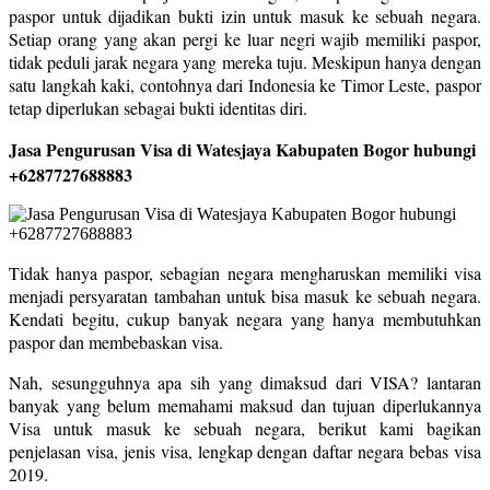
paspor untuk dijadikan bukti izin untuk masuk ke sebuah negara.
Setiap orang yang akan pergi ke luar negri wajib memiliki paspor,
tidak peduli jarak negara yang mereka tuju. Meskipun hanya dengan
satu langkah kaki, contohnya dari Indonesia ke Timor Leste, paspor
tetap diperlukan sebagai bukti identitas diri.
Jasa Pengurusan Visa di Watesjaya Kabupaten Bogor hubungi
+6287727688883
Tidak hanya paspor, sebagian negara mengharuskan memiliki visa
menjadi persyaratan tambahan untuk bisa masuk ke sebuah negara.
Kendati begitu, cukup banyak negara yang hanya membutuhkan
paspor dan membebaskan visa.
Nah, sesungguhnya apa sih yang dimaksud dari VISA? lantaran
banyak yang belum memahami maksud dan tujuan diperlukannya
Visa untuk masuk ke sebuah negara, berikut kami bagikan
penjelasan visa, jenis visa, lengkap dengan daftar negara bebas visa
2019.