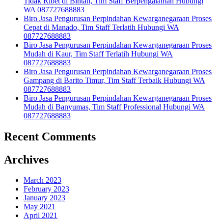
Tidak Ribet di Bintan, Tim Staff Berpengalaman Hubungi
WA 087727688883
Biro Jasa Pengurusan Perpindahan Kewarganegaraan Proses
Cepat di Manado, Tim Staff Terlatih Hubungi WA
087727688883
Biro Jasa Pengurusan Perpindahan Kewarganegaraan Proses
Mudah di Kaur, Tim Staff Terlatih Hubungi WA
087727688883
Biro Jasa Pengurusan Perpindahan Kewarganegaraan Proses
Gampang di Barito Timur, Tim Staff Terbaik Hubungi WA
087727688883
Biro Jasa Pengurusan Perpindahan Kewarganegaraan Proses
Mudah di Banyumas, Tim Staff Professional Hubungi WA
087727688883
Recent Comments
Archives
March 2023
February 2023
January 2023
May 2021
April 2021