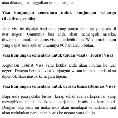
atau dilarang meninggalkan sebuah negara.
Visa kunjungan sementara untuk kunjungan keluarga
(Relatives permits)
Jenis visa ini dipakai bagi anda yang punya keluarga yang ada di
luar negeri. Umumnya bila anda akan menjenguk mereka,
diwajibkan untuk mengurus visa ini terlebih dulu. Waktu maksimum
yang dapat anda ajukan umumnya 90 hari atau 3 bulan.
Visa kunjungan sementara untuk tujuan wisata (Tourist Visa)
Kegunaan Tourist Visa yaitu ketika anda akan liburan ke luar
negeri. Dengan berbekal visa kunjungan wisata ini maka anda akan
diperbolehkan masuk ke negara tujuan.
Visa kunjungan sementara untuk urusan bisnis (Business Visa)
Bagi anda para pelaku bisnis , kerap sekali adanya keperluan yang
mewajibkan untuk melakukan perjalanan bisnis ke luar negri.
Dengan visa jenis ini maka anda akan mendapat kemudahan saat
akan melakukan perjalanan bisnis ke negara yang dituju.