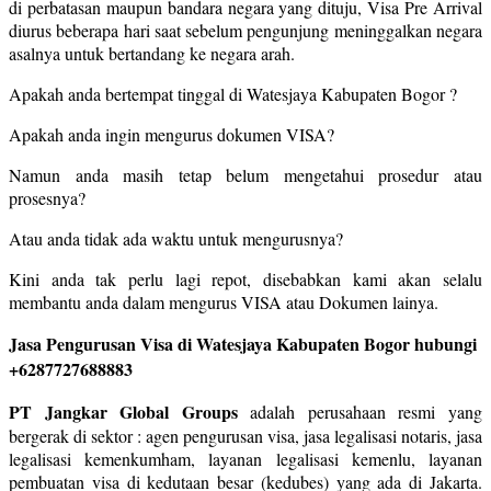
di perbatasan maupun bandara negara yang dituju, Visa Pre Arrival
diurus beberapa hari saat sebelum pengunjung meninggalkan negara
asalnya untuk bertandang ke negara arah.
Apakah anda bertempat tinggal di Watesjaya Kabupaten Bogor ?
Apakah anda ingin mengurus dokumen VISA?
Namun anda masih tetap belum mengetahui prosedur atau
prosesnya?
Atau anda tidak ada waktu untuk mengurusnya?
Kini anda tak perlu lagi repot, disebabkan kami akan selalu
membantu anda dalam mengurus VISA atau Dokumen lainya.
Jasa Pengurusan Visa di Watesjaya Kabupaten Bogor hubungi
+6287727688883
PT Jangkar Global Groups
adalah perusahaan resmi yang
bergerak di sektor : agen pengurusan visa, jasa legalisasi notaris, jasa
legalisasi kemenkumham, layanan legalisasi kemenlu, layanan
pembuatan visa di kedutaan besar (kedubes) yang ada di Jakarta.