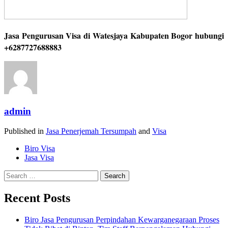
Jasa Pengurusan Visa di Watesjaya Kabupaten Bogor hubungi
+6287727688883
admin
Published in
Jasa Penerjemah Tersumpah
and
Visa
Biro Visa
Jasa Visa
Search
for:
Recent Posts
Biro Jasa Pengurusan Perpindahan Kewarganegaraan Proses