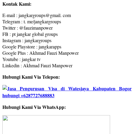
Kontak Kami:
E-mail : jangkargroups@gmail. com
Telegram : t. me/jangkargroups
Twitter : @fauzimanpower
FB : pt jangkar global groups
Instagram : jangkargroups
Google Playstore : jangkarapps
Google Plus : Akhmad Fauzi Manpower
Youtube : jangkar tv
Linkedin : Akhmad Fauzi Manpower
Hubungi Kami Via Telepon:
Hubungi Kami Via WhatsApp: