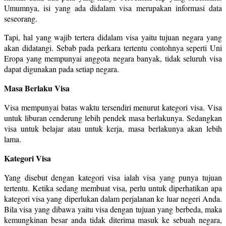
Umumnya, isi yang ada didalam visa merupakan informasi data
seseorang.
Tapi, hal yang wajib tertera didalam visa yaitu tujuan negara yang
akan didatangi. Sebab pada perkara tertentu contohnya seperti Uni
Eropa yang mempunyai anggota negara banyak, tidak seluruh visa
dapat digunakan pada setiap negara.
Masa Berlaku Visa
Visa mempunyai batas waktu tersendiri menurut kategori visa. Visa
untuk liburan cenderung lebih pendek masa berlakunya. Sedangkan
visa untuk belajar atau untuk kerja, masa berlakunya akan lebih
lama.
Kategori Visa
Yang disebut dengan kategori visa ialah visa yang punya tujuan
tertentu. Ketika sedang membuat visa, perlu untuk diperhatikan apa
kategori visa yang diperlukan dalam perjalanan ke luar negeri Anda.
Bila visa yang dibawa yaitu visa dengan tujuan yang berbeda, maka
kemungkinan besar anda tidak diterima masuk ke sebuah negara,