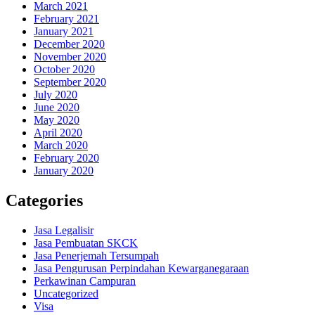
March 2021
February 2021
January 2021
December 2020
November 2020
October 2020
September 2020
July 2020
June 2020
May 2020
April 2020
March 2020
February 2020
January 2020
Categories
Jasa Legalisir
Jasa Pembuatan SKCK
Jasa Penerjemah Tersumpah
Jasa Pengurusan Perpindahan Kewarganegaraan
Perkawinan Campuran
Uncategorized
Visa