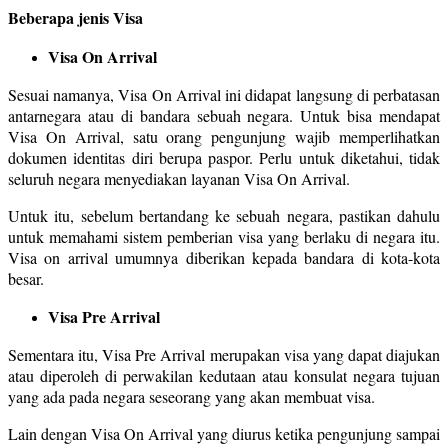
Beberapa jenis Visa
Visa On Arrival
Sesuai namanya, Visa On Arrival ini didapat langsung di perbatasan
antarnegara atau di bandara sebuah negara. Untuk bisa mendapat
Visa On Arrival, satu orang pengunjung wajib memperlihatkan
dokumen identitas diri berupa paspor. Perlu untuk diketahui, tidak
seluruh negara menyediakan layanan Visa On Arrival.
Untuk itu, sebelum bertandang ke sebuah negara, pastikan dahulu
untuk memahami sistem pemberian visa yang berlaku di negara itu.
Visa on arrival umumnya diberikan kepada bandara di kota-kota
besar.
Visa Pre Arrival
Sementara itu, Visa Pre Arrival merupakan visa yang dapat diajukan
atau diperoleh di perwakilan kedutaan atau konsulat negara tujuan
yang ada pada negara seseorang yang akan membuat visa.
Lain dengan Visa On Arrival yang diurus ketika pengunjung sampai