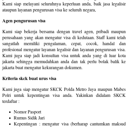
Kami siap melayani seluruhnya keperluan anda, baik jasa legalisir
ataupun layanan pengurusan visa ke seluruh negara,
Agen pengurusan visa
Kami siap bekerja bersama dengan travel agen, pribadi maupun
perusahaan yang akan mengatur visa di kedutaan. Staff kami telah
sangatlah memiliki pengalaman, cepat, cocok, handal dan
profesional mengatur layanan legalisir dan layanan pengurusan visa.
Kami juga siap jadi konsultan visa untuk anda yang di luar kota
jakarta sehingga memudahkan anda dan tak perlu bolak balik ke
jakarta buat mengatur kekurangan dokumen.
Kriteria skck buat urus visa
Kami juga siap mengatur SKCK Polda Metro Jaya maupun Mabes
Polri untuk kepentingan visa anda. Yakinkan didalam SKCK
terdaftar :
Nomor Pasport
Rumus Sidik Jari
Kepentingan : mengatur visa (berharap cantumkan maksud