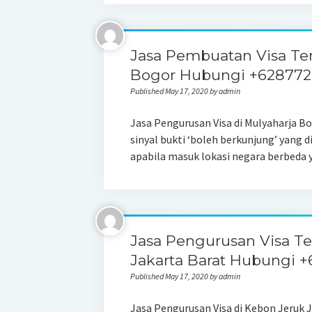
Jasa Pembuatan Visa Ter
Bogor Hubungi +62877
Published May 17, 2020 by admin
Jasa Pengurusan Visa di Mulyaharja B
sinyal bukti ‘boleh berkunjung’ yang 
apabila masuk lokasi negara berbeda
Jasa Pengurusan Visa Te
Jakarta Barat Hubungi 
Published May 17, 2020 by admin
Jasa Pengurusan Visa di Kebon Jeruk 