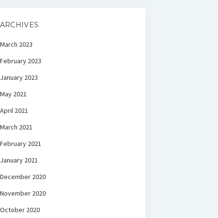
ARCHIVES
March 2023
February 2023
January 2023
May 2021
April 2021
March 2021
February 2021
January 2021
December 2020
November 2020
October 2020