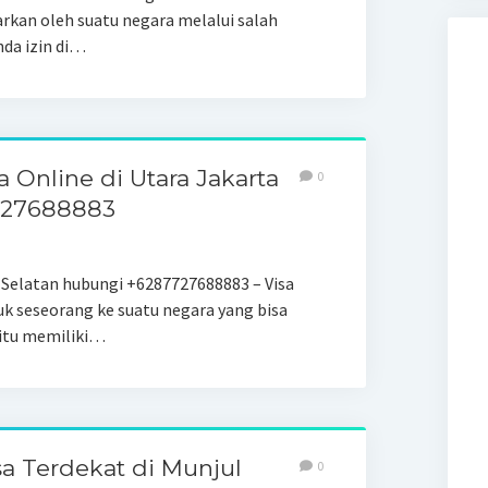
arkan oleh suatu negara melalui salah
nda izin di…
 Online di Utara Jakarta
0
727688883
a Selatan hubungi +6287727688883 – Visa
 seseorang ke suatu negara yang bisa
 itu memiliki…
sa Terdekat di Munjul
0