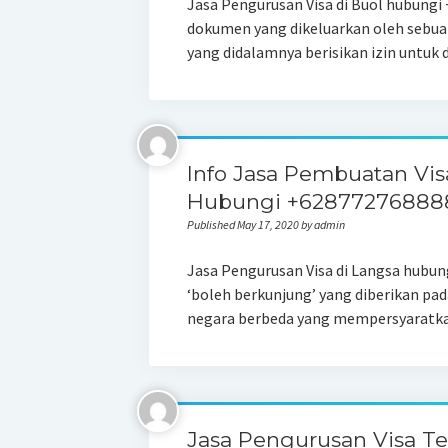
Jasa Pengurusan Visa di Buol hubungi
dokumen yang dikeluarkan oleh sebuah
yang didalamnya berisikan izin untuk
Info Jasa Pembuatan Vis
Hubungi +62877276888
Published May 17, 2020 by admin
Jasa Pengurusan Visa di Langsa hubung
‘boleh berkunjung’ yang diberikan pad
negara berbeda yang mempersyaratka
Jasa Pengurusan Visa Te