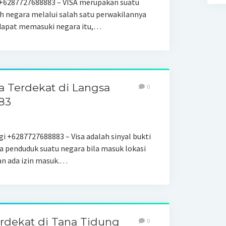
 +6287727688883 – VISA merupakan suatu
 negara melalui salah satu perwakilannya
 dapat memasuki negara itu,…
a Terdekat di Langsa
0
83
i +6287727688883 – Visa adalah sinyal bukti
a penduduk suatu negara bila masuk lokasi
n ada izin masuk.…
rdekat di Tana Tidung
0