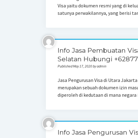
Visa yaitu dokumen resmi yang di kelu
satunya perwakilannya, yang berisi ta
Info Jasa Pembuatan Visa
Selatan Hubungi +6287
Published May 17, 2020 by admin
Jasa Pengurusan Visa di Utara Jakart
merupakan sebuah dokumen izin masuk
diperoleh di kedutaan di mana negara
Info Jasa Pengurusan Vi