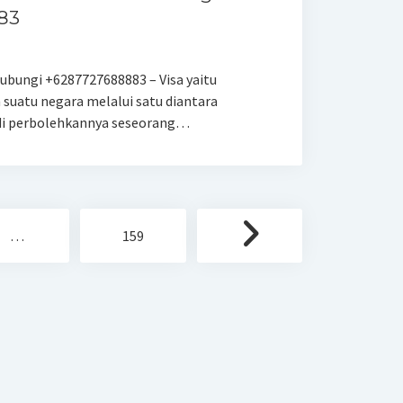
83
hubungi +6287727688883 – Visa yaitu
 suatu negara melalui satu diantara
n di perbolehkannya seseorang…
…
159