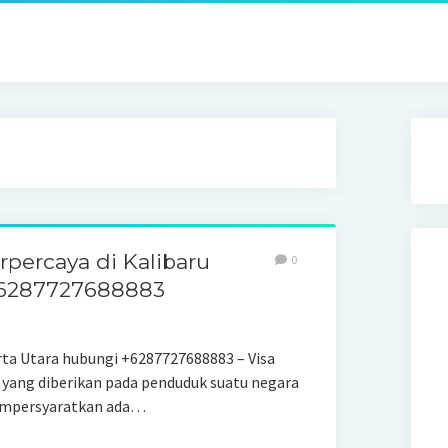
rpercaya di Kalibaru
0
+6287727688883
rta Utara hubungi +6287727688883 – Visa
’ yang diberikan pada penduduk suatu negara
mempersyaratkan ada…