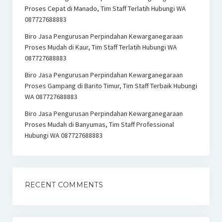
Proses Cepat di Manado, Tim Staff Terlatih Hubungi WA
087727688883
Biro Jasa Pengurusan Perpindahan Kewarganegaraan
Proses Mudah di Kaur, Tim Staff Terlatih Hubungi WA
087727688883
Biro Jasa Pengurusan Perpindahan Kewarganegaraan
Proses Gampang di Barito Timur, Tim Staff Terbaik Hubungi
WA 087727688883
Biro Jasa Pengurusan Perpindahan Kewarganegaraan
Proses Mudah di Banyumas, Tim Staff Professional
Hubungi WA 087727688883
RECENT COMMENTS