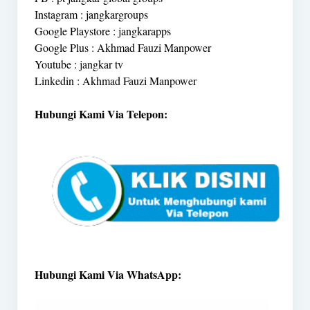
Instagram : jangkargroups
Google Playstore : jangkarapps
Google Plus : Akhmad Fauzi Manpower
Youtube : jangkar tv
Linkedin : Akhmad Fauzi Manpower
Hubungi Kami Via Telepon:
Hubungi Kami Via WhatsApp: