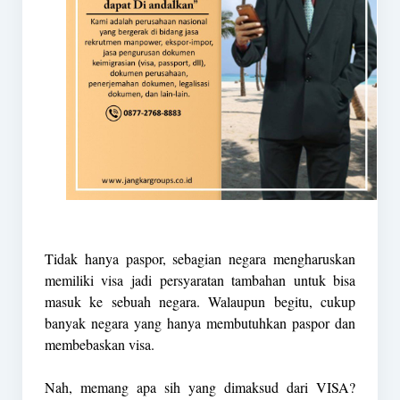
Tidak hanya paspor, sebagian negara mengharuskan
memiliki visa jadi persyaratan tambahan untuk bisa
masuk ke sebuah negara. Walaupun begitu, cukup
banyak negara yang hanya membutuhkan paspor dan
membebaskan visa.
Nah, memang apa sih yang dimaksud dari VISA?