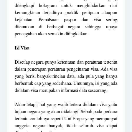
dilengkapi hologram untuk menghindarkan dari
kemungkinan terjadinya praktik penipuan ataupun
kejahatan. Pemalsuan paspor dan visa sering
ditemukan di berbagai negara sehingga upaya
pencegahan akan semakin ditingkatkan.
Isi Visa
Disetiap negara punya ketentuan dan peraturan tertentu
dalam penerapan peraturan pengeluaran visa. Ada visa
yang berisi banyak rincian data, ada pula yang hanya
berbentuk cap yang sederhana. Umumnya, isi yang ada
didalam visa merupakan informasi data seseorang.
Akan tetapi, hal yang wajib tertera didalam visa yaitu
tujuan negara yang akan didatangi. Sebab pada perkara
tertentu contohnya seperti Uni Eropa yang mempunyai
anggota negara banyak, tidak seluruh visa dapat