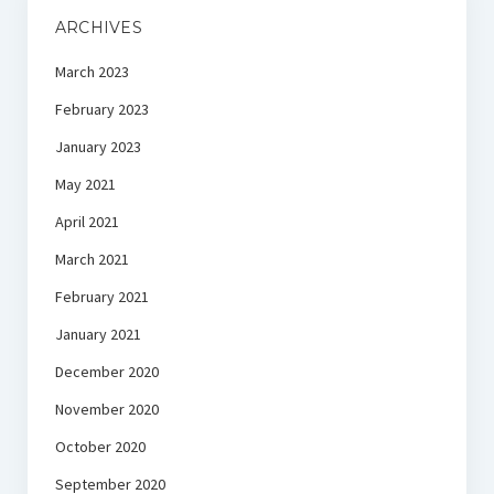
ARCHIVES
March 2023
February 2023
January 2023
May 2021
April 2021
March 2021
February 2021
January 2021
December 2020
November 2020
October 2020
September 2020