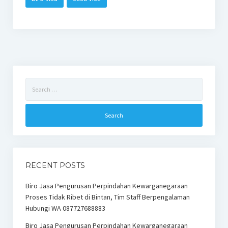
Search
for:
RECENT POSTS
Biro Jasa Pengurusan Perpindahan Kewarganegaraan
Proses Tidak Ribet di Bintan, Tim Staff Berpengalaman
Hubungi WA 087727688883
Biro Jasa Pengurusan Perpindahan Kewarganegaraan