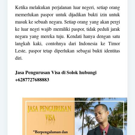
Ketika melakukan perjalanan luar negeri, setiap orang
memerlukan paspor untuk dijadikan bukti izin untuk
masuk ke sebuah negara. Setiap orang yang akan pergi
ke luar negri wajib memiliki paspor, tidak peduli jarak
negara yang mereka tuju. Kendati hanya dengan satu
langkah kaki, contohnya dari Indonesia ke Timor
Leste, paspor tetap diperlukan sebagai bukti identitas
diri.
Jasa Pengurusan Visa di Solok hubungi
+6287727688883