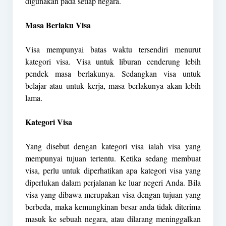
digunakan pada setiap negara.
Masa Berlaku Visa
Visa mempunyai batas waktu tersendiri menurut
kategori visa. Visa untuk liburan cenderung lebih
pendek masa berlakunya. Sedangkan visa untuk
belajar atau untuk kerja, masa berlakunya akan lebih
lama.
Kategori Visa
Yang disebut dengan kategori visa ialah visa yang
mempunyai tujuan tertentu. Ketika sedang membuat
visa, perlu untuk diperhatikan apa kategori visa yang
diperlukan dalam perjalanan ke luar negeri Anda. Bila
visa yang dibawa merupakan visa dengan tujuan yang
berbeda, maka kemungkinan besar anda tidak diterima
masuk ke sebuah negara, atau dilarang meninggalkan