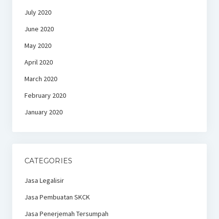
July 2020
June 2020
May 2020
April 2020
March 2020
February 2020
January 2020
CATEGORIES
Jasa Legalisir
Jasa Pembuatan SKCK
Jasa Penerjemah Tersumpah