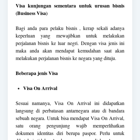
Visa kunjungan sementara untuk urusan bisnis
(Business Visa)
Bagi anda para pelaku bisnis , kerap sekali adanya
keperluan yang mewajibkan untuk melakukan
perjalanan bisnis ke luar negri. Dengan visa jenis ini
maka anda akan mendapat kemudahan saat akan
melakukan perjalanan bisnis ke negara yang dituju.
Beberapa jenis Visa
Visa On Arrival
Sesuai namanya, Visa On Arrival ini didapatkan
langsung di perbatasan antarnegara atau di bandara
sebuah negara. Untuk bisa mendapat Visa On Arrival,
satu orang pengunjung wajib memperlihatkan
dokumen identitas diri berupa paspor. Perlu untuk