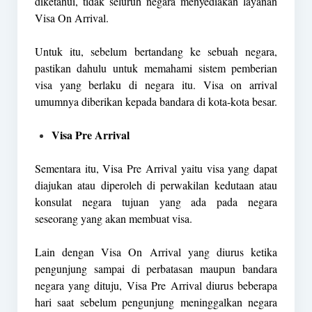
diketahui, tidak seluruh negara menyediakan layanan
Visa On Arrival.
Untuk itu, sebelum bertandang ke sebuah negara,
pastikan dahulu untuk memahami sistem pemberian
visa yang berlaku di negara itu. Visa on arrival
umumnya diberikan kepada bandara di kota-kota besar.
Visa Pre Arrival
Sementara itu, Visa Pre Arrival yaitu visa yang dapat
diajukan atau diperoleh di perwakilan kedutaan atau
konsulat negara tujuan yang ada pada negara
seseorang yang akan membuat visa.
Lain dengan Visa On Arrival yang diurus ketika
pengunjung sampai di perbatasan maupun bandara
negara yang dituju, Visa Pre Arrival diurus beberapa
hari saat sebelum pengunjung meninggalkan negara