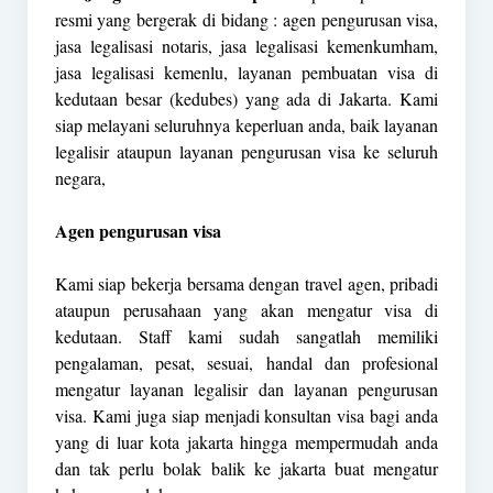
resmi yang bergerak di bidang : agen pengurusan visa,
jasa legalisasi notaris, jasa legalisasi kemenkumham,
jasa legalisasi kemenlu, layanan pembuatan visa di
kedutaan besar (kedubes) yang ada di Jakarta. Kami
siap melayani seluruhnya keperluan anda, baik layanan
legalisir ataupun layanan pengurusan visa ke seluruh
negara,
Agen pengurusan visa
Kami siap bekerja bersama dengan travel agen, pribadi
ataupun perusahaan yang akan mengatur visa di
kedutaan. Staff kami sudah sangatlah memiliki
pengalaman, pesat, sesuai, handal dan profesional
mengatur layanan legalisir dan layanan pengurusan
visa. Kami juga siap menjadi konsultan visa bagi anda
yang di luar kota jakarta hingga mempermudah anda
dan tak perlu bolak balik ke jakarta buat mengatur