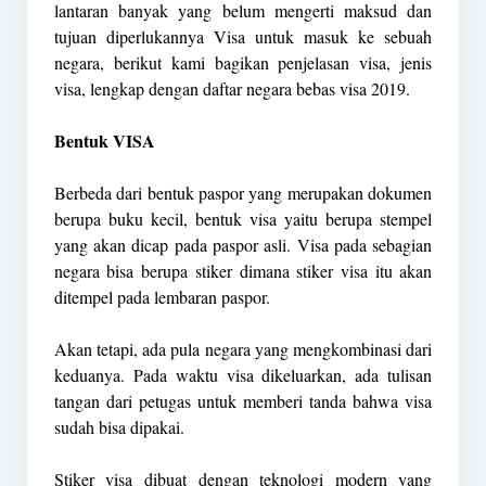
lantaran banyak yang belum mengerti maksud dan
tujuan diperlukannya Visa untuk masuk ke sebuah
negara, berikut kami bagikan penjelasan visa, jenis
visa, lengkap dengan daftar negara bebas visa 2019.
Bentuk VISA
Berbeda dari bentuk paspor yang merupakan dokumen
berupa buku kecil, bentuk visa yaitu berupa stempel
yang akan dicap pada paspor asli. Visa pada sebagian
negara bisa berupa stiker dimana stiker visa itu akan
ditempel pada lembaran paspor.
Akan tetapi, ada pula negara yang mengkombinasi dari
keduanya. Pada waktu visa dikeluarkan, ada tulisan
tangan dari petugas untuk memberi tanda bahwa visa
sudah bisa dipakai.
Stiker visa dibuat dengan teknologi modern yang