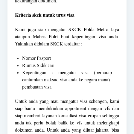
kekurangan dokumen.
Kriteria skck untuk urus visa
Kami juga siap mengatur SKCK Polda Metro Jaya
ataupun Mabes Polri buat kepentingan visa anda.
Yakinkan didalam SKCK terdaftar :
Nomor Pasport
Rumus Sidik Jari
Kepentingan : mengatur visa (berharap
cantumkan maksud visa anda ke negara mana)
pembuatan visa
Untuk anda yang mau mengatur visa schengen, kami
siap bantu membikinkan appoitment dengan vfs dan
siap memberi layanan konsultasi visa eropah sehingga
anda tak perlu bolak balik ke vfs untuk melengkapi
dokumen anda. Untuk anda yang diluar jakarta, bisa