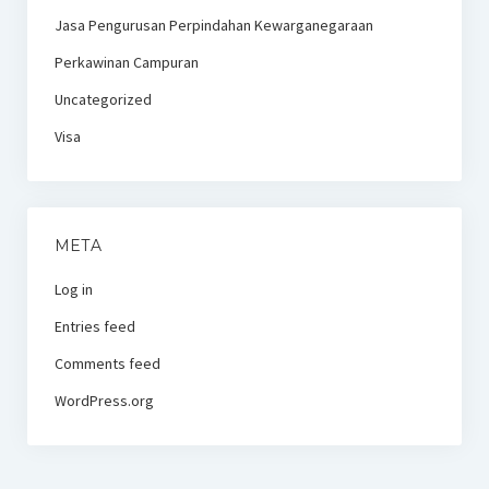
Jasa Pengurusan Perpindahan Kewarganegaraan
Perkawinan Campuran
Uncategorized
Visa
META
Log in
Entries feed
Comments feed
WordPress.org