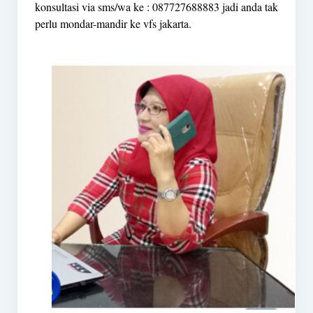
konsultasi via sms/wa ke : 087727688883 jadi anda tak
perlu mondar-mandir ke vfs jakarta.