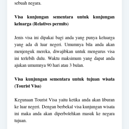
sebuah negara.
Visa kunjungan sementara untuk kunjungan
keluarga (Relatives permits)
Jenis visa ini dipakai bagi anda yang punya keluarga
yang ada di luar negeri. Umumnya bila anda akan
menjenguk mereka, diwajibkan untuk mengurus visa
ini terlebih dulu. Waktu maksimum yang dapat anda
ajukan umumnya 90 hari atau 3 bulan.
Visa kunjungan sementara untuk tujuan wisata
(Tourist Visa)
Kegunaan Tourist Visa yaitu ketika anda akan liburan
ke luar negeri. Dengan berbekal visa kunjungan wisata
ini maka anda akan diperbolehkan masuk ke negara
tujuan.