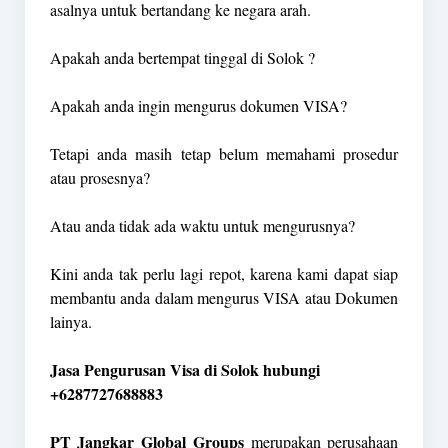
asalnya untuk bertandang ke negara arah.
Apakah anda bertempat tinggal di Solok ?
Apakah anda ingin mengurus dokumen VISA?
Tetapi anda masih tetap belum memahami prosedur
atau prosesnya?
Atau anda tidak ada waktu untuk mengurusnya?
Kini anda tak perlu lagi repot, karena kami dapat siap
membantu anda dalam mengurus VISA atau Dokumen
lainya.
Jasa Pengurusan Visa di Solok hubungi
+6287727688883
PT Jangkar Global Groups
merupakan perusahaan