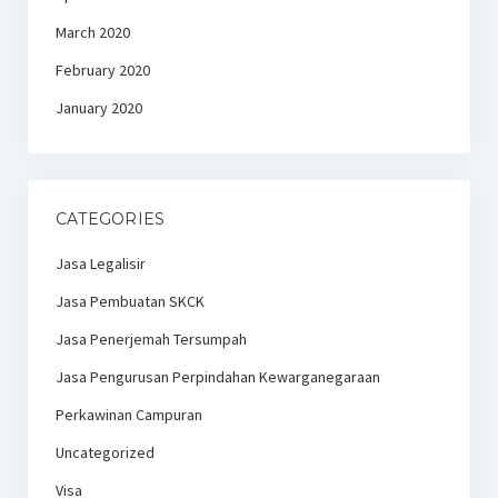
March 2020
February 2020
January 2020
CATEGORIES
Jasa Legalisir
Jasa Pembuatan SKCK
Jasa Penerjemah Tersumpah
Jasa Pengurusan Perpindahan Kewarganegaraan
Perkawinan Campuran
Uncategorized
Visa