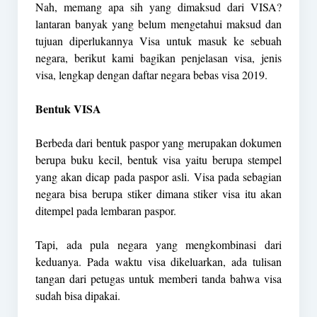
Nah, memang apa sih yang dimaksud dari VISA?
lantaran banyak yang belum mengetahui maksud dan
tujuan diperlukannya Visa untuk masuk ke sebuah
negara, berikut kami bagikan penjelasan visa, jenis
visa, lengkap dengan daftar negara bebas visa 2019.
Bentuk VISA
Berbeda dari bentuk paspor yang merupakan dokumen
berupa buku kecil, bentuk visa yaitu berupa stempel
yang akan dicap pada paspor asli. Visa pada sebagian
negara bisa berupa stiker dimana stiker visa itu akan
ditempel pada lembaran paspor.
Tapi, ada pula negara yang mengkombinasi dari
keduanya. Pada waktu visa dikeluarkan, ada tulisan
tangan dari petugas untuk memberi tanda bahwa visa
sudah bisa dipakai.