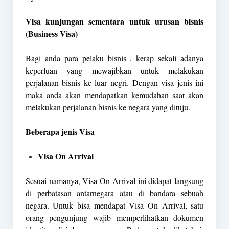
Visa kunjungan sementara untuk urusan bisnis
(Business Visa)
Bagi anda para pelaku bisnis , kerap sekali adanya
keperluan yang mewajibkan untuk melakukan
perjalanan bisnis ke luar negri. Dengan visa jenis ini
maka anda akan mendapatkan kemudahan saat akan
melakukan perjalanan bisnis ke negara yang dituju.
Beberapa jenis Visa
Visa On Arrival
Sesuai namanya, Visa On Arrival ini didapat langsung
di perbatasan antarnegara atau di bandara sebuah
negara. Untuk bisa mendapat Visa On Arrival, satu
orang pengunjung wajib memperlihatkan dokumen