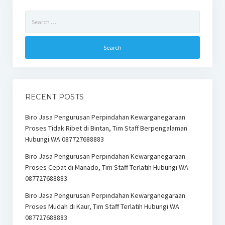
Search
for:
RECENT POSTS
Biro Jasa Pengurusan Perpindahan Kewarganegaraan
Proses Tidak Ribet di Bintan, Tim Staff Berpengalaman
Hubungi WA 087727688883
Biro Jasa Pengurusan Perpindahan Kewarganegaraan
Proses Cepat di Manado, Tim Staff Terlatih Hubungi WA
087727688883
Biro Jasa Pengurusan Perpindahan Kewarganegaraan
Proses Mudah di Kaur, Tim Staff Terlatih Hubungi WA
087727688883