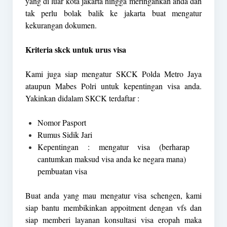
yang di luar kota jakarta hingga meringankan anda dan
tak perlu bolak balik ke jakarta buat mengatur
kekurangan dokumen.
Kriteria skck untuk urus visa
Kami juga siap mengatur SKCK Polda Metro Jaya
ataupun Mabes Polri untuk kepentingan visa anda.
Yakinkan didalam SKCK terdaftar :
Nomor Pasport
Rumus Sidik Jari
Kepentingan : mengatur visa (berharap
cantumkan maksud visa anda ke negara mana)
pembuatan visa
Buat anda yang mau mengatur visa schengen, kami
siap bantu membikinkan appoitment dengan vfs dan
siap memberi layanan konsultasi visa eropah maka