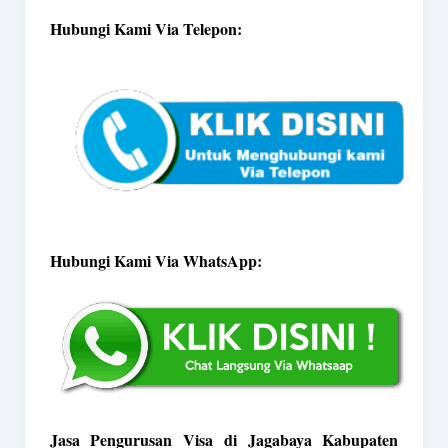
Hubungi Kami Via Telepon:
Hubungi Kami Via WhatsApp:
Jasa Pengurusan Visa di Jagabaya Kabupaten