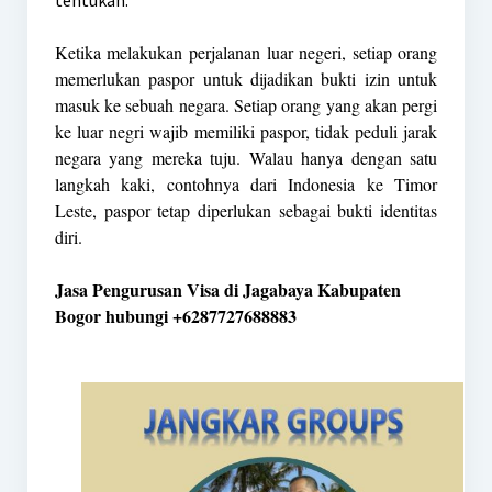
tentukan.
Ketika melakukan perjalanan luar negeri, setiap orang
memerlukan paspor untuk dijadikan bukti izin untuk
masuk ke sebuah negara. Setiap orang yang akan pergi
ke luar negri wajib memiliki paspor, tidak peduli jarak
negara yang mereka tuju. Walau hanya dengan satu
langkah kaki, contohnya dari Indonesia ke Timor
Leste, paspor tetap diperlukan sebagai bukti identitas
diri.
Jasa Pengurusan Visa di Jagabaya Kabupaten
Bogor hubungi +6287727688883