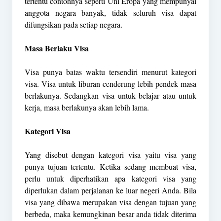
tertentu contohnya seperti Uni Eropa yang mempunyai
anggota negara banyak, tidak seluruh visa dapat
difungsikan pada setiap negara.
Masa Berlaku Visa
Visa punya batas waktu tersendiri menurut kategori
visa. Visa untuk liburan cenderung lebih pendek masa
berlakunya. Sedangkan visa untuk belajar atau untuk
kerja, masa berlakunya akan lebih lama.
Kategori Visa
Yang disebut dengan kategori visa yaitu visa yang
punya tujuan tertentu. Ketika sedang membuat visa,
perlu untuk diperhatikan apa kategori visa yang
diperlukan dalam perjalanan ke luar negeri Anda. Bila
visa yang dibawa merupakan visa dengan tujuan yang
berbeda, maka kemungkinan besar anda tidak diterima