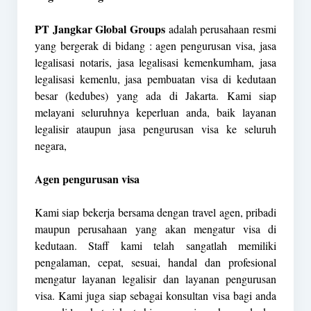
PT Jangkar Global Groups
adalah perusahaan resmi
yang bergerak di bidang : agen pengurusan visa, jasa
legalisasi notaris, jasa legalisasi kemenkumham, jasa
legalisasi kemenlu, jasa pembuatan visa di kedutaan
besar (kedubes) yang ada di Jakarta. Kami siap
melayani seluruhnya keperluan anda, baik layanan
legalisir ataupun jasa pengurusan visa ke seluruh
negara,
Agen pengurusan visa
Kami siap bekerja bersama dengan travel agen, pribadi
maupun perusahaan yang akan mengatur visa di
kedutaan. Staff kami telah sangatlah memiliki
pengalaman, cepat, sesuai, handal dan profesional
mengatur layanan legalisir dan layanan pengurusan
visa. Kami juga siap sebagai konsultan visa bagi anda