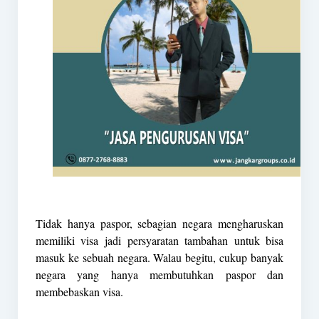
Tidak hanya paspor, sebagian negara mengharuskan
memiliki visa jadi persyaratan tambahan untuk bisa
masuk ke sebuah negara. Walau begitu, cukup banyak
negara yang hanya membutuhkan paspor dan
membebaskan visa.