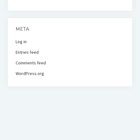
META
Log in
Entries feed
Comments feed
WordPress.org