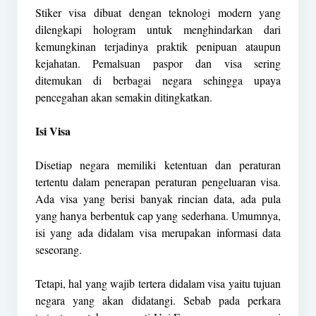
Stiker visa dibuat dengan teknologi modern yang
dilengkapi hologram untuk menghindarkan dari
kemungkinan terjadinya praktik penipuan ataupun
kejahatan. Pemalsuan paspor dan visa sering
ditemukan di berbagai negara sehingga upaya
pencegahan akan semakin ditingkatkan.
Isi Visa
Disetiap negara memiliki ketentuan dan peraturan
tertentu dalam penerapan peraturan pengeluaran visa.
Ada visa yang berisi banyak rincian data, ada pula
yang hanya berbentuk cap yang sederhana. Umumnya,
isi yang ada didalam visa merupakan informasi data
seseorang.
Tetapi, hal yang wajib tertera didalam visa yaitu tujuan
negara yang akan didatangi. Sebab pada perkara