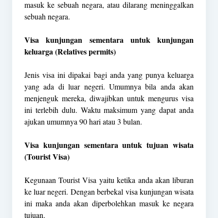
masuk ke sebuah negara, atau dilarang meninggalkan
sebuah negara.
Visa kunjungan sementara untuk kunjungan
keluarga (Relatives permits)
Jenis visa ini dipakai bagi anda yang punya keluarga
yang ada di luar negeri. Umumnya bila anda akan
menjenguk mereka, diwajibkan untuk mengurus visa
ini terlebih dulu. Waktu maksimum yang dapat anda
ajukan umumnya 90 hari atau 3 bulan.
Visa kunjungan sementara untuk tujuan wisata
(Tourist Visa)
Kegunaan Tourist Visa yaitu ketika anda akan liburan
ke luar negeri. Dengan berbekal visa kunjungan wisata
ini maka anda akan diperbolehkan masuk ke negara
tujuan.