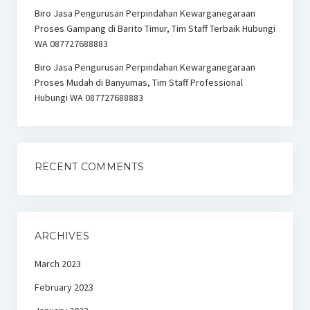
Biro Jasa Pengurusan Perpindahan Kewarganegaraan
Proses Gampang di Barito Timur, Tim Staff Terbaik Hubungi
WA 087727688883
Biro Jasa Pengurusan Perpindahan Kewarganegaraan
Proses Mudah di Banyumas, Tim Staff Professional
Hubungi WA 087727688883
RECENT COMMENTS
ARCHIVES
March 2023
February 2023