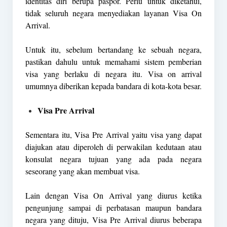
identitas diri berupa paspor. Perlu untuk diketahui,
tidak seluruh negara menyediakan layanan Visa On
Arrival.
Untuk itu, sebelum bertandang ke sebuah negara,
pastikan dahulu untuk memahami sistem pemberian
visa yang berlaku di negara itu. Visa on arrival
umumnya diberikan kepada bandara di kota-kota besar.
Visa Pre Arrival
Sementara itu, Visa Pre Arrival yaitu visa yang dapat
diajukan atau diperoleh di perwakilan kedutaan atau
konsulat negara tujuan yang ada pada negara
seseorang yang akan membuat visa.
Lain dengan Visa On Arrival yang diurus ketika
pengunjung sampai di perbatasan maupun bandara
negara yang dituju, Visa Pre Arrival diurus beberapa