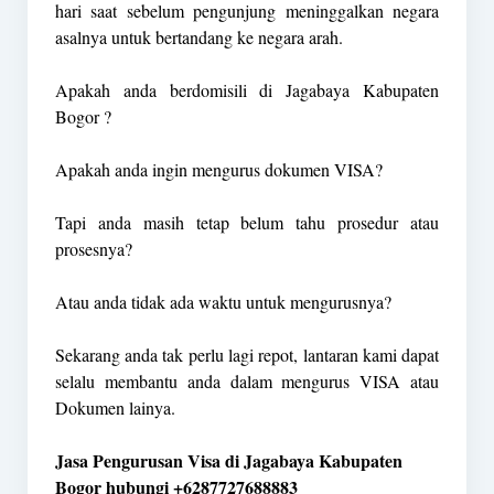
hari saat sebelum pengunjung meninggalkan negara
asalnya untuk bertandang ke negara arah.
Apakah anda berdomisili di Jagabaya Kabupaten
Bogor ?
Apakah anda ingin mengurus dokumen VISA?
Tapi anda masih tetap belum tahu prosedur atau
prosesnya?
Atau anda tidak ada waktu untuk mengurusnya?
Sekarang anda tak perlu lagi repot, lantaran kami dapat
selalu membantu anda dalam mengurus VISA atau
Dokumen lainya.
Jasa Pengurusan Visa di Jagabaya Kabupaten
Bogor hubungi +6287727688883