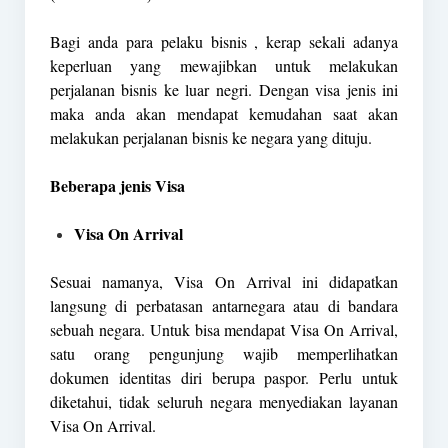
Bagi anda para pelaku bisnis , kerap sekali adanya
keperluan yang mewajibkan untuk melakukan
perjalanan bisnis ke luar negri. Dengan visa jenis ini
maka anda akan mendapat kemudahan saat akan
melakukan perjalanan bisnis ke negara yang dituju.
Beberapa jenis Visa
Visa On Arrival
Sesuai namanya, Visa On Arrival ini didapatkan
langsung di perbatasan antarnegara atau di bandara
sebuah negara. Untuk bisa mendapat Visa On Arrival,
satu orang pengunjung wajib memperlihatkan
dokumen identitas diri berupa paspor. Perlu untuk
diketahui, tidak seluruh negara menyediakan layanan
Visa On Arrival.