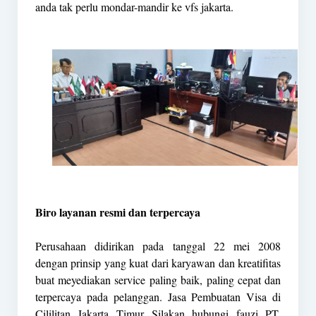
anda tak perlu mondar-mandir ke vfs jakarta.
Biro layanan resmi dan terpercaya
Perusahaan didirikan pada tanggal 22 mei 2008
dengan prinsip yang kuat dari karyawan dan kreatifitas
buat meyediakan service paling baik, paling cepat dan
terpercaya pada pelanggan. Jasa Pembuatan Visa di
Cililitan Jakarta Timur Silakan hubungi fauzi PT.