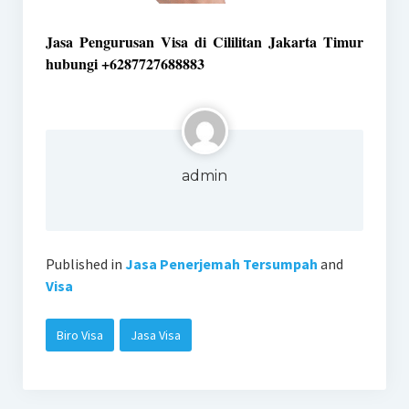
Jasa Pengurusan Visa di Cililitan Jakarta Timur
hubungi +6287727688883
admin
Published in
Jasa Penerjemah Tersumpah
and
Visa
Biro Visa
Jasa Visa