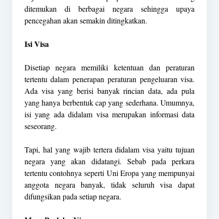
ditemukan di berbagai negara sehingga upaya
pencegahan akan semakin ditingkatkan.
Isi Visa
Disetiap negara memiliki ketentuan dan peraturan
tertentu dalam penerapan peraturan pengeluaran visa.
Ada visa yang berisi banyak rincian data, ada pula
yang hanya berbentuk cap yang sederhana. Umumnya,
isi yang ada didalam visa merupakan informasi data
seseorang.
Tapi, hal yang wajib tertera didalam visa yaitu tujuan
negara yang akan didatangi. Sebab pada perkara
tertentu contohnya seperti Uni Eropa yang mempunyai
anggota negara banyak, tidak seluruh visa dapat
difungsikan pada setiap negara.