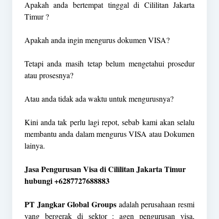
Apakah anda bertempat tinggal di Cililitan Jakarta
Timur ?
Apakah anda ingin mengurus dokumen VISA?
Tetapi anda masih tetap belum mengetahui prosedur
atau prosesnya?
Atau anda tidak ada waktu untuk mengurusnya?
Kini anda tak perlu lagi repot, sebab kami akan selalu
membantu anda dalam mengurus VISA atau Dokumen
lainya.
Jasa Pengurusan Visa di Cililitan Jakarta Timur
hubungi +6287727688883
PT Jangkar Global Groups
adalah perusahaan resmi
yang bergerak di sektor : agen pengurusan visa,