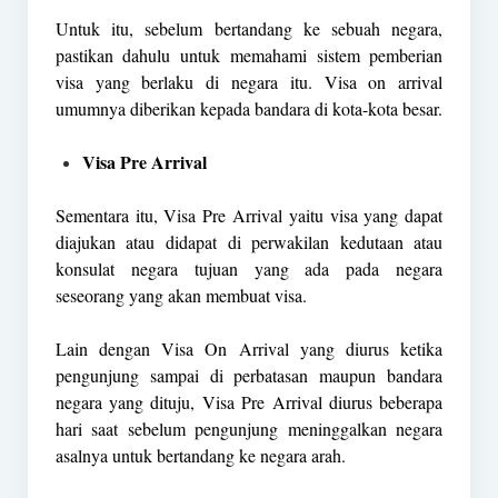
Untuk itu, sebelum bertandang ke sebuah negara,
pastikan dahulu untuk memahami sistem pemberian
visa yang berlaku di negara itu. Visa on arrival
umumnya diberikan kepada bandara di kota-kota besar.
Visa Pre Arrival
Sementara itu, Visa Pre Arrival yaitu visa yang dapat
diajukan atau didapat di perwakilan kedutaan atau
konsulat negara tujuan yang ada pada negara
seseorang yang akan membuat visa.
Lain dengan Visa On Arrival yang diurus ketika
pengunjung sampai di perbatasan maupun bandara
negara yang dituju, Visa Pre Arrival diurus beberapa
hari saat sebelum pengunjung meninggalkan negara
asalnya untuk bertandang ke negara arah.