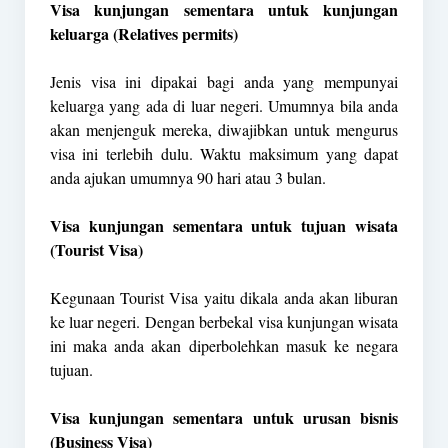
Visa kunjungan sementara untuk kunjungan
keluarga (Relatives permits)
Jenis visa ini dipakai bagi anda yang mempunyai
keluarga yang ada di luar negeri. Umumnya bila anda
akan menjenguk mereka, diwajibkan untuk mengurus
visa ini terlebih dulu. Waktu maksimum yang dapat
anda ajukan umumnya 90 hari atau 3 bulan.
Visa kunjungan sementara untuk tujuan wisata
(Tourist Visa)
Kegunaan Tourist Visa yaitu dikala anda akan liburan
ke luar negeri. Dengan berbekal visa kunjungan wisata
ini maka anda akan diperbolehkan masuk ke negara
tujuan.
Visa kunjungan sementara untuk urusan bisnis
(Business Visa)