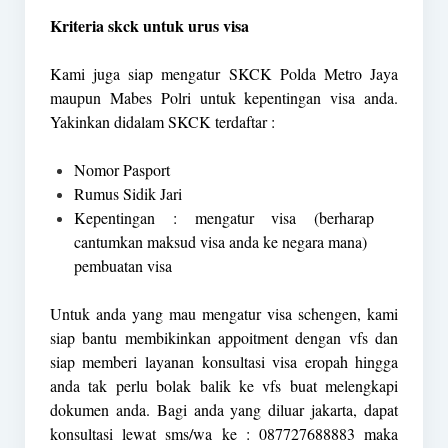
Kriteria skck untuk urus visa
Kami juga siap mengatur SKCK Polda Metro Jaya
maupun Mabes Polri untuk kepentingan visa anda.
Yakinkan didalam SKCK terdaftar :
Nomor Pasport
Rumus Sidik Jari
Kepentingan : mengatur visa (berharap
cantumkan maksud visa anda ke negara mana)
pembuatan visa
Untuk anda yang mau mengatur visa schengen, kami
siap bantu membikinkan appoitment dengan vfs dan
siap memberi layanan konsultasi visa eropah hingga
anda tak perlu bolak balik ke vfs buat melengkapi
dokumen anda. Bagi anda yang diluar jakarta, dapat
konsultasi lewat sms/wa ke : 087727688883 maka