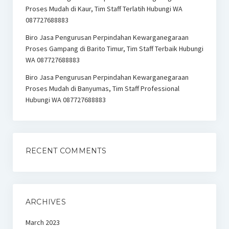
Proses Mudah di Kaur, Tim Staff Terlatih Hubungi WA
087727688883
Biro Jasa Pengurusan Perpindahan Kewarganegaraan
Proses Gampang di Barito Timur, Tim Staff Terbaik Hubungi
WA 087727688883
Biro Jasa Pengurusan Perpindahan Kewarganegaraan
Proses Mudah di Banyumas, Tim Staff Professional
Hubungi WA 087727688883
RECENT COMMENTS
ARCHIVES
March 2023