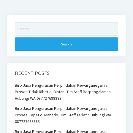
Search
for:
RECENT POSTS
Biro Jasa Pengurusan Perpindahan Kewarganegaraan
Proses Tidak Ribet di Bintan, Tim Staff Berpengalaman
Hubungi WA 087727688883
Biro Jasa Pengurusan Perpindahan Kewarganegaraan
Proses Cepat di Manado, Tim Staff Terlatih Hubungi WA
087727688883
Biro Jasa Pengurusan Perpindahan Kewarganegaraan