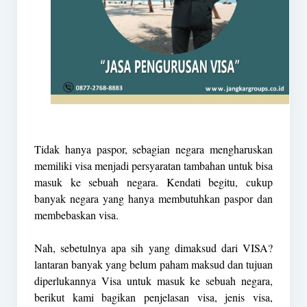
Tidak hanya paspor, sebagian negara mengharuskan
memiliki visa menjadi persyaratan tambahan untuk bisa
masuk ke sebuah negara. Kendati begitu, cukup
banyak negara yang hanya membutuhkan paspor dan
membebaskan visa.
Nah, sebetulnya apa sih yang dimaksud dari VISA?
lantaran banyak yang belum paham maksud dan tujuan
diperlukannya Visa untuk masuk ke sebuah negara,
berikut kami bagikan penjelasan visa, jenis visa,