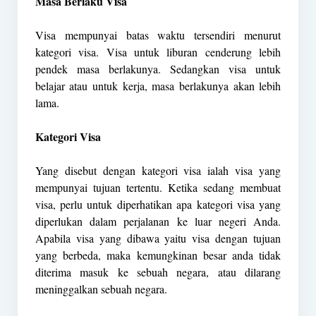
Masa Berlaku Visa
Visa mempunyai batas waktu tersendiri menurut
kategori visa. Visa untuk liburan cenderung lebih
pendek masa berlakunya. Sedangkan visa untuk
belajar atau untuk kerja, masa berlakunya akan lebih
lama.
Kategori Visa
Yang disebut dengan kategori visa ialah visa yang
mempunyai tujuan tertentu. Ketika sedang membuat
visa, perlu untuk diperhatikan apa kategori visa yang
diperlukan dalam perjalanan ke luar negeri Anda.
Apabila visa yang dibawa yaitu visa dengan tujuan
yang berbeda, maka kemungkinan besar anda tidak
diterima masuk ke sebuah negara, atau dilarang
meninggalkan sebuah negara.