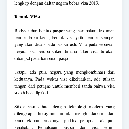
lengkap dengan daftar negara bebas visa 2019.
Bentuk VISA
Berbeda dari bentuk paspor yang merupakan dokumen
berupa buku kecil, bentuk visa yaitu berupa stempel
yang akan dicap pada paspor asli. Visa pada sebagian
negara bisa berupa stiker dimana stiker visa itu akan
ditempel pada lembaran paspor.
Tetapi, ada pula negara yang mengkombinasi dari
keduanya. Pada waktu visa dikeluarkan, ada tulisan
tangan dari petugas untuk memberi tanda bahwa visa
sudah bisa dipakai.
Stiker visa dibuat dengan teknologi modern yang
dilengkapi hologram untuk menghindarkan dari
kemungkinan terjadinya praktik penipuan ataupun
kejahatan. Pemalsuan paspor dan visa sering