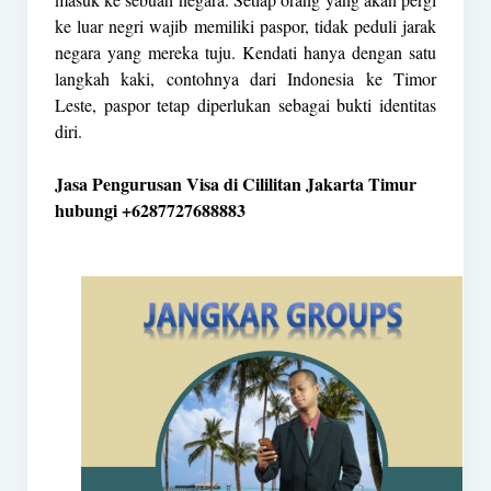
ke luar negri wajib memiliki paspor, tidak peduli jarak
negara yang mereka tuju. Kendati hanya dengan satu
langkah kaki, contohnya dari Indonesia ke Timor
Leste, paspor tetap diperlukan sebagai bukti identitas
diri.
Jasa Pengurusan Visa di Cililitan Jakarta Timur
hubungi +6287727688883