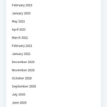
February 2023
January 2023
May 2021
April 2021
March 2021
February 2021
January 2021
December 2020
November 2020
October 2020
September 2020
July 2020
June 2020