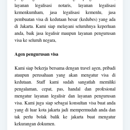
layanan legalisasi notaris, layanan legalisasi
kemenkumham, jasa legalisasi kemenlu, jasa
pembuatan visa di kedutaan besar (kedubes) yang ada
di Jakarta. Kami siap melayani seluruhnya keperluan
anda, baik jasa legalisir maupun layanan pengurusan
visa ke seluruh negara,
Agen pengurusan visa
Kami siap bekerja bersama dengan travel agen, pribadi
ataupun perusahaan yang akan mengatur visa di
kedutaan. Staff kami sudah sangatlah memiliki
pengalaman, cepat, pas, handal dan profesional
mengatur layanan legalisir dan layanan pengurusan
visa. Kami juga siap sebagai konsultan visa buat anda
yang di luar kota jakarta jadi mempermudah anda dan
tak perlu bolak balik ke jakarta buat mengatur
kekurangan dokumen.