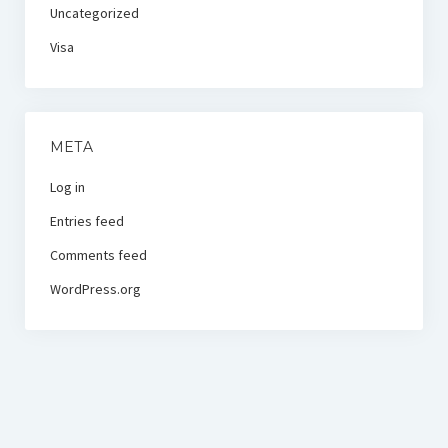
Uncategorized
Visa
META
Log in
Entries feed
Comments feed
WordPress.org