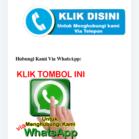
Hubungi Kami Via WhatsApp: