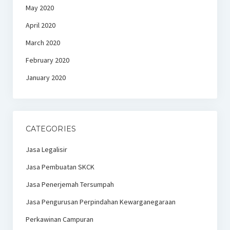
May 2020
April 2020
March 2020
February 2020
January 2020
CATEGORIES
Jasa Legalisir
Jasa Pembuatan SKCK
Jasa Penerjemah Tersumpah
Jasa Pengurusan Perpindahan Kewarganegaraan
Perkawinan Campuran