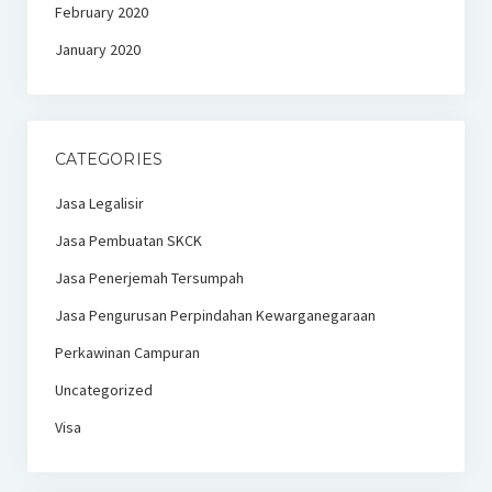
February 2020
January 2020
CATEGORIES
Jasa Legalisir
Jasa Pembuatan SKCK
Jasa Penerjemah Tersumpah
Jasa Pengurusan Perpindahan Kewarganegaraan
Perkawinan Campuran
Uncategorized
Visa