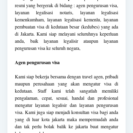
resmi yang bergerak di bidang : agen pengurusan visa,
layanan legalisasi notaris, layanan legalisasi
kemenkumham, layanan legalisasi kemenlu, layanan
pembuatan visa di kedutaan besar (kedubes) yang ada
di Jakarta. Kami siap melayani seluruhnya keperluan
anda, baik layanan legalisir ataupun layanan
pengurusan visa ke seluruh negara,
Agen pengurusan visa
Kami siap bekerja bersama dengan travel agen, pribadi
maupun perusahaan yang akan mengatur visa di
kedutaan. Staff kami telah sangatlah memiliki
pengalaman, cepat, sesuai, handal dan profesional
mengatur layanan legalisir dan layanan pengurusan
visa. Kami juga siap menjadi konsultan visa bagi anda
yang di luar kota jakarta maka mempermudah anda
dan tak perlu bolak balik ke jakarta buat mengatur