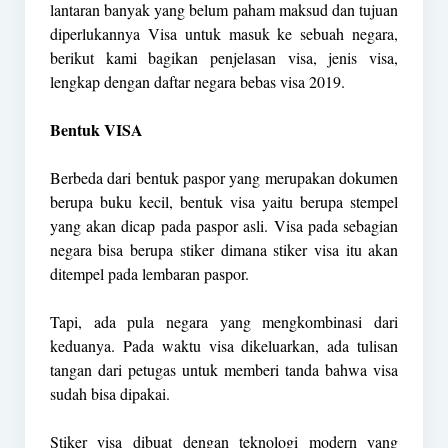
lantaran banyak yang belum paham maksud dan tujuan
diperlukannya Visa untuk masuk ke sebuah negara,
berikut kami bagikan penjelasan visa, jenis visa,
lengkap dengan daftar negara bebas visa 2019.
Bentuk VISA
Berbeda dari bentuk paspor yang merupakan dokumen
berupa buku kecil, bentuk visa yaitu berupa stempel
yang akan dicap pada paspor asli. Visa pada sebagian
negara bisa berupa stiker dimana stiker visa itu akan
ditempel pada lembaran paspor.
Tapi, ada pula negara yang mengkombinasi dari
keduanya. Pada waktu visa dikeluarkan, ada tulisan
tangan dari petugas untuk memberi tanda bahwa visa
sudah bisa dipakai.
Stiker visa dibuat dengan teknologi modern yang