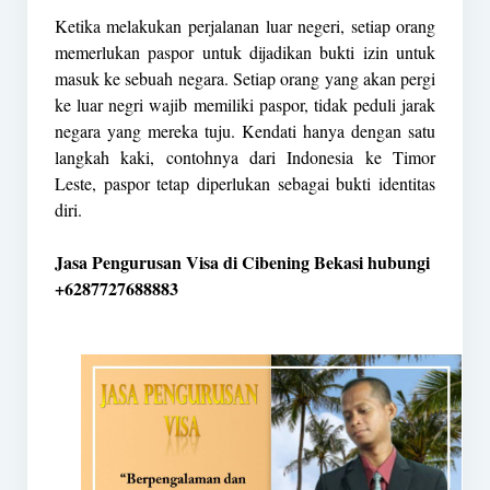
Ketika melakukan perjalanan luar negeri, setiap orang
memerlukan paspor untuk dijadikan bukti izin untuk
masuk ke sebuah negara. Setiap orang yang akan pergi
ke luar negri wajib memiliki paspor, tidak peduli jarak
negara yang mereka tuju. Kendati hanya dengan satu
langkah kaki, contohnya dari Indonesia ke Timor
Leste, paspor tetap diperlukan sebagai bukti identitas
diri.
Jasa Pengurusan Visa di Cibening Bekasi hubungi
+6287727688883