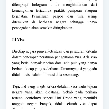
dilengkapi hologram untuk menghindarkan dari
kemungkinan terjadinya praktik penipuan ataupun
kejahatan. Pemalsuan paspor dan visa sering
ditemukan di berbagai negara sehingga upaya
pencegahan akan semakin ditingkatkan.
Isi Visa
Disetiap negara punya ketentuan dan peraturan tertentu
dalam penerapan peraturan pengeluaran visa. Ada visa
yang berisi banyak rincian data, ada pula yang hanya
berbentuk cap yang sederhana. Umumnya, isi yang ada
didalam visa ialah informasi data seseorang.
Tapi, hal yang wajib tertera didalam visa yaitu tujuan
negara yang akan didatangi. Sebab pada perkara
tertentu contohnya seperti Uni Eropa yang memiliki
anggota negara banyak, tidak seluruh visa dapat