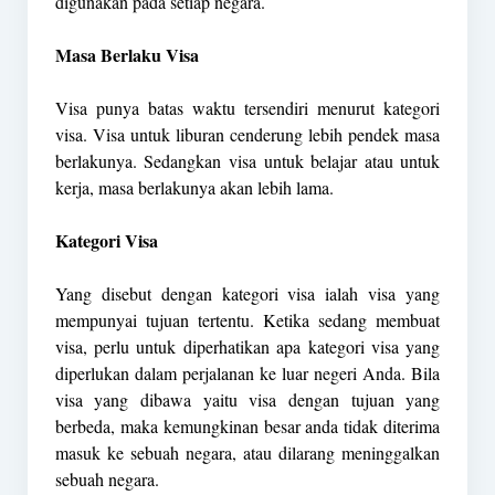
digunakan pada setiap negara.
Masa Berlaku Visa
Visa punya batas waktu tersendiri menurut kategori
visa. Visa untuk liburan cenderung lebih pendek masa
berlakunya. Sedangkan visa untuk belajar atau untuk
kerja, masa berlakunya akan lebih lama.
Kategori Visa
Yang disebut dengan kategori visa ialah visa yang
mempunyai tujuan tertentu. Ketika sedang membuat
visa, perlu untuk diperhatikan apa kategori visa yang
diperlukan dalam perjalanan ke luar negeri Anda. Bila
visa yang dibawa yaitu visa dengan tujuan yang
berbeda, maka kemungkinan besar anda tidak diterima
masuk ke sebuah negara, atau dilarang meninggalkan
sebuah negara.