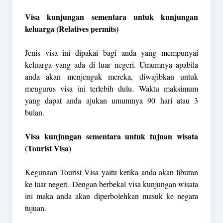
Visa kunjungan sementara untuk kunjungan
keluarga (Relatives permits)
Jenis visa ini dipakai bagi anda yang mempunyai
keluarga yang ada di luar negeri. Umumnya apabila
anda akan menjenguk mereka, diwajibkan untuk
mengurus visa ini terlebih dulu. Waktu maksimum
yang dapat anda ajukan umumnya 90 hari atau 3
bulan.
Visa kunjungan sementara untuk tujuan wisata
(Tourist Visa)
Kegunaan Tourist Visa yaitu ketika anda akan liburan
ke luar negeri. Dengan berbekal visa kunjungan wisata
ini maka anda akan diperbolehkan masuk ke negara
tujuan.