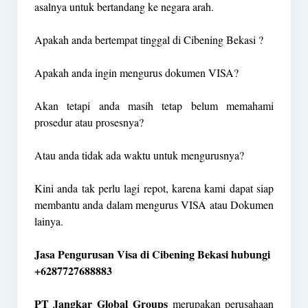
asalnya untuk bertandang ke negara arah.
Apakah anda bertempat tinggal di Cibening Bekasi ?
Apakah anda ingin mengurus dokumen VISA?
Akan tetapi anda masih tetap belum memahami
prosedur atau prosesnya?
Atau anda tidak ada waktu untuk mengurusnya?
Kini anda tak perlu lagi repot, karena kami dapat siap
membantu anda dalam mengurus VISA atau Dokumen
lainya.
Jasa Pengurusan Visa di Cibening Bekasi hubungi
+6287727688883
PT Jangkar Global Groups
merupakan perusahaan