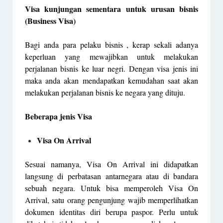
Visa kunjungan sementara untuk urusan bisnis
(Business Visa)
Bagi anda para pelaku bisnis , kerap sekali adanya
keperluan yang mewajibkan untuk melakukan
perjalanan bisnis ke luar negri. Dengan visa jenis ini
maka anda akan mendapatkan kemudahan saat akan
melakukan perjalanan bisnis ke negara yang dituju.
Beberapa jenis Visa
Visa On Arrival
Sesuai namanya, Visa On Arrival ini didapatkan
langsung di perbatasan antarnegara atau di bandara
sebuah negara. Untuk bisa memperoleh Visa On
Arrival, satu orang pengunjung wajib memperlihatkan
dokumen identitas diri berupa paspor. Perlu untuk