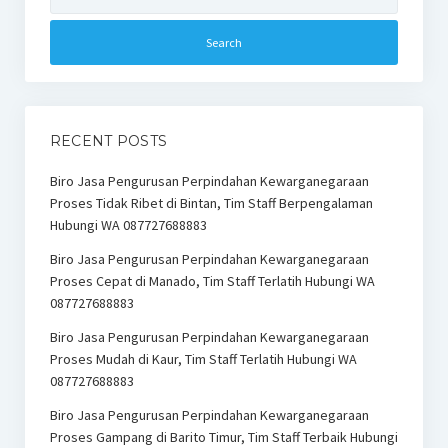
for:
RECENT POSTS
Biro Jasa Pengurusan Perpindahan Kewarganegaraan
Proses Tidak Ribet di Bintan, Tim Staff Berpengalaman
Hubungi WA 087727688883
Biro Jasa Pengurusan Perpindahan Kewarganegaraan
Proses Cepat di Manado, Tim Staff Terlatih Hubungi WA
087727688883
Biro Jasa Pengurusan Perpindahan Kewarganegaraan
Proses Mudah di Kaur, Tim Staff Terlatih Hubungi WA
087727688883
Biro Jasa Pengurusan Perpindahan Kewarganegaraan
Proses Gampang di Barito Timur, Tim Staff Terbaik Hubungi