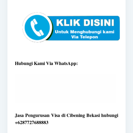
Hubungi Kami Via WhatsApp:
Jasa Pengurusan Visa di Cibening Bekasi hubungi
+6287727688883