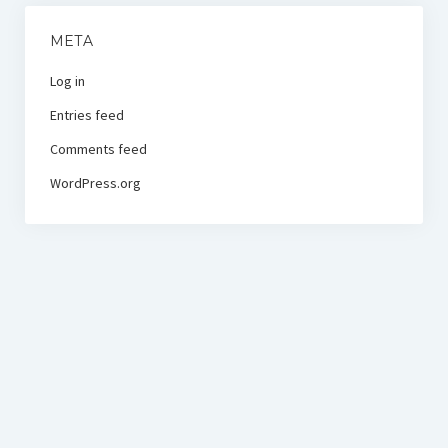
META
Log in
Entries feed
Comments feed
WordPress.org