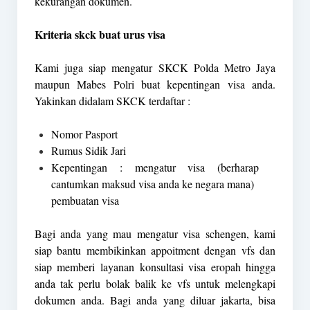
kekurangan dokumen.
Kriteria skck buat urus visa
Kami juga siap mengatur SKCK Polda Metro Jaya
maupun Mabes Polri buat kepentingan visa anda.
Yakinkan didalam SKCK terdaftar :
Nomor Pasport
Rumus Sidik Jari
Kepentingan : mengatur visa (berharap
cantumkan maksud visa anda ke negara mana)
pembuatan visa
Bagi anda yang mau mengatur visa schengen, kami
siap bantu membikinkan appoitment dengan vfs dan
siap memberi layanan konsultasi visa eropah hingga
anda tak perlu bolak balik ke vfs untuk melengkapi
dokumen anda. Bagi anda yang diluar jakarta, bisa