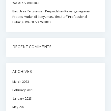
WA 087727688883
Biro Jasa Pengurusan Perpindahan Kewarganegaraan
Proses Mudah di Banyumas, Tim Staff Professional
Hubungi WA 087727688883
RECENT COMMENTS
ARCHIVES
March 2023
February 2023
January 2023
May 2021