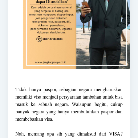
Tidak hanya paspor, sebagian negara mengharuskan
memiliki visa menjadi persyaratan tambahan untuk bisa
masuk ke sebuah negara. Walaupun begitu, cukup
banyak negara yang hanya membutuhkan paspor dan
membebaskan visa.
Nah, memang apa sih yang dimaksud dari VISA?