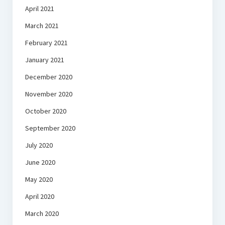
April 2021
March 2021
February 2021
January 2021
December 2020
November 2020
October 2020
September 2020
July 2020
June 2020
May 2020
April 2020
March 2020