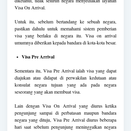
diketahui, tidak seluruh negara menyediakan layanan
Visa On Arrival.
Untuk itu, sebelum bertandang ke sebuah negara,
pastikan dahulu untuk memahami sistem pemberian
visa yang berlaku di negara itu. Visa on arrival
umumnya diberikan kepada bandara di kota-kota besar.
Visa Pre Arrival
Sementara itu, Visa Pre Arrival ialah visa yang dapat
diajukan atau didapat di perwakilan kedutaan atau
konsulat negara tujuan yang ada pada negara
seseorang yang akan membuat visa.
Lain dengan Visa On Arrival yang diurus ketika
pengunjung sampai di perbatasan maupun bandara
negara yang dituju, Visa Pre Arrival diurus beberapa
hari saat sebelum pengunjung meninggalkan negara