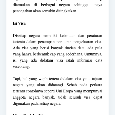
ditemukan di berbagai negara sehingga upaya
pencegahan akan semakin ditingkatkan.
Isi Visa
Disetiap negara memiliki ketentuan dan peraturan
tertentu dalam penerapan peraturan pengeluaran visa.
Ada visa yang berisi banyak rincian data, ada pula
yang hanya berbentuk cap yang sederhana. Umumnya,
isi yang ada didalam visa ialah informasi data
seseorang.
Tapi, hal yang wajib tertera didalam visa yaitu tujuan
negara yang akan didatangi. Sebab pada perkara
tertentu contohnya seperti Uni Eropa yang mempunyai
anggota negara banyak, tidak seluruh visa dapat
digunakan pada setiap negara.