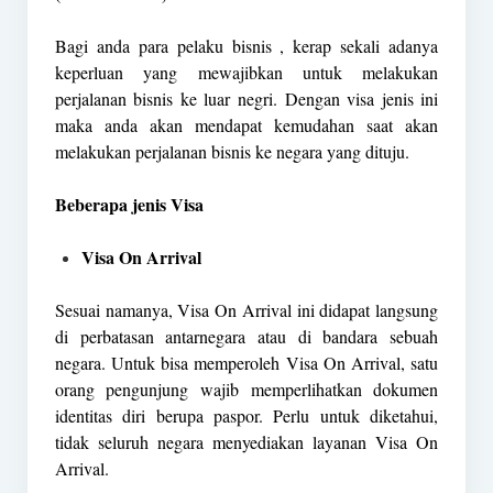
Bagi anda para pelaku bisnis , kerap sekali adanya
keperluan yang mewajibkan untuk melakukan
perjalanan bisnis ke luar negri. Dengan visa jenis ini
maka anda akan mendapat kemudahan saat akan
melakukan perjalanan bisnis ke negara yang dituju.
Beberapa jenis Visa
Visa On Arrival
Sesuai namanya, Visa On Arrival ini didapat langsung
di perbatasan antarnegara atau di bandara sebuah
negara. Untuk bisa memperoleh Visa On Arrival, satu
orang pengunjung wajib memperlihatkan dokumen
identitas diri berupa paspor. Perlu untuk diketahui,
tidak seluruh negara menyediakan layanan Visa On
Arrival.