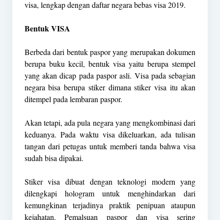
visa, lengkap dengan daftar negara bebas visa 2019.
Bentuk VISA
Berbeda dari bentuk paspor yang merupakan dokumen
berupa buku kecil, bentuk visa yaitu berupa stempel
yang akan dicap pada paspor asli. Visa pada sebagian
negara bisa berupa stiker dimana stiker visa itu akan
ditempel pada lembaran paspor.
Akan tetapi, ada pula negara yang mengkombinasi dari
keduanya. Pada waktu visa dikeluarkan, ada tulisan
tangan dari petugas untuk memberi tanda bahwa visa
sudah bisa dipakai.
Stiker visa dibuat dengan teknologi modern yang
dilengkapi hologram untuk menghindarkan dari
kemungkinan terjadinya praktik penipuan ataupun
kejahatan. Pemalsuan paspor dan visa sering