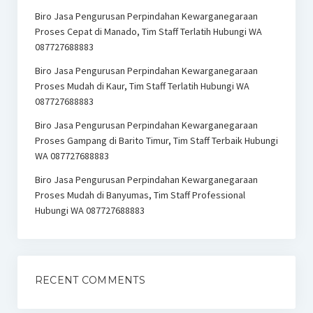
Biro Jasa Pengurusan Perpindahan Kewarganegaraan
Proses Cepat di Manado, Tim Staff Terlatih Hubungi WA
087727688883
Biro Jasa Pengurusan Perpindahan Kewarganegaraan
Proses Mudah di Kaur, Tim Staff Terlatih Hubungi WA
087727688883
Biro Jasa Pengurusan Perpindahan Kewarganegaraan
Proses Gampang di Barito Timur, Tim Staff Terbaik Hubungi
WA 087727688883
Biro Jasa Pengurusan Perpindahan Kewarganegaraan
Proses Mudah di Banyumas, Tim Staff Professional
Hubungi WA 087727688883
RECENT COMMENTS