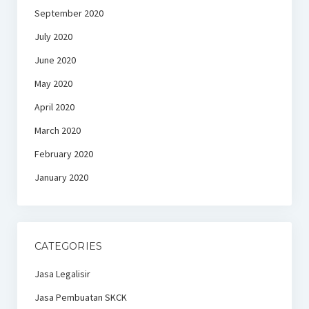
September 2020
July 2020
June 2020
May 2020
April 2020
March 2020
February 2020
January 2020
CATEGORIES
Jasa Legalisir
Jasa Pembuatan SKCK