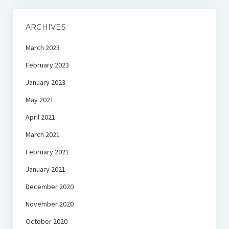
ARCHIVES
March 2023
February 2023
January 2023
May 2021
April 2021
March 2021
February 2021
January 2021
December 2020
November 2020
October 2020