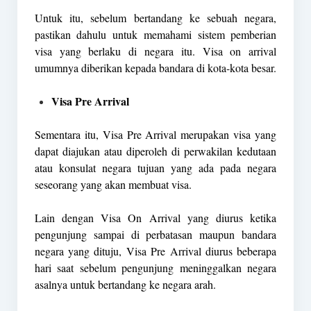
Untuk itu, sebelum bertandang ke sebuah negara,
pastikan dahulu untuk memahami sistem pemberian
visa yang berlaku di negara itu. Visa on arrival
umumnya diberikan kepada bandara di kota-kota besar.
Visa Pre Arrival
Sementara itu, Visa Pre Arrival merupakan visa yang
dapat diajukan atau diperoleh di perwakilan kedutaan
atau konsulat negara tujuan yang ada pada negara
seseorang yang akan membuat visa.
Lain dengan Visa On Arrival yang diurus ketika
pengunjung sampai di perbatasan maupun bandara
negara yang dituju, Visa Pre Arrival diurus beberapa
hari saat sebelum pengunjung meninggalkan negara
asalnya untuk bertandang ke negara arah.