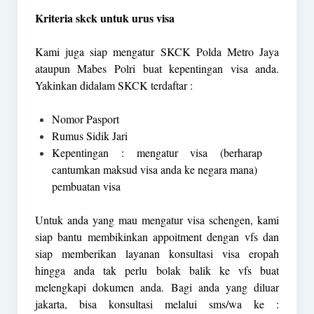
Kriteria skck untuk urus visa
Kami juga siap mengatur SKCK Polda Metro Jaya
ataupun Mabes Polri buat kepentingan visa anda.
Yakinkan didalam SKCK terdaftar :
Nomor Pasport
Rumus Sidik Jari
Kepentingan : mengatur visa (berharap
cantumkan maksud visa anda ke negara mana)
pembuatan visa
Untuk anda yang mau mengatur visa schengen, kami
siap bantu membikinkan appoitment dengan vfs dan
siap memberikan layanan konsultasi visa eropah
hingga anda tak perlu bolak balik ke vfs buat
melengkapi dokumen anda. Bagi anda yang diluar
jakarta, bisa konsultasi melalui sms/wa ke :