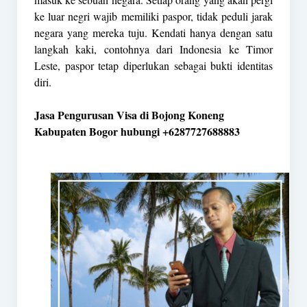
ke luar negri wajib memiliki paspor, tidak peduli jarak
negara yang mereka tuju. Kendati hanya dengan satu
langkah kaki, contohnya dari Indonesia ke Timor
Leste, paspor tetap diperlukan sebagai bukti identitas
diri.
Jasa Pengurusan Visa di Bojong Koneng
Kabupaten Bogor hubungi +6287727688883