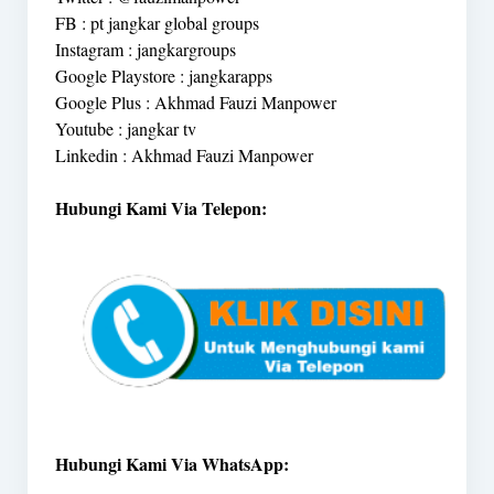
FB : pt jangkar global groups
Instagram : jangkargroups
Google Playstore : jangkarapps
Google Plus : Akhmad Fauzi Manpower
Youtube : jangkar tv
Linkedin : Akhmad Fauzi Manpower
Hubungi Kami Via Telepon:
Hubungi Kami Via WhatsApp: