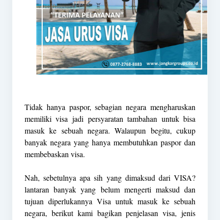
Tidak hanya paspor, sebagian negara mengharuskan
memiliki visa jadi persyaratan tambahan untuk bisa
masuk ke sebuah negara. Walaupun begitu, cukup
banyak negara yang hanya membutuhkan paspor dan
membebaskan visa.
Nah, sebetulnya apa sih yang dimaksud dari VISA?
lantaran banyak yang belum mengerti maksud dan
tujuan diperlukannya Visa untuk masuk ke sebuah
negara, berikut kami bagikan penjelasan visa, jenis