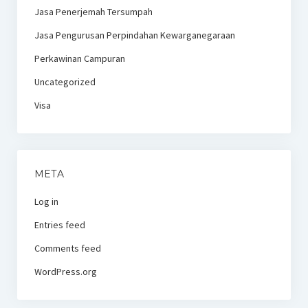
Jasa Penerjemah Tersumpah
Jasa Pengurusan Perpindahan Kewarganegaraan
Perkawinan Campuran
Uncategorized
Visa
META
Log in
Entries feed
Comments feed
WordPress.org