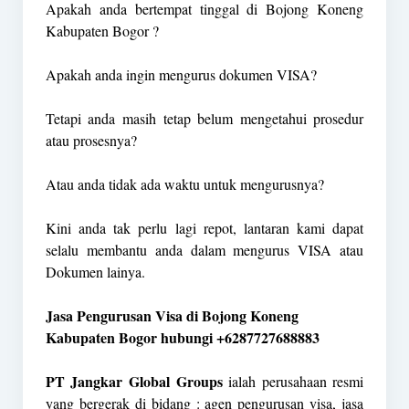
Apakah anda bertempat tinggal di Bojong Koneng
Kabupaten Bogor ?
Apakah anda ingin mengurus dokumen VISA?
Tetapi anda masih tetap belum mengetahui prosedur
atau prosesnya?
Atau anda tidak ada waktu untuk mengurusnya?
Kini anda tak perlu lagi repot, lantaran kami dapat
selalu membantu anda dalam mengurus VISA atau
Dokumen lainya.
Jasa Pengurusan Visa di Bojong Koneng
Kabupaten Bogor hubungi +6287727688883
PT Jangkar Global Groups
ialah perusahaan resmi
yang bergerak di bidang : agen pengurusan visa, jasa