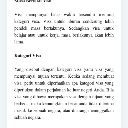
Masa Berlaku Visa
Visa mempunyai batas waktu tersendiri menurut
kategori visa. Visa untuk liburan cenderung lebih
pendek masa berlakunya. Sedangkan visa untuk
belajar atau untuk kerja, masa berlakunya akan lebih
lama.
Kategori Visa
Yang disebut dengan kategori visa yaitu visa yang
mempunyai tujuan tertentu. Ketika sedang membuat
visa, perlu untuk diperhatikan apa kategori visa yang
diperlukan dalam perjalanan ke luar negeri Anda. Bila
visa yang dibawa merupakan visa dengan tujuan yang
berbeda, maka kemungkinan besar anda tidak diterima
masuk ke sebuah negara, atau dilarang meninggalkan
sebuah negara.