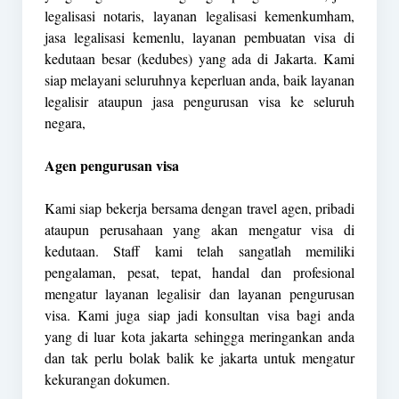
legalisasi notaris, layanan legalisasi kemenkumham,
jasa legalisasi kemenlu, layanan pembuatan visa di
kedutaan besar (kedubes) yang ada di Jakarta. Kami
siap melayani seluruhnya keperluan anda, baik layanan
legalisir ataupun jasa pengurusan visa ke seluruh
negara,
Agen pengurusan visa
Kami siap bekerja bersama dengan travel agen, pribadi
ataupun perusahaan yang akan mengatur visa di
kedutaan. Staff kami telah sangatlah memiliki
pengalaman, pesat, tepat, handal dan profesional
mengatur layanan legalisir dan layanan pengurusan
visa. Kami juga siap jadi konsultan visa bagi anda
yang di luar kota jakarta sehingga meringankan anda
dan tak perlu bolak balik ke jakarta untuk mengatur
kekurangan dokumen.