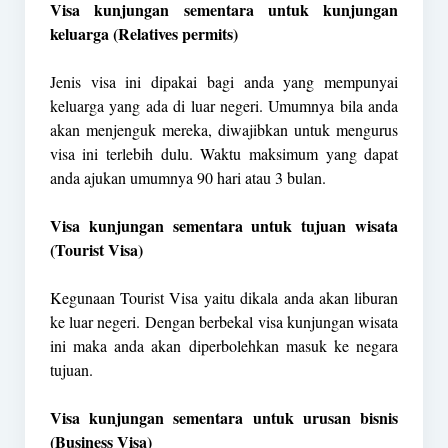
Visa kunjungan sementara untuk kunjungan
keluarga (Relatives permits)
Jenis visa ini dipakai bagi anda yang mempunyai
keluarga yang ada di luar negeri. Umumnya bila anda
akan menjenguk mereka, diwajibkan untuk mengurus
visa ini terlebih dulu. Waktu maksimum yang dapat
anda ajukan umumnya 90 hari atau 3 bulan.
Visa kunjungan sementara untuk tujuan wisata
(Tourist Visa)
Kegunaan Tourist Visa yaitu dikala anda akan liburan
ke luar negeri. Dengan berbekal visa kunjungan wisata
ini maka anda akan diperbolehkan masuk ke negara
tujuan.
Visa kunjungan sementara untuk urusan bisnis
(Business Visa)