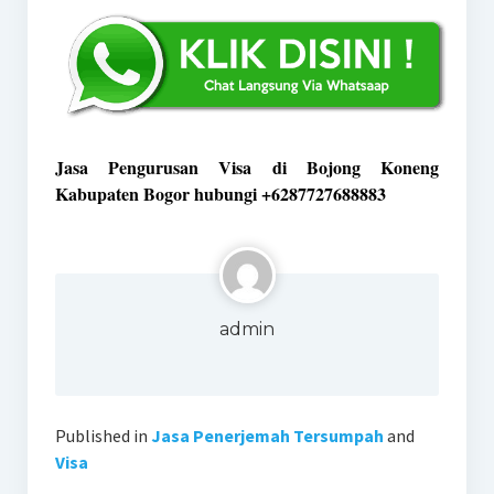
Jasa Pengurusan Visa di Bojong Koneng
Kabupaten Bogor hubungi +6287727688883
admin
Published in
Jasa Penerjemah Tersumpah
and
Visa