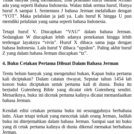
ada yang seperti Bahasa Indonesia. Walau tidak semua huruf, Hanya
huruf A sampai I. Sementara J bahasa Jerman melafalkan dengan
“YOT”. Maka pelafalan ja jadi ya. Lalu huruf K hingga U pun
memiliki pelafalan yang sama seperti bahasa Indonesia.
Tetapi huruf V, Diucapkan “VAU” dalam bahasa Jerman.
Sedangkan W diucapkan lebih adanya penekanan hingga lebih
terdengar layaknya “vivin”. Huruf X dibaca sama juga dengan
bahasa Indonesia. Lalu huruf Y dibaca “upsilon”. Paling akhir huruf
Z yang dalam bahasa Jerman diucapkan “tz”.
4. Buku Cetakan Pertama Dibuat Dalam Bahasa Jerman
Tentu belum banyak yang mengetahui bukan, Kapan buku pertama
kali diciptakan? Dalam catatan riwayat, Seputar tahun 1454 lah
konon buku diciptakan untuk pertama kali di dunia. Buku itu
berjudul Gutenberg Bible yang dicatat oleh Gutenberg sendiri.
Menariknya, buku ini dicetak pertama kalinya dicatat memanfaatkan
bahasa Jerman.
Kendati edisi cetakan pertama buku ini sesungguhnya berbahasa
latin. Akan tetapi terkait yang mencetak ialah orang Jerman, Jadilah
buku ini diterjemahkan dalam bahasa Jerman. Sampai saat ini buku
yang di cetak pertama kalinya di dunia dikenal memakai berbahasa
Jerman.