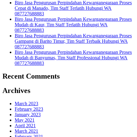
Biro Jasa Pengurusan Perpindahan Kewarganegaraan Proses
Cepat di Manado, Tim Staff Terlatih Hubungi WA
087727688883
Biro Jasa Pengurusan Perpindahan Kewarganegaraan Proses
Mudah di Kaur, Tim Staff Terlatih Hubungi WA
087727688883
Biro Jasa Pengurusan Perpindahan Kewarganegaraan Proses
Gampang di Barito Timur, Tim Staff Terbaik Hubungi WA
087727688883
Biro Jasa Pengurusan Perpindahan Kewarganegaraan Proses
Mudah di Banyumas, Tim Staff Professional Hubungi WA
087727688883
Recent Comments
Archives
March 2023
February 2023
January 2023
May 2021
April 2021
March 2021
February 2021