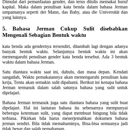
Dimulai dari pemanfaatan gender, dan terus ditulis memakai huruf
kapital. Maka dalam penulisan kata benda dalam bahasa Jerman
umpamanya seperti der Mann, das Baby, atau die Universität dan
yang lainnya.
5. Bahasa Jerman Cukup Sulit disebabkan
Mengenali Sebagian Bentuk waktu
kata benda ada gendernya tersendiri, ditambah lagi dengan adanya
banyak bentuk waktu. Selanjutnya bentuk waktu ini akan
memengaruhi penulisan gender kata benda tersebut. Ada 3 bentuk
waktu dalam bahasa Jerman.
Satu diantara waktu saat ini, dahulu, dan masa depan. Kendati
sangatlah, Waktu pemakaiannya akan memengaruhi penulisan kata
kerja, Tentu akan semakin sulit dipahami. Berikut ini kenapa bahasa
Jerman termasuk dalam salah satunya bahasa yang sulit untuk
dipelajari.
Bahasa Jerman termasuk juga satu diantara bahasa yang sulit buat
dipelajari. Hal ini lantaran bahasa itu sebenarnya mempunyai
beberapa ketentuan sulit, yang dapat membuat bingung bila tidak
terbiasa. Pikirkan bila harus menerjemahkan dokumen bahasa
jerman sendiri. Bila tidak memahaminya, Bisa-bisa semuanya jadi
tidak benar dan salah pemahaman.