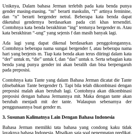
Uniknya, Dalam bahasa Jerman terlebih pada kata benda punya
gender masing-masing. “m” berarti maskulin, “f” artinya feminine,
dan “n” berarti bergender netral. Beberapa kata benda dapat
diketahui gendernya berdasarkan pada ciri khas tersendiri.
Contohnya kata benda berakhiran “ing” tentunya bergender m. Atau
kata berakhiran “-ung” yang sejenis f dan masih banyak lagi.
Ada lagi yang dapat dikenal berdasarkan penggolongannya.
Contohnya beberapa nama sungai bergender f, atau beberapa nama
hari yang berjenis m. Tiap kata benda akan terus diiringi dalam kata
“der” untuk m, “die” untuk f, dan “das” untuk n. Serta sebagian kata
benda yang punya gender ini akan beralih dan bisa berpengaruh
pada preposisi.
Contohnya kata Tante yang dalam Bahasa Jerman dicatat die Tante
(disebabkan Tante bergender f). Tapi bila telah dikombinasi dengan
preposisi malah akan berubah lagi. Contohnya akan dikombinasi
preposisi dengan bahasa Jermannya mit. Maka dengan tante akan
berubah menjadi mit der tante. Walaupun sebenarnya der
penggunaannya buat gender m.
3. Susunan Kalimatnya Lain Dengan Bahasa Indonesia
Bahasa Jerman memiliki tata bahasa yang condong kaku tidak
layaknya bahasa Indonesia. Misalkan saja soal penempatan predikat.