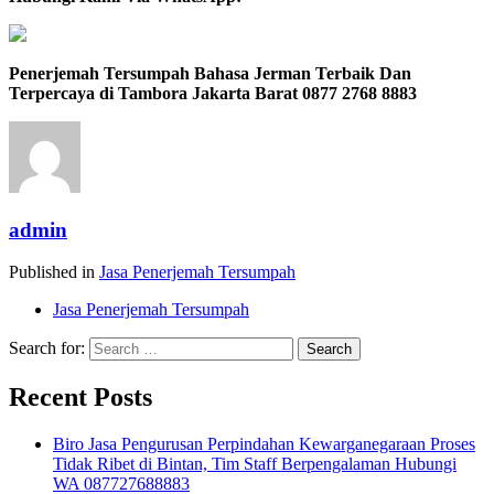
Penerjemah Tersumpah Bahasa Jerman Terbaik Dan
Terpercaya di Tambora Jakarta Barat 0877 2768 8883
admin
Published in
Jasa Penerjemah Tersumpah
Jasa Penerjemah Tersumpah
Search for:
Recent Posts
Biro Jasa Pengurusan Perpindahan Kewarganegaraan Proses
Tidak Ribet di Bintan, Tim Staff Berpengalaman Hubungi
WA 087727688883