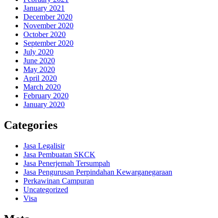
January 2021
December 2020
November 2020
October 2020
September 2020
July 2020
June 2020
May 2020
April 2020
March 2020
February 2020
January 2020
Categories
Jasa Legalisir
Jasa Pembuatan SKCK
Jasa Penerjemah Tersumpah
Jasa Pengurusan Perpindahan Kewarganegaraan
Perkawinan Campuran
Uncategorized
Visa