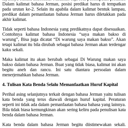
Dalam kalimat bahasa Jerman, posisi predikat harus di tempatkan
pada urutan ke-2. Selain itu apabila dalam kalimat bentuk lampau,
predikat dalam pemanfaatan bahasa Jerman harus diletakkan pada
akhir kalimat.
Tidak seperti bahasa Indonesia yang predikatnya dapat disesuaikan.
Contohnya kalimat bahasa Indonesia “saya makan bakso di
warung”, Bisa juga dicatat “Di warung saya makan bakso”. Akan
tetapi kalimat itu bila dirubah sebagai bahasa Jerman akan terdengar
kaku sekali.
Maka kalimat itu akan berubah sebagai Di Warung makan saya
bakso dalam bahasa Jerman. Buat yang tidak biasa, kalimat ini akan
begitu aneh dan rancu. Ini satu diantara persoalan dalam
menerjemahkan bahasa Jerman.
4. Tulisan Kata Benda Selalu Memanfaatkan Huruf Kapital
Perihal asing selanjutnya terkait dengan bahasa Jerman yaitu tulisan
kata benda yang terus diawali dengan huruf kapital. Peraturan
seperti ini tidak ada dalam pemanfaatan bahasa bahasa yang lainnya.
Bila tidak biasa kemungkinan akan sering keliru pada penulisan kata
benda dalam bahasa Jerman.
Kata benda dalam bahasa Jerman begitu diistimewakan sekali.