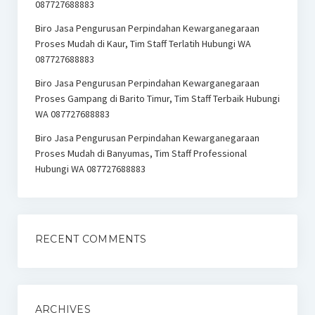
087727688883
Biro Jasa Pengurusan Perpindahan Kewarganegaraan
Proses Mudah di Kaur, Tim Staff Terlatih Hubungi WA
087727688883
Biro Jasa Pengurusan Perpindahan Kewarganegaraan
Proses Gampang di Barito Timur, Tim Staff Terbaik Hubungi
WA 087727688883
Biro Jasa Pengurusan Perpindahan Kewarganegaraan
Proses Mudah di Banyumas, Tim Staff Professional
Hubungi WA 087727688883
RECENT COMMENTS
ARCHIVES