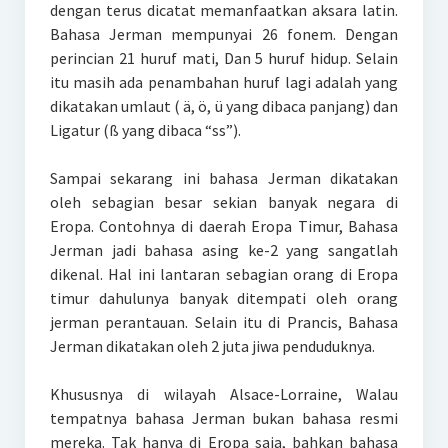
dengan terus dicatat memanfaatkan aksara latin.
Bahasa Jerman mempunyai 26 fonem. Dengan
perincian 21 huruf mati, Dan 5 huruf hidup. Selain
itu masih ada penambahan huruf lagi adalah yang
dikatakan umlaut ( ä, ö, ü yang dibaca panjang) dan
Ligatur (ß yang dibaca “ss”).
Sampai sekarang ini bahasa Jerman dikatakan
oleh sebagian besar sekian banyak negara di
Eropa. Contohnya di daerah Eropa Timur, Bahasa
Jerman jadi bahasa asing ke-2 yang sangatlah
dikenal. Hal ini lantaran sebagian orang di Eropa
timur dahulunya banyak ditempati oleh orang
jerman perantauan. Selain itu di Prancis, Bahasa
Jerman dikatakan oleh 2 juta jiwa penduduknya.
Khususnya di wilayah Alsace-Lorraine, Walau
tempatnya bahasa Jerman bukan bahasa resmi
mereka. Tak hanya di Eropa saja, bahkan bahasa