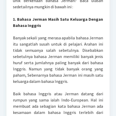
unik berkenaan bahasa Jerman? Baca ulasan
sedetailnya mungkin di bawah ini :
1. Bahasa Jerman Masih Satu Keluarga Dengan
Bahasa Inggris
Banyak sekali yang merasa apabila bahasa Jerman
itu sangatlah susah untuk di pelajari. Arahan ini
tidak semuanya salah sebetulnya. Disebabkan
sebetulnya bahasa Jerman memiliki banyak jenis
huruf serta jumlahnya paling banyak dari bahasa
Inggris. Namun yang tidak banyak orang yang
paham, Sebenarnya bahasa Jerman ini masih satu
keluarga dalam bahasa Inggris.
Baik bahasa Inggris atau Jerman datang dari
rumpun yang sama ialah Indo-European. Hal ini
membuat ada sebagian kata bahasa Jerman ada
kesamaan dalam bahasa Inggris terlebih dari