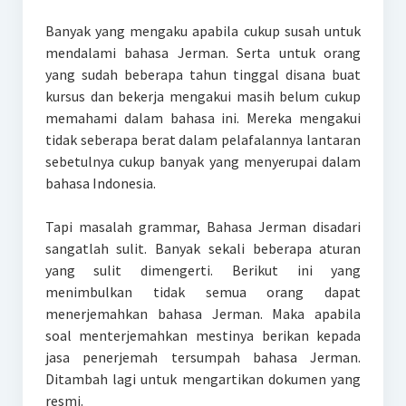
Banyak yang mengaku apabila cukup susah untuk
mendalami bahasa Jerman. Serta untuk orang
yang sudah beberapa tahun tinggal disana buat
kursus dan bekerja mengakui masih belum cukup
memahami dalam bahasa ini. Mereka mengakui
tidak seberapa berat dalam pelafalannya lantaran
sebetulnya cukup banyak yang menyerupai dalam
bahasa Indonesia.
Tapi masalah grammar, Bahasa Jerman disadari
sangatlah sulit. Banyak sekali beberapa aturan
yang sulit dimengerti. Berikut ini yang
menimbulkan tidak semua orang dapat
menerjemahkan bahasa Jerman. Maka apabila
soal menterjemahkan mestinya berikan kepada
jasa penerjemah tersumpah bahasa Jerman.
Ditambah lagi untuk mengartikan dokumen yang
resmi.