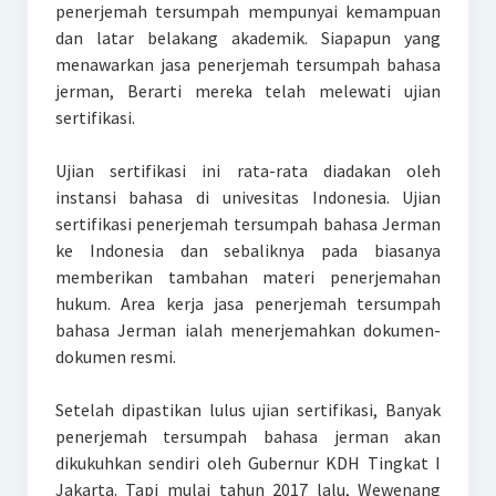
penerjemah tersumpah mempunyai kemampuan
dan latar belakang akademik. Siapapun yang
menawarkan jasa penerjemah tersumpah bahasa
jerman, Berarti mereka telah melewati ujian
sertifikasi.
Ujian sertifikasi ini rata-rata diadakan oleh
instansi bahasa di univesitas Indonesia. Ujian
sertifikasi penerjemah tersumpah bahasa Jerman
ke Indonesia dan sebaliknya pada biasanya
memberikan tambahan materi penerjemahan
hukum. Area kerja jasa penerjemah tersumpah
bahasa Jerman ialah menerjemahkan dokumen-
dokumen resmi.
Setelah dipastikan lulus ujian sertifikasi, Banyak
penerjemah tersumpah bahasa jerman akan
dikukuhkan sendiri oleh Gubernur KDH Tingkat I
Jakarta. Tapi mulai tahun 2017 lalu, Wewenang