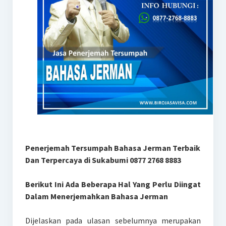
Penerjemah Tersumpah Bahasa Jerman Terbaik
Dan Terpercaya di Sukabumi 0877 2768 8883
Berikut Ini Ada Beberapa Hal Yang Perlu Diingat
Dalam Menerjemahkan Bahasa Jerman
Dijelaskan pada ulasan sebelumnya merupakan