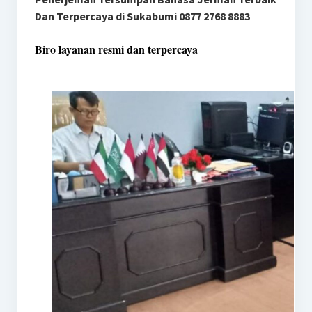
Dan Terpercaya di Sukabumi 0877 2768 8883
Biro layanan resmi dan terpercaya