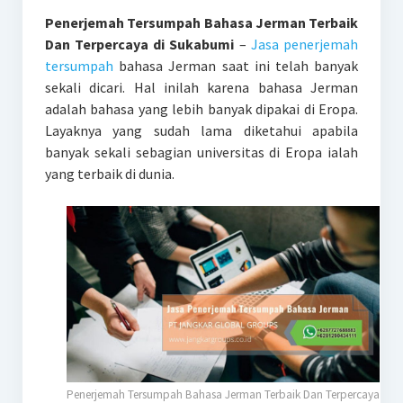
Penerjemah Tersumpah Bahasa Jerman Terbaik
Dan Terpercaya di Sukabumi
–
Jasa penerjemah
tersumpah
bahasa Jerman saat ini telah banyak
sekali dicari. Hal inilah karena bahasa Jerman
adalah bahasa yang lebih banyak dipakai di Eropa.
Layaknya yang sudah lama diketahui apabila
banyak sekali sebagian universitas di Eropa ialah
yang terbaik di dunia.
Penerjemah Tersumpah Bahasa Jerman Terbaik Dan Terpercaya