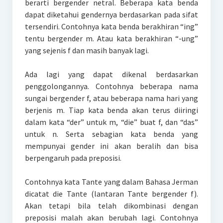
berarti bergender netral. Beberapa kata benda
dapat diketahui gendernya berdasarkan pada sifat
tersendiri. Contohnya kata benda berakhiran “ing”
tentu bergender m. Atau kata berakhiran “-ung”
yang sejenis f dan masih banyak lagi.
Ada lagi yang dapat dikenal berdasarkan
penggolongannya. Contohnya beberapa nama
sungai bergender f, atau beberapa nama hari yang
berjenis m. Tiap kata benda akan terus diiringi
dalam kata “der” untuk m, “die” buat f, dan “das”
untuk n. Serta sebagian kata benda yang
mempunyai gender ini akan beralih dan bisa
berpengaruh pada preposisi.
Contohnya kata Tante yang dalam Bahasa Jerman
dicatat die Tante (lantaran Tante bergender f).
Akan tetapi bila telah dikombinasi dengan
preposisi malah akan berubah lagi. Contohnya