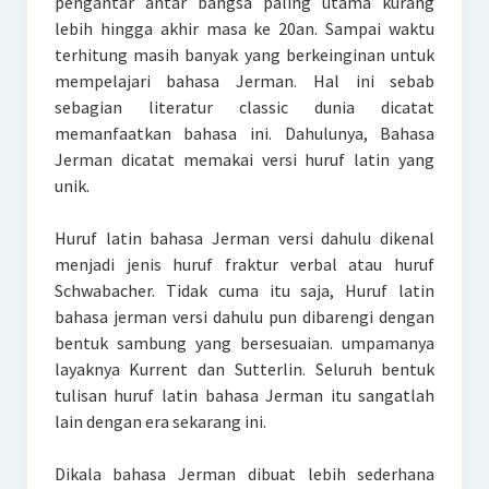
pengantar antar bangsa paling utama kurang
lebih hingga akhir masa ke 20an. Sampai waktu
terhitung masih banyak yang berkeinginan untuk
mempelajari bahasa Jerman. Hal ini sebab
sebagian literatur classic dunia dicatat
memanfaatkan bahasa ini. Dahulunya, Bahasa
Jerman dicatat memakai versi huruf latin yang
unik.
Huruf latin bahasa Jerman versi dahulu dikenal
menjadi jenis huruf fraktur verbal atau huruf
Schwabacher. Tidak cuma itu saja, Huruf latin
bahasa jerman versi dahulu pun dibarengi dengan
bentuk sambung yang bersesuaian. umpamanya
layaknya Kurrent dan Sutterlin. Seluruh bentuk
tulisan huruf latin bahasa Jerman itu sangatlah
lain dengan era sekarang ini.
Dikala bahasa Jerman dibuat lebih sederhana