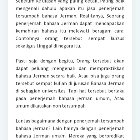
Sebelum ke ulasan yang paling detail, Paling baik
mengenali dahulu apakah itu jasa penerjemah
tersumpah bahasa Jerman. Realitanya, Seorang
penerjemah bahasa Jerman dapat mendapatkan
kemahiran bahasa itu melewati beragam cara.
Contohnya orang tersebut sempat kursus
sekaligus tinggal di negara itu.
Pasti saja dengan begitu, Orang tersebut akan
dapat peluang mengenali dan mempraktikkan
bahasa Jerman secara baik. Atau bisa juga orang
tersebut sempat kuliah di jurusan Bahasa Jerman
di sebagian universitas. Tapi hal tersebut berlaku
pada penerjemah bahasa jerman umum, Atau
umum dikatakan non tersumpah.
Lantas bagaimana dengan penerjemah tersumpah
bahasa jerman? Lain halnya dengan penerjemah
bahasa Jerman umum. Mereka yang berpredikat