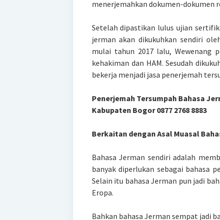
menerjemahkan dokumen-dokumen r
Setelah dipastikan lulus ujian serti
jerman akan dikukuhkan sendiri ole
mulai tahun 2017 lalu, Wewenang p
kehakiman dan HAM. Sesudah dikukuh
bekerja menjadi jasa penerjemah ter
Penerjemah Tersumpah Bahasa Jerma
Kabupaten Bogor 0877 2768 8883
Berkaitan dengan Asal Muasal Bah
Bahasa Jerman sendiri adalah membe
banyak diperlukan sebagai bahasa pe
Selain itu bahasa Jerman pun jadi bah
Eropa.
Bahkan bahasa Jerman sempat jadi b