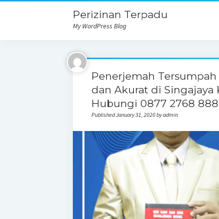
Perizinan Terpadu
My WordPress Blog
Penerjemah Tersumpah 
dan Akurat di Singajaya
Hubungi 0877 2768 888
Published January 31, 2020 by admin