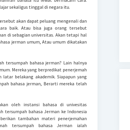
ar sekaligus tinggal di negara itu.
tersebut akan dapat peluang mengenali dan
ra baik. Atau bisa juga orang tersebut
an di sebagian universitas. Akan tetapi hal
bahasa jerman umum, Atau umum dikatakan
h tersumpah bahasa jerman? Lain halnya
mum. Mereka yang berpredikat penerjemah
latar belakang akademik. Siapapun yang
pah bahasa jerman, Berarti mereka telah
adakan oleh instansi bahasa di univesitas
emah tersumpah bahasa Jerman ke Indonesia
mberikan tambahan materi penerjemahan
emah tersumpah bahasa Jerman ialah