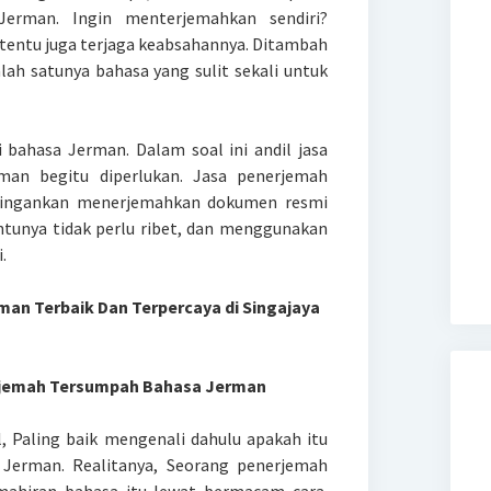
Jerman. Ingin menterjemahkan sendiri?
 tentu juga terjaga keabsahannya. Ditambah
lah satunya bahasa yang sulit sekali untuk
ahasa Jerman. Dalam soal ini andil jasa
an begitu diperlukan. Jasa penerjemah
ringankan menerjemahkan dokumen resmi
entunya tidak perlu ribet, dan menggunakan
.
n Terbaik Dan Terpercaya di Singajaya
erjemah Tersumpah Bahasa Jerman
l, Paling baik mengenali dahulu apakah itu
Jerman. Realitanya, Seorang penerjemah
ahiran bahasa itu lewat bermacam cara.