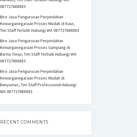
087727688883
Biro Jasa Pengurusan Perpindahan
Kewarganegaraan Proses Mudah di Kaur,
Tim Staff Terlatih Hubungi WA 087727688883
Biro Jasa Pengurusan Perpindahan
Kewarganegaraan Proses Gampang di
Barito Timur, Tim Staff Terbaik Hubungi WA
087727688883
Biro Jasa Pengurusan Perpindahan
Kewarganegaraan Proses Mudah di
Banyumas, Tim Staff Professional Hubungi
WA 087727688883
RECENT COMMENTS