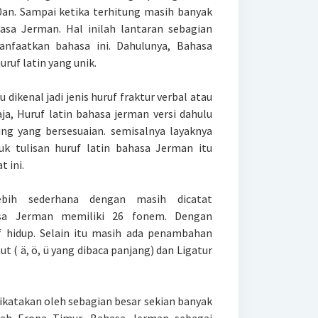
0an. Sampai ketika terhitung masih banyak
asa Jerman. Hal inilah lantaran sebagian
manfaatkan bahasa ini. Dahulunya, Bahasa
ruf latin yang unik.
 dikenal jadi jenis huruf fraktur verbal atau
ja, Huruf latin bahasa jerman versi dahulu
g yang bersesuaian. semisalnya layaknya
tuk tulisan huruf latin bahasa Jerman itu
 ini.
ebih sederhana dengan masih dicatat
asa Jerman memiliki 26 fonem. Dengan
uf hidup. Selain itu masih ada penambahan
t ( ä, ö, ü yang dibaca panjang) dan Ligatur
ikatakan oleh sebagian besar sekian banyak
rah Eropa Timur, Bahasa Jerman sebagai