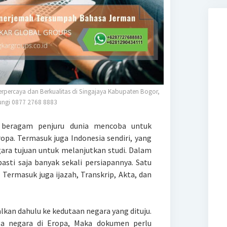
percaya dan Berkualitas di Singajaya Kabupaten Bogor,
ngi 0877 2768 8883
i beragam penjuru dunia mencoba untuk
ropa. Termasuk juga Indonesia sendiri, yang
ra tujuan untuk melanjutkan studi. Dalam
asti saja banyak sekali persiapannya. Satu
Termasuk juga ijazah, Transkrip, Akta, dan
lkan dahulu ke kedutaan negara yang dituju.
pa negara di Eropa, Maka dokumen perlu