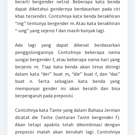
berarti bergender netral. Beberapa kata benda
dapat diketahui gendernya berdasarkan pada ciri
khas tersendiri. Contohnya kata benda berakhiran
“ing” tentunya bergender m. Atau kata berakhiran
“-ung” yang sejenis f dan masih banyak lagi.
Ada lagi yang dapat dikenal berdasarkan
penggolongannya. Contohnya beberapa nama
sungai bergender f, atau beberapa nama hari yang
berjenis m. Tiap kata benda akan terus diiringi
dalam kata “der” buat m, “die” buat f, dan “das”
buat n. Serta sebagian kata benda yang
mempunyai gender ini akan beralih dan bisa
berpengaruh pada preposisi.
Contohnya kata Tante yang dalam Bahasa Jerman
dicatat die Tante (lantaran Tante bergender f).
Akan tetapi apabila telah dikombinasi dengan
preposisi malah akan berubah lagi. Contohnya