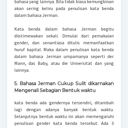
bahasa yang lainnya. Bila tidak biasa kemungkinan
akan sering keliru pada penulisan kata benda
dalam bahasa Jerman.
Kata benda dalam bahasa Jerman begitu
diistimewakan sekali. Dimulai dari pemakaian
gender, dan senantiasa ditulis memanfaatkan
huruf kapital. Maka dalam penulisan kata benda
dalam bahasa Jerman umpamanya seperti der
Mann, das Baby, atau die Universität dan yang
lainnya.
5. Bahasa Jerman Cukup Sulit dikarnakan
Mengenali Sebagian Bentuk waktu
kata benda ada gendernya tersendiri, ditambah
lagi dengan adanya banyak bentuk waktu.
Selanjutnya bentuk waktu ini akan memengaruhi
penulisan gender kata benda tersebut. Ada 3