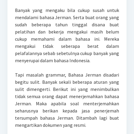
Banyak yang mengaku bila cukup susah untuk
mendalami bahasa Jerman. Serta buat orang yang
sudah beberapa tahun tinggal disana buat
pelatihan dan bekerja mengakui masih belum
cukup memahami dalam bahasa ini. Mereka
mengakui tidak seberapa berat dalam
pelafalannya sebab sebetulnya cukup banyak yang
menyerupai dalam bahasa Indonesia.
Tapi masalah grammar, Bahasa Jerman disadari
begitu sulit. Banyak sekali beberapa aturan yang
sulit dimengerti. Berikut ini yang menimbulkan
tidak semua orang dapat menerjemahkan bahasa
Jerman. Maka apabila soal menterjemahkan
seharusnya berikan kepada jasa penerjemah
tersumpah bahasa Jerman. Ditambah lagi buat
mengartikan dokumen yang resmi.