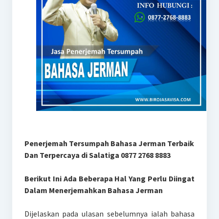
Penerjemah Tersumpah Bahasa Jerman Terbaik
Dan Terpercaya di Salatiga 0877 2768 8883
Berikut Ini Ada Beberapa Hal Yang Perlu Diingat
Dalam Menerjemahkan Bahasa Jerman
Dijelaskan pada ulasan sebelumnya ialah bahasa