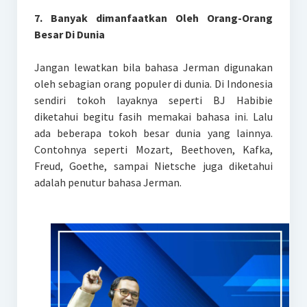
7. Banyak dimanfaatkan Oleh Orang-Orang
Besar Di Dunia
Jangan lewatkan bila bahasa Jerman digunakan
oleh sebagian orang populer di dunia. Di Indonesia
sendiri tokoh layaknya seperti BJ Habibie
diketahui begitu fasih memakai bahasa ini. Lalu
ada beberapa tokoh besar dunia yang lainnya.
Contohnya seperti Mozart, Beethoven, Kafka,
Freud, Goethe, sampai Nietsche juga diketahui
adalah penutur bahasa Jerman.