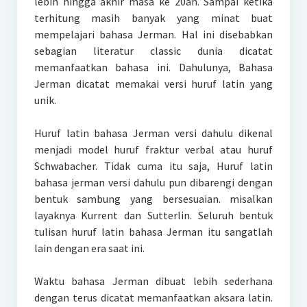
lebih hingga akhir masa ke 20an. Sampai ketika
terhitung masih banyak yang minat buat
mempelajari bahasa Jerman. Hal ini disebabkan
sebagian literatur classic dunia dicatat
memanfaatkan bahasa ini. Dahulunya, Bahasa
Jerman dicatat memakai versi huruf latin yang
unik.
Huruf latin bahasa Jerman versi dahulu dikenal
menjadi model huruf fraktur verbal atau huruf
Schwabacher. Tidak cuma itu saja, Huruf latin
bahasa jerman versi dahulu pun dibarengi dengan
bentuk sambung yang bersesuaian. misalkan
layaknya Kurrent dan Sutterlin. Seluruh bentuk
tulisan huruf latin bahasa Jerman itu sangatlah
lain dengan era saat ini.
Waktu bahasa Jerman dibuat lebih sederhana
dengan terus dicatat memanfaatkan aksara latin.