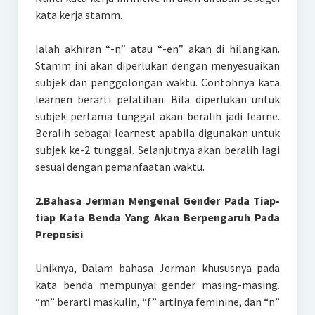
kata kerja stamm.
Ialah akhiran “-n” atau “-en” akan di hilangkan.
Stamm ini akan diperlukan dengan menyesuaikan
subjek dan penggolongan waktu. Contohnya kata
learnen berarti pelatihan. Bila diperlukan untuk
subjek pertama tunggal akan beralih jadi learne.
Beralih sebagai learnest apabila digunakan untuk
subjek ke-2 tunggal. Selanjutnya akan beralih lagi
sesuai dengan pemanfaatan waktu.
2.Bahasa Jerman Mengenal Gender Pada Tiap-
tiap Kata Benda Yang Akan Berpengaruh Pada
Preposisi
Uniknya, Dalam bahasa Jerman khususnya pada
kata benda mempunyai gender masing-masing.
“m” berarti maskulin, “f” artinya feminine, dan “n”