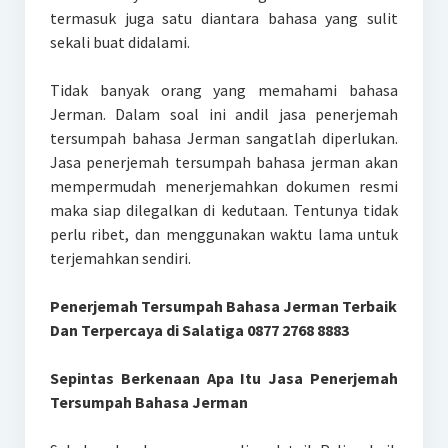
termasuk juga satu diantara bahasa yang sulit
sekali buat didalami.
Tidak banyak orang yang memahami bahasa
Jerman. Dalam soal ini andil jasa penerjemah
tersumpah bahasa Jerman sangatlah diperlukan.
Jasa penerjemah tersumpah bahasa jerman akan
mempermudah menerjemahkan dokumen resmi
maka siap dilegalkan di kedutaan. Tentunya tidak
perlu ribet, dan menggunakan waktu lama untuk
terjemahkan sendiri.
Penerjemah Tersumpah Bahasa Jerman Terbaik
Dan Terpercaya di Salatiga 0877 2768 8883
Sepintas Berkenaan Apa Itu Jasa Penerjemah
Tersumpah Bahasa Jerman