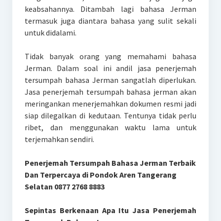
keabsahannya. Ditambah lagi bahasa Jerman
termasuk juga diantara bahasa yang sulit sekali
untuk didalami.
Tidak banyak orang yang memahami bahasa
Jerman. Dalam soal ini andil jasa penerjemah
tersumpah bahasa Jerman sangatlah diperlukan.
Jasa penerjemah tersumpah bahasa jerman akan
meringankan menerjemahkan dokumen resmi jadi
siap dilegalkan di kedutaan. Tentunya tidak perlu
ribet, dan menggunakan waktu lama untuk
terjemahkan sendiri.
Penerjemah Tersumpah Bahasa Jerman Terbaik
Dan Terpercaya di Pondok Aren Tangerang
Selatan 0877 2768 8883
Sepintas Berkenaan Apa Itu Jasa Penerjemah