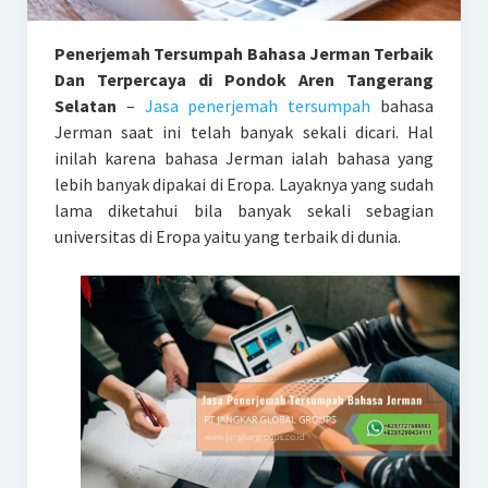
Penerjemah Tersumpah Bahasa Jerman Terbaik
Dan Terpercaya di Pondok Aren Tangerang
Selatan
–
Jasa penerjemah tersumpah
bahasa
Jerman saat ini telah banyak sekali dicari. Hal
inilah karena bahasa Jerman ialah bahasa yang
lebih banyak dipakai di Eropa. Layaknya yang sudah
lama diketahui bila banyak sekali sebagian
universitas di Eropa yaitu yang terbaik di dunia.