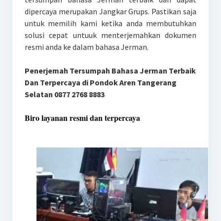
dipercaya merupakan Jangkar Grups. Pastikan saja
untuk memilih kami ketika anda membutuhkan
solusi cepat untuuk menterjemahkan dokumen
resmi anda ke dalam bahasa Jerman.
Penerjemah Tersumpah Bahasa Jerman Terbaik
Dan Terpercaya di Pondok Aren Tangerang
Selatan 0877 2768 8883
Biro layanan resmi dan terpercaya