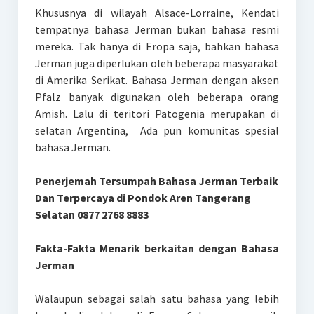
Khususnya di wilayah Alsace-Lorraine, Kendati
tempatnya bahasa Jerman bukan bahasa resmi
mereka. Tak hanya di Eropa saja, bahkan bahasa
Jerman juga diperlukan oleh beberapa masyarakat
di Amerika Serikat. Bahasa Jerman dengan aksen
Pfalz banyak digunakan oleh beberapa orang
Amish. Lalu di teritori Patogenia merupakan di
selatan Argentina, Ada pun komunitas spesial
bahasa Jerman.
Penerjemah Tersumpah Bahasa Jerman Terbaik
Dan Terpercaya di Pondok Aren Tangerang
Selatan 0877 2768 8883
Fakta-Fakta Menarik berkaitan dengan Bahasa
Jerman
Walaupun sebagai salah satu bahasa yang lebih