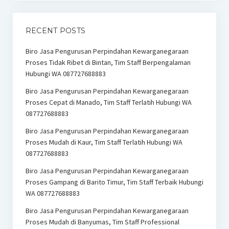
RECENT POSTS
Biro Jasa Pengurusan Perpindahan Kewarganegaraan
Proses Tidak Ribet di Bintan, Tim Staff Berpengalaman
Hubungi WA 087727688883
Biro Jasa Pengurusan Perpindahan Kewarganegaraan
Proses Cepat di Manado, Tim Staff Terlatih Hubungi WA
087727688883
Biro Jasa Pengurusan Perpindahan Kewarganegaraan
Proses Mudah di Kaur, Tim Staff Terlatih Hubungi WA
087727688883
Biro Jasa Pengurusan Perpindahan Kewarganegaraan
Proses Gampang di Barito Timur, Tim Staff Terbaik Hubungi
WA 087727688883
Biro Jasa Pengurusan Perpindahan Kewarganegaraan
Proses Mudah di Banyumas, Tim Staff Professional