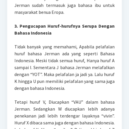
Jerman sudah termasuk juga bahasa ibu untuk
masyarakat benua Eropa.
3. Pengucapan Huruf-hurufnya Serupa Dengan
Bahasa Indonesia
Tidak banyak yang memahami, Apabila pelafalan
huruf bahasa Jerman ada yang seperti Bahasa
Indonesia. Meski tidak semua huruf, Hanya huruf A
sampai I. Sementara J bahasa Jerman melafalkan
dengan “YOT”. Maka pelafalan ja jadi ya. Lalu huruf
K hingga U pun memiliki pelafalan yang sama juga
dengan bahasa Indonesia.
Tetapi huruf V, Diucapkan “VAU” dalam bahasa
Jerman. Sedangkan W diucapkan lebih adanya
penekanan jadi lebih terdengar layaknya “vivin”.
Huruf X dibaca sama juga dengan bahasa Indonesia.