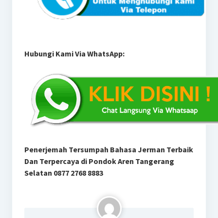
Hubungi Kami Via WhatsApp:
Penerjemah Tersumpah Bahasa Jerman Terbaik
Dan Terpercaya di Pondok Aren Tangerang
Selatan 0877 2768 8883