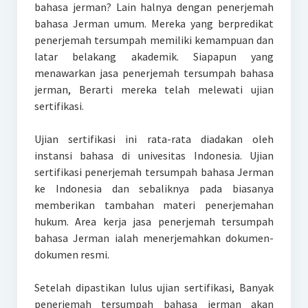
bahasa jerman? Lain halnya dengan penerjemah
bahasa Jerman umum. Mereka yang berpredikat
penerjemah tersumpah memiliki kemampuan dan
latar belakang akademik. Siapapun yang
menawarkan jasa penerjemah tersumpah bahasa
jerman, Berarti mereka telah melewati ujian
sertifikasi.
Ujian sertifikasi ini rata-rata diadakan oleh
instansi bahasa di univesitas Indonesia. Ujian
sertifikasi penerjemah tersumpah bahasa Jerman
ke Indonesia dan sebaliknya pada biasanya
memberikan tambahan materi penerjemahan
hukum. Area kerja jasa penerjemah tersumpah
bahasa Jerman ialah menerjemahkan dokumen-
dokumen resmi.
Setelah dipastikan lulus ujian sertifikasi, Banyak
penerjemah tersumpah bahasa jerman akan