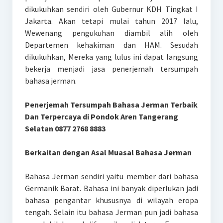
dikukuhkan sendiri oleh Gubernur KDH Tingkat I
Jakarta. Akan tetapi mulai tahun 2017 lalu,
Wewenang pengukuhan diambil alih oleh
Departemen kehakiman dan HAM. Sesudah
dikukuhkan, Mereka yang lulus ini dapat langsung
bekerja menjadi jasa penerjemah tersumpah
bahasa jerman.
Penerjemah Tersumpah Bahasa Jerman Terbaik
Dan Terpercaya di Pondok Aren Tangerang
Selatan 0877 2768 8883
Berkaitan dengan Asal Muasal Bahasa Jerman
Bahasa Jerman sendiri yaitu member dari bahasa
Germanik Barat. Bahasa ini banyak diperlukan jadi
bahasa pengantar khususnya di wilayah eropa
tengah. Selain itu bahasa Jerman pun jadi bahasa