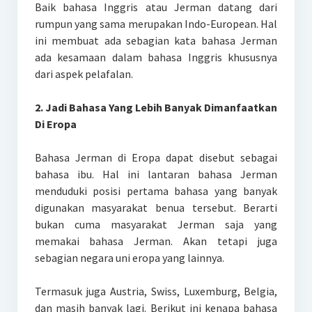
Baik bahasa Inggris atau Jerman datang dari
rumpun yang sama merupakan Indo-European. Hal
ini membuat ada sebagian kata bahasa Jerman
ada kesamaan dalam bahasa Inggris khususnya
dari aspek pelafalan.
2. Jadi Bahasa Yang Lebih Banyak Dimanfaatkan
Di Eropa
Bahasa Jerman di Eropa dapat disebut sebagai
bahasa ibu. Hal ini lantaran bahasa Jerman
menduduki posisi pertama bahasa yang banyak
digunakan masyarakat benua tersebut. Berarti
bukan cuma masyarakat Jerman saja yang
memakai bahasa Jerman. Akan tetapi juga
sebagian negara uni eropa yang lainnya.
Termasuk juga Austria, Swiss, Luxemburg, Belgia,
dan masih banyak lagi. Berikut ini kenapa bahasa