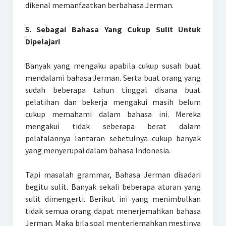
dikenal memanfaatkan berbahasa Jerman.
5. Sebagai Bahasa Yang Cukup Sulit Untuk
Dipelajari
Banyak yang mengaku apabila cukup susah buat
mendalami bahasa Jerman. Serta buat orang yang
sudah beberapa tahun tinggal disana buat
pelatihan dan bekerja mengakui masih belum
cukup memahami dalam bahasa ini. Mereka
mengakui tidak seberapa berat dalam
pelafalannya lantaran sebetulnya cukup banyak
yang menyerupai dalam bahasa Indonesia.
Tapi masalah grammar, Bahasa Jerman disadari
begitu sulit. Banyak sekali beberapa aturan yang
sulit dimengerti. Berikut ini yang menimbulkan
tidak semua orang dapat menerjemahkan bahasa
Jerman. Maka bila soal menterjemahkan mestinya