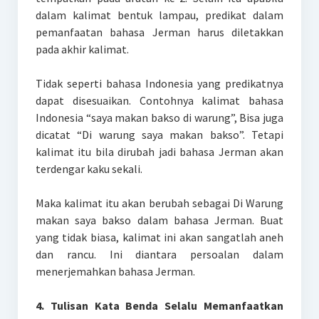
dalam kalimat bentuk lampau, predikat dalam
pemanfaatan bahasa Jerman harus diletakkan
pada akhir kalimat.
Tidak seperti bahasa Indonesia yang predikatnya
dapat disesuaikan. Contohnya kalimat bahasa
Indonesia “saya makan bakso di warung”, Bisa juga
dicatat “Di warung saya makan bakso”. Tetapi
kalimat itu bila dirubah jadi bahasa Jerman akan
terdengar kaku sekali.
Maka kalimat itu akan berubah sebagai Di Warung
makan saya bakso dalam bahasa Jerman. Buat
yang tidak biasa, kalimat ini akan sangatlah aneh
dan rancu. Ini diantara persoalan dalam
menerjemahkan bahasa Jerman.
4. Tulisan Kata Benda Selalu Memanfaatkan