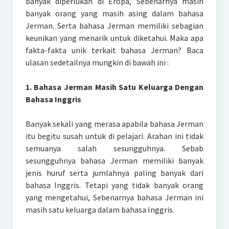
banyak diperlukan di Eropa, Sebenarnya masih
banyak orang yang masih asing dalam bahasa
Jerman. Serta bahasa Jerman memiliki sebagian
keunikan yang menarik untuk diketahui. Maka apa
fakta-fakta unik terkait bahasa Jerman? Baca
ulasan sedetailnya mungkin di bawah ini :
1. Bahasa Jerman Masih Satu Keluarga Dengan
Bahasa Inggris
Banyak sekali yang merasa apabila bahasa Jerman
itu begitu susah untuk di pelajari. Arahan ini tidak
semuanya salah sesungguhnya. Sebab
sesungguhnya bahasa Jerman memiliki banyak
jenis huruf serta jumlahnya paling banyak dari
bahasa Inggris. Tetapi yang tidak banyak orang
yang mengetahui, Sebenarnya bahasa Jerman ini
masih satu keluarga dalam bahasa Inggris.