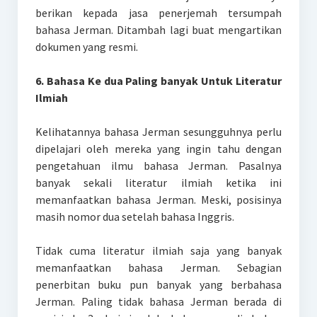
berikan kepada jasa penerjemah tersumpah
bahasa Jerman. Ditambah lagi buat mengartikan
dokumen yang resmi.
6. Bahasa Ke dua Paling banyak Untuk Literatur
Ilmiah
Kelihatannya bahasa Jerman sesungguhnya perlu
dipelajari oleh mereka yang ingin tahu dengan
pengetahuan ilmu bahasa Jerman. Pasalnya
banyak sekali literatur ilmiah ketika ini
memanfaatkan bahasa Jerman. Meski, posisinya
masih nomor dua setelah bahasa Inggris.
Tidak cuma literatur ilmiah saja yang banyak
memanfaatkan bahasa Jerman. Sebagian
penerbitan buku pun banyak yang berbahasa
Jerman. Paling tidak bahasa Jerman berada di