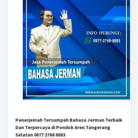
Penerjemah Tersumpah Bahasa Jerman Terbaik
Dan Terpercaya di Pondok Aren Tangerang
Selatan 0877 2768 8883