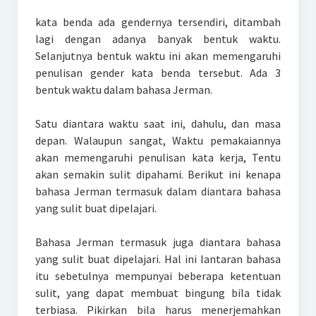
kata benda ada gendernya tersendiri, ditambah
lagi dengan adanya banyak bentuk waktu.
Selanjutnya bentuk waktu ini akan memengaruhi
penulisan gender kata benda tersebut. Ada 3
bentuk waktu dalam bahasa Jerman.
Satu diantara waktu saat ini, dahulu, dan masa
depan. Walaupun sangat, Waktu pemakaiannya
akan memengaruhi penulisan kata kerja, Tentu
akan semakin sulit dipahami. Berikut ini kenapa
bahasa Jerman termasuk dalam diantara bahasa
yang sulit buat dipelajari.
Bahasa Jerman termasuk juga diantara bahasa
yang sulit buat dipelajari. Hal ini lantaran bahasa
itu sebetulnya mempunyai beberapa ketentuan
sulit, yang dapat membuat bingung bila tidak
terbiasa. Pikirkan bila harus menerjemahkan