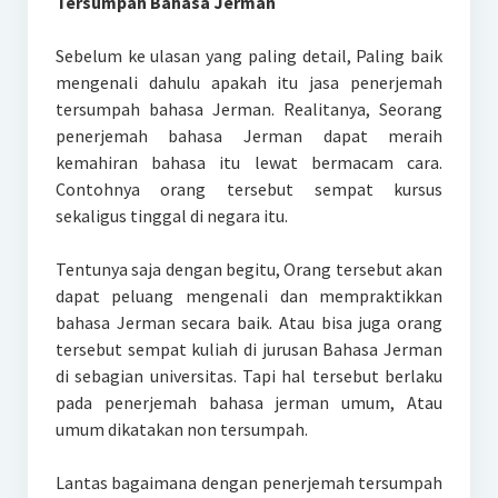
Tersumpah Bahasa Jerman
Sebelum ke ulasan yang paling detail, Paling baik
mengenali dahulu apakah itu jasa penerjemah
tersumpah bahasa Jerman. Realitanya, Seorang
penerjemah bahasa Jerman dapat meraih
kemahiran bahasa itu lewat bermacam cara.
Contohnya orang tersebut sempat kursus
sekaligus tinggal di negara itu.
Tentunya saja dengan begitu, Orang tersebut akan
dapat peluang mengenali dan mempraktikkan
bahasa Jerman secara baik. Atau bisa juga orang
tersebut sempat kuliah di jurusan Bahasa Jerman
di sebagian universitas. Tapi hal tersebut berlaku
pada penerjemah bahasa jerman umum, Atau
umum dikatakan non tersumpah.
Lantas bagaimana dengan penerjemah tersumpah