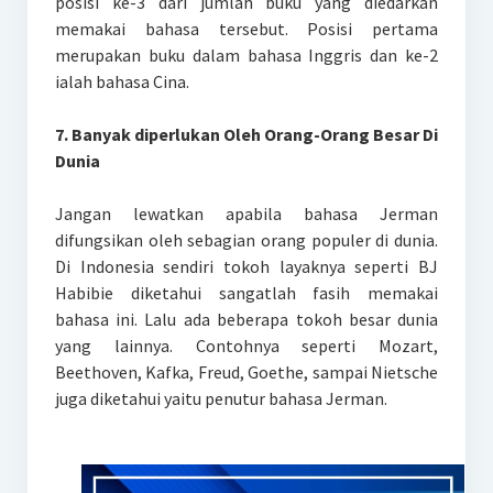
posisi ke-3 dari jumlah buku yang diedarkan
memakai bahasa tersebut. Posisi pertama
merupakan buku dalam bahasa Inggris dan ke-2
ialah bahasa Cina.
7. Banyak diperlukan Oleh Orang-Orang Besar Di
Dunia
Jangan lewatkan apabila bahasa Jerman
difungsikan oleh sebagian orang populer di dunia.
Di Indonesia sendiri tokoh layaknya seperti BJ
Habibie diketahui sangatlah fasih memakai
bahasa ini. Lalu ada beberapa tokoh besar dunia
yang lainnya. Contohnya seperti Mozart,
Beethoven, Kafka, Freud, Goethe, sampai Nietsche
juga diketahui yaitu penutur bahasa Jerman.