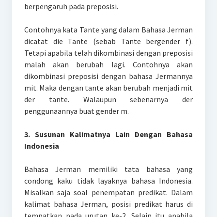
berpengaruh pada preposisi.
Contohnya kata Tante yang dalam Bahasa Jerman
dicatat die Tante (sebab Tante bergender f).
Tetapi apabila telah dikombinasi dengan preposisi
malah akan berubah lagi. Contohnya akan
dikombinasi preposisi dengan bahasa Jermannya
mit. Maka dengan tante akan berubah menjadi mit
der tante. Walaupun sebenarnya der
penggunaannya buat gender m.
3. Susunan Kalimatnya Lain Dengan Bahasa
Indonesia
Bahasa Jerman memiliki tata bahasa yang
condong kaku tidak layaknya bahasa Indonesia.
Misalkan saja soal penempatan predikat. Dalam
kalimat bahasa Jerman, posisi predikat harus di
tempatkan pada urutan ke-2. Selain itu apabila