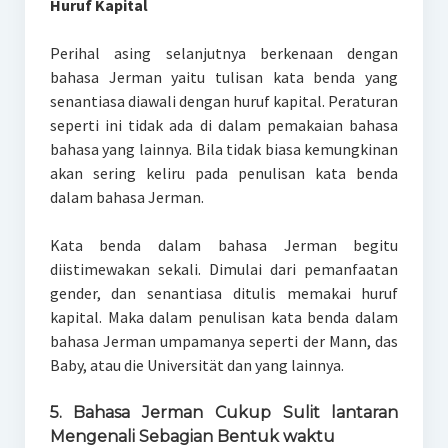
Huruf Kapital
Perihal asing selanjutnya berkenaan dengan
bahasa Jerman yaitu tulisan kata benda yang
senantiasa diawali dengan huruf kapital. Peraturan
seperti ini tidak ada di dalam pemakaian bahasa
bahasa yang lainnya. Bila tidak biasa kemungkinan
akan sering keliru pada penulisan kata benda
dalam bahasa Jerman.
Kata benda dalam bahasa Jerman begitu
diistimewakan sekali. Dimulai dari pemanfaatan
gender, dan senantiasa ditulis memakai huruf
kapital. Maka dalam penulisan kata benda dalam
bahasa Jerman umpamanya seperti der Mann, das
Baby, atau die Universität dan yang lainnya.
5. Bahasa Jerman Cukup Sulit lantaran
Mengenali Sebagian Bentuk waktu