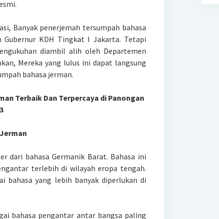
esmi.
fikasi, Banyak penerjemah tersumpah bahasa
h Gubernur KDH Tingkat I Jakarta. Tetapi
engukuhan diambil alih oleh Departemen
kan, Mereka yang lulus ini dapat langsung
sumpah bahasa jerman.
an Terbaik Dan Terpercaya di Panongan
3
 Jerman
r dari bahasa Germanik Barat. Bahasa ini
ngantar terlebih di wilayah eropa tengah.
ai bahasa yang lebih banyak diperlukan di
ai bahasa pengantar antar bangsa paling