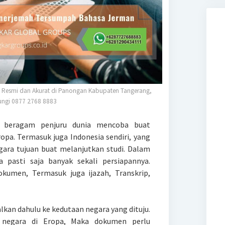
Resmi dan Akurat di Panongan Kabupaten Tangerang,
ngi 0877 2768 8883
i beragam penjuru dunia mencoba buat
ropa. Termasuk juga Indonesia sendiri, yang
ra tujuan buat melanjutkan studi. Dalam
 pasti saja banyak sekali persiapannya.
kumen, Termasuk juga ijazah, Transkrip,
lkan dahulu ke kedutaan negara yang dituju.
a negara di Eropa, Maka dokumen perlu