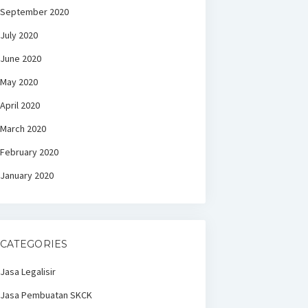
September 2020
July 2020
June 2020
May 2020
April 2020
March 2020
February 2020
January 2020
CATEGORIES
Jasa Legalisir
Jasa Pembuatan SKCK