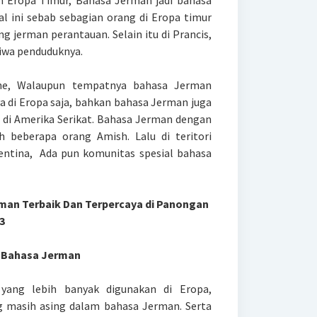
al ini sebab sebagian orang di Eropa timur
g jerman perantauan. Selain itu di Prancis,
jiwa penduduknya.
aine, Walaupun tempatnya bahasa Jerman
a di Eropa saja, bahkan bahasa Jerman juga
 di Amerika Serikat. Bahasa Jerman dengan
h beberapa orang Amish. Lalu di teritori
entina, Ada pun komunitas spesial bahasa
an Terbaik Dan Terpercaya di Panongan
3
n Bahasa Jerman
yang lebih banyak digunakan di Eropa,
 masih asing dalam bahasa Jerman. Serta