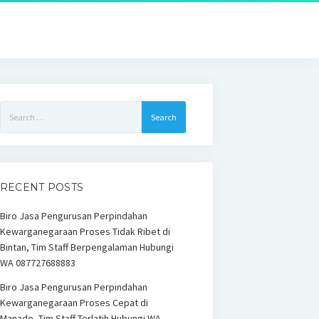
Search
for:
RECENT POSTS
Biro Jasa Pengurusan Perpindahan
Kewarganegaraan Proses Tidak Ribet di
Bintan, Tim Staff Berpengalaman Hubungi
WA 087727688883
Biro Jasa Pengurusan Perpindahan
Kewarganegaraan Proses Cepat di
Manado, Tim Staff Terlatih Hubungi WA