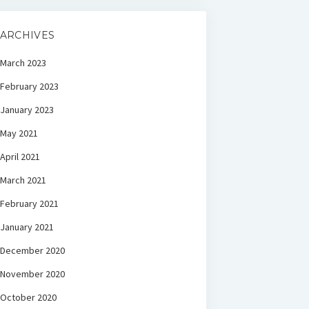
ARCHIVES
March 2023
February 2023
January 2023
May 2021
April 2021
March 2021
February 2021
January 2021
December 2020
November 2020
October 2020