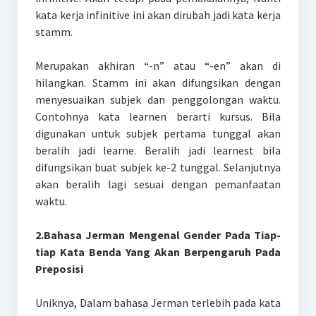
kata kerja infinitive ini akan dirubah jadi kata kerja
stamm.
Merupakan akhiran “-n” atau “-en” akan di
hilangkan. Stamm ini akan difungsikan dengan
menyesuaikan subjek dan penggolongan waktu.
Contohnya kata learnen berarti kursus. Bila
digunakan untuk subjek pertama tunggal akan
beralih jadi learne. Beralih jadi learnest bila
difungsikan buat subjek ke-2 tunggal. Selanjutnya
akan beralih lagi sesuai dengan pemanfaatan
waktu.
2.Bahasa Jerman Mengenal Gender Pada Tiap-
tiap Kata Benda Yang Akan Berpengaruh Pada
Preposisi
Uniknya, Dalam bahasa Jerman terlebih pada kata