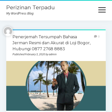
Perizinan Terpadu
open
menu
My WordPress Blog
Penerjemah Tersumpah Bahasa
0
Jerman Resmi dan Akurat di Loji Bogor,
Hubungi 0877 2768 8883
Published February 3, 2020 by admin