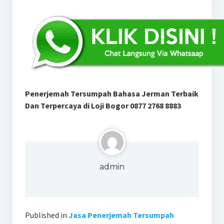
Penerjemah Tersumpah Bahasa Jerman Terbaik
Dan Terpercaya di Loji Bogor 0877 2768 8883
admin
Published in
Jasa Penerjemah Tersumpah