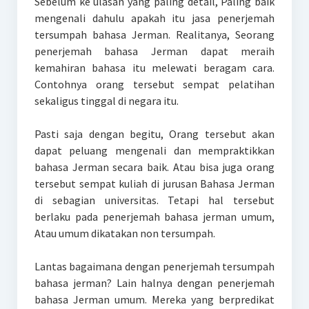
Sebelum ke ulasan yang paling detail, Paling baik
mengenali dahulu apakah itu jasa penerjemah
tersumpah bahasa Jerman. Realitanya, Seorang
penerjemah bahasa Jerman dapat meraih
kemahiran bahasa itu melewati beragam cara.
Contohnya orang tersebut sempat pelatihan
sekaligus tinggal di negara itu.
Pasti saja dengan begitu, Orang tersebut akan
dapat peluang mengenali dan mempraktikkan
bahasa Jerman secara baik. Atau bisa juga orang
tersebut sempat kuliah di jurusan Bahasa Jerman
di sebagian universitas. Tetapi hal tersebut
berlaku pada penerjemah bahasa jerman umum,
Atau umum dikatakan non tersumpah.
Lantas bagaimana dengan penerjemah tersumpah
bahasa jerman? Lain halnya dengan penerjemah
bahasa Jerman umum. Mereka yang berpredikat