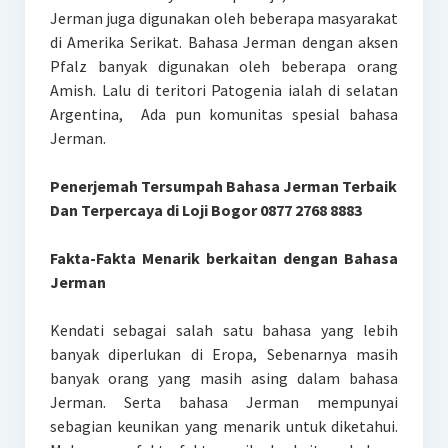
Jerman juga digunakan oleh beberapa masyarakat
di Amerika Serikat. Bahasa Jerman dengan aksen
Pfalz banyak digunakan oleh beberapa orang
Amish. Lalu di teritori Patogenia ialah di selatan
Argentina, Ada pun komunitas spesial bahasa
Jerman.
Penerjemah Tersumpah Bahasa Jerman Terbaik
Dan Terpercaya di Loji Bogor 0877 2768 8883
Fakta-Fakta Menarik berkaitan dengan Bahasa
Jerman
Kendati sebagai salah satu bahasa yang lebih
banyak diperlukan di Eropa, Sebenarnya masih
banyak orang yang masih asing dalam bahasa
Jerman. Serta bahasa Jerman mempunyai
sebagian keunikan yang menarik untuk diketahui.