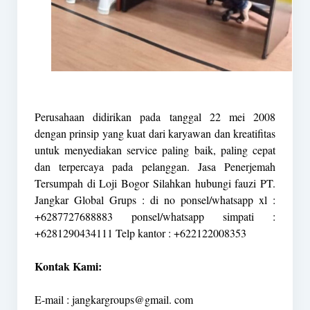
Perusahaan didirikan pada tanggal 22 mei 2008
dengan prinsip yang kuat dari karyawan dan kreatifitas
untuk menyediakan service paling baik, paling cepat
dan terpercaya pada pelanggan. Jasa Penerjemah
Tersumpah di Loji Bogor Silahkan hubungi fauzi PT.
Jangkar Global Grups : di no ponsel/whatsapp xl :
+6287727688883 ponsel/whatsapp simpati :
+6281290434111 Telp kantor : +622122008353
Kontak Kami:
E-mail : jangkargroups@gmail. com