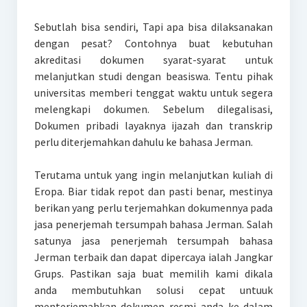
Sebutlah bisa sendiri, Tapi apa bisa dilaksanakan
dengan pesat? Contohnya buat kebutuhan
akreditasi dokumen syarat-syarat untuk
melanjutkan studi dengan beasiswa. Tentu pihak
universitas memberi tenggat waktu untuk segera
melengkapi dokumen. Sebelum dilegalisasi,
Dokumen pribadi layaknya ijazah dan transkrip
perlu diterjemahkan dahulu ke bahasa Jerman.
Terutama untuk yang ingin melanjutkan kuliah di
Eropa. Biar tidak repot dan pasti benar, mestinya
berikan yang perlu terjemahkan dokumennya pada
jasa penerjemah tersumpah bahasa Jerman. Salah
satunya jasa penerjemah tersumpah bahasa
Jerman terbaik dan dapat dipercaya ialah Jangkar
Grups. Pastikan saja buat memilih kami dikala
anda membutuhkan solusi cepat untuuk
menterjemahkan dokumen resmi anda ke dalam