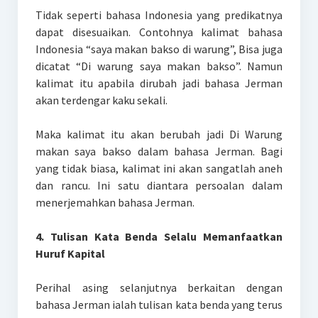
Tidak seperti bahasa Indonesia yang predikatnya
dapat disesuaikan. Contohnya kalimat bahasa
Indonesia “saya makan bakso di warung”, Bisa juga
dicatat “Di warung saya makan bakso”. Namun
kalimat itu apabila dirubah jadi bahasa Jerman
akan terdengar kaku sekali.
Maka kalimat itu akan berubah jadi Di Warung
makan saya bakso dalam bahasa Jerman. Bagi
yang tidak biasa, kalimat ini akan sangatlah aneh
dan rancu. Ini satu diantara persoalan dalam
menerjemahkan bahasa Jerman.
4. Tulisan Kata Benda Selalu Memanfaatkan
Huruf Kapital
Perihal asing selanjutnya berkaitan dengan
bahasa Jerman ialah tulisan kata benda yang terus