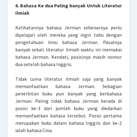
6. Bahasa Ke dua Paling banyak Untuk Literatur
Ilmiah
Kelihatannya bahasa Jerman sebenarnya perlu
dipelajari oleh mereka yang ingin tahu dengan
pengetahuan ilmu bahasa Jerman. Pasalnya
banyak sekali literatur ilmiah waktu ini memakai
bahasa Jerman. Kendati, posisinya masih nomor
dua setelah bahasa Inggris.
Tidak cuma literatur ilmiah saja yang banyak
memanfaatkan bahasa Jerman. Sebagian
penerbitan buku pun banyak yang berbahasa
Jerman. Paling tidak bahasa Jerman berada di
posisi ke-3 dari jumlah buku yang diedarkan
memanfaatkan bahasa tersebut. Posisi pertama
merupakan buku dalam bahasa Inggris dan ke-2
ialah bahasa Cina.