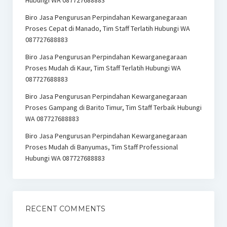
Hubungi WA 087727688883
Biro Jasa Pengurusan Perpindahan Kewarganegaraan
Proses Cepat di Manado, Tim Staff Terlatih Hubungi WA
087727688883
Biro Jasa Pengurusan Perpindahan Kewarganegaraan
Proses Mudah di Kaur, Tim Staff Terlatih Hubungi WA
087727688883
Biro Jasa Pengurusan Perpindahan Kewarganegaraan
Proses Gampang di Barito Timur, Tim Staff Terbaik Hubungi
WA 087727688883
Biro Jasa Pengurusan Perpindahan Kewarganegaraan
Proses Mudah di Banyumas, Tim Staff Professional
Hubungi WA 087727688883
RECENT COMMENTS