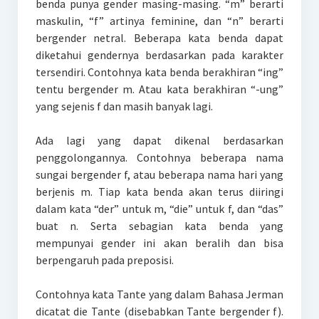
benda punya gender masing-masing. “m” berarti
maskulin, “f” artinya feminine, dan “n” berarti
bergender netral. Beberapa kata benda dapat
diketahui gendernya berdasarkan pada karakter
tersendiri. Contohnya kata benda berakhiran “ing”
tentu bergender m. Atau kata berakhiran “-ung”
yang sejenis f dan masih banyak lagi.
Ada lagi yang dapat dikenal berdasarkan
penggolongannya. Contohnya beberapa nama
sungai bergender f, atau beberapa nama hari yang
berjenis m. Tiap kata benda akan terus diiringi
dalam kata “der” untuk m, “die” untuk f, dan “das”
buat n. Serta sebagian kata benda yang
mempunyai gender ini akan beralih dan bisa
berpengaruh pada preposisi.
Contohnya kata Tante yang dalam Bahasa Jerman
dicatat die Tante (disebabkan Tante bergender f).