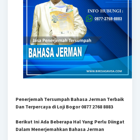
Penerjemah Tersumpah Bahasa Jerman Terbaik
Dan Terpercaya di Loji Bogor 0877 2768 8883
Berikut Ini Ada Beberapa Hal Yang Perlu Diingat
Dalam Menerjemahkan Bahasa Jerman