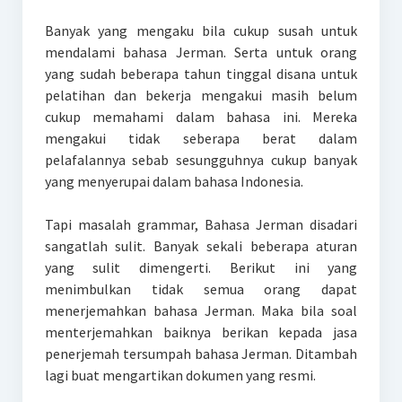
Banyak yang mengaku bila cukup susah untuk
mendalami bahasa Jerman. Serta untuk orang
yang sudah beberapa tahun tinggal disana untuk
pelatihan dan bekerja mengakui masih belum
cukup memahami dalam bahasa ini. Mereka
mengakui tidak seberapa berat dalam
pelafalannya sebab sesungguhnya cukup banyak
yang menyerupai dalam bahasa Indonesia.
Tapi masalah grammar, Bahasa Jerman disadari
sangatlah sulit. Banyak sekali beberapa aturan
yang sulit dimengerti. Berikut ini yang
menimbulkan tidak semua orang dapat
menerjemahkan bahasa Jerman. Maka bila soal
menterjemahkan baiknya berikan kepada jasa
penerjemah tersumpah bahasa Jerman. Ditambah
lagi buat mengartikan dokumen yang resmi.