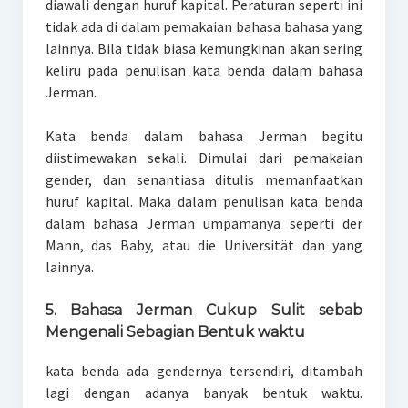
diawali dengan huruf kapital. Peraturan seperti ini
tidak ada di dalam pemakaian bahasa bahasa yang
lainnya. Bila tidak biasa kemungkinan akan sering
keliru pada penulisan kata benda dalam bahasa
Jerman.
Kata benda dalam bahasa Jerman begitu
diistimewakan sekali. Dimulai dari pemakaian
gender, dan senantiasa ditulis memanfaatkan
huruf kapital. Maka dalam penulisan kata benda
dalam bahasa Jerman umpamanya seperti der
Mann, das Baby, atau die Universität dan yang
lainnya.
5. Bahasa Jerman Cukup Sulit sebab
Mengenali Sebagian Bentuk waktu
kata benda ada gendernya tersendiri, ditambah
lagi dengan adanya banyak bentuk waktu.