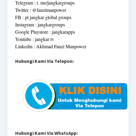
Telegram : t. me/jangkargroups
Twitter : @fauzimanpower
FB : pt jangkar global groups
Instagram : jangkargroups
Google Playstore : jangkarapps
Youtube : jangkar tv
Linkedin : Akhmad Fauzi Manpower
Hubungi Kami Via Telepon:
Hubungi Kami Via WhatsApp: