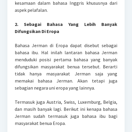
kesamaan dalam bahasa Inggris khususnya dari
aspek pelafalan.
2. Sebagai Bahasa Yang Lebih Banyak
Difungsikan Di Eropa
Bahasa Jerman di Eropa dapat disebut sebagai
bahasa ibu. Hal inilah lantaran bahasa Jerman
menduduki posisi pertama bahasa yang banyak
difungsikan masyarakat benua tersebut. Berarti
tidak hanya masyarakat Jerman saja yang
memakai bahasa Jerman. Akan tetapi juga
sebagian negara uni eropa yang lainnya.
Termasuk juga Austria, Swiss, Luxemburg, Belgia,
dan masih banyak lagi. Berikut ini kenapa bahasa
Jerman sudah termasuk juga bahasa ibu bagi
masyarakat benua Eropa.