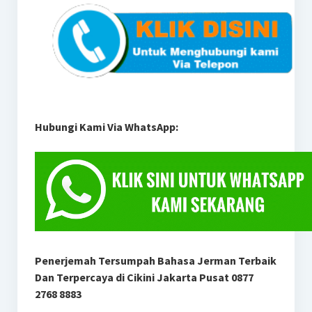
Hubungi Kami Via WhatsApp:
Penerjemah Tersumpah Bahasa Jerman Terbaik
Dan Terpercaya di Cikini Jakarta Pusat 0877
2768 8883