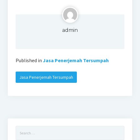
admin
Published in
Jasa Penerjemah Tersumpah
Jasa Penerjemah Tersumpah
Search
for: