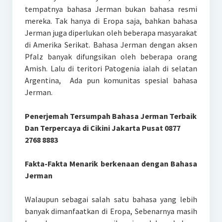
tempatnya bahasa Jerman bukan bahasa resmi
mereka. Tak hanya di Eropa saja, bahkan bahasa
Jerman juga diperlukan oleh beberapa masyarakat
di Amerika Serikat. Bahasa Jerman dengan aksen
Pfalz banyak difungsikan oleh beberapa orang
Amish. Lalu di teritori Patogenia ialah di selatan
Argentina, Ada pun komunitas spesial bahasa
Jerman.
Penerjemah Tersumpah Bahasa Jerman Terbaik
Dan Terpercaya di Cikini Jakarta Pusat 0877
2768 8883
Fakta-Fakta Menarik berkenaan dengan Bahasa
Jerman
Walaupun sebagai salah satu bahasa yang lebih
banyak dimanfaatkan di Eropa, Sebenarnya masih