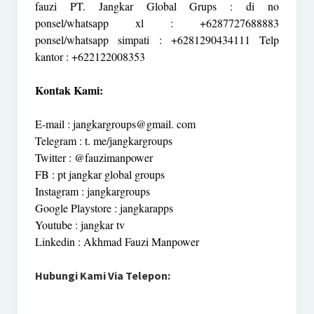
fauzi PT. Jangkar Global Grups : di no
ponsel/whatsapp xl : +6287727688883
ponsel/whatsapp simpati : +6281290434111 Telp
kantor : +622122008353
Kontak Kami:
E-mail : jangkargroups@gmail. com
Telegram : t. me/jangkargroups
Twitter : @fauzimanpower
FB : pt jangkar global groups
Instagram : jangkargroups
Google Playstore : jangkarapps
Youtube : jangkar tv
Linkedin : Akhmad Fauzi Manpower
Hubungi Kami Via Telepon: