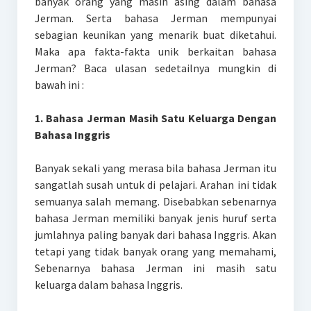
banyak orang yang masih asing dalam bahasa
Jerman. Serta bahasa Jerman mempunyai
sebagian keunikan yang menarik buat diketahui.
Maka apa fakta-fakta unik berkaitan bahasa
Jerman? Baca ulasan sedetailnya mungkin di
bawah ini :
1. Bahasa Jerman Masih Satu Keluarga Dengan
Bahasa Inggris
Banyak sekali yang merasa bila bahasa Jerman itu
sangatlah susah untuk di pelajari. Arahan ini tidak
semuanya salah memang. Disebabkan sebenarnya
bahasa Jerman memiliki banyak jenis huruf serta
jumlahnya paling banyak dari bahasa Inggris. Akan
tetapi yang tidak banyak orang yang memahami,
Sebenarnya bahasa Jerman ini masih satu
keluarga dalam bahasa Inggris.