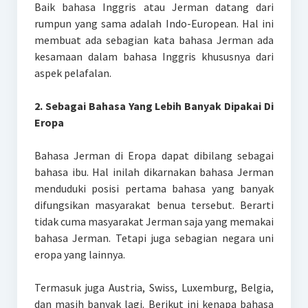
Baik bahasa Inggris atau Jerman datang dari
rumpun yang sama adalah Indo-European. Hal ini
membuat ada sebagian kata bahasa Jerman ada
kesamaan dalam bahasa Inggris khususnya dari
aspek pelafalan.
2. Sebagai Bahasa Yang Lebih Banyak Dipakai Di
Eropa
Bahasa Jerman di Eropa dapat dibilang sebagai
bahasa ibu. Hal inilah dikarnakan bahasa Jerman
menduduki posisi pertama bahasa yang banyak
difungsikan masyarakat benua tersebut. Berarti
tidak cuma masyarakat Jerman saja yang memakai
bahasa Jerman. Tetapi juga sebagian negara uni
eropa yang lainnya.
Termasuk juga Austria, Swiss, Luxemburg, Belgia,
dan masih banyak lagi. Berikut ini kenapa bahasa