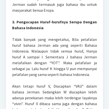
Jerman sudah termasuk juga bahasa ibu untuk
masyarakat benua Eropa.
3. Pengucapan Huruf-hurufnya Serupa Dengan
Bahasa Indonesia
Tidak banyak yang mengetahui, Bila pelafalan
huruf bahasa Jerman ada yang seperti Bahasa
Indonesia. Walaupun tidak semua huruf, Hanya
huruf A sampai I. Sementara J bahasa Jerman
melafalkan dengan “YOT”. Maka pelafalan ja
sebagai ya. Lalu huruf K hingga U pun mempunyai
pelafalan yang sama seperti bahasa Indonesia.
Akan tetapi huruf V, Diucapkan “VAU” dalam
bahasa Jerman. Sedangkan W diucapkan lebih
adanya penekanan maka lebih terdengar layaknya
“vivin”. Huruf X dibaca sama juga dengan bahasa