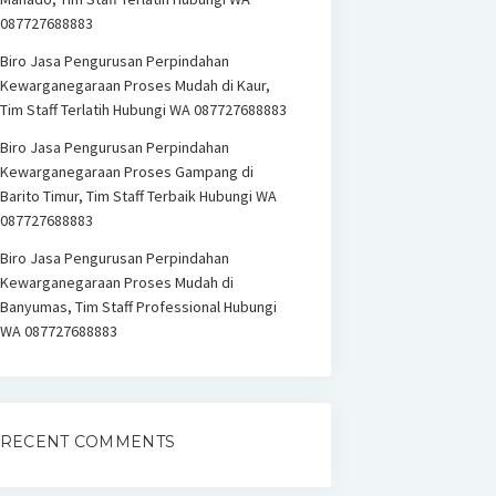
087727688883
Biro Jasa Pengurusan Perpindahan
Kewarganegaraan Proses Mudah di Kaur,
Tim Staff Terlatih Hubungi WA 087727688883
Biro Jasa Pengurusan Perpindahan
Kewarganegaraan Proses Gampang di
Barito Timur, Tim Staff Terbaik Hubungi WA
087727688883
Biro Jasa Pengurusan Perpindahan
Kewarganegaraan Proses Mudah di
Banyumas, Tim Staff Professional Hubungi
WA 087727688883
RECENT COMMENTS