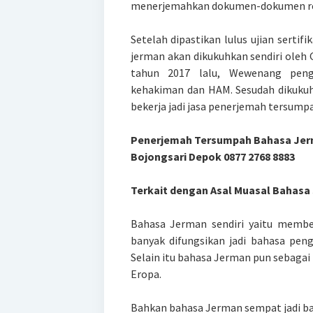
menerjemahkan dokumen-dokumen r
Setelah dipastikan lulus ujian serti
jerman akan dikukuhkan sendiri oleh 
tahun 2017 lalu, Wewenang peng
kehakiman dan HAM. Sesudah dikukuh
bekerja jadi jasa penerjemah tersump
Penerjemah Tersumpah Bahasa Jerm
Bojongsari Depok 0877 2768 8883
Terkait dengan Asal Muasal Bahasa
Bahasa Jerman sendiri yaitu member
banyak difungsikan jadi bahasa pen
Selain itu bahasa Jerman pun sebagai 
Eropa.
Bahkan bahasa Jerman sempat jadi b