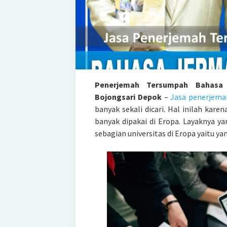
Penerjemah Tersumpah Bahasa
Bojongsari Depok
–
Jasa penerjem
banyak sekali dicari. Hal inilah kar
banyak dipakai di Eropa. Layaknya ya
sebagian universitas di Eropa yaitu yan