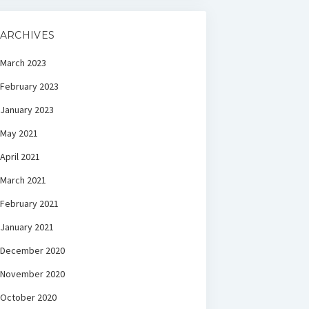
ARCHIVES
March 2023
February 2023
January 2023
May 2021
April 2021
March 2021
February 2021
January 2021
December 2020
November 2020
October 2020