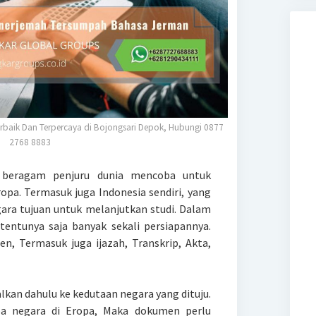
baik Dan Terpercaya di Bojongsari Depok, Hubungi 0877
2768 8883
i beragam penjuru dunia mencoba untuk
ropa. Termasuk juga Indonesia sendiri, yang
ra tujuan untuk melanjutkan studi. Dalam
tentunya saja banyak sekali persiapannya.
n, Termasuk juga ijazah, Transkrip, Akta,
lkan dahulu ke kedutaan negara yang dituju.
pa negara di Eropa, Maka dokumen perlu