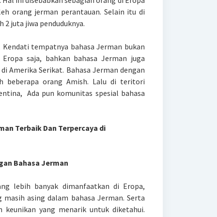
eh orang jerman perantauan. Selain itu di
 2 juta jiwa penduduknya.
ne, Kendati tempatnya bahasa Jerman bukan
 Eropa saja, bahkan bahasa Jerman juga
 di Amerika Serikat. Bahasa Jerman dengan
h beberapa orang Amish. Lalu di teritori
entina, Ada pun komunitas spesial bahasa
an Terbaik Dan Terpercaya di
ngan Bahasa Jerman
ang lebih banyak dimanfaatkan di Eropa,
 masih asing dalam bahasa Jerman. Serta
keunikan yang menarik untuk diketahui.