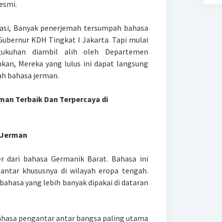
esmi.
fikasi, Banyak penerjemah tersumpah bahasa
Gubernur KDH Tingkat I Jakarta. Tapi mulai
ukuhan diambil alih oleh Departemen
kan, Mereka yang lulus ini dapat langsung
ah bahasa jerman.
an Terbaik Dan Terpercaya di
 Jerman
 dari bahasa Germanik Barat. Bahasa ini
gantar khususnya di wilayah eropa tengah.
bahasa yang lebih banyak dipakai di dataran
ahasa pengantar antar bangsa paling utama