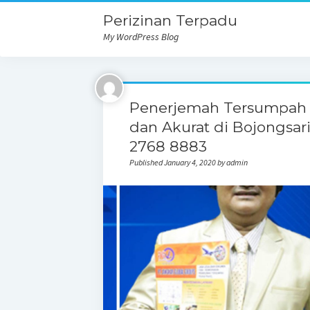
Perizinan Terpadu
My WordPress Blog
Penerjemah Tersumpah 
dan Akurat di Bojongsa
2768 8883
Published January 4, 2020 by admin