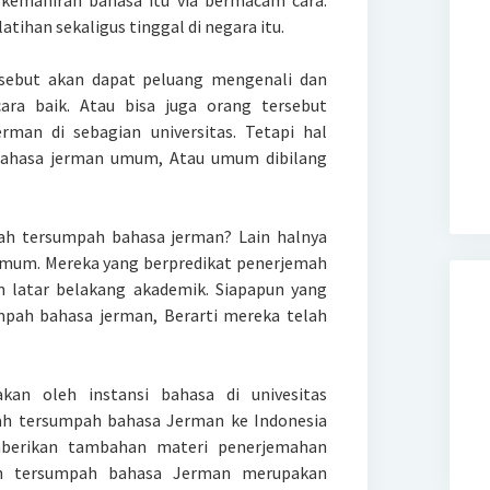
ihan sekaligus tinggal di negara itu.
rsebut akan dapat peluang mengenali dan
ra baik. Atau bisa juga orang tersebut
rman di sebagian universitas. Tetapi hal
bahasa jerman umum, Atau umum dibilang
h tersumpah bahasa jerman? Lain halnya
mum. Mereka yang berpredikat penerjemah
latar belakang akademik. Siapapun yang
pah bahasa jerman, Berarti mereka telah
adakan oleh instansi bahasa di univesitas
emah tersumpah bahasa Jerman ke Indonesia
mberikan tambahan materi penerjemahan
ah tersumpah bahasa Jerman merupakan