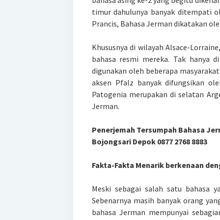
timur dahulunya banyak ditempati ol
Prancis, Bahasa Jerman dikatakan oleh
Khususnya di wilayah Alsace-Lorrai
bahasa resmi mereka. Tak hanya di
digunakan oleh beberapa masyarakat
aksen Pfalz banyak difungsikan ole
Patogenia merupakan di selatan Arg
Jerman.
Penerjemah Tersumpah Bahasa Jerm
Bojongsari Depok 0877 2768 8883
Fakta-Fakta Menarik berkenaan de
Meski sebagai salah satu bahasa y
Sebenarnya masih banyak orang yang
bahasa Jerman mempunyai sebagian 