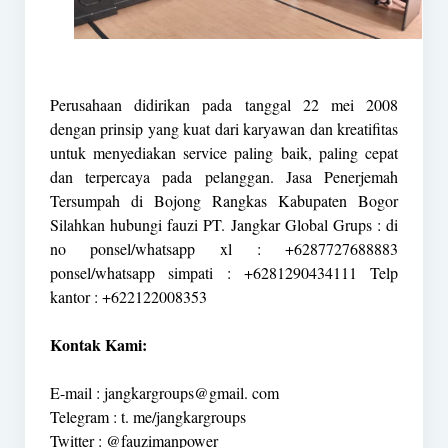
Perusahaan didirikan pada tanggal 22 mei 2008
dengan prinsip yang kuat dari karyawan dan kreatifitas
untuk menyediakan service paling baik, paling cepat
dan terpercaya pada pelanggan. Jasa Penerjemah
Tersumpah di Bojong Rangkas Kabupaten Bogor
Silahkan hubungi fauzi PT. Jangkar Global Grups : di
no ponsel/whatsapp xl : +6287727688883
ponsel/whatsapp simpati : +6281290434111 Telp
kantor : +622122008353
Kontak Kami:
E-mail : jangkargroups@gmail. com
Telegram : t. me/jangkargroups
Twitter : @fauzimanpower