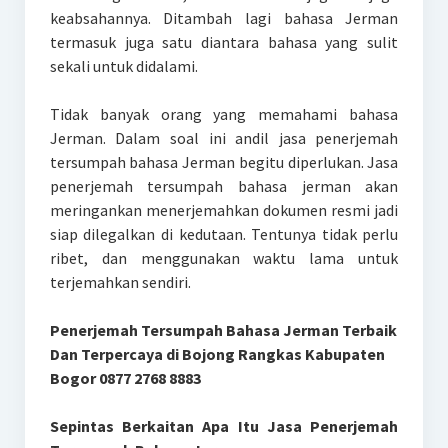
keabsahannya. Ditambah lagi bahasa Jerman
termasuk juga satu diantara bahasa yang sulit
sekali untuk didalami.
Tidak banyak orang yang memahami bahasa
Jerman. Dalam soal ini andil jasa penerjemah
tersumpah bahasa Jerman begitu diperlukan. Jasa
penerjemah tersumpah bahasa jerman akan
meringankan menerjemahkan dokumen resmi jadi
siap dilegalkan di kedutaan. Tentunya tidak perlu
ribet, dan menggunakan waktu lama untuk
terjemahkan sendiri.
Penerjemah Tersumpah Bahasa Jerman Terbaik
Dan Terpercaya di Bojong Rangkas Kabupaten
Bogor 0877 2768 8883
Sepintas Berkaitan Apa Itu Jasa Penerjemah