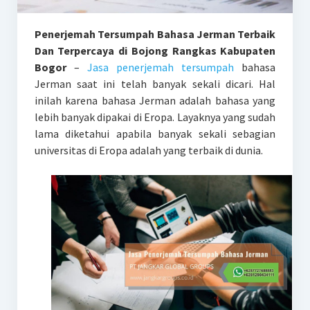
Penerjemah Tersumpah Bahasa Jerman Terbaik
Dan Terpercaya di Bojong Rangkas Kabupaten
Bogor
–
Jasa penerjemah tersumpah
bahasa
Jerman saat ini telah banyak sekali dicari. Hal
inilah karena bahasa Jerman adalah bahasa yang
lebih banyak dipakai di Eropa. Layaknya yang sudah
lama diketahui apabila banyak sekali sebagian
universitas di Eropa adalah yang terbaik di dunia.