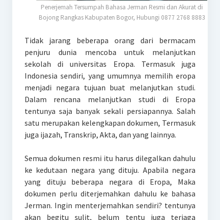
Penerjemah Tersumpah Bahasa Jerman Resmi dan Akurat di
Bojong Rangkas Kabupaten Bogor, Hubungi 0877 2768 8883
Tidak jarang beberapa orang dari bermacam
penjuru dunia mencoba untuk melanjutkan
sekolah di universitas Eropa. Termasuk juga
Indonesia sendiri, yang umumnya memilih eropa
menjadi negara tujuan buat melanjutkan studi.
Dalam rencana melanjutkan studi di Eropa
tentunya saja banyak sekali persiapannya. Salah
satu merupakan kelengkapan dokumen, Termasuk
juga ijazah, Transkrip, Akta, dan yang lainnya.
Semua dokumen resmi itu harus dilegalkan dahulu
ke kedutaan negara yang dituju. Apabila negara
yang dituju beberapa negara di Eropa, Maka
dokumen perlu diterjemahkan dahulu ke bahasa
Jerman. Ingin menterjemahkan sendiri? tentunya
akan begitu sulit, belum tentu juga terjaga