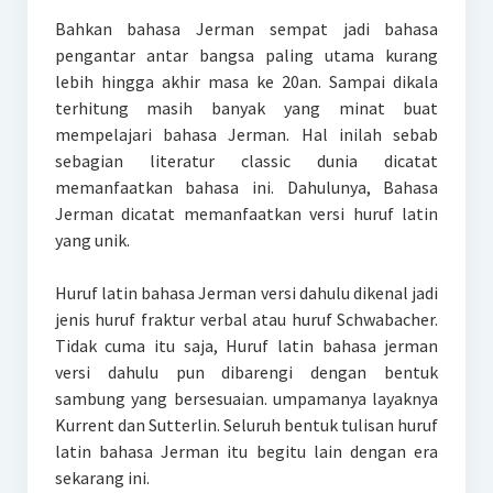
Bahkan bahasa Jerman sempat jadi bahasa
pengantar antar bangsa paling utama kurang
lebih hingga akhir masa ke 20an. Sampai dikala
terhitung masih banyak yang minat buat
mempelajari bahasa Jerman. Hal inilah sebab
sebagian literatur classic dunia dicatat
memanfaatkan bahasa ini. Dahulunya, Bahasa
Jerman dicatat memanfaatkan versi huruf latin
yang unik.
Huruf latin bahasa Jerman versi dahulu dikenal jadi
jenis huruf fraktur verbal atau huruf Schwabacher.
Tidak cuma itu saja, Huruf latin bahasa jerman
versi dahulu pun dibarengi dengan bentuk
sambung yang bersesuaian. umpamanya layaknya
Kurrent dan Sutterlin. Seluruh bentuk tulisan huruf
latin bahasa Jerman itu begitu lain dengan era
sekarang ini.