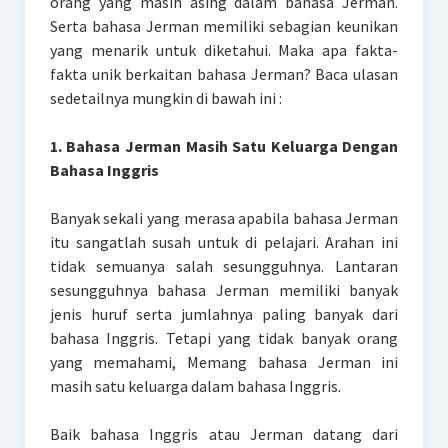
orang yang masih asing dalam bahasa Jerman.
Serta bahasa Jerman memiliki sebagian keunikan
yang menarik untuk diketahui. Maka apa fakta-
fakta unik berkaitan bahasa Jerman? Baca ulasan
sedetailnya mungkin di bawah ini :
1. Bahasa Jerman Masih Satu Keluarga Dengan
Bahasa Inggris
Banyak sekali yang merasa apabila bahasa Jerman
itu sangatlah susah untuk di pelajari. Arahan ini
tidak semuanya salah sesungguhnya. Lantaran
sesungguhnya bahasa Jerman memiliki banyak
jenis huruf serta jumlahnya paling banyak dari
bahasa Inggris. Tetapi yang tidak banyak orang
yang memahami, Memang bahasa Jerman ini
masih satu keluarga dalam bahasa Inggris.
Baik bahasa Inggris atau Jerman datang dari