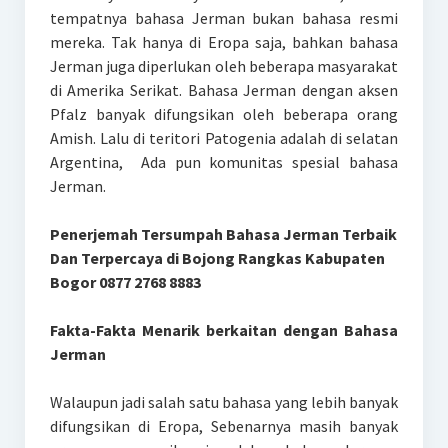
tempatnya bahasa Jerman bukan bahasa resmi
mereka. Tak hanya di Eropa saja, bahkan bahasa
Jerman juga diperlukan oleh beberapa masyarakat
di Amerika Serikat. Bahasa Jerman dengan aksen
Pfalz banyak difungsikan oleh beberapa orang
Amish. Lalu di teritori Patogenia adalah di selatan
Argentina, Ada pun komunitas spesial bahasa
Jerman.
Penerjemah Tersumpah Bahasa Jerman Terbaik
Dan Terpercaya di Bojong Rangkas Kabupaten
Bogor 0877 2768 8883
Fakta-Fakta Menarik berkaitan dengan Bahasa
Jerman
Walaupun jadi salah satu bahasa yang lebih banyak
difungsikan di Eropa, Sebenarnya masih banyak