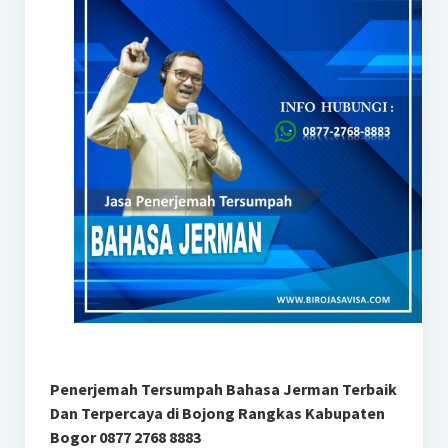
Penerjemah Tersumpah Bahasa Jerman Terbaik
Dan Terpercaya di Bojong Rangkas Kabupaten
Bogor 0877 2768 8883