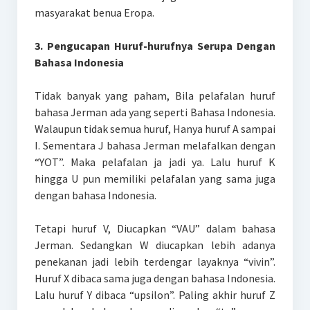
masyarakat benua Eropa.
3. Pengucapan Huruf-hurufnya Serupa Dengan
Bahasa Indonesia
Tidak banyak yang paham, Bila pelafalan huruf
bahasa Jerman ada yang seperti Bahasa Indonesia.
Walaupun tidak semua huruf, Hanya huruf A sampai
I. Sementara J bahasa Jerman melafalkan dengan
“YOT”. Maka pelafalan ja jadi ya. Lalu huruf K
hingga U pun memiliki pelafalan yang sama juga
dengan bahasa Indonesia.
Tetapi huruf V, Diucapkan “VAU” dalam bahasa
Jerman. Sedangkan W diucapkan lebih adanya
penekanan jadi lebih terdengar layaknya “vivin”.
Huruf X dibaca sama juga dengan bahasa Indonesia.
Lalu huruf Y dibaca “upsilon”. Paling akhir huruf Z