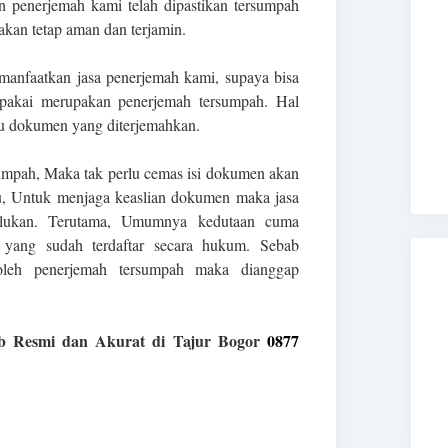
n penerjemah kami telah dipastikan tersumpah
akan tetap aman dan terjamin.
emanfaatkan jasa penerjemah kami, supaya bisa
ipakai merupakan penerjemah tersumpah. Hal
atu dokumen yang diterjemahkan.
umpah, Maka tak perlu cemas isi dokumen akan
u, Untuk menjaga keaslian dokumen maka jasa
erlukan. Terutama, Umumnya kedutaan cuma
 yang sudah terdaftar secara hukum. Sebab
oleh penerjemah tersumpah maka dianggap
b Resmi dan Akurat di Tajur Bogor
0877