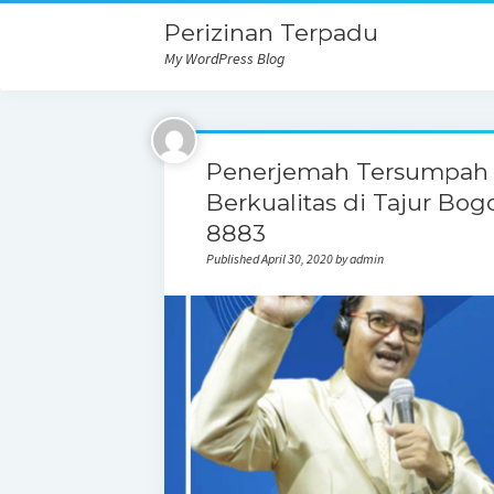
Perizinan Terpadu
My WordPress Blog
Penerjemah Tersumpah 
Berkualitas di Tajur Bo
8883
Published April 30, 2020 by admin