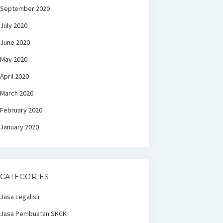
September 2020
July 2020
June 2020
May 2020
April 2020
March 2020
February 2020
January 2020
CATEGORIES
Jasa Legalisir
Jasa Pembuatan SKCK