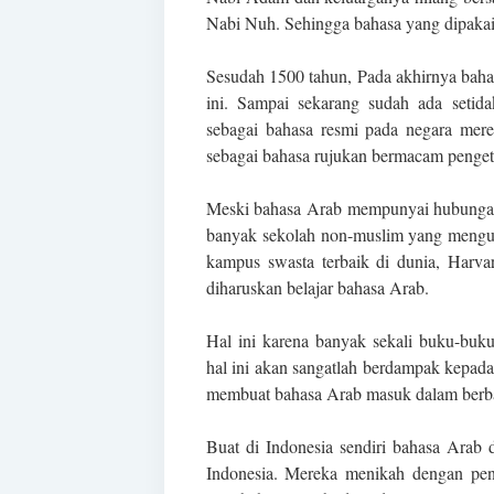
Nabi Nuh. Sehingga bahasa yang dipakai s
Sesudah 1500 tahun, Pada akhirnya baha
ini. Sampai sekarang sudah ada setid
sebagai bahasa resmi pada negara mere
sebagai bahasa rujukan bermacam penge
Meski bahasa Arab mempunyai hubungan
banyak sekolah non-muslim yang mengut
kampus swasta terbaik di dunia, Harva
diharuskan belajar bahasa Arab.
Hal ini karena banyak sekali buku-buku
hal ini akan sangatlah berdampak kepada
membuat bahasa Arab masuk dalam berbag
Buat di Indonesia sendiri bahasa Arab
Indonesia. Mereka menikah dengan pen