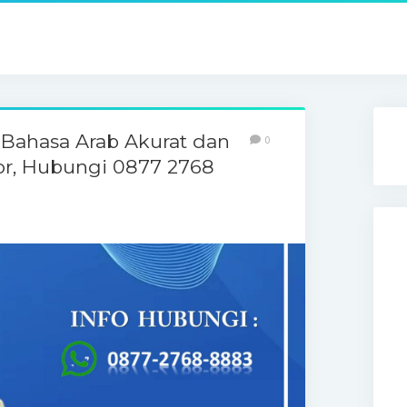
Bahasa Arab Akurat dan
0
gor, Hubungi 0877 2768