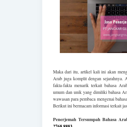
Maka dari itu, artikel kali ini akan m
Arab juga komplit dengan sejarahnya. A
fakta-fakta menarik terkait bahasa Ara
umum dan unik yang dimiliki bahasa A
wawasan para pembaca mengenai bahasa 
Berikut ini bermacam informasi terkait j
Penerjemah Tersumpah Bahasa Ara
2768 8883