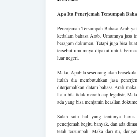
Apa Itu Penerjemah Tersumpah Baha
Penerjemah Tersumpah Bahasa Arab yai
kedalam bahasa Arab. Umumnya jasa ini
beragam dokumen. Tetapi juga bisa buat 
tersebut umumnya dipakai untuk bermac
luar negeri.
Maka, Apabila seseorang akan bersekola
itulah dia membutuhkan jasa penerje
diterjemahkan dalam bahasa Arab maka t
Lalu bila tidak meraih cap legalisir, Ma
ada yang bisa menjamin keaslian dokumen 
Salah satu hal yang tentunya harus 
penerjemah begitu banyak, dan ada diman
telah tersumpah. Maka dari itu, deng