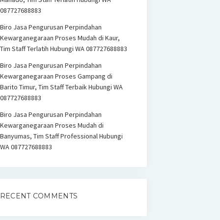
087727688883
Biro Jasa Pengurusan Perpindahan
Kewarganegaraan Proses Mudah di Kaur,
Tim Staff Terlatih Hubungi WA 087727688883
Biro Jasa Pengurusan Perpindahan
Kewarganegaraan Proses Gampang di
Barito Timur, Tim Staff Terbaik Hubungi WA
087727688883
Biro Jasa Pengurusan Perpindahan
Kewarganegaraan Proses Mudah di
Banyumas, Tim Staff Professional Hubungi
WA 087727688883
RECENT COMMENTS