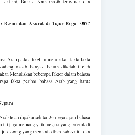
i saat ini, Bahasa Arab masih terus ada dan
b Resmi dan Akurat di Tajur Bogor
0877
asa Arab pada artikel ini merupakan fakta-fakta
i kadang masih banyak belum diketahui oleh
ni akan Menuliskan beberapa faktor dalam bahasa
erapa fakta perihal bahasa Arab yang harus
Negara
 Arab telah dipakai sekitar 26 negara jadi bahasa
ini juga memang yaitu negara yang terletak di
0 juta orang yang memanfaatkan bahasa itu dan