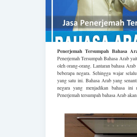
Penerjemah Tersumpah Bahasa Ar
Penerjemah Tersumpah Bahasa Arab yaitu 
oleh orang-orang. Lantaran bahasa Arab 
beberapa negara. Sehingga wajar sela
yang satu ini. Bahasa Arab yang sena
negara yang menjadikan bahasa ini 
Penerjemah tersumpah bahasa Arab akan s