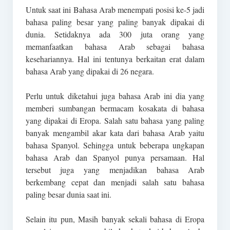
Untuk saat ini Bahasa Arab menempati posisi ke-5 jadi
bahasa paling besar yang paling banyak dipakai di
dunia. Setidaknya ada 300 juta orang yang
memanfaatkan bahasa Arab sebagai bahasa
kesehariannya. Hal ini tentunya berkaitan erat dalam
bahasa Arab yang dipakai di 26 negara.
Perlu untuk diketahui juga bahasa Arab ini dia yang
memberi sumbangan bermacam kosakata di bahasa
yang dipakai di Eropa. Salah satu bahasa yang paling
banyak mengambil akar kata dari bahasa Arab yaitu
bahasa Spanyol. Sehingga untuk beberapa ungkapan
bahasa Arab dan Spanyol punya persamaan. Hal
tersebut juga yang menjadikan bahasa Arab
berkembang cepat dan menjadi salah satu bahasa
paling besar dunia saat ini.
Selain itu pun, Masih banyak sekali bahasa di Eropa