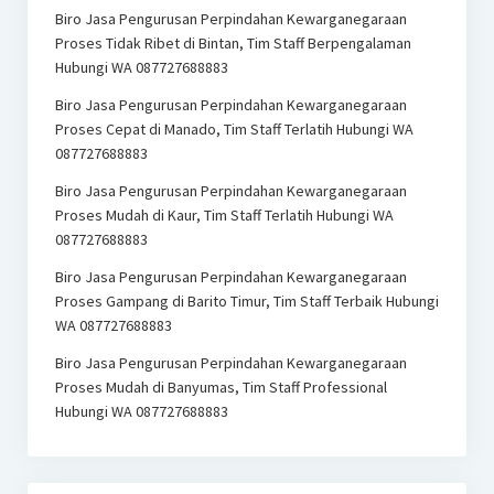
Biro Jasa Pengurusan Perpindahan Kewarganegaraan
Proses Tidak Ribet di Bintan, Tim Staff Berpengalaman
Hubungi WA 087727688883
Biro Jasa Pengurusan Perpindahan Kewarganegaraan
Proses Cepat di Manado, Tim Staff Terlatih Hubungi WA
087727688883
Biro Jasa Pengurusan Perpindahan Kewarganegaraan
Proses Mudah di Kaur, Tim Staff Terlatih Hubungi WA
087727688883
Biro Jasa Pengurusan Perpindahan Kewarganegaraan
Proses Gampang di Barito Timur, Tim Staff Terbaik Hubungi
WA 087727688883
Biro Jasa Pengurusan Perpindahan Kewarganegaraan
Proses Mudah di Banyumas, Tim Staff Professional
Hubungi WA 087727688883