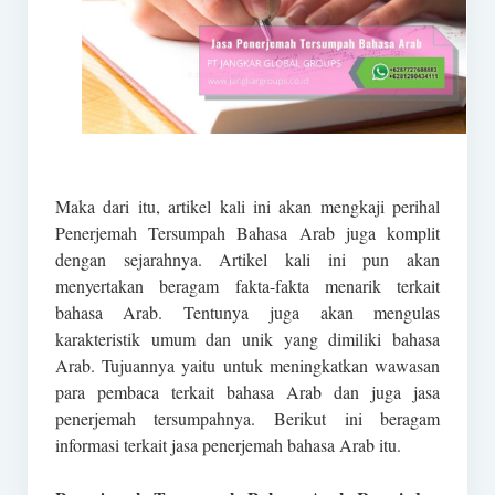
Maka dari itu, artikel kali ini akan mengkaji perihal
Penerjemah Tersumpah Bahasa Arab juga komplit
dengan sejarahnya. Artikel kali ini pun akan
menyertakan beragam fakta-fakta menarik terkait
bahasa Arab. Tentunya juga akan mengulas
karakteristik umum dan unik yang dimiliki bahasa
Arab. Tujuannya yaitu untuk meningkatkan wawasan
para pembaca terkait bahasa Arab dan juga jasa
penerjemah tersumpahnya. Berikut ini beragam
informasi terkait jasa penerjemah bahasa Arab itu.