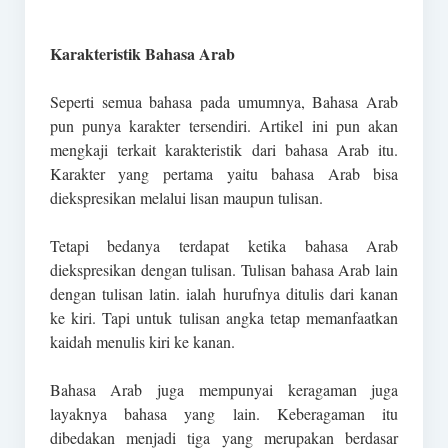
Karakteristik Bahasa Arab
Seperti semua bahasa pada umumnya, Bahasa Arab
pun punya karakter tersendiri. Artikel ini pun akan
mengkaji terkait karakteristik dari bahasa Arab itu.
Karakter yang pertama yaitu bahasa Arab bisa
diekspresikan melalui lisan maupun tulisan.
Tetapi bedanya terdapat ketika bahasa Arab
diekspresikan dengan tulisan. Tulisan bahasa Arab lain
dengan tulisan latin. ialah hurufnya ditulis dari kanan
ke kiri. Tapi untuk tulisan angka tetap memanfaatkan
kaidah menulis kiri ke kanan.
Bahasa Arab juga mempunyai keragaman juga
layaknya bahasa yang lain. Keberagaman itu
dibedakan menjadi tiga yang merupakan berdasar