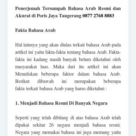
Penerjemah Tersumpah Bahasa Arab Resmi dan
Akurat di Poris Jaya Tangerang
0877 2768 8883
Fakta Bahasa Arab
Hal lainnya yang akan diulas terkait bahasa Arab pada
artikel ini yaitu fakta-fakta tentang bahasa Arab. Fakta-
fakta ini kadang masih banyak belum diketahui oleh
masyarakat luas. Maka dari itu artikel ini akan
Menuliskan beberapa faktor dalam bahasa Arab.
Berikut dibawah ini merupakan beberapa
fakta terkait bahasa Arab yang harus diketahui :
1. Menjadi Bahasa Resmi Di Banyak Negara
Seperti yang telah dibilang di atas bahasa Arab telah
dipakai sekitar 26 negara menjadi bahasa resmi.
Negara yang memakai bahasa ini juga memang yaitu