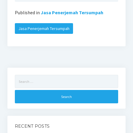
Published in
Jasa Penerjemah Tersumpah
Jasa Penerjemah Tersumpah
Search
for:
RECENT POSTS