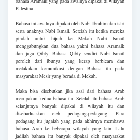
bahasa Aramaik yang pada awalnya dipakai di wilayah
Palestina.
Bahasa ini awalnya dipakai oleh Nabi Ibrahim dan istri
serta anaknya Nabi Ismail. Setelah itu ketika mereka
pindah untuk hijrah ke Mekah Nabi Ismail
menggabungkan dua bahasa yakni bahasa Aramaik
dan juga Qibty. Bahasa Qibty sendiri Nabi Ismail
peroleh dari ibunya yang kerap berbicara dan
melakukan komunikasi dengan Bahasa itu pada
masyarakat Mesir yang berada di Mekah.
Maka bisa disebutkan jika asal dari bahasa Arab
merupakan kedua bahasa itu. Setelah itu bahasa Arab
selanjutnya banyak dipakai di wilayah itu dan
disebarluaskan oleh pedagang-pedagang. Para
pedagang itu jugalah yang pada akhirnya membawa
bahasa Arab ke beberapa wilayah yang lain. Lalu
jadilah bahasa itu banyak dipakai oleh masyarakat