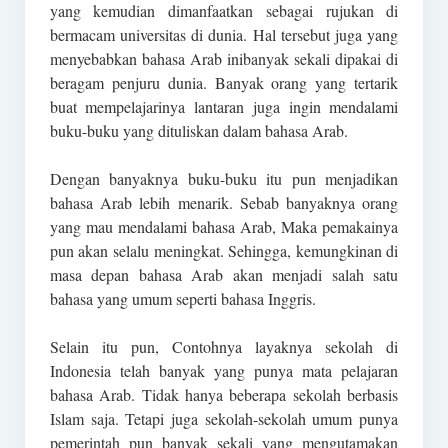
yang kemudian dimanfaatkan sebagai rujukan di
bermacam universitas di dunia. Hal tersebut juga yang
menyebabkan bahasa Arab inibanyak sekali dipakai di
beragam penjuru dunia. Banyak orang yang tertarik
buat mempelajarinya lantaran juga ingin mendalami
buku-buku yang dituliskan dalam bahasa Arab.
Dengan banyaknya buku-buku itu pun menjadikan
bahasa Arab lebih menarik. Sebab banyaknya orang
yang mau mendalami bahasa Arab, Maka pemakainya
pun akan selalu meningkat. Sehingga, kemungkinan di
masa depan bahasa Arab akan menjadi salah satu
bahasa yang umum seperti bahasa Inggris.
Selain itu pun, Contohnya layaknya sekolah di
Indonesia telah banyak yang punya mata pelajaran
bahasa Arab. Tidak hanya beberapa sekolah berbasis
Islam saja. Tetapi juga sekolah-sekolah umum punya
pemerintah pun banyak sekali yang mengutamakan