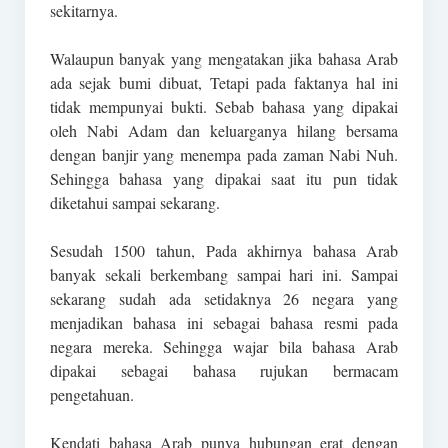
sekitarnya.
Walaupun banyak yang mengatakan jika bahasa Arab
ada sejak bumi dibuat, Tetapi pada faktanya hal ini
tidak mempunyai bukti. Sebab bahasa yang dipakai
oleh Nabi Adam dan keluarganya hilang bersama
dengan banjir yang menempa pada zaman Nabi Nuh.
Sehingga bahasa yang dipakai saat itu pun tidak
diketahui sampai sekarang.
Sesudah 1500 tahun, Pada akhirnya bahasa Arab
banyak sekali berkembang sampai hari ini. Sampai
sekarang sudah ada setidaknya 26 negara yang
menjadikan bahasa ini sebagai bahasa resmi pada
negara mereka. Sehingga wajar bila bahasa Arab
dipakai sebagai bahasa rujukan bermacam
pengetahuan.
Kendati bahasa Arab punya hubungan erat dengan