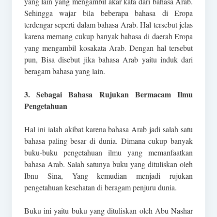
yang lain yang mengambil akar kata dari bahasa Arab.
Sehingga wajar bila beberapa bahasa di Eropa
terdengar seperti dalam bahasa Arab. Hal tersebut jelas
karena memang cukup banyak bahasa di daerah Eropa
yang mengambil kosakata Arab. Dengan hal tersebut
pun, Bisa disebut jika bahasa Arab yaitu induk dari
beragam bahasa yang lain.
3. Sebagai Bahasa Rujukan Bermacam Ilmu
Pengetahuan
Hal ini ialah akibat karena bahasa Arab jadi salah satu
bahasa paling besar di dunia. Dimana cukup banyak
buku-buku pengetahuan ilmu yang memanfaatkan
bahasa Arab. Salah satunya buku yang dituliskan oleh
Ibnu Sina, Yang kemudian menjadi rujukan
pengetahuan kesehatan di beragam penjuru dunia.
Buku ini yaitu buku yang dituliskan oleh Abu Nashar