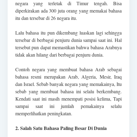
negara yang terletak di Timur tengah. Bisa
diperkirakan ada 300 juta orang yang memakai bahasa
itu dan tersebar di 26 negara itu.
Lalu bahasa itu pun dikembang luaskan lagi sehingga
tersebar di berbagai penjuru dunia sampai saat ini. Hal
tersebut pun dapat memastikan bahwa bahasa Arabnya
tidak akan hilang dari berbagai penjuru dunia.
Contoh negara yang membuat bahasa Arab sebagai
bahasa resmi merupakan Arab, Algeria, Mesir, Iraq
dan Israel. Sebab banyak negara yang memakainya, Itu
sebab yang membuat bahasa ini selalu berkembang.
Kendati saat ini masih menempati posisi kelima, Tapi
sampai saat ini jumlah pemakainya selalu
memperlihatkan peningkatan.
2. Salah Satu Bahasa Paling Besar Di Dunia