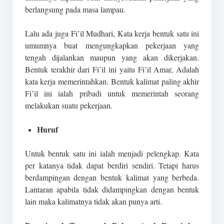
berlangsung pada masa lampau.
Lalu ada juga Fi’il Mudhari, Kata kerja bentuk satu ini
umumnya buat mengungkapkan pekerjaan yang
tengah dijalankan maupun yang akan dikerjakan.
Bentuk terakhir dari Fi’il ini yaitu Fi’il Amar, Adalah
kata kerja memerintahkan. Bentuk kalimat paling akhir
Fi’il ini ialah pribadi untuk memerintah seorang
melakukan suatu pekerjaan.
Huruf
Untuk bentuk satu ini ialah menjadi pelengkap. Kata
per katanya tidak dapat berdiri sendiri. Tetapi harus
berdampingan dengan bentuk kalimat yang berbeda.
Lantaran apabila tidak didampingkan dengan bentuk
lain maka kalimatnya tidak akan punya arti.