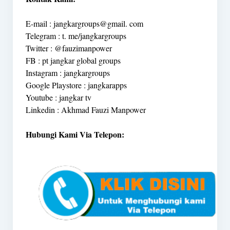
E-mail : jangkargroups@gmail. com
Telegram : t. me/jangkargroups
Twitter : @fauzimanpower
FB : pt jangkar global groups
Instagram : jangkargroups
Google Playstore : jangkarapps
Youtube : jangkar tv
Linkedin : Akhmad Fauzi Manpower
Hubungi Kami Via Telepon: