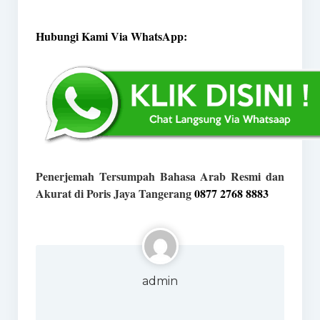
Hubungi Kami Via WhatsApp:
Penerjemah Tersumpah Bahasa Arab Resmi dan
Akurat di Poris Jaya Tangerang
0877 2768 8883
admin