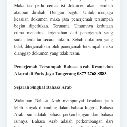
Maka tak perlu cemas isi dokumen akan berubah
ataupun dirubah. Dengan begitu, Untuk menjaga
keaslian dokumen maka jasa penerjemah tersumpah
begitu diperlukan. Terutama, Umumnya kedutaan
cuma menerima terjemahan dari penerjemah yang
sudah terdaftar secara hukum. Sebab dokumen yang
tidak diterjemahkan oleh penerjemah tersumpah maka
dianggap dokumen yang tidak resmi.
Penerjemah Tersumpah Bahasa Arab Resmi dan
Akurat di Poris Jaya Tangerang
0877 2768 8883
Sejarah Singkat Bahasa Arab
Walaupun Bahasa Arab mempunyai kosakata jauh
lebih banyak dibanding dalam bahasa Inggris, Bahasa
Arab pun adalah bahasa perkembangan dari bahasa
lainnya. Bahasa Arab adalah perkembangan dari