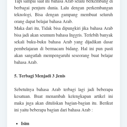
Tapi sampai saat ini bahasa Arab selalu berkembang di
berbagai penjuru dunia. Lalu dengan perkembangan
teknologi, Bisa dengan gampang membuat seluruh
orang dapat belajar bahasa Arab.
Maka dari itu, Tidak bisa dipungkiri jika bahasa Arab
bisa jadi akan seumum bahasa Inggris. Terlebih banyak
sekali buku-buku bahasa Arab yang dijadikan dasar
pembelajaran di bermacam bidang. Hal ini pun pasti
akan sangatlah mempengaruhi seseorang buat belajar
bahasa Arab.
5. Terbagi Menjadi 3 Jenis
Sebetulnya bahasa Arab terbagi lagi jadi beberapa
kesatuan. Buat menambah kelengkapan artikel ini
maka juga akan dituliskan bagian-bagian itu. Berikut
ini yaitu beberapa bagian dari bahasa Arab :
Isim