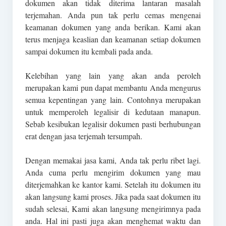
dokumen akan tidak diterima lantaran masalah
terjemahan. Anda pun tak perlu cemas mengenai
keamanan dokumen yang anda berikan. Kami akan
terus menjaga keaslian dan keamanan setiap dokumen
sampai dokumen itu kembali pada anda.
Kelebihan yang lain yang akan anda peroleh
merupakan kami pun dapat membantu Anda mengurus
semua kepentingan yang lain. Contohnya merupakan
untuk memperoleh legalisir di kedutaan manapun.
Sebab kesibukan legalisir dokumen pasti berhubungan
erat dengan jasa terjemah tersumpah.
Dengan memakai jasa kami, Anda tak perlu ribet lagi.
Anda cuma perlu mengirim dokumen yang mau
diterjemahkan ke kantor kami. Setelah itu dokumen itu
akan langsung kami proses. Jika pada saat dokumen itu
sudah selesai, Kami akan langsung mengirimnya pada
anda. Hal ini pasti juga akan menghemat waktu dan