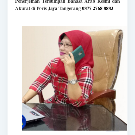
Penerjemah Tersumpah Bahasa Arab Resmi dan
Akurat di Poris Jaya Tangerang
0877 2768 8883