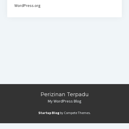
WordPress.org
Perizinan Terpadu
My WordPress Blog
Startup Blog
by Compete Themes.