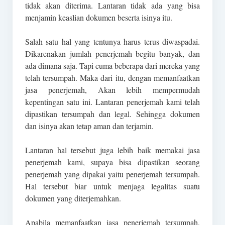
tidak akan diterima. Lantaran tidak ada yang bisa
menjamin keaslian dokumen beserta isinya itu.
Salah satu hal yang tentunya harus terus diwaspadai.
Dikarenakan jumlah penerjemah begitu banyak, dan
ada dimana saja. Tapi cuma beberapa dari mereka yang
telah tersumpah. Maka dari itu, dengan memanfaatkan
jasa penerjemah, Akan lebih mempermudah
kepentingan satu ini. Lantaran penerjemah kami telah
dipastikan tersumpah dan legal. Sehingga dokumen
dan isinya akan tetap aman dan terjamin.
Lantaran hal tersebut juga lebih baik memakai jasa
penerjemah kami, supaya bisa dipastikan seorang
penerjemah yang dipakai yaitu penerjemah tersumpah.
Hal tersebut biar untuk menjaga legalitas suatu
dokumen yang diterjemahkan.
Apabila memanfaatkan jasa penerjemah tersumpah,