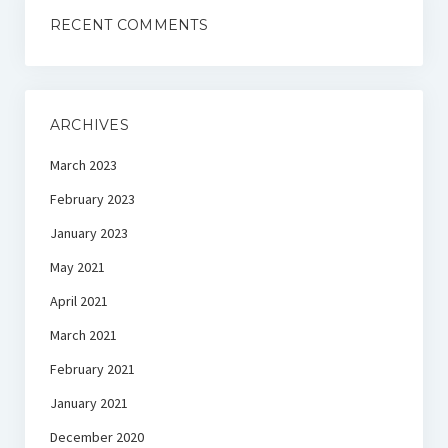
RECENT COMMENTS
ARCHIVES
March 2023
February 2023
January 2023
May 2021
April 2021
March 2021
February 2021
January 2021
December 2020