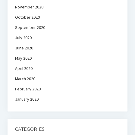
November 2020
October 2020
September 2020
July 2020
June 2020
May 2020
April 2020
March 2020
February 2020
January 2020
CATEGORIES