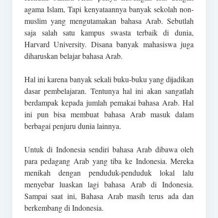
agama Islam, Tapi kenyataannya banyak sekolah non-
muslim yang mengutamakan bahasa Arab. Sebutlah
saja salah satu kampus swasta terbaik di dunia,
Harvard University. Disana banyak mahasiswa juga
diharuskan belajar bahasa Arab.
Hal ini karena banyak sekali buku-buku yang dijadikan
dasar pembelajaran. Tentunya hal ini akan sangatlah
berdampak kepada jumlah pemakai bahasa Arab. Hal
ini pun bisa membuat bahasa Arab masuk dalam
berbagai penjuru dunia lainnya.
Untuk di Indonesia sendiri bahasa Arab dibawa oleh
para pedagang Arab yang tiba ke Indonesia. Mereka
menikah dengan penduduk-penduduk lokal lalu
menyebar luaskan lagi bahasa Arab di Indonesia.
Sampai saat ini, Bahasa Arab masih terus ada dan
berkembang di Indonesia.