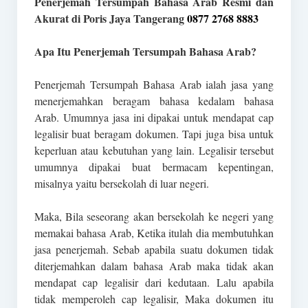
Penerjemah Tersumpah Bahasa Arab Resmi dan
Akurat di Poris Jaya Tangerang
0877 2768 8883
Apa Itu Penerjemah Tersumpah Bahasa Arab?
Penerjemah Tersumpah Bahasa Arab ialah jasa yang
menerjemahkan beragam bahasa kedalam bahasa
Arab. Umumnya jasa ini dipakai untuk mendapat cap
legalisir buat beragam dokumen. Tapi juga bisa untuk
keperluan atau kebutuhan yang lain. Legalisir tersebut
umumnya dipakai buat bermacam kepentingan,
misalnya yaitu bersekolah di luar negeri.
Maka, Bila seseorang akan bersekolah ke negeri yang
memakai bahasa Arab, Ketika itulah dia membutuhkan
jasa penerjemah. Sebab apabila suatu dokumen tidak
diterjemahkan dalam bahasa Arab maka tidak akan
mendapat cap legalisir dari kedutaan. Lalu apabila
tidak memperoleh cap legalisir, Maka dokumen itu