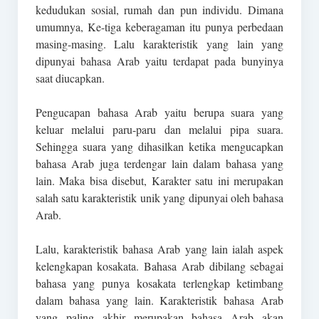
kedudukan sosial, rumah dan pun individu. Dimana
umumnya, Ke-tiga keberagaman itu punya perbedaan
masing-masing. Lalu karakteristik yang lain yang
dipunyai bahasa Arab yaitu terdapat pada bunyinya
saat diucapkan.
Pengucapan bahasa Arab yaitu berupa suara yang
keluar melalui paru-paru dan melalui pipa suara.
Sehingga suara yang dihasilkan ketika mengucapkan
bahasa Arab juga terdengar lain dalam bahasa yang
lain. Maka bisa disebut, Karakter satu ini merupakan
salah satu karakteristik unik yang dipunyai oleh bahasa
Arab.
Lalu, karakteristik bahasa Arab yang lain ialah aspek
kelengkapan kosakata. Bahasa Arab dibilang sebagai
bahasa yang punya kosakata terlengkap ketimbang
dalam bahasa yang lain. Karakteristik bahasa Arab
yang paling akhir merupakan bahasa Arab akan