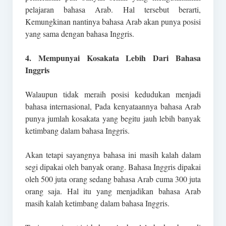
pelajaran bahasa Arab. Hal tersebut berarti,
Kemungkinan nantinya bahasa Arab akan punya posisi
yang sama dengan bahasa Inggris.
4. Mempunyai Kosakata Lebih Dari Bahasa
Inggris
Walaupun tidak meraih posisi kedudukan menjadi
bahasa internasional, Pada kenyataannya bahasa Arab
punya jumlah kosakata yang begitu jauh lebih banyak
ketimbang dalam bahasa Inggris.
Akan tetapi sayangnya bahasa ini masih kalah dalam
segi dipakai oleh banyak orang. Bahasa Inggris dipakai
oleh 500 juta orang sedang bahasa Arab cuma 300 juta
orang saja. Hal itu yang menjadikan bahasa Arab
masih kalah ketimbang dalam bahasa Inggris.