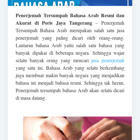
Penerjemah Tersumpah Bahasa Arab Resmi dan
Akurat di Poris Jaya Tangerang
– Penerjemah
Tersumpah Bahasa Arab merupakan salah satu jasa
penerjemah yang paling dicari oleh orang-orang.
Lantaran bahasa Arab yaitu salah satu bahasa yang
banyak dipakai di beberapa negara. Sehingga wajar
selalu banyak orang yang mencari
jasa penerjemah
yang satu ini. Bahasa Arab yang selalu berkembang
juga membuat makin banyak negara yang menjadikan
bahasa ini menjadi bahasa resmi. Sehingga tak heran,
Penerjemah tersumpah bahasa Arab akan selalu dicari
di masa datang.