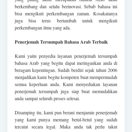
berkembang dan selalu berinovasi. Sebab bahasa ini
bisa mengikuti perkembangan zaman. Kosakatanya
juga bisa terus bertambah untuk mengikuti
perkembangan ilmu yang ada.
Penerjemah Tersumpah Bahasa Arab Terbaik
Kami yaitu penyedia layanan penerjemah tersumpah
bahasa Arab yang begitu dapat meringankan anda di
beragam kepentingan. Sudah berdiri sejak tahun 2006
menjadikan kami begitu kompeten buat mempermudah
semua keperluan anda. Kami menyediakan layanan
penerjemah tersumpah juga siap buat memudahkan
anda sampai seluruh proses selesai.
Disamping itu, kami pun berani menjamin penerjemah
yang kami punya memang betul-betul yang sudah
tercatat secara legal. Maka anda tak perlu takut