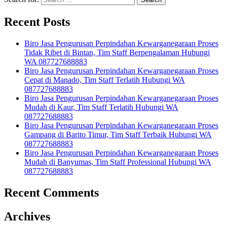
Recent Posts
Biro Jasa Pengurusan Perpindahan Kewarganegaraan Proses
Tidak Ribet di Bintan, Tim Staff Berpengalaman Hubungi
WA 087727688883
Biro Jasa Pengurusan Perpindahan Kewarganegaraan Proses
Cepat di Manado, Tim Staff Terlatih Hubungi WA
087727688883
Biro Jasa Pengurusan Perpindahan Kewarganegaraan Proses
Mudah di Kaur, Tim Staff Terlatih Hubungi WA
087727688883
Biro Jasa Pengurusan Perpindahan Kewarganegaraan Proses
Gampang di Barito Timur, Tim Staff Terbaik Hubungi WA
087727688883
Biro Jasa Pengurusan Perpindahan Kewarganegaraan Proses
Mudah di Banyumas, Tim Staff Professional Hubungi WA
087727688883
Recent Comments
Archives