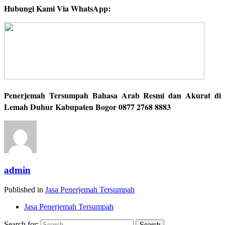
Hubungi Kami Via WhatsApp:
Penerjemah Tersumpah Bahasa Arab Resmi dan Akurat di
Lemah Duhur Kabupaten Bogor
0877 2768 8883
admin
Published in
Jasa Penerjemah Tersumpah
Jasa Penerjemah Tersumpah
Search for: