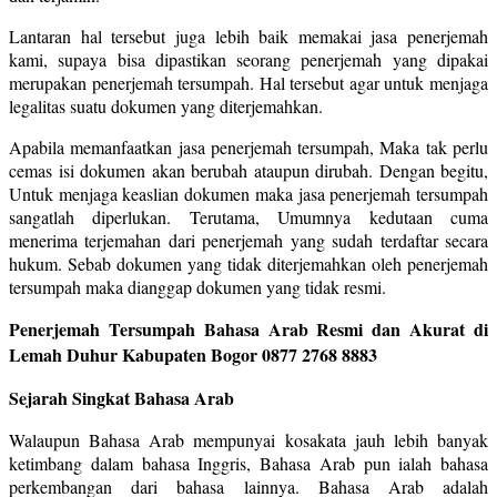
Lantaran hal tersebut juga lebih baik memakai jasa penerjemah
kami, supaya bisa dipastikan seorang penerjemah yang dipakai
merupakan penerjemah tersumpah. Hal tersebut agar untuk menjaga
legalitas suatu dokumen yang diterjemahkan.
Apabila memanfaatkan jasa penerjemah tersumpah, Maka tak perlu
cemas isi dokumen akan berubah ataupun dirubah. Dengan begitu,
Untuk menjaga keaslian dokumen maka jasa penerjemah tersumpah
sangatlah diperlukan. Terutama, Umumnya kedutaan cuma
menerima terjemahan dari penerjemah yang sudah terdaftar secara
hukum. Sebab dokumen yang tidak diterjemahkan oleh penerjemah
tersumpah maka dianggap dokumen yang tidak resmi.
Penerjemah Tersumpah Bahasa Arab Resmi dan Akurat di
Lemah Duhur Kabupaten Bogor
0877 2768 8883
Sejarah Singkat Bahasa Arab
Walaupun Bahasa Arab mempunyai kosakata jauh lebih banyak
ketimbang dalam bahasa Inggris, Bahasa Arab pun ialah bahasa
perkembangan dari bahasa lainnya. Bahasa Arab adalah