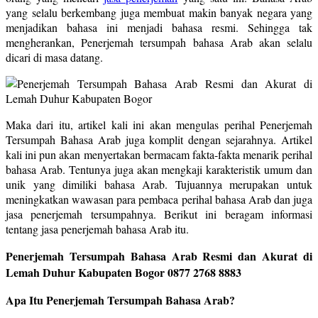
yang selalu berkembang juga membuat makin banyak negara yang
menjadikan bahasa ini menjadi bahasa resmi. Sehingga tak
mengherankan, Penerjemah tersumpah bahasa Arab akan selalu
dicari di masa datang.
Maka dari itu, artikel kali ini akan mengulas perihal Penerjemah
Tersumpah Bahasa Arab juga komplit dengan sejarahnya. Artikel
kali ini pun akan menyertakan bermacam fakta-fakta menarik perihal
bahasa Arab. Tentunya juga akan mengkaji karakteristik umum dan
unik yang dimiliki bahasa Arab. Tujuannya merupakan untuk
meningkatkan wawasan para pembaca perihal bahasa Arab dan juga
jasa penerjemah tersumpahnya. Berikut ini beragam informasi
tentang jasa penerjemah bahasa Arab itu.
Penerjemah Tersumpah Bahasa Arab Resmi dan Akurat di
Lemah Duhur Kabupaten Bogor
0877 2768 8883
Apa Itu Penerjemah Tersumpah Bahasa Arab?