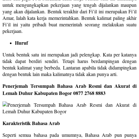
untuk mengungkapkan pekerjaan yang tengah dijalankan maupun
yang akan dijalankan. Bentuk terakhir dari Fi’il ini merupakan Fi’il
Amar, Ialah kata kerja memerintahkan. Bentuk kalimat paling akhir
Fi’il ini yaitu pribadi buat memerintah seorang melakukan suatu
pekerjaan.
Huruf
Untuk bentuk satu ini merupakan jadi pelengkap. Kata per katanya
tidak dapat berdiri sendiri. Tetapi harus berdampingan dengan
bentuk kalimat yang berbeda. Lantaran apabila tidak didampingkan
dengan bentuk lain maka kalimatnya tidak akan punya arti.
Penerjemah Tersumpah Bahasa Arab Resmi dan Akurat di
Lemah Duhur Kabupaten Bogor
0877 2768 8883
Karakteristik Bahasa Arab
Seperti semua bahasa pada umumnya, Bahasa Arab pun punya