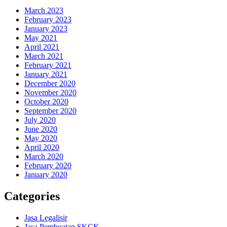
March 2023
February 2023
January 2023
May 2021
April 2021
March 2021
February 2021
January 2021
December 2020
November 2020
October 2020
September 2020
July 2020
June 2020
May 2020
April 2020
March 2020
February 2020
January 2020
Categories
Jasa Legalisir
Jasa Pembuatan SKCK