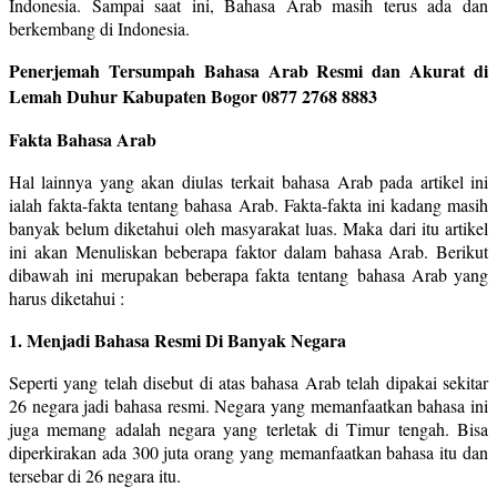
Indonesia. Sampai saat ini, Bahasa Arab masih terus ada dan
berkembang di Indonesia.
Penerjemah Tersumpah Bahasa Arab Resmi dan Akurat di
Lemah Duhur Kabupaten Bogor
0877 2768 8883
Fakta Bahasa Arab
Hal lainnya yang akan diulas terkait bahasa Arab pada artikel ini
ialah fakta-fakta tentang bahasa Arab. Fakta-fakta ini kadang masih
banyak belum diketahui oleh masyarakat luas. Maka dari itu artikel
ini akan Menuliskan beberapa faktor dalam bahasa Arab. Berikut
dibawah ini merupakan beberapa fakta tentang bahasa Arab yang
harus diketahui :
1. Menjadi Bahasa Resmi Di Banyak Negara
Seperti yang telah disebut di atas bahasa Arab telah dipakai sekitar
26 negara jadi bahasa resmi. Negara yang memanfaatkan bahasa ini
juga memang adalah negara yang terletak di Timur tengah. Bisa
diperkirakan ada 300 juta orang yang memanfaatkan bahasa itu dan
tersebar di 26 negara itu.