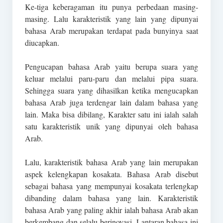
Ke-tiga keberagaman itu punya perbedaan masing-
masing. Lalu karakteristik yang lain yang dipunyai
bahasa Arab merupakan terdapat pada bunyinya saat
diucapkan.
Pengucapan bahasa Arab yaitu berupa suara yang
keluar melalui paru-paru dan melalui pipa suara.
Sehingga suara yang dihasilkan ketika mengucapkan
bahasa Arab juga terdengar lain dalam bahasa yang
lain. Maka bisa dibilang, Karakter satu ini ialah salah
satu karakteristik unik yang dipunyai oleh bahasa
Arab.
Lalu, karakteristik bahasa Arab yang lain merupakan
aspek kelengkapan kosakata. Bahasa Arab disebut
sebagai bahasa yang mempunyai kosakata terlengkap
dibanding dalam bahasa yang lain. Karakteristik
bahasa Arab yang paling akhir ialah bahasa Arab akan
berkembang dan selalu berinovasi. Lantaran bahasa ini