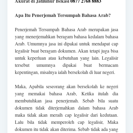
Akurat di Jatiluhur Bekasi
0877 2768 8883
Apa Itu Penerjemah Tersumpah Bahasa Arab?
Penerjemah Tersumpah Bahasa Arab merupakan jasa
yang menerjemahkan beragam bahasa kedalam bahasa
Arab. Umumnya jasa ini dipakai untuk mendapat cap
legalisir buat beragam dokumen. Akan tetapi juga bisa
untuk keperluan atau kebutuhan yang lain. Legalisir
tersebut umumnya dipakai buat bermacam
kepentingan, misalnya ialah bersekolah di luar negeri.
Maka, Apabila seseorang akan bersekolah ke negeri
yang memakai bahasa Arab, Ketika itulah dia
membutuhkan jasa penerjemah. Sebab bila suatu
dokumen tidak diterjemahkan dalam bahasa Arab
maka tidak akan meraih cap legalisir dari kedutaan.
Lalu bila tidak memperoleh cap legalisir, Maka
dokumen itu tidak akan diterima. Sebab tidak ada yang