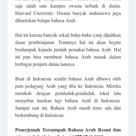
saja salah satu kampus swasta terbaik di dunia,
Harvard University. Disana banyak mahasiswa juga
diharuskan belajar bahasa Arab.
Hal ini karena banyak sekali buku-buku yang dijadikan
dasar pembelajaran. Tentunya hal ini akan begitu
berdampak kepada jumlah pemakai bahasa Arab. Hal
ini pun bisa membuat bahasa Arab masuk dalam
berbagai penjuru dunia lainnya.
Buat di Indonesia sendiri bahasa Arab dibawa oleh
para pedagang Arab yang tiba ke Indonesia. Mereka
menikah dengan penduduk-penduduk lokal lalu
menyebar luaskan lagi bahasa Arab di Indonesia.
Sampai saat ini, Bahasa Arab masih terus ada dan
berkembang di Indonesia.
Penerjemah Tersumpah Bahasa Arab Resmi dan