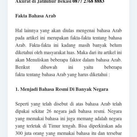
Akurat di Jatiluhur Bekasi
0877 2768 8883
Fakta Bahasa Arab
Hal lainnya yang akan diulas mengenai bahasa Arab
pada artikel ini merupakan fakta-fakta tentang bahasa
Arab. Fakta-fakta ini kadang masih banyak belum
diketahui oleh masyarakat luas. Maka dari itu artikel ini
akan Menuliskan beberapa faktor dalam bahasa Arab.
Berikut dibawah ini yaitu beberapa
fakta tentang bahasa Arab yang harus diketahui :
1. Menjadi Bahasa Resmi Di Banyak Negara
Seperti yang telah disebut di atas bahasa Arab telah
dipakai sekitar 26 negara jadi bahasa resmi. Negara
yang memakai bahasa ini juga memang adalah negara
yang terletak di Timur tengah. Bisa diperkirakan ada
300 juta orang yang memakai bahasa itu dan tersebar