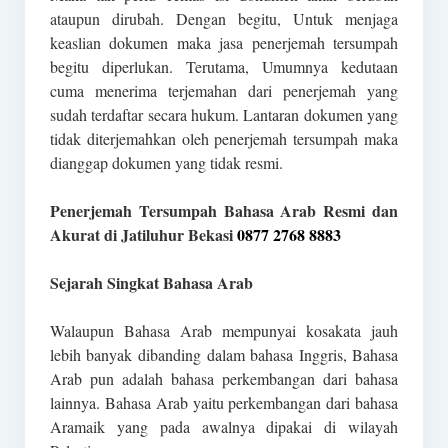
ataupun dirubah. Dengan begitu, Untuk menjaga
keaslian dokumen maka jasa penerjemah tersumpah
begitu diperlukan. Terutama, Umumnya kedutaan
cuma menerima terjemahan dari penerjemah yang
sudah terdaftar secara hukum. Lantaran dokumen yang
tidak diterjemahkan oleh penerjemah tersumpah maka
dianggap dokumen yang tidak resmi.
Penerjemah Tersumpah Bahasa Arab Resmi dan
Akurat di Jatiluhur Bekasi
0877 2768 8883
Sejarah Singkat Bahasa Arab
Walaupun Bahasa Arab mempunyai kosakata jauh
lebih banyak dibanding dalam bahasa Inggris, Bahasa
Arab pun adalah bahasa perkembangan dari bahasa
lainnya. Bahasa Arab yaitu perkembangan dari bahasa
Aramaik yang pada awalnya dipakai di wilayah