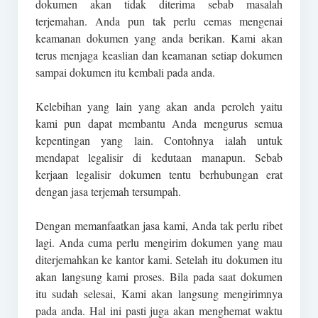
dokumen akan tidak diterima sebab masalah
terjemahan. Anda pun tak perlu cemas mengenai
keamanan dokumen yang anda berikan. Kami akan
terus menjaga keaslian dan keamanan setiap dokumen
sampai dokumen itu kembali pada anda.
Kelebihan yang lain yang akan anda peroleh yaitu
kami pun dapat membantu Anda mengurus semua
kepentingan yang lain. Contohnya ialah untuk
mendapat legalisir di kedutaan manapun. Sebab
kerjaan legalisir dokumen tentu berhubungan erat
dengan jasa terjemah tersumpah.
Dengan memanfaatkan jasa kami, Anda tak perlu ribet
lagi. Anda cuma perlu mengirim dokumen yang mau
diterjemahkan ke kantor kami. Setelah itu dokumen itu
akan langsung kami proses. Bila pada saat dokumen
itu sudah selesai, Kami akan langsung mengirimnya
pada anda. Hal ini pasti juga akan menghemat waktu