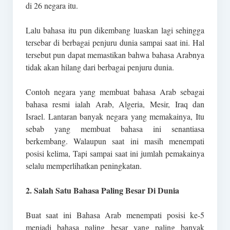
di 26 negara itu.
Lalu bahasa itu pun dikembang luaskan lagi sehingga
tersebar di berbagai penjuru dunia sampai saat ini. Hal
tersebut pun dapat memastikan bahwa bahasa Arabnya
tidak akan hilang dari berbagai penjuru dunia.
Contoh negara yang membuat bahasa Arab sebagai
bahasa resmi ialah Arab, Algeria, Mesir, Iraq dan
Israel. Lantaran banyak negara yang memakainya, Itu
sebab yang membuat bahasa ini senantiasa
berkembang. Walaupun saat ini masih menempati
posisi kelima, Tapi sampai saat ini jumlah pemakainya
selalu memperlihatkan peningkatan.
2. Salah Satu Bahasa Paling Besar Di Dunia
Buat saat ini Bahasa Arab menempati posisi ke-5
menjadi bahasa paling besar yang paling banyak