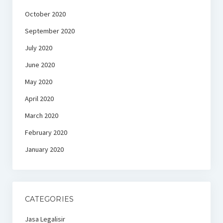
October 2020
September 2020
July 2020
June 2020
May 2020
April 2020
March 2020
February 2020
January 2020
CATEGORIES
Jasa Legalisir