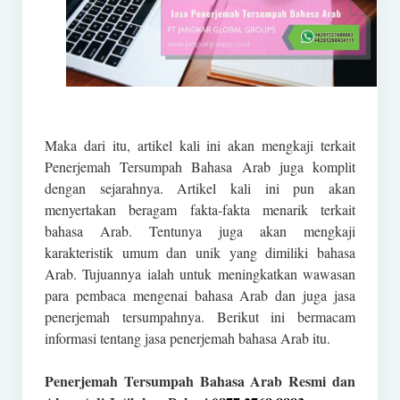
Maka dari itu, artikel kali ini akan mengkaji terkait
Penerjemah Tersumpah Bahasa Arab juga komplit
dengan sejarahnya. Artikel kali ini pun akan
menyertakan beragam fakta-fakta menarik terkait
bahasa Arab. Tentunya juga akan mengkaji
karakteristik umum dan unik yang dimiliki bahasa
Arab. Tujuannya ialah untuk meningkatkan wawasan
para pembaca mengenai bahasa Arab dan juga jasa
penerjemah tersumpahnya. Berikut ini bermacam
informasi tentang jasa penerjemah bahasa Arab itu.
Penerjemah Tersumpah Bahasa Arab Resmi dan