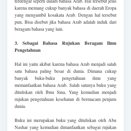
terdengar seperti dalam bahasa Arab. Hal tersebut jelas
karena memang cukup banyak bahasa di daerah Eropa
yang mengambil kosakata Arab. Dengan hal tersebut
pun, Bisa disebut jika bahasa Arab adalah induk dari
beragam bahasa yang lain.
3. Sebagai Bahasa Rujukan Beragam Ilmu
Pengetahuan
Hal ini yaitu akibat karena bahasa Arab menjadi salah
satu bahasa paling besar di dunia. Dimana cukup
banyak buku-buku pengetahuan ilmu yang
memanfaatkan bahasa Arab. Salah satunya buku yang
dituliskan oleh Ibnu Sina, Yang kemudian menjadi
rujukan pengetahuan kesehatan di bermacam penjuru
dunia.
Buku ini merupakan buku yang dituliskan oleh Abu
Nashar yang kemudian dimanfaatkan sebagai rujukan