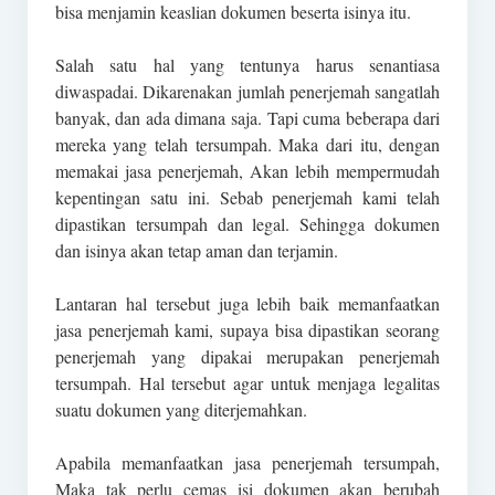
bisa menjamin keaslian dokumen beserta isinya itu.
Salah satu hal yang tentunya harus senantiasa
diwaspadai. Dikarenakan jumlah penerjemah sangatlah
banyak, dan ada dimana saja. Tapi cuma beberapa dari
mereka yang telah tersumpah. Maka dari itu, dengan
memakai jasa penerjemah, Akan lebih mempermudah
kepentingan satu ini. Sebab penerjemah kami telah
dipastikan tersumpah dan legal. Sehingga dokumen
dan isinya akan tetap aman dan terjamin.
Lantaran hal tersebut juga lebih baik memanfaatkan
jasa penerjemah kami, supaya bisa dipastikan seorang
penerjemah yang dipakai merupakan penerjemah
tersumpah. Hal tersebut agar untuk menjaga legalitas
suatu dokumen yang diterjemahkan.
Apabila memanfaatkan jasa penerjemah tersumpah,
Maka tak perlu cemas isi dokumen akan berubah