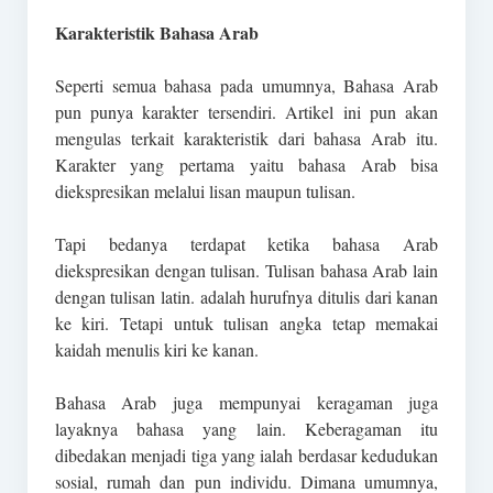
Karakteristik Bahasa Arab
Seperti semua bahasa pada umumnya, Bahasa Arab
pun punya karakter tersendiri. Artikel ini pun akan
mengulas terkait karakteristik dari bahasa Arab itu.
Karakter yang pertama yaitu bahasa Arab bisa
diekspresikan melalui lisan maupun tulisan.
Tapi bedanya terdapat ketika bahasa Arab
diekspresikan dengan tulisan. Tulisan bahasa Arab lain
dengan tulisan latin. adalah hurufnya ditulis dari kanan
ke kiri. Tetapi untuk tulisan angka tetap memakai
kaidah menulis kiri ke kanan.
Bahasa Arab juga mempunyai keragaman juga
layaknya bahasa yang lain. Keberagaman itu
dibedakan menjadi tiga yang ialah berdasar kedudukan
sosial, rumah dan pun individu. Dimana umumnya,