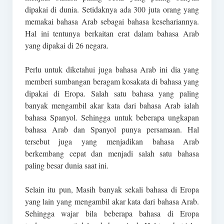
dipakai di dunia. Setidaknya ada 300 juta orang yang
memakai bahasa Arab sebagai bahasa kesehariannya.
Hal ini tentunya berkaitan erat dalam bahasa Arab
yang dipakai di 26 negara.
Perlu untuk diketahui juga bahasa Arab ini dia yang
memberi sumbangan beragam kosakata di bahasa yang
dipakai di Eropa. Salah satu bahasa yang paling
banyak mengambil akar kata dari bahasa Arab ialah
bahasa Spanyol. Sehingga untuk beberapa ungkapan
bahasa Arab dan Spanyol punya persamaan. Hal
tersebut juga yang menjadikan bahasa Arab
berkembang cepat dan menjadi salah satu bahasa
paling besar dunia saat ini.
Selain itu pun, Masih banyak sekali bahasa di Eropa
yang lain yang mengambil akar kata dari bahasa Arab.
Sehingga wajar bila beberapa bahasa di Eropa