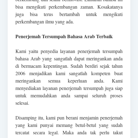
bisa mengikuti perkembangan zaman. Kosakatanya
juga bisa terus bertambah untuk mengikuti
perkembangan ilmu yang ada.
Penerjemah Tersumpah Bahasa Arab Terbaik
Kami yaitu penyedia layanan penerjemah tersumpah
bahasa Arab yang sangatlah dapat meringankan anda
di bermacam kepentingan. Sudah berdiri sejak tahun
2006 menjadikan kami sangatlah kompeten buat
meringankan semua keperluan anda. Kami
menyediakan layanan penerjemah tersumpah juga siap
untuk memudahkan anda sampai seluruh proses
selesai.
Disamping itu, kami pun berani menjamin penerjemah
yang kami punyai memang betul-betul yang sudah
tercatat secara legal. Maka anda tak perlu takut