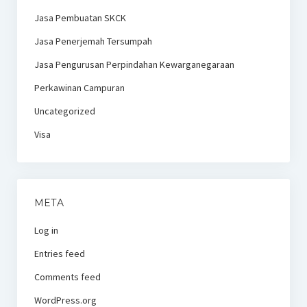
Jasa Pembuatan SKCK
Jasa Penerjemah Tersumpah
Jasa Pengurusan Perpindahan Kewarganegaraan
Perkawinan Campuran
Uncategorized
Visa
META
Log in
Entries feed
Comments feed
WordPress.org