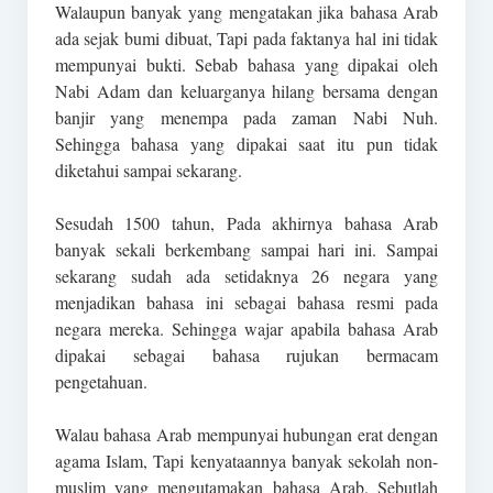
Walaupun banyak yang mengatakan jika bahasa Arab
ada sejak bumi dibuat, Tapi pada faktanya hal ini tidak
mempunyai bukti. Sebab bahasa yang dipakai oleh
Nabi Adam dan keluarganya hilang bersama dengan
banjir yang menempa pada zaman Nabi Nuh.
Sehingga bahasa yang dipakai saat itu pun tidak
diketahui sampai sekarang.
Sesudah 1500 tahun, Pada akhirnya bahasa Arab
banyak sekali berkembang sampai hari ini. Sampai
sekarang sudah ada setidaknya 26 negara yang
menjadikan bahasa ini sebagai bahasa resmi pada
negara mereka. Sehingga wajar apabila bahasa Arab
dipakai sebagai bahasa rujukan bermacam
pengetahuan.
Walau bahasa Arab mempunyai hubungan erat dengan
agama Islam, Tapi kenyataannya banyak sekolah non-
muslim yang mengutamakan bahasa Arab. Sebutlah