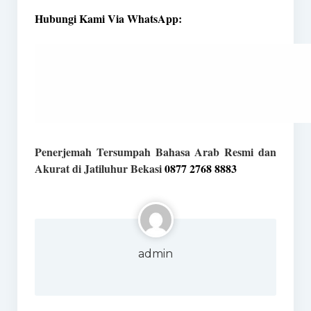
Hubungi Kami Via WhatsApp:
Penerjemah Tersumpah Bahasa Arab Resmi dan
Akurat di Jatiluhur Bekasi
0877 2768 8883
admin