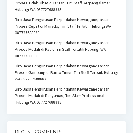
Proses Tidak Ribet di Bintan, Tim Staff Berpengalaman
Hubungi WA 087727688883
Biro Jasa Pengurusan Perpindahan Kewarganegaraan
Proses Cepat di Manado, Tim Staff Terlatih Hubungi WA
087727688883
Biro Jasa Pengurusan Perpindahan Kewarganegaraan
Proses Mudah di Kaur, Tim Staff Terlatih Hubungi WA
087727688883
Biro Jasa Pengurusan Perpindahan Kewarganegaraan
Proses Gampang di Barito Timur, Tim Staff Terbaik Hubungi
WA 087727688883
Biro Jasa Pengurusan Perpindahan Kewarganegaraan
Proses Mudah di Banyumas, Tim Staff Professional
Hubungi WA 087727688883
RECENT COMMENTS