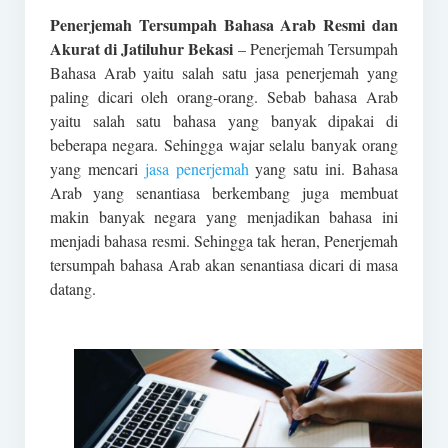
Penerjemah Tersumpah Bahasa Arab Resmi dan
Akurat di Jatiluhur Bekasi
– Penerjemah Tersumpah
Bahasa Arab yaitu salah satu jasa penerjemah yang
paling dicari oleh orang-orang. Sebab bahasa Arab
yaitu salah satu bahasa yang banyak dipakai di
beberapa negara. Sehingga wajar selalu banyak orang
yang mencari
jasa penerjemah
yang satu ini. Bahasa
Arab yang senantiasa berkembang juga membuat
makin banyak negara yang menjadikan bahasa ini
menjadi bahasa resmi. Sehingga tak heran, Penerjemah
tersumpah bahasa Arab akan senantiasa dicari di masa
datang.