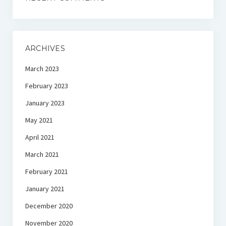
ARCHIVES
March 2023
February 2023
January 2023
May 2021
April 2021
March 2021
February 2021
January 2021
December 2020
November 2020