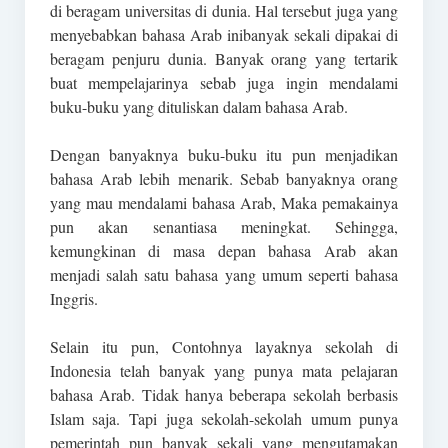
di beragam universitas di dunia. Hal tersebut juga yang
menyebabkan bahasa Arab inibanyak sekali dipakai di
beragam penjuru dunia. Banyak orang yang tertarik
buat mempelajarinya sebab juga ingin mendalami
buku-buku yang dituliskan dalam bahasa Arab.
Dengan banyaknya buku-buku itu pun menjadikan
bahasa Arab lebih menarik. Sebab banyaknya orang
yang mau mendalami bahasa Arab, Maka pemakainya
pun akan senantiasa meningkat. Sehingga,
kemungkinan di masa depan bahasa Arab akan
menjadi salah satu bahasa yang umum seperti bahasa
Inggris.
Selain itu pun, Contohnya layaknya sekolah di
Indonesia telah banyak yang punya mata pelajaran
bahasa Arab. Tidak hanya beberapa sekolah berbasis
Islam saja. Tapi juga sekolah-sekolah umum punya
pemerintah pun banyak sekali yang mengutamakan