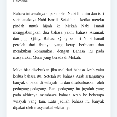
Palestina.
Bahasa ini awalnya dipakai oleh Nabi Ibrahim dan istri
serta anaknya Nabi Ismail. Setelah itu ketika mereka
pindah untuk hijrah ke Mekah Nabi Ismail
menggabungkan dua bahasa yakni bahasa Aramaik
dan juga Qibty. Bahasa Qibty sendiri Nabi Ismail
peroleh dari ibunya yang kerap berbicara dan
melakukan komunikasi dengan Bahasa itu pada
masyarakat Mesir yang berada di Mekah.
Maka bisa disebutkan jika asal dari bahasa Arab yaitu
kedua bahasa itu. Setelah itu bahasa Arab selanjutnya
banyak dipakai di wilayah itu dan disebarluaskan oleh
pedagang-pedagang. Para pedagang itu jugalah yang
pada akhirnya membawa bahasa Arab ke beberapa
wilayah yang lain. Lalu jadilah bahasa itu banyak
dipakai oleh masyarakat sekitarnya.