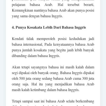
pelajaran bahasa Arab. Hal tersebut berarti,
Kemungkinan nantinya bahasa Arab akan punya posisi
yang sama dengan bahasa Inggris.
4. Punya Kosakata Lebih Dari Bahasa Inggris
Kendati tidak memperoleh posisi kedudukan jadi
bahasa internasional, Pada kenyataannya bahasa Arab
punya jumlah kosakata yang begitu jauh lebih banyak
dibanding dalam bahasa Inggris.
Akan tetapi sayangnya bahasa ini masih kalah dalam
segi dipakai oleh banyak orang. Bahasa Inggris dipakai
oleh 500 juta orang sedang bahasa Arab cuma 300 juta
orang saja. Hal itu yang menjadikan bahasa Arab
masih kalah ketimbang dalam bahasa Inggris.
Tetapi sampai saat ini bahasa Arab selalu berkembang