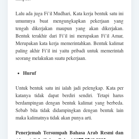
Lalu ada juga Fi’il Mudhari, Kata kerja bentuk satu ini
umumnya buat mengungkapkan pekerjaan yang
tengah dikerjakan maupun yang akan dikerjakan.
Bentuk terakhir dari Fi’il ini merupakan Fi’il Amar,
Merupakan kata kerja memerintahkan. Bentuk kalimat
paling akhir Fi’il ini yaitu pribadi untuk memerintah
seorang melakukan suatu pekerjaan.
Huruf
Untuk bentuk satu ini ialah jadi pelengkap. Kata per
katanya tidak dapat berdiri sendiri. Tetapi harus
berdampingan dengan bentuk kalimat yang berbeda.
Sebab bila tidak didampingkan dengan bentuk lain
maka kalimatnya tidak akan punya arti.
Penerjemah Tersumpah Bahasa Arab Resmi dan