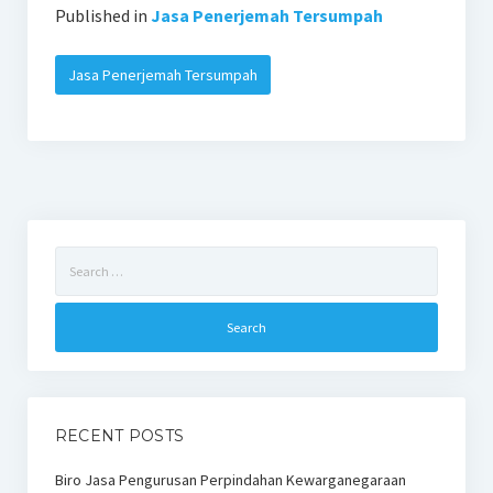
Published in
Jasa Penerjemah Tersumpah
Jasa Penerjemah Tersumpah
Search
for:
RECENT POSTS
Biro Jasa Pengurusan Perpindahan Kewarganegaraan