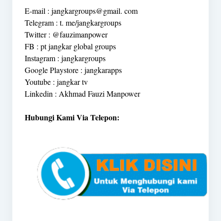
E-mail : jangkargroups@gmail. com
Telegram : t. me/jangkargroups
Twitter : @fauzimanpower
FB : pt jangkar global groups
Instagram : jangkargroups
Google Playstore : jangkarapps
Youtube : jangkar tv
Linkedin : Akhmad Fauzi Manpower
Hubungi Kami Via Telepon: