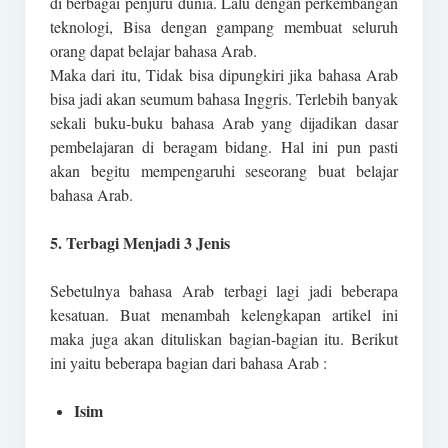
di berbagai penjuru dunia. Lalu dengan perkembangan
teknologi, Bisa dengan gampang membuat seluruh
orang dapat belajar bahasa Arab.
Maka dari itu, Tidak bisa dipungkiri jika bahasa Arab
bisa jadi akan seumum bahasa Inggris. Terlebih banyak
sekali buku-buku bahasa Arab yang dijadikan dasar
pembelajaran di beragam bidang. Hal ini pun pasti
akan begitu mempengaruhi seseorang buat belajar
bahasa Arab.
5. Terbagi Menjadi 3 Jenis
Sebetulnya bahasa Arab terbagi lagi jadi beberapa
kesatuan. Buat menambah kelengkapan artikel ini
maka juga akan dituliskan bagian-bagian itu. Berikut
ini yaitu beberapa bagian dari bahasa Arab :
Isim