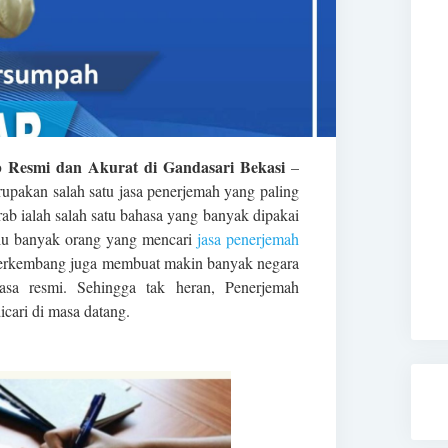
Resmi dan Akurat di Gandasari Bekasi
–
pakan salah satu jasa penerjemah yang paling
ab ialah salah satu bahasa yang banyak dipakai
alu banyak orang yang mencari
jasa penerjemah
 berkembang juga membuat makin banyak negara
asa resmi. Sehingga tak heran, Penerjemah
cari di masa datang.