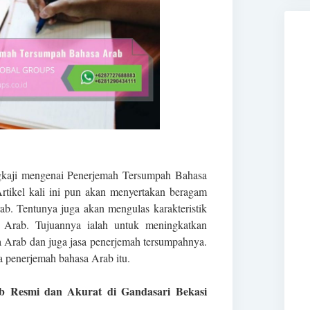
engkaji mengenai Penerjemah Tersumpah Bahasa
rtikel kali ini pun akan menyertakan beragam
ab. Tentunya juga akan mengulas karakteristik
 Arab. Tujuannya ialah untuk meningkatkan
Arab dan juga jasa penerjemah tersumpahnya.
sa penerjemah bahasa Arab itu.
 Resmi dan Akurat di Gandasari Bekasi