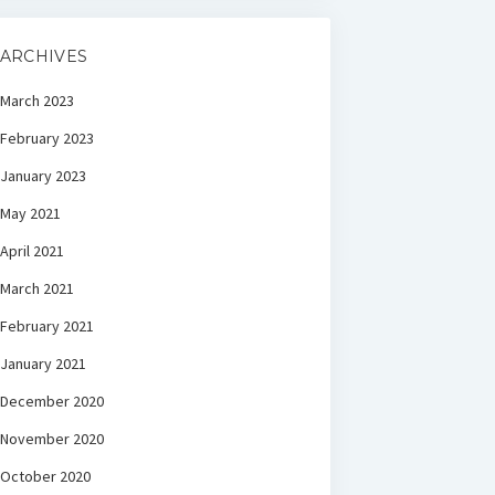
ARCHIVES
March 2023
February 2023
January 2023
May 2021
April 2021
March 2021
February 2021
January 2021
December 2020
November 2020
October 2020