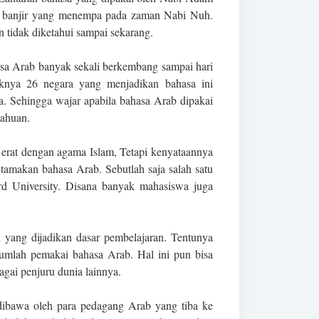
n banjir yang menempa pada zaman Nabi Nuh.
n tidak diketahui sampai sekarang.
sa Arab banyak sekali berkembang sampai hari
aknya 26 negara yang menjadikan bahasa ini
a. Sehingga wajar apabila bahasa Arab dipakai
tahuan.
rat dengan agama Islam, Tetapi kenyataannya
amakan bahasa Arab. Sebutlah saja salah satu
rd University. Disana banyak mahasiswa juga
 yang dijadikan dasar pembelajaran. Tentunya
jumlah pemakai bahasa Arab. Hal ini pun bisa
ai penjuru dunia lainnya.
 dibawa oleh para pedagang Arab yang tiba ke