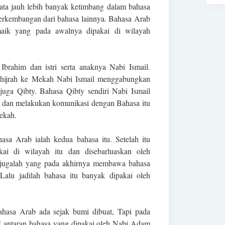
ta jauh lebih banyak ketimbang dalam bahasa
perkembangan dari bahasa lainnya. Bahasa Arab
maik yang pada awalnya dipakai di wilayah
Ibrahim dan istri serta anaknya Nabi Ismail.
k hijrah ke Mekah Nabi Ismail menggabungkan
uga Qibty. Bahasa Qibty sendiri Nabi Ismail
ra dan melakukan komunikasi dengan Bahasa itu
ekah.
hasa Arab ialah kedua bahasa itu. Setelah itu
kai di wilayah itu dan disebarluaskan oleh
 jugalah yang pada akhirnya membawa bahasa
Lalu jadilah bahasa itu banyak dipakai oleh
hasa Arab ada sejak bumi dibuat, Tapi pada
. Lantaran bahasa yang dipakai oleh Nabi Adam