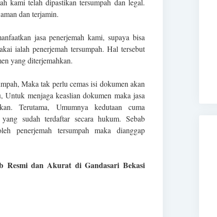
ah kami telah dipastikan tersumpah dan legal.
 aman dan terjamin.
manfaatkan jasa penerjemah kami, supaya bisa
akai ialah penerjemah tersumpah. Hal tersebut
men yang diterjemahkan.
umpah, Maka tak perlu cemas isi dokumen akan
u, Untuk menjaga keaslian dokumen maka jasa
lukan. Terutama, Umumnya kedutaan cuma
 yang sudah terdaftar secara hukum. Sebab
oleh penerjemah tersumpah maka dianggap
 Resmi dan Akurat di Gandasari Bekasi