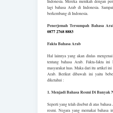
Indonesia. Mereka menikah dengan pen
lagi bahasa Arab di Indonesia. Sampa
berkembang di Indonesia.
Penerjemah Tersumpah Bahasa Arab
0877 2768 8883
Fakta Bahasa Arab
Hal lainnya yang akan diulas mengenai b
tentang bahasa Arab. Fakta-fakta in
masyarakat luas. Maka dari itu artikel i
Arab. Berikut dibawah ini yaitu beb
diketahui :
1. Menjadi Bahasa Resmi Di Banyak 
Seperti yang telah disebut di atas bahasa
resmi. Negara yang memakai bahasa in