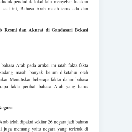
duduk-penduduk lokal lalu menyebar luaskan
i saat ini, Bahasa Arab masih terus ada dan
 Resmi dan Akurat di Gandasari Bekasi
ahasa Arab pada artikel ini ialah fakta-fakta
i kadang masih banyak belum diketahui oleh
ni akan Menuliskan beberapa faktor dalam bahasa
erapa fakta perihal bahasa Arab yang harus
Negara
 Arab telah dipakai sekitar 26 negara jadi bahasa
i juga memang yaitu negara yang terletak di