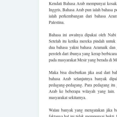
Kendati Bahasa Arab mempunyai kosaka
Inggris, Bahasa Arab pun ialah bahasa 
ialah perkembangan dari bahasa Ara
Palestina.
Bahasa ini awalnya dipakai oleh Nabi 
Setelah itu ketika mereka pindah untu
dua bahasa yakni bahasa Aramaik dan j
peroleh dari ibunya yang kerap berbica
pada masyarakat Mesir yang berada di M
Maka bisa disebutkan jika asal dari ba
bahasa Arab selanjutnya banyak dipa
pedagang-pedagang. Para pedagang itu
Arab ke beberapa wilayah yang lain. 
masyarakat sekitarnya.
Walau banyak yang mengatakan jika ba
faktanya hal ini tidak mempunyai bukti