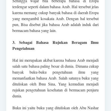
Sehingga wajar bila beberapa bahasa di Eropa
terdengar seperti dalam bahasa Arab. Hal tersebut jelas
karena memang cukup banyak bahasa di daerah Eropa
yang mengambil kosakata Arab. Dengan hal tersebut
pun, Bisa disebut jika bahasa Arab adalah induk dari
bermacam bahasa yang lain.
3. Sebagai Bahasa Rujukan Beragam Ilmu
Pengetahuan
Hal ini merupakan akibat karena bahasa Arab menjadi
salah satu bahasa paling besar di dunia. Dimana cukup
banyak buku-buku pengetahuan ilmu yang
memanfaatkan bahasa Arab. Salah satunya buku yang
dituliskan oleh Ibnu Sina, Yang kemudian menjadi
rujukan pengetahuan kesehatan di bermacam penjuru
dunia.
Buku ini yaitu buku yang dituliskan oleh Abu Nashar