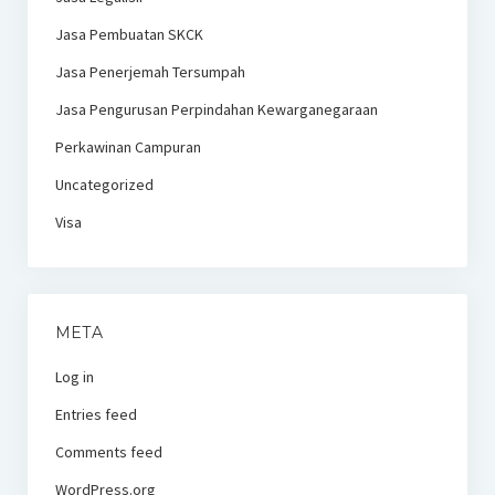
Jasa Pembuatan SKCK
Jasa Penerjemah Tersumpah
Jasa Pengurusan Perpindahan Kewarganegaraan
Perkawinan Campuran
Uncategorized
Visa
META
Log in
Entries feed
Comments feed
WordPress.org