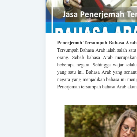
Penerjemah Tersumpah Bahasa Arab 
Tersumpah Bahasa Arab ialah salah satu 
orang. Sebab bahasa Arab merupakan
beberapa negara. Sehingga wajar sela
yang satu ini. Bahasa Arab yang sena
negara yang menjadikan bahasa ini menj
Penerjemah tersumpah bahasa Arab akan s