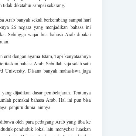
n tidak diketahui sampai sekarang.
sa Arab banyak sekali berkembang sampai hari
aknya 26 negara yang menjadikan bahasa ini
ka. Sehingga wajar bila bahasa Arab dipakai
huan.
 erat dengan agama Islam, Tapi kenyataannya
itaskan bahasa Arab. Sebutlah saja salah satu
rd University. Disana banyak mahasiswa juga
 yang dijadikan dasar pembelajaran. Tentunya
jumlah pemakai bahasa Arab. Hal ini pun bisa
ai penjuru dunia lainnya.
 dibawa oleh para pedagang Arab yang tiba ke
duduk-penduduk lokal lalu menyebar luaskan