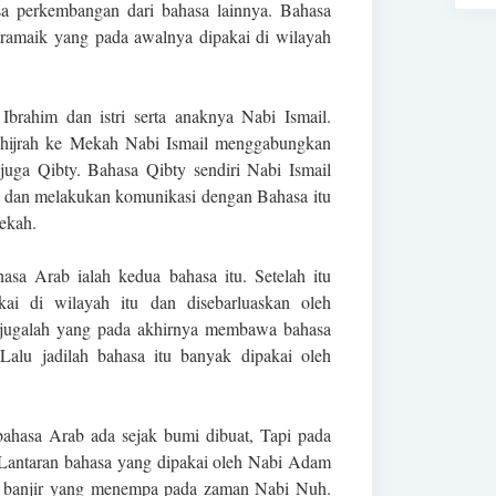
sa perkembangan dari bahasa lainnya. Bahasa
ramaik yang pada awalnya dipakai di wilayah
Ibrahim dan istri serta anaknya Nabi Ismail.
k hijrah ke Mekah Nabi Ismail menggabungkan
uga Qibty. Bahasa Qibty sendiri Nabi Ismail
ra dan melakukan komunikasi dengan Bahasa itu
ekah.
hasa Arab ialah kedua bahasa itu. Setelah itu
kai di wilayah itu dan disebarluaskan oleh
 jugalah yang pada akhirnya membawa bahasa
Lalu jadilah bahasa itu banyak dipakai oleh
ahasa Arab ada sejak bumi dibuat, Tapi pada
. Lantaran bahasa yang dipakai oleh Nabi Adam
n banjir yang menempa pada zaman Nabi Nuh.