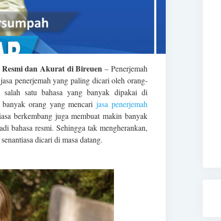
Resmi dan Akurat di Bireuen
– Penerjemah
jasa penerjemah yang paling dicari oleh orang-
 salah satu bahasa yang banyak dipakai di
lu banyak orang yang mencari
jasa penerjemah
ntiasa berkembang juga membuat makin banyak
adi bahasa resmi. Sehingga tak mengherankan,
enantiasa dicari di masa datang.