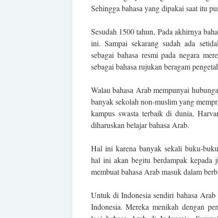
Sehingga bahasa yang dipakai saat itu pu
Sesudah 1500 tahun, Pada akhirnya baha
ini. Sampai sekarang sudah ada setid
sebagai bahasa resmi pada negara mere
sebagai bahasa rujukan beragam pengeta
Walau bahasa Arab mempunyai hubungan
banyak sekolah non-muslim yang memprior
kampus swasta terbaik di dunia, Harva
diharuskan belajar bahasa Arab.
Hal ini karena banyak sekali buku-buku
hal ini akan begitu berdampak kepada 
membuat bahasa Arab masuk dalam berbag
Untuk di Indonesia sendiri bahasa Arab
Indonesia. Mereka menikah dengan pen