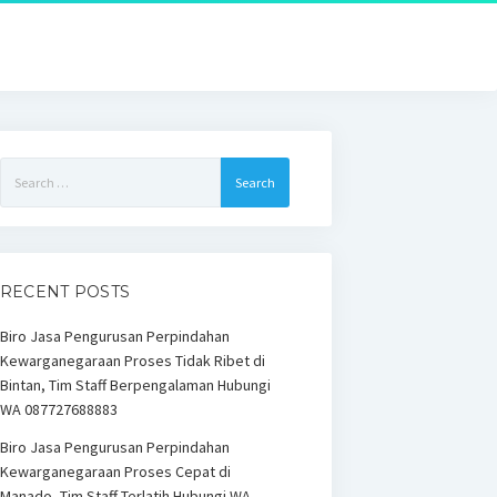
Search
for:
RECENT POSTS
Biro Jasa Pengurusan Perpindahan
Kewarganegaraan Proses Tidak Ribet di
Bintan, Tim Staff Berpengalaman Hubungi
WA 087727688883
Biro Jasa Pengurusan Perpindahan
Kewarganegaraan Proses Cepat di
Manado, Tim Staff Terlatih Hubungi WA