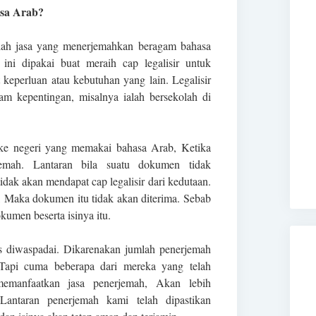
sa Arab?
lah jasa yang menerjemahkan beragam bahasa
ni dipakai buat meraih cap legalisir untuk
keperluan atau kebutuhan yang lain. Legalisir
m kepentingan, misalnya ialah bersekolah di
 ke negeri yang memakai bahasa Arab, Ketika
emah. Lantaran bila suatu dokumen tidak
dak akan mendapat cap legalisir dari kedutaan.
r, Maka dokumen itu tidak akan diterima. Sebab
kumen beserta isinya itu.
us diwaspadai. Dikarenakan jumlah penerjemah
 Tapi cuma beberapa dari mereka yang telah
emanfaatkan jasa penerjemah, Akan lebih
Lantaran penerjemah kami telah dipastikan