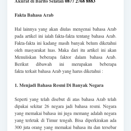
Akurat di Barito Selatan
0877 2768 8883
Fakta Bahasa Arab
Hal lainnya yang akan diulas mengenai bahasa Arab
pada artikel ini ialah fakta-fakta tentang bahasa Arab.
Fakta-fakta ini kadang masih banyak belum diketahui
oleh masyarakat luas. Maka dari itu artikel ini akan
Menuliskan beberapa faktor dalam bahasa Arab.
Berikut dibawah ini merupakan beberapa
fakta terkait bahasa Arab yang harus diketahui :
1. Menjadi Bahasa Resmi Di Banyak Negara
Seperti yang telah disebut di atas bahasa Arab telah
dipakai sekitar 26 negara jadi bahasa resmi. Negara
yang memakai bahasa ini juga memang adalah negara
yang terletak di Timur tengah. Bisa diperkirakan ada
300 juta orang yang memakai bahasa itu dan tersebar