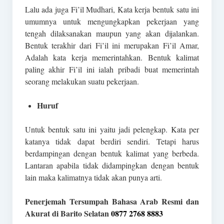
Lalu ada juga Fi’il Mudhari, Kata kerja bentuk satu ini
umumnya untuk mengungkapkan pekerjaan yang
tengah dilaksanakan maupun yang akan dijalankan.
Bentuk terakhir dari Fi’il ini merupakan Fi’il Amar,
Adalah kata kerja memerintahkan. Bentuk kalimat
paling akhir Fi’il ini ialah pribadi buat memerintah
seorang melakukan suatu pekerjaan.
Huruf
Untuk bentuk satu ini yaitu jadi pelengkap. Kata per
katanya tidak dapat berdiri sendiri. Tetapi harus
berdampingan dengan bentuk kalimat yang berbeda.
Lantaran apabila tidak didampingkan dengan bentuk
lain maka kalimatnya tidak akan punya arti.
Penerjemah Tersumpah Bahasa Arab Resmi dan
Akurat di Barito Selatan
0877 2768 8883