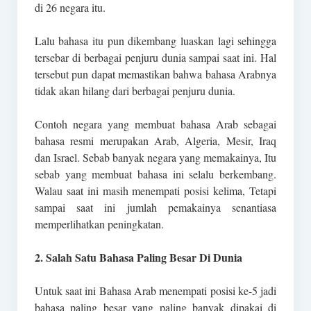
di 26 negara itu.
Lalu bahasa itu pun dikembang luaskan lagi sehingga
tersebar di berbagai penjuru dunia sampai saat ini. Hal
tersebut pun dapat memastikan bahwa bahasa Arabnya
tidak akan hilang dari berbagai penjuru dunia.
Contoh negara yang membuat bahasa Arab sebagai
bahasa resmi merupakan Arab, Algeria, Mesir, Iraq
dan Israel. Sebab banyak negara yang memakainya, Itu
sebab yang membuat bahasa ini selalu berkembang.
Walau saat ini masih menempati posisi kelima, Tetapi
sampai saat ini jumlah pemakainya senantiasa
memperlihatkan peningkatan.
2. Salah Satu Bahasa Paling Besar Di Dunia
Untuk saat ini Bahasa Arab menempati posisi ke-5 jadi
bahasa paling besar yang paling banyak dipakai di