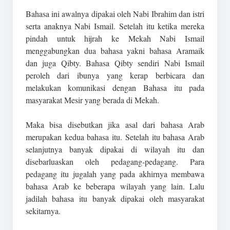
Bahasa ini awalnya dipakai oleh Nabi Ibrahim dan istri
serta anaknya Nabi Ismail. Setelah itu ketika mereka
pindah untuk hijrah ke Mekah Nabi Ismail
menggabungkan dua bahasa yakni bahasa Aramaik
dan juga Qibty. Bahasa Qibty sendiri Nabi Ismail
peroleh dari ibunya yang kerap berbicara dan
melakukan komunikasi dengan Bahasa itu pada
masyarakat Mesir yang berada di Mekah.
Maka bisa disebutkan jika asal dari bahasa Arab
merupakan kedua bahasa itu. Setelah itu bahasa Arab
selanjutnya banyak dipakai di wilayah itu dan
disebarluaskan oleh pedagang-pedagang. Para
pedagang itu jugalah yang pada akhirnya membawa
bahasa Arab ke beberapa wilayah yang lain. Lalu
jadilah bahasa itu banyak dipakai oleh masyarakat
sekitarnya.