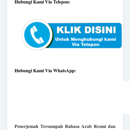
Hubungi Kami Via Telepon:
Hubungi Kami Via WhatsApp:
Penerjemah Tersumpah Bahasa Arab Resmi dan