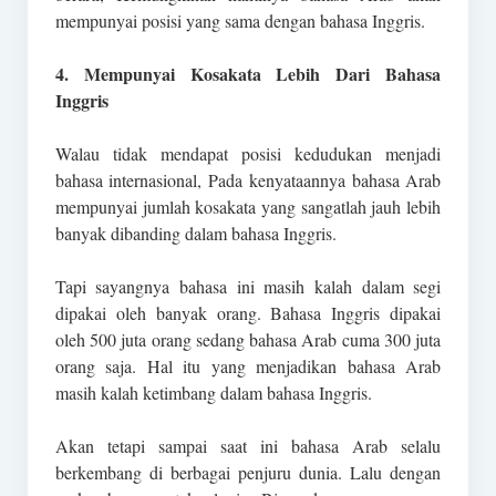
mempunyai posisi yang sama dengan bahasa Inggris.
4. Mempunyai Kosakata Lebih Dari Bahasa
Inggris
Walau tidak mendapat posisi kedudukan menjadi
bahasa internasional, Pada kenyataannya bahasa Arab
mempunyai jumlah kosakata yang sangatlah jauh lebih
banyak dibanding dalam bahasa Inggris.
Tapi sayangnya bahasa ini masih kalah dalam segi
dipakai oleh banyak orang. Bahasa Inggris dipakai
oleh 500 juta orang sedang bahasa Arab cuma 300 juta
orang saja. Hal itu yang menjadikan bahasa Arab
masih kalah ketimbang dalam bahasa Inggris.
Akan tetapi sampai saat ini bahasa Arab selalu
berkembang di berbagai penjuru dunia. Lalu dengan