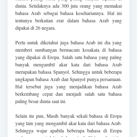
dunia. Setidaknya ada 300 juta orang yang memakai
bahasa Arab sebagai bahasa kesehariannya. Hal ini
tentunya berkaitan erat dalam bahasa Arab yang
dipakai di 26 negara.
Perlu untuk diketahui juga bahasa Arab ini dia yang
memberi sumbangan bermacam kosakata di bahasa
yang dipakai di Eropa. Salah satu bahasa yang paling
banyak mengambil akar kata dari bahasa Arab
merupakan bahasa Spanyol. Sehingga untuk beberapa
ungkapan bahasa Arab dan Spanyol punya persamaan.
Hal tersebut juga yang menjadikan bahasa Arab
berkembang cepat dan menjadi salah satu bahasa
paling besar dunia saat ini.
Selain itu pun, Masih banyak sekali bahasa di Eropa
yang lain yang mengambil akar kata dari bahasa Arab.
Sehingga wajar apabila beberapa bahasa di Eropa