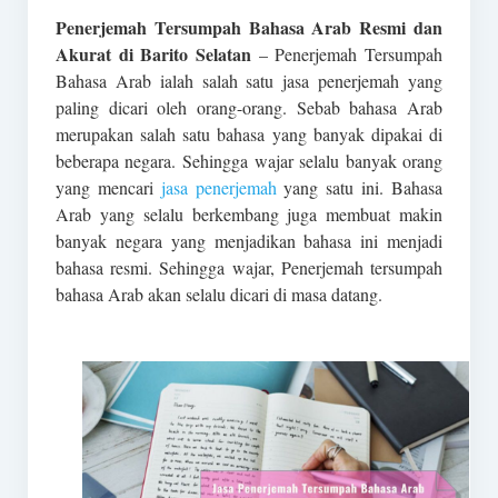
Penerjemah Tersumpah Bahasa Arab Resmi dan
Akurat di Barito Selatan
– Penerjemah Tersumpah
Bahasa Arab ialah salah satu jasa penerjemah yang
paling dicari oleh orang-orang. Sebab bahasa Arab
merupakan salah satu bahasa yang banyak dipakai di
beberapa negara. Sehingga wajar selalu banyak orang
yang mencari
jasa penerjemah
yang satu ini. Bahasa
Arab yang selalu berkembang juga membuat makin
banyak negara yang menjadikan bahasa ini menjadi
bahasa resmi. Sehingga wajar, Penerjemah tersumpah
bahasa Arab akan selalu dicari di masa datang.