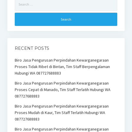
Search
for:
RECENT POSTS
Biro Jasa Pengurusan Perpindahan Kewarganegaraan
Proses Tidak Ribet di Bintan, Tim Staff Berpengalaman
Hubungi WA 087727688883
Biro Jasa Pengurusan Perpindahan Kewarganegaraan
Proses Cepat di Manado, Tim Staff Terlatih Hubungi WA
087727688883
Biro Jasa Pengurusan Perpindahan Kewarganegaraan
Proses Mudah di Kaur, Tim Staff Terlatih Hubungi WA
087727688883
Biro Jasa Pengurusan Perpindahan Kewarganegaraan