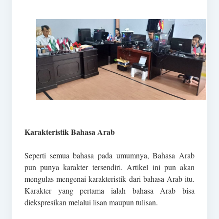
Karakteristik Bahasa Arab
Seperti semua bahasa pada umumnya, Bahasa Arab
pun punya karakter tersendiri. Artikel ini pun akan
mengulas mengenai karakteristik dari bahasa Arab itu.
Karakter yang pertama ialah bahasa Arab bisa
diekspresikan melalui lisan maupun tulisan.