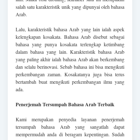
salah satu karakteristik unik yang dipunyai oleh bahasa
Arab.
Lalu, karakteristik bahasa Arab yang lain ialah aspek
kelengkapan kosakata. Bahasa Arab disebut sebagai
bahasa yang punya kosakata terlengkap ketimbang
dalam bahasa yang lain. Karakteristik bahasa Arab
yang paling akhir ialah bahasa Arab akan berkembang
dan selalu berinovasi. Sebab bahasa ini bisa mengikuti
perkembangan zaman. Kosakatanya juga bisa terus
bertambah buat mengikuti perkembangan ilmu yang
ada.
Penerjemah Tersumpah Bahasa Arab Terbaik
Kami merupakan penyedia layanan penerjemah
tersumpah bahasa Arab yang sangatlah dapat
mempermudah anda di beragam kepentingan. Sudah