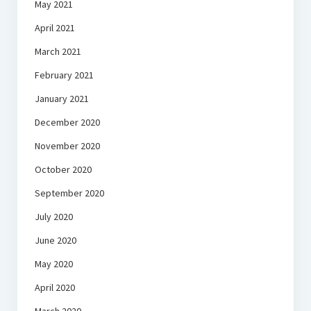
May 2021
April 2021
March 2021
February 2021
January 2021
December 2020
November 2020
October 2020
September 2020
July 2020
June 2020
May 2020
April 2020