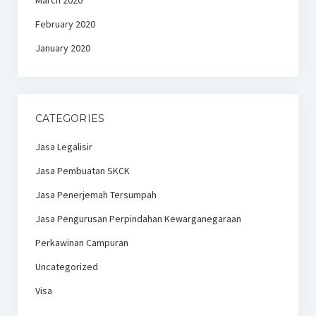
March 2020
February 2020
January 2020
CATEGORIES
Jasa Legalisir
Jasa Pembuatan SKCK
Jasa Penerjemah Tersumpah
Jasa Pengurusan Perpindahan Kewarganegaraan
Perkawinan Campuran
Uncategorized
Visa