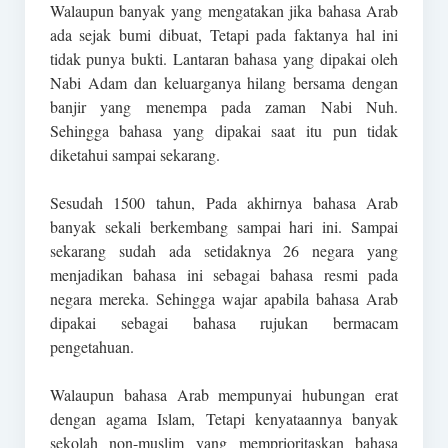
Walaupun banyak yang mengatakan jika bahasa Arab
ada sejak bumi dibuat, Tetapi pada faktanya hal ini
tidak punya bukti. Lantaran bahasa yang dipakai oleh
Nabi Adam dan keluarganya hilang bersama dengan
banjir yang menempa pada zaman Nabi Nuh.
Sehingga bahasa yang dipakai saat itu pun tidak
diketahui sampai sekarang.
Sesudah 1500 tahun, Pada akhirnya bahasa Arab
banyak sekali berkembang sampai hari ini. Sampai
sekarang sudah ada setidaknya 26 negara yang
menjadikan bahasa ini sebagai bahasa resmi pada
negara mereka. Sehingga wajar apabila bahasa Arab
dipakai sebagai bahasa rujukan bermacam
pengetahuan.
Walaupun bahasa Arab mempunyai hubungan erat
dengan agama Islam, Tetapi kenyataannya banyak
sekolah non-muslim yang memprioritaskan bahasa