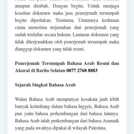
ataupun dirubah. Dengan begitu, Untuk menjaga
keaslian dokumen maka jasa penerjemah tersumpah
begitu diperlukan. Terutama, Umumnya kedutaan
cuma menerima terjemahan dari penerjemah yang
sudah terdaftar secara hukum. Lantaran dokumen yang
tidak diterjemahkan oleh penerjemah tersumpah maka
dianggap dokumen yang tidak resmi.
Penerjemah Tersumpah Bahasa Arab Resmi dan
Akurat di Barito Selatan
0877 2768 8883
Sejarah Singkat Bahasa Arab
Walau Bahasa Arab mempunyai kosakata jauh lebih
banyak ketimbang dalam bahasa Inggris, Bahasa Arab
pun yaitu bahasa perkembangan dari bahasa lainnya.
Bahasa Arab ialah perkembangan dari bahasa Aramaik
yang pada awalnya dipakai di wilayah Palestina.