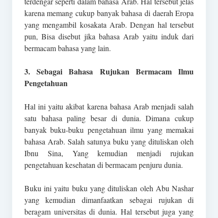
terdengar seperti dalam bahasa Arab. Hal tersebut jelas
karena memang cukup banyak bahasa di daerah Eropa
yang mengambil kosakata Arab. Dengan hal tersebut
pun, Bisa disebut jika bahasa Arab yaitu induk dari
bermacam bahasa yang lain.
3. Sebagai Bahasa Rujukan Bermacam Ilmu
Pengetahuan
Hal ini yaitu akibat karena bahasa Arab menjadi salah
satu bahasa paling besar di dunia. Dimana cukup
banyak buku-buku pengetahuan ilmu yang memakai
bahasa Arab. Salah satunya buku yang dituliskan oleh
Ibnu Sina, Yang kemudian menjadi rujukan
pengetahuan kesehatan di bermacam penjuru dunia.
Buku ini yaitu buku yang dituliskan oleh Abu Nashar
yang kemudian dimanfaatkan sebagai rujukan di
beragam universitas di dunia. Hal tersebut juga yang