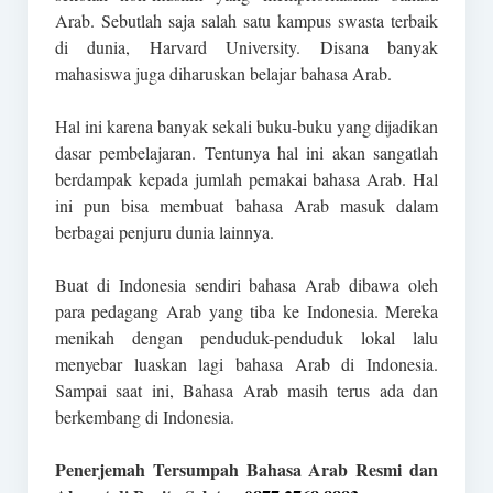
Arab. Sebutlah saja salah satu kampus swasta terbaik
di dunia, Harvard University. Disana banyak
mahasiswa juga diharuskan belajar bahasa Arab.
Hal ini karena banyak sekali buku-buku yang dijadikan
dasar pembelajaran. Tentunya hal ini akan sangatlah
berdampak kepada jumlah pemakai bahasa Arab. Hal
ini pun bisa membuat bahasa Arab masuk dalam
berbagai penjuru dunia lainnya.
Buat di Indonesia sendiri bahasa Arab dibawa oleh
para pedagang Arab yang tiba ke Indonesia. Mereka
menikah dengan penduduk-penduduk lokal lalu
menyebar luaskan lagi bahasa Arab di Indonesia.
Sampai saat ini, Bahasa Arab masih terus ada dan
berkembang di Indonesia.
Penerjemah Tersumpah Bahasa Arab Resmi dan