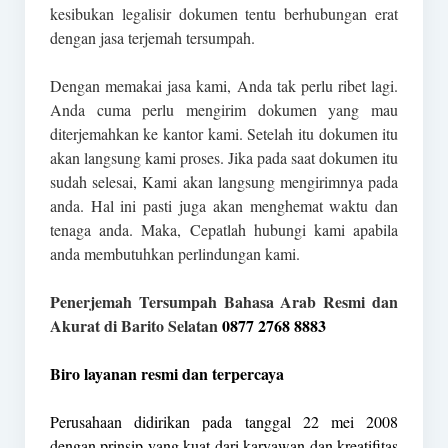
kesibukan legalisir dokumen tentu berhubungan erat
dengan jasa terjemah tersumpah.
Dengan memakai jasa kami, Anda tak perlu ribet lagi.
Anda cuma perlu mengirim dokumen yang mau
diterjemahkan ke kantor kami. Setelah itu dokumen itu
akan langsung kami proses. Jika pada saat dokumen itu
sudah selesai, Kami akan langsung mengirimnya pada
anda. Hal ini pasti juga akan menghemat waktu dan
tenaga anda. Maka, Cepatlah hubungi kami apabila
anda membutuhkan perlindungan kami.
Penerjemah Tersumpah Bahasa Arab Resmi dan
Akurat di Barito Selatan
0877 2768 8883
Biro layanan resmi dan terpercaya
Perusahaan didirikan pada tanggal 22 mei 2008
dengan prinsip yang kuat dari karyawan dan kreatifitas