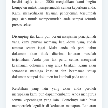
berdiri sejak tahun 2006 menjadikan kami begitu
kompeten untuk mempermudah semua keperluan anda.
Kami menyediakan layanan penerjemah tersumpah
juga siap untuk mempermudah anda sampai seluruh
proses selesai.
Disamping itu, kami pun berani menjamin penerjemah
yang kami punyai memang betul-betul yang sudah
tercatat secara legal. Maka anda tak perlu takut
dokumen akan tidak diterima lantaran masalah
terjemahan. Anda pun tak perlu cemas mengenai
keamanan dokumen yang anda berikan. Kami akan
senantiasa menjaga keaslian dan keamanan setiap
dokumen sampai dokumen itu kembali pada anda.
Kelebihan yang lain yang akan anda peroleh
merupakan kami pun dapat membantu Anda mengurus
semua kepentingan yang lain. Contohnya ialah buat
memperoleh legalisir di kedutaan manapun. Lantaran