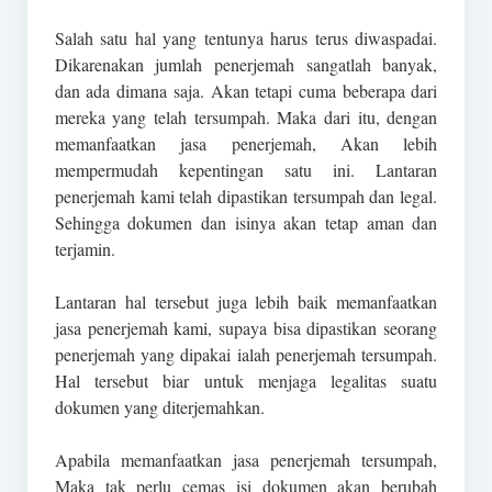
Salah satu hal yang tentunya harus terus diwaspadai.
Dikarenakan jumlah penerjemah sangatlah banyak,
dan ada dimana saja. Akan tetapi cuma beberapa dari
mereka yang telah tersumpah. Maka dari itu, dengan
memanfaatkan jasa penerjemah, Akan lebih
mempermudah kepentingan satu ini. Lantaran
penerjemah kami telah dipastikan tersumpah dan legal.
Sehingga dokumen dan isinya akan tetap aman dan
terjamin.
Lantaran hal tersebut juga lebih baik memanfaatkan
jasa penerjemah kami, supaya bisa dipastikan seorang
penerjemah yang dipakai ialah penerjemah tersumpah.
Hal tersebut biar untuk menjaga legalitas suatu
dokumen yang diterjemahkan.
Apabila memanfaatkan jasa penerjemah tersumpah,
Maka tak perlu cemas isi dokumen akan berubah