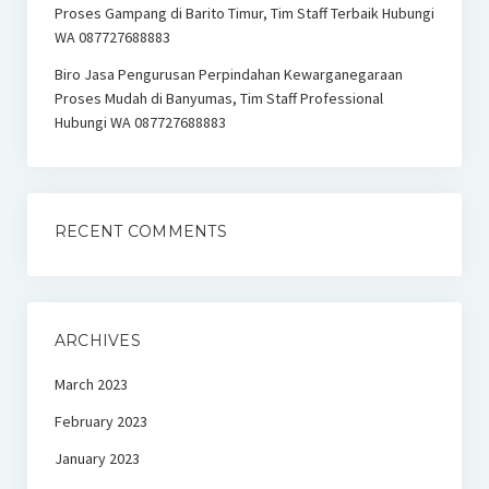
Proses Gampang di Barito Timur, Tim Staff Terbaik Hubungi
WA 087727688883
Biro Jasa Pengurusan Perpindahan Kewarganegaraan
Proses Mudah di Banyumas, Tim Staff Professional
Hubungi WA 087727688883
RECENT COMMENTS
ARCHIVES
March 2023
February 2023
January 2023