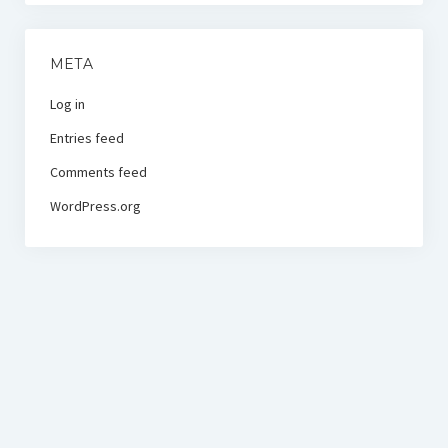
META
Log in
Entries feed
Comments feed
WordPress.org