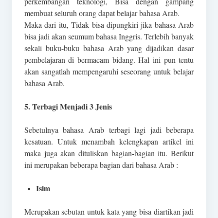
perkembangan teknologi, Bisa dengan gampang
membuat seluruh orang dapat belajar bahasa Arab.
Maka dari itu, Tidak bisa dipungkiri jika bahasa Arab
bisa jadi akan seumum bahasa Inggris. Terlebih banyak
sekali buku-buku bahasa Arab yang dijadikan dasar
pembelajaran di bermacam bidang. Hal ini pun tentu
akan sangatlah mempengaruhi seseorang untuk belajar
bahasa Arab.
5. Terbagi Menjadi 3 Jenis
Sebetulnya bahasa Arab terbagi lagi jadi beberapa
kesatuan. Untuk menambah kelengkapan artikel ini
maka juga akan dituliskan bagian-bagian itu. Berikut
ini merupakan beberapa bagian dari bahasa Arab :
Isim
Merupakan sebutan untuk kata yang bisa diartikan jadi