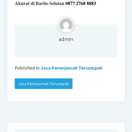
Akurat di Barito Selatan
0877 2768 8883
admin
Published in
Jasa Penerjemah Tersumpah
Jasa Penerjemah Tersumpah