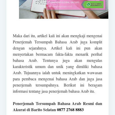
Maka dari itu, artikel kali ini akan mengkaji mengenai
Penerjemah Tersumpah Bahasa Arab juga komplit
dengan sejarahnya. Artikel kali ini pun akan
menyertakan bermacam fakta-fakta menarik perihal
bahasa Arab. Tentunya juga akan mengulas
karakteristik umum dan unik yang dimiliki bahasa
Arab. Tujuannya ialah untuk meningkatkan wawasan
para pembaca mengenai bahasa Arab dan juga jasa
penerjemah tersumpahnya. Berikut ini beragam
informasi tentang jasa penerjemah bahasa Arab itu.
Penerjemah Tersumpah Bahasa Arab Resmi dan
Akurat di Barito Selatan
0877 2768 8883