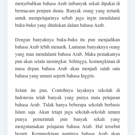
menyebabkan bahasa Arab inibanyak sekali dipakai di
bermacam penjuru dunia. Banyak orang yang tertarik
untuk mempelajarinya sebab juga ingin mendalami
buku-buku yang dituliskan dalam bahasa Arab.
Dengan banyaknya buku-buku itu pun menjadikan
bahasa Arab lebih menarik. Lantaran banyaknya orang
yang mau mendalami bahasa Arab, Maka pemakainya
pun akan selalu meningkat. Sehingga, kemungkinan di
masa depan bahasa Arab akan menjadi salah satu
bahasa yang umum seperti bahasa Inggris.
Selain itu pun, Contohnya layaknya sekolah di
Indonesia telah banyak yang punya mata pelajaran
bahasa Arab. Tidak hanya beberapa sekolah berbasis
Islam saja. Akan tetapi juga sekolah-sekolah umum
punya pemerintah pun banyak sekali yang
mengutamakan pelajaran bahasa Arab. Hal tersebut
berarti, Kemungkinan nantinya bahasa Arab akan