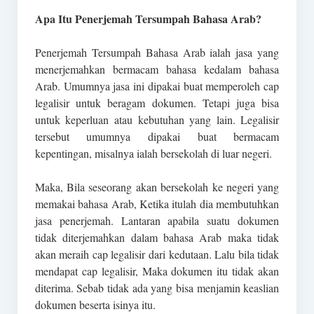
Apa Itu Penerjemah Tersumpah Bahasa Arab?
Penerjemah Tersumpah Bahasa Arab ialah jasa yang
menerjemahkan bermacam bahasa kedalam bahasa
Arab. Umumnya jasa ini dipakai buat memperoleh cap
legalisir untuk beragam dokumen. Tetapi juga bisa
untuk keperluan atau kebutuhan yang lain. Legalisir
tersebut umumnya dipakai buat bermacam
kepentingan, misalnya ialah bersekolah di luar negeri.
Maka, Bila seseorang akan bersekolah ke negeri yang
memakai bahasa Arab, Ketika itulah dia membutuhkan
jasa penerjemah. Lantaran apabila suatu dokumen
tidak diterjemahkan dalam bahasa Arab maka tidak
akan meraih cap legalisir dari kedutaan. Lalu bila tidak
mendapat cap legalisir, Maka dokumen itu tidak akan
diterima. Sebab tidak ada yang bisa menjamin keaslian
dokumen beserta isinya itu.