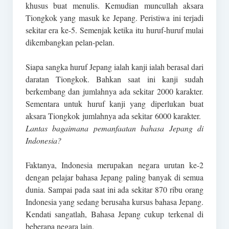
khusus buat menulis. Kemudian muncullah aksara
Tiongkok yang masuk ke Jepang. Peristiwa ini terjadi
sekitar era ke-5. Semenjak ketika itu huruf-huruf mulai
dikembangkan pelan-pelan.
Siapa sangka huruf Jepang ialah kanji ialah berasal dari
daratan Tiongkok. Bahkan saat ini kanji sudah
berkembang dan jumlahnya ada sekitar 2000 karakter.
Sementara untuk huruf kanji yang diperlukan buat
aksara Tiongkok jumlahnya ada sekitar 6000 karakter.
Lantas bagaimana pemanfaatan bahasa Jepang di
Indonesia?
Faktanya, Indonesia merupakan negara urutan ke-2
dengan pelajar bahasa Jepang paling banyak di semua
dunia. Sampai pada saat ini ada sekitar 870 ribu orang
Indonesia yang sedang berusaha kursus bahasa Jepang.
Kendati sangatlah, Bahasa Jepang cukup terkenal di
beberapa negara lain.