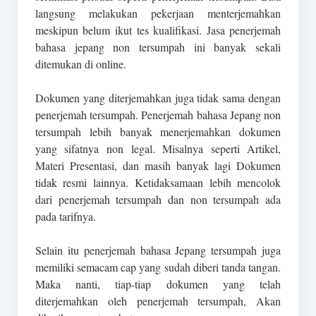
langsung melakukan pekerjaan menterjemahkan
meskipun belum ikut tes kualifikasi. Jasa penerjemah
bahasa jepang non tersumpah ini banyak sekali
ditemukan di online.
Dokumen yang diterjemahkan juga tidak sama dengan
penerjemah tersumpah. Penerjemah bahasa Jepang non
tersumpah lebih banyak menerjemahkan dokumen
yang sifatnya non legal. Misalnya seperti Artikel,
Materi Presentasi, dan masih banyak lagi Dokumen
tidak resmi lainnya. Ketidaksamaan lebih mencolok
dari penerjemah tersumpah dan non tersumpah ada
pada tarifnya.
Selain itu penerjemah bahasa Jepang tersumpah juga
memiliki semacam cap yang sudah diberi tanda tangan.
Maka nanti, tiap-tiap dokumen yang telah
diterjemahkan oleh penerjemah tersumpah, Akan