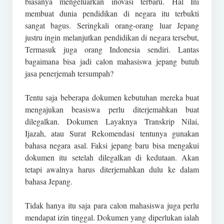
biasanya mengeluarkan inovasi terbaru. Hal Ini
membuat dunia pendidikan di negara itu terbukti
sangat bagus. Seringkali orang-orang luar Jepang
justru ingin melanjutkan pendidikan di negara tersebut,
Termasuk juga orang Indonesia sendiri. Lantas
bagaimana bisa jadi calon mahasiswa jepang butuh
jasa penerjemah tersumpah?
Tentu saja beberapa dokumen kebutuhan mereka buat
mengajukan beasiswa perlu diterjemahkan buat
dilegalkan. Dokumen Layaknya Transkrip Nilai,
Ijazah, atau Surat Rekomendasi tentunya gunakan
bahasa negara asal. Faksi jepang baru bisa mengakui
dokumen itu setelah dilegalkan di kedutaan. Akan
tetapi awalnya harus diterjemahkan dulu ke dalam
bahasa Jepang.
Tidak hanya itu saja para calon mahasiswa juga perlu
mendapat izin tinggal. Dokumen yang diperlukan ialah