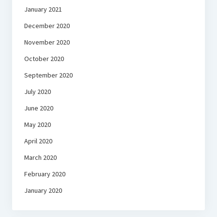
January 2021
December 2020
November 2020
October 2020
September 2020
July 2020
June 2020
May 2020
April 2020
March 2020
February 2020
January 2020