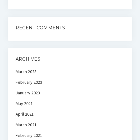
RECENT COMMENTS
ARCHIVES
March 2023
February 2023
January 2023
May 2021
April 2021
March 2021
February 2021