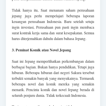
Tidak hanya itu, Saat menanam saham perusahaan
jepang juga perlu mempelajari beberapa laporan
keuangan perusahaan Indonesia. Baru setelah setuju
ingin investasi, Perusahaan pun pasti ingin membaca
surat kontrak kerja sama dan surat kesepakatan. Semua
harus diterjemahkan dahulu dalam bahasa Jepang.
3. Peminat Komik atau Novel Jepang
Saat ini Jepang memperlihatkan perkembangan dalam
berbagai bagian. Bukan hanya pendidikan, Tetapi juga
hiburan. Beberapa hiburan dari negeri Sakura tersebut
terbukti semakin banyak yang menyukainya. Termasuk
beberapa novel dan komik mereka yang semakin
menarik. Pencinta komik dan novel Jepang berada di
seluruh penjuru dunia. Tidak terkecuali Indonesia.