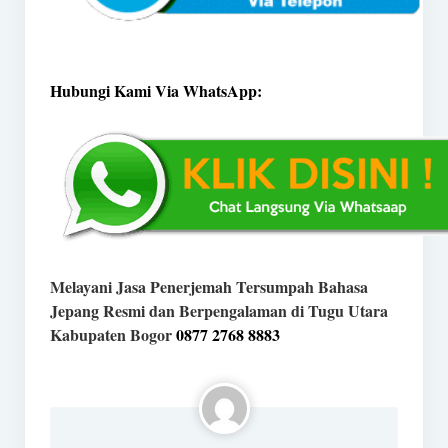
Hubungi Kami Via WhatsApp:
Melayani Jasa Penerjemah Tersumpah Bahasa
Jepang Resmi dan Berpengalaman di Tugu Utara
Kabupaten Bogor
0877 2768 8883