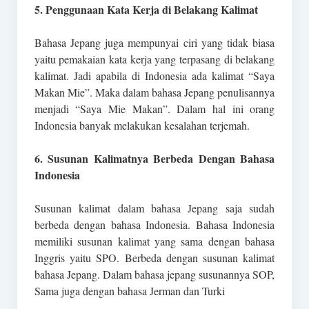
5. Penggunaan Kata Kerja di Belakang Kalimat
Bahasa Jepang juga mempunyai ciri yang tidak biasa
yaitu pemakaian kata kerja yang terpasang di belakang
kalimat. Jadi apabila di Indonesia ada kalimat “Saya
Makan Mie”. Maka dalam bahasa Jepang penulisannya
menjadi “Saya Mie Makan”. Dalam hal ini orang
Indonesia banyak melakukan kesalahan terjemah.
6. Susunan Kalimatnya Berbeda Dengan Bahasa
Indonesia
Susunan kalimat dalam bahasa Jepang saja sudah
berbeda dengan bahasa Indonesia. Bahasa Indonesia
memiliki susunan kalimat yang sama dengan bahasa
Inggris yaitu SPO. Berbeda dengan susunan kalimat
bahasa Jepang. Dalam bahasa jepang susunannya SOP,
Sama juga dengan bahasa Jerman dan Turki