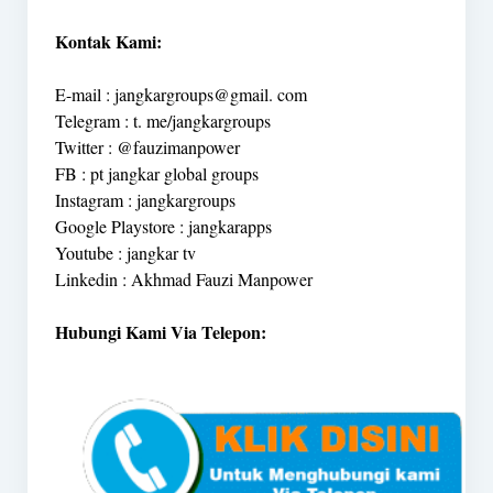
Kontak Kami:
E-mail : jangkargroups@gmail. com
Telegram : t. me/jangkargroups
Twitter : @fauzimanpower
FB : pt jangkar global groups
Instagram : jangkargroups
Google Playstore : jangkarapps
Youtube : jangkar tv
Linkedin : Akhmad Fauzi Manpower
Hubungi Kami Via Telepon: