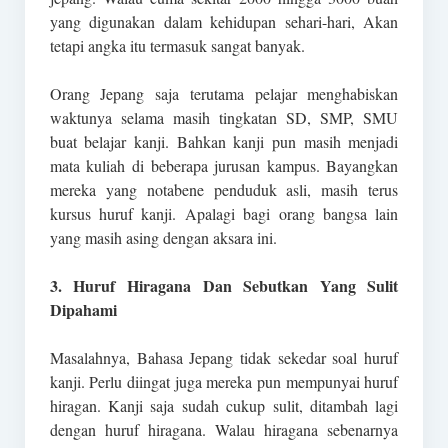
yang digunakan dalam kehidupan sehari-hari, Akan
tetapi angka itu termasuk sangat banyak.
Orang Jepang saja terutama pelajar menghabiskan
waktunya selama masih tingkatan SD, SMP, SMU
buat belajar kanji. Bahkan kanji pun masih menjadi
mata kuliah di beberapa jurusan kampus. Bayangkan
mereka yang notabene penduduk asli, masih terus
kursus huruf kanji. Apalagi bagi orang bangsa lain
yang masih asing dengan aksara ini.
3. Huruf Hiragana Dan Sebutkan Yang Sulit
Dipahami
Masalahnya, Bahasa Jepang tidak sekedar soal huruf
kanji. Perlu diingat juga mereka pun mempunyai huruf
hiragan. Kanji saja sudah cukup sulit, ditambah lagi
dengan huruf hiragana. Walau hiragana sebenarnya