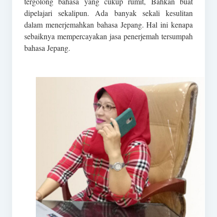
tergolong bahasa yang cukup rumit, Bahkan buat
dipelajari sekalipun. Ada banyak sekali kesulitan
dalam menerjemahkan bahasa Jepang. Hal ini kenapa
sebaiknya mempercayakan jasa penerjemah tersumpah
bahasa Jepang.