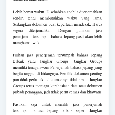
Lebih hemat waktu, Disebabkan apabila diterjemahkan
sendiri tentu membutuhkan waktu yang lama.
Sedangkan dokumen buat keperluan mendesak, Harus
segera diterjemahkan. Dengan gunakan jasa
penerjemah tersumpah bahasa Jepang pasti akan lebih
menghemat waktu.
Pilihan jasa penerjemah tersumpah bahasa Jepang
terbaik yaitu Jangkar Groups. Jangkar Groups
memiliki tenaga sworn Penerjemah bahasa jepang yang
begitu unggul di bidangnya. Pemilik dokumen penting
pun tidak perlu takut dokumennya tidak aman. Jangkar
Groups terus menjaga kerahasiaan data atau dokumen
pribadi pelanggan, jadi tidak perlu cemas dan khawatir
Pastikan saja untuk memilih jasa penerjemah
tersumpah bahasa Jepang terbaik seperti Jangkar