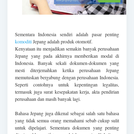
Sementara Indonesia sendiri adalah pasar penting
komoditi
Jepang adalah produk otomotif.
Kenyataan itu menjadikan semakin banyak perusahaan
Jepang yang pada akhirnya memberikan modal di
Indonesia. Banyak sekali dokumen-dokumen yang
mesti diterjemahkan ketika perusahaan Jepang
memutuskan bergabung dengan perusahaan Indonesia.
Seperti contohnya untuk kepentingan legalitas,
termasuk juga surat kesepakatan kerja, akta pendirian
perusahaan dan masih banyak lagi.
Bahasa Jepang juga dikenal sebagai salah satu bahasa
yang tidak semua orang memahami sebab cukup sulit
untuk dipelajari. Sementara dokumen yang penting