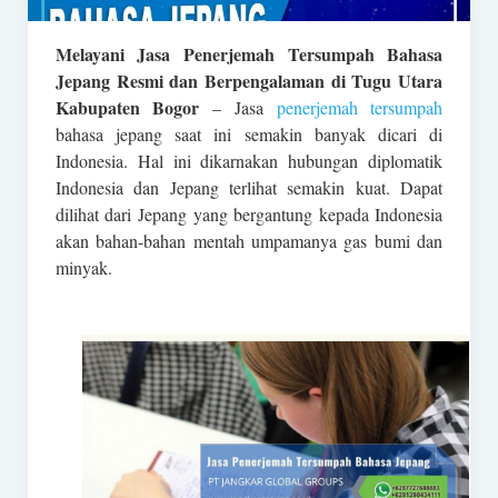
Melayani Jasa Penerjemah Tersumpah Bahasa
Jepang Resmi dan Berpengalaman di Tugu Utara
Kabupaten Bogor
– Jasa
penerjemah tersumpah
bahasa jepang saat ini semakin banyak dicari di
Indonesia. Hal ini dikarnakan hubungan diplomatik
Indonesia dan Jepang terlihat semakin kuat. Dapat
dilihat dari Jepang yang bergantung kepada Indonesia
akan bahan-bahan mentah umpamanya gas bumi dan
minyak.