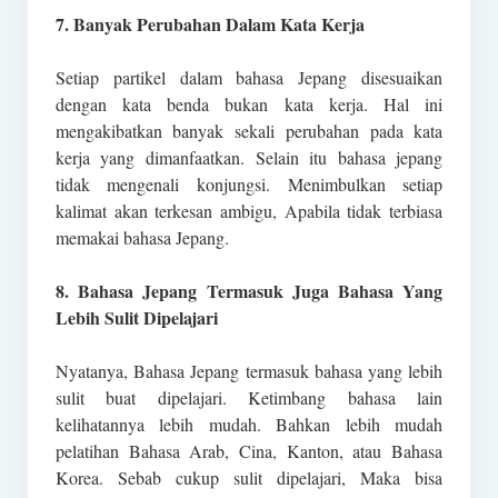
7. Banyak Perubahan Dalam Kata Kerja
Setiap partikel dalam bahasa Jepang disesuaikan
dengan kata benda bukan kata kerja. Hal ini
mengakibatkan banyak sekali perubahan pada kata
kerja yang dimanfaatkan. Selain itu bahasa jepang
tidak mengenali konjungsi. Menimbulkan setiap
kalimat akan terkesan ambigu, Apabila tidak terbiasa
memakai bahasa Jepang.
8. Bahasa Jepang Termasuk Juga Bahasa Yang
Lebih Sulit Dipelajari
Nyatanya, Bahasa Jepang termasuk bahasa yang lebih
sulit buat dipelajari. Ketimbang bahasa lain
kelihatannya lebih mudah. Bahkan lebih mudah
pelatihan Bahasa Arab, Cina, Kanton, atau Bahasa
Korea. Sebab cukup sulit dipelajari, Maka bisa