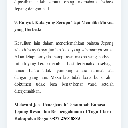
dipastikan tidak semua orang memahami bahasa
Jepang dengan baik.
9. Banyak Kata yang Serupa Tapi Memiliki Makna
yang Berbeda
Kesulitan lain dalam menerjemahkan bahasa Jepang
adalah banyaknya jumlah kata yang sebenarnya sama.
Akan tetapi ternyata mempunyai makna yang berbeda.
Ini lah yang kerap membuat hasil terjemahkan sebagai
rancu. Justru tidak nyambung antara kalimat satu
dengan yang lain. Maka bila tidak benar-benar ahli,
dokumen tidak bisa benar-benar valid setelah
diterjemahkan.
Melayani Jasa Penerjemah Tersumpah Bahasa
Jepang Resmi dan Berpengalaman di Tugu Utara
Kabupaten Bogor
0877 2768 8883