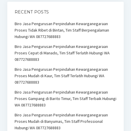
RECENT POSTS
Biro Jasa Pengurusan Perpindahan Kewarganegaraan
Proses Tidak Ribet di Bintan, Tim Staff Berpengalaman
Hubungi WA 087727688883
Biro Jasa Pengurusan Perpindahan Kewarganegaraan
Proses Cepat di Manado, Tim Staff Terlatih Hubungi WA
087727688883
Biro Jasa Pengurusan Perpindahan Kewarganegaraan
Proses Mudah di Kaur, Tim Staff Terlatih Hubungi WA
087727688883
Biro Jasa Pengurusan Perpindahan Kewarganegaraan
Proses Gampang di Barito Timur, Tim Staff Terbaik Hubungi
WA 087727688883
Biro Jasa Pengurusan Perpindahan Kewarganegaraan
Proses Mudah di Banyumas, Tim Staff Professional
Hubungi WA 087727688883