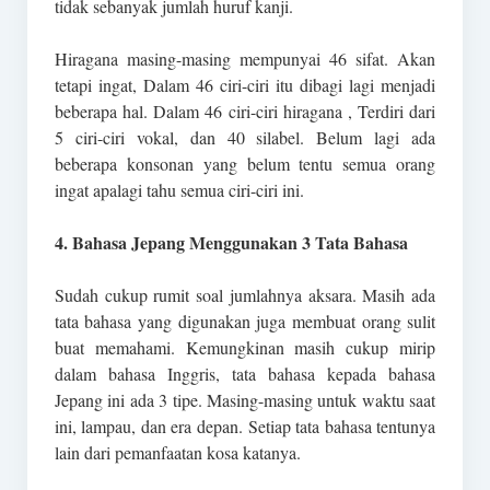
tidak sebanyak jumlah huruf kanji.
Hiragana masing-masing mempunyai 46 sifat. Akan
tetapi ingat, Dalam 46 ciri-ciri itu dibagi lagi menjadi
beberapa hal. Dalam 46 ciri-ciri hiragana , Terdiri dari
5 ciri-ciri vokal, dan 40 silabel. Belum lagi ada
beberapa konsonan yang belum tentu semua orang
ingat apalagi tahu semua ciri-ciri ini.
4. Bahasa Jepang Menggunakan 3 Tata Bahasa
Sudah cukup rumit soal jumlahnya aksara. Masih ada
tata bahasa yang digunakan juga membuat orang sulit
buat memahami. Kemungkinan masih cukup mirip
dalam bahasa Inggris, tata bahasa kepada bahasa
Jepang ini ada 3 tipe. Masing-masing untuk waktu saat
ini, lampau, dan era depan. Setiap tata bahasa tentunya
lain dari pemanfaatan kosa katanya.