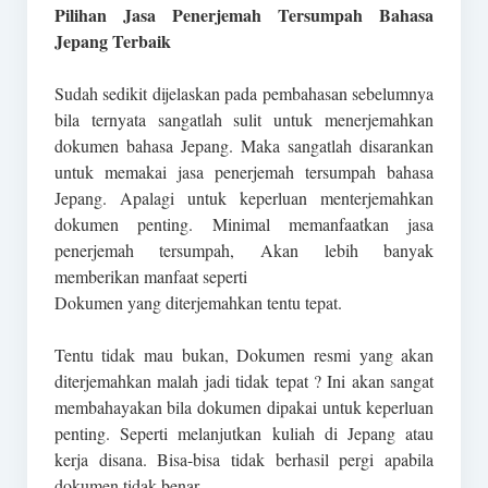
Pilihan Jasa Penerjemah Tersumpah Bahasa
Jepang Terbaik
Sudah sedikit dijelaskan pada pembahasan sebelumnya
bila ternyata sangatlah sulit untuk menerjemahkan
dokumen bahasa Jepang. Maka sangatlah disarankan
untuk memakai jasa penerjemah tersumpah bahasa
Jepang. Apalagi untuk keperluan menterjemahkan
dokumen penting. Minimal memanfaatkan jasa
penerjemah tersumpah, Akan lebih banyak
memberikan manfaat seperti
Dokumen yang diterjemahkan tentu tepat.
Tentu tidak mau bukan, Dokumen resmi yang akan
diterjemahkan malah jadi tidak tepat ? Ini akan sangat
membahayakan bila dokumen dipakai untuk keperluan
penting. Seperti melanjutkan kuliah di Jepang atau
kerja disana. Bisa-bisa tidak berhasil pergi apabila
dokumen tidak benar.