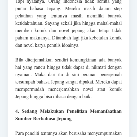
Tapi nyatanya, Orang Indonesia tidak semua yang
pintar bahasa Jepang. Mereka masih dalam step
pelatihan yang tentunya masih memiliki banyak
ketidaktahuan. Sayang sekali jika hingga mahal-mahal
membeli komik dan novel jepang akan tetapi tidak
paham maknanya. Ditambah lagi jika kebetulan komik
dan novel karya penulis idoalnya.
Bila diterjemahkan sendiri kemungkinan ada banyak
hal yang rancu hingga tidak dapat di nikmati dengan
nyaman. Maka dari itu di sini peranan penerjemah
tersumpah bahasa Jepang sangat dipakai. Mereka dapat
mempermudah menerjemahkan novel atau komik
Jepang hingga bisa dibaca dengan baik.
4. Sedang Melakukan Penelitian Memanfaatkan
Sumber Berbahasa Jepang
Para peneliti tentunya akan berusaha menyempurnakan