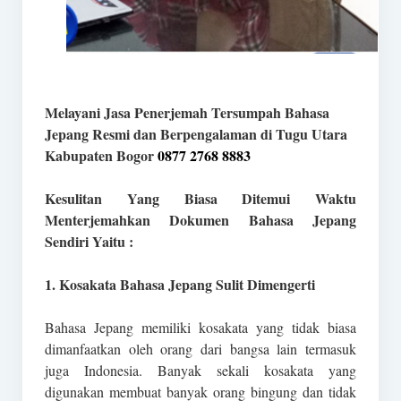
Melayani Jasa Penerjemah Tersumpah Bahasa
Jepang Resmi dan Berpengalaman di Tugu Utara
Kabupaten Bogor
0877 2768 8883
Kesulitan Yang Biasa Ditemui Waktu
Menterjemahkan Dokumen Bahasa Jepang
Sendiri Yaitu :
1. Kosakata Bahasa Jepang Sulit Dimengerti
Bahasa Jepang memiliki kosakata yang tidak biasa
dimanfaatkan oleh orang dari bangsa lain termasuk
juga Indonesia. Banyak sekali kosakata yang
digunakan membuat banyak orang bingung dan tidak