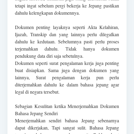
tetapi ingat sebelum pergi bekerja ke Jepang pastikan
dahulu kelengkapan dokumennya.
Dokumen penting layaknya seperti Akta Kelahiran,
Ijazah, Transkip dan yang lainnya perlu dilegalkan
dahulu ke kedutaan. Sebelumnya pasti perlu proses
terjemahkan dahulu. Tidak hanya dokumen
pendukung data diri saja sebetulnya.
Dokumen seperti surat pengalaman kerja juga penting
buat disiapkan. Sama juga dengan dokumen yang
lainnya, Surat pengalaman kerja pun perlu
diterjemahkan dahulu ke dalam bahasa jepang agar
legal di negara tersebut.
Sebagian Kesulitan ketika Menerjemahkan Dokumen
Bahasa Jepang Sendiri
Menerjemahkan sendiri bahasa Jepang sebenarnya
dapat dikerjakan, Tapi sangat sulit. Bahasa Jepang