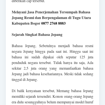
diberikan cap tersebut.
Melayani Jasa Penerjemahan Tersumpah Bahasa
Jepang Resmi dan Berpengalaman di Tugu Utara
Kabupaten Bogor
0877 2768 8883
Sejarah Singkat Bahasa Jepang
Bahasa Jepang, Sebetulnya menjadi bahasa resmi
negara Jepang hingga pada saat ini. Hingga saat ini
bahasa ini sudah dipakai oleh seputar 125 juta
penduduk negara tersebut. Tidak hanya itu saja, Ada
sekitar 2,5 juta orang yang memanfaatkan bahasa
Jepang jadi bahasa kesehariannya. Meski tidak sedang
tinggal di Jepang.
Di balik kenyataan tersebut, Memang bahasa Jepang
memiliki sejarah tersendiri. Konon orang-orang Jepang
era dulu sesungguhnya belum mempunyai model huruf