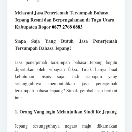
Melayani Jasa Penerjemah Tersumpah Bahasa
Jepang Resmi dan Berpengalaman di Tugu Utara
Kabupaten Bogor
0877 2768 8883
Siapa Saja Yang Butuh Jasa Penerjemah
Tersumpah Bahasa Jepang?
Jasa penerjemah tersumpah bahasa Jepang begitu
diperlukan oleh sebagian faksi. Tidak hanya buat
kebutuhan bisnis saja. Jadi siapapun yang
sesungguhnya membutuhkan jasa penerjemah
tersumpah bahasa Jepang? Simak pembahasan berikut
ini :
1. Orang Yang ingin Melanjutkan Studi Ke Jepang
Jepang sesungguhnya negara maju dikarnakan