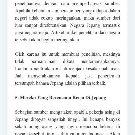
penelitiannya dengan cara memperbanyak sumber.
Apabila kebetulan sumber-sumber yang didapat dalam
negeri tidak cukup meringankan, maka sumber dari
luar sangat direferensikan. Negara Jepang termasuk
juga negara maju. Artikel-artikel penelitian dari negara
tersebut akan begitu meringankan.
Oleh karena itu untuk membuat penelitian, mestinya
tidak bermain-main dikala menterjemahkannya.
Lantaran nanti akan malah menjadi kesalah pahaman.
Jadi menyerahkannya kepada jasa penerjemah
tersumpah bahasa Jepang adalah pilihan terbaik.
5. Mereka Yang Berencana Kerja Di Jepang
Sebagian sumber mengatakan apabila pekerja asing di
Jepang dibayar sangatlah tinggi. Ini kenapa banyak
sekali orang asing yang ingin mencoba bekerja di
negara tersebut, termasuk juga orang Indonesia. Akan