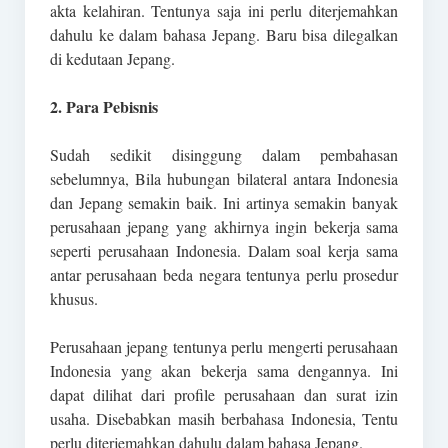
akta kelahiran. Tentunya saja ini perlu diterjemahkan
dahulu ke dalam bahasa Jepang. Baru bisa dilegalkan
di kedutaan Jepang.
2. Para Pebisnis
Sudah sedikit disinggung dalam pembahasan
sebelumnya, Bila hubungan bilateral antara Indonesia
dan Jepang semakin baik. Ini artinya semakin banyak
perusahaan jepang yang akhirnya ingin bekerja sama
seperti perusahaan Indonesia. Dalam soal kerja sama
antar perusahaan beda negara tentunya perlu prosedur
khusus.
Perusahaan jepang tentunya perlu mengerti perusahaan
Indonesia yang akan bekerja sama dengannya. Ini
dapat dilihat dari profile perusahaan dan surat izin
usaha. Disebabkan masih berbahasa Indonesia, Tentu
perlu diterjemahkan dahulu dalam bahasa Jepang.