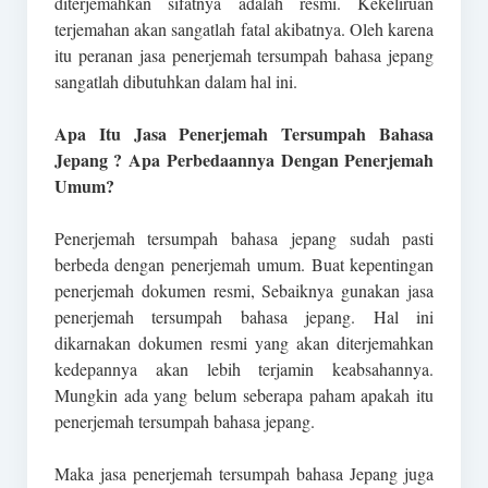
diterjemahkan sifatnya adalah resmi. Kekeliruan
terjemahan akan sangatlah fatal akibatnya. Oleh karena
itu peranan jasa penerjemah tersumpah bahasa jepang
sangatlah dibutuhkan dalam hal ini.
Apa Itu Jasa Penerjemah Tersumpah Bahasa
Jepang ? Apa Perbedaannya Dengan Penerjemah
Umum?
Penerjemah tersumpah bahasa jepang sudah pasti
berbeda dengan penerjemah umum. Buat kepentingan
penerjemah dokumen resmi, Sebaiknya gunakan jasa
penerjemah tersumpah bahasa jepang. Hal ini
dikarnakan dokumen resmi yang akan diterjemahkan
kedepannya akan lebih terjamin keabsahannya.
Mungkin ada yang belum seberapa paham apakah itu
penerjemah tersumpah bahasa jepang.
Maka jasa penerjemah tersumpah bahasa Jepang juga