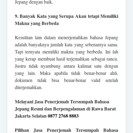
Jepang dengan baik.
9. Banyak Kata yang Serupa Akan tetapi Memiliki
Makna yang Berbeda
Kesulitan lain dalam menerjemahkan bahasa Jepang
adalah banyaknya jumlah kata yang sebenarnya sama.
Tapi ternyata memiliki makna yang berbeda. Ini lah
yang kerap membuat hasil terjemahkan sebagai rancu.
Justru tidak nyambung antara kalimat satu dengan
yang lain. Maka apabila tidak benar-benar ahli,
dokumen tidak bisa benar-benar valid setelah
diterjemahkan.
Melayani Jasa Penerjemah Tersumpah Bahasa
Jepang Resmi dan Berpengalaman di Rawa Barat
Jakarta Selatan
0877 2768 8883
Pilihan Jasa Penerjemah Tersumpah Bahasa