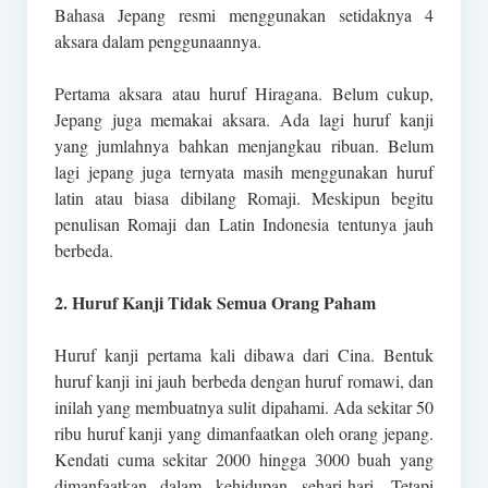
Bahasa Jepang resmi menggunakan setidaknya 4
aksara dalam penggunaannya.
Pertama aksara atau huruf Hiragana. Belum cukup,
Jepang juga memakai aksara. Ada lagi huruf kanji
yang jumlahnya bahkan menjangkau ribuan. Belum
lagi jepang juga ternyata masih menggunakan huruf
latin atau biasa dibilang Romaji. Meskipun begitu
penulisan Romaji dan Latin Indonesia tentunya jauh
berbeda.
2. Huruf Kanji Tidak Semua Orang Paham
Huruf kanji pertama kali dibawa dari Cina. Bentuk
huruf kanji ini jauh berbeda dengan huruf romawi, dan
inilah yang membuatnya sulit dipahami. Ada sekitar 50
ribu huruf kanji yang dimanfaatkan oleh orang jepang.
Kendati cuma sekitar 2000 hingga 3000 buah yang
dimanfaatkan dalam kehidupan sehari-hari, Tetapi