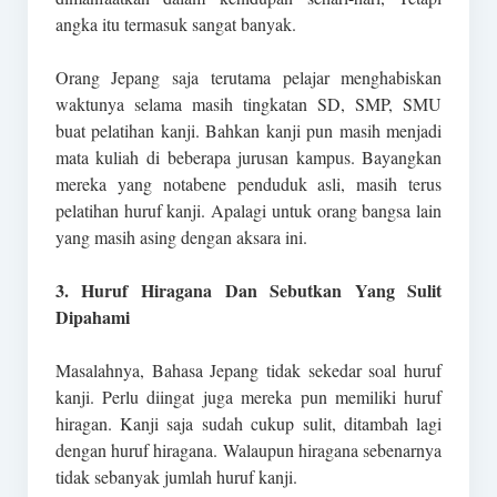
angka itu termasuk sangat banyak.
Orang Jepang saja terutama pelajar menghabiskan
waktunya selama masih tingkatan SD, SMP, SMU
buat pelatihan kanji. Bahkan kanji pun masih menjadi
mata kuliah di beberapa jurusan kampus. Bayangkan
mereka yang notabene penduduk asli, masih terus
pelatihan huruf kanji. Apalagi untuk orang bangsa lain
yang masih asing dengan aksara ini.
3. Huruf Hiragana Dan Sebutkan Yang Sulit
Dipahami
Masalahnya, Bahasa Jepang tidak sekedar soal huruf
kanji. Perlu diingat juga mereka pun memiliki huruf
hiragan. Kanji saja sudah cukup sulit, ditambah lagi
dengan huruf hiragana. Walaupun hiragana sebenarnya
tidak sebanyak jumlah huruf kanji.