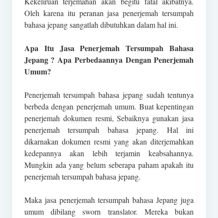
Kekeliruan terjemahan akan begitu fatal akibatnya.
Oleh karena itu peranan jasa penerjemah tersumpah
bahasa jepang sangatlah dibutuhkan dalam hal ini.
Apa Itu Jasa Penerjemah Tersumpah Bahasa
Jepang ? Apa Perbedaannya Dengan Penerjemah
Umum?
Penerjemah tersumpah bahasa jepang sudah tentunya
berbeda dengan penerjemah umum. Buat kepentingan
penerjemah dokumen resmi, Sebaiknya gunakan jasa
penerjemah tersumpah bahasa jepang. Hal ini
dikarnakan dokumen resmi yang akan diterjemahkan
kedepannya akan lebih terjamin keabsahannya.
Mungkin ada yang belum seberapa paham apakah itu
penerjemah tersumpah bahasa jepang.
Maka jasa penerjemah tersumpah bahasa Jepang juga
umum dibilang sworn translator. Mereka bukan