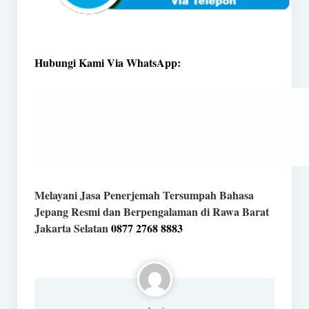
Hubungi Kami Via WhatsApp:
Melayani Jasa Penerjemah Tersumpah Bahasa
Jepang Resmi dan Berpengalaman di Rawa Barat
Jakarta Selatan
0877 2768 8883