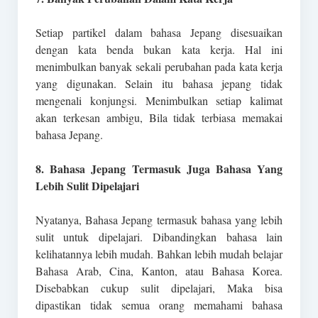
Setiap partikel dalam bahasa Jepang disesuaikan
dengan kata benda bukan kata kerja. Hal ini
menimbulkan banyak sekali perubahan pada kata kerja
yang digunakan. Selain itu bahasa jepang tidak
mengenali konjungsi. Menimbulkan setiap kalimat
akan terkesan ambigu, Bila tidak terbiasa memakai
bahasa Jepang.
8. Bahasa Jepang Termasuk Juga Bahasa Yang
Lebih Sulit Dipelajari
Nyatanya, Bahasa Jepang termasuk bahasa yang lebih
sulit untuk dipelajari. Dibandingkan bahasa lain
kelihatannya lebih mudah. Bahkan lebih mudah belajar
Bahasa Arab, Cina, Kanton, atau Bahasa Korea.
Disebabkan cukup sulit dipelajari, Maka bisa
dipastikan tidak semua orang memahami bahasa