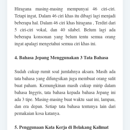
Hiragana masing-masing mempunyai 46 ciri-ciri.
Tetapi ingat, Dalam 46 ciri khas itu dibagi lagi menjadi
beberapa hal. Dalam 46 ciri khas hiragana , Terdiri dari
5 ciri-ciri vokal, dan 40 silabel. Belum lagi ada
beberapa konsonan yang belum tentu semua orang
ingat apalagi mengetahui semua ciri khas ini.
4. Bahasa Jepang Menggunakan 3 Tata Bahasa
Sudah cukup rumit soal jumlahnya aksara. Masih ada
tata bahasa yang difungsikan juga membuat orang sulit
buat paham. Kemungkinan masih cukup mirip dalam
bahasa Inggris, tata bahasa kepada bahasa Jepang ini
ada 3 tipe. Masing-masing buat waktu saat ini, lampau,
dan era depan. Setiap tata bahasa tentunya lain dari
pemakaian kosa katanya.
5. Penggunaan Kata Kerja di Belakang Kalimat