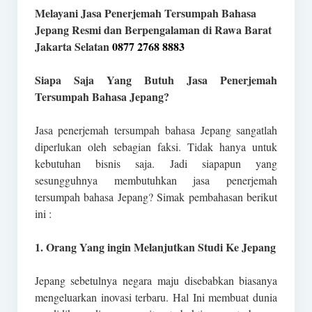
Melayani Jasa Penerjemah Tersumpah Bahasa
Jepang Resmi dan Berpengalaman di Rawa Barat
Jakarta Selatan
0877 2768 8883
Siapa Saja Yang Butuh Jasa Penerjemah
Tersumpah Bahasa Jepang?
Jasa penerjemah tersumpah bahasa Jepang sangatlah
diperlukan oleh sebagian faksi. Tidak hanya untuk
kebutuhan bisnis saja. Jadi siapapun yang
sesungguhnya membutuhkan jasa penerjemah
tersumpah bahasa Jepang? Simak pembahasan berikut
ini :
1. Orang Yang ingin Melanjutkan Studi Ke Jepang
Jepang sebetulnya negara maju disebabkan biasanya
mengeluarkan inovasi terbaru. Hal Ini membuat dunia