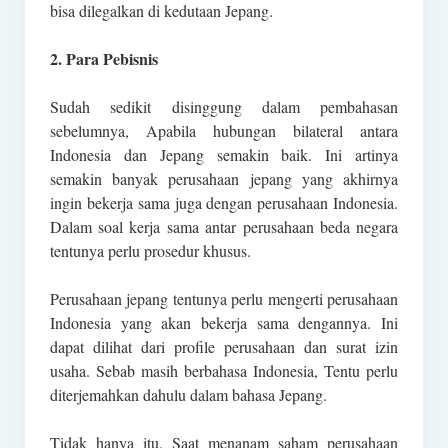
bisa dilegalkan di kedutaan Jepang.
2. Para Pebisnis
Sudah sedikit disinggung dalam pembahasan
sebelumnya, Apabila hubungan bilateral antara
Indonesia dan Jepang semakin baik. Ini artinya
semakin banyak perusahaan jepang yang akhirnya
ingin bekerja sama juga dengan perusahaan Indonesia.
Dalam soal kerja sama antar perusahaan beda negara
tentunya perlu prosedur khusus.
Perusahaan jepang tentunya perlu mengerti perusahaan
Indonesia yang akan bekerja sama dengannya. Ini
dapat dilihat dari profile perusahaan dan surat izin
usaha. Sebab masih berbahasa Indonesia, Tentu perlu
diterjemahkan dahulu dalam bahasa Jepang.
Tidak hanya itu, Saat menanam saham perusahaan