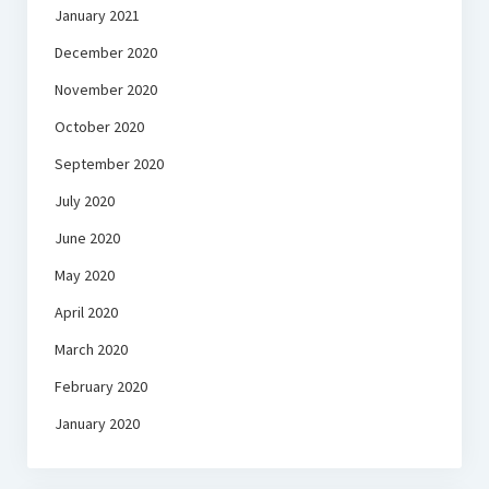
January 2021
December 2020
November 2020
October 2020
September 2020
July 2020
June 2020
May 2020
April 2020
March 2020
February 2020
January 2020