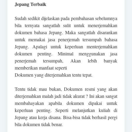
Jepang Terbaik
Sudah sedikit dijelaskan pada pembahasan sebelumnya
bila ternyata sangatlah sulit untuk menerjemahkan
dokumen bahasa Jepang. Maka sangatlah disarankan
untuk memakai jasa penerjemah tersumpah bahasa
Jepang. Apalagi untuk keperluan menterjemahkan
dokumen penting. Minimal menggunakan jasa
penerjemah tersumpah, Akan lebih banyak
memberikan manfaat seperti
Dokumen yang diterjemahkan tentu tepat.
Tentu tidak mau bukan, Dokumen resmi yang akan
diterjemahkan malah jadi tidak akurat ? Ini akan sangat
membahayakan apabila dokumen dipakai untuk
keperluan penting. Seperti melanjutkan kuliah di
Jepang atau kerja disana. Bisa-bisa tidak berhasil pergi
bila dokumen tidak benar.