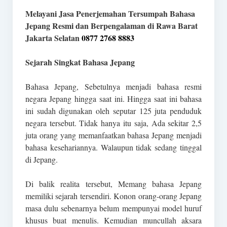
Melayani Jasa Penerjemahan Tersumpah Bahasa
Jepang Resmi dan Berpengalaman di Rawa Barat
Jakarta Selatan
0877 2768 8883
Sejarah Singkat Bahasa Jepang
Bahasa Jepang, Sebetulnya menjadi bahasa resmi
negara Jepang hingga saat ini. Hingga saat ini bahasa
ini sudah digunakan oleh seputar 125 juta penduduk
negara tersebut. Tidak hanya itu saja, Ada sekitar 2,5
juta orang yang memanfaatkan bahasa Jepang menjadi
bahasa kesehariannya. Walaupun tidak sedang tinggal
di Jepang.
Di balik realita tersebut, Memang bahasa Jepang
memiliki sejarah tersendiri. Konon orang-orang Jepang
masa dulu sebenarnya belum mempunyai model huruf
khusus buat menulis. Kemudian muncullah aksara