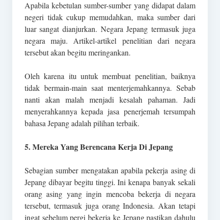
Apabila kebetulan sumber-sumber yang didapat dalam
negeri tidak cukup memudahkan, maka sumber dari
luar sangat dianjurkan. Negara Jepang termasuk juga
negara maju. Artikel-artikel penelitian dari negara
tersebut akan begitu meringankan.
Oleh karena itu untuk membuat penelitian, baiknya
tidak bermain-main saat menterjemahkannya. Sebab
nanti akan malah menjadi kesalah pahaman. Jadi
menyerahkannya kepada jasa penerjemah tersumpah
bahasa Jepang adalah pilihan terbaik.
5. Mereka Yang Berencana Kerja Di Jepang
Sebagian sumber mengatakan apabila pekerja asing di
Jepang dibayar begitu tinggi. Ini kenapa banyak sekali
orang asing yang ingin mencoba bekerja di negara
tersebut, termasuk juga orang Indonesia. Akan tetapi
ingat sebelum pergi bekerja ke Jepang pastikan dahulu