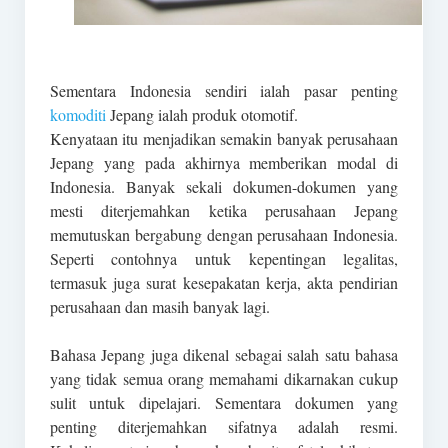
Sementara Indonesia sendiri ialah pasar penting
komoditi
Jepang ialah produk otomotif.
Kenyataan itu menjadikan semakin banyak perusahaan
Jepang yang pada akhirnya memberikan modal di
Indonesia. Banyak sekali dokumen-dokumen yang
mesti diterjemahkan ketika perusahaan Jepang
memutuskan bergabung dengan perusahaan Indonesia.
Seperti contohnya untuk kepentingan legalitas,
termasuk juga surat kesepakatan kerja, akta pendirian
perusahaan dan masih banyak lagi.
Bahasa Jepang juga dikenal sebagai salah satu bahasa
yang tidak semua orang memahami dikarnakan cukup
sulit untuk dipelajari. Sementara dokumen yang
penting diterjemahkan sifatnya adalah resmi.