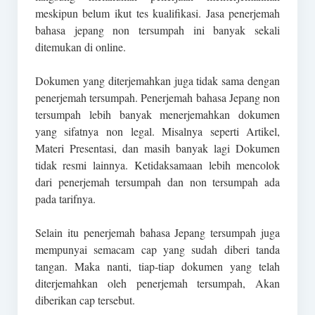
meskipun belum ikut tes kualifikasi. Jasa penerjemah
bahasa jepang non tersumpah ini banyak sekali
ditemukan di online.
Dokumen yang diterjemahkan juga tidak sama dengan
penerjemah tersumpah. Penerjemah bahasa Jepang non
tersumpah lebih banyak menerjemahkan dokumen
yang sifatnya non legal. Misalnya seperti Artikel,
Materi Presentasi, dan masih banyak lagi Dokumen
tidak resmi lainnya. Ketidaksamaan lebih mencolok
dari penerjemah tersumpah dan non tersumpah ada
pada tarifnya.
Selain itu penerjemah bahasa Jepang tersumpah juga
mempunyai semacam cap yang sudah diberi tanda
tangan. Maka nanti, tiap-tiap dokumen yang telah
diterjemahkan oleh penerjemah tersumpah, Akan
diberikan cap tersebut.