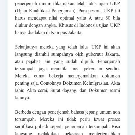
penerjemah umum dikarnakan telah lulus ujian UKP
(Ujian Kualifikasi Penerjemah). Para peserta UKP ini
harus mendapat nilai optimal yaitu A atau 80 bila
diukur dengan angka. Khusus di Indonesia ujian UKP
hanya diadakan di Kampus Jakarta.
Selanjutnya mereka yang telah lulus UKP ini akan
langsung diambil sumpahnya oleh gubernur Jakarta,
atau pejabat lain yang sudah dipilih. Penerjemah
tersumpah juga memiliki area pekerjaan sendiri.
Mereka cuma bekerja menerjemahkan dokumen
penting saja. Contohnya Dokumen Keimigrasian, Akta
lahir, Akta cerai, Surat dagang, dan Dokumen resmi
lainnya.
Berbeda dengan penerjemah bahasa jepang umum non
tersumpah. Mereka ini tidak perlu lewat proses
sertifikasi pribadi seperti penerjemah tersumpah. Bisa
langsung melakukan pekerjaan menterjemahkan