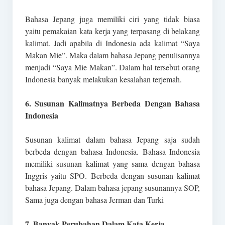
Bahasa Jepang juga memiliki ciri yang tidak biasa
yaitu pemakaian kata kerja yang terpasang di belakang
kalimat. Jadi apabila di Indonesia ada kalimat “Saya
Makan Mie”. Maka dalam bahasa Jepang penulisannya
menjadi “Saya Mie Makan”. Dalam hal tersebut orang
Indonesia banyak melakukan kesalahan terjemah.
6. Susunan Kalimatnya Berbeda Dengan Bahasa
Indonesia
Susunan kalimat dalam bahasa Jepang saja sudah
berbeda dengan bahasa Indonesia. Bahasa Indonesia
memiliki susunan kalimat yang sama dengan bahasa
Inggris yaitu SPO. Berbeda dengan susunan kalimat
bahasa Jepang. Dalam bahasa jepang susunannya SOP,
Sama juga dengan bahasa Jerman dan Turki
7. Banyak Perubahan Dalam Kata Kerja