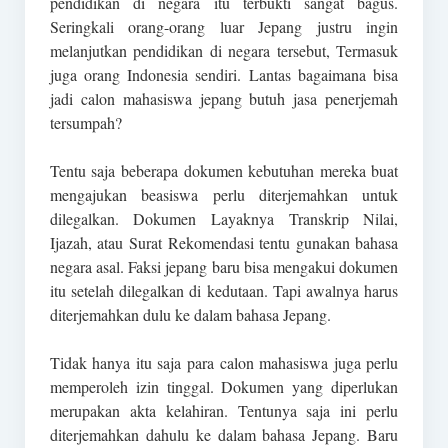
pendidikan di negara itu terbukti sangat bagus.
Seringkali orang-orang luar Jepang justru ingin
melanjutkan pendidikan di negara tersebut, Termasuk
juga orang Indonesia sendiri. Lantas bagaimana bisa
jadi calon mahasiswa jepang butuh jasa penerjemah
tersumpah?
Tentu saja beberapa dokumen kebutuhan mereka buat
mengajukan beasiswa perlu diterjemahkan untuk
dilegalkan. Dokumen Layaknya Transkrip Nilai,
Ijazah, atau Surat Rekomendasi tentu gunakan bahasa
negara asal. Faksi jepang baru bisa mengakui dokumen
itu setelah dilegalkan di kedutaan. Tapi awalnya harus
diterjemahkan dulu ke dalam bahasa Jepang.
Tidak hanya itu saja para calon mahasiswa juga perlu
memperoleh izin tinggal. Dokumen yang diperlukan
merupakan akta kelahiran. Tentunya saja ini perlu
diterjemahkan dahulu ke dalam bahasa Jepang. Baru