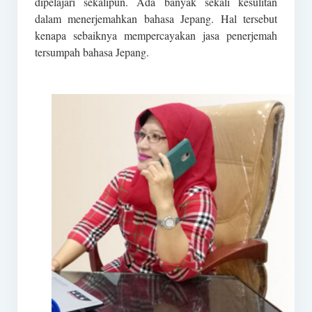
dipelajari sekalipun. Ada banyak sekali kesulitan
dalam menerjemahkan bahasa Jepang. Hal tersebut
kenapa sebaiknya mempercayakan jasa penerjemah
tersumpah bahasa Jepang.