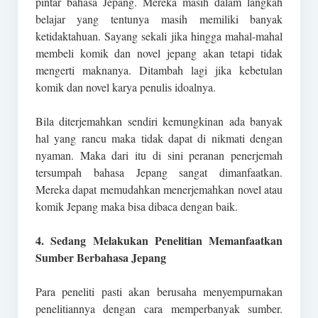
pintar bahasa Jepang. Mereka masih dalam langkah
belajar yang tentunya masih memiliki banyak
ketidaktahuan. Sayang sekali jika hingga mahal-mahal
membeli komik dan novel jepang akan tetapi tidak
mengerti maknanya. Ditambah lagi jika kebetulan
komik dan novel karya penulis idoalnya.
Bila diterjemahkan sendiri kemungkinan ada banyak
hal yang rancu maka tidak dapat di nikmati dengan
nyaman. Maka dari itu di sini peranan penerjemah
tersumpah bahasa Jepang sangat dimanfaatkan.
Mereka dapat memudahkan menerjemahkan novel atau
komik Jepang maka bisa dibaca dengan baik.
4. Sedang Melakukan Penelitian Memanfaatkan
Sumber Berbahasa Jepang
Para peneliti pasti akan berusaha menyempurnakan
penelitiannya dengan cara memperbanyak sumber.