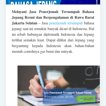
Melayani Jasa Penerjemah Tersumpah Bahasa
Jepang Resmi dan Berpengalaman di Rawa Barat
Jakarta Selatan
– Jasa
penerjemah tersumpah
bahasa
jepang saat ini semakin banyak dicari di Indonesia. Hal
ini sebab hubungan diplomatik Indonesia dan Jepang
terlihat semakin kuat. Dapat dilihat dari Jepang yang
bergantung kepada Indonesia akan bahan-bahan
mentah contohnya gas bumi dan minyak.