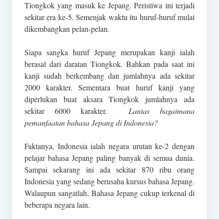
Tiongkok yang masuk ke Jepang. Peristiwa ini terjadi
sekitar era ke-5. Semenjak waktu itu huruf-huruf mulai
dikembangkan pelan-pelan.
Siapa sangka huruf Jepang merupakan kanji ialah
berasal dari daratan Tiongkok. Bahkan pada saat ini
kanji sudah berkembang dan jumlahnya ada sekitar
2000 karakter. Sementara buat huruf kanji yang
diperlukan buat aksara Tiongkok jumlahnya ada
sekitar 6000 karakter.
Lantas bagaimana
pemanfaatan bahasa Jepang di Indonesia?
Faktanya, Indonesia ialah negara urutan ke-2 dengan
pelajar bahasa Jepang paling banyak di semua dunia.
Sampai sekarang ini ada sekitar 870 ribu orang
Indonesia yang sedang berusaha kursus bahasa Jepang.
Walaupun sangatlah, Bahasa Jepang cukup terkenal di
beberapa negara lain.