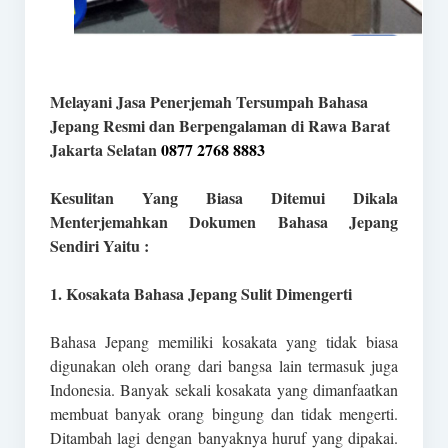
Melayani Jasa Penerjemah Tersumpah Bahasa
Jepang Resmi dan Berpengalaman di Rawa Barat
Jakarta Selatan
0877 2768 8883
Kesulitan Yang Biasa Ditemui Dikala
Menterjemahkan Dokumen Bahasa Jepang
Sendiri Yaitu :
1. Kosakata Bahasa Jepang Sulit Dimengerti
Bahasa Jepang memiliki kosakata yang tidak biasa
digunakan oleh orang dari bangsa lain termasuk juga
Indonesia. Banyak sekali kosakata yang dimanfaatkan
membuat banyak orang bingung dan tidak mengerti.
Ditambah lagi dengan banyaknya huruf yang dipakai.