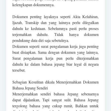
kelengkapan dokumennya.
Dokumen penting layaknya seperti Akta Kelahiran,
Ijazah, Transkip dan yang lainnya perlu dilegalkan
dahulu ke kedutaan. Sebelumnya pasti perlu proses
terjemahkan dahulu. Tidak hanya dokumen
pendukung data diri saja sebetulnya.
Dokumen seperti surat pengalaman kerja juga penting
buat disiapkan. Sama dengan dokumen yang lainnya,
Surat pengalaman kerja pun perlu diterjemahkan
dahulu ke dalam bahasa jepang biar legal di negara
tersebut.
Sebagian Kesulitan dikala Menerjemahkan Dokumen
Bahasa Jepang Sendiri
Menerjemahkan sendiri bahasa Jepang sebenarnya
dapat dijalankan, Tapi sangat sulit. Bahasa Jepang
tergolong bahasa yang cukup rumit, Bahkan untuk