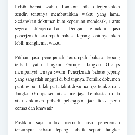
Lebih hemat waktu, Lantaran bila diterjemahkan
sendiri tentunya membutuhkan waktu yang lama.
Sedangkan dokumen buat keperluan mendesak, Harus
segera diterjemahkan. Dengan gunakan jasa
penerjemah tersumpah bahasa Jepang tentunya akan
lebih menghemat waktu.
Pilihan jasa penerjemah tersumpah bahasa Jepang
terbaik yaitu Jangkar Groups. Jangkar Groups
mempunyai tenaga sworn Penerjemah bahasa jepang
yang sangatlah unggul di bidangnya. Pemilik dokumen
penting pun tidak perlu takut dokumennya tidak aman.
Jangkar Groups senantiasa menjaga kerahasiaan data
atau dokumen pribadi pelanggan, jadi tidak perlu
cemas dan khawatir
Pastikan saja untuk memilih jasa penerjemah
tersumpah bahasa Jepang terbaik seperti Jangkar