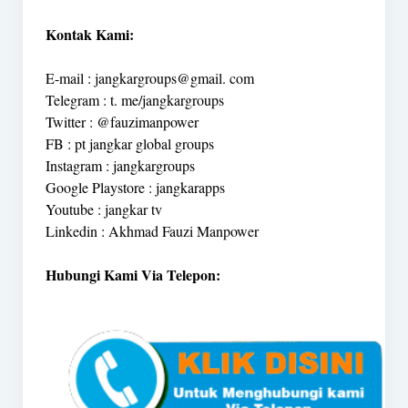
Kontak Kami:
E-mail : jangkargroups@gmail. com
Telegram : t. me/jangkargroups
Twitter : @fauzimanpower
FB : pt jangkar global groups
Instagram : jangkargroups
Google Playstore : jangkarapps
Youtube : jangkar tv
Linkedin : Akhmad Fauzi Manpower
Hubungi Kami Via Telepon: