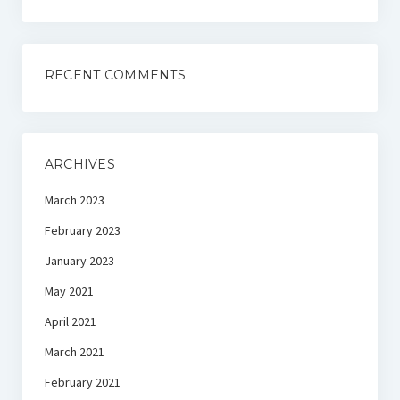
RECENT COMMENTS
ARCHIVES
March 2023
February 2023
January 2023
May 2021
April 2021
March 2021
February 2021