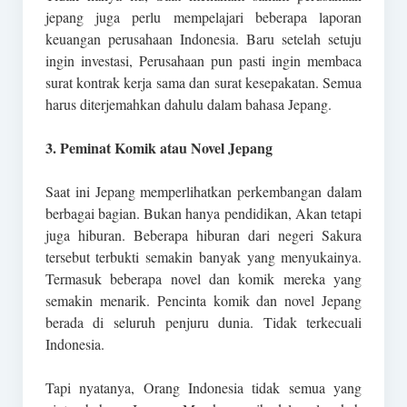
jepang juga perlu mempelajari beberapa laporan
keuangan perusahaan Indonesia. Baru setelah setuju
ingin investasi, Perusahaan pun pasti ingin membaca
surat kontrak kerja sama dan surat kesepakatan. Semua
harus diterjemahkan dahulu dalam bahasa Jepang.
3. Peminat Komik atau Novel Jepang
Saat ini Jepang memperlihatkan perkembangan dalam
berbagai bagian. Bukan hanya pendidikan, Akan tetapi
juga hiburan. Beberapa hiburan dari negeri Sakura
tersebut terbukti semakin banyak yang menyukainya.
Termasuk beberapa novel dan komik mereka yang
semakin menarik. Pencinta komik dan novel Jepang
berada di seluruh penjuru dunia. Tidak terkecuali
Indonesia.
Tapi nyatanya, Orang Indonesia tidak semua yang