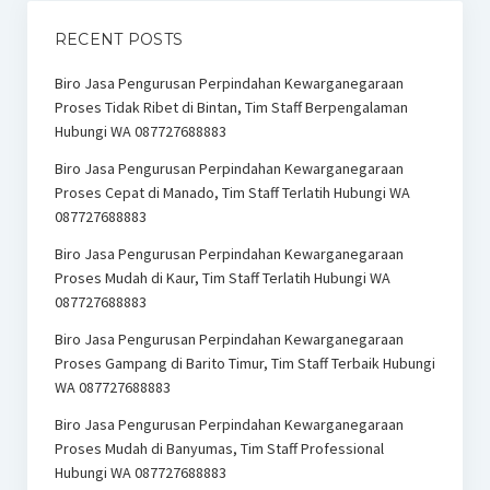
RECENT POSTS
Biro Jasa Pengurusan Perpindahan Kewarganegaraan
Proses Tidak Ribet di Bintan, Tim Staff Berpengalaman
Hubungi WA 087727688883
Biro Jasa Pengurusan Perpindahan Kewarganegaraan
Proses Cepat di Manado, Tim Staff Terlatih Hubungi WA
087727688883
Biro Jasa Pengurusan Perpindahan Kewarganegaraan
Proses Mudah di Kaur, Tim Staff Terlatih Hubungi WA
087727688883
Biro Jasa Pengurusan Perpindahan Kewarganegaraan
Proses Gampang di Barito Timur, Tim Staff Terbaik Hubungi
WA 087727688883
Biro Jasa Pengurusan Perpindahan Kewarganegaraan
Proses Mudah di Banyumas, Tim Staff Professional
Hubungi WA 087727688883