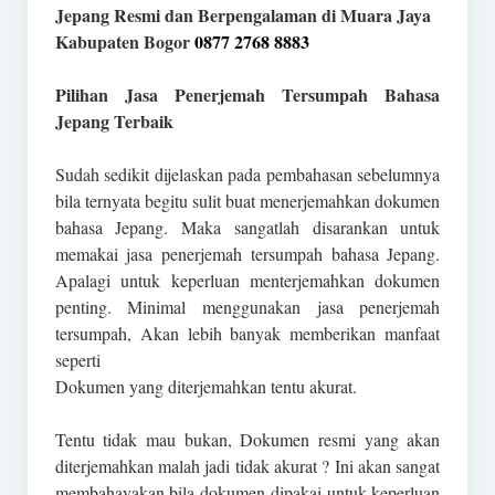
Jepang Resmi dan Berpengalaman di Muara Jaya
Kabupaten Bogor
0877 2768 8883
Pilihan Jasa Penerjemah Tersumpah Bahasa
Jepang Terbaik
Sudah sedikit dijelaskan pada pembahasan sebelumnya
bila ternyata begitu sulit buat menerjemahkan dokumen
bahasa Jepang. Maka sangatlah disarankan untuk
memakai jasa penerjemah tersumpah bahasa Jepang.
Apalagi untuk keperluan menterjemahkan dokumen
penting. Minimal menggunakan jasa penerjemah
tersumpah, Akan lebih banyak memberikan manfaat
seperti
Dokumen yang diterjemahkan tentu akurat.
Tentu tidak mau bukan, Dokumen resmi yang akan
diterjemahkan malah jadi tidak akurat ? Ini akan sangat
membahayakan bila dokumen dipakai untuk keperluan