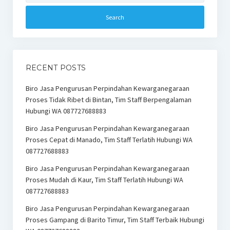
RECENT POSTS
Biro Jasa Pengurusan Perpindahan Kewarganegaraan
Proses Tidak Ribet di Bintan, Tim Staff Berpengalaman
Hubungi WA 087727688883
Biro Jasa Pengurusan Perpindahan Kewarganegaraan
Proses Cepat di Manado, Tim Staff Terlatih Hubungi WA
087727688883
Biro Jasa Pengurusan Perpindahan Kewarganegaraan
Proses Mudah di Kaur, Tim Staff Terlatih Hubungi WA
087727688883
Biro Jasa Pengurusan Perpindahan Kewarganegaraan
Proses Gampang di Barito Timur, Tim Staff Terbaik Hubungi