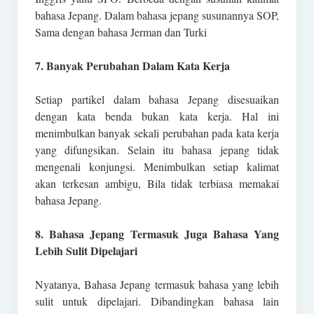
bahasa Jepang. Dalam bahasa jepang susunannya SOP,
Sama dengan bahasa Jerman dan Turki
7. Banyak Perubahan Dalam Kata Kerja
Setiap partikel dalam bahasa Jepang disesuaikan
dengan kata benda bukan kata kerja. Hal ini
menimbulkan banyak sekali perubahan pada kata kerja
yang difungsikan. Selain itu bahasa jepang tidak
mengenali konjungsi. Menimbulkan setiap kalimat
akan terkesan ambigu, Bila tidak terbiasa memakai
bahasa Jepang.
8. Bahasa Jepang Termasuk Juga Bahasa Yang
Lebih Sulit Dipelajari
Nyatanya, Bahasa Jepang termasuk bahasa yang lebih
sulit untuk dipelajari. Dibandingkan bahasa lain