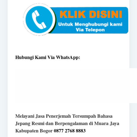
Hubungi Kami Via WhatsApp:
Melayani Jasa Penerjemah Tersumpah Bahasa
Jepang Resmi dan Berpengalaman di Muara Jaya
Kabupaten Bogor
0877 2768 8883