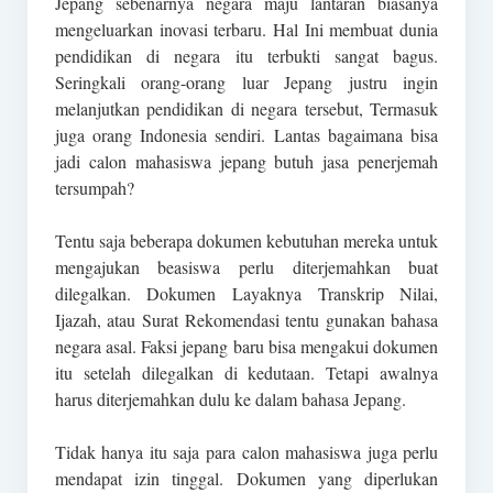
Jepang sebenarnya negara maju lantaran biasanya
mengeluarkan inovasi terbaru. Hal Ini membuat dunia
pendidikan di negara itu terbukti sangat bagus.
Seringkali orang-orang luar Jepang justru ingin
melanjutkan pendidikan di negara tersebut, Termasuk
juga orang Indonesia sendiri. Lantas bagaimana bisa
jadi calon mahasiswa jepang butuh jasa penerjemah
tersumpah?
Tentu saja beberapa dokumen kebutuhan mereka untuk
mengajukan beasiswa perlu diterjemahkan buat
dilegalkan. Dokumen Layaknya Transkrip Nilai,
Ijazah, atau Surat Rekomendasi tentu gunakan bahasa
negara asal. Faksi jepang baru bisa mengakui dokumen
itu setelah dilegalkan di kedutaan. Tetapi awalnya
harus diterjemahkan dulu ke dalam bahasa Jepang.
Tidak hanya itu saja para calon mahasiswa juga perlu
mendapat izin tinggal. Dokumen yang diperlukan