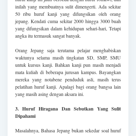
inilah yang membuatnya sulit dimengerti. Ada sekitar
50 ribu huruf kanji yang difungsikan oleh orang
jepang. Kendati cuma sekitar 2000 hingga 3000 buah
yang difungsikan dalam kehidupan sehari-hari, Tetapi
angka itu termasuk sangat banyak.
Orang Jepang saja terutama pelajar menghabiskan
waktunya selama masih tingkatan SD, SMP, SMU
untuk kursus kanji. Bahkan kanji pun masih menjadi
mata kuliah di beberapa jurusan kampus. Bayangkan
mereka yang notabene penduduk asli, masih terus
pelatihan huruf kanji. Apalagi bagi orang bangsa lain
yang masih asing dengan aksara ini.
3. Huruf Hiragana Dan Sebutkan Yang Sulit
Dipahami
Masalahnya, Bahasa Jepang bukan sekedar soal huruf