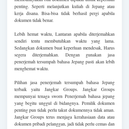
penting. Seperti melanjutkan kuliah di Jepang atau
kerja disana. Bisa-bisa tidak berhasil pergi apabila
dokumen tidak benar.
Lebih hemat waktu, Lantaran apabila diterjemahkan
sendiri tentu membutuhkan waktu yang lama.
Sedangkan dokumen buat keperluan mendesak, Harus
segera diterjemahkan. Dengan gunakan jasa
penerjemah tersumpah bahasa Jepang pasti akan lebih
menghemat waktu.
Pilihan jasa penerjemah tersumpah bahasa Jepang
terbaik yaitu Jangkar Groups. Jangkar Groups
mempunyai tenaga sworn Penerjemah bahasa jepang
yang begitu unggul di bidangnya. Pemilik dokumen
penting pun tidak perlu takut dokumennya tidak aman.
Jangkar Groups terus menjaga kerahasiaan data atau
dokumen pribadi pelanggan, jadi tidak perlu cemas dan