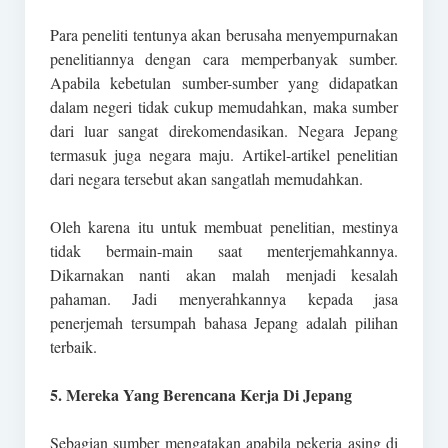
Para peneliti tentunya akan berusaha menyempurnakan
penelitiannya dengan cara memperbanyak sumber.
Apabila kebetulan sumber-sumber yang didapatkan
dalam negeri tidak cukup memudahkan, maka sumber
dari luar sangat direkomendasikan. Negara Jepang
termasuk juga negara maju. Artikel-artikel penelitian
dari negara tersebut akan sangatlah memudahkan.
Oleh karena itu untuk membuat penelitian, mestinya
tidak bermain-main saat menterjemahkannya.
Dikarnakan nanti akan malah menjadi kesalah
pahaman. Jadi menyerahkannya kepada jasa
penerjemah tersumpah bahasa Jepang adalah pilihan
terbaik.
5. Mereka Yang Berencana Kerja Di Jepang
Sebagian sumber mengatakan apabila pekerja asing di