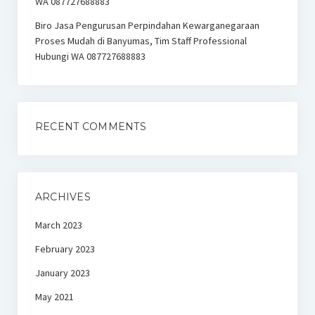
WA 087727688883
Biro Jasa Pengurusan Perpindahan Kewarganegaraan
Proses Mudah di Banyumas, Tim Staff Professional
Hubungi WA 087727688883
RECENT COMMENTS
ARCHIVES
March 2023
February 2023
January 2023
May 2021