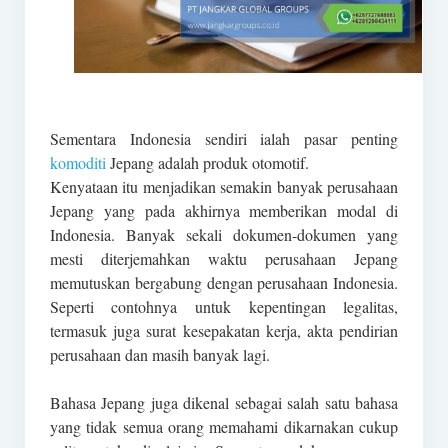
Sementara Indonesia sendiri ialah pasar penting
komoditi
Jepang adalah produk otomotif.
Kenyataan itu menjadikan semakin banyak perusahaan
Jepang yang pada akhirnya memberikan modal di
Indonesia. Banyak sekali dokumen-dokumen yang
mesti diterjemahkan waktu perusahaan Jepang
memutuskan bergabung dengan perusahaan Indonesia.
Seperti contohnya untuk kepentingan legalitas,
termasuk juga surat kesepakatan kerja, akta pendirian
perusahaan dan masih banyak lagi.
Bahasa Jepang juga dikenal sebagai salah satu bahasa
yang tidak semua orang memahami dikarnakan cukup