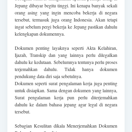
Jepang dibayar begitu tinggi. Ini kenapa banyak sekali
orang asing yang ingin mencoba bekerja di negara
tersebut, termasuk juga orang Indonesia. Akan tetapi
ingat sebelum pergi bekerja ke Jepang pastikan dahulu
kelengkapan dokumennya.
Dokumen penting layaknya seperti Akta Kelahiran,
Ijazah, Transkip dan yang lainnya perlu dilegalkan
dahulu ke kedutaan. Sebelumnya tentunya perlu proses
terjemahkan dahulu. Tidak hanya dokumen
pendukung data diri saja sebetulnya.
Dokumen seperti surat pengalaman kerja juga penting
untuk disiapkan. Sama dengan dokumen yang lainnya,
Surat pengalaman kerja pun perlu diterjemahkan
dahulu ke dalam bahasa jepang agar legal di negara
tersebut.
Sebagian Kesulitan dikala Menerjemahkan Dokumen