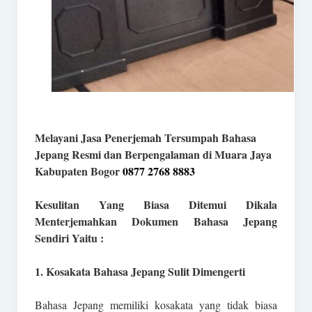
Melayani Jasa Penerjemah Tersumpah Bahasa
Jepang Resmi dan Berpengalaman di Muara Jaya
Kabupaten Bogor
0877 2768 8883
Kesulitan Yang Biasa Ditemui Dikala
Menterjemahkan Dokumen Bahasa Jepang
Sendiri Yaitu :
1. Kosakata Bahasa Jepang Sulit Dimengerti
Bahasa Jepang memiliki kosakata yang tidak biasa