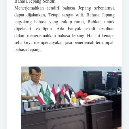
Bahasa Jepang Sendiri
Menerjemahkan sendiri bahasa Jepang sebenarnya
dapat dijalankan, Tetapi sangat sulit. Bahasa Jepang
tergolong bahasa yang cukup rumit, Bahkan untuk
dipelajari sekalipun. Ada banyak sekali kesulitan
dalam menerjemahkan bahasa Jepang. Hal ini kenapa
sebaiknya mempercayakan jasa penerjemah tersumpah
bahasa Jepang.