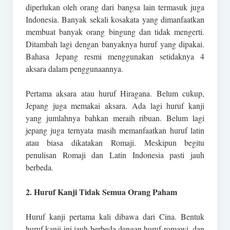
diperlukan oleh orang dari bangsa lain termasuk juga
Indonesia. Banyak sekali kosakata yang dimanfaatkan
membuat banyak orang bingung dan tidak mengerti.
Ditambah lagi dengan banyaknya huruf yang dipakai.
Bahasa Jepang resmi menggunakan setidaknya 4
aksara dalam penggunaannya.
Pertama aksara atau huruf Hiragana. Belum cukup,
Jepang juga memakai aksara. Ada lagi huruf kanji
yang jumlahnya bahkan meraih ribuan. Belum lagi
jepang juga ternyata masih memanfaatkan huruf latin
atau biasa dikatakan Romaji. Meskipun begitu
penulisan Romaji dan Latin Indonesia pasti jauh
berbeda.
2. Huruf Kanji Tidak Semua Orang Paham
Huruf kanji pertama kali dibawa dari Cina. Bentuk
huruf kanji ini jauh berbeda dengan huruf romawi, dan