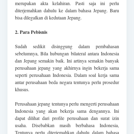
merupakan akta kelahiran. Pasti saja ini perlu
diterjemahkan dahulu ke dalam bahasa Jepang. Baru
bisa dilegalkan di kedutaan Jepang.
2. Para Pebisnis
Sudah sedikit disinggung dalam pembahasan
sebelumnya, Bila hubungan bilateral antara Indonesia
dan Jepang semakin baik. Ini artinya semakin banyak
perusahaan jepang yang akhirnya ingin bekerja sama
seperti perusahaan Indonesia. Dalam soal kerja sama
antar perusahaan beda negara tentunya perlu prosedur
khusus.
Perusahaan jepang tentunya perlu mengerti perusahaan
Indonesia yang akan bekerja sama dengannya. Ini
dapat dilihat dari profile perusahaan dan surat izin
usaha. Disebabkan masih berbahasa Indonesia,
Tentunya perlu diterjemahkan dahulu dalam bahasa