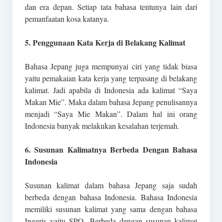
dan era depan. Setiap tata bahasa tentunya lain dari
pemanfaatan kosa katanya.
5. Penggunaan Kata Kerja di Belakang Kalimat
Bahasa Jepang juga mempunyai ciri yang tidak biasa
yaitu pemakaian kata kerja yang terpasang di belakang
kalimat. Jadi apabila di Indonesia ada kalimat “Saya
Makan Mie”. Maka dalam bahasa Jepang penulisannya
menjadi “Saya Mie Makan”. Dalam hal ini orang
Indonesia banyak melakukan kesalahan terjemah.
6. Susunan Kalimatnya Berbeda Dengan Bahasa
Indonesia
Susunan kalimat dalam bahasa Jepang saja sudah
berbeda dengan bahasa Indonesia. Bahasa Indonesia
memiliki susunan kalimat yang sama dengan bahasa
Inggris yaitu SPO. Berbeda dengan susunan kalimat