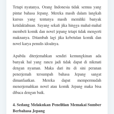
Tetapi nyatanya, Orang Indonesia tidak semua yang
pintar bahasa Jepang. Mereka masih dalam langkah
kursus yang tentunya masih memiliki banyak
ketidaktahuan. Sayang sekali jika hingga mahal-mahal
membeli komik dan novel jepang tetapi tidak mengerti
maknanya. Ditambah lagi jika kebetulan komik dan
novel karya penulis idoalnya.
Apabila diterjemahkan sendiri kemungkinan ada
banyak hal yang rancu jadi tidak dapat di nikmati
dengan nyaman. Maka dari itu di sini peranan
penerjemah tersumpah bahasa Jepang sangat
dimanfaatkan. Mereka dapat mempermudah
menerjemahkan novel atau komik Jepang maka bisa
dibaca dengan baik.
4. Sedang Melakukan Penelitian Memakai Sumber
Berbahasa Jepang