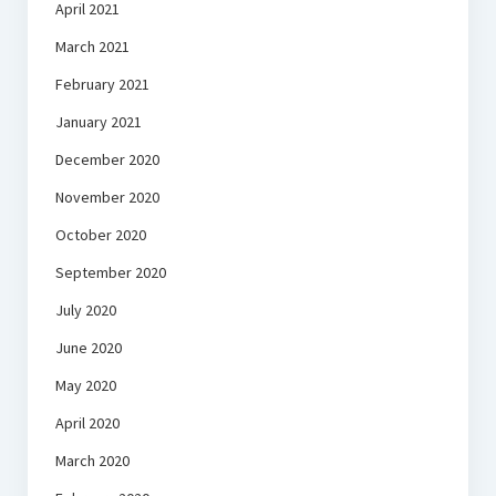
April 2021
March 2021
February 2021
January 2021
December 2020
November 2020
October 2020
September 2020
July 2020
June 2020
May 2020
April 2020
March 2020