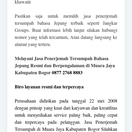
khawatir
Pastikan saja untuk memilih jasa penerjemah
tersumpah bahasa Jepang terbaik seperti Jangkar
Groups. Buat informasi lebih lanjut silakan hubungi
nomor yang telah tercantum, Atau datang langsung ke
alamat yang tertera.
Melayani Jasa Penerjemah Tersumpah Bahasa
Jepang Resmi dan Berpengalaman di Muara Jaya
Kabupaten Bogor
0877 2768 8883
Biro layanan resmi dan terpercaya
Perusahaan didirikan pada tanggal 22 mei 2008
dengan prinsip yang kuat dari karyawan dan kreatifitas
untuk menyediakan service paling baik, paling cepat
dan terpercaya pada pelanggan. Jasa Penerjemah
Tersumpah di Muara Jaya Kabupaten Bogor Silahkan