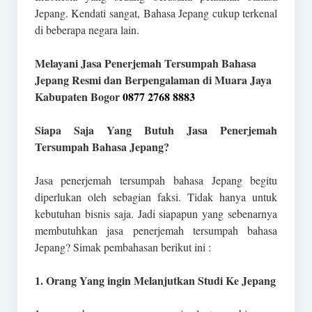
Jepang. Kendati sangat, Bahasa Jepang cukup terkenal
di beberapa negara lain.
Melayani Jasa Penerjemah Tersumpah Bahasa
Jepang Resmi dan Berpengalaman di Muara Jaya
Kabupaten Bogor
0877 2768 8883
Siapa Saja Yang Butuh Jasa Penerjemah
Tersumpah Bahasa Jepang?
Jasa penerjemah tersumpah bahasa Jepang begitu
diperlukan oleh sebagian faksi. Tidak hanya untuk
kebutuhan bisnis saja. Jadi siapapun yang sebenarnya
membutuhkan jasa penerjemah tersumpah bahasa
Jepang? Simak pembahasan berikut ini :
1. Orang Yang ingin Melanjutkan Studi Ke Jepang