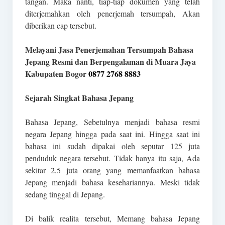
tangan. Maka nanti, tiap-tiap dokumen yang telah
diterjemahkan oleh penerjemah tersumpah, Akan
diberikan cap tersebut.
Melayani Jasa Penerjemahan Tersumpah Bahasa
Jepang Resmi dan Berpengalaman di Muara Jaya
Kabupaten Bogor
0877 2768 8883
Sejarah Singkat Bahasa Jepang
Bahasa Jepang, Sebetulnya menjadi bahasa resmi
negara Jepang hingga pada saat ini. Hingga saat ini
bahasa ini sudah dipakai oleh seputar 125 juta
penduduk negara tersebut. Tidak hanya itu saja, Ada
sekitar 2,5 juta orang yang memanfaatkan bahasa
Jepang menjadi bahasa kesehariannya. Meski tidak
sedang tinggal di Jepang.
Di balik realita tersebut, Memang bahasa Jepang