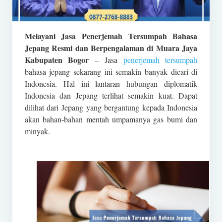
Melayani Jasa Penerjemah Tersumpah Bahasa
Jepang Resmi dan Berpengalaman di Muara Jaya
Kabupaten Bogor
– Jasa
penerjemah tersumpah
bahasa jepang sekarang ini semakin banyak dicari di
Indonesia. Hal ini lantaran hubungan diplomatik
Indonesia dan Jepang terlihat semakin kuat. Dapat
dilihat dari Jepang yang bergantung kepada Indonesia
akan bahan-bahan mentah umpamanya gas bumi dan
minyak.