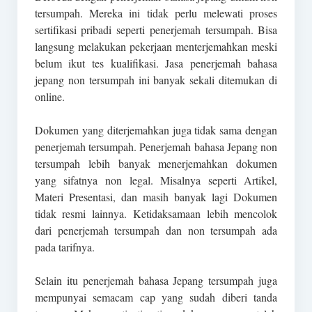
tersumpah. Mereka ini tidak perlu melewati proses
sertifikasi pribadi seperti penerjemah tersumpah. Bisa
langsung melakukan pekerjaan menterjemahkan meski
belum ikut tes kualifikasi. Jasa penerjemah bahasa
jepang non tersumpah ini banyak sekali ditemukan di
online.
Dokumen yang diterjemahkan juga tidak sama dengan
penerjemah tersumpah. Penerjemah bahasa Jepang non
tersumpah lebih banyak menerjemahkan dokumen
yang sifatnya non legal. Misalnya seperti Artikel,
Materi Presentasi, dan masih banyak lagi Dokumen
tidak resmi lainnya. Ketidaksamaan lebih mencolok
dari penerjemah tersumpah dan non tersumpah ada
pada tarifnya.
Selain itu penerjemah bahasa Jepang tersumpah juga
mempunyai semacam cap yang sudah diberi tanda