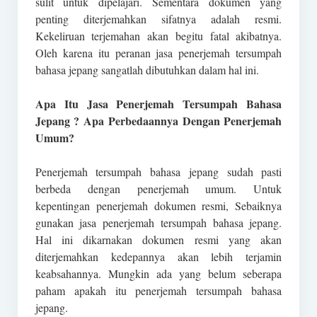
sulit untuk dipelajari. Sementara dokumen yang
penting diterjemahkan sifatnya adalah resmi.
Kekeliruan terjemahan akan begitu fatal akibatnya.
Oleh karena itu peranan jasa penerjemah tersumpah
bahasa jepang sangatlah dibutuhkan dalam hal ini.
Apa Itu Jasa Penerjemah Tersumpah Bahasa
Jepang ? Apa Perbedaannya Dengan Penerjemah
Umum?
Penerjemah tersumpah bahasa jepang sudah pasti
berbeda dengan penerjemah umum. Untuk
kepentingan penerjemah dokumen resmi, Sebaiknya
gunakan jasa penerjemah tersumpah bahasa jepang.
Hal ini dikarnakan dokumen resmi yang akan
diterjemahkan kedepannya akan lebih terjamin
keabsahannya. Mungkin ada yang belum seberapa
paham apakah itu penerjemah tersumpah bahasa
jepang.