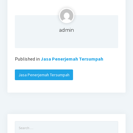
admin
Published in
Jasa Penerjemah Tersumpah
Jasa Penerjemah Tersumpah
Search
for: