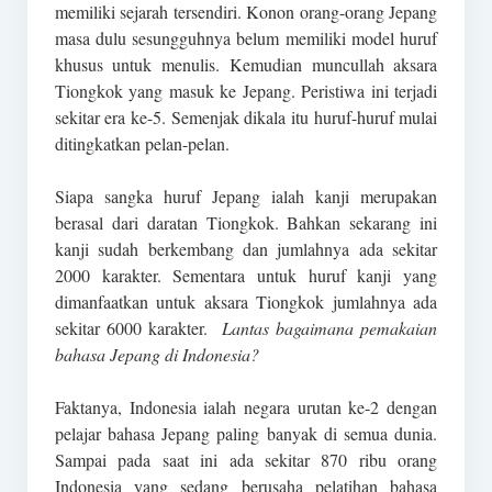
memiliki sejarah tersendiri. Konon orang-orang Jepang
masa dulu sesungguhnya belum memiliki model huruf
khusus untuk menulis. Kemudian muncullah aksara
Tiongkok yang masuk ke Jepang. Peristiwa ini terjadi
sekitar era ke-5. Semenjak dikala itu huruf-huruf mulai
ditingkatkan pelan-pelan.
Siapa sangka huruf Jepang ialah kanji merupakan
berasal dari daratan Tiongkok. Bahkan sekarang ini
kanji sudah berkembang dan jumlahnya ada sekitar
2000 karakter. Sementara untuk huruf kanji yang
dimanfaatkan untuk aksara Tiongkok jumlahnya ada
sekitar 6000 karakter.
Lantas bagaimana pemakaian
bahasa Jepang di Indonesia?
Faktanya, Indonesia ialah negara urutan ke-2 dengan
pelajar bahasa Jepang paling banyak di semua dunia.
Sampai pada saat ini ada sekitar 870 ribu orang
Indonesia yang sedang berusaha pelatihan bahasa