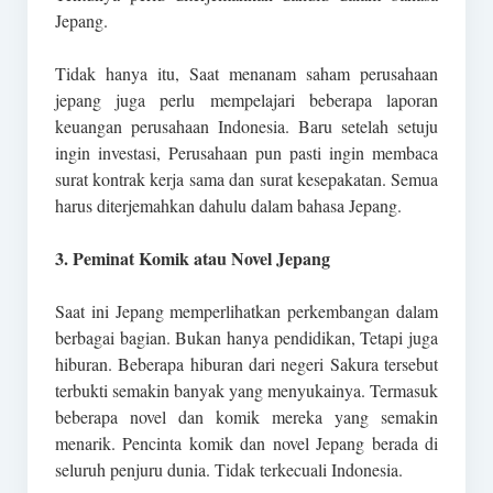
Jepang.
Tidak hanya itu, Saat menanam saham perusahaan
jepang juga perlu mempelajari beberapa laporan
keuangan perusahaan Indonesia. Baru setelah setuju
ingin investasi, Perusahaan pun pasti ingin membaca
surat kontrak kerja sama dan surat kesepakatan. Semua
harus diterjemahkan dahulu dalam bahasa Jepang.
3. Peminat Komik atau Novel Jepang
Saat ini Jepang memperlihatkan perkembangan dalam
berbagai bagian. Bukan hanya pendidikan, Tetapi juga
hiburan. Beberapa hiburan dari negeri Sakura tersebut
terbukti semakin banyak yang menyukainya. Termasuk
beberapa novel dan komik mereka yang semakin
menarik. Pencinta komik dan novel Jepang berada di
seluruh penjuru dunia. Tidak terkecuali Indonesia.