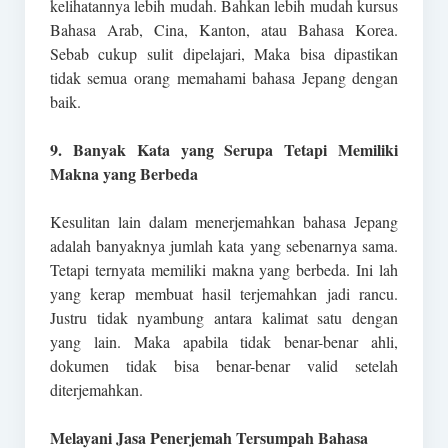
kelihatannya lebih mudah. Bahkan lebih mudah kursus
Bahasa Arab, Cina, Kanton, atau Bahasa Korea.
Sebab cukup sulit dipelajari, Maka bisa dipastikan
tidak semua orang memahami bahasa Jepang dengan
baik.
9. Banyak Kata yang Serupa Tetapi Memiliki
Makna yang Berbeda
Kesulitan lain dalam menerjemahkan bahasa Jepang
adalah banyaknya jumlah kata yang sebenarnya sama.
Tetapi ternyata memiliki makna yang berbeda. Ini lah
yang kerap membuat hasil terjemahkan jadi rancu.
Justru tidak nyambung antara kalimat satu dengan
yang lain. Maka apabila tidak benar-benar ahli,
dokumen tidak bisa benar-benar valid setelah
diterjemahkan.
Melayani Jasa Penerjemah Tersumpah Bahasa