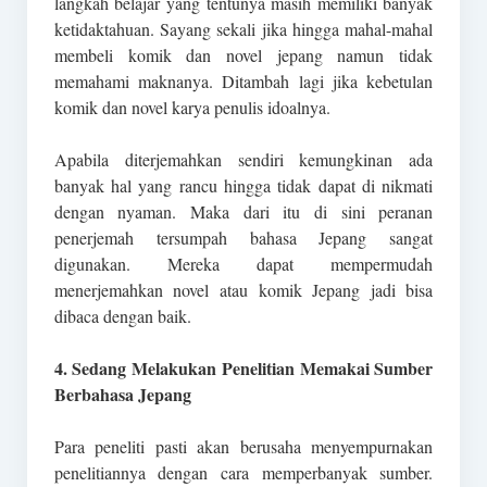
langkah belajar yang tentunya masih memiliki banyak
ketidaktahuan. Sayang sekali jika hingga mahal-mahal
membeli komik dan novel jepang namun tidak
memahami maknanya. Ditambah lagi jika kebetulan
komik dan novel karya penulis idoalnya.
Apabila diterjemahkan sendiri kemungkinan ada
banyak hal yang rancu hingga tidak dapat di nikmati
dengan nyaman. Maka dari itu di sini peranan
penerjemah tersumpah bahasa Jepang sangat
digunakan. Mereka dapat mempermudah
menerjemahkan novel atau komik Jepang jadi bisa
dibaca dengan baik.
4. Sedang Melakukan Penelitian Memakai Sumber
Berbahasa Jepang
Para peneliti pasti akan berusaha menyempurnakan
penelitiannya dengan cara memperbanyak sumber.