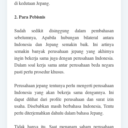
di kedutaan Jepang.
2. Para Pebisnis
Sudah sedikit disinggung dalam pembahasan
sebelumnya, Apabila hubungan bilateral antara
Indonesia dan Jepang semakin baik. Ini artinya
semakin banyak perusahaan jepang yang akhirnya
ingin bekerja sama juga dengan perusahaan Indonesia.
Dalam soal kerja sama antar perusahaan beda negara
pasti perlu prosedur khusus.
Perusahaan jepang tentunya perlu mengerti perusahaan
Indonesia yang akan bekerja sama dengannya. Ini
dapat dilihat dari profile perusahaan dan surat izin
usaha. Disebabkan masih berbahasa Indonesia, Tentu
perlu diterjemahkan dahulu dalam bahasa Jepang.
Tidak hanya itu, Saat menanam saham perusahaan