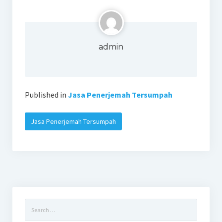
admin
Published in
Jasa Penerjemah Tersumpah
Jasa Penerjemah Tersumpah
Search
for: