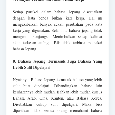
Setiap partikel dalam bahasa Jepang disesuaikan
dengan kata benda bukan kata kerja. Hal ini
mengakibatkan banyak sekali perubahan pada kata
kerja yang digunakan. Selain itu bahasa jepang tidak
mengenali konjungsi. Menimbulkan setiap kalimat
akan terkesan ambigu, Bila tidak terbiasa memakai
bahasa Jepang.
8. Bahasa Jepang Termasuk Juga Bahasa Yang
Lebih Sulit Dipelajari
Nyatanya, Bahasa Jepang termasuk bahasa yang lebih
sulit buat dipelajari. Dibandingkan bahasa lain
kelihatannya lebih mudah. Bahkan lebih mudah kursus
Bahasa Arab, Cina, Kanton, atau Bahasa Korea.
Disebabkan cukup sulit dipelajari, Maka bisa
dipastikan tidak semua orang memahami bahasa