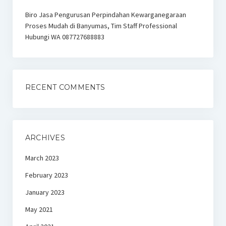
Biro Jasa Pengurusan Perpindahan Kewarganegaraan
Proses Mudah di Banyumas, Tim Staff Professional
Hubungi WA 087727688883
RECENT COMMENTS
ARCHIVES
March 2023
February 2023
January 2023
May 2021