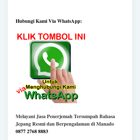
Hubungi Kami Via WhatsApp:
Melayani Jasa Penerjemah Tersumpah Bahasa
Jepang Resmi dan Berpengalaman di Manado
0877 2768 8883