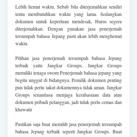
Lebih hemat waktu, Sebab bila diterjemahkan sendiri
tentu membutuhkan waktu yang lama. Sedangkan
dokumen untuk keperluan mendesak, Harus segera
diterjemahkan. Dengan gunakan jasa penerjemah
tersumpah bahasa Jepang pasti akan lebih menghemat
waktu.
Pilihan jasa penerjemah tersumpah bahasa Jepang
terbaik yaitu Jangkar Groups. Jangkar Groups
memiliki tenaga sworn Penerjemah bahasa jepang yang
begitu unggul di bidangnya. Pemilik dokumen penting
pun tidak perlu takut dokumennya tidak aman. Jangkar
Groups senantiasa menjaga kerahasiaan data atau
dokumen pribadi pelanggan, jadi tidak perlu cemas dan
khawatir
Pastikan saja buat memilih jasa penerjemah tersumpah
bahasa Jepang terbaik seperti Jangkar Groups. Buat