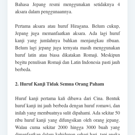
Bahasa Jepang resmi menggunakan setidaknya 4
aksara dalam penggunaannya.
Pertama aksara atau huruf Hiragana. Belum cukup,
Jepang juga memanfaatkan aksara. Ada lagi huruf
kanji yang jumlahnya bahkan menjangkau ribuan.
Belum lagi jepang juga ternyata masih menggunakan
huruf latin atau biasa dikatakan Romaji. Meskipun
begitu penulisan Romaji dan Latin Indonesia pasti jauh
berbeda.
2. Huruf Kanji Tidak Semua Orang Paham
Huruf kanji pertama kali dibawa dari Cina. Bentuk
huruf kanji ini jauh berbeda dengan huruf romawi, dan
inilah yang membuatnya sulit dipahami. Ada sekitar 50
ribu huruf kanji yang difungsikan oleh orang jepang.
Walau cuma sekitar 2000 hingga 3000 buah yang
dimanfaatkan dalam kehidupan sehari-hari, tapi angka