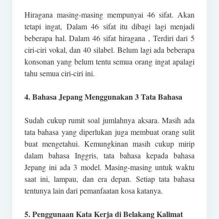
Hiragana masing-masing mempunyai 46 sifat. Akan
tetapi ingat, Dalam 46 sifat itu dibagi lagi menjadi
beberapa hal. Dalam 46 sifat hiragana , Terdiri dari 5
ciri-ciri vokal, dan 40 silabel. Belum lagi ada beberapa
konsonan yang belum tentu semua orang ingat apalagi
tahu semua ciri-ciri ini.
4. Bahasa Jepang Menggunakan 3 Tata Bahasa
Sudah cukup rumit soal jumlahnya aksara. Masih ada
tata bahasa yang diperlukan juga membuat orang sulit
buat mengetahui. Kemungkinan masih cukup mirip
dalam bahasa Inggris, tata bahasa kepada bahasa
Jepang ini ada 3 model. Masing-masing untuk waktu
saat ini, lampau, dan era depan. Setiap tata bahasa
tentunya lain dari pemanfaatan kosa katanya.
5. Penggunaan Kata Kerja di Belakang Kalimat