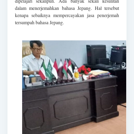
dipelajari sekalipun. Ada banyak sekali kesulitan
dalam menerjemahkan bahasa Jepang. Hal tersebut
kenapa sebaiknya mempercayakan jasa penerjemah
tersumpah bahasa Jepang.