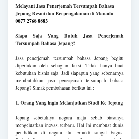
Melayani Jasa Penerjemah Tersumpah Bahasa
Jepang Resmi dan Berpengalaman di Manado
0877 2768 8883
Siapa Saja Yang Butuh Jasa Penerjemah
Tersumpah Bahasa Jepang?
Jasa penerjemah tersumpah bahasa Jepang begitu
diperlukan oleh sebagian faksi. Tidak hanya buat
kebutuhan bisnis saja. Jadi siapapun yang sebenarnya
membutuhkan jasa penerjemah tersumpah bahasa
Jepang? Simak pembahasan berikut ini :
1. Orang Yang ingin Melanjutkan Studi Ke Jepang
Jepang sebetulnya negara maju sebab biasanya
mengeluarkan inovasi terbaru. Hal Ini membuat dunia
pendidikan di negara itu terbukti sangat bagus.