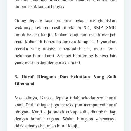
itu termasuk sangat banyak.
Orang Jepang saja terutama pelajar menghabiskan
waktunya selama masih tingkatan SD, SMP, SMU
untuk belajar kanji. Bahkan kanji pun masih menjadi
mata kuliah di beberapa jurusan kampus. Bayangkan
mereka yang notabene penduduk asli, masih terus
pelatihan huruf kanji. Apalagi buat orang bangsa lain
yang masih asing dengan aksara ini.
3. Huruf Hiragana Dan Sebutkan Yang Sulit
Dipahami
Masalahnya, Bahasa Jepang tidak sekedar soal huruf
kanji. Perlu diingat juga mereka pun mempunyai huruf
hiragan. Kanji saja sudah cukup sulit, ditambah lagi
dengan huruf hiragana. Walau hiragana sebenarnya
tidak sebanyak jumlah huruf kanji.