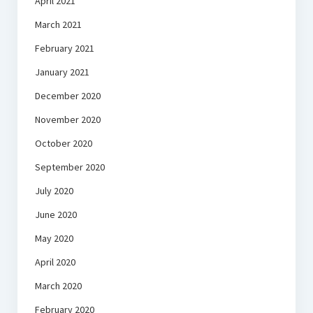
April 2021
March 2021
February 2021
January 2021
December 2020
November 2020
October 2020
September 2020
July 2020
June 2020
May 2020
April 2020
March 2020
February 2020