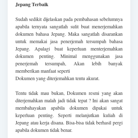
Jepang Terbaik
Sudah sedikit dijelaskan pada pembahasan sebelumnya
apabila ternyata sangatlah sulit buat menerjemahkan
dokumen bahasa Jepang. Maka sangatlah disarankan
untuk memakai jasa penerjemah tersumpah bahasa
Jepang. Apalagi buat keperluan menterjemahkan
dokumen penting. Minimal menggunakan jasa
penerjemah tersumpah, Akan lebih banyak
memberikan manfaat seperti
Dokumen yang diterjemahkan tentu akurat.
Tentu tidak mau bukan, Dokumen resmi yang akan
diterjemahkan malah jadi tidak tepat ? Ini akan sangat
membahayakan apabila dokumen dipakai untuk
keperluan penting. Seperti melanjutkan kuliah di
Jepang atau kerja disana. Bisa-bisa tidak berhasil pergi
apabila dokumen tidak benar.