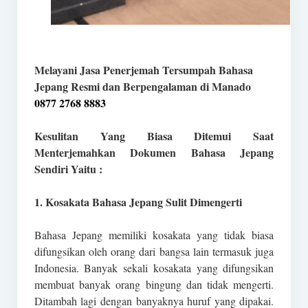
Melayani Jasa Penerjemah Tersumpah Bahasa
Jepang Resmi dan Berpengalaman di Manado
0877 2768 8883
Kesulitan Yang Biasa Ditemui Saat
Menterjemahkan Dokumen Bahasa Jepang
Sendiri Yaitu :
1. Kosakata Bahasa Jepang Sulit Dimengerti
Bahasa Jepang memiliki kosakata yang tidak biasa
difungsikan oleh orang dari bangsa lain termasuk juga
Indonesia. Banyak sekali kosakata yang difungsikan
membuat banyak orang bingung dan tidak mengerti.
Ditambah lagi dengan banyaknya huruf yang dipakai.