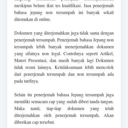
meskipun belum ikut tes kualifikasi. Jasa penerjemah
bahasa jepang non tersumpah ini banyak sekali
ditemukan di online.
Dokumen yang diterjemahkan juga tidak sama dengan
penerjemah tersumpah. Penerjemah bahasa Jepang non
tersumpah lebih banyak menerjemahkan dokumen
yang sifatnya non legal. Contohnya seperti Artikel,
Materi Presentasi, dan masih banyak lagi Dokumen
tidak resmi lainnya. Ketidaksamaan lebih mencolok
dari penerjemah tersumpah dan non tersumpah ada
pada tarifnya.
Selain itu penerjemah bahasa Jepang tersumpah juga
memiliki semacam cap yang sudah diberi tanda tangan.
Maka nanti, tiap-tiap dokumen yang telah
diterjemahkan oleh penerjemah tersumpah, Akan
diberikan cap tersebut.