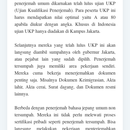
penerjemah umum dikarnakan telah lulus ujian UKP
(Ujian Kualifikasi Penerjemah). Para peserta UKP ini
harus mendapatkan nilai optimal yaitu A atau 80
apabila diukur dengan angka. Khusus di Indonesia
ujian UKP hanya diadakan di Kampus Jakarta.
Selanjutnya mereka yang telah lulus UKP ini akan
langsung diambil sumpahnya oleh gubernur Jakarta,
atau pejabat lain yang sudah dipilih. Penerjemah
tersumpah juga memiliki area pekerjaan sendiri.
Mereka cuma bekerja menerjemahkan dokumen
penting saja. Misalnya Dokumen Keimigrasian, Akta
lahir, Akta cerai, Surat dagang, dan Dokumen resmi
lainnya.
Berbeda dengan penerjemah bahasa jepang umum non
tersumpah. Mereka ini tidak perlu melewati proses
sertifikasi pribadi seperti penerjemah tersumpah. Bisa
langsung melakukan pekerjaan menterjemahkan