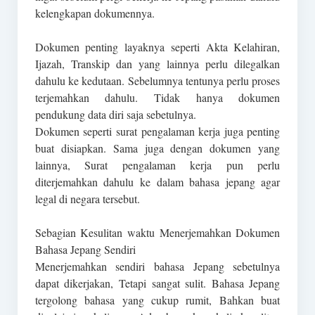
kelengkapan dokumennya.
Dokumen penting layaknya seperti Akta Kelahiran,
Ijazah, Transkip dan yang lainnya perlu dilegalkan
dahulu ke kedutaan. Sebelumnya tentunya perlu proses
terjemahkan dahulu. Tidak hanya dokumen
pendukung data diri saja sebetulnya.
Dokumen seperti surat pengalaman kerja juga penting
buat disiapkan. Sama juga dengan dokumen yang
lainnya, Surat pengalaman kerja pun perlu
diterjemahkan dahulu ke dalam bahasa jepang agar
legal di negara tersebut.
Sebagian Kesulitan waktu Menerjemahkan Dokumen
Bahasa Jepang Sendiri
Menerjemahkan sendiri bahasa Jepang sebetulnya
dapat dikerjakan, Tetapi sangat sulit. Bahasa Jepang
tergolong bahasa yang cukup rumit, Bahkan buat