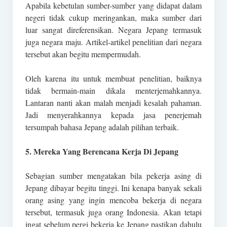
Apabila kebetulan sumber-sumber yang didapat dalam
negeri tidak cukup meringankan, maka sumber dari
luar sangat direferensikan. Negara Jepang termasuk
juga negara maju. Artikel-artikel penelitian dari negara
tersebut akan begitu mempermudah.
Oleh karena itu untuk membuat penelitian, baiknya
tidak bermain-main dikala menterjemahkannya.
Lantaran nanti akan malah menjadi kesalah pahaman.
Jadi menyerahkannya kepada jasa penerjemah
tersumpah bahasa Jepang adalah pilihan terbaik.
5. Mereka Yang Berencana Kerja Di Jepang
Sebagian sumber mengatakan bila pekerja asing di
Jepang dibayar begitu tinggi. Ini kenapa banyak sekali
orang asing yang ingin mencoba bekerja di negara
tersebut, termasuk juga orang Indonesia. Akan tetapi
ingat sebelum pergi bekerja ke Jepang pastikan dahulu