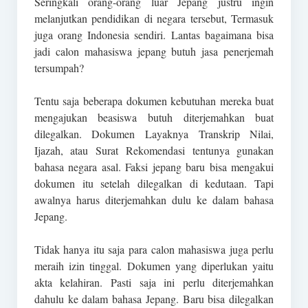
Seringkali orang-orang luar Jepang justru ingin
melanjutkan pendidikan di negara tersebut, Termasuk
juga orang Indonesia sendiri. Lantas bagaimana bisa
jadi calon mahasiswa jepang butuh jasa penerjemah
tersumpah?
Tentu saja beberapa dokumen kebutuhan mereka buat
mengajukan beasiswa butuh diterjemahkan buat
dilegalkan. Dokumen Layaknya Transkrip Nilai,
Ijazah, atau Surat Rekomendasi tentunya gunakan
bahasa negara asal. Faksi jepang baru bisa mengakui
dokumen itu setelah dilegalkan di kedutaan. Tapi
awalnya harus diterjemahkan dulu ke dalam bahasa
Jepang.
Tidak hanya itu saja para calon mahasiswa juga perlu
meraih izin tinggal. Dokumen yang diperlukan yaitu
akta kelahiran. Pasti saja ini perlu diterjemahkan
dahulu ke dalam bahasa Jepang. Baru bisa dilegalkan