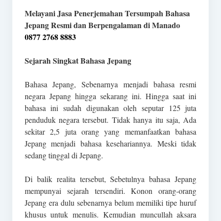
Melayani Jasa Penerjemahan Tersumpah Bahasa
Jepang Resmi dan Berpengalaman di Manado
0877 2768 8883
Sejarah Singkat Bahasa Jepang
Bahasa Jepang, Sebenarnya menjadi bahasa resmi
negara Jepang hingga sekarang ini. Hingga saat ini
bahasa ini sudah digunakan oleh seputar 125 juta
penduduk negara tersebut. Tidak hanya itu saja, Ada
sekitar 2,5 juta orang yang memanfaatkan bahasa
Jepang menjadi bahasa kesehariannya. Meski tidak
sedang tinggal di Jepang.
Di balik realita tersebut, Sebetulnya bahasa Jepang
mempunyai sejarah tersendiri. Konon orang-orang
Jepang era dulu sebenarnya belum memiliki tipe huruf
khusus untuk menulis. Kemudian muncullah aksara