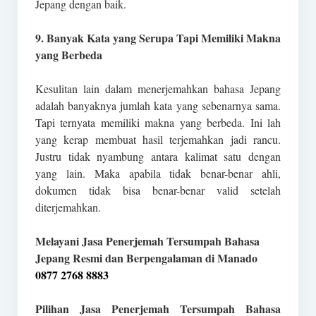
Jepang dengan baik.
9. Banyak Kata yang Serupa Tapi Memiliki Makna
yang Berbeda
Kesulitan lain dalam menerjemahkan bahasa Jepang
adalah banyaknya jumlah kata yang sebenarnya sama.
Tapi ternyata memiliki makna yang berbeda. Ini lah
yang kerap membuat hasil terjemahkan jadi rancu.
Justru tidak nyambung antara kalimat satu dengan
yang lain. Maka apabila tidak benar-benar ahli,
dokumen tidak bisa benar-benar valid setelah
diterjemahkan.
Melayani Jasa Penerjemah Tersumpah Bahasa
Jepang Resmi dan Berpengalaman di Manado
0877 2768 8883
Pilihan Jasa Penerjemah Tersumpah Bahasa