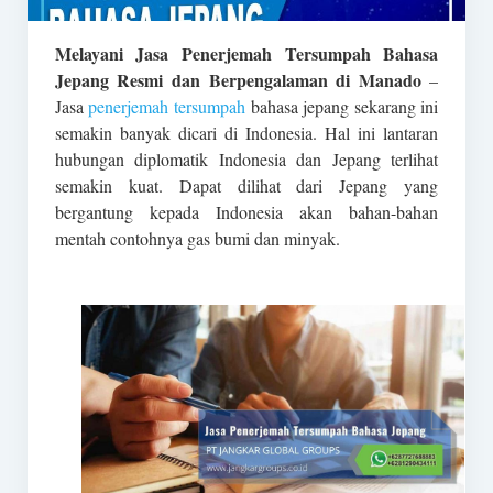
Melayani Jasa Penerjemah Tersumpah Bahasa
Jepang Resmi dan Berpengalaman di Manado
–
Jasa
penerjemah tersumpah
bahasa jepang sekarang ini
semakin banyak dicari di Indonesia. Hal ini lantaran
hubungan diplomatik Indonesia dan Jepang terlihat
semakin kuat. Dapat dilihat dari Jepang yang
bergantung kepada Indonesia akan bahan-bahan
mentah contohnya gas bumi dan minyak.