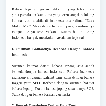
Bahasa Jepang juga memiliki ciri yang tidak biasa
yaitu pemakaian kata kerja yang terpasang di belakang
kalimat. Jadi apabila di Indonesia ada kalimat “Saya
Makan Mie”. Maka dalam bahasa Jepang penulisannya
menjadi “Saya Mie Makan”. Dalam hal ini orang
Indonesia banyak melakukan kesalahan terjemah.
6. Susunan Kalimatnya Berbeda Dengan Bahasa
Indonesia
Susunan kalimat dalam bahasa Jepang saja sudah
berbeda dengan bahasa Indonesia. Bahasa Indonesia
mempunyai susunan kalimat yang sama dengan bahasa
Inggris yaitu SPO. Berbeda dengan susunan kalimat
bahasa Jepang. Dalam bahasa jepang susunannya SOP,
Sama dengan bahasa Jerman dan Turki
7. Banyak Perubahan Dalam Kata Kerja