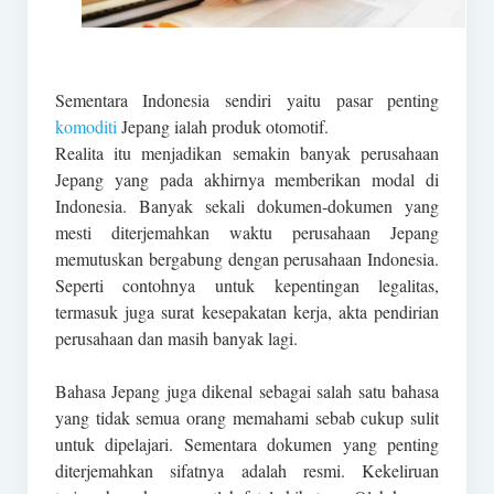
Sementara Indonesia sendiri yaitu pasar penting
komoditi
Jepang ialah produk otomotif.
Realita itu menjadikan semakin banyak perusahaan
Jepang yang pada akhirnya memberikan modal di
Indonesia. Banyak sekali dokumen-dokumen yang
mesti diterjemahkan waktu perusahaan Jepang
memutuskan bergabung dengan perusahaan Indonesia.
Seperti contohnya untuk kepentingan legalitas,
termasuk juga surat kesepakatan kerja, akta pendirian
perusahaan dan masih banyak lagi.
Bahasa Jepang juga dikenal sebagai salah satu bahasa
yang tidak semua orang memahami sebab cukup sulit
untuk dipelajari. Sementara dokumen yang penting
diterjemahkan sifatnya adalah resmi. Kekeliruan