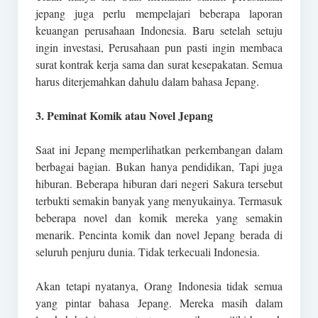
jepang juga perlu mempelajari beberapa laporan
keuangan perusahaan Indonesia. Baru setelah setuju
ingin investasi, Perusahaan pun pasti ingin membaca
surat kontrak kerja sama dan surat kesepakatan. Semua
harus diterjemahkan dahulu dalam bahasa Jepang.
3. Peminat Komik atau Novel Jepang
Saat ini Jepang memperlihatkan perkembangan dalam
berbagai bagian. Bukan hanya pendidikan, Tapi juga
hiburan. Beberapa hiburan dari negeri Sakura tersebut
terbukti semakin banyak yang menyukainya. Termasuk
beberapa novel dan komik mereka yang semakin
menarik. Pencinta komik dan novel Jepang berada di
seluruh penjuru dunia. Tidak terkecuali Indonesia.
Akan tetapi nyatanya, Orang Indonesia tidak semua
yang pintar bahasa Jepang. Mereka masih dalam