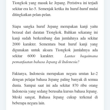
Tiongkok yang masuk ke Jepang. Peristiwa ini terjadi
sekitar era ke-5. Semenjak ketika itu huruf-huruf mulai
ditingkatkan pelan-pelan.
Siapa sangka huruf Jepang merupakan kanji yaitu
berasal dari daratan Tiongkok. Bahkan sekarang ini
kanji sudah berkembang dan jumlahnya ada sekitar
2000 karakter. Sementara buat huruf kanji yang
digunakan untuk aksara Tiongkok jumlahnya ada
sekitar 6000 karakter.
Lantas bagaimana
pemanfaatan bahasa Jepang di Indonesia?
Faktanya, Indonesia merupakan negara urutan ke-2
dengan pelajar bahasa Jepang paling banyak di semua
dunia. Sampai saat ini ada sekitar 870 ribu orang
Indonesia yang sedang berusaha kursus bahasa Jepang.
Meski sangat, Bahasa Jepang cukup terkenal di
beberapa negara lain.