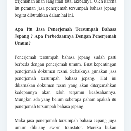
terjemahan akan sangatlah fatal akibatnya. Oleh karena
itu peranan jasa penerjemah tersumpah bahasa jepang
begitu dibutuhkan dalam hal ini.
Apa Itu Jasa Penerjemah Tersumpah Bahasa
Jepang ? Apa Perbedaannya Dengan Penerjemah
Umum?
Penerjemah tersumpah bahasa jepang sudah pasti
berbeda dengan penerjemah umum. Buat kepentingan
penerjemah dokumen resmi, Sebaiknya gunakan jasa
penerjemah tersumpah bahasa jepang. Hal ini
dikarnakan dokumen resmi yang akan diterjemahkan
kedepannya akan lebih terjamin keabsahannya.
Mungkin ada yang belum seberapa paham apakah itu
penerjemah tersumpah bahasa jepang.
Maka jasa penerjemah tersumpah bahasa Jepang juga
umum dibilang sworn translator. Mereka bukan