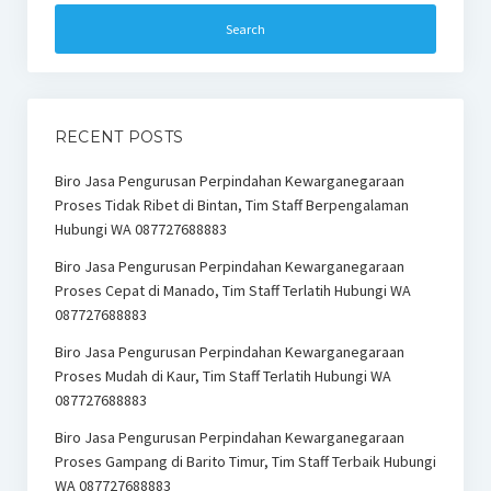
RECENT POSTS
Biro Jasa Pengurusan Perpindahan Kewarganegaraan
Proses Tidak Ribet di Bintan, Tim Staff Berpengalaman
Hubungi WA 087727688883
Biro Jasa Pengurusan Perpindahan Kewarganegaraan
Proses Cepat di Manado, Tim Staff Terlatih Hubungi WA
087727688883
Biro Jasa Pengurusan Perpindahan Kewarganegaraan
Proses Mudah di Kaur, Tim Staff Terlatih Hubungi WA
087727688883
Biro Jasa Pengurusan Perpindahan Kewarganegaraan
Proses Gampang di Barito Timur, Tim Staff Terbaik Hubungi
WA 087727688883