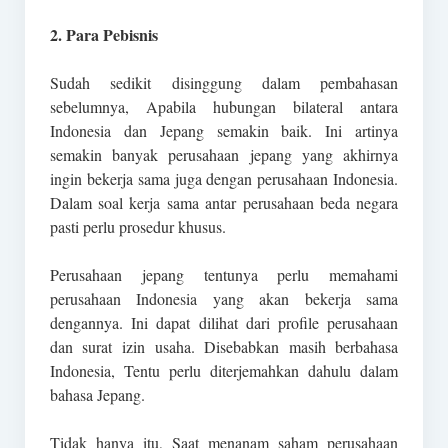
2. Para Pebisnis
Sudah sedikit disinggung dalam pembahasan
sebelumnya, Apabila hubungan bilateral antara
Indonesia dan Jepang semakin baik. Ini artinya
semakin banyak perusahaan jepang yang akhirnya
ingin bekerja sama juga dengan perusahaan Indonesia.
Dalam soal kerja sama antar perusahaan beda negara
pasti perlu prosedur khusus.
Perusahaan jepang tentunya perlu memahami
perusahaan Indonesia yang akan bekerja sama
dengannya. Ini dapat dilihat dari profile perusahaan
dan surat izin usaha. Disebabkan masih berbahasa
Indonesia, Tentu perlu diterjemahkan dahulu dalam
bahasa Jepang.
Tidak hanya itu, Saat menanam saham perusahaan