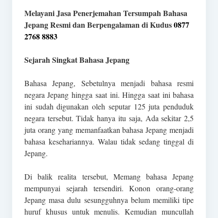
Melayani Jasa Penerjemahan Tersumpah Bahasa
Jepang Resmi dan Berpengalaman di Kudus
0877
2768 8883
Sejarah Singkat Bahasa Jepang
Bahasa Jepang, Sebetulnya menjadi bahasa resmi
negara Jepang hingga saat ini. Hingga saat ini bahasa
ini sudah digunakan oleh seputar 125 juta penduduk
negara tersebut. Tidak hanya itu saja, Ada sekitar 2,5
juta orang yang memanfaatkan bahasa Jepang menjadi
bahasa kesehariannya. Walau tidak sedang tinggal di
Jepang.
Di balik realita tersebut, Memang bahasa Jepang
mempunyai sejarah tersendiri. Konon orang-orang
Jepang masa dulu sesungguhnya belum memiliki tipe
huruf khusus untuk menulis. Kemudian muncullah