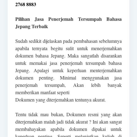
2768 8883
Pilihan Jasa Penerjemah Tersumpah Bahasa
Jepang Terbaik
Sudah sedikit dijelaskan pada pembahasan sebelumnya
apabila ternyata begitu sulit untuk menerjemahkan
dokumen bahasa Jepang. Maka sangatlah disarankan
untuk memakai jasa penerjemah tersumpah bahasa
Jepang. Apalagi untuk keperluan menterjemahkan
dokumen penting. Minimal menggunakan jasa
penerjemah tersumpah, Akan lebih banyak
memberikan manfaat seperti
Dokumen yang diterjemahkan tentunya akurat.
Tentu tidak mau bukan, Dokumen resmi yang akan
diterjemahkan malah jadi tidak akurat ? Ini akan sangat
membahayakan apabila dokumen dipakai untuk
keperluan penting. Seperti melanjutkan kuliah di