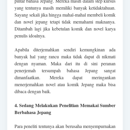
pintar bahasa Jepang. Mereka masih dalam step kursus
yang tentunya masih memiliki banyak ketidaktahuan.
Sayang sekali jika hingga mahal-mahal membeli komik
dan novel jepang tetapi tidak memahami maknanya.
Ditambah lagi jika kebetulan komik dan novel karya
penulis idoalnya.
Apabila diterjemahkan sendiri kemungkinan ada
banyak hal yang rancu maka tidak dapat di nikmati
dengan nyaman. Maka dari itu di sini peranan
penerjemah tersumpah bahasa Jepang sangat
dimanfaatkan. Mereka dapat meringankan
menerjemahkan novel atau komik Jepang maka bisa
dibaca dengan baik.
4. Sedang Melakukan Penelitian Memakai Sumber
Berbahasa Jepang
Para peneliti tentunya akan berusaha menyempurnakan