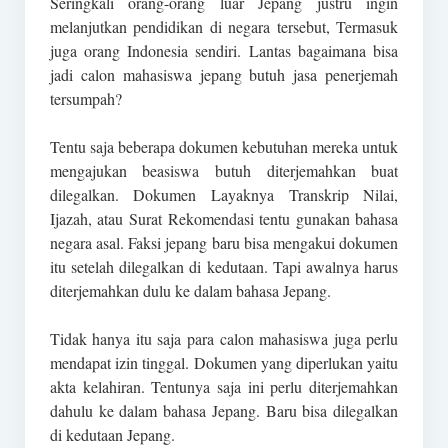
Seringkali orang-orang luar Jepang justru ingin
melanjutkan pendidikan di negara tersebut, Termasuk
juga orang Indonesia sendiri. Lantas bagaimana bisa
jadi calon mahasiswa jepang butuh jasa penerjemah
tersumpah?
Tentu saja beberapa dokumen kebutuhan mereka untuk
mengajukan beasiswa butuh diterjemahkan buat
dilegalkan. Dokumen Layaknya Transkrip Nilai,
Ijazah, atau Surat Rekomendasi tentu gunakan bahasa
negara asal. Faksi jepang baru bisa mengakui dokumen
itu setelah dilegalkan di kedutaan. Tapi awalnya harus
diterjemahkan dulu ke dalam bahasa Jepang.
Tidak hanya itu saja para calon mahasiswa juga perlu
mendapat izin tinggal. Dokumen yang diperlukan yaitu
akta kelahiran. Tentunya saja ini perlu diterjemahkan
dahulu ke dalam bahasa Jepang. Baru bisa dilegalkan
di kedutaan Jepang.