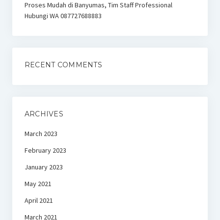
Proses Mudah di Banyumas, Tim Staff Professional
Hubungi WA 087727688883
RECENT COMMENTS
ARCHIVES
March 2023
February 2023
January 2023
May 2021
April 2021
March 2021