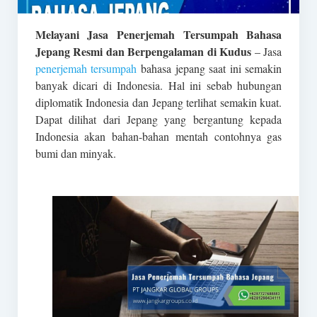
Melayani Jasa Penerjemah Tersumpah Bahasa
Jepang Resmi dan Berpengalaman di Kudus
– Jasa
penerjemah tersumpah
bahasa jepang saat ini semakin
banyak dicari di Indonesia. Hal ini sebab hubungan
diplomatik Indonesia dan Jepang terlihat semakin kuat.
Dapat dilihat dari Jepang yang bergantung kepada
Indonesia akan bahan-bahan mentah contohnya gas
bumi dan minyak.