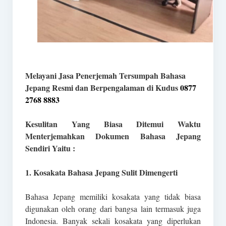
Melayani Jasa Penerjemah Tersumpah Bahasa
Jepang Resmi dan Berpengalaman di Kudus
0877
2768 8883
Kesulitan Yang Biasa Ditemui Waktu
Menterjemahkan Dokumen Bahasa Jepang
Sendiri Yaitu :
1. Kosakata Bahasa Jepang Sulit Dimengerti
Bahasa Jepang memiliki kosakata yang tidak biasa
digunakan oleh orang dari bangsa lain termasuk juga
Indonesia. Banyak sekali kosakata yang diperlukan