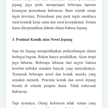
jepang juga perlu mempelajari beberapa laporan
keuangan perusahaan Indonesia. Baru setelah setuju
ingin investasi, Perusahaan pun pasti ingin membaca
surat kontrak kerja sama dan surat kesepakatan. Semua
harus diterjemahkan dahulu dalam bahasa Jepang.
3. Peminat Komik atau Novel Jepang
Saat ini Jepang memperlihatkan perkembangan dalam
berbagai bagian. Bukan hanya pendidikan, Akan tetapi
juga hiburan. Beberapa hiburan dari negeri Sakura
tersebut terbukti semakin banyak yang menyukainya.
Termasuk beberapa novel dan komik mereka yang
semakin menarik. Pencinta komik dan novel Jepang
berada di seluruh penjuru dunia. Tidak terkecuali
Indonesia.
Tapi nyatanya, Orang Indonesia tidak semua yang