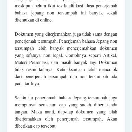
meskipun belum ikut tes kualifikasi. Jasa penerjemah
bahasa jepang non tersumpah ini banyak sekali
ditemukan di online.
Dokumen yang diterjemahkan juga tidak sama dengan
penerjemah tersumpah. Penerjemah bahasa Jepang non
tersumpah lebih banyak menerjemahkan dokumen
yang sifatnya non legal. Contohnya seperti Artikel,
Materi Presentasi, dan masih banyak lagi Dokumen
tidak resmi lainnya. Ketidaksamaan lebih mencolok
dari penerjemah tersumpah dan non tersumpah ada
pada tarifnya.
Selain itu penerjemah bahasa Jepang tersumpah juga
mempunyai semacam cap yang sudah diberi tanda
tangan. Maka nanti, tiap-tiap dokumen yang telah
diterjemahkan oleh penerjemah tersumpah, Akan
diberikan cap tersebut.