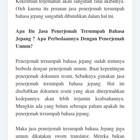
Kekeliruan terjemahan akan sangatlah fatal akibatnya.
Oleh karena itu peranan jasa penerjemah tersumpah
bahasa jepang sangatlah dibutuhkan dalam hal ini.
Apa Itu Jasa Penerjemah Tersumpah Bahasa
Jepang ? Apa Perbedaannya Dengan Penerjemah
Umum?
Penerjemah tersumpah bahasa jepang sudah tentunya
berbeda dengan penerjemah umum. Buat kepentingan
penerjemah dokumen resmi, Sebaiknya gunakan jasa
penerjemah tersumpah bahasa jepang. Hal ini
disebabkan dokumen resmi yang akan diterjemahkan
kedepannya akan lebih terjamin keabsahannya.
Mungkin ada yang belum seberapa paham apakah itu
penerjemah tersumpah bahasa jepang.
Maka jasa penerjemah tersumpah bahasa Jepang juga
umum dikatakan sworn translator. Mereka bukan