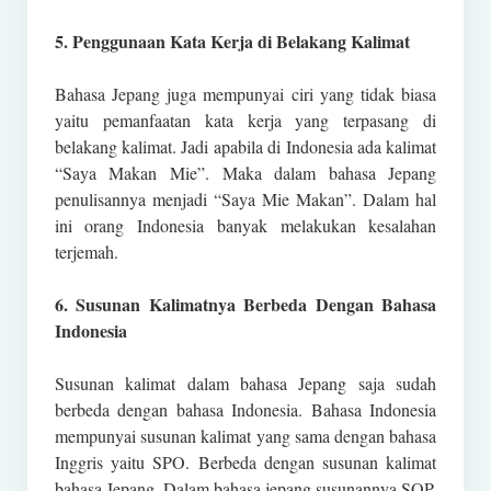
5. Penggunaan Kata Kerja di Belakang Kalimat
Bahasa Jepang juga mempunyai ciri yang tidak biasa
yaitu pemanfaatan kata kerja yang terpasang di
belakang kalimat. Jadi apabila di Indonesia ada kalimat
“Saya Makan Mie”. Maka dalam bahasa Jepang
penulisannya menjadi “Saya Mie Makan”. Dalam hal
ini orang Indonesia banyak melakukan kesalahan
terjemah.
6. Susunan Kalimatnya Berbeda Dengan Bahasa
Indonesia
Susunan kalimat dalam bahasa Jepang saja sudah
berbeda dengan bahasa Indonesia. Bahasa Indonesia
mempunyai susunan kalimat yang sama dengan bahasa
Inggris yaitu SPO. Berbeda dengan susunan kalimat
bahasa Jepang. Dalam bahasa jepang susunannya SOP,