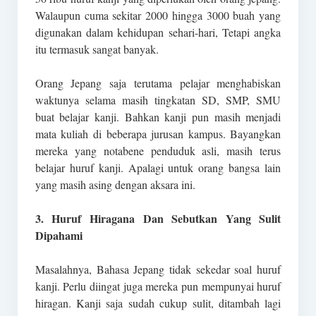
Walaupun cuma sekitar 2000 hingga 3000 buah yang
digunakan dalam kehidupan sehari-hari, Tetapi angka
itu termasuk sangat banyak.
Orang Jepang saja terutama pelajar menghabiskan
waktunya selama masih tingkatan SD, SMP, SMU
buat belajar kanji. Bahkan kanji pun masih menjadi
mata kuliah di beberapa jurusan kampus. Bayangkan
mereka yang notabene penduduk asli, masih terus
belajar huruf kanji. Apalagi untuk orang bangsa lain
yang masih asing dengan aksara ini.
3. Huruf Hiragana Dan Sebutkan Yang Sulit
Dipahami
Masalahnya, Bahasa Jepang tidak sekedar soal huruf
kanji. Perlu diingat juga mereka pun mempunyai huruf
hiragan. Kanji saja sudah cukup sulit, ditambah lagi