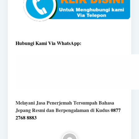
Hubungi Kami Via WhatsApp:
Melayani Jasa Penerjemah Tersumpah Bahasa
Jepang Resmi dan Berpengalaman di Kudus
0877
2768 8883