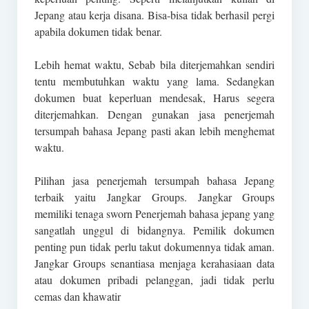
Jepang atau kerja disana. Bisa-bisa tidak berhasil pergi
apabila dokumen tidak benar.
Lebih hemat waktu, Sebab bila diterjemahkan sendiri
tentu membutuhkan waktu yang lama. Sedangkan
dokumen buat keperluan mendesak, Harus segera
diterjemahkan. Dengan gunakan jasa penerjemah
tersumpah bahasa Jepang pasti akan lebih menghemat
waktu.
Pilihan jasa penerjemah tersumpah bahasa Jepang
terbaik yaitu Jangkar Groups. Jangkar Groups
memiliki tenaga sworn Penerjemah bahasa jepang yang
sangatlah unggul di bidangnya. Pemilik dokumen
penting pun tidak perlu takut dokumennya tidak aman.
Jangkar Groups senantiasa menjaga kerahasiaan data
atau dokumen pribadi pelanggan, jadi tidak perlu
cemas dan khawatir