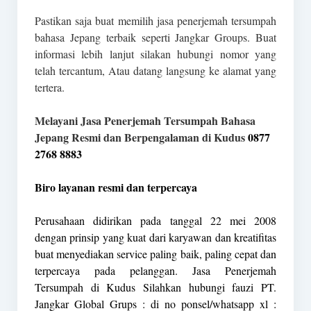
Pastikan saja buat memilih jasa penerjemah tersumpah
bahasa Jepang terbaik seperti Jangkar Groups. Buat
informasi lebih lanjut silakan hubungi nomor yang
telah tercantum, Atau datang langsung ke alamat yang
tertera.
Melayani Jasa Penerjemah Tersumpah Bahasa
Jepang Resmi dan Berpengalaman di Kudus
0877
2768 8883
Biro layanan resmi dan terpercaya
Perusahaan didirikan pada tanggal 22 mei 2008
dengan prinsip yang kuat dari karyawan dan kreatifitas
buat menyediakan service paling baik, paling cepat dan
terpercaya pada pelanggan. Jasa Penerjemah
Tersumpah di Kudus Silahkan hubungi fauzi PT.
Jangkar Global Grups : di no ponsel/whatsapp xl :