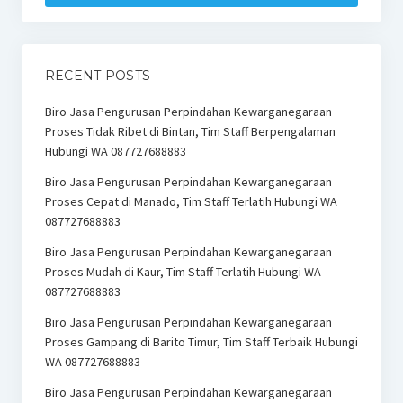
RECENT POSTS
Biro Jasa Pengurusan Perpindahan Kewarganegaraan
Proses Tidak Ribet di Bintan, Tim Staff Berpengalaman
Hubungi WA 087727688883
Biro Jasa Pengurusan Perpindahan Kewarganegaraan
Proses Cepat di Manado, Tim Staff Terlatih Hubungi WA
087727688883
Biro Jasa Pengurusan Perpindahan Kewarganegaraan
Proses Mudah di Kaur, Tim Staff Terlatih Hubungi WA
087727688883
Biro Jasa Pengurusan Perpindahan Kewarganegaraan
Proses Gampang di Barito Timur, Tim Staff Terbaik Hubungi
WA 087727688883
Biro Jasa Pengurusan Perpindahan Kewarganegaraan