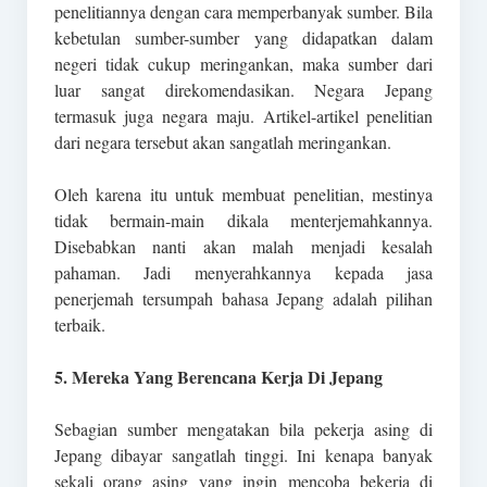
penelitiannya dengan cara memperbanyak sumber. Bila
kebetulan sumber-sumber yang didapatkan dalam
negeri tidak cukup meringankan, maka sumber dari
luar sangat direkomendasikan. Negara Jepang
termasuk juga negara maju. Artikel-artikel penelitian
dari negara tersebut akan sangatlah meringankan.
Oleh karena itu untuk membuat penelitian, mestinya
tidak bermain-main dikala menterjemahkannya.
Disebabkan nanti akan malah menjadi kesalah
pahaman. Jadi menyerahkannya kepada jasa
penerjemah tersumpah bahasa Jepang adalah pilihan
terbaik.
5. Mereka Yang Berencana Kerja Di Jepang
Sebagian sumber mengatakan bila pekerja asing di
Jepang dibayar sangatlah tinggi. Ini kenapa banyak
sekali orang asing yang ingin mencoba bekerja di