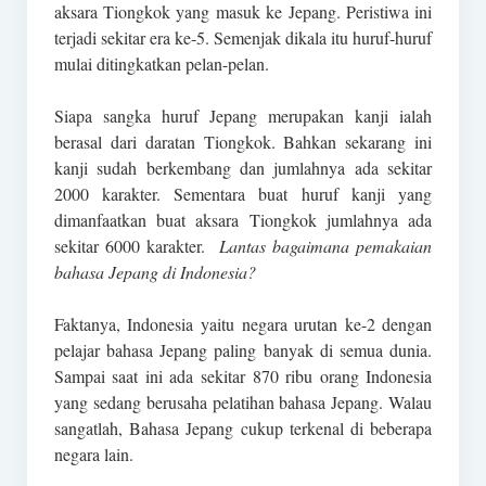
aksara Tiongkok yang masuk ke Jepang. Peristiwa ini
terjadi sekitar era ke-5. Semenjak dikala itu huruf-huruf
mulai ditingkatkan pelan-pelan.
Siapa sangka huruf Jepang merupakan kanji ialah
berasal dari daratan Tiongkok. Bahkan sekarang ini
kanji sudah berkembang dan jumlahnya ada sekitar
2000 karakter. Sementara buat huruf kanji yang
dimanfaatkan buat aksara Tiongkok jumlahnya ada
sekitar 6000 karakter.
Lantas bagaimana pemakaian
bahasa Jepang di Indonesia?
Faktanya, Indonesia yaitu negara urutan ke-2 dengan
pelajar bahasa Jepang paling banyak di semua dunia.
Sampai saat ini ada sekitar 870 ribu orang Indonesia
yang sedang berusaha pelatihan bahasa Jepang. Walau
sangatlah, Bahasa Jepang cukup terkenal di beberapa
negara lain.