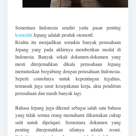
Sementara Indonesia sendiri yaitu pasar penting
komoditi
Jepang adalah produk otomotif.
Realita itu menjadikan semakin banyak perusahaan
Jepang yang pada akhirnya memberikan modal di
Indonesia. Banyak sekali dokumen-dokumen yang
mesti diterjemahkan dikala perusahaan Jepang
memutuskan bergabung dengan perusahaan Indonesia.
Seperti contohnya untuk kepentingan legalitas,
termasuk juga surat kesepakatan kerja, akta pendirian
perusahaan dan masih banyak lagi.
Bahasa Jepang juga dikenal sebagai salah satu bahasa
yang tidak semua orang memahami dikarnakan cukup
sulit untuk dipelajari. Sementara dokumen yang
penting diterjemahkan sifatnya adalah resmi.