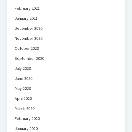
February 2021
January 2021
December 2020
November 2020
October 2020
September 2020
July 2020
June 2020
May 2020
April 2020
March 2020
February 2020
January 2020