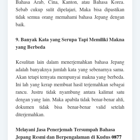
Bahasa Arab, Cina, Kanton, atau Bahasa Korea.
Sebab cukup sulit dipelajari, Maka bisa dipastikan
tidak semua orang memahami bahasa Jepang dengan
baik.
9. Banyak Kata yang Serupa Tapi Memiliki Makna
yang Berbeda
Kesulitan lain dalam menerjemahkan bahasa Jepang
adalah banyaknya jumlah kata yang sebenarnya sama.
Akan tetapi ternyata mempunyai makna yang berbeda.
Ini lah yang kerap membuat hasil terjemahkan sebagai
rancu. Justru tidak nyambung antara kalimat satu
dengan yang lain. Maka apabila tidak benar-benar ahli,
dokumen tidak bisa benar-benar valid setelah
diterjemahkan.
Melayani Jasa Penerjemah Tersumpah Bahasa
Jepang Resmi dan Berpengalaman di Kudus
0877