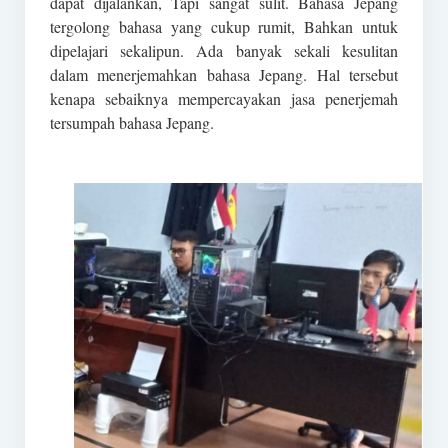
dapat dijalankan, Tapi sangat sulit. Bahasa Jepang
tergolong bahasa yang cukup rumit, Bahkan untuk
dipelajari sekalipun. Ada banyak sekali kesulitan
dalam menerjemahkan bahasa Jepang. Hal tersebut
kenapa sebaiknya mempercayakan jasa penerjemah
tersumpah bahasa Jepang.