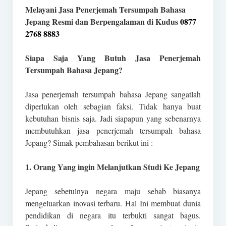
Melayani Jasa Penerjemah Tersumpah Bahasa
Jepang Resmi dan Berpengalaman di Kudus
0877
2768 8883
Siapa Saja Yang Butuh Jasa Penerjemah
Tersumpah Bahasa Jepang?
Jasa penerjemah tersumpah bahasa Jepang sangatlah
diperlukan oleh sebagian faksi. Tidak hanya buat
kebutuhan bisnis saja. Jadi siapapun yang sebenarnya
membutuhkan jasa penerjemah tersumpah bahasa
Jepang? Simak pembahasan berikut ini :
1. Orang Yang ingin Melanjutkan Studi Ke Jepang
Jepang sebetulnya negara maju sebab biasanya
mengeluarkan inovasi terbaru. Hal Ini membuat dunia
pendidikan di negara itu terbukti sangat bagus.