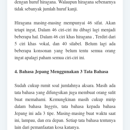
dengan huruf hiragana. Walaupun hiragana sebenarnya
tidak sebanyak jumlah huruf kanji.
Hiragana masing-masing mempunyai 46 sifat. Akan
tetapi ingat, Dalam 46 ciri-ciri itu dibagi lagi menjadi
beberapa hal. Dalam 46 ciri khas hiragana , Terdiri dari
5 ciri khas vokal, dan 40 silabel. Belum lagi ada
beberapa konsonan yang belum tentu semua orang
ingat apalagi paham semua ciri-ciri ini.
4. Bahasa Jepang Menggunakan 3 Tata Bahasa
Sudah cukup rumit soal jumlahnya aksara. Masih ada
tata bahasa yang difungsikan juga membuat orang sulit
buat memahami. Kemungkinan masih cukup mirip
dalam bahasa Inggris, tata bahasa kepada bahasa
Jepang ini ada 3 tipe. Masing-masing buat waktu saat
ini, lampau, dan era depan. Setiap tata bahasa tentunya
lain dari pemanfaatan kosa katanya.