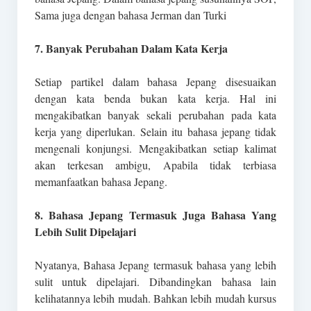
Sama juga dengan bahasa Jerman dan Turki
7. Banyak Perubahan Dalam Kata Kerja
Setiap partikel dalam bahasa Jepang disesuaikan
dengan kata benda bukan kata kerja. Hal ini
mengakibatkan banyak sekali perubahan pada kata
kerja yang diperlukan. Selain itu bahasa jepang tidak
mengenali konjungsi. Mengakibatkan setiap kalimat
akan terkesan ambigu, Apabila tidak terbiasa
memanfaatkan bahasa Jepang.
8. Bahasa Jepang Termasuk Juga Bahasa Yang
Lebih Sulit Dipelajari
Nyatanya, Bahasa Jepang termasuk bahasa yang lebih
sulit untuk dipelajari. Dibandingkan bahasa lain
kelihatannya lebih mudah. Bahkan lebih mudah kursus