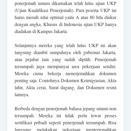
penerjemah umum dikarnakan telah lulus ujian UKP
(Ujian Kualifikasi Penerjemah). Para peserta UKP ini
harus meraih nilai optimal yaitu A atau 80 bila diukur
dengan angka. Khusus di Indonesia ujian UKP hanya
diadakan di Kampus Jakarta.
Selanjutnya mereka yang telah lulus UKP ini akan
langsung diambil sumpahnya oleh gubernur Jakarta,
atau pejabat lain yang sudah dipilih. Penerjemah
tersumpah juga mempunyai area pekerjaan sendiri.
Mereka cuma bekerja menerjemahkan dokumen
penting saja. Contohnya Dokumen Keimigrasian, Akta
lahir, Akta cerai, Surat dagang, dan Dokumen resmi
lainnya.
Berbeda dengan penerjemah bahasa jepang umum non
tersumpah. Mereka ini tidak perlu lewat proses
sertifikasi pribadi seperti penerjemah tersumpah. Bisa
langsung melakukan pekerjaan menterjemahkan