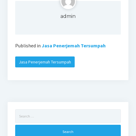
admin
Published in
Jasa Penerjemah Tersumpah
Jasa Penerjemah Tersumpah
Search
for: