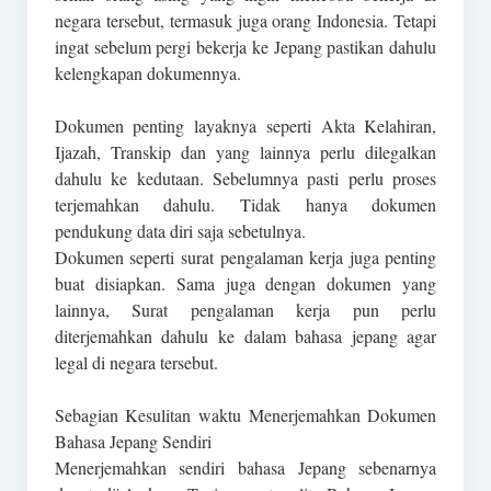
negara tersebut, termasuk juga orang Indonesia. Tetapi
ingat sebelum pergi bekerja ke Jepang pastikan dahulu
kelengkapan dokumennya.
Dokumen penting layaknya seperti Akta Kelahiran,
Ijazah, Transkip dan yang lainnya perlu dilegalkan
dahulu ke kedutaan. Sebelumnya pasti perlu proses
terjemahkan dahulu. Tidak hanya dokumen
pendukung data diri saja sebetulnya.
Dokumen seperti surat pengalaman kerja juga penting
buat disiapkan. Sama juga dengan dokumen yang
lainnya, Surat pengalaman kerja pun perlu
diterjemahkan dahulu ke dalam bahasa jepang agar
legal di negara tersebut.
Sebagian Kesulitan waktu Menerjemahkan Dokumen
Bahasa Jepang Sendiri
Menerjemahkan sendiri bahasa Jepang sebenarnya