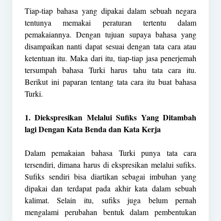
Tiap-tiap bahasa yang dipakai dalam sebuah negara
tentunya memakai peraturan tertentu dalam
pemakaiannya. Dengan tujuan supaya bahasa yang
disampaikan nanti dapat sesuai dengan tata cara atau
ketentuan itu. Maka dari itu, tiap-tiap jasa penerjemah
tersumpah bahasa Turki harus tahu tata cara itu.
Berikut ini paparan tentang tata cara itu buat bahasa
Turki.
1. Diekspresikan Melalui Sufiks Yang Ditambah
lagi Dengan Kata Benda dan Kata Kerja
Dalam pemakaian bahasa Turki punya tata cara
tersendiri, dimana harus di ekspresikan melalui sufiks.
Sufiks sendiri bisa diartikan sebagai imbuhan yang
dipakai dan terdapat pada akhir kata dalam sebuah
kalimat. Selain itu, sufiks juga belum pernah
mengalami perubahan bentuk dalam pembentukan