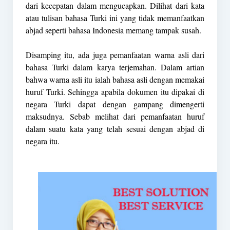
dari kecepatan dalam mengucapkan. Dilihat dari kata
atau tulisan bahasa Turki ini yang tidak memanfaatkan
abjad seperti bahasa Indonesia memang tampak susah.
Disamping itu, ada juga pemanfaatan warna asli dari
bahasa Turki dalam karya terjemahan. Dalam artian
bahwa warna asli itu ialah bahasa asli dengan memakai
huruf Turki. Sehingga apabila dokumen itu dipakai di
negara Turki dapat dengan gampang dimengerti
maksudnya. Sebab melihat dari pemanfaatan huruf
dalam suatu kata yang telah sesuai dengan abjad di
negara itu.