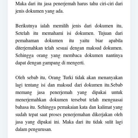
Maka dari itu jasa penerjemah harus tahu ciri-ciri dari
jenis dokumen yang ada.
Berikutnya ialah memilih jenis dari dokumen itu,
Setelah itu memahami isi dokumen. Tujuan dari
pemahaman dokumen itu yaitu biar apabila
diterjemahkan telah sesuai dengan maksud dokumen.
Sehingga orang yang membaca dokumen nantinya
dapat dengan gampang di mengerti.
Oleh sebab itu, Orang Turki tidak akan menanyakan
lagi tentang isi dan maksud dari dokumen itu.Sebab
memang jasa penerjemah yang dipakai untuk
menerjemahkan dokumen tersebut telah menguasai
bahasa itu. Sehingga pemakaian kata dan kalimat yang
sudah tepat saat proses penerjemahan dikerjakan oleh
jasa yang dipakai ini. Maka dari itu tidak sulit lagi
dalam pengurusan.