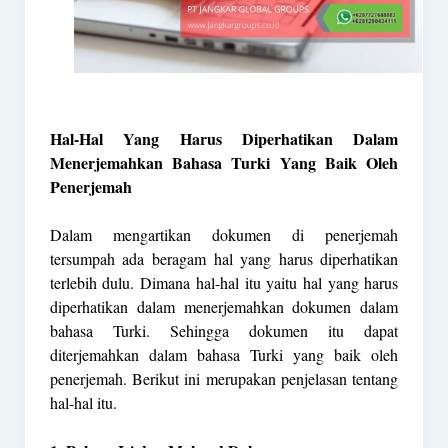
Hal-Hal Yang Harus Diperhatikan Dalam
Menerjemahkan Bahasa Turki Yang Baik Oleh
Penerjemah
Dalam mengartikan dokumen di penerjemah
tersumpah ada beragam hal yang harus diperhatikan
terlebih dulu. Dimana hal-hal itu yaitu hal yang harus
diperhatikan dalam menerjemahkan dokumen dalam
bahasa Turki. Sehingga dokumen itu dapat
diterjemahkan dalam bahasa Turki yang baik oleh
penerjemah. Berikut ini merupakan penjelasan tentang
hal-hal itu.