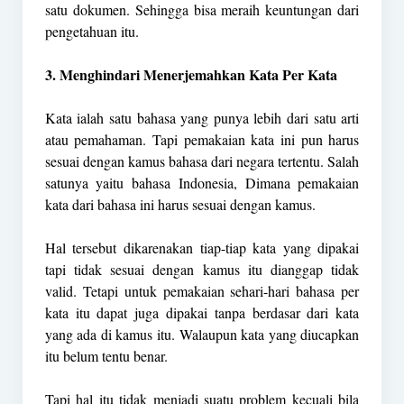
satu dokumen. Sehingga bisa meraih keuntungan dari
pengetahuan itu.
3. Menghindari Menerjemahkan Kata Per Kata
Kata ialah satu bahasa yang punya lebih dari satu arti
atau pemahaman. Tapi pemakaian kata ini pun harus
sesuai dengan kamus bahasa dari negara tertentu. Salah
satunya yaitu bahasa Indonesia, Dimana pemakaian
kata dari bahasa ini harus sesuai dengan kamus.
Hal tersebut dikarenakan tiap-tiap kata yang dipakai
tapi tidak sesuai dengan kamus itu dianggap tidak
valid. Tetapi untuk pemakaian sehari-hari bahasa per
kata itu dapat juga dipakai tanpa berdasar dari kata
yang ada di kamus itu. Walaupun kata yang diucapkan
itu belum tentu benar.
Tapi hal itu tidak menjadi suatu problem kecuali bila