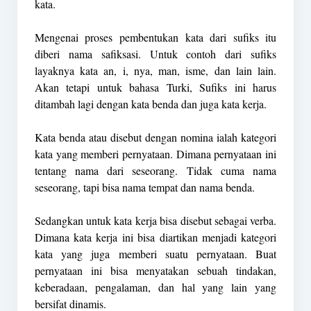
kata.
Mengenai proses pembentukan kata dari sufiks itu
diberi nama safiksasi. Untuk contoh dari sufiks
layaknya kata an, i, nya, man, isme, dan lain lain.
Akan tetapi untuk bahasa Turki, Sufiks ini harus
ditambah lagi dengan kata benda dan juga kata kerja.
Kata benda atau disebut dengan nomina ialah kategori
kata yang memberi pernyataan. Dimana pernyataan ini
tentang nama dari seseorang. Tidak cuma nama
seseorang, tapi bisa nama tempat dan nama benda.
Sedangkan untuk kata kerja bisa disebut sebagai verba.
Dimana kata kerja ini bisa diartikan menjadi kategori
kata yang juga memberi suatu pernyataan. Buat
pernyataan ini bisa menyatakan sebuah tindakan,
keberadaan, pengalaman, dan hal yang lain yang
bersifat dinamis.