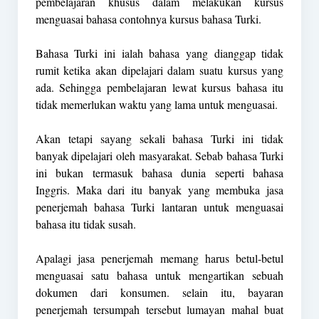
pembelajaran khusus dalam melakukan kursus
menguasai bahasa contohnya kursus bahasa Turki.
Bahasa Turki ini ialah bahasa yang dianggap tidak
rumit ketika akan dipelajari dalam suatu kursus yang
ada. Sehingga pembelajaran lewat kursus bahasa itu
tidak memerlukan waktu yang lama untuk menguasai.
Akan tetapi sayang sekali bahasa Turki ini tidak
banyak dipelajari oleh masyarakat. Sebab bahasa Turki
ini bukan termasuk bahasa dunia seperti bahasa
Inggris. Maka dari itu banyak yang membuka jasa
penerjemah bahasa Turki lantaran untuk menguasai
bahasa itu tidak susah.
Apalagi jasa penerjemah memang harus betul-betul
menguasai satu bahasa untuk mengartikan sebuah
dokumen dari konsumen. selain itu, bayaran
penerjemah tersumpah tersebut lumayan mahal buat