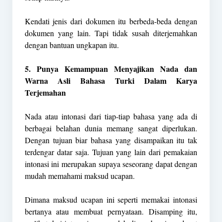
Kendati jenis dari dokumen itu berbeda-beda dengan
dokumen yang lain. Tapi tidak susah diterjemahkan
dengan bantuan ungkapan itu.
5. Punya Kemampuan Menyajikan Nada dan
Warna Asli Bahasa Turki Dalam Karya
Terjemahan
Nada atau intonasi dari tiap-tiap bahasa yang ada di
berbagai belahan dunia memang sangat diperlukan.
Dengan tujuan biar bahasa yang disampaikan itu tak
terdengar datar saja. Tujuan yang lain dari pemakaian
intonasi ini merupakan supaya seseorang dapat dengan
mudah memahami maksud ucapan.
Dimana maksud ucapan ini seperti memakai intonasi
bertanya atau membuat pernyataan. Disamping itu,