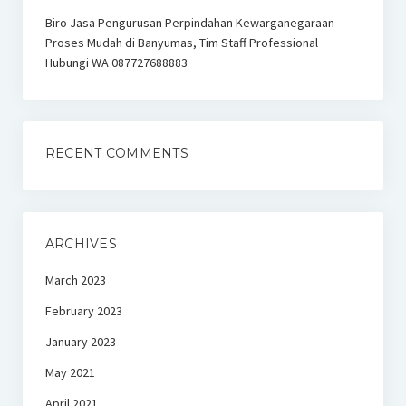
Biro Jasa Pengurusan Perpindahan Kewarganegaraan
Proses Mudah di Banyumas, Tim Staff Professional
Hubungi WA 087727688883
RECENT COMMENTS
ARCHIVES
March 2023
February 2023
January 2023
May 2021
April 2021