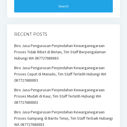
RECENT POSTS
Biro Jasa Pengurusan Perpindahan Kewarganegaraan
Proses Tidak Ribet di Bintan, Tim Staff Berpengalaman
Hubungi WA 087727688883
Biro Jasa Pengurusan Perpindahan Kewarganegaraan
Proses Cepat di Manado, Tim Staff Terlatih Hubungi WA
087727688883
Biro Jasa Pengurusan Perpindahan Kewarganegaraan
Proses Mudah di Kaur, Tim Staff Terlatih Hubungi WA
087727688883
Biro Jasa Pengurusan Perpindahan Kewarganegaraan
Proses Gampang di Barito Timur, Tim Staff Terbaik Hubungi
WA 087727688883