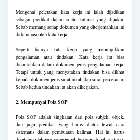
Mengenai peletakan kata kerja ini ialah dijadikan
sebagai predikat dalam suatu kalimat yang dipakai.
Sebab memang setiap dokumen yang diterjemahkan ini
didominasi oleh kata kerja.
Seperti halnya kata kerja yang menunjukkan
pengalaman atau tindakan. Kata kerja itu bisa
dicontohkan dalam dokumen jenis pengalaman kerja.
Tetapi untuk yang menyatakan tindakan bisa dilihat
kepada dokumen jenis surat nikah dan surat perceraian.
Sebab kedua tindakan itu akan dikerjakan.
2. Mempunyai Pola SOP
Pola SOP adalah singkatan dari pola subjek, objek,
dan juga predikat yang harus diatur lewat cara
sistematis dalam pembuatan kalimat. Hal ini harus
diketahui oleh jasa penerjemah tersumpah bahasa turki.