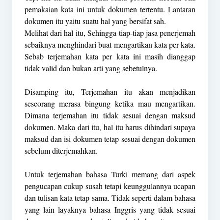
pemakaian kata ini untuk dokumen tertentu. Lantaran
dokumen itu yaitu suatu hal yang bersifat sah.
Melihat dari hal itu, Sehingga tiap-tiap jasa penerjemah
sebaiknya menghindari buat mengartikan kata per kata.
Sebab terjemahan kata per kata ini masih dianggap
tidak valid dan bukan arti yang sebetulnya.
Disamping itu, Terjemahan itu akan menjadikan
seseorang merasa bingung ketika mau mengartikan.
Dimana terjemahan itu tidak sesuai dengan maksud
dokumen. Maka dari itu, hal itu harus dihindari supaya
maksud dan isi dokumen tetap sesuai dengan dokumen
sebelum diterjemahkan.
Untuk terjemahan bahasa Turki memang dari aspek
pengucapan cukup susah tetapi keunggulannya ucapan
dan tulisan kata tetap sama. Tidak seperti dalam bahasa
yang lain layaknya bahasa Inggris yang tidak sesuai