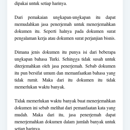
dipakai untuk setiap harinya.
Dari pemakaian ungkapan-ungkapan itu dapat
memudahkan jasa penerjemah untuk menerjemahkan
dokumen itu. Seperti halnya pada dokumen surat
pengalaman kerja atau dokumen surat perjanjian bisnis.
Dimana jenis dokumen itu punya isi dari beberapa
ungkapan bahasa Turki. Sehingga tidak susah untuk
diterjemahkan oleh jasa penerjemah. Sebab dokumen
itu pun bersifat umum dan memanfaatkan bahasa yang
tidak rumit. Maka dari itu dokumen itu tidak
memerlukan waktu banyak.
Tidak memerlukan waktu banyak buat menerjemahkan
dokumen ini sebab melihat dari pemanfaatan kata yang
mudah. Maka dari itu, jasa penerjemah dapat
menerjemahkan dokumen dalam jumlah banyak untuk
setiap harinya.