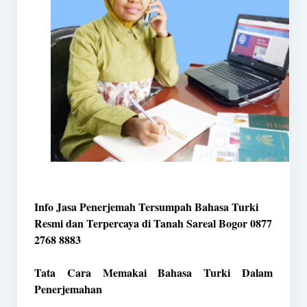
Info Jasa Penerjemah Tersumpah Bahasa Turki
Resmi dan Terpercaya di Tanah Sareal Bogor 0877
2768 8883
Tata Cara Memakai Bahasa Turki Dalam
Penerjemahan