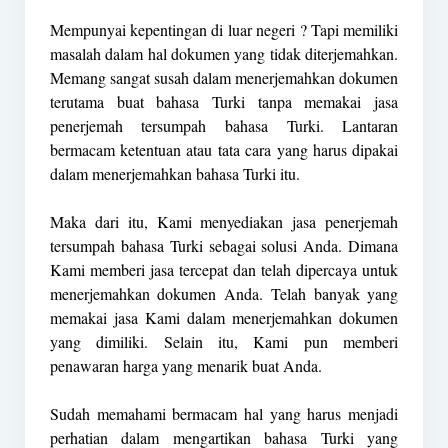
Mempunyai kepentingan di luar negeri ? Tapi memiliki
masalah dalam hal dokumen yang tidak diterjemahkan.
Memang sangat susah dalam menerjemahkan dokumen
terutama buat bahasa Turki tanpa memakai jasa
penerjemah tersumpah bahasa Turki. Lantaran
bermacam ketentuan atau tata cara yang harus dipakai
dalam menerjemahkan bahasa Turki itu.
Maka dari itu, Kami menyediakan jasa penerjemah
tersumpah bahasa Turki sebagai solusi Anda. Dimana
Kami memberi jasa tercepat dan telah dipercaya untuk
menerjemahkan dokumen Anda. Telah banyak yang
memakai jasa Kami dalam menerjemahkan dokumen
yang dimiliki. Selain itu, Kami pun memberi
penawaran harga yang menarik buat Anda.
Sudah memahami bermacam hal yang harus menjadi
perhatian dalam mengartikan bahasa Turki yang