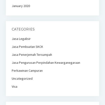
January 2020
CATEGORIES
Jasa Legalisir
Jasa Pembuatan SKCK
Jasa Penerjemah Tersumpah
Jasa Pengurusan Perpindahan Kewarganegaraan
Perkawinan Campuran
Uncategorized
Visa