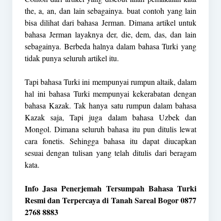
the, a, an, dan lain sebagainya. buat contoh yang lain
bisa dilihat dari bahasa Jerman. Dimana artikel untuk
bahasa Jerman layaknya der, die, dem, das, dan lain
sebagainya. Berbeda halnya dalam bahasa Turki yang
tidak punya seluruh artikel itu.
Tapi bahasa
Turki
ini mempunyai rumpun altaik, dalam
hal ini bahasa Turki mempunyai kekerabatan dengan
bahasa Kazak. Tak hanya satu rumpun dalam bahasa
Kazak saja, Tapi juga dalam bahasa Uzbek dan
Mongol. Dimana seluruh bahasa itu pun ditulis lewat
cara fonetis. Sehingga bahasa itu dapat diucapkan
sesuai dengan tulisan yang telah ditulis dari beragam
kata.
Info Jasa Penerjemah Tersumpah Bahasa Turki
Resmi dan Terpercaya di Tanah Sareal Bogor 0877
2768 8883