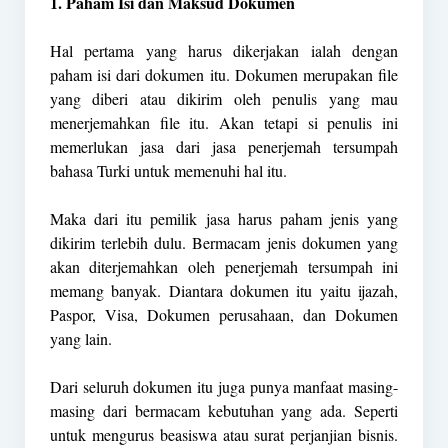
1. Paham Isi dan Maksud Dokumen
Hal pertama yang harus dikerjakan ialah dengan
paham isi dari dokumen itu. Dokumen merupakan file
yang diberi atau dikirim oleh penulis yang mau
menerjemahkan file itu. Akan tetapi si penulis ini
memerlukan jasa dari jasa penerjemah tersumpah
bahasa Turki untuk memenuhi hal itu.
Maka dari itu pemilik jasa harus paham jenis yang
dikirim terlebih dulu. Bermacam jenis dokumen yang
akan diterjemahkan oleh penerjemah tersumpah ini
memang banyak. Diantara dokumen itu yaitu ijazah,
Paspor, Visa, Dokumen perusahaan, dan Dokumen
yang lain.
Dari seluruh dokumen itu juga punya manfaat masing-
masing dari bermacam kebutuhan yang ada. Seperti
untuk mengurus beasiswa atau surat perjanjian bisnis.