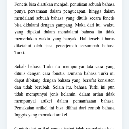
Fonetis bisa diartikan menjadi penulisan sebuah bahasa
punya persamaan dalam pengucapan. hingga dalam
mendalami sebuah bahasa yang ditulis secara fonetis
bisa didalami dengan gampang. Maka dari itu, waktu
yang dipakai dalam mendalami bahasa itu tidak
memerlukan waktu yang banyak. Hal tersebut harus
diketahui oleh jasa penerjemah tersumpah bahasa
Turki.
Sebab bahasa Turki itu mempunyai tata cara yang
ditulis dengan cara fonetis. Dimana bahasa Turki ini
dapat dibilang dengan bahasa yang bersifat konsisten
dan tidak berubah. Selain itu, bahasa Turki ini pun
tidak mempunyai jenis kelamin, dalam artian tidak
mempunyai artikel dalam pemanfaatan bahasa.
Pemakaian artikel ini bisa dilihat dari contoh bahasa
Inggris yang memakai artikel.
Contoh dari artikel yang disebut ialah pemakaian kata