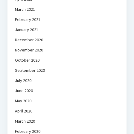
March 2021
February 2021
January 2021
December 2020
November 2020
October 2020
September 2020
July 2020
June 2020
May 2020
April 2020
March 2020
February 2020