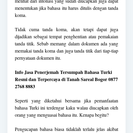
melihat dari intonasi yang sudah diucapkan juga dapat
menentukan jika bahasa itu harus ditulis dengan tanda
koma.
Tidak cuma tanda koma, akan tetapi dapat juga
dijadikan sebagai tempat penghentian atau pemakaian
tanda titik. Sebab memang dalam dokumen ada yang
memakai tanda koma dan juga tanda titik dari tiap-tiap
pernyataan dokumen itu.
Info Jasa Penerjemah Tersumpah Bahasa Turki
Resmi dan Terpercaya di Tanah Sareal Bogor 0877
2768 8883
Seperti yang diketahui bersama jika pemanfaatan
bahasa Turki ini terdengar kaku walau diucapkan oleh
orang yang menguasai bahasa itu. Kenapa begitu?
Pengucapan bahasa biasa tidaklah terlalu jelas akibat