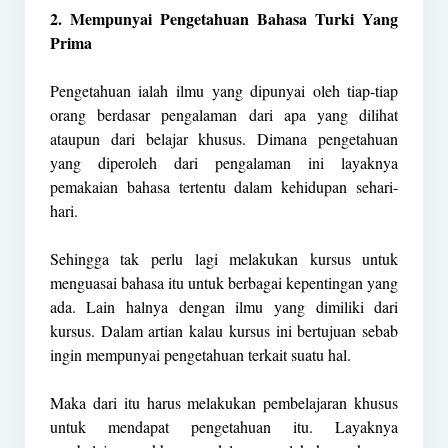
2. Mempunyai Pengetahuan Bahasa Turki Yang
Prima
Pengetahuan ialah ilmu yang dipunyai oleh tiap-tiap
orang berdasar pengalaman dari apa yang dilihat
ataupun dari belajar khusus. Dimana pengetahuan
yang diperoleh dari pengalaman ini layaknya
pemakaian bahasa tertentu dalam kehidupan sehari-
hari.
Sehingga tak perlu lagi melakukan kursus untuk
menguasai bahasa itu untuk berbagai kepentingan yang
ada. Lain halnya dengan ilmu yang dimiliki dari
kursus. Dalam artian kalau kursus ini bertujuan sebab
ingin mempunyai pengetahuan terkait suatu hal.
Maka dari itu harus melakukan pembelajaran khusus
untuk mendapat pengetahuan itu. Layaknya