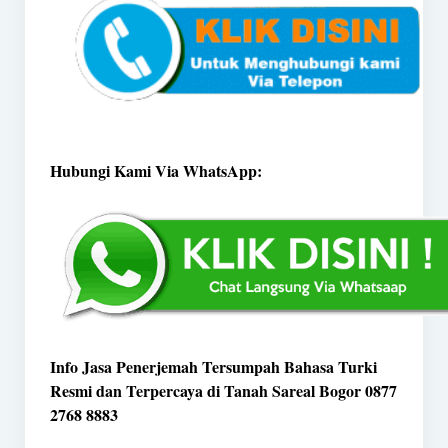
Hubungi Kami Via WhatsApp:
Info Jasa Penerjemah Tersumpah Bahasa Turki
Resmi dan Terpercaya di Tanah Sareal Bogor 0877
2768 8883