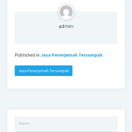
admin
Published in
Jasa Penerjemah Tersumpah
Jasa Penerjemah Tersumpah
Search
for: