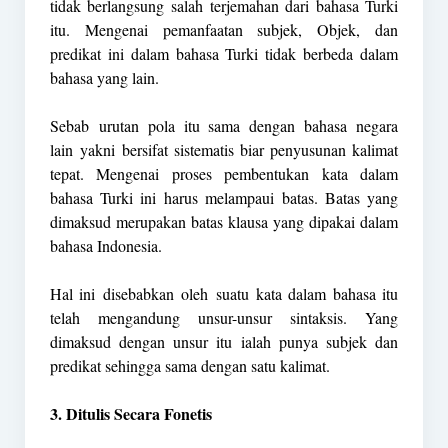
tidak berlangsung salah terjemahan dari bahasa Turki
itu. Mengenai pemanfaatan subjek, Objek, dan
predikat ini dalam bahasa Turki tidak berbeda dalam
bahasa yang lain.
Sebab urutan pola itu sama dengan bahasa negara
lain yakni bersifat sistematis biar penyusunan kalimat
tepat. Mengenai proses pembentukan kata dalam
bahasa Turki ini harus melampaui batas. Batas yang
dimaksud merupakan batas klausa yang dipakai dalam
bahasa Indonesia.
Hal ini disebabkan oleh suatu kata dalam bahasa itu
telah mengandung unsur-unsur sintaksis. Yang
dimaksud dengan unsur itu ialah punya subjek dan
predikat sehingga sama dengan satu kalimat.
3. Ditulis Secara Fonetis