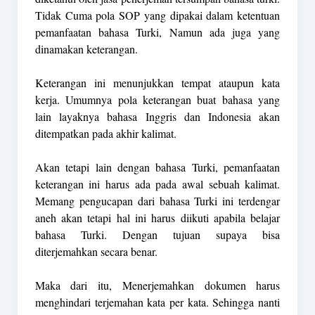
Tidak Cuma pola SOP yang dipakai dalam ketentuan
pemanfaatan bahasa Turki, Namun ada juga yang
dinamakan keterangan.
Keterangan ini menunjukkan tempat ataupun kata
kerja. Umumnya pola keterangan buat bahasa yang
lain layaknya bahasa Inggris dan Indonesia akan
ditempatkan pada akhir kalimat.
Akan tetapi lain dengan bahasa Turki, pemanfaatan
keterangan ini harus ada pada awal sebuah kalimat.
Memang pengucapan dari bahasa Turki ini terdengar
aneh akan tetapi hal ini harus diikuti apabila belajar
bahasa Turki. Dengan tujuan supaya bisa
diterjemahkan secara benar.
Maka dari itu, Menerjemahkan dokumen harus
menghindari terjemahan kata per kata. Sehingga nanti