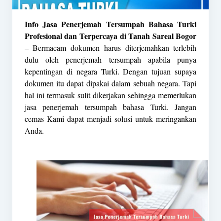
Info Jasa Penerjemah Tersumpah Bahasa Turki
Profesional dan Terpercaya di Tanah Sareal Bogor
– Bermacam dokumen harus diterjemahkan terlebih
dulu oleh
penerjemah tersumpah
apabila punya
kepentingan di negara Turki. Dengan tujuan supaya
dokumen itu dapat dipakai dalam sebuah negara. Tapi
hal ini termasuk sulit dikerjakan sehingga memerlukan
jasa penerjemah tersumpah bahasa Turki. Jangan
cemas Kami dapat menjadi solusi untuk meringankan
Anda.