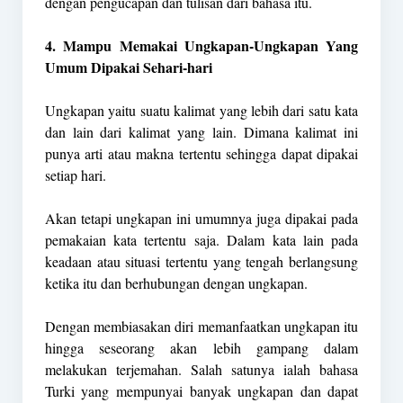
dengan pengucapan dan tulisan dari bahasa itu.
4. Mampu Memakai Ungkapan-Ungkapan Yang
Umum Dipakai Sehari-hari
Ungkapan yaitu suatu kalimat yang lebih dari satu kata
dan lain dari kalimat yang lain. Dimana kalimat ini
punya arti atau makna tertentu sehingga dapat dipakai
setiap hari.
Akan tetapi ungkapan ini umumnya juga dipakai pada
pemakaian kata tertentu saja. Dalam kata lain pada
keadaan atau situasi tertentu yang tengah berlangsung
ketika itu dan berhubungan dengan ungkapan.
Dengan membiasakan diri memanfaatkan ungkapan itu
hingga seseorang akan lebih gampang dalam
melakukan terjemahan. Salah satunya ialah bahasa
Turki yang mempunyai banyak ungkapan dan dapat