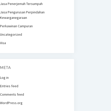
Jasa Penerjemah Tersumpah
Jasa Pengurusan Perpindahan
Kewarganegaraan
Perkawinan Campuran
Uncategorized
Visa
META
Log in
Entries feed
Comments feed
WordPress.org