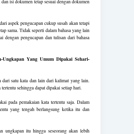
ud dan isi dokumen tetap sesuai dengan dokumen
ari aspek pengucapan cukup susah akan tetapi
tap sama. Tidak seperti dalam bahasa yang lain
uai dengan pengucapan dan tulisan dari bahasa
-Ungkapan Yang Umum Dipakai Sehari-
dari satu kata dan lain dari kalimat yang lain.
tertentu sehingga dapat dipakai setiap hari.
kai pada pemakaian kata tertentu saja. Dalam
rtentu yang tengah berlangsung ketika itu dan
n ungkapan itu hingga seseorang akan lebih