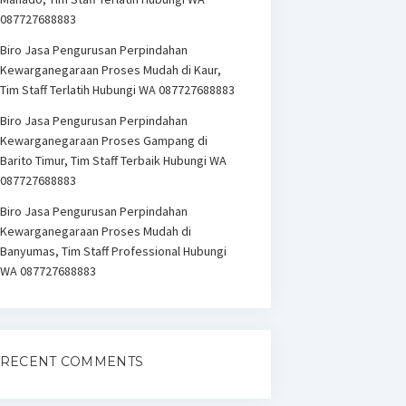
087727688883
Biro Jasa Pengurusan Perpindahan
Kewarganegaraan Proses Mudah di Kaur,
Tim Staff Terlatih Hubungi WA 087727688883
Biro Jasa Pengurusan Perpindahan
Kewarganegaraan Proses Gampang di
Barito Timur, Tim Staff Terbaik Hubungi WA
087727688883
Biro Jasa Pengurusan Perpindahan
Kewarganegaraan Proses Mudah di
Banyumas, Tim Staff Professional Hubungi
WA 087727688883
RECENT COMMENTS