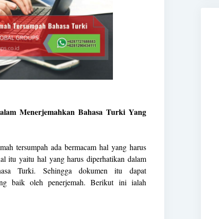
Dalam Menerjemahkan Bahasa Turki Yang
emah tersumpah ada bermacam hal yang harus
al itu yaitu hal yang harus diperhatikan dalam
asa Turki. Sehingga dokumen itu dapat
ng baik oleh penerjemah. Berikut ini ialah