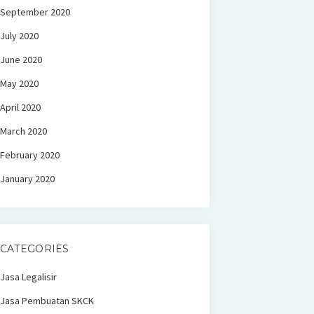
September 2020
July 2020
June 2020
May 2020
April 2020
March 2020
February 2020
January 2020
CATEGORIES
Jasa Legalisir
Jasa Pembuatan SKCK