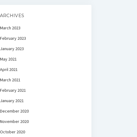
ARCHIVES
March 2023
February 2023
January 2023
May 2021
April 2021
March 2021
February 2021
January 2021
December 2020
November 2020
October 2020