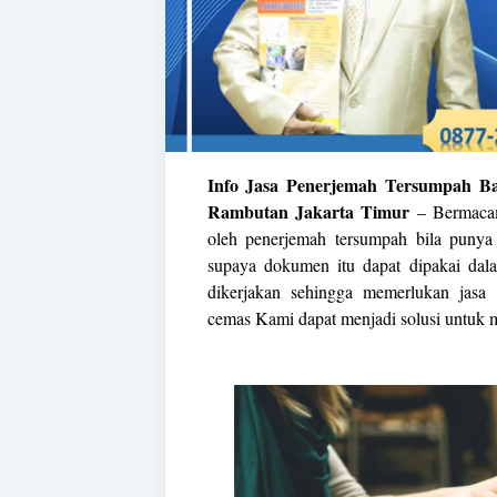
Info Jasa Penerjemah Tersumpah Bah
Rambutan Jakarta Timur
– Bermacam
oleh
penerjemah tersumpah
bila punya 
supaya dokumen itu dapat dipakai dala
dikerjakan sehingga memerlukan jasa
cemas Kami dapat menjadi solusi untuk