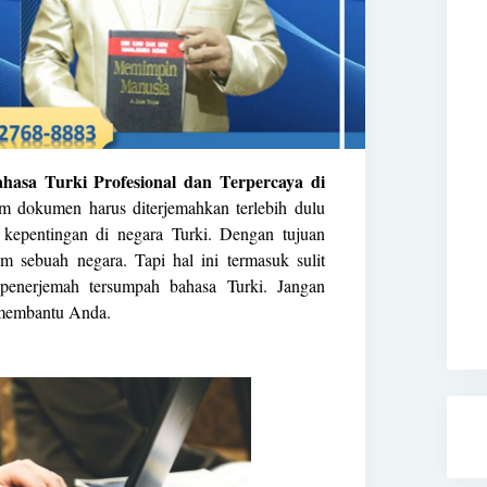
asa Turki Profesional dan Terpercaya di
 dokumen harus diterjemahkan terlebih dulu
kepentingan di negara Turki. Dengan tujuan
m sebuah negara. Tapi hal ini termasuk sulit
 penerjemah tersumpah bahasa Turki. Jangan
 membantu Anda.