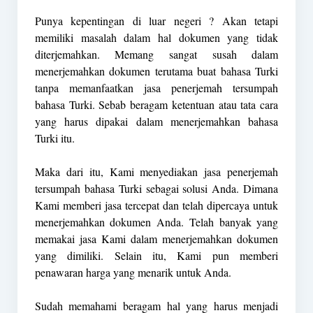
Punya kepentingan di luar negeri ? Akan tetapi
memiliki masalah dalam hal dokumen yang tidak
diterjemahkan. Memang sangat susah dalam
menerjemahkan dokumen terutama buat bahasa Turki
tanpa memanfaatkan jasa penerjemah tersumpah
bahasa Turki. Sebab beragam ketentuan atau tata cara
yang harus dipakai dalam menerjemahkan bahasa
Turki itu.
Maka dari itu, Kami menyediakan jasa penerjemah
tersumpah bahasa Turki sebagai solusi Anda. Dimana
Kami memberi jasa tercepat dan telah dipercaya untuk
menerjemahkan dokumen Anda. Telah banyak yang
memakai jasa Kami dalam menerjemahkan dokumen
yang dimiliki. Selain itu, Kami pun memberi
penawaran harga yang menarik untuk Anda.
Sudah memahami beragam hal yang harus menjadi