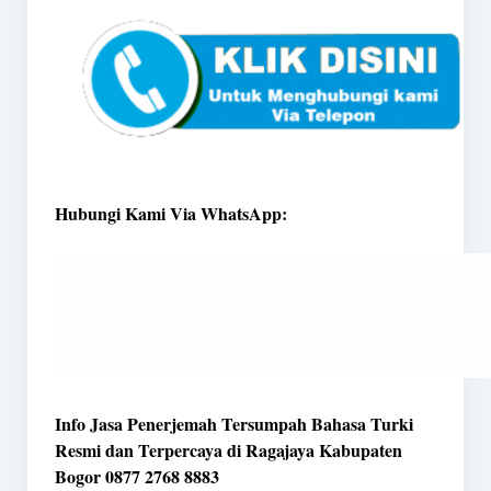
Hubungi Kami Via WhatsApp:
Info Jasa Penerjemah Tersumpah Bahasa Turki
Resmi dan Terpercaya di Ragajaya Kabupaten
Bogor 0877 2768 8883