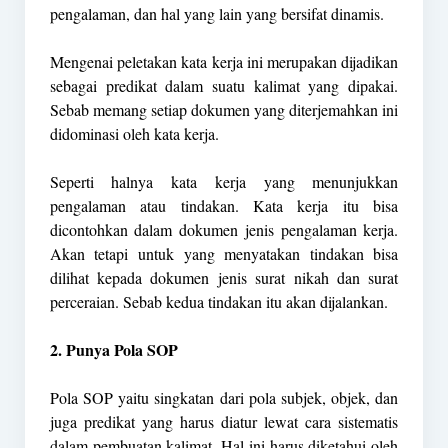
pengalaman, dan hal yang lain yang bersifat dinamis.
Mengenai peletakan kata kerja ini merupakan dijadikan
sebagai predikat dalam suatu kalimat yang dipakai.
Sebab memang setiap dokumen yang diterjemahkan ini
didominasi oleh kata kerja.
Seperti halnya kata kerja yang menunjukkan
pengalaman atau tindakan. Kata kerja itu bisa
dicontohkan dalam dokumen jenis pengalaman kerja.
Akan tetapi untuk yang menyatakan tindakan bisa
dilihat kepada dokumen jenis surat nikah dan surat
perceraian. Sebab kedua tindakan itu akan dijalankan.
2. Punya Pola SOP
Pola SOP yaitu singkatan dari pola subjek, objek, dan
juga predikat yang harus diatur lewat cara sistematis
dalam pembuatan kalimat. Hal ini harus diketahui oleh