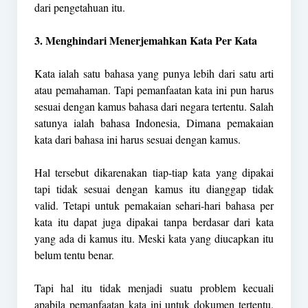
dari pengetahuan itu.
3. Menghindari Menerjemahkan Kata Per Kata
Kata ialah satu bahasa yang punya lebih dari satu arti
atau pemahaman. Tapi pemanfaatan kata ini pun harus
sesuai dengan kamus bahasa dari negara tertentu. Salah
satunya ialah bahasa Indonesia, Dimana pemakaian
kata dari bahasa ini harus sesuai dengan kamus.
Hal tersebut dikarenakan tiap-tiap kata yang dipakai
tapi tidak sesuai dengan kamus itu dianggap tidak
valid. Tetapi untuk pemakaian sehari-hari bahasa per
kata itu dapat juga dipakai tanpa berdasar dari kata
yang ada di kamus itu. Meski kata yang diucapkan itu
belum tentu benar.
Tapi hal itu tidak menjadi suatu problem kecuali
apabila pemanfaatan kata ini untuk dokumen tertentu.