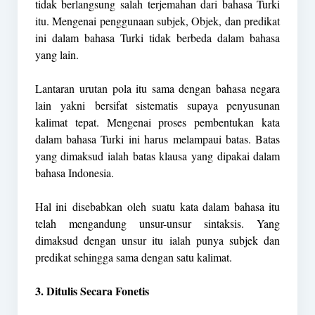
tidak berlangsung salah terjemahan dari bahasa Turki
itu. Mengenai penggunaan subjek, Objek, dan predikat
ini dalam bahasa Turki tidak berbeda dalam bahasa
yang lain.
Lantaran urutan pola itu sama dengan bahasa negara
lain yakni bersifat sistematis supaya penyusunan
kalimat tepat. Mengenai proses pembentukan kata
dalam bahasa Turki ini harus melampaui batas. Batas
yang dimaksud ialah batas klausa yang dipakai dalam
bahasa Indonesia.
Hal ini disebabkan oleh suatu kata dalam bahasa itu
telah mengandung unsur-unsur sintaksis. Yang
dimaksud dengan unsur itu ialah punya subjek dan
predikat sehingga sama dengan satu kalimat.
3. Ditulis Secara Fonetis