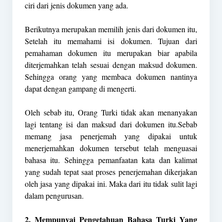
ciri dari jenis dokumen yang ada.
Berikutnya merupakan memilih jenis dari dokumen itu,
Setelah itu memahami isi dokumen. Tujuan dari
pemahaman dokumen itu merupakan biar apabila
diterjemahkan telah sesuai dengan maksud dokumen.
Sehingga orang yang membaca dokumen nantinya
dapat dengan gampang di mengerti.
Oleh sebab itu, Orang Turki tidak akan menanyakan
lagi tentang isi dan maksud dari dokumen itu.Sebab
memang jasa penerjemah yang dipakai untuk
menerjemahkan dokumen tersebut telah menguasai
bahasa itu. Sehingga pemanfaatan kata dan kalimat
yang sudah tepat saat proses penerjemahan dikerjakan
oleh jasa yang dipakai ini. Maka dari itu tidak sulit lagi
dalam pengurusan.
2. Mempunyai Pengetahuan Bahasa Turki Yang