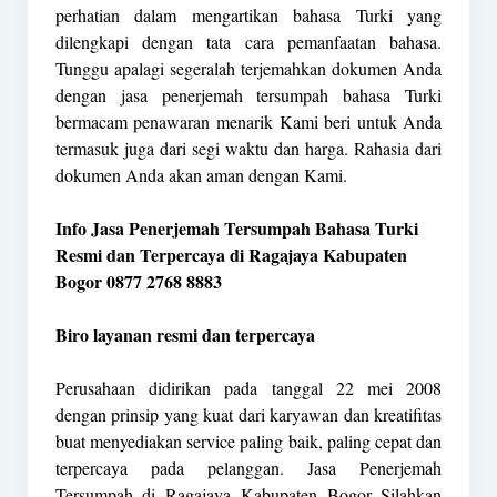
perhatian dalam mengartikan bahasa Turki yang
dilengkapi dengan tata cara pemanfaatan bahasa.
Tunggu apalagi segeralah terjemahkan dokumen Anda
dengan jasa penerjemah tersumpah bahasa Turki
bermacam penawaran menarik Kami beri untuk Anda
termasuk juga dari segi waktu dan harga. Rahasia dari
dokumen Anda akan aman dengan Kami.
Info Jasa Penerjemah Tersumpah Bahasa Turki
Resmi dan Terpercaya di Ragajaya Kabupaten
Bogor 0877 2768 8883
Biro layanan resmi dan terpercaya
Perusahaan didirikan pada tanggal 22 mei 2008
dengan prinsip yang kuat dari karyawan dan kreatifitas
buat menyediakan service paling baik, paling cepat dan
terpercaya pada pelanggan. Jasa Penerjemah
Tersumpah di Ragajaya Kabupaten Bogor Silahkan