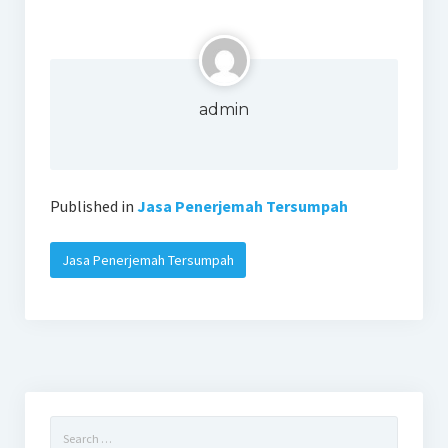
admin
Published in
Jasa Penerjemah Tersumpah
Jasa Penerjemah Tersumpah
Search
for: