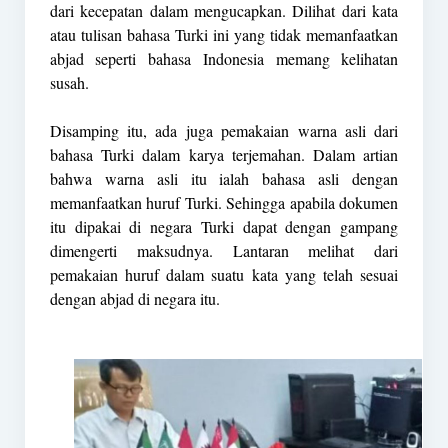
dari kecepatan dalam mengucapkan. Dilihat dari kata
atau tulisan bahasa Turki ini yang tidak memanfaatkan
abjad seperti bahasa Indonesia memang kelihatan
susah.
Disamping itu, ada juga pemakaian warna asli dari
bahasa Turki dalam karya terjemahan. Dalam artian
bahwa warna asli itu ialah bahasa asli dengan
memanfaatkan huruf Turki. Sehingga apabila dokumen
itu dipakai di negara Turki dapat dengan gampang
dimengerti maksudnya. Lantaran melihat dari
pemakaian huruf dalam suatu kata yang telah sesuai
dengan abjad di negara itu.