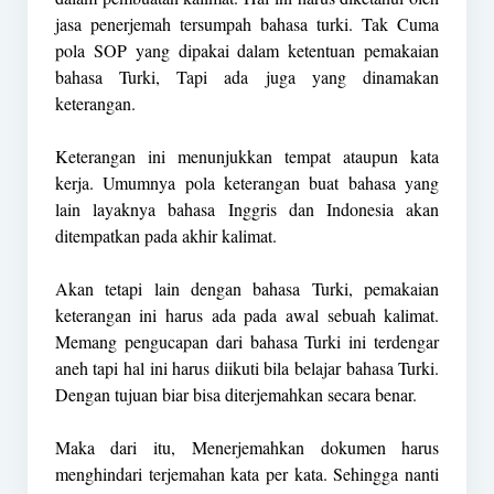
jasa penerjemah tersumpah bahasa turki. Tak Cuma
pola SOP yang dipakai dalam ketentuan pemakaian
bahasa Turki, Tapi ada juga yang dinamakan
keterangan.
Keterangan ini menunjukkan tempat ataupun kata
kerja. Umumnya pola keterangan buat bahasa yang
lain layaknya bahasa Inggris dan Indonesia akan
ditempatkan pada akhir kalimat.
Akan tetapi lain dengan bahasa Turki, pemakaian
keterangan ini harus ada pada awal sebuah kalimat.
Memang pengucapan dari bahasa Turki ini terdengar
aneh tapi hal ini harus diikuti bila belajar bahasa Turki.
Dengan tujuan biar bisa diterjemahkan secara benar.
Maka dari itu, Menerjemahkan dokumen harus
menghindari terjemahan kata per kata. Sehingga nanti