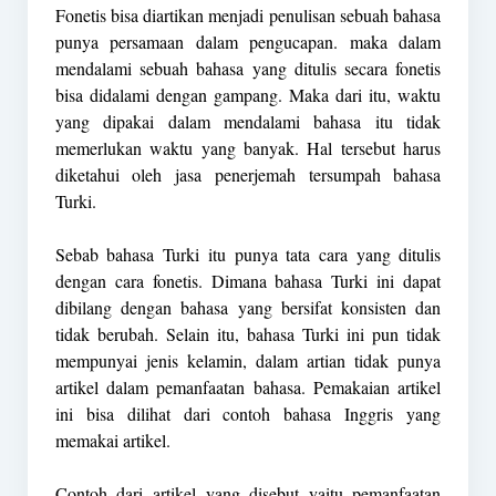
Fonetis bisa diartikan menjadi penulisan sebuah bahasa
punya persamaan dalam pengucapan. maka dalam
mendalami sebuah bahasa yang ditulis secara fonetis
bisa didalami dengan gampang. Maka dari itu, waktu
yang dipakai dalam mendalami bahasa itu tidak
memerlukan waktu yang banyak. Hal tersebut harus
diketahui oleh jasa penerjemah tersumpah bahasa
Turki.
Sebab bahasa Turki itu punya tata cara yang ditulis
dengan cara fonetis. Dimana bahasa Turki ini dapat
dibilang dengan bahasa yang bersifat konsisten dan
tidak berubah. Selain itu, bahasa Turki ini pun tidak
mempunyai jenis kelamin, dalam artian tidak punya
artikel dalam pemanfaatan bahasa. Pemakaian artikel
ini bisa dilihat dari contoh bahasa Inggris yang
memakai artikel.
Contoh dari artikel yang disebut yaitu pemanfaatan