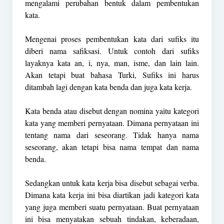
mengalami perubahan bentuk dalam pembentukan
kata.
Mengenai proses pembentukan kata dari sufiks itu
diberi nama safiksasi. Untuk contoh dari sufiks
layaknya kata an, i, nya, man, isme, dan lain lain.
Akan tetapi buat bahasa Turki, Sufiks ini harus
ditambah lagi dengan kata benda dan juga kata kerja.
Kata benda atau disebut dengan nomina yaitu kategori
kata yang memberi pernyataan. Dimana pernyataan ini
tentang nama dari seseorang. Tidak hanya nama
seseorang, akan tetapi bisa nama tempat dan nama
benda.
Sedangkan untuk kata kerja bisa disebut sebagai verba.
Dimana kata kerja ini bisa diartikan jadi kategori kata
yang juga memberi suatu pernyataan. Buat pernyataan
ini bisa menyatakan sebuah tindakan, keberadaan,