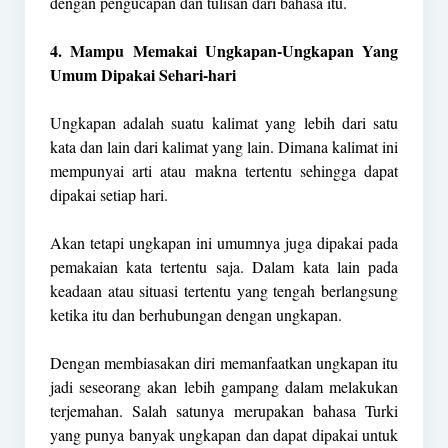
dengan pengucapan dan tulisan dari bahasa itu.
4. Mampu Memakai Ungkapan-Ungkapan Yang
Umum Dipakai Sehari-hari
Ungkapan adalah suatu kalimat yang lebih dari satu
kata dan lain dari kalimat yang lain. Dimana kalimat ini
mempunyai arti atau makna tertentu sehingga dapat
dipakai setiap hari.
Akan tetapi ungkapan ini umumnya juga dipakai pada
pemakaian kata tertentu saja. Dalam kata lain pada
keadaan atau situasi tertentu yang tengah berlangsung
ketika itu dan berhubungan dengan ungkapan.
Dengan membiasakan diri memanfaatkan ungkapan itu
jadi seseorang akan lebih gampang dalam melakukan
terjemahan. Salah satunya merupakan bahasa Turki
yang punya banyak ungkapan dan dapat dipakai untuk