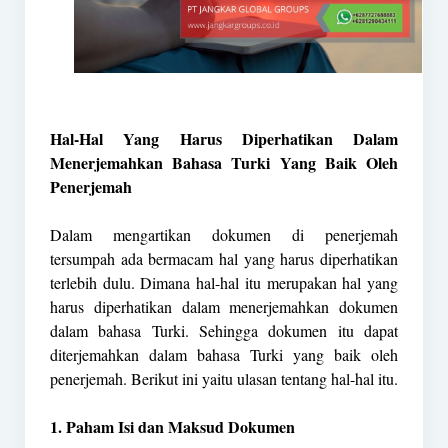
Hal-Hal Yang Harus Diperhatikan Dalam
Menerjemahkan Bahasa Turki Yang Baik Oleh
Penerjemah
Dalam mengartikan dokumen di penerjemah
tersumpah ada bermacam hal yang harus diperhatikan
terlebih dulu. Dimana hal-hal itu merupakan hal yang
harus diperhatikan dalam menerjemahkan dokumen
dalam bahasa Turki. Sehingga dokumen itu dapat
diterjemahkan dalam bahasa Turki yang baik oleh
penerjemah. Berikut ini yaitu ulasan tentang hal-hal itu.
1. Paham Isi dan Maksud Dokumen