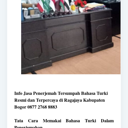
Info Jasa Penerjemah Tersumpah Bahasa Turki
Resmi dan Terpercaya di Ragajaya Kabupaten
Bogor 0877 2768 8883
Tata Cara Memakai Bahasa Turki Dalam
Penerjemahan