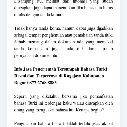
Disamping itu, melihat dari intonasi yang sudah
diucapkan juga dapat menentukan jika bahasa itu harus
ditulis dengan tanda koma.
Tidak hanya tanda koma, namun dapat juga dijadikan
sebagai tempat penghentian atau pemakaian tanda titik.
Sebab memang dalam dokumen ada yang memakai
tanda koma dan juga tanda titik dari tiap-tiap
pernyataan dokumen itu.
Info Jasa Penerjemah Tersumpah Bahasa Turki
Resmi dan Terpercaya di Ragajaya Kabupaten
Bogor 0877 2768 8883
Seperti yang diketahui bersama jika pemanfaatan
bahasa Turki ini terdengar kaku walau diucapkan oleh
orang yang menguasai bahasa itu. Kenapa begitu?
Pengucapan bahasa biasa tidaklah terlalu jelas akibat