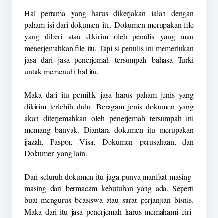
Hal pertama yang harus dikerjakan ialah dengan
paham isi dari dokumen itu. Dokumen merupakan file
yang diberi atau dikirim oleh penulis yang mau
menerjemahkan file itu. Tapi si penulis ini memerlukan
jasa dari jasa penerjemah tersumpah bahasa Turki
untuk memenuhi hal itu.
Maka dari itu pemilik jasa harus paham jenis yang
dikirim terlebih dulu. Beragam jenis dokumen yang
akan diterjemahkan oleh penerjemah tersumpah ini
memang banyak. Diantara dokumen itu merupakan
ijazah, Paspor, Visa, Dokumen perusahaan, dan
Dokumen yang lain.
Dari seluruh dokumen itu juga punya manfaat masing-
masing dari bermacam kebutuhan yang ada. Seperti
buat mengurus beasiswa atau surat perjanjian bisnis.
Maka dari itu jasa penerjemah harus memahami ciri-