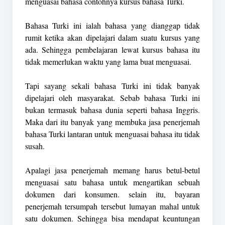
menguasai bahasa contohnya kursus bahasa Turki.
Bahasa Turki ini ialah bahasa yang dianggap tidak
rumit ketika akan dipelajari dalam suatu kursus yang
ada. Sehingga pembelajaran lewat kursus bahasa itu
tidak memerlukan waktu yang lama buat menguasai.
Tapi sayang sekali bahasa Turki ini tidak banyak
dipelajari oleh masyarakat. Sebab bahasa Turki ini
bukan termasuk bahasa dunia seperti bahasa Inggris.
Maka dari itu banyak yang membuka jasa penerjemah
bahasa Turki lantaran untuk menguasai bahasa itu tidak
susah.
Apalagi jasa penerjemah memang harus betul-betul
menguasai satu bahasa untuk mengartikan sebuah
dokumen dari konsumen. selain itu, bayaran
penerjemah tersumpah tersebut lumayan mahal untuk
satu dokumen. Sehingga bisa mendapat keuntungan