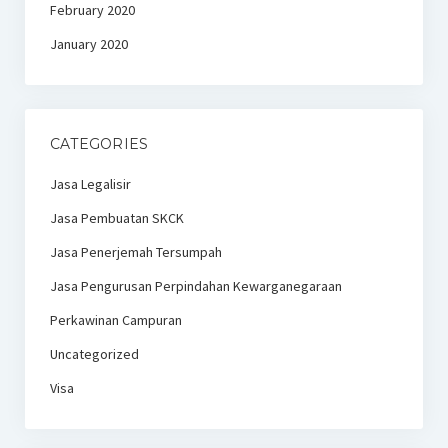
February 2020
January 2020
CATEGORIES
Jasa Legalisir
Jasa Pembuatan SKCK
Jasa Penerjemah Tersumpah
Jasa Pengurusan Perpindahan Kewarganegaraan
Perkawinan Campuran
Uncategorized
Visa