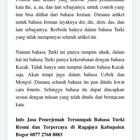
kata the, a, an, dan lain sebagainya. untuk contoh yang
lain bisa dilihat dari bahasa Jerman. Dimana artikel
untuk bahasa Jerman layaknya der, die, dem, das, dan
lain sebagainya. Berbeda halnya dalam bahasa Turki
yang tidak mempunyai seluruh artikel itu.
Namun bahasa
Turki
ini punya rumpun altaik, dalam
hal ini bahasa Turki punya kekerabatan dengan bahasa
Kazak. Tidak hanya satu rumpun dalam bahasa Kazak
saja, Akan tetapi juga dalam bahasa Uzbek dan
Mongol. Dimana seluruh bahasa itu pun ditulis lewat
cara fonetis. Sehingga bahasa itu dapat diucapkan
sesuai dengan tulisan yang telah ditulis dari bermacam
kata.
Info Jasa Penerjemah Tersumpah Bahasa Turki
Resmi dan Terpercaya di Ragajaya Kabupaten
Bogor 0877 2768 8883