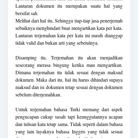
Lantaran dokumen itu merupakan suatu hal yang
bersifat sah.
Melihat dari hal itu, Sehingga tiap-tiap jasa penerjemah
sebaiknya menghindari buat mengartikan kata per kata.
Lantaran terjemahan kata per kata ini masih dianggap
tidak valid dan bukan arti yang sebetulnya.
Disamping itu, Terjemahan itu akan menjadikan
seseorang merasa bingung ketika mau mengartikan.
Dimana terjemahan itu tidak sesuai dengan maksud
dokumen. Maka dari itu, hal itu harus dihindari supaya
maksud dan isi dokumen tetap sesuai dengan dokumen
sebelum diterjemahkan.
Untuk terjemahan bahasa Turki memang dari aspek
pengucapan cukup susah tapi keunggulannya ucapan
dan tulisan kata tetap sama. Tidak seperti dalam bahasa
yang lain layaknya bahasa Inggris yang tidak sesuai