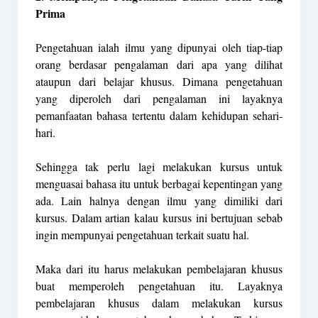
Prima
Pengetahuan ialah ilmu yang dipunyai oleh tiap-tiap
orang berdasar pengalaman dari apa yang dilihat
ataupun dari belajar khusus. Dimana pengetahuan
yang diperoleh dari pengalaman ini layaknya
pemanfaatan bahasa tertentu dalam kehidupan sehari-
hari.
Sehingga tak perlu lagi melakukan kursus untuk
menguasai bahasa itu untuk berbagai kepentingan yang
ada. Lain halnya dengan ilmu yang dimiliki dari
kursus. Dalam artian kalau kursus ini bertujuan sebab
ingin mempunyai pengetahuan terkait suatu hal.
Maka dari itu harus melakukan pembelajaran khusus
buat memperoleh pengetahuan itu. Layaknya
pembelajaran khusus dalam melakukan kursus