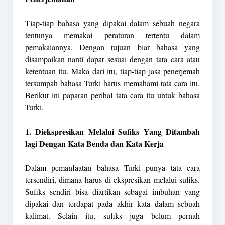
Tiap-tiap bahasa yang dipakai dalam sebuah negara
tentunya memakai peraturan tertentu dalam
pemakaiannya. Dengan tujuan biar bahasa yang
disampaikan nanti dapat sesuai dengan tata cara atau
ketentuan itu. Maka dari itu, tiap-tiap jasa penerjemah
tersumpah bahasa Turki harus memahami tata cara itu.
Berikut ini paparan perihal tata cara itu untuk bahasa
Turki.
1. Diekspresikan Melalui Sufiks Yang Ditambah
lagi Dengan Kata Benda dan Kata Kerja
Dalam pemanfaatan bahasa Turki punya tata cara
tersendiri, dimana harus di ekspresikan melalui sufiks.
Sufiks sendiri bisa diartikan sebagai imbuhan yang
dipakai dan terdapat pada akhir kata dalam sebuah
kalimat. Selain itu, sufiks juga belum pernah