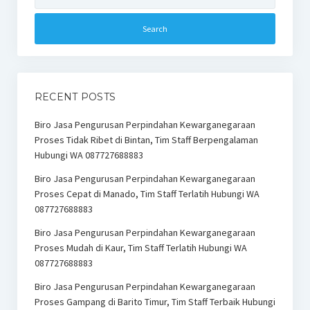
RECENT POSTS
Biro Jasa Pengurusan Perpindahan Kewarganegaraan
Proses Tidak Ribet di Bintan, Tim Staff Berpengalaman
Hubungi WA 087727688883
Biro Jasa Pengurusan Perpindahan Kewarganegaraan
Proses Cepat di Manado, Tim Staff Terlatih Hubungi WA
087727688883
Biro Jasa Pengurusan Perpindahan Kewarganegaraan
Proses Mudah di Kaur, Tim Staff Terlatih Hubungi WA
087727688883
Biro Jasa Pengurusan Perpindahan Kewarganegaraan
Proses Gampang di Barito Timur, Tim Staff Terbaik Hubungi