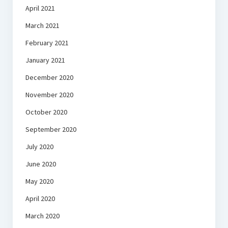
April 2021
March 2021
February 2021
January 2021
December 2020
November 2020
October 2020
September 2020
July 2020
June 2020
May 2020
April 2020
March 2020