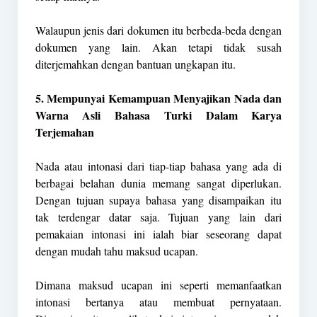
Walaupun jenis dari dokumen itu berbeda-beda dengan
dokumen yang lain. Akan tetapi tidak susah
diterjemahkan dengan bantuan ungkapan itu.
5. Mempunyai Kemampuan Menyajikan Nada dan
Warna Asli Bahasa Turki Dalam Karya
Terjemahan
Nada atau intonasi dari tiap-tiap bahasa yang ada di
berbagai belahan dunia memang sangat diperlukan.
Dengan tujuan supaya bahasa yang disampaikan itu
tak terdengar datar saja. Tujuan yang lain dari
pemakaian intonasi ini ialah biar seseorang dapat
dengan mudah tahu maksud ucapan.
Dimana maksud ucapan ini seperti memanfaatkan
intonasi bertanya atau membuat pernyataan.