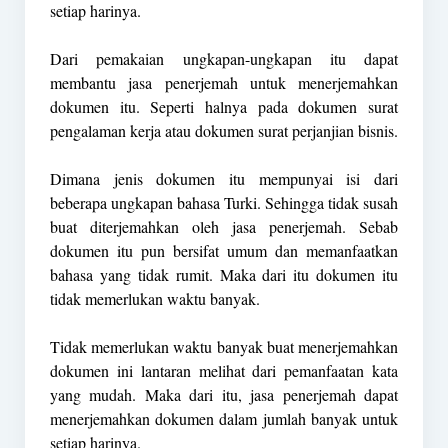
setiap harinya.
Dari pemakaian ungkapan-ungkapan itu dapat
membantu jasa penerjemah untuk menerjemahkan
dokumen itu. Seperti halnya pada dokumen surat
pengalaman kerja atau dokumen surat perjanjian bisnis.
Dimana jenis dokumen itu mempunyai isi dari
beberapa ungkapan bahasa Turki. Sehingga tidak susah
buat diterjemahkan oleh jasa penerjemah. Sebab
dokumen itu pun bersifat umum dan memanfaatkan
bahasa yang tidak rumit. Maka dari itu dokumen itu
tidak memerlukan waktu banyak.
Tidak memerlukan waktu banyak buat menerjemahkan
dokumen ini lantaran melihat dari pemanfaatan kata
yang mudah. Maka dari itu, jasa penerjemah dapat
menerjemahkan dokumen dalam jumlah banyak untuk
setiap harinya.