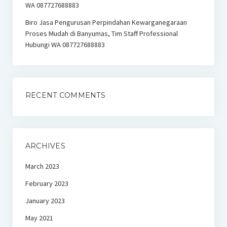
WA 087727688883
Biro Jasa Pengurusan Perpindahan Kewarganegaraan
Proses Mudah di Banyumas, Tim Staff Professional
Hubungi WA 087727688883
RECENT COMMENTS
ARCHIVES
March 2023
February 2023
January 2023
May 2021