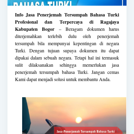
Info Jasa Penerjemah Tersumpah Bahasa Turki
Profesional dan Terpercaya di Ragajaya
Kabupaten Bogor
– Beragam dokumen harus
diterjemahkan terlebih dulu oleh
penerjemah
tersumpah
bila mempunyai kepentingan di negara
Turki. Dengan tujuan supaya dokumen itu dapat
dipakai dalam sebuah negara. Tetapi hal ini termasuk
sulit dilaksanakan sehingga memerlukan jasa
penerjemah tersumpah bahasa Turki. Jangan cemas
Kami dapat menjadi solusi untuk membantu Anda.