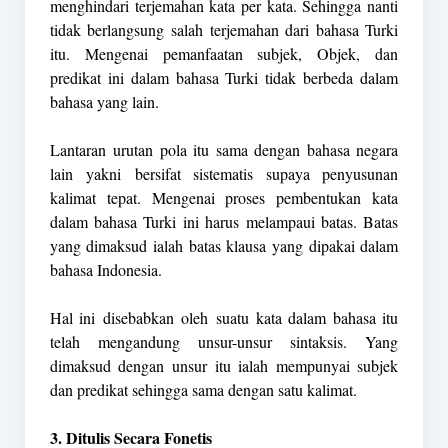
menghindari terjemahan kata per kata. Sehingga nanti
tidak berlangsung salah terjemahan dari bahasa Turki
itu. Mengenai pemanfaatan subjek, Objek, dan
predikat ini dalam bahasa Turki tidak berbeda dalam
bahasa yang lain.
Lantaran urutan pola itu sama dengan bahasa negara
lain yakni bersifat sistematis supaya penyusunan
kalimat tepat. Mengenai proses pembentukan kata
dalam bahasa Turki ini harus melampaui batas. Batas
yang dimaksud ialah batas klausa yang dipakai dalam
bahasa Indonesia.
Hal ini disebabkan oleh suatu kata dalam bahasa itu
telah mengandung unsur-unsur sintaksis. Yang
dimaksud dengan unsur itu ialah mempunyai subjek
dan predikat sehingga sama dengan satu kalimat.
3. Ditulis Secara Fonetis