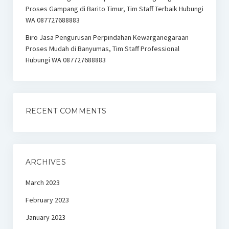
Proses Gampang di Barito Timur, Tim Staff Terbaik Hubungi
WA 087727688883
Biro Jasa Pengurusan Perpindahan Kewarganegaraan
Proses Mudah di Banyumas, Tim Staff Professional
Hubungi WA 087727688883
RECENT COMMENTS
ARCHIVES
March 2023
February 2023
January 2023