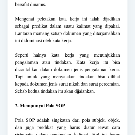
bersifat dinamis.
Mengenai peletakan kata kerja ini ialah dijadikan
sebagai predikat dalam suatu kalimat yang dipakai.
Lantaran memang setiap dokumen yang diterjemahkan
ini didominasi oleh kata kerja.
Seperti halnya kata kerja yang menunjukkan
pengalaman atau tindakan. Kata kerja itu bisa
dicontohkan dalam dokumen jenis pengalaman kerja.
Tapi untuk yang menyatakan tindakan bisa dilihat
kepada dokumen jenis surat nikah dan surat perceraian.
Sebab kedua tindakan itu akan dijalankan.
2. Mempunyai Pola SOP
Pola SOP adalah singkatan dari pola subjek, objek,
dan juga predikat yang harus diatur lewat cara
sistematis dalam pembuatan kalimat. Hal ini harus