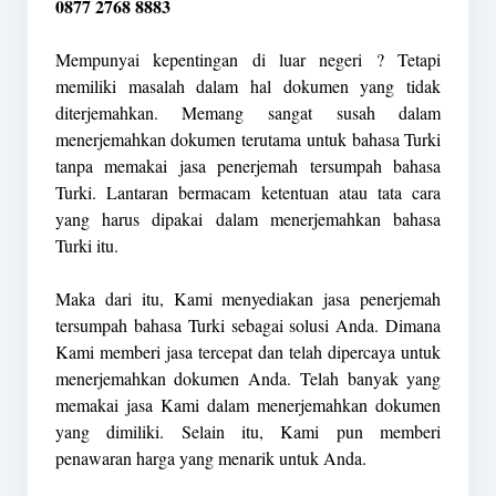
0877 2768 8883
Mempunyai kepentingan di luar negeri ? Tetapi
memiliki masalah dalam hal dokumen yang tidak
diterjemahkan. Memang sangat susah dalam
menerjemahkan dokumen terutama untuk bahasa Turki
tanpa memakai jasa penerjemah tersumpah bahasa
Turki. Lantaran bermacam ketentuan atau tata cara
yang harus dipakai dalam menerjemahkan bahasa
Turki itu.
Maka dari itu, Kami menyediakan jasa penerjemah
tersumpah bahasa Turki sebagai solusi Anda. Dimana
Kami memberi jasa tercepat dan telah dipercaya untuk
menerjemahkan dokumen Anda. Telah banyak yang
memakai jasa Kami dalam menerjemahkan dokumen
yang dimiliki. Selain itu, Kami pun memberi
penawaran harga yang menarik untuk Anda.