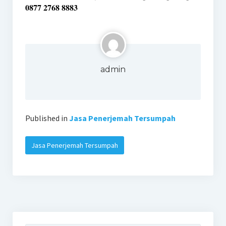
0877 2768 8883
admin
Published in
Jasa Penerjemah Tersumpah
Jasa Penerjemah Tersumpah