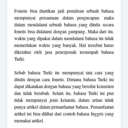
Fonetis bisa diartikan jadi penulisan sebuah bahasa
mempunyai persamaan dalam pengucapan. maka
dalam mendalami sebuah bahasa yang ditulis secara
fonetis bisa didalami dengan gampang. Maka dari itu,
waktu yang dipakai dalam mendalami bahasa itu tidak
memerlukan waktu yang banyak. Hal tersebut harus
diketahui oleh jasa penerjemah tersumpah bahasa
Turki.
Sebab bahasa Turki itu mempunyai tata cara yang
ditulis dengan cara fonetis. Dimana bahasa Turki ini
dapat dikatakan dengan bahasa yang bersifat konsisten
dan tidak berubah. Selain itu, bahasa Turki ini pun
tidak mempunyai jenis kelamin, dalam artian tidak
punya artikel dalam pemanfaatan bahasa. Pemanfaatan
artikel ini bisa dilihat dari contoh bahasa Inggris yang
memakai artikel.