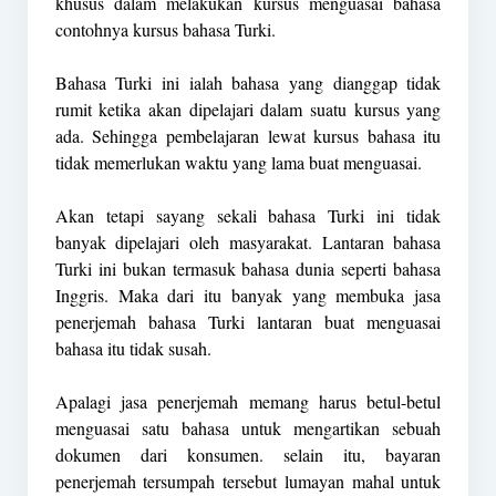
khusus dalam melakukan kursus menguasai bahasa
contohnya kursus bahasa Turki.
Bahasa Turki ini ialah bahasa yang dianggap tidak
rumit ketika akan dipelajari dalam suatu kursus yang
ada. Sehingga pembelajaran lewat kursus bahasa itu
tidak memerlukan waktu yang lama buat menguasai.
Akan tetapi sayang sekali bahasa Turki ini tidak
banyak dipelajari oleh masyarakat. Lantaran bahasa
Turki ini bukan termasuk bahasa dunia seperti bahasa
Inggris. Maka dari itu banyak yang membuka jasa
penerjemah bahasa Turki lantaran buat menguasai
bahasa itu tidak susah.
Apalagi jasa penerjemah memang harus betul-betul
menguasai satu bahasa untuk mengartikan sebuah
dokumen dari konsumen. selain itu, bayaran
penerjemah tersumpah tersebut lumayan mahal untuk