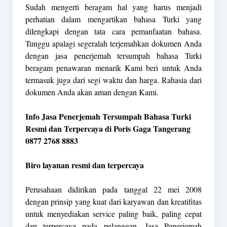
Sudah mengerti beragam hal yang harus menjadi
perhatian dalam mengartikan bahasa Turki yang
dilengkapi dengan tata cara pemanfaatan bahasa.
Tunggu apalagi segeralah terjemahkan dokumen Anda
dengan jasa penerjemah tersumpah bahasa Turki
beragam penawaran menarik Kami beri untuk Anda
termasuk juga dari segi waktu dan harga. Rahasia dari
dokumen Anda akan aman dengan Kami.
Info Jasa Penerjemah Tersumpah Bahasa Turki
Resmi dan Terpercaya di Poris Gaga Tangerang
0877 2768 8883
Biro layanan resmi dan terpercaya
Perusahaan didirikan pada tanggal 22 mei 2008
dengan prinsip yang kuat dari karyawan dan kreatifitas
untuk menyediakan service paling baik, paling cepat
dan terpercaya pada pelanggan. Jasa Penerjemah