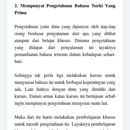
2. Mempunyai Pengetahuan Bahasa Turki Yang
Prima
Pengetahuan yaitu ilmu yang dipunyai oleh tiap-tiap
orang berdasar pengalaman dari apa yang dilihat
ataupun dari belajar khusus. Dimana pengetahuan
yang didapat dari pengalaman ini layaknya
pemanfaatan bahasa tertentu dalam kehidupan sehari-
hari.
Sehingga tak perlu lagi melakukan kursus untuk
menguasai bahasa itu untuk berbagai kepentingan yang
ada. Lain halnya dengan ilmu yang dimiliki dari
kursus. Dalam artian kalau kursus ini bertujuan sebab
ingin mempunyai pengetahuan mengenai suatu hal.
Maka dari itu harus melakukan pembelajaran khusus
untuk meraih pengetahuan itu. Layaknya pembelajaran