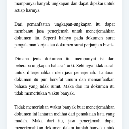
mempunyai banyak ungkapan dan dapat dipakai untuk
setiap harinya.
Dari pemanfaatan ungkapan-ungkapan itu dapat
membantu jasa penerjemah untuk menerjemahkan
dokumen itu. Seperti halnya pada dokumen surat
pengalaman kerja atau dokumen surat perjanjian bisnis.
Dimana jenis dokumen itu mempunyai isi dari
beberapa ungkapan bahasa Turki. Sehingga tidak susah
untuk diterjemahkan oleh jasa penerjemah. Lantaran
dokumen itu pun bersifat umum dan memanfaatkan
bahasa yang tidak rumit. Maka dari itu dokumen itu
tidak memerlukan waktu banyak.
Tidak memerlukan waktu banyak buat menerjemahkan
dokumen ini lantaran melihat dari pemakaian kata yang
mudah. Maka dari itu, jasa penerjemah dapat
menerjemahkan dokumen dalam jumlah banyak untuk