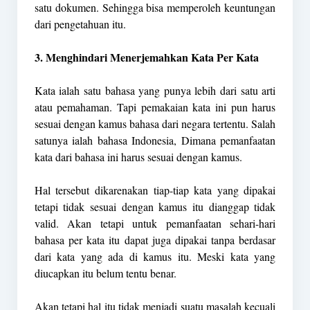
satu dokumen. Sehingga bisa memperoleh keuntungan
dari pengetahuan itu.
3. Menghindari Menerjemahkan Kata Per Kata
Kata ialah satu bahasa yang punya lebih dari satu arti
atau pemahaman. Tapi pemakaian kata ini pun harus
sesuai dengan kamus bahasa dari negara tertentu. Salah
satunya ialah bahasa Indonesia, Dimana pemanfaatan
kata dari bahasa ini harus sesuai dengan kamus.
Hal tersebut dikarenakan tiap-tiap kata yang dipakai
tetapi tidak sesuai dengan kamus itu dianggap tidak
valid. Akan tetapi untuk pemanfaatan sehari-hari
bahasa per kata itu dapat juga dipakai tanpa berdasar
dari kata yang ada di kamus itu. Meski kata yang
diucapkan itu belum tentu benar.
Akan tetapi hal itu tidak menjadi suatu masalah kecuali