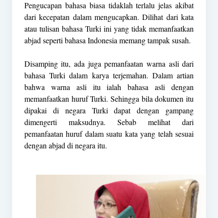
Pengucapan bahasa biasa tidaklah terlalu jelas akibat
dari kecepatan dalam mengucapkan. Dilihat dari kata
atau tulisan bahasa Turki ini yang tidak memanfaatkan
abjad seperti bahasa Indonesia memang tampak susah.
Disamping itu, ada juga pemanfaatan warna asli dari
bahasa Turki dalam karya terjemahan. Dalam artian
bahwa warna asli itu ialah bahasa asli dengan
memanfaatkan huruf Turki. Sehingga bila dokumen itu
dipakai di negara Turki dapat dengan gampang
dimengerti maksudnya. Sebab melihat dari
pemanfaatan huruf dalam suatu kata yang telah sesuai
dengan abjad di negara itu.