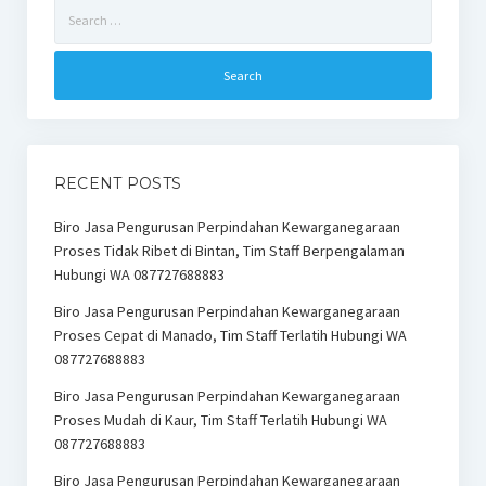
Search
for:
RECENT POSTS
Biro Jasa Pengurusan Perpindahan Kewarganegaraan
Proses Tidak Ribet di Bintan, Tim Staff Berpengalaman
Hubungi WA 087727688883
Biro Jasa Pengurusan Perpindahan Kewarganegaraan
Proses Cepat di Manado, Tim Staff Terlatih Hubungi WA
087727688883
Biro Jasa Pengurusan Perpindahan Kewarganegaraan
Proses Mudah di Kaur, Tim Staff Terlatih Hubungi WA
087727688883
Biro Jasa Pengurusan Perpindahan Kewarganegaraan