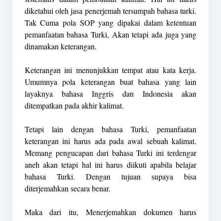
diketahui oleh jasa penerjemah tersumpah bahasa turki.
Tak Cuma pola SOP yang dipakai dalam ketentuan
pemanfaatan bahasa Turki, Akan tetapi ada juga yang
dinamakan keterangan.
Keterangan ini menunjukkan tempat atau kata kerja.
Umumnya pola keterangan buat bahasa yang lain
layaknya bahasa Inggris dan Indonesia akan
ditempatkan pada akhir kalimat.
Tetapi lain dengan bahasa Turki, pemanfaatan
keterangan ini harus ada pada awal sebuah kalimat.
Memang pengucapan dari bahasa Turki ini terdengar
aneh akan tetapi hal ini harus diikuti apabila belajar
bahasa Turki. Dengan tujuan supaya bisa
diterjemahkan secara benar.
Maka dari itu, Menerjemahkan dokumen harus