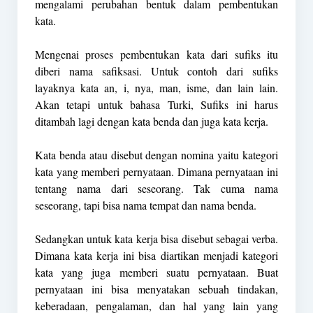
mengalami perubahan bentuk dalam pembentukan
kata.
Mengenai proses pembentukan kata dari sufiks itu
diberi nama safiksasi. Untuk contoh dari sufiks
layaknya kata an, i, nya, man, isme, dan lain lain.
Akan tetapi untuk bahasa Turki, Sufiks ini harus
ditambah lagi dengan kata benda dan juga kata kerja.
Kata benda atau disebut dengan nomina yaitu kategori
kata yang memberi pernyataan. Dimana pernyataan ini
tentang nama dari seseorang. Tak cuma nama
seseorang, tapi bisa nama tempat dan nama benda.
Sedangkan untuk kata kerja bisa disebut sebagai verba.
Dimana kata kerja ini bisa diartikan menjadi kategori
kata yang juga memberi suatu pernyataan. Buat
pernyataan ini bisa menyatakan sebuah tindakan,
keberadaan, pengalaman, dan hal yang lain yang