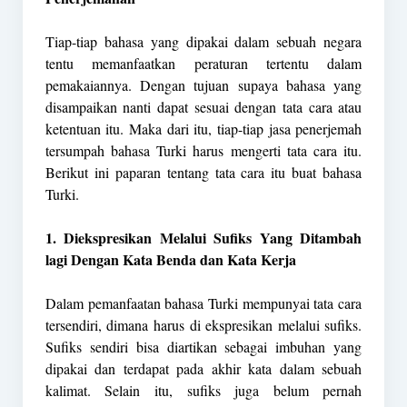
Tiap-tiap bahasa yang dipakai dalam sebuah negara
tentu memanfaatkan peraturan tertentu dalam
pemakaiannya. Dengan tujuan supaya bahasa yang
disampaikan nanti dapat sesuai dengan tata cara atau
ketentuan itu. Maka dari itu, tiap-tiap jasa penerjemah
tersumpah bahasa Turki harus mengerti tata cara itu.
Berikut ini paparan tentang tata cara itu buat bahasa
Turki.
1. Diekspresikan Melalui Sufiks Yang Ditambah
lagi Dengan Kata Benda dan Kata Kerja
Dalam pemanfaatan bahasa Turki mempunyai tata cara
tersendiri, dimana harus di ekspresikan melalui sufiks.
Sufiks sendiri bisa diartikan sebagai imbuhan yang
dipakai dan terdapat pada akhir kata dalam sebuah
kalimat. Selain itu, sufiks juga belum pernah