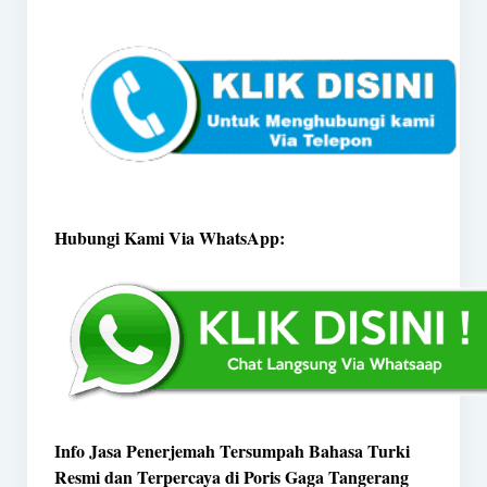
Hubungi Kami Via WhatsApp:
Info Jasa Penerjemah Tersumpah Bahasa Turki
Resmi dan Terpercaya di Poris Gaga Tangerang