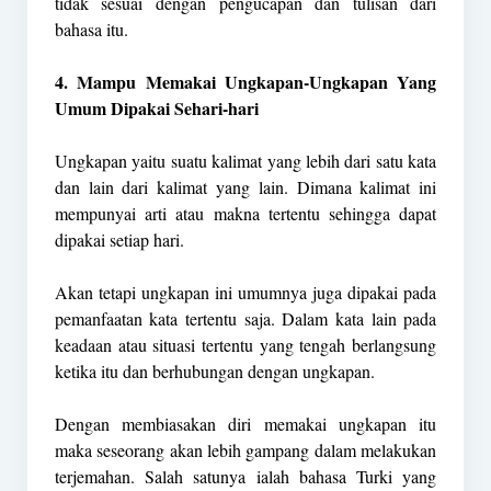
tidak sesuai dengan pengucapan dan tulisan dari
bahasa itu.
4. Mampu Memakai Ungkapan-Ungkapan Yang
Umum Dipakai Sehari-hari
Ungkapan yaitu suatu kalimat yang lebih dari satu kata
dan lain dari kalimat yang lain. Dimana kalimat ini
mempunyai arti atau makna tertentu sehingga dapat
dipakai setiap hari.
Akan tetapi ungkapan ini umumnya juga dipakai pada
pemanfaatan kata tertentu saja. Dalam kata lain pada
keadaan atau situasi tertentu yang tengah berlangsung
ketika itu dan berhubungan dengan ungkapan.
Dengan membiasakan diri memakai ungkapan itu
maka seseorang akan lebih gampang dalam melakukan
terjemahan. Salah satunya ialah bahasa Turki yang