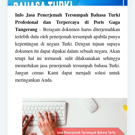
Info Jasa Penerjemah Tersumpah Bahasa Turki
Profesional dan Terpercaya di Poris Gaga
Tangerang
– Beragam dokumen harus diterjemahkan
terlebih dulu oleh
penerjemah tersumpah
apabila punya
kepentingan di negara Turki. Dengan tujuan supaya
dokumen itu dapat dipakai dalam sebuah negara. Akan
tetapi hal ini termasuk sulit dilaksanakan sehingga
memerlukan jasa penerjemah tersumpah bahasa Turki.
Jangan cemas Kami dapat menjadi solusi untuk
meringankan Anda.