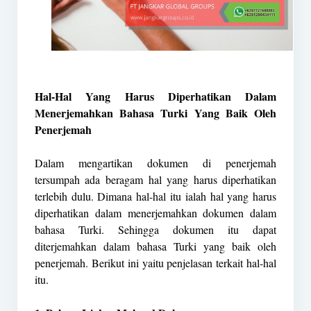
Hal-Hal Yang Harus Diperhatikan Dalam
Menerjemahkan Bahasa Turki Yang Baik Oleh
Penerjemah
Dalam mengartikan dokumen di penerjemah
tersumpah ada beragam hal yang harus diperhatikan
terlebih dulu. Dimana hal-hal itu ialah hal yang harus
diperhatikan dalam menerjemahkan dokumen dalam
bahasa Turki. Sehingga dokumen itu dapat
diterjemahkan dalam bahasa Turki yang baik oleh
penerjemah. Berikut ini yaitu penjelasan terkait hal-hal
itu.