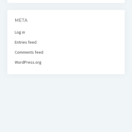
META
Log in
Entries feed
Comments feed
WordPress.org