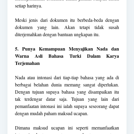
setiap harinya.
Meski jenis dari dokumen itu berbeda-beda dengan
dokumen yang lain. Akan tetapi tidak susah
diterjemahkan dengan bantuan ungkapan itu.
5. Punya Kemampuan Menyajikan Nada dan
Warna Asli Bahasa Turki Dalam Karya
Terjemahan
Nada atau intonasi dari tiap-tiap bahasa yang ada di
berbagai belahan dunia memang sangat diperlukan.
Dengan tujuan supaya bahasa yang disampaikan itu
tak terdengar datar saja. Tujuan yang lain dari
pemanfaatan intonasi ini ialah supaya seseorang dapat
dengan mudah paham maksud ucapan.
Dimana maksud ucapan ini seperti memanfaatkan