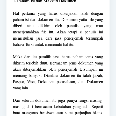
1. Paham Isi dan Maksud Dokumen
Hal pertama yang harus dikerjakan ialah dengan
paham isi dari dokumen itu. Dokumen yaitu file yang
diberi atau dikirim oleh penulis yang mau
menerjemahkan file itu. Akan tetapi si penulis ini
memerlukan jasa dari jasa penerjemah tersumpah
bahasa Turki untuk memenuhi hal itu.
Maka dari itu pemilik jasa harus paham jenis yang
dikirim terlebih dulu. Bermacam jenis dokumen yang
akan diterjemahkan oleh penerjemah tersumpah ini
memang banyak. Diantara dokumen itu ialah ijazah,
Paspor, Visa, Dokumen perusahaan, dan Dokumen
yang lain.
Dari seluruh dokumen itu juga punya fungsi masing-
masing dari bermacam kebutuhan yang ada. Seperti
buat mengurus beasiswa atau surat perjanjian bisnis.