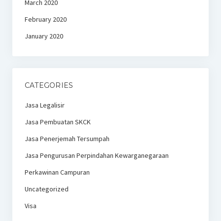
March 2020
February 2020
January 2020
CATEGORIES
Jasa Legalisir
Jasa Pembuatan SKCK
Jasa Penerjemah Tersumpah
Jasa Pengurusan Perpindahan Kewarganegaraan
Perkawinan Campuran
Uncategorized
Visa