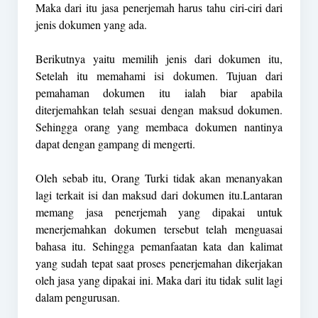
Maka dari itu jasa penerjemah harus tahu ciri-ciri dari
jenis dokumen yang ada.
Berikutnya yaitu memilih jenis dari dokumen itu,
Setelah itu memahami isi dokumen. Tujuan dari
pemahaman dokumen itu ialah biar apabila
diterjemahkan telah sesuai dengan maksud dokumen.
Sehingga orang yang membaca dokumen nantinya
dapat dengan gampang di mengerti.
Oleh sebab itu, Orang Turki tidak akan menanyakan
lagi terkait isi dan maksud dari dokumen itu.Lantaran
memang jasa penerjemah yang dipakai untuk
menerjemahkan dokumen tersebut telah menguasai
bahasa itu. Sehingga pemanfaatan kata dan kalimat
yang sudah tepat saat proses penerjemahan dikerjakan
oleh jasa yang dipakai ini. Maka dari itu tidak sulit lagi
dalam pengurusan.