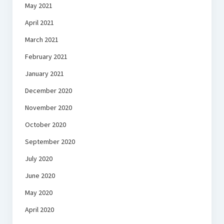
May 2021
April 2021
March 2021
February 2021
January 2021
December 2020
November 2020
October 2020
September 2020
July 2020
June 2020
May 2020
April 2020