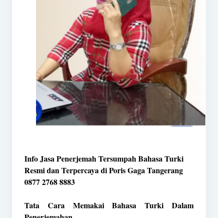
Info Jasa Penerjemah Tersumpah Bahasa Turki
Resmi dan Terpercaya di Poris Gaga Tangerang
0877 2768 8883
Tata Cara Memakai Bahasa Turki Dalam
Penerjemahan