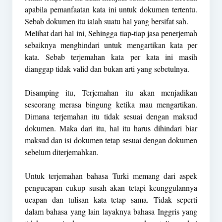
apabila pemanfaatan kata ini untuk dokumen tertentu.
Sebab dokumen itu ialah suatu hal yang bersifat sah.
Melihat dari hal ini, Sehingga tiap-tiap jasa penerjemah
sebaiknya menghindari untuk mengartikan kata per
kata. Sebab terjemahan kata per kata ini masih
dianggap tidak valid dan bukan arti yang sebetulnya.
Disamping itu, Terjemahan itu akan menjadikan
seseorang merasa bingung ketika mau mengartikan.
Dimana terjemahan itu tidak sesuai dengan maksud
dokumen. Maka dari itu, hal itu harus dihindari biar
maksud dan isi dokumen tetap sesuai dengan dokumen
sebelum diterjemahkan.
Untuk terjemahan bahasa Turki memang dari aspek
pengucapan cukup susah akan tetapi keunggulannya
ucapan dan tulisan kata tetap sama. Tidak seperti
dalam bahasa yang lain layaknya bahasa Inggris yang