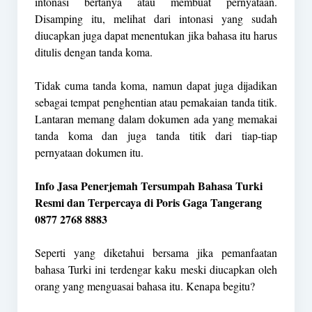
intonasi bertanya atau membuat pernyataan.
Disamping itu, melihat dari intonasi yang sudah
diucapkan juga dapat menentukan jika bahasa itu harus
ditulis dengan tanda koma.
Tidak cuma tanda koma, namun dapat juga dijadikan
sebagai tempat penghentian atau pemakaian tanda titik.
Lantaran memang dalam dokumen ada yang memakai
tanda koma dan juga tanda titik dari tiap-tiap
pernyataan dokumen itu.
Info Jasa Penerjemah Tersumpah Bahasa Turki
Resmi dan Terpercaya di Poris Gaga Tangerang
0877 2768 8883
Seperti yang diketahui bersama jika pemanfaatan
bahasa Turki ini terdengar kaku meski diucapkan oleh
orang yang menguasai bahasa itu. Kenapa begitu?