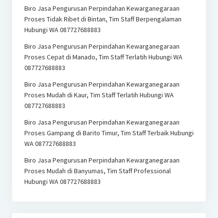
Biro Jasa Pengurusan Perpindahan Kewarganegaraan
Proses Tidak Ribet di Bintan, Tim Staff Berpengalaman
Hubungi WA 087727688883
Biro Jasa Pengurusan Perpindahan Kewarganegaraan
Proses Cepat di Manado, Tim Staff Terlatih Hubungi WA
087727688883
Biro Jasa Pengurusan Perpindahan Kewarganegaraan
Proses Mudah di Kaur, Tim Staff Terlatih Hubungi WA
087727688883
Biro Jasa Pengurusan Perpindahan Kewarganegaraan
Proses Gampang di Barito Timur, Tim Staff Terbaik Hubungi
WA 087727688883
Biro Jasa Pengurusan Perpindahan Kewarganegaraan
Proses Mudah di Banyumas, Tim Staff Professional
Hubungi WA 087727688883