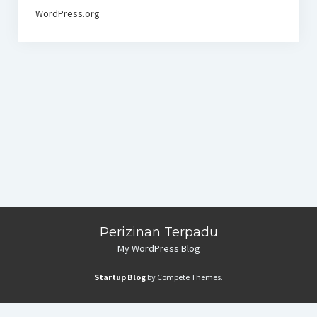
WordPress.org
Perizinan Terpadu
My WordPress Blog
Startup Blog
by Compete Themes.