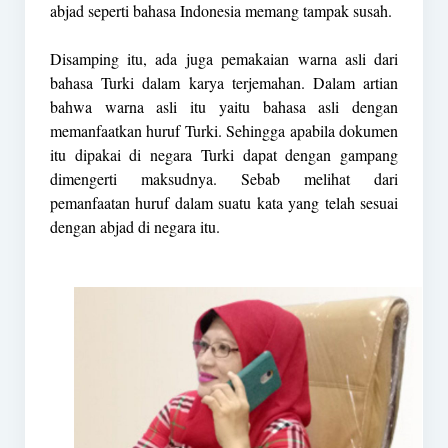
abjad seperti bahasa Indonesia memang tampak susah.
Disamping itu, ada juga pemakaian warna asli dari
bahasa Turki dalam karya terjemahan. Dalam artian
bahwa warna asli itu yaitu bahasa asli dengan
memanfaatkan huruf Turki. Sehingga apabila dokumen
itu dipakai di negara Turki dapat dengan gampang
dimengerti maksudnya. Sebab melihat dari
pemanfaatan huruf dalam suatu kata yang telah sesuai
dengan abjad di negara itu.