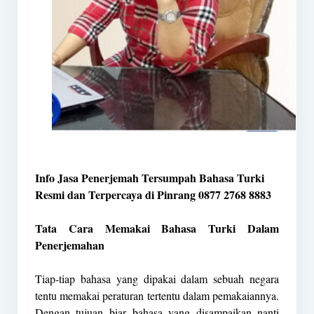
Info Jasa Penerjemah Tersumpah Bahasa Turki
Resmi dan Terpercaya di Pinrang 0877 2768 8883
Tata Cara Memakai Bahasa Turki Dalam
Penerjemahan
Tiap-tiap bahasa yang dipakai dalam sebuah negara
tentu memakai peraturan tertentu dalam pemakaiannya.
Dengan tujuan biar bahasa yang disampaikan nanti