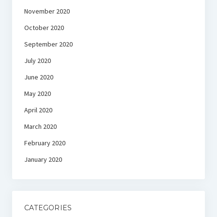
November 2020
October 2020
September 2020
July 2020
June 2020
May 2020
April 2020
March 2020
February 2020
January 2020
CATEGORIES