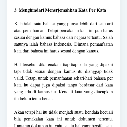
3. Menghindari Menerjemahkan Kata Per Kata
Kata ialah satu bahasa yang punya lebih dari satu arti
atau pemahaman. Tetapi pemakaian kata ini pun harus
sesuai dengan kamus bahasa dari negara tertentu. Salah
satunya ialah bahasa Indonesia, Dimana pemanfaatan
kata dari bahasa ini harus sesuai dengan kamus.
Hal tersebut dikarenakan tiap-tiap kata yang dipakai
tapi tidak sesuai dengan kamus itu dianggap tidak
valid. Tetapi untuk pemanfaatan sehari-hari bahasa per
kata itu dapat juga dipakai tanpa berdasar dari kata
yang ada di kamus itu. Kendati kata yang diucapkan
itu belum tentu benar.
Akan tetapi hal itu tidak menjadi suatu kendala kecuali
bila pemakaian kata ini untuk dokumen tertentu.
Lantaran dokumen itu yaitu suatu hal yang bersifat sah.