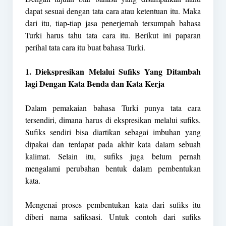
dapat sesuai dengan tata cara atau ketentuan itu. Maka
dari itu, tiap-tiap jasa penerjemah tersumpah bahasa
Turki harus tahu tata cara itu. Berikut ini paparan
perihal tata cara itu buat bahasa Turki.
1. Diekspresikan Melalui Sufiks Yang Ditambah
lagi Dengan Kata Benda dan Kata Kerja
Dalam pemakaian bahasa Turki punya tata cara
tersendiri, dimana harus di ekspresikan melalui sufiks.
Sufiks sendiri bisa diartikan sebagai imbuhan yang
dipakai dan terdapat pada akhir kata dalam sebuah
kalimat. Selain itu, sufiks juga belum pernah
mengalami perubahan bentuk dalam pembentukan
kata.
Mengenai proses pembentukan kata dari sufiks itu
diberi nama safiksasi. Untuk contoh dari sufiks