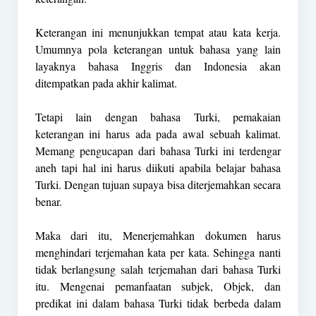
Keterangan ini menunjukkan tempat atau kata kerja.
Umumnya pola keterangan untuk bahasa yang lain
layaknya bahasa Inggris dan Indonesia akan
ditempatkan pada akhir kalimat.
Tetapi lain dengan bahasa Turki, pemakaian
keterangan ini harus ada pada awal sebuah kalimat.
Memang pengucapan dari bahasa Turki ini terdengar
aneh tapi hal ini harus diikuti apabila belajar bahasa
Turki. Dengan tujuan supaya bisa diterjemahkan secara
benar.
Maka dari itu, Menerjemahkan dokumen harus
menghindari terjemahan kata per kata. Sehingga nanti
tidak berlangsung salah terjemahan dari bahasa Turki
itu. Mengenai pemanfaatan subjek, Objek, dan
predikat ini dalam bahasa Turki tidak berbeda dalam