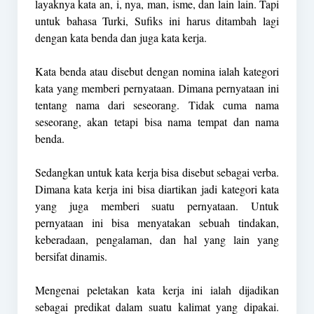
layaknya kata an, i, nya, man, isme, dan lain lain. Tapi
untuk bahasa Turki, Sufiks ini harus ditambah lagi
dengan kata benda dan juga kata kerja.
Kata benda atau disebut dengan nomina ialah kategori
kata yang memberi pernyataan. Dimana pernyataan ini
tentang nama dari seseorang. Tidak cuma nama
seseorang, akan tetapi bisa nama tempat dan nama
benda.
Sedangkan untuk kata kerja bisa disebut sebagai verba.
Dimana kata kerja ini bisa diartikan jadi kategori kata
yang juga memberi suatu pernyataan. Untuk
pernyataan ini bisa menyatakan sebuah tindakan,
keberadaan, pengalaman, dan hal yang lain yang
bersifat dinamis.
Mengenai peletakan kata kerja ini ialah dijadikan
sebagai predikat dalam suatu kalimat yang dipakai.