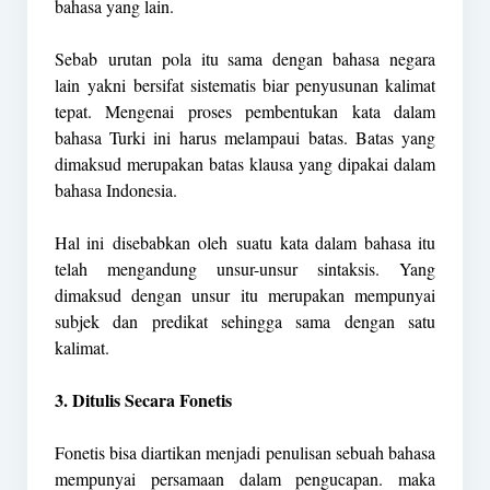
bahasa yang lain.
Sebab urutan pola itu sama dengan bahasa negara
lain yakni bersifat sistematis biar penyusunan kalimat
tepat. Mengenai proses pembentukan kata dalam
bahasa Turki ini harus melampaui batas. Batas yang
dimaksud merupakan batas klausa yang dipakai dalam
bahasa Indonesia.
Hal ini disebabkan oleh suatu kata dalam bahasa itu
telah mengandung unsur-unsur sintaksis. Yang
dimaksud dengan unsur itu merupakan mempunyai
subjek dan predikat sehingga sama dengan satu
kalimat.
3. Ditulis Secara Fonetis
Fonetis bisa diartikan menjadi penulisan sebuah bahasa
mempunyai persamaan dalam pengucapan. maka