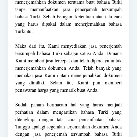
menerjemahkan dokumen terutama buat bahasa Turki
tanpa memanfaatkan jasa penerjemah tersumpah
bahasa Turki. Sebab beragam ketentuan atau tata cara
yang harus dipakai dalam menerjemahkan bahasa
Turki itu.
Maka dari itu, Kami menyediakan jasa penerjemah
tersumpah bahasa Turki sebagai solusi Anda. Dimana
Kami memberi jasa tercepat dan telah dipercaya untuk
menerjemahkan dokumen Anda. Telah banyak yang
memakai jasa Kami dalam menerjemahkan dokumen
yang dimiliki. Selain itu, Kami pun memberi
penawaran harga yang menarik buat Anda.
Sudah paham bermacam hal yang harus menjadi
perhatian dalam mengartikan bahasa Turki yang
dilengkapi dengan tata cara pemanfaatan bahasa.
Tunggu apalagi segeralah terjemahkan dokumen Anda
dengan jasa penerjemah tersumpah bahasa Turki