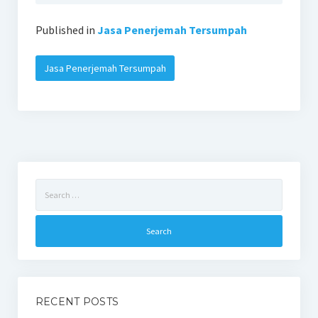
Published in
Jasa Penerjemah Tersumpah
Jasa Penerjemah Tersumpah
Search
for:
RECENT POSTS