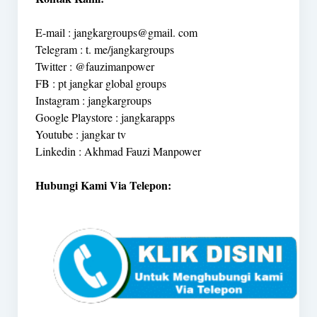
E-mail : jangkargroups@gmail. com
Telegram : t. me/jangkargroups
Twitter : @fauzimanpower
FB : pt jangkar global groups
Instagram : jangkargroups
Google Playstore : jangkarapps
Youtube : jangkar tv
Linkedin : Akhmad Fauzi Manpower
Hubungi Kami Via Telepon: