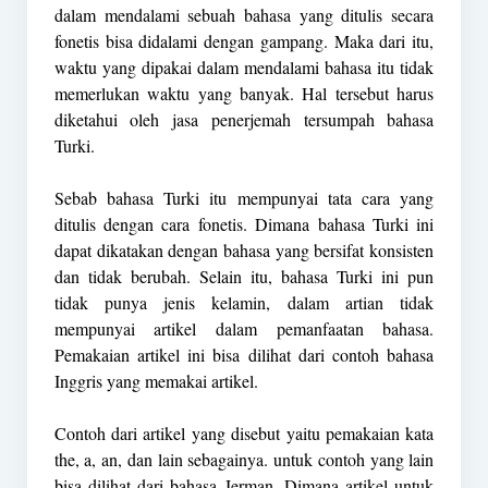
dalam mendalami sebuah bahasa yang ditulis secara
fonetis bisa didalami dengan gampang. Maka dari itu,
waktu yang dipakai dalam mendalami bahasa itu tidak
memerlukan waktu yang banyak. Hal tersebut harus
diketahui oleh jasa penerjemah tersumpah bahasa
Turki.
Sebab bahasa Turki itu mempunyai tata cara yang
ditulis dengan cara fonetis. Dimana bahasa Turki ini
dapat dikatakan dengan bahasa yang bersifat konsisten
dan tidak berubah. Selain itu, bahasa Turki ini pun
tidak punya jenis kelamin, dalam artian tidak
mempunyai artikel dalam pemanfaatan bahasa.
Pemakaian artikel ini bisa dilihat dari contoh bahasa
Inggris yang memakai artikel.
Contoh dari artikel yang disebut yaitu pemakaian kata
the, a, an, dan lain sebagainya. untuk contoh yang lain
bisa dilihat dari bahasa Jerman. Dimana artikel untuk