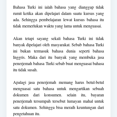
Bahasa Turki ini ialah bahasa yang dianggap tidak
rumit ketika akan dipelajari dalam suatu kursus yang
ada. Sehingga pembelajaran lewat kursus bahasa itu
tidak memerlukan waktu yang lama untuk menguasai.
Akan tetapi sayang sekali bahasa Turki ini tidak
banyak dipelajari oleh masyarakat. Sebab bahasa Turki
ini bukan termasuk bahasa dunia seperti bahasa
Inggris. Maka dari itu banyak yang membuka jasa
penerjemah bahasa Turki sebab buat menguasai bahasa
itu tidak susah.
Apalagi jasa penerjemah memang harus betul-betul
menguasai satu bahasa untuk mengartikan sebuah
dokumen dari konsumen. selain itu, bayaran
penerjemah tersumpah tersebut lumayan mahal untuk
satu dokumen. Sehingga bisa meraih keuntungan dari
pengetahuan itu.