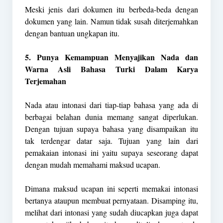
Meski jenis dari dokumen itu berbeda-beda dengan
dokumen yang lain. Namun tidak susah diterjemahkan
dengan bantuan ungkapan itu.
5. Punya Kemampuan Menyajikan Nada dan
Warna Asli Bahasa Turki Dalam Karya
Terjemahan
Nada atau intonasi dari tiap-tiap bahasa yang ada di
berbagai belahan dunia memang sangat diperlukan.
Dengan tujuan supaya bahasa yang disampaikan itu
tak terdengar datar saja. Tujuan yang lain dari
pemakaian intonasi ini yaitu supaya seseorang dapat
dengan mudah memahami maksud ucapan.
Dimana maksud ucapan ini seperti memakai intonasi
bertanya ataupun membuat pernyataan. Disamping itu,
melihat dari intonasi yang sudah diucapkan juga dapat