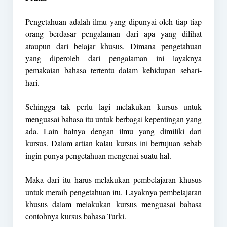
Pengetahuan adalah ilmu yang dipunyai oleh tiap-tiap
orang berdasar pengalaman dari apa yang dilihat
ataupun dari belajar khusus. Dimana pengetahuan
yang diperoleh dari pengalaman ini layaknya
pemakaian bahasa tertentu dalam kehidupan sehari-
hari.
Sehingga tak perlu lagi melakukan kursus untuk
menguasai bahasa itu untuk berbagai kepentingan yang
ada. Lain halnya dengan ilmu yang dimiliki dari
kursus. Dalam artian kalau kursus ini bertujuan sebab
ingin punya pengetahuan mengenai suatu hal.
Maka dari itu harus melakukan pembelajaran khusus
untuk meraih pengetahuan itu. Layaknya pembelajaran
khusus dalam melakukan kursus menguasai bahasa
contohnya kursus bahasa Turki.