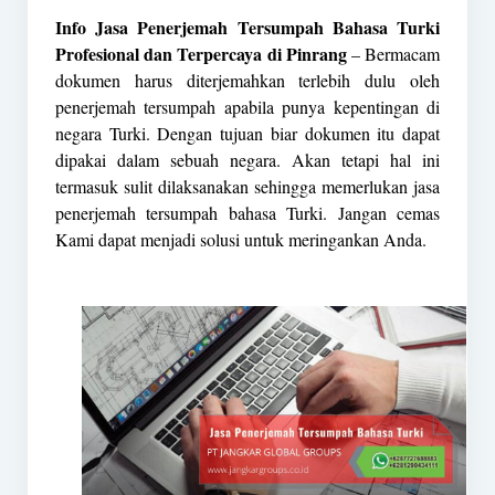
Info Jasa Penerjemah Tersumpah Bahasa Turki
Profesional dan Terpercaya di Pinrang
– Bermacam
dokumen harus diterjemahkan terlebih dulu oleh
penerjemah tersumpah
apabila punya kepentingan di
negara Turki. Dengan tujuan biar dokumen itu dapat
dipakai dalam sebuah negara. Akan tetapi hal ini
termasuk sulit dilaksanakan sehingga memerlukan jasa
penerjemah tersumpah bahasa Turki. Jangan cemas
Kami dapat menjadi solusi untuk meringankan Anda.