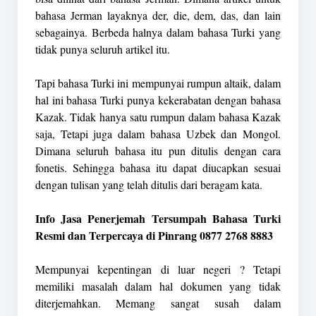
bahasa Jerman layaknya der, die, dem, das, dan lain
sebagainya. Berbeda halnya dalam bahasa Turki yang
tidak punya seluruh artikel itu.
Tapi bahasa
Turki
ini mempunyai rumpun altaik, dalam
hal ini bahasa Turki punya kekerabatan dengan bahasa
Kazak. Tidak hanya satu rumpun dalam bahasa Kazak
saja, Tetapi juga dalam bahasa Uzbek dan Mongol.
Dimana seluruh bahasa itu pun ditulis dengan cara
fonetis. Sehingga bahasa itu dapat diucapkan sesuai
dengan tulisan yang telah ditulis dari beragam kata.
Info Jasa Penerjemah Tersumpah Bahasa Turki
Resmi dan Terpercaya di Pinrang 0877 2768 8883
Mempunyai kepentingan di luar negeri ? Tetapi
memiliki masalah dalam hal dokumen yang tidak
diterjemahkan. Memang sangat susah dalam