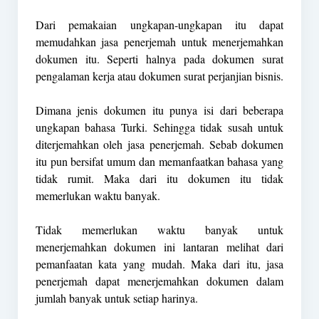
Dari pemakaian ungkapan-ungkapan itu dapat
memudahkan jasa penerjemah untuk menerjemahkan
dokumen itu. Seperti halnya pada dokumen surat
pengalaman kerja atau dokumen surat perjanjian bisnis.
Dimana jenis dokumen itu punya isi dari beberapa
ungkapan bahasa Turki. Sehingga tidak susah untuk
diterjemahkan oleh jasa penerjemah. Sebab dokumen
itu pun bersifat umum dan memanfaatkan bahasa yang
tidak rumit. Maka dari itu dokumen itu tidak
memerlukan waktu banyak.
Tidak memerlukan waktu banyak untuk
menerjemahkan dokumen ini lantaran melihat dari
pemanfaatan kata yang mudah. Maka dari itu, jasa
penerjemah dapat menerjemahkan dokumen dalam
jumlah banyak untuk setiap harinya.