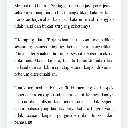
Melihat dari hal ini, Sehingga tiap-tiap jasa penerjemah
sebaiknya menghindari buat mengartikan kata per kata.
Lantaran terjemahan kata per kata ini masih dianggap
tidak valid dan bukan arti yang sebetulnya.
Disamping itu, Terjemahan itu akan menjadikan
seseorang merasa bingung ketika mau mengartikan.
Dimana terjemahan itu tidak sesuai dengan maksud
dokumen. Maka dari itu, hal itu harus dihindari biar
maksud dan isi dokumen tetap sesuai dengan dokumen
sebelum diterjemahkan.
Untuk terjemahan bahasa Turki memang dari aspek
pengucapan cukup susah akan tetapi keunggulannya
ucapan dan tulisan kata tetap sama. Tidak seperti
dalam bahasa yang lain layaknya bahasa Inggris yang
tidak sesuai dengan pengucapan dan tulisan dari
bahasa itu.