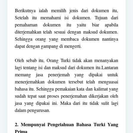
Berikutnya ialah memilih jenis dari dokumen itu,
Setelah itu memahami isi dokumen. Tujuan dari
pemahaman dokumen itu yaitu biar apabila
diterjemahkan telah sesuai dengan maksud dokumen.
Sehingga orang yang membaca dokumen nantinya
dapat dengan gampang di mengerti.
Oleh sebab itu, Orang Turki tidak akan menanyakan
lagi tentang isi dan maksud dari dokumen itu.Lantaran
memang jasa penerjemah yang dipakai untuk
menerjemahkan dokumen tersebut telah menguasai
bahasa itu. Sehingga pemakaian kata dan kalimat yang
sudah tepat saat proses penerjemahan dikerjakan oleh
jasa yang dipakai ini. Maka dari itu tidak sulit lagi
dalam pengurusan.
2. Mempunyai Pengetahuan Bahasa Turki Yang
Prima