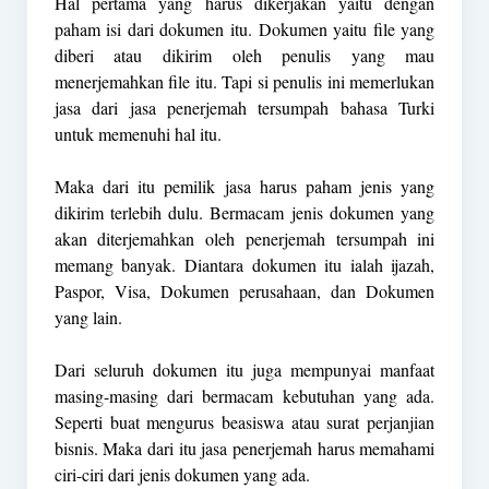
Hal pertama yang harus dikerjakan yaitu dengan
paham isi dari dokumen itu. Dokumen yaitu file yang
diberi atau dikirim oleh penulis yang mau
menerjemahkan file itu. Tapi si penulis ini memerlukan
jasa dari jasa penerjemah tersumpah bahasa Turki
untuk memenuhi hal itu.
Maka dari itu pemilik jasa harus paham jenis yang
dikirim terlebih dulu. Bermacam jenis dokumen yang
akan diterjemahkan oleh penerjemah tersumpah ini
memang banyak. Diantara dokumen itu ialah ijazah,
Paspor, Visa, Dokumen perusahaan, dan Dokumen
yang lain.
Dari seluruh dokumen itu juga mempunyai manfaat
masing-masing dari bermacam kebutuhan yang ada.
Seperti buat mengurus beasiswa atau surat perjanjian
bisnis. Maka dari itu jasa penerjemah harus memahami
ciri-ciri dari jenis dokumen yang ada.