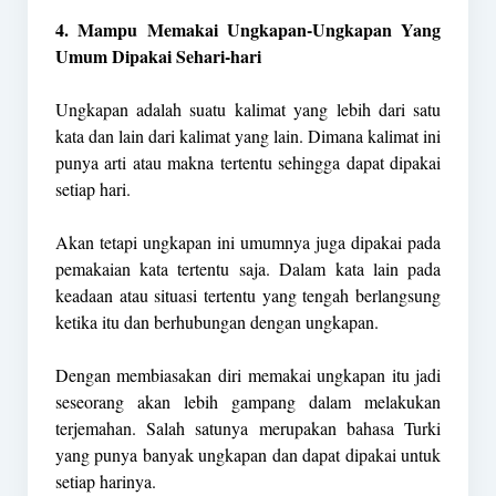
4. Mampu Memakai Ungkapan-Ungkapan Yang
Umum Dipakai Sehari-hari
Ungkapan adalah suatu kalimat yang lebih dari satu
kata dan lain dari kalimat yang lain. Dimana kalimat ini
punya arti atau makna tertentu sehingga dapat dipakai
setiap hari.
Akan tetapi ungkapan ini umumnya juga dipakai pada
pemakaian kata tertentu saja. Dalam kata lain pada
keadaan atau situasi tertentu yang tengah berlangsung
ketika itu dan berhubungan dengan ungkapan.
Dengan membiasakan diri memakai ungkapan itu jadi
seseorang akan lebih gampang dalam melakukan
terjemahan. Salah satunya merupakan bahasa Turki
yang punya banyak ungkapan dan dapat dipakai untuk
setiap harinya.