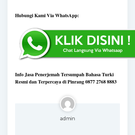
Hubungi Kami Via WhatsApp:
Info Jasa Penerjemah Tersumpah Bahasa Turki
Resmi dan Terpercaya di Pinrang 0877 2768 8883
admin