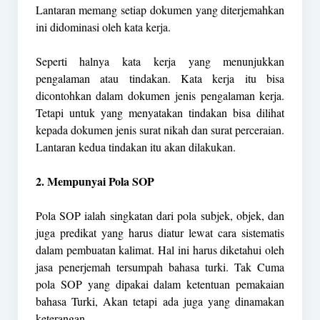
Lantaran memang setiap dokumen yang diterjemahkan
ini didominasi oleh kata kerja.
Seperti halnya kata kerja yang menunjukkan
pengalaman atau tindakan. Kata kerja itu bisa
dicontohkan dalam dokumen jenis pengalaman kerja.
Tetapi untuk yang menyatakan tindakan bisa dilihat
kepada dokumen jenis surat nikah dan surat perceraian.
Lantaran kedua tindakan itu akan dilakukan.
2. Mempunyai Pola SOP
Pola SOP ialah singkatan dari pola subjek, objek, dan
juga predikat yang harus diatur lewat cara sistematis
dalam pembuatan kalimat. Hal ini harus diketahui oleh
jasa penerjemah tersumpah bahasa turki. Tak Cuma
pola SOP yang dipakai dalam ketentuan pemakaian
bahasa Turki, Akan tetapi ada juga yang dinamakan
keterangan.