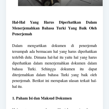
Hal-Hal Yang Harus Diperhatikan Dalam
Menerjemahkan Bahasa Turki Yang Baik Oleh
Penerjemah
Dalam mengartikan dokumen di penerjemah
tersumpah ada bermacam hal yang harus diperhatikan
terlebih dulu. Dimana hal-hal itu yaitu hal yang harus
diperhatikan dalam menerjemahkan dokumen dalam
bahasa Turki. Sehingga dokumen itu dapat
diterjemahkan dalam bahasa Turki yang baik oleh
penerjemah. Berikut ini merupakan ulasan terkait hal-
hal itu.
1. Paham Isi dan Maksud Dokumen