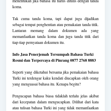
menentukan jika bahasa itu harus ditulis dengan tanda
koma.
Tak cuma tanda koma, tapi dapat juga dijadikan
sebagai tempat penghentian atau pemakaian tanda titik.
Lantaran memang dalam dokumen ada yang
memanfaatkan tanda koma dan juga tanda titik dari
tiap-tiap pernyataan dokumen itu.
Info Jasa Penerjemah Tersumpah Bahasa Turki
Resmi dan Terpercaya di Pinrang 0877 2768 8883
Seperti yang diketahui bersama jika pemakaian bahasa
Turki ini terdengar kaku kendati diucapkan oleh orang
yang menguasai bahasa itu. Kenapa begitu?
Pengucapan bahasa biasa tidaklah terlalu jelas akibat
dari kecepatan dalam mengucapkan. Dilihat dari kata
atau tulisan bahasa Turki ini yang tidak memanfaatkan