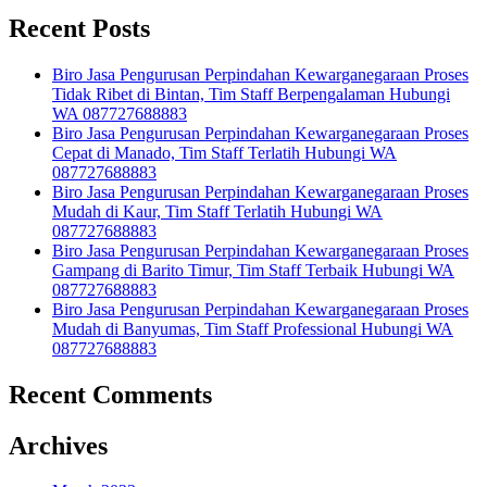
Recent Posts
Biro Jasa Pengurusan Perpindahan Kewarganegaraan Proses
Tidak Ribet di Bintan, Tim Staff Berpengalaman Hubungi
WA 087727688883
Biro Jasa Pengurusan Perpindahan Kewarganegaraan Proses
Cepat di Manado, Tim Staff Terlatih Hubungi WA
087727688883
Biro Jasa Pengurusan Perpindahan Kewarganegaraan Proses
Mudah di Kaur, Tim Staff Terlatih Hubungi WA
087727688883
Biro Jasa Pengurusan Perpindahan Kewarganegaraan Proses
Gampang di Barito Timur, Tim Staff Terbaik Hubungi WA
087727688883
Biro Jasa Pengurusan Perpindahan Kewarganegaraan Proses
Mudah di Banyumas, Tim Staff Professional Hubungi WA
087727688883
Recent Comments
Archives