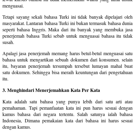
menguasai.
Tetapi sayang sekali bahasa Turki ini tidak banyak dipelajari oleh
masyarakat. Lantaran bahasa Turki ini bukan termasuk bahasa dunia
seperti bahasa Inggris. Maka dari itu banyak yang membuka jasa
penerjemah bahasa Turki sebab untuk menguasai bahasa itu tidak
susah.
Apalagi jasa penerjemah memang harus betul-betul menguasai satu
bahasa untuk mengartikan sebuah dokumen dari konsumen. selain
itu, bayaran penerjemah tersumpah tersebut lumayan mahal buat
satu dokumen. Sehingga bisa meraih keuntungan dari pengetahuan
itu.
3. Menghindari Menerjemahkan Kata Per Kata
Kata adalah satu bahasa yang punya lebih dari satu arti atau
pemahaman. Tapi pemanfaatan kata ini pun harus sesuai dengan
kamus bahasa dari negara tertentu. Salah satunya ialah bahasa
Indonesia, Dimana pemakaian kata dari bahasa ini harus sesuai
dengan kamus.