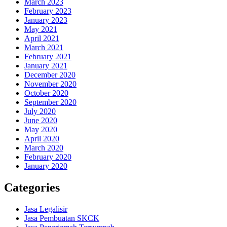
March 2023
February 2023
January 2023
May 2021
April 2021
March 2021
February 2021
January 2021
December 2020
November 2020
October 2020
September 2020
July 2020
June 2020
May 2020
April 2020
March 2020
February 2020
January 2020
Categories
Jasa Legalisir
Jasa Pembuatan SKCK