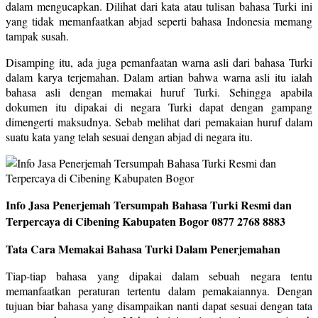
dalam mengucapkan. Dilihat dari kata atau tulisan bahasa Turki ini
yang tidak memanfaatkan abjad seperti bahasa Indonesia memang
tampak susah.
Disamping itu, ada juga pemanfaatan warna asli dari bahasa Turki
dalam karya terjemahan. Dalam artian bahwa warna asli itu ialah
bahasa asli dengan memakai huruf Turki. Sehingga apabila
dokumen itu dipakai di negara Turki dapat dengan gampang
dimengerti maksudnya. Sebab melihat dari pemakaian huruf dalam
suatu kata yang telah sesuai dengan abjad di negara itu.
Info Jasa Penerjemah Tersumpah Bahasa Turki Resmi dan
Terpercaya di Cibening Kabupaten Bogor 0877 2768 8883
Tata Cara Memakai Bahasa Turki Dalam Penerjemahan
Tiap-tiap bahasa yang dipakai dalam sebuah negara tentu
memanfaatkan peraturan tertentu dalam pemakaiannya. Dengan
tujuan biar bahasa yang disampaikan nanti dapat sesuai dengan tata