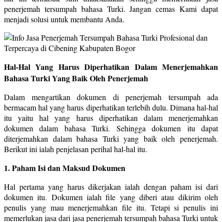
penerjemah tersumpah bahasa Turki. Jangan cemas Kami dapat
menjadi solusi untuk membantu Anda.
Hal-Hal Yang Harus Diperhatikan Dalam Menerjemahkan
Bahasa Turki Yang Baik Oleh Penerjemah
Dalam mengartikan dokumen di penerjemah tersumpah ada
bermacam hal yang harus diperhatikan terlebih dulu. Dimana hal-hal
itu yaitu hal yang harus diperhatikan dalam menerjemahkan
dokumen dalam bahasa Turki. Sehingga dokumen itu dapat
diterjemahkan dalam bahasa Turki yang baik oleh penerjemah.
Berikut ini ialah penjelasan perihal hal-hal itu.
1. Paham Isi dan Maksud Dokumen
Hal pertama yang harus dikerjakan ialah dengan paham isi dari
dokumen itu. Dokumen ialah file yang diberi atau dikirim oleh
penulis yang mau menerjemahkan file itu. Tetapi si penulis ini
memerlukan jasa dari jasa penerjemah tersumpah bahasa Turki untuk