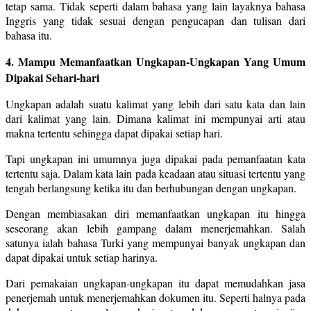
tetap sama. Tidak seperti dalam bahasa yang lain layaknya bahasa
Inggris yang tidak sesuai dengan pengucapan dan tulisan dari
bahasa itu.
4. Mampu Memanfaatkan Ungkapan-Ungkapan Yang Umum
Dipakai Sehari-hari
Ungkapan adalah suatu kalimat yang lebih dari satu kata dan lain
dari kalimat yang lain. Dimana kalimat ini mempunyai arti atau
makna tertentu sehingga dapat dipakai setiap hari.
Tapi ungkapan ini umumnya juga dipakai pada pemanfaatan kata
tertentu saja. Dalam kata lain pada keadaan atau situasi tertentu yang
tengah berlangsung ketika itu dan berhubungan dengan ungkapan.
Dengan membiasakan diri memanfaatkan ungkapan itu hingga
seseorang akan lebih gampang dalam menerjemahkan. Salah
satunya ialah bahasa Turki yang mempunyai banyak ungkapan dan
dapat dipakai untuk setiap harinya.
Dari pemakaian ungkapan-ungkapan itu dapat memudahkan jasa
penerjemah untuk menerjemahkan dokumen itu. Seperti halnya pada