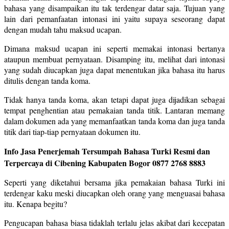
bahasa yang disampaikan itu tak terdengar datar saja. Tujuan yang
lain dari pemanfaatan intonasi ini yaitu supaya seseorang dapat
dengan mudah tahu maksud ucapan.
Dimana maksud ucapan ini seperti memakai intonasi bertanya
ataupun membuat pernyataan. Disamping itu, melihat dari intonasi
yang sudah diucapkan juga dapat menentukan jika bahasa itu harus
ditulis dengan tanda koma.
Tidak hanya tanda koma, akan tetapi dapat juga dijadikan sebagai
tempat penghentian atau pemakaian tanda titik. Lantaran memang
dalam dokumen ada yang memanfaatkan tanda koma dan juga tanda
titik dari tiap-tiap pernyataan dokumen itu.
Info Jasa Penerjemah Tersumpah Bahasa Turki Resmi dan
Terpercaya di Cibening Kabupaten Bogor 0877 2768 8883
Seperti yang diketahui bersama jika pemakaian bahasa Turki ini
terdengar kaku meski diucapkan oleh orang yang menguasai bahasa
itu. Kenapa begitu?
Pengucapan bahasa biasa tidaklah terlalu jelas akibat dari kecepatan