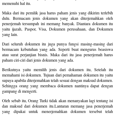
memenuhi hal itu.
Maka dari itu pemilik jasa harus paham jenis yang dikirim terlebih
dulu. Bermacam jenis dokumen yang akan diterjemahkan oleh
penerjemah tersumpah ini memang banyak. Diantara dokumen itu
yaitu ijazah, Paspor, Visa, Dokumen perusahaan, dan Dokumen
yang lain.
Dari seluruh dokumen itu juga punya fungsi masing-masing dari
bermacam kebutuhan yang ada. Seperti buat mengurus beasiswa
atau surat perjanjian bisnis. Maka dari itu jasa penerjemah harus
paham ciri-ciri dari jenis dokumen yang ada.
Berikutnya yaitu memilih jenis dari dokumen itu, Setelah itu
memahami isi dokumen. Tujuan dari pemahaman dokumen itu yaitu
supaya apabila diterjemahkan telah sesuai dengan maksud dokumen.
Sehingga orang yang membaca dokumen nantinya dapat dengan
gampang di mengerti.
Oleh sebab itu, Orang Turki tidak akan menanyakan lagi tentang isi
dan maksud dari dokumen itu.Lantaran memang jasa penerjemah
yang dipakai untuk menerjemahkan dokumen tersebut telah