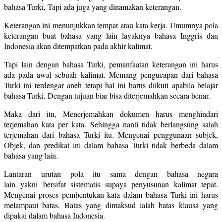
bahasa Turki, Tapi ada juga yang dinamakan keterangan.
Keterangan ini menunjukkan tempat atau kata kerja. Umumnya pola
keterangan buat bahasa yang lain layaknya bahasa Inggris dan
Indonesia akan ditempatkan pada akhir kalimat.
Tapi lain dengan bahasa Turki, pemanfaatan keterangan ini harus
ada pada awal sebuah kalimat. Memang pengucapan dari bahasa
Turki ini terdengar aneh tetapi hal ini harus diikuti apabila belajar
bahasa Turki. Dengan tujuan biar bisa diterjemahkan secara benar.
Maka dari itu, Menerjemahkan dokumen harus menghindari
terjemahan kata per kata. Sehingga nanti tidak berlangsung salah
terjemahan dari bahasa Turki itu. Mengenai penggunaan subjek,
Objek, dan predikat ini dalam bahasa Turki tidak berbeda dalam
bahasa yang lain.
Lantaran urutan pola itu sama dengan bahasa negara
lain yakni bersifat sistematis supaya penyusunan kalimat tepat.
Mengenai proses pembentukan kata dalam bahasa Turki ini harus
melampaui batas. Batas yang dimaksud ialah batas klausa yang
dipakai dalam bahasa Indonesia.