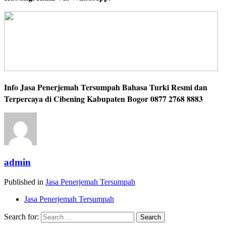
Info Jasa Penerjemah Tersumpah Bahasa Turki Resmi dan
Terpercaya di Cibening Kabupaten Bogor 0877 2768 8883
admin
Published in
Jasa Penerjemah Tersumpah
Jasa Penerjemah Tersumpah
Search for: