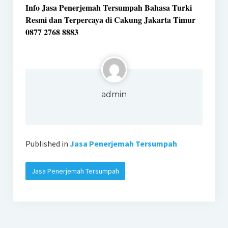
Info Jasa Penerjemah Tersumpah Bahasa Turki
Resmi dan Terpercaya di Cakung Jakarta Timur
0877 2768 8883
admin
Published in
Jasa Penerjemah Tersumpah
Jasa Penerjemah Tersumpah