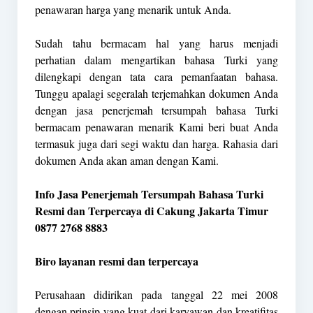
penawaran harga yang menarik untuk Anda.
Sudah tahu bermacam hal yang harus menjadi
perhatian dalam mengartikan bahasa Turki yang
dilengkapi dengan tata cara pemanfaatan bahasa.
Tunggu apalagi segeralah terjemahkan dokumen Anda
dengan jasa penerjemah tersumpah bahasa Turki
bermacam penawaran menarik Kami beri buat Anda
termasuk juga dari segi waktu dan harga. Rahasia dari
dokumen Anda akan aman dengan Kami.
Info Jasa Penerjemah Tersumpah Bahasa Turki
Resmi dan Terpercaya di Cakung Jakarta Timur
0877 2768 8883
Biro layanan resmi dan terpercaya
Perusahaan didirikan pada tanggal 22 mei 2008
dengan prinsip yang kuat dari karyawan dan kreatifitas