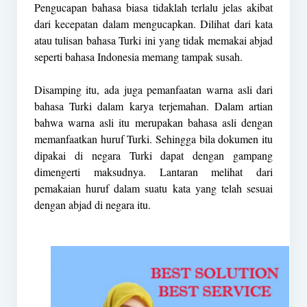
Pengucapan bahasa biasa tidaklah terlalu jelas akibat
dari kecepatan dalam mengucapkan. Dilihat dari kata
atau tulisan bahasa Turki ini yang tidak memakai abjad
seperti bahasa Indonesia memang tampak susah.
Disamping itu, ada juga pemanfaatan warna asli dari
bahasa Turki dalam karya terjemahan. Dalam artian
bahwa warna asli itu merupakan bahasa asli dengan
memanfaatkan huruf Turki. Sehingga bila dokumen itu
dipakai di negara Turki dapat dengan gampang
dimengerti maksudnya. Lantaran melihat dari
pemakaian huruf dalam suatu kata yang telah sesuai
dengan abjad di negara itu.