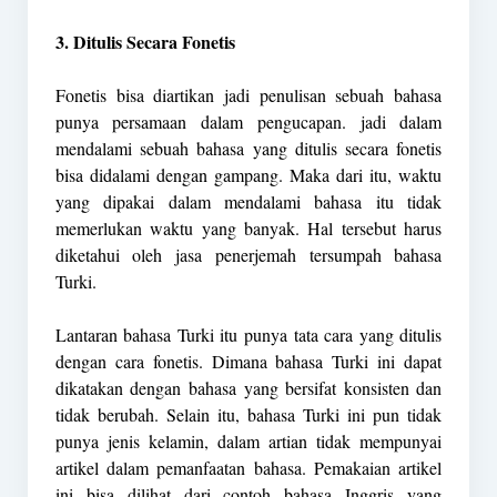
3. Ditulis Secara Fonetis
Fonetis bisa diartikan jadi penulisan sebuah bahasa
punya persamaan dalam pengucapan. jadi dalam
mendalami sebuah bahasa yang ditulis secara fonetis
bisa didalami dengan gampang. Maka dari itu, waktu
yang dipakai dalam mendalami bahasa itu tidak
memerlukan waktu yang banyak. Hal tersebut harus
diketahui oleh jasa penerjemah tersumpah bahasa
Turki.
Lantaran bahasa Turki itu punya tata cara yang ditulis
dengan cara fonetis. Dimana bahasa Turki ini dapat
dikatakan dengan bahasa yang bersifat konsisten dan
tidak berubah. Selain itu, bahasa Turki ini pun tidak
punya jenis kelamin, dalam artian tidak mempunyai
artikel dalam pemanfaatan bahasa. Pemakaian artikel
ini bisa dilihat dari contoh bahasa Inggris yang