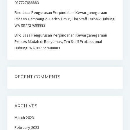
087727688883
Biro Jasa Pengurusan Perpindahan Kewarganegaraan
Proses Gampang di Barito Timur, Tim Staff Terbaik Hubungi
WA 087727688883
Biro Jasa Pengurusan Perpindahan Kewarganegaraan
Proses Mudah di Banyumas, Tim Staff Professional
Hubungi WA 087727688883
RECENT COMMENTS
ARCHIVES
March 2023
February 2023