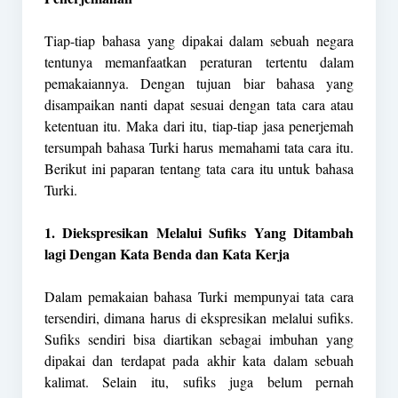
Tiap-tiap bahasa yang dipakai dalam sebuah negara
tentunya memanfaatkan peraturan tertentu dalam
pemakaiannya. Dengan tujuan biar bahasa yang
disampaikan nanti dapat sesuai dengan tata cara atau
ketentuan itu. Maka dari itu, tiap-tiap jasa penerjemah
tersumpah bahasa Turki harus memahami tata cara itu.
Berikut ini paparan tentang tata cara itu untuk bahasa
Turki.
1. Diekspresikan Melalui Sufiks Yang Ditambah
lagi Dengan Kata Benda dan Kata Kerja
Dalam pemakaian bahasa Turki mempunyai tata cara
tersendiri, dimana harus di ekspresikan melalui sufiks.
Sufiks sendiri bisa diartikan sebagai imbuhan yang
dipakai dan terdapat pada akhir kata dalam sebuah
kalimat. Selain itu, sufiks juga belum pernah