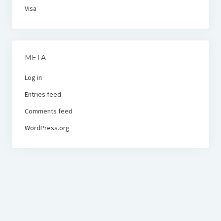
Visa
META
Log in
Entries feed
Comments feed
WordPress.org