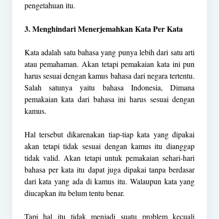
pengetahuan itu.
3. Menghindari Menerjemahkan Kata Per Kata
Kata adalah satu bahasa yang punya lebih dari satu arti
atau pemahaman. Akan tetapi pemakaian kata ini pun
harus sesuai dengan kamus bahasa dari negara tertentu.
Salah satunya yaitu bahasa Indonesia, Dimana
pemakaian kata dari bahasa ini harus sesuai dengan
kamus.
Hal tersebut dikarenakan tiap-tiap kata yang dipakai
akan tetapi tidak sesuai dengan kamus itu dianggap
tidak valid. Akan tetapi untuk pemakaian sehari-hari
bahasa per kata itu dapat juga dipakai tanpa berdasar
dari kata yang ada di kamus itu. Walaupun kata yang
diucapkan itu belum tentu benar.
Tapi hal itu tidak menjadi suatu problem kecuali