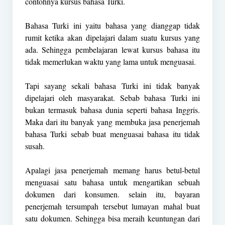
contohnya kursus bahasa Turki.
Bahasa Turki ini yaitu bahasa yang dianggap tidak
rumit ketika akan dipelajari dalam suatu kursus yang
ada. Sehingga pembelajaran lewat kursus bahasa itu
tidak memerlukan waktu yang lama untuk menguasai.
Tapi sayang sekali bahasa Turki ini tidak banyak
dipelajari oleh masyarakat. Sebab bahasa Turki ini
bukan termasuk bahasa dunia seperti bahasa Inggris.
Maka dari itu banyak yang membuka jasa penerjemah
bahasa Turki sebab buat menguasai bahasa itu tidak
susah.
Apalagi jasa penerjemah memang harus betul-betul
menguasai satu bahasa untuk mengartikan sebuah
dokumen dari konsumen. selain itu, bayaran
penerjemah tersumpah tersebut lumayan mahal buat
satu dokumen. Sehingga bisa meraih keuntungan dari