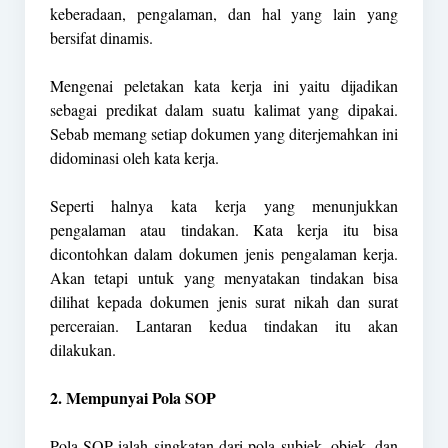
keberadaan, pengalaman, dan hal yang lain yang
bersifat dinamis.
Mengenai peletakan kata kerja ini yaitu dijadikan
sebagai predikat dalam suatu kalimat yang dipakai.
Sebab memang setiap dokumen yang diterjemahkan ini
didominasi oleh kata kerja.
Seperti halnya kata kerja yang menunjukkan
pengalaman atau tindakan. Kata kerja itu bisa
dicontohkan dalam dokumen jenis pengalaman kerja.
Akan tetapi untuk yang menyatakan tindakan bisa
dilihat kepada dokumen jenis surat nikah dan surat
perceraian. Lantaran kedua tindakan itu akan
dilakukan.
2. Mempunyai Pola SOP
Pola SOP ialah singkatan dari pola subjek, objek, dan