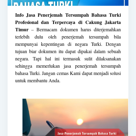
Info Jasa Penerjemah Tersumpah Bahasa Turki
Profesional dan Terpercaya di Cakung Jakarta
Timur
– Bermacam dokumen harus diterjemahkan
terlebih dulu oleh
penerjemah tersumpah
bila
mempunyai kepentingan di negara Turki. Dengan
tujuan biar dokumen itu dapat dipakai dalam sebuah
negara. Tapi hal ini termasuk sulit dilaksanakan
sehingga memerlukan jasa penerjemah tersumpah
bahasa Turki. Jangan cemas Kami dapat menjadi solusi
untuk membantu Anda.