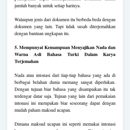
jumlah banyak untuk setiap harinya.
Walaupun jenis dari dokumen itu berbeda-beda dengan
dokumen yang lain. Tapi tidak susah diterjemahkan
dengan bantuan ungkapan itu.
5. Mempunyai Kemampuan Menyajikan Nada dan
Warna Asli Bahasa Turki Dalam Karya
Terjemahan
Nada atau intonasi dari tiap-tiap bahasa yang ada di
berbagai belahan dunia memang sangat diperlukan.
Dengan tujuan biar bahasa yang disampaikan itu tak
terdengar datar saja. Tujuan yang lain dari pemakaian
intonasi ini merupakan biar seseorang dapat dengan
mudah paham maksud ucapan.
Dimana maksud ucapan ini seperti memakai intonasi