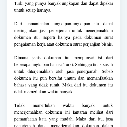
Turki yang punya banyak ungkapan dan dapat dipakai
untuk setiap harinya.
Dari pemanfaatan ungkapan-ungkapan itu dapat
meringankan jasa penerjemah untuk menerjemahkan
dokumen itu. Seperti halnya pada dokumen surat
pengalaman kerja atau dokumen surat perjanjian bisnis.
Dimana jenis dokumen itu mempunyai isi dari
beberapa ungkapan bahasa Turki. Sehingga tidak susah
untuk diterjemahkan oleh jasa penerjemah. Sebab
dokumen itu pun bersifat umum dan memanfaatkan
bahasa yang tidak rumit. Maka dari itu dokumen itu
tidak memerlukan waktu banyak.
Tidak memerlukan waktu banyak untuk
menerjemahkan dokumen ini lantaran melihat dari
pemanfaatan kata yang mudah. Maka dari itu, jasa
penerjemah dapat menerjemahkan dokumen dalam