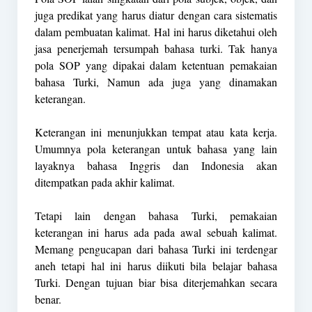
juga predikat yang harus diatur dengan cara sistematis
dalam pembuatan kalimat. Hal ini harus diketahui oleh
jasa penerjemah tersumpah bahasa turki. Tak hanya
pola SOP yang dipakai dalam ketentuan pemakaian
bahasa Turki, Namun ada juga yang dinamakan
keterangan.
Keterangan ini menunjukkan tempat atau kata kerja.
Umumnya pola keterangan untuk bahasa yang lain
layaknya bahasa Inggris dan Indonesia akan
ditempatkan pada akhir kalimat.
Tetapi lain dengan bahasa Turki, pemakaian
keterangan ini harus ada pada awal sebuah kalimat.
Memang pengucapan dari bahasa Turki ini terdengar
aneh tetapi hal ini harus diikuti bila belajar bahasa
Turki. Dengan tujuan biar bisa diterjemahkan secara
benar.