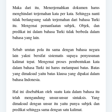
Maka dari itu, Menerjemahkan dokumen harus
menghindari terjemahan kata per kata. Sehingga nanti
tidak berlangsung salah terjemahan dari bahasa Turki
itu. Mengenai pemanfaatan subjek, Objek, dan
predikat ini dalam bahasa Turki tidak berbeda dalam
bahasa yang lain.
Sebab urutan pola itu sama dengan bahasa negara
lain yakni bersifat sistematis supaya penyusunan
kalimat tepat. Mengenai proses pembentukan kata
dalam bahasa Turki ini harus melampaui batas. Batas
yang dimaksud yaitu batas klausa yang dipakai dalam
bahasa Indonesia.
Hal ini disebabkan oleh suatu kata dalam bahasa itu
telah mengandung unsur-unsur sintaksis. Yang
dimaksud dengan unsur itu yaitu punya subjek dan
predikat sehingga sama dengan satu kalimat.