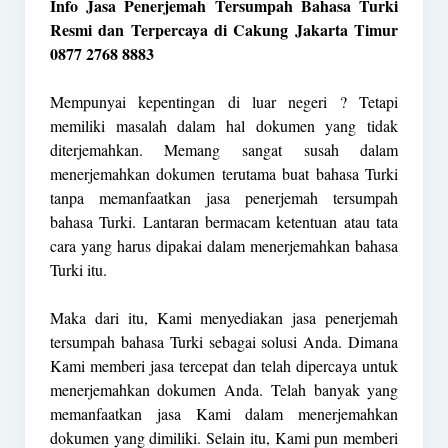
Info Jasa Penerjemah Tersumpah Bahasa Turki
Resmi dan Terpercaya di Cakung Jakarta Timur
0877 2768 8883
Mempunyai kepentingan di luar negeri ? Tetapi
memiliki masalah dalam hal dokumen yang tidak
diterjemahkan. Memang sangat susah dalam
menerjemahkan dokumen terutama buat bahasa Turki
tanpa memanfaatkan jasa penerjemah tersumpah
bahasa Turki. Lantaran bermacam ketentuan atau tata
cara yang harus dipakai dalam menerjemahkan bahasa
Turki itu.
Maka dari itu, Kami menyediakan jasa penerjemah
tersumpah bahasa Turki sebagai solusi Anda. Dimana
Kami memberi jasa tercepat dan telah dipercaya untuk
menerjemahkan dokumen Anda. Telah banyak yang
memanfaatkan jasa Kami dalam menerjemahkan
dokumen yang dimiliki. Selain itu, Kami pun memberi