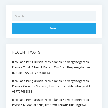
Search
for:
RECENT POSTS
Biro Jasa Pengurusan Perpindahan Kewarganegaraan
Proses Tidak Ribet di Bintan, Tim Staff Berpengalaman
Hubungi WA 087727688883
Biro Jasa Pengurusan Perpindahan Kewarganegaraan
Proses Cepat di Manado, Tim Staff Terlatih Hubungi WA
087727688883
Biro Jasa Pengurusan Perpindahan Kewarganegaraan
Proses Mudah di Kaur, Tim Staff Terlatih Hubungi WA