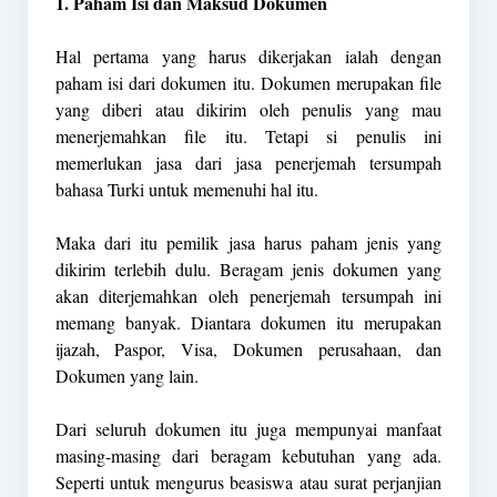
1. Paham Isi dan Maksud Dokumen
Hal pertama yang harus dikerjakan ialah dengan
paham isi dari dokumen itu. Dokumen merupakan file
yang diberi atau dikirim oleh penulis yang mau
menerjemahkan file itu. Tetapi si penulis ini
memerlukan jasa dari jasa penerjemah tersumpah
bahasa Turki untuk memenuhi hal itu.
Maka dari itu pemilik jasa harus paham jenis yang
dikirim terlebih dulu. Beragam jenis dokumen yang
akan diterjemahkan oleh penerjemah tersumpah ini
memang banyak. Diantara dokumen itu merupakan
ijazah, Paspor, Visa, Dokumen perusahaan, dan
Dokumen yang lain.
Dari seluruh dokumen itu juga mempunyai manfaat
masing-masing dari beragam kebutuhan yang ada.
Seperti untuk mengurus beasiswa atau surat perjanjian