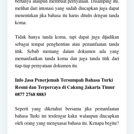
bertanya ataupun membuat pernyataan. Disamping itu,
melihat dari intonasi yang sudah diucapkan juga dapat
menentukan jika bahasa itu harus ditulis dengan tanda
koma.
Tidak hanya tanda koma, tapi dapat juga dijadikan
sebagai tempat penghentian atau pemanfaatan tanda
titik. Sebab memang dalam dokumen ada yang
memanfaatkan tanda koma dan juga tanda titik dari
tiap-tiap pernyataan dokumen itu.
Info Jasa Penerjemah Tersumpah Bahasa Turki
Resmi dan Terpercaya di Cakung Jakarta Timur
0877 2768 8883
Seperti yang diketahui bersama jika pemanfaatan
bahasa Turki ini terdengar kaku walaupun diucapkan
oleh orang yang menguasai bahasa itu. Kenapa begitu?