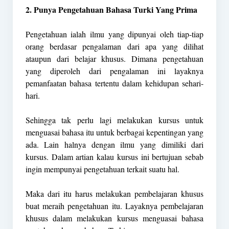
2. Punya Pengetahuan Bahasa Turki Yang Prima
Pengetahuan ialah ilmu yang dipunyai oleh tiap-tiap
orang berdasar pengalaman dari apa yang dilihat
ataupun dari belajar khusus. Dimana pengetahuan
yang diperoleh dari pengalaman ini layaknya
pemanfaatan bahasa tertentu dalam kehidupan sehari-
hari.
Sehingga tak perlu lagi melakukan kursus untuk
menguasai bahasa itu untuk berbagai kepentingan yang
ada. Lain halnya dengan ilmu yang dimiliki dari
kursus. Dalam artian kalau kursus ini bertujuan sebab
ingin mempunyai pengetahuan terkait suatu hal.
Maka dari itu harus melakukan pembelajaran khusus
buat meraih pengetahuan itu. Layaknya pembelajaran
khusus dalam melakukan kursus menguasai bahasa