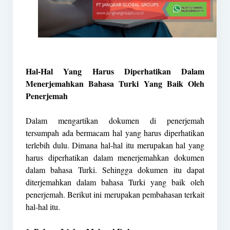
Hal-Hal Yang Harus Diperhatikan Dalam
Menerjemahkan Bahasa Turki Yang Baik Oleh
Penerjemah
Dalam mengartikan dokumen di penerjemah
tersumpah ada bermacam hal yang harus diperhatikan
terlebih dulu. Dimana hal-hal itu merupakan hal yang
harus diperhatikan dalam menerjemahkan dokumen
dalam bahasa Turki. Sehingga dokumen itu dapat
diterjemahkan dalam bahasa Turki yang baik oleh
penerjemah. Berikut ini merupakan pembahasan terkait
hal-hal itu.