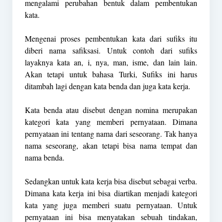
mengalami perubahan bentuk dalam pembentukan
kata.
Mengenai proses pembentukan kata dari sufiks itu
diberi nama safiksasi. Untuk contoh dari sufiks
layaknya kata an, i, nya, man, isme, dan lain lain.
Akan tetapi untuk bahasa Turki, Sufiks ini harus
ditambah lagi dengan kata benda dan juga kata kerja.
Kata benda atau disebut dengan nomina merupakan
kategori kata yang memberi pernyataan. Dimana
pernyataan ini tentang nama dari seseorang. Tak hanya
nama seseorang, akan tetapi bisa nama tempat dan
nama benda.
Sedangkan untuk kata kerja bisa disebut sebagai verba.
Dimana kata kerja ini bisa diartikan menjadi kategori
kata yang juga memberi suatu pernyataan. Untuk
pernyataan ini bisa menyatakan sebuah tindakan,