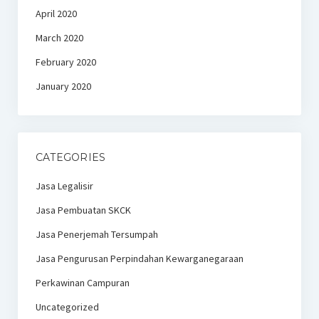
April 2020
March 2020
February 2020
January 2020
CATEGORIES
Jasa Legalisir
Jasa Pembuatan SKCK
Jasa Penerjemah Tersumpah
Jasa Pengurusan Perpindahan Kewarganegaraan
Perkawinan Campuran
Uncategorized