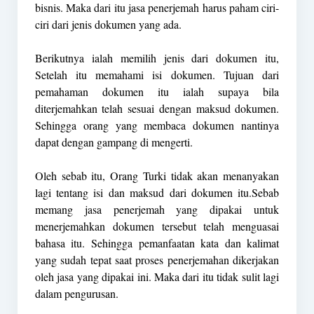
bisnis. Maka dari itu jasa penerjemah harus paham ciri-
ciri dari jenis dokumen yang ada.
Berikutnya ialah memilih jenis dari dokumen itu,
Setelah itu memahami isi dokumen. Tujuan dari
pemahaman dokumen itu ialah supaya bila
diterjemahkan telah sesuai dengan maksud dokumen.
Sehingga orang yang membaca dokumen nantinya
dapat dengan gampang di mengerti.
Oleh sebab itu, Orang Turki tidak akan menanyakan
lagi tentang isi dan maksud dari dokumen itu.Sebab
memang jasa penerjemah yang dipakai untuk
menerjemahkan dokumen tersebut telah menguasai
bahasa itu. Sehingga pemanfaatan kata dan kalimat
yang sudah tepat saat proses penerjemahan dikerjakan
oleh jasa yang dipakai ini. Maka dari itu tidak sulit lagi
dalam pengurusan.