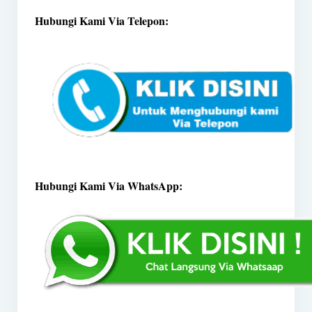
Hubungi Kami Via Telepon:
Hubungi Kami Via WhatsApp: