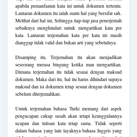
apabila pemanfaatan kata ini untuk dokumen tertentu.
Lantaran dokumen itu ialah suatu hal yang bersifat sah.
Melihat dari hal ini, Sehingga tiap-tiap jasa penerjemah
sebaiknya menghindari untuk mengartikan kata per
kata. Lantaran terjemahan kata per kata ini masih
dianggap tidak valid dan bukan arti yang sebetulnya.
Disamping itu, Terjemahan itu akan menjadikan
seseorang merasa bingung ketika mau mengartikan.
Dimana terjemahan itu tidak sesuai dengan maksud
dokumen. Maka dari itu, hal itu harus dihindari supaya
maksud dan isi dokumen tetap sesuai dengan dokumen
sebelum diterjemahkan.
Untuk terjemahan bahasa Turki memang dari aspek
pengucapan cukup susah akan tetapi keunggulannya
ucapan dan tulisan kata tetap sama. Tidak seperti
dalam bahasa yang lain layaknya bahasa Inggris yang