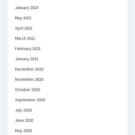
January 2023
May 2021
April 2021
March 2021
February 2021
January 2021
December 2020
November 2020
October 2020
September 2020
July 2020
June 2020
May 2020