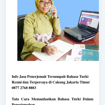
Info Jasa Penerjemah Tersumpah Bahasa Turki
Resmi dan Terpercaya di Cakung Jakarta Timur
0877 2768 8883
Tata Cara Memanfaatkan Bahasa Turki Dalam
Penerjemahan