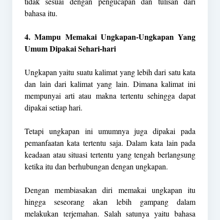
tidak sesuai dengan pengucapan dan tulisan dari
bahasa itu.
4. Mampu Memakai Ungkapan-Ungkapan Yang
Umum Dipakai Sehari-hari
Ungkapan yaitu suatu kalimat yang lebih dari satu kata
dan lain dari kalimat yang lain. Dimana kalimat ini
mempunyai arti atau makna tertentu sehingga dapat
dipakai setiap hari.
Tetapi ungkapan ini umumnya juga dipakai pada
pemanfaatan kata tertentu saja. Dalam kata lain pada
keadaan atau situasi tertentu yang tengah berlangsung
ketika itu dan berhubungan dengan ungkapan.
Dengan membiasakan diri memakai ungkapan itu
hingga seseorang akan lebih gampang dalam
melakukan terjemahan. Salah satunya yaitu bahasa