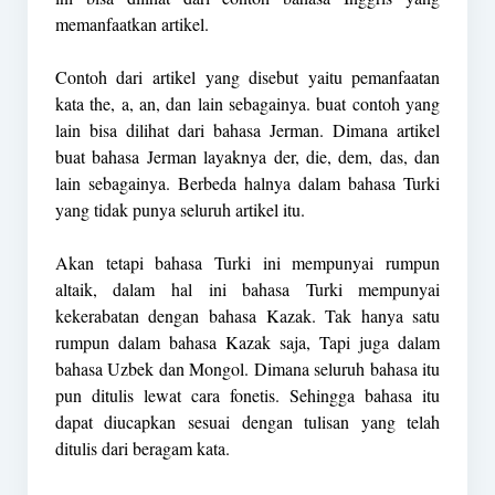
memanfaatkan artikel.
Contoh dari artikel yang disebut yaitu pemanfaatan
kata the, a, an, dan lain sebagainya. buat contoh yang
lain bisa dilihat dari bahasa Jerman. Dimana artikel
buat bahasa Jerman layaknya der, die, dem, das, dan
lain sebagainya. Berbeda halnya dalam bahasa Turki
yang tidak punya seluruh artikel itu.
Akan tetapi bahasa
Turki
ini mempunyai rumpun
altaik, dalam hal ini bahasa Turki mempunyai
kekerabatan dengan bahasa Kazak. Tak hanya satu
rumpun dalam bahasa Kazak saja, Tapi juga dalam
bahasa Uzbek dan Mongol. Dimana seluruh bahasa itu
pun ditulis lewat cara fonetis. Sehingga bahasa itu
dapat diucapkan sesuai dengan tulisan yang telah
ditulis dari beragam kata.