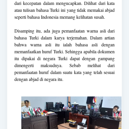
dari kecepatan dalam mengucapkan. Dilihat dari kata
atau tulisan bahasa Turki ini yang tidak memakai abjad
seperti bahasa Indonesia memang kelihatan susah.
Disamping itu, ada juga pemanfaatan warna asli dari
bahasa Turki dalam karya terjemahan. Dalam artian
bahwa warna asli itu ialah bahasa asli dengan
memanfaatkan huruf Turki. Sehingga apabila dokumen
itu dipakai di negara Turki dapat dengan gampang
dimengerti maksudnya. Sebab melihat dari
pemanfaatan huruf dalam suatu kata yang telah sesuai
dengan abjad di negara itu.