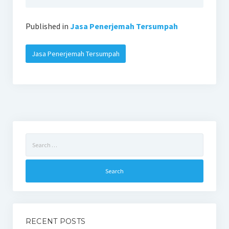
Published in
Jasa Penerjemah Tersumpah
Jasa Penerjemah Tersumpah
Search
for:
RECENT POSTS