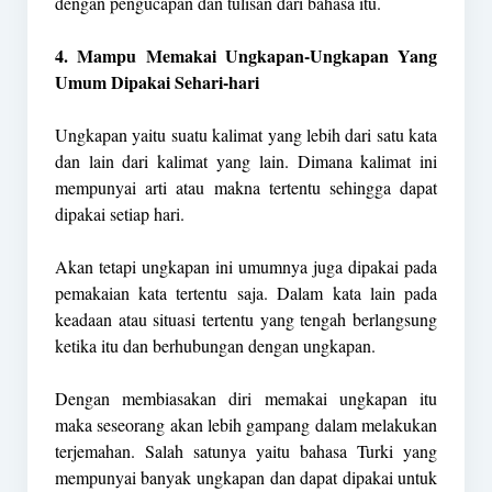
dengan pengucapan dan tulisan dari bahasa itu.
4. Mampu Memakai Ungkapan-Ungkapan Yang
Umum Dipakai Sehari-hari
Ungkapan yaitu suatu kalimat yang lebih dari satu kata
dan lain dari kalimat yang lain. Dimana kalimat ini
mempunyai arti atau makna tertentu sehingga dapat
dipakai setiap hari.
Akan tetapi ungkapan ini umumnya juga dipakai pada
pemakaian kata tertentu saja. Dalam kata lain pada
keadaan atau situasi tertentu yang tengah berlangsung
ketika itu dan berhubungan dengan ungkapan.
Dengan membiasakan diri memakai ungkapan itu
maka seseorang akan lebih gampang dalam melakukan
terjemahan. Salah satunya yaitu bahasa Turki yang
mempunyai banyak ungkapan dan dapat dipakai untuk