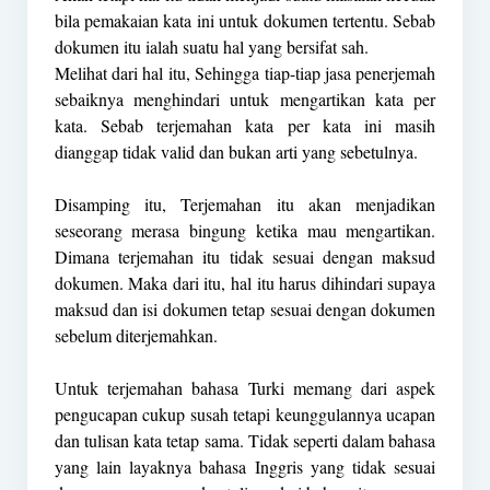
bila pemakaian kata ini untuk dokumen tertentu. Sebab
dokumen itu ialah suatu hal yang bersifat sah.
Melihat dari hal itu, Sehingga tiap-tiap jasa penerjemah
sebaiknya menghindari untuk mengartikan kata per
kata. Sebab terjemahan kata per kata ini masih
dianggap tidak valid dan bukan arti yang sebetulnya.
Disamping itu, Terjemahan itu akan menjadikan
seseorang merasa bingung ketika mau mengartikan.
Dimana terjemahan itu tidak sesuai dengan maksud
dokumen. Maka dari itu, hal itu harus dihindari supaya
maksud dan isi dokumen tetap sesuai dengan dokumen
sebelum diterjemahkan.
Untuk terjemahan bahasa Turki memang dari aspek
pengucapan cukup susah tetapi keunggulannya ucapan
dan tulisan kata tetap sama. Tidak seperti dalam bahasa
yang lain layaknya bahasa Inggris yang tidak sesuai