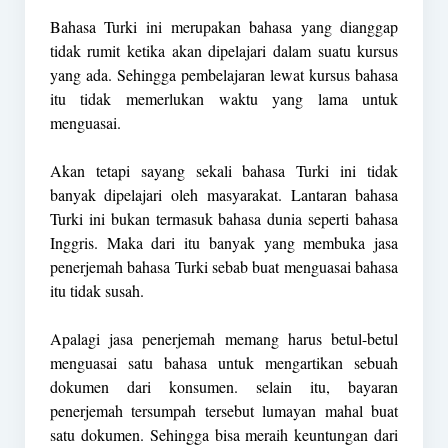
Bahasa Turki ini merupakan bahasa yang dianggap
tidak rumit ketika akan dipelajari dalam suatu kursus
yang ada. Sehingga pembelajaran lewat kursus bahasa
itu tidak memerlukan waktu yang lama untuk
menguasai.
Akan tetapi sayang sekali bahasa Turki ini tidak
banyak dipelajari oleh masyarakat. Lantaran bahasa
Turki ini bukan termasuk bahasa dunia seperti bahasa
Inggris. Maka dari itu banyak yang membuka jasa
penerjemah bahasa Turki sebab buat menguasai bahasa
itu tidak susah.
Apalagi jasa penerjemah memang harus betul-betul
menguasai satu bahasa untuk mengartikan sebuah
dokumen dari konsumen. selain itu, bayaran
penerjemah tersumpah tersebut lumayan mahal buat
satu dokumen. Sehingga bisa meraih keuntungan dari