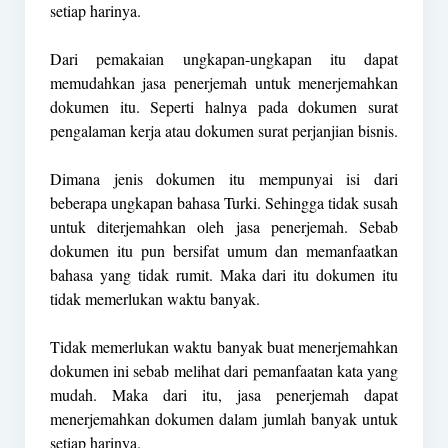
setiap harinya.
Dari pemakaian ungkapan-ungkapan itu dapat
memudahkan jasa penerjemah untuk menerjemahkan
dokumen itu. Seperti halnya pada dokumen surat
pengalaman kerja atau dokumen surat perjanjian bisnis.
Dimana jenis dokumen itu mempunyai isi dari
beberapa ungkapan bahasa Turki. Sehingga tidak susah
untuk diterjemahkan oleh jasa penerjemah. Sebab
dokumen itu pun bersifat umum dan memanfaatkan
bahasa yang tidak rumit. Maka dari itu dokumen itu
tidak memerlukan waktu banyak.
Tidak memerlukan waktu banyak buat menerjemahkan
dokumen ini sebab melihat dari pemanfaatan kata yang
mudah. Maka dari itu, jasa penerjemah dapat
menerjemahkan dokumen dalam jumlah banyak untuk
setiap harinya.