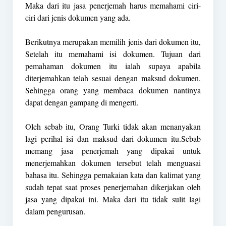
Maka dari itu jasa penerjemah harus memahami ciri-
ciri dari jenis dokumen yang ada.
Berikutnya merupakan memilih jenis dari dokumen itu,
Setelah itu memahami isi dokumen. Tujuan dari
pemahaman dokumen itu ialah supaya apabila
diterjemahkan telah sesuai dengan maksud dokumen.
Sehingga orang yang membaca dokumen nantinya
dapat dengan gampang di mengerti.
Oleh sebab itu, Orang Turki tidak akan menanyakan
lagi perihal isi dan maksud dari dokumen itu.Sebab
memang jasa penerjemah yang dipakai untuk
menerjemahkan dokumen tersebut telah menguasai
bahasa itu. Sehingga pemakaian kata dan kalimat yang
sudah tepat saat proses penerjemahan dikerjakan oleh
jasa yang dipakai ini. Maka dari itu tidak sulit lagi
dalam pengurusan.