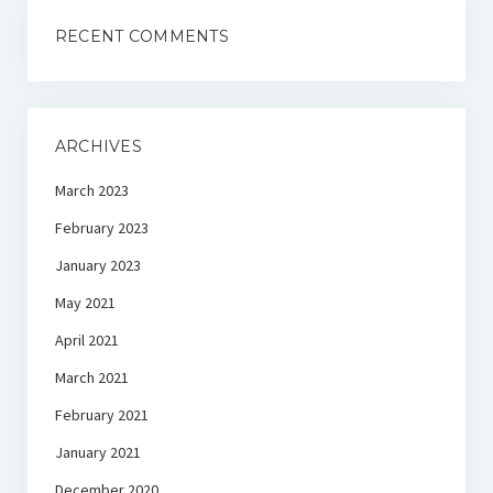
RECENT COMMENTS
ARCHIVES
March 2023
February 2023
January 2023
May 2021
April 2021
March 2021
February 2021
January 2021
December 2020