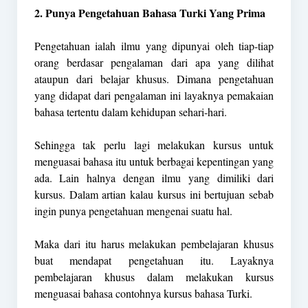
2. Punya Pengetahuan Bahasa Turki Yang Prima
Pengetahuan ialah ilmu yang dipunyai oleh tiap-tiap
orang berdasar pengalaman dari apa yang dilihat
ataupun dari belajar khusus. Dimana pengetahuan
yang didapat dari pengalaman ini layaknya pemakaian
bahasa tertentu dalam kehidupan sehari-hari.
Sehingga tak perlu lagi melakukan kursus untuk
menguasai bahasa itu untuk berbagai kepentingan yang
ada. Lain halnya dengan ilmu yang dimiliki dari
kursus. Dalam artian kalau kursus ini bertujuan sebab
ingin punya pengetahuan mengenai suatu hal.
Maka dari itu harus melakukan pembelajaran khusus
buat mendapat pengetahuan itu. Layaknya
pembelajaran khusus dalam melakukan kursus
menguasai bahasa contohnya kursus bahasa Turki.