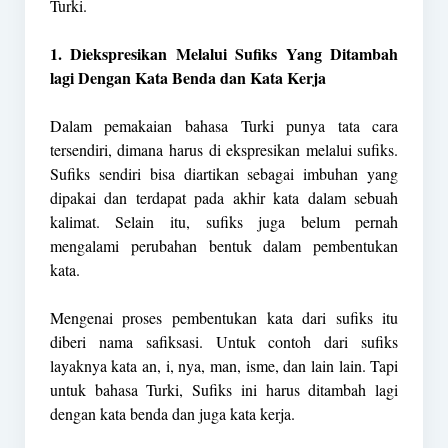
Turki.
1. Diekspresikan Melalui Sufiks Yang Ditambah
lagi Dengan Kata Benda dan Kata Kerja
Dalam pemakaian bahasa Turki punya tata cara
tersendiri, dimana harus di ekspresikan melalui sufiks.
Sufiks sendiri bisa diartikan sebagai imbuhan yang
dipakai dan terdapat pada akhir kata dalam sebuah
kalimat. Selain itu, sufiks juga belum pernah
mengalami perubahan bentuk dalam pembentukan
kata.
Mengenai proses pembentukan kata dari sufiks itu
diberi nama safiksasi. Untuk contoh dari sufiks
layaknya kata an, i, nya, man, isme, dan lain lain. Tapi
untuk bahasa Turki, Sufiks ini harus ditambah lagi
dengan kata benda dan juga kata kerja.