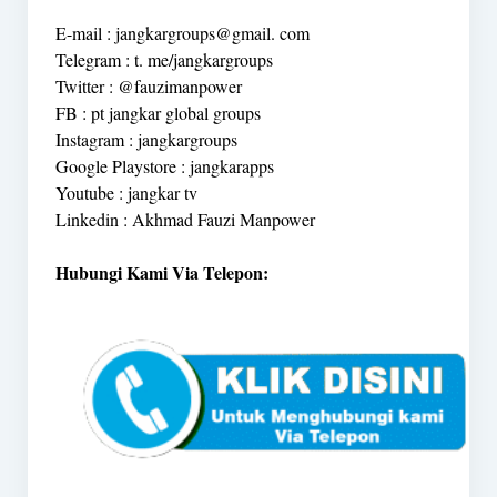
E-mail : jangkargroups@gmail. com
Telegram : t. me/jangkargroups
Twitter : @fauzimanpower
FB : pt jangkar global groups
Instagram : jangkargroups
Google Playstore : jangkarapps
Youtube : jangkar tv
Linkedin : Akhmad Fauzi Manpower
Hubungi Kami Via Telepon: