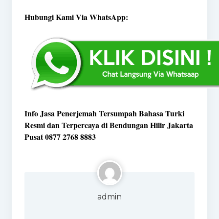
Hubungi Kami Via WhatsApp:
Info Jasa Penerjemah Tersumpah Bahasa Turki
Resmi dan Terpercaya di Bendungan Hilir Jakarta
Pusat 0877 2768 8883
admin