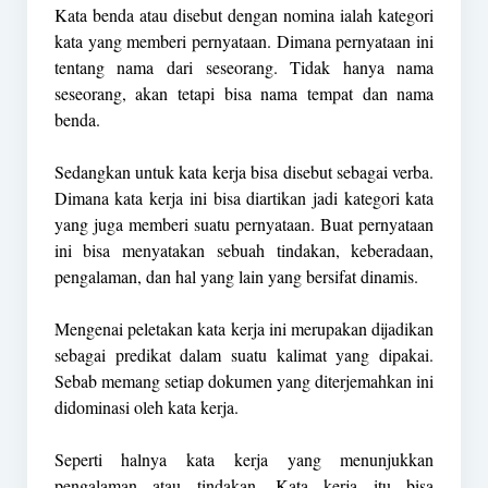
Kata benda atau disebut dengan nomina ialah kategori
kata yang memberi pernyataan. Dimana pernyataan ini
tentang nama dari seseorang. Tidak hanya nama
seseorang, akan tetapi bisa nama tempat dan nama
benda.
Sedangkan untuk kata kerja bisa disebut sebagai verba.
Dimana kata kerja ini bisa diartikan jadi kategori kata
yang juga memberi suatu pernyataan. Buat pernyataan
ini bisa menyatakan sebuah tindakan, keberadaan,
pengalaman, dan hal yang lain yang bersifat dinamis.
Mengenai peletakan kata kerja ini merupakan dijadikan
sebagai predikat dalam suatu kalimat yang dipakai.
Sebab memang setiap dokumen yang diterjemahkan ini
didominasi oleh kata kerja.
Seperti halnya kata kerja yang menunjukkan
pengalaman atau tindakan. Kata kerja itu bisa