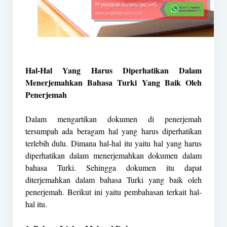
Hal-Hal Yang Harus Diperhatikan Dalam
Menerjemahkan Bahasa Turki Yang Baik Oleh
Penerjemah
Dalam mengartikan dokumen di penerjemah
tersumpah ada beragam hal yang harus diperhatikan
terlebih dulu. Dimana hal-hal itu yaitu hal yang harus
diperhatikan dalam menerjemahkan dokumen dalam
bahasa Turki. Sehingga dokumen itu dapat
diterjemahkan dalam bahasa Turki yang baik oleh
penerjemah. Berikut ini yaitu pembahasan terkait hal-
hal itu.