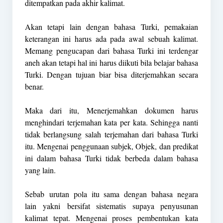
ditempatkan pada akhir kalimat.
Akan tetapi lain dengan bahasa Turki, pemakaian
keterangan ini harus ada pada awal sebuah kalimat.
Memang pengucapan dari bahasa Turki ini terdengar
aneh akan tetapi hal ini harus diikuti bila belajar bahasa
Turki. Dengan tujuan biar bisa diterjemahkan secara
benar.
Maka dari itu, Menerjemahkan dokumen harus
menghindari terjemahan kata per kata. Sehingga nanti
tidak berlangsung salah terjemahan dari bahasa Turki
itu. Mengenai penggunaan subjek, Objek, dan predikat
ini dalam bahasa Turki tidak berbeda dalam bahasa
yang lain.
Sebab urutan pola itu sama dengan bahasa negara
lain yakni bersifat sistematis supaya penyusunan
kalimat tepat. Mengenai proses pembentukan kata