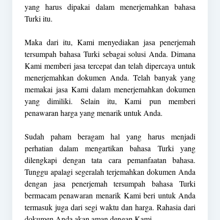
yang harus dipakai dalam menerjemahkan bahasa
Turki itu.
Maka dari itu, Kami menyediakan jasa penerjemah
tersumpah bahasa Turki sebagai solusi Anda. Dimana
Kami memberi jasa tercepat dan telah dipercaya untuk
menerjemahkan dokumen Anda. Telah banyak yang
memakai jasa Kami dalam menerjemahkan dokumen
yang dimiliki. Selain itu, Kami pun memberi
penawaran harga yang menarik untuk Anda.
Sudah paham beragam hal yang harus menjadi
perhatian dalam mengartikan bahasa Turki yang
dilengkapi dengan tata cara pemanfaatan bahasa.
Tunggu apalagi segeralah terjemahkan dokumen Anda
dengan jasa penerjemah tersumpah bahasa Turki
bermacam penawaran menarik Kami beri untuk Anda
termasuk juga dari segi waktu dan harga. Rahasia dari
dokumen Anda akan aman dengan Kami.