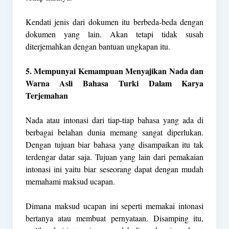
Kendati jenis dari dokumen itu berbeda-beda dengan
dokumen yang lain. Akan tetapi tidak susah
diterjemahkan dengan bantuan ungkapan itu.
5. Mempunyai Kemampuan Menyajikan Nada dan
Warna Asli Bahasa Turki Dalam Karya
Terjemahan
Nada atau intonasi dari tiap-tiap bahasa yang ada di
berbagai belahan dunia memang sangat diperlukan.
Dengan tujuan biar bahasa yang disampaikan itu tak
terdengar datar saja. Tujuan yang lain dari pemakaian
intonasi ini yaitu biar seseorang dapat dengan mudah
memahami maksud ucapan.
Dimana maksud ucapan ini seperti memakai intonasi
bertanya atau membuat pernyataan. Disamping itu,