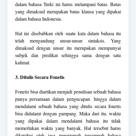
dalam bahasa Turki ini harus melampaui batas. Batas
yang dimaksud merupakan batas klausa yang dipakai
dalam bahasa Indonesia.
Hal ini disebabkan oleh suatu kata dalam bahasa itu
telah mengandung unsur-unsur sintaksis. Yang
dimaksud dengan unsur itu merupakan mempunyai
subjek dan predikat sehingga sama dengan satu
kalimat.
3. Ditulis Secara Fonetis
Fonetis bisa diartikan menjadi penulisan sebuah bahasa
punya persamaan dalam pengucapan. hingga dalam
mendalami sebuah bahasa yang ditulis secara fonetis
bisa didalami dengan gampang. Maka dari itu, waktu
yang dipakai dalam mendalami bahasa itu tidak
memerlukan waktu yang banyak. Hal tersebut harus
diketahui oleh jasa penerjemah tersumpah bahasa