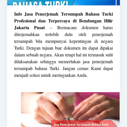
Info Jasa Penerjemah Tersumpah Bahasa Turki
Profesional dan Terpercaya di Bendungan Hilir
Jakarta Pusat
– Bermacam dokumen harus
diterjemahkan terlebih dulu oleh
penerjemah
tersumpah
bila mempunyai kepentingan di negara
Turki. Dengan tujuan biar dokumen itu dapat dipakai
dalam sebuah negara. Akan tetapi hal ini termasuk sulit
dilaksanakan sehingga memerlukan jasa penerjemah
tersumpah bahasa Turki. Jangan cemas Kami dapat
menjadi solusi untuk meringankan Anda.