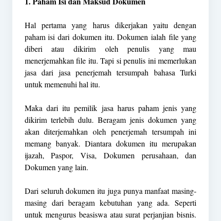
1. Paham Isi dan Maksud Dokumen
Hal pertama yang harus dikerjakan yaitu dengan
paham isi dari dokumen itu. Dokumen ialah file yang
diberi atau dikirim oleh penulis yang mau
menerjemahkan file itu. Tapi si penulis ini memerlukan
jasa dari jasa penerjemah tersumpah bahasa Turki
untuk memenuhi hal itu.
Maka dari itu pemilik jasa harus paham jenis yang
dikirim terlebih dulu. Beragam jenis dokumen yang
akan diterjemahkan oleh penerjemah tersumpah ini
memang banyak. Diantara dokumen itu merupakan
ijazah, Paspor, Visa, Dokumen perusahaan, dan
Dokumen yang lain.
Dari seluruh dokumen itu juga punya manfaat masing-
masing dari beragam kebutuhan yang ada. Seperti
untuk mengurus beasiswa atau surat perjanjian bisnis.