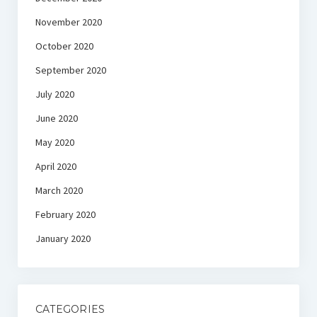
November 2020
October 2020
September 2020
July 2020
June 2020
May 2020
April 2020
March 2020
February 2020
January 2020
CATEGORIES