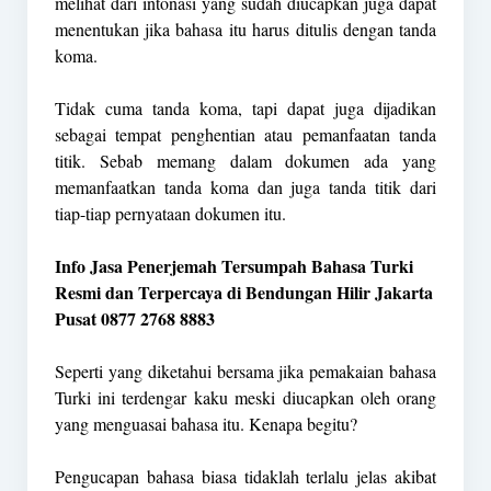
melihat dari intonasi yang sudah diucapkan juga dapat
menentukan jika bahasa itu harus ditulis dengan tanda
koma.
Tidak cuma tanda koma, tapi dapat juga dijadikan
sebagai tempat penghentian atau pemanfaatan tanda
titik. Sebab memang dalam dokumen ada yang
memanfaatkan tanda koma dan juga tanda titik dari
tiap-tiap pernyataan dokumen itu.
Info Jasa Penerjemah Tersumpah Bahasa Turki
Resmi dan Terpercaya di Bendungan Hilir Jakarta
Pusat 0877 2768 8883
Seperti yang diketahui bersama jika pemakaian bahasa
Turki ini terdengar kaku meski diucapkan oleh orang
yang menguasai bahasa itu. Kenapa begitu?
Pengucapan bahasa biasa tidaklah terlalu jelas akibat