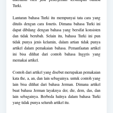
Turki.
Lantaran bahasa Turki itu mempunyai tata cara yang
ditulis dengan cara fonetis. Dimana bahasa Turki ini
dapat dibilang dengan bahasa yang bersifat konsisten
dan tidak berubah. Selain itu, bahasa Turki ini pun
tidak punya jenis kelamin, dalam artian tidak punya
artikel dalam pemakaian bahasa. Pemanfaatan artikel
ini bisa dilihat dari contoh bahasa Inggris yang
memakai artikel.
Contoh dari artikel yang disebut merupakan pemakaian
kata the, a, an, dan lain sebagainya. untuk contoh yang
lain bisa dilihat dari bahasa Jerman. Dimana artikel
buat bahasa Jerman layaknya der, die, dem, das, dan
lain sebagainya. Berbeda halnya dalam bahasa Turki
yang tidak punya seluruh artikel itu.