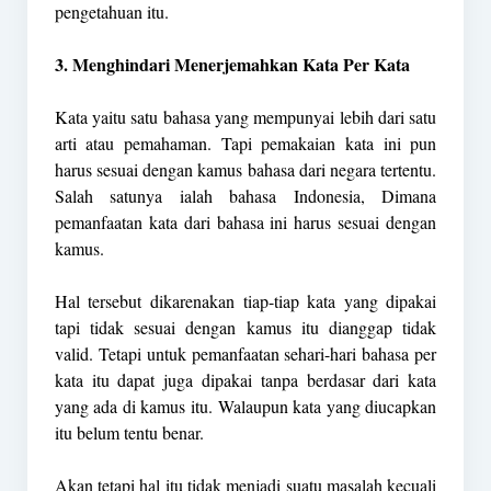
pengetahuan itu.
3. Menghindari Menerjemahkan Kata Per Kata
Kata yaitu satu bahasa yang mempunyai lebih dari satu
arti atau pemahaman. Tapi pemakaian kata ini pun
harus sesuai dengan kamus bahasa dari negara tertentu.
Salah satunya ialah bahasa Indonesia, Dimana
pemanfaatan kata dari bahasa ini harus sesuai dengan
kamus.
Hal tersebut dikarenakan tiap-tiap kata yang dipakai
tapi tidak sesuai dengan kamus itu dianggap tidak
valid. Tetapi untuk pemanfaatan sehari-hari bahasa per
kata itu dapat juga dipakai tanpa berdasar dari kata
yang ada di kamus itu. Walaupun kata yang diucapkan
itu belum tentu benar.
Akan tetapi hal itu tidak menjadi suatu masalah kecuali