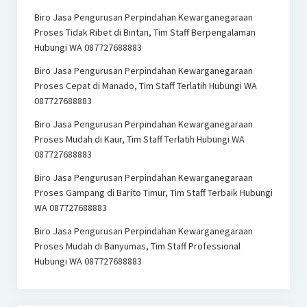
Biro Jasa Pengurusan Perpindahan Kewarganegaraan
Proses Tidak Ribet di Bintan, Tim Staff Berpengalaman
Hubungi WA 087727688883
Biro Jasa Pengurusan Perpindahan Kewarganegaraan
Proses Cepat di Manado, Tim Staff Terlatih Hubungi WA
087727688883
Biro Jasa Pengurusan Perpindahan Kewarganegaraan
Proses Mudah di Kaur, Tim Staff Terlatih Hubungi WA
087727688883
Biro Jasa Pengurusan Perpindahan Kewarganegaraan
Proses Gampang di Barito Timur, Tim Staff Terbaik Hubungi
WA 087727688883
Biro Jasa Pengurusan Perpindahan Kewarganegaraan
Proses Mudah di Banyumas, Tim Staff Professional
Hubungi WA 087727688883