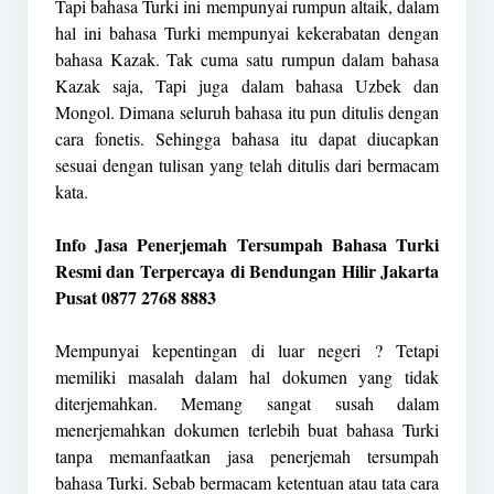
Tapi bahasa
Turki
ini mempunyai rumpun altaik, dalam
hal ini bahasa Turki mempunyai kekerabatan dengan
bahasa Kazak. Tak cuma satu rumpun dalam bahasa
Kazak saja, Tapi juga dalam bahasa Uzbek dan
Mongol. Dimana seluruh bahasa itu pun ditulis dengan
cara fonetis. Sehingga bahasa itu dapat diucapkan
sesuai dengan tulisan yang telah ditulis dari bermacam
kata.
Info Jasa Penerjemah Tersumpah Bahasa Turki
Resmi dan Terpercaya di Bendungan Hilir Jakarta
Pusat 0877 2768 8883
Mempunyai kepentingan di luar negeri ? Tetapi
memiliki masalah dalam hal dokumen yang tidak
diterjemahkan. Memang sangat susah dalam
menerjemahkan dokumen terlebih buat bahasa Turki
tanpa memanfaatkan jasa penerjemah tersumpah
bahasa Turki. Sebab bermacam ketentuan atau tata cara