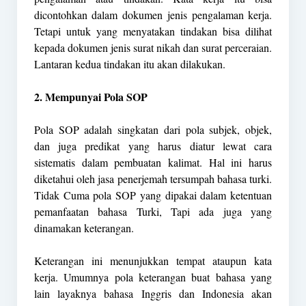
dicontohkan dalam dokumen jenis pengalaman kerja.
Tetapi untuk yang menyatakan tindakan bisa dilihat
kepada dokumen jenis surat nikah dan surat perceraian.
Lantaran kedua tindakan itu akan dilakukan.
2. Mempunyai Pola SOP
Pola SOP adalah singkatan dari pola subjek, objek,
dan juga predikat yang harus diatur lewat cara
sistematis dalam pembuatan kalimat. Hal ini harus
diketahui oleh jasa penerjemah tersumpah bahasa turki.
Tidak Cuma pola SOP yang dipakai dalam ketentuan
pemanfaatan bahasa Turki, Tapi ada juga yang
dinamakan keterangan.
Keterangan ini menunjukkan tempat ataupun kata
kerja. Umumnya pola keterangan buat bahasa yang
lain layaknya bahasa Inggris dan Indonesia akan