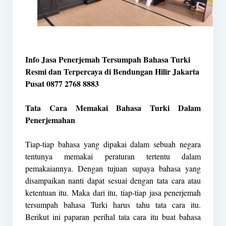
Info Jasa Penerjemah Tersumpah Bahasa Turki
Resmi dan Terpercaya di Bendungan Hilir Jakarta
Pusat 0877 2768 8883
Tata Cara Memakai Bahasa Turki Dalam
Penerjemahan
Tiap-tiap bahasa yang dipakai dalam sebuah negara
tentunya memakai peraturan tertentu dalam
pemakaiannya. Dengan tujuan supaya bahasa yang
disampaikan nanti dapat sesuai dengan tata cara atau
ketentuan itu. Maka dari itu, tiap-tiap jasa penerjemah
tersumpah bahasa Turki harus tahu tata cara itu.
Berikut ini paparan perihal tata cara itu buat bahasa