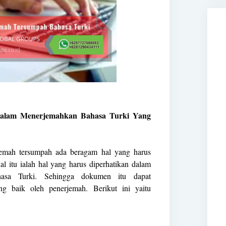
Dalam Menerjemahkan Bahasa Turki Yang
emah tersumpah ada beragam hal yang harus
al itu ialah hal yang harus diperhatikan dalam
asa Turki. Sehingga dokumen itu dapat
ng baik oleh penerjemah. Berikut ini yaitu