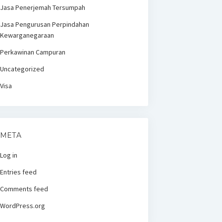
Jasa Penerjemah Tersumpah
Jasa Pengurusan Perpindahan
Kewarganegaraan
Perkawinan Campuran
Uncategorized
Visa
META
Log in
Entries feed
Comments feed
WordPress.org