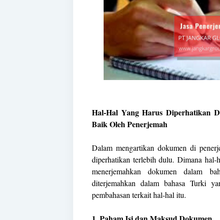
Hal-Hal Yang Harus Diperhatikan 
Baik Oleh Penerjemah
Dalam mengartikan dokumen di penerj
diperhatikan terlebih dulu. Dimana hal-h
menerjemahkan dokumen dalam bah
diterjemahkan dalam bahasa Turki ya
pembahasan terkait hal-hal itu.
1. Paham Isi dan Maksud Dokumen