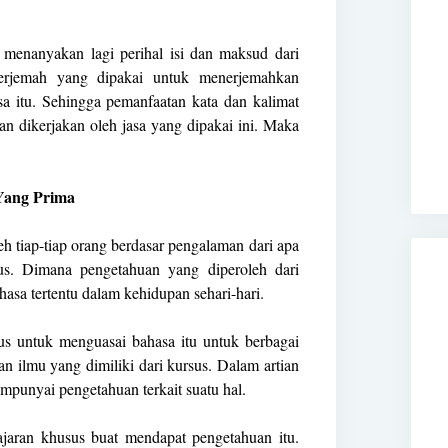
 menanyakan lagi perihal isi dan maksud dari
rjemah yang dipakai untuk menerjemahkan
a itu. Sehingga pemanfaatan kata dan kalimat
an dikerjakan oleh jasa yang dipakai ini. Maka
Yang Prima
h tiap-tiap orang berdasar pengalaman dari apa
sus. Dimana pengetahuan yang diperoleh dari
asa tertentu dalam kehidupan sehari-hari.
us untuk menguasai bahasa itu untuk berbagai
n ilmu yang dimiliki dari kursus. Dalam artian
empunyai pengetahuan terkait suatu hal.
jaran khusus buat mendapat pengetahuan itu.