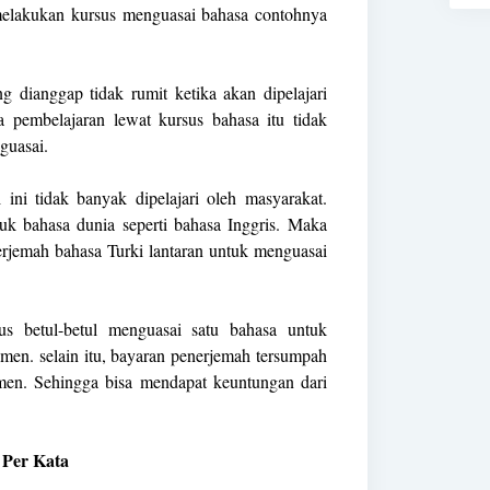
elakukan kursus menguasai bahasa contohnya
 dianggap tidak rumit ketika akan dipelajari
 pembelajaran lewat kursus bahasa itu tidak
guasai.
 ini tidak banyak dipelajari oleh masyarakat.
uk bahasa dunia seperti bahasa Inggris. Maka
rjemah bahasa Turki lantaran untuk menguasai
s betul-betul menguasai satu bahasa untuk
en. selain itu, bayaran penerjemah tersumpah
men. Sehingga bisa mendapat keuntungan dari
 Per Kata