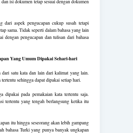
ud dan isi dokumen tetap sesuai dengan dokumen
g dari aspek pengucapan cukup susah tetapi
tap sama. Tidak seperti dalam bahasa yang lain
uai dengan pengucapan dan tulisan dari bahasa
an Yang Umum Dipakai Sehari-hari
dari satu kata dan lain dari kalimat yang lain.
tertentu sehingga dapat dipakai setiap hari.
 dipakai pada pemakaian kata tertentu saja.
si tertentu yang tengah berlangsung ketika itu
pan itu hingga seseorang akan lebih gampang
lah bahasa Turki yang punya banyak ungkapan