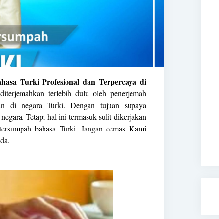
asa Turki Profesional dan Terpercaya di
terjemahkan terlebih dulu oleh
penerjemah
n di negara Turki. Dengan tujuan supaya
egara. Tetapi hal ini termasuk sulit dikerjakan
 tersumpah bahasa Turki. Jangan cemas Kami
da.