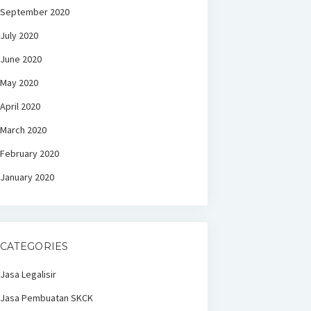
September 2020
July 2020
June 2020
May 2020
April 2020
March 2020
February 2020
January 2020
CATEGORIES
Jasa Legalisir
Jasa Pembuatan SKCK