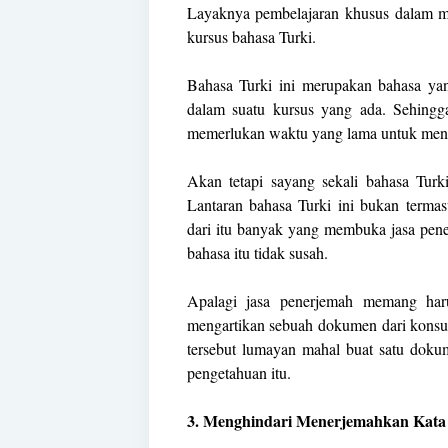
Layaknya pembelajaran khusus dalam m
kursus bahasa Turki.
Bahasa Turki ini merupakan bahasa yang
dalam suatu kursus yang ada. Sehingga
memerlukan waktu yang lama untuk men
Akan tetapi sayang sekali bahasa Turki
Lantaran bahasa Turki ini bukan termas
dari itu banyak yang membuka jasa pene
bahasa itu tidak susah.
Apalagi jasa penerjemah memang haru
mengartikan sebuah dokumen dari konsum
tersebut lumayan mahal buat satu doku
pengetahuan itu.
3. Menghindari Menerjemahkan Kata