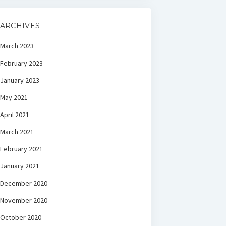
ARCHIVES
March 2023
February 2023
January 2023
May 2021
April 2021
March 2021
February 2021
January 2021
December 2020
November 2020
October 2020