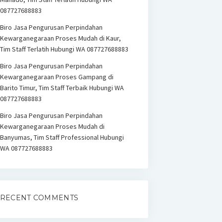
087727688883
Biro Jasa Pengurusan Perpindahan
Kewarganegaraan Proses Mudah di Kaur,
Tim Staff Terlatih Hubungi WA 087727688883
Biro Jasa Pengurusan Perpindahan
Kewarganegaraan Proses Gampang di
Barito Timur, Tim Staff Terbaik Hubungi WA
087727688883
Biro Jasa Pengurusan Perpindahan
Kewarganegaraan Proses Mudah di
Banyumas, Tim Staff Professional Hubungi
WA 087727688883
RECENT COMMENTS