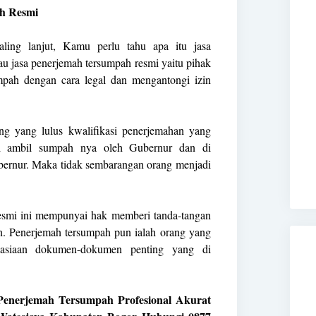
h Resmi
ling lanjut, Kamu perlu tahu apa itu jasa
u jasa penerjemah tersumpah resmi yaitu pihak
pah dengan cara legal dan mengantongi izin
ang yang lulus kwalifikasi penerjemahan yang
di ambil sumpah nya oleh Gubernur dan di
ernur. Maka tidak sembarangan orang menjadi
resmi ini mempunyai hak memberi tanda-tangan
. Penerjemah tersumpah pun ialah orang yang
asiaan dokumen-dokumen penting yang di
a Penerjemah Tersumpah Profesional Akurat