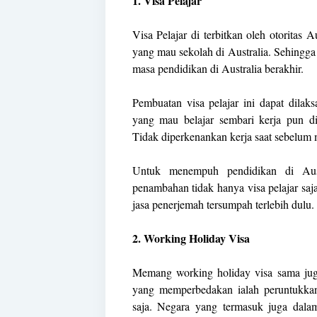
1. Visa Pelajar
Visa Pelajar di terbitkan oleh otoritas A
yang mau sekolah di Australia. Sehingga 
masa pendidikan di Australia berakhir.
Pembuatan visa pelajar ini dapat dil
yang mau belajar sembari kerja pun 
Tidak diperkenankan kerja saat sebelum 
Untuk menempuh pendidikan di Au
penambahan tidak hanya visa pelajar saj
jasa penerjemah tersumpah terlebih dulu.
2. Working Holiday Visa
Memang working holiday visa sama jug
yang memperbedakan ialah peruntukkan 
saja. Negara yang termasuk juga dalam