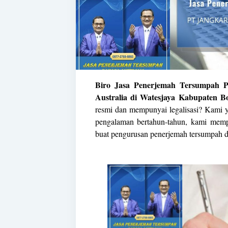
Biro Jasa Penerjemah Tersumpah P
Australia di Watesjaya Kabupaten B
resmi dan mempunyai legalisasi? Kami y
pengalaman bertahun-tahun, kami memp
buat pengurusan penerjemah tersumpah 