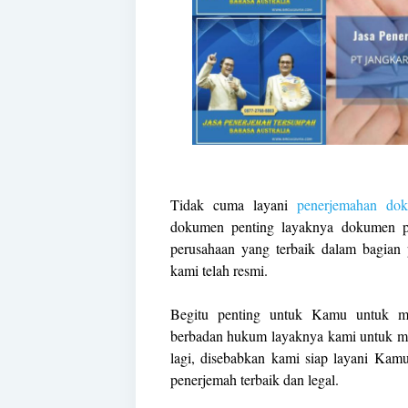
Tidak cuma layani
penerjemahan do
dokumen penting layaknya dokumen pri
perusahaan yang terbaik dalam bagia
kami telah resmi.
Begitu penting untuk Kamu untuk me
berbadan hukum layaknya kami untuk m
lagi, disebabkan kami siap layani Kam
penerjemah terbaik dan legal.