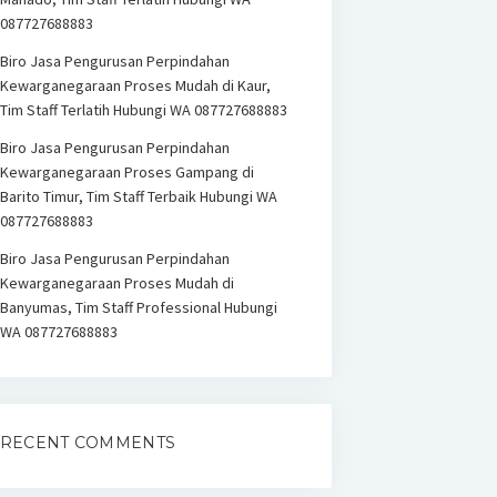
087727688883
Biro Jasa Pengurusan Perpindahan
Kewarganegaraan Proses Mudah di Kaur,
Tim Staff Terlatih Hubungi WA 087727688883
Biro Jasa Pengurusan Perpindahan
Kewarganegaraan Proses Gampang di
Barito Timur, Tim Staff Terbaik Hubungi WA
087727688883
Biro Jasa Pengurusan Perpindahan
Kewarganegaraan Proses Mudah di
Banyumas, Tim Staff Professional Hubungi
WA 087727688883
RECENT COMMENTS