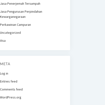
Jasa Penerjemah Tersumpah
Jasa Pengurusan Perpindahan
Kewarganegaraan
Perkawinan Campuran
Uncategorized
Visa
META
Log in
Entries feed
Comments feed
WordPress.org