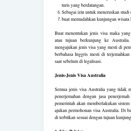
turis yang berdatangan.
Sebagai izin untuk meneruskan studi d
buat memudahkan kunjungan wisata k
Buat menentukan jenis visa maka yang 
atau tujuan berkunjung ke Australia
mengajukan jenis visa yang mesti di penu
berbahasa Inggris mesti di terjemahkan
saat sebelum di legalisasi.
Jenis-Jenis Visa Australia
Semua jenis visa Australia yang tidak 
penerjemahan dengan jasa penerjemah 
pemerintah akan memberlakukan sistem 
ajukan permohonan visa Australia. Di ba
di terbitkan sesuai dengan tujuan kunjunga