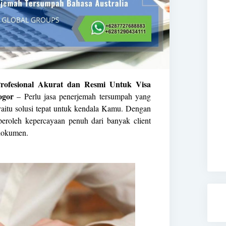
rofesional Akurat dan Resmi Untuk Visa
ogor
– Perlu jasa penerjemah tersumpah yang
aitu solusi tepat untuk kendala Kamu. Dengan
eroleh kepercayaan penuh dari banyak client
dokumen.