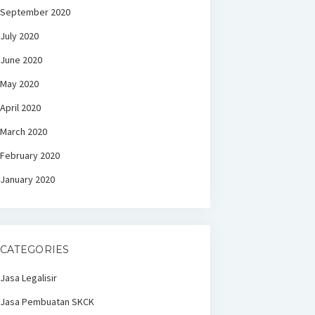
September 2020
July 2020
June 2020
May 2020
April 2020
March 2020
February 2020
January 2020
CATEGORIES
Jasa Legalisir
Jasa Pembuatan SKCK