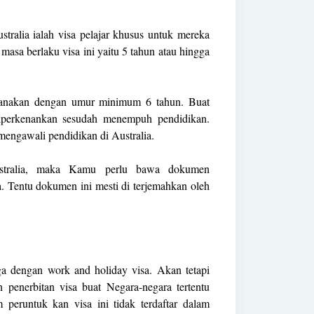
ustralia ialah visa pelajar khusus untuk mereka
masa berlaku visa ini yaitu 5 tahun atau hingga
aksanakan dengan umur minimum 6 tahun. Buat
diperkenankan sesudah menempuh pendidikan.
mengawali pendidikan di Australia.
stralia, maka Kamu perlu bawa dokumen
a. Tentu dokumen ini mesti di terjemahkan oleh
a dengan work and holiday visa. Akan tetapi
penerbitan visa buat Negara-negara tertentu
 peruntuk kan visa ini tidak terdaftar dalam