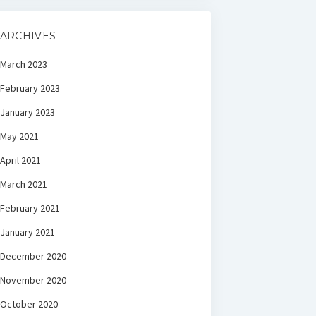
ARCHIVES
March 2023
February 2023
January 2023
May 2021
April 2021
March 2021
February 2021
January 2021
December 2020
November 2020
October 2020