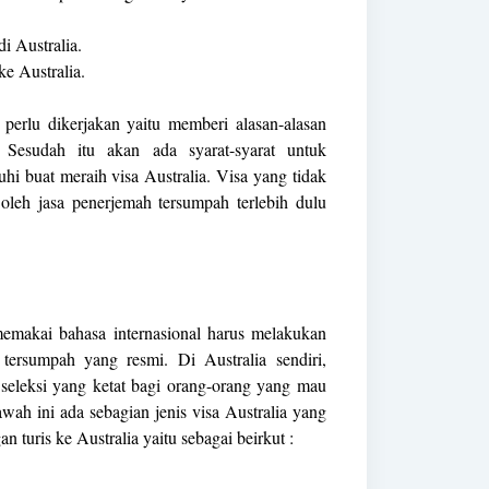
i Australia.
e Australia.
perlu dikerjakan yaitu memberi alasan-alasan
. Sesudah itu akan ada syarat-syarat untuk
hi buat meraih visa Australia. Visa yang tidak
 oleh jasa penerjemah tersumpah terlebih dulu
memakai bahasa internasional harus melakukan
tersumpah yang resmi. Di Australia sendiri,
seleksi yang ketat bagi orang-orang yang mau
wah ini ada sebagian jenis visa Australia yang
n turis ke Australia yaitu sebagai beirkut :