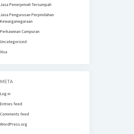
Jasa Penerjemah Tersumpah
Jasa Pengurusan Perpindahan
Kewarganegaraan
Perkawinan Campuran
Uncategorized
Visa
META
Log in
Entries feed
Comments feed
WordPress.org