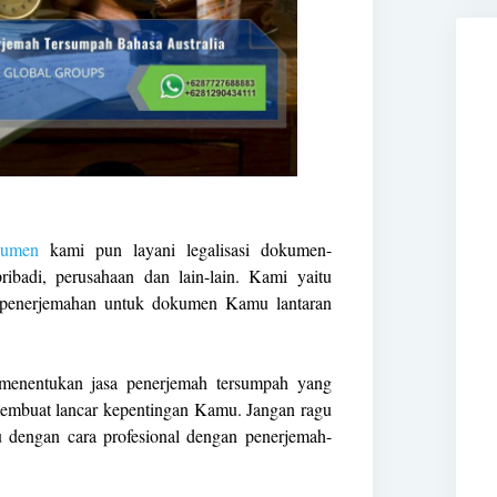
kumen
kami pun layani legalisasi dokumen-
badi, perusahaan dan lain-lain. Kami yaitu
n penerjemahan untuk dokumen Kamu lantaran
menentukan jasa penerjemah tersumpah yang
embuat lancar kepentingan Kamu. Jangan ragu
u dengan cara profesional dengan penerjemah-