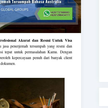
rofesional Akurat dan Resmi Untuk Visa
 jasa penerjemah tersumpah yang resmi dan
lusi tepat untuk permasalahan Kamu. Dengan
eroleh kepercayaan penuh dari banyak client
h dokumen.