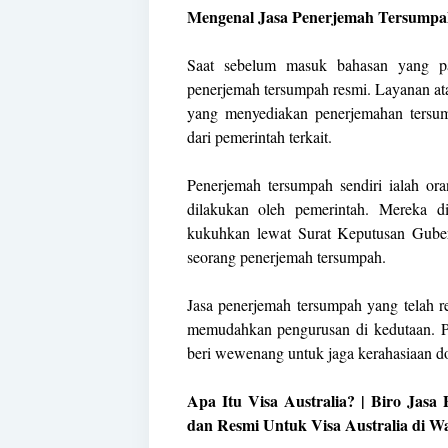
Mengenal Jasa Penerjemah Tersumpa
Saat sebelum masuk bahasan yang pa
penerjemah tersumpah resmi. Layanan ata
yang menyediakan penerjemahan tersum
dari pemerintah terkait.
Penerjemah tersumpah sendiri ialah or
dilakukan oleh pemerintah. Mereka 
kukuhkan lewat Surat Keputusan Gube
seorang penerjemah tersumpah.
Jasa penerjemah tersumpah yang telah r
memudahkan pengurusan di kedutaan. P
beri wewenang untuk jaga kerahasiaan 
Apa Itu Visa Australia? | Biro Jas
dan Resmi Untuk Visa Australia di W