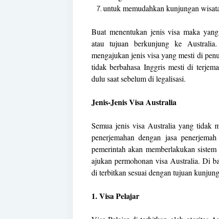
untuk memudahkan kunjungan wisata 
Buat menentukan jenis visa maka yang 
atau tujuan berkunjung ke Australia
mengajukan jenis visa yang mesti di pen
tidak berbahasa Inggris mesti di terjem
dulu saat sebelum di legalisasi.
Jenis-Jenis Visa Australia
Semua jenis visa Australia yang tidak 
penerjemahan dengan jasa penerjemah 
pemerintah akan memberlakukan sistem 
ajukan permohonan visa Australia. Di ba
di terbitkan sesuai dengan tujuan kunjunga
1. Visa Pelajar