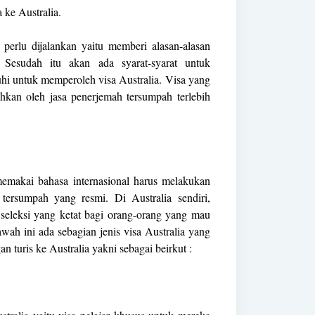
ke Australia.
perlu dijalankan yaitu memberi alasan-alasan
. Sesudah itu akan ada syarat-syarat untuk
uhi untuk memperoleh visa Australia. Visa yang
ahkan oleh jasa penerjemah tersumpah terlebih
memakai bahasa internasional harus melakukan
tersumpah yang resmi. Di Australia sendiri,
seleksi yang ketat bagi orang-orang yang mau
wah ini ada sebagian jenis visa Australia yang
n turis ke Australia yakni sebagai beirkut :