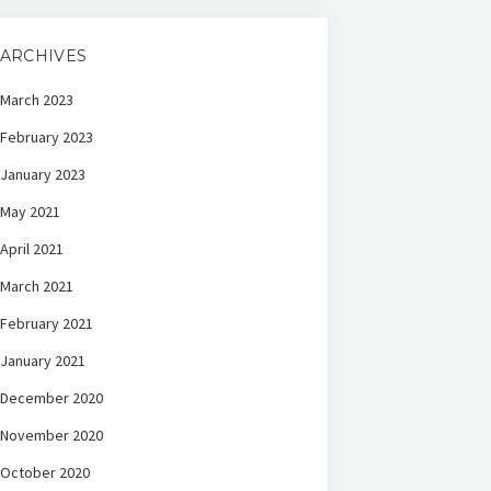
ARCHIVES
March 2023
February 2023
January 2023
May 2021
April 2021
March 2021
February 2021
January 2021
December 2020
November 2020
October 2020