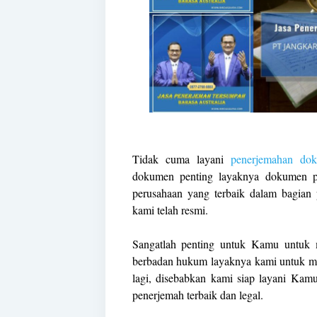
Tidak cuma layani
penerjemahan do
dokumen penting layaknya dokumen pri
perusahaan yang terbaik dalam bagia
kami telah resmi.
Sangatlah penting untuk Kamu untuk 
berbadan hukum layaknya kami untuk m
lagi, disebabkan kami siap layani Kam
penerjemah terbaik dan legal.