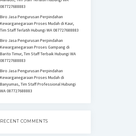
087727688883
Biro Jasa Pengurusan Perpindahan
Kewarganegaraan Proses Mudah di Kaur,
Tim Staff Terlatih Hubungi WA 087727688883
Biro Jasa Pengurusan Perpindahan
Kewarganegaraan Proses Gampang di
Barito Timur, Tim Staff Terbaik Hubungi WA
087727688883
Biro Jasa Pengurusan Perpindahan
Kewarganegaraan Proses Mudah di
Banyumas, Tim Staff Professional Hubungi
WA 087727688883
RECENT COMMENTS