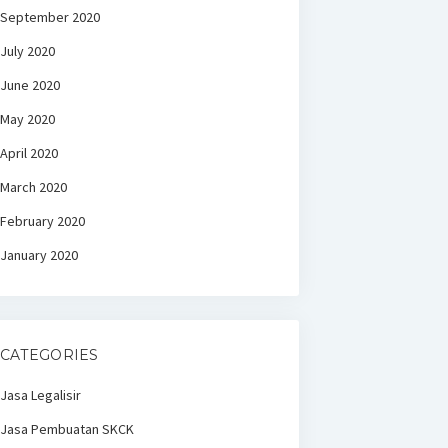
September 2020
July 2020
June 2020
May 2020
April 2020
March 2020
February 2020
January 2020
CATEGORIES
Jasa Legalisir
Jasa Pembuatan SKCK