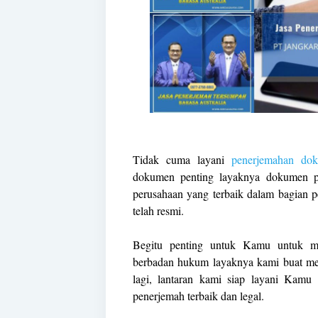
Tidak cuma layani
penerjemahan do
dokumen penting layaknya dokumen pri
perusahaan yang terbaik dalam bagian
telah resmi.
Begitu penting untuk Kamu untuk me
berbadan hukum layaknya kami buat me
lagi, lantaran kami siap layani Kamu
penerjemah terbaik dan legal.