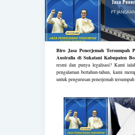
Biro Jasa Penerjemah Tersumpah P
Australia di Sukatani Kabupaten Bo
resmi dan punya legalisasi? Kami ial
pengalaman bertahun-tahun, kami memp
untuk pengurusan penerjemah tersumpa