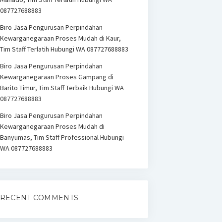
087727688883
Biro Jasa Pengurusan Perpindahan
Kewarganegaraan Proses Mudah di Kaur,
Tim Staff Terlatih Hubungi WA 087727688883
Biro Jasa Pengurusan Perpindahan
Kewarganegaraan Proses Gampang di
Barito Timur, Tim Staff Terbaik Hubungi WA
087727688883
Biro Jasa Pengurusan Perpindahan
Kewarganegaraan Proses Mudah di
Banyumas, Tim Staff Professional Hubungi
WA 087727688883
RECENT COMMENTS