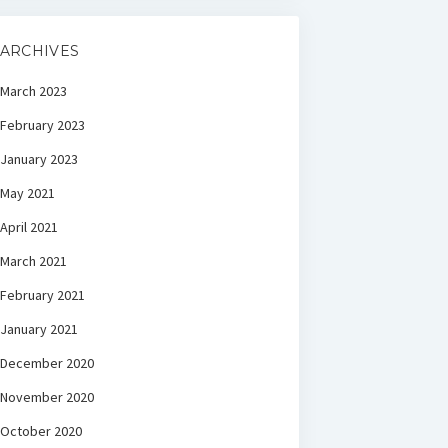
ARCHIVES
March 2023
February 2023
January 2023
May 2021
April 2021
March 2021
February 2021
January 2021
December 2020
November 2020
October 2020