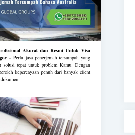
rofesional Akurat dan Resmi Untuk Visa
gor
– Perlu jasa penerjemah tersumpah yang
ah solusi tepat untuk problem Kamu. Dengan
eroleh kepercayaan penuh dari banyak client
h dokumen.