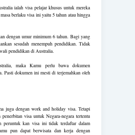
ustralia ialah visa pelajar khusus untuk mereka
masa berlaku visa ini yaitu 5 tahun atau hingga
ankan dengan umur minimum 6 tahun. Bagi yang
enankan sesudah menempuh pendidikan. Tidak
ali pendidikan di Australia.
stralia, maka Kamu perlu bawa dokumen
a. Pasti dokumen ini mesti di terjemahkan oleh
a juga dengan work and holiday visa. Tetapi
penerbitan visa untuk Negara-negara tertentu
 peruntuk kan visa ini tidak terdaftar dalam
Kamu pun dapat berwisata dan kerja dengan