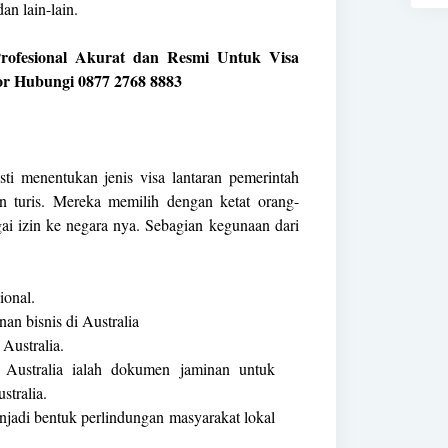
n lain-lain.
rofesional Akurat dan Resmi Untuk Visa
or Hubungi 0877 2768 8883
sti menentukan jenis visa lantaran pemerintah
an turis. Mereka memilih dengan ketat orang-
ai izin ke negara nya. Sebagian kegunaan dari
ional.
an bisnis di Australia
Australia.
 Australia ialah dokumen jaminan untuk
stralia.
enjadi bentuk perlindungan masyarakat lokal