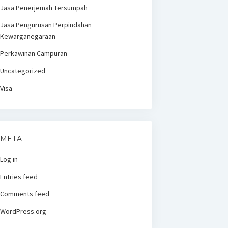
Jasa Penerjemah Tersumpah
Jasa Pengurusan Perpindahan
Kewarganegaraan
Perkawinan Campuran
Uncategorized
Visa
META
Log in
Entries feed
Comments feed
WordPress.org