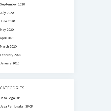
September 2020
July 2020
June 2020
May 2020
April 2020
March 2020
February 2020
January 2020
CATEGORIES
Jasa Legalisir
Jasa Pembuatan SKCK