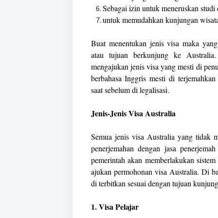
Sebagai izin untuk meneruskan studi d
untuk memudahkan kunjungan wisata 
Buat menentukan jenis visa maka yang 
atau tujuan berkunjung ke Australia
mengajukan jenis visa yang mesti di penu
berbahasa Inggris mesti di terjemahkan
saat sebelum di legalisasi.
Jenis-Jenis Visa Australia
Semua jenis visa Australia yang tidak 
penerjemahan dengan jasa penerjemah 
pemerintah akan memberlakukan sistem 
ajukan permohonan visa Australia. Di ba
di terbitkan sesuai dengan tujuan kunjunga
1. Visa Pelajar