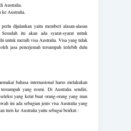
i Australia.
ke Australia.
perlu dijalankan yaitu memberi alasan-alasan
. Sesudah itu akan ada syarat-syarat untuk
hi untuk meraih visa Australia. Visa yang tidak
 oleh jasa penerjemah tersumpah terlebih dulu
memakai bahasa internasional harus melakukan
tersumpah yang resmi. Di Australia sendiri,
seleksi yang ketat buat orang-orang yang mau
wah ini ada sebagian jenis visa Australia yang
n turis ke Australia yaitu sebagai beirkut :