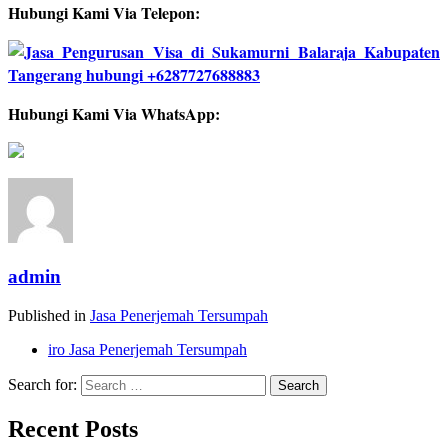
Hubungi Kami Via Telepon:
Hubungi Kami Via WhatsApp:
admin
Published in
Jasa Penerjemah Tersumpah
iro Jasa Penerjemah Tersumpah
Search for:
Recent Posts