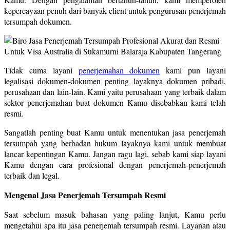
kepercayaan penuh dari banyak client untuk pengurusan penerjemah
tersumpah dokumen.
Tidak cuma layani
penerjemahan dokumen
kami pun layani
legalisasi dokumen-dokumen penting layaknya dokumen pribadi,
perusahaan dan lain-lain. Kami yaitu perusahaan yang terbaik dalam
sektor penerjemahan buat dokumen Kamu disebabkan kami telah
resmi.
Sangatlah penting buat Kamu untuk menentukan jasa penerjemah
tersumpah yang berbadan hukum layaknya kami untuk membuat
lancar kepentingan Kamu. Jangan ragu lagi, sebab kami siap layani
Kamu dengan cara profesional dengan penerjemah-penerjemah
terbaik dan legal.
Mengenal Jasa Penerjemah Tersumpah Resmi
Saat sebelum masuk bahasan yang paling lanjut, Kamu perlu
mengetahui apa itu jasa penerjemah tersumpah resmi. Layanan atau