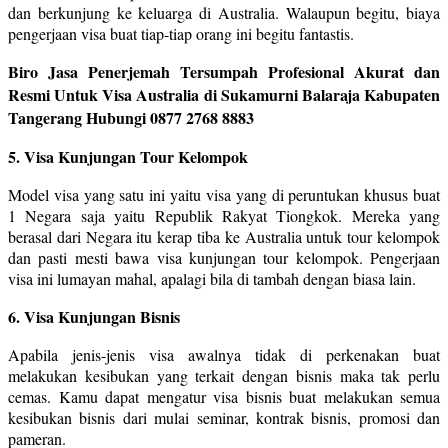
dan berkunjung ke keluarga di Australia. Walaupun begitu, biaya
pengerjaan visa buat tiap-tiap orang ini begitu fantastis.
Biro Jasa Penerjemah Tersumpah Profesional Akurat dan
Resmi Untuk Visa Australia di Sukamurni Balaraja Kabupaten
Tangerang Hubungi 0877 2768 8883
5. Visa Kunjungan Tour Kelompok
Model visa yang satu ini yaitu visa yang di peruntukan khusus buat
1 Negara saja yaitu Republik Rakyat Tiongkok. Mereka yang
berasal dari Negara itu kerap tiba ke Australia untuk tour kelompok
dan pasti mesti bawa visa kunjungan tour kelompok. Pengerjaan
visa ini lumayan mahal, apalagi bila di tambah dengan biasa lain.
6. Visa Kunjungan Bisnis
Apabila jenis-jenis visa awalnya tidak di perkenakan buat
melakukan kesibukan yang terkait dengan bisnis maka tak perlu
cemas. Kamu dapat mengatur visa bisnis buat melakukan semua
kesibukan bisnis dari mulai seminar, kontrak bisnis, promosi dan
pameran.