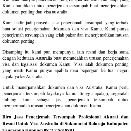
Kamu butuhkan untuk penerjemah tersumpah buat menerjemahkan
dokumen penting dan visa australia.
Kami hadir jadi penyedia jasa penerjemah tersumpah yang terbaik
buat solusi penerjemahan dokumen dan visa Kamu. Kami punya
penerjemah tersumpah yang telah pakar dan menerjemahkan ratusan
dokumen penting.
Disamping itu kami pun mempunyai izin resmi dan kerja sama
dengan kedutaan Australia buat memudahkan urusan penerjemahan
visa dan legalisasi dokumen Kamu. Visa ialah dokumen penting
yang mesti Kamu punyai apabila mau bepergian ke luar negeri
layaknya ke Australia.
Untuk menerjemahkan dokumen dan visa Australia, Kamu perlu
penerjemah tersumpah layaknya kami. Tunggu apalagi, segeralah
hubungi kami sebagai jasa penerjemah tersumpah untuk
mempermudah urusan penerjemahan dokumen Kamu.
Biro Jasa Penerjemah Tersumpah Profesional Akurat dan
Resmi Untuk Visa Australia di Sukamurni Balaraja Kabupaten
Tangerang Hubungi 0877 2768 8883