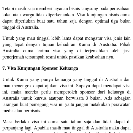
Tetapi masih saja memberi layanan bisnis langsung pada perusahaan
lokal atau warga tidak diperkenankan. Visa kunjungan bisnis cuma
dapat diperlukan buat satu tahun saja dengan optimal tiga bulan
tinggal di Australia.
Untuk yang mau tinggal lebih lama dapat mengatur visa jenis lain
yang tepat dengan tujuan kehadiran Kamu di Australia. Pihak
Australia cuma terima visa yang di terjemahkan oleh jasa
penerjemah tersumpah resmi untuk pastikan keabsahan nya.
7. Visa Kunjungan Sponsor Keluarga
Untuk Kamu yang punya keluarga yang tinggal di Australia dan
mau menengok dapat ajukan visa ini. Supaya dapat mendapat visa
ini, maka mereka perlu memperoleh sponsor dari keluarga di
Australia untuk kursus ataupun berwisata 3 bulan. Ada sebagian
larangan buat pemegang visa ini yaitu jangan melakukan perawatan
medis atau berbisnis.
Masa berlaku visa ini cuma satu tahun saja dan tidak dapat di
perpanjang lagi. Apabila masih mau tinggal di Australia maka dapat