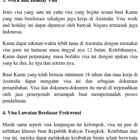
Jenis visa yang satu ini yaitu visa yang begitu sesuai buat Kamu
yang mau berekreasi sekaligus juga kerja di Australia. Visa work
and holiday ini dapat dipunyai oleh banyak Negara termasuk juga
Indonesia.
Kamu dapat nikmati waktu lebih lama di Australia dengan memakai
visa jenis ini lantaran masa tinggal nya 12 bulan. Kelebihannya,
Kamu dapat perpanjang masa berlaku visa ini dengan ajukan visa
yang ke dua, ke tiga dan seterus nya.
Buat Kamu yang telah berusia minimum 18 tahun dan mau kerja di
Australia dapat mengatur visa ini dan sebagian dokumen
penambahan. Visa dan dokumen-dokumen itu mesti di terjemahkan
oleh jasa penerjemah tersumpah buat mempermudah proses
pendaftaran.
4. Visa Lawatan Berdasar Frekwensi
Masih sama seperti visa kunjungan tur kelompok, visa ini pun di
terbitkan khusus buat Republik Rakyat Tiongkok. Kelebihan dari
visa ini, mereka dapat melakukan kesibukan bisnis selain berwisata