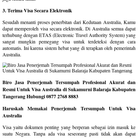
3. Terima Visa Secara Elektronik
Sesudah menanti proses penerbitan dari Kedutaan Australia, Kamu
dapat memperoleh visa secara elektronik. Di Australia semua dapat
terhubung dengan ETAS (Electronic Travel Authority System) yang
sangat mungkin pemegang visa untuk terdeteksi dengan cara
automatis. Ini karena sistem hebat yang di terapkan oleh pemerintah
Australia.
Biro Jasa Penerjemah Tersumpah Profesional Akurat dan
Resmi Untuk Visa Australia di Sukamurni Balaraja Kabupaten
Tangerang Hubungi 0877 2768 8883
Haruskah Memakai Penerjemah Tersumpah Untuk Visa
Australia
Visa yaitu dokumen penting yang berperan sebagai izin masuk ke
suatu Negara. Tanpa ada visa seseorang pasti tidak akan dapat