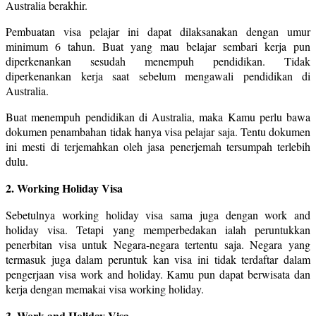
Australia berakhir.
Pembuatan visa pelajar ini dapat dilaksanakan dengan umur
minimum 6 tahun. Buat yang mau belajar sembari kerja pun
diperkenankan sesudah menempuh pendidikan. Tidak
diperkenankan kerja saat sebelum mengawali pendidikan di
Australia.
Buat menempuh pendidikan di Australia, maka Kamu perlu bawa
dokumen penambahan tidak hanya visa pelajar saja. Tentu dokumen
ini mesti di terjemahkan oleh jasa penerjemah tersumpah terlebih
dulu.
2. Working Holiday Visa
Sebetulnya working holiday visa sama juga dengan work and
holiday visa. Tetapi yang memperbedakan ialah peruntukkan
penerbitan visa untuk Negara-negara tertentu saja. Negara yang
termasuk juga dalam peruntuk kan visa ini tidak terdaftar dalam
pengerjaan visa work and holiday. Kamu pun dapat berwisata dan
kerja dengan memakai visa working holiday.
3. Work and Holiday Visa