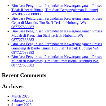
Biro Jasa Pengurusan Perpindahan Kewarganegaraan Proses
Tidak Ribet di Bintan, Tim Staff Berpengalaman Hubungi
WA 087727688883
Biro Jasa Pengurusan Perpindahan Kewarganegaraan Proses
Cepat di Manado, Tim Staff Terlatih Hubungi WA
087727688883
Biro Jasa Pengurusan Perpindahan Kewarganegaraan Proses
Mudah di Kaur, Tim Staff Terlatih Hubungi WA
087727688883
Biro Jasa Pengurusan Perpindahan Kewarganegaraan Proses
Gampang di Barito Timur, Tim Staff Terbaik Hubungi WA
087727688883
Biro Jasa Pengurusan Perpindahan Kewarganegaraan Proses
Mudah di Banyumas, Tim Staff Professional Hubungi WA
087727688883
Recent Comments
Archives
March 2023
February 2023
January 2023