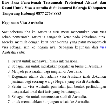
Biro Jasa Penerjemah Tersumpah Profesional Akurat dan
Resmi Untuk Visa Australia di Sukamurni Balaraja Kabupaten
Tangerang Hubungi 0877 2768 8883
Kegunaan Visa Australia
Saat sebelum tiba ke Australia turis mesti menentukan jenis visa
sebab pemerintah Australia sangatlah ketat pada kehadiran turis.
Mereka memilih dengan ketat orang-orang yang patut memperoleh
visa sebagai izin ke negara nya. Sebagian kegunaan dari
visa
Australia yaitu:
Syarat untuk mengawali bisnis internasional.
Sebagai izin untuk melakukan perjalanan bisnis di Australia
Menjadi persyaratan bagi imigran di Australia.
Kegunaan utama dari adanya visa Australia ialah dokumen
jaminan bagi seorang warga Negara yang ada di Australia.
Selain itu visa Australia pun ialah jadi bentuk perlindungan
masyarakat lokal dari turis yang berdatangan.
Sebagai izin untuk meneruskan studi di Australia.
untuk memudahkan kunjungan wisata ke Australia.