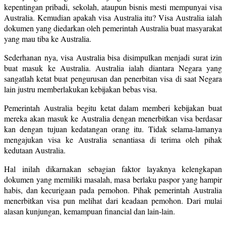
kepentingan pribadi, sekolah, ataupun bisnis mesti mempunyai visa
Australia. Kemudian apakah visa Australia itu? Visa Australia ialah
dokumen yang diedarkan oleh pemerintah Australia buat masyarakat
yang mau tiba ke Australia.
Sederhanan nya, visa Australia bisa disimpulkan menjadi surat izin
buat masuk ke Australia. Australia ialah diantara Negara yang
sangatlah ketat buat pengurusan dan penerbitan visa di saat Negara
lain justru memberlakukan kebijakan bebas visa.
Pemerintah Australia begitu ketat dalam memberi kebijakan buat
mereka akan masuk ke Australia dengan menerbitkan visa berdasar
kan dengan tujuan kedatangan orang itu. Tidak selama-lamanya
mengajukan visa ke Australia senantiasa di terima oleh pihak
kedutaan Australia.
Hal inilah dikarnakan sebagian faktor layaknya kelengkapan
dokumen yang memiliki masalah, masa berlaku paspor yang hampir
habis, dan kecurigaan pada pemohon. Pihak pemerintah Australia
menerbitkan visa pun melihat dari keadaan pemohon. Dari mulai
alasan kunjungan, kemampuan financial dan lain-lain.