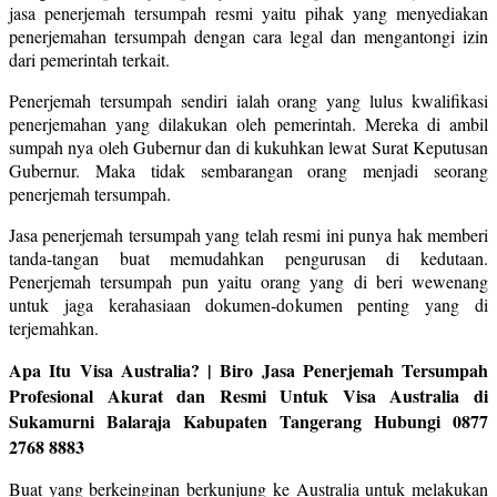
jasa penerjemah tersumpah resmi yaitu pihak yang menyediakan
penerjemahan tersumpah dengan cara legal dan mengantongi izin
dari pemerintah terkait.
Penerjemah tersumpah sendiri ialah orang yang lulus kwalifikasi
penerjemahan yang dilakukan oleh pemerintah. Mereka di ambil
sumpah nya oleh Gubernur dan di kukuhkan lewat Surat Keputusan
Gubernur. Maka tidak sembarangan orang menjadi seorang
penerjemah tersumpah.
Jasa penerjemah tersumpah yang telah resmi ini punya hak memberi
tanda-tangan buat memudahkan pengurusan di kedutaan.
Penerjemah tersumpah pun yaitu orang yang di beri wewenang
untuk jaga kerahasiaan dokumen-dokumen penting yang di
terjemahkan.
Apa Itu Visa Australia? | Biro Jasa Penerjemah Tersumpah
Profesional Akurat dan Resmi Untuk Visa Australia di
Sukamurni Balaraja Kabupaten Tangerang Hubungi 0877
2768 8883
Buat yang berkeinginan berkunjung ke Australia untuk melakukan