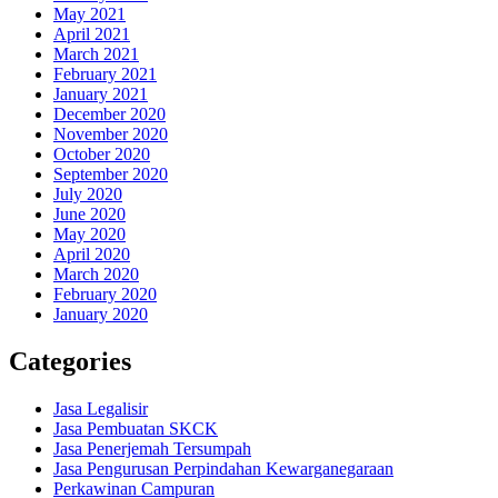
May 2021
April 2021
March 2021
February 2021
January 2021
December 2020
November 2020
October 2020
September 2020
July 2020
June 2020
May 2020
April 2020
March 2020
February 2020
January 2020
Categories
Jasa Legalisir
Jasa Pembuatan SKCK
Jasa Penerjemah Tersumpah
Jasa Pengurusan Perpindahan Kewarganegaraan
Perkawinan Campuran