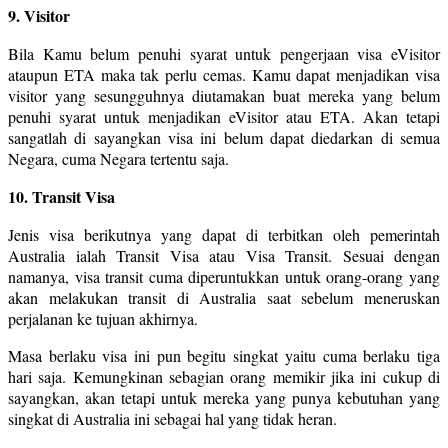
9. Visitor
Bila Kamu belum penuhi syarat untuk pengerjaan visa eVisitor
ataupun ETA maka tak perlu cemas. Kamu dapat menjadikan visa
visitor yang sesungguhnya diutamakan buat mereka yang belum
penuhi syarat untuk menjadikan eVisitor atau ETA. Akan tetapi
sangatlah di sayangkan visa ini belum dapat diedarkan di semua
Negara, cuma Negara tertentu saja.
10. Transit Visa
Jenis visa berikutnya yang dapat di terbitkan oleh pemerintah
Australia ialah Transit Visa atau Visa Transit. Sesuai dengan
namanya, visa transit cuma diperuntukkan untuk orang-orang yang
akan melakukan transit di Australia saat sebelum meneruskan
perjalanan ke tujuan akhirnya.
Masa berlaku visa ini pun begitu singkat yaitu cuma berlaku tiga
hari saja. Kemungkinan sebagian orang memikir jika ini cukup di
sayangkan, akan tetapi untuk mereka yang punya kebutuhan yang
singkat di Australia ini sebagai hal yang tidak heran.