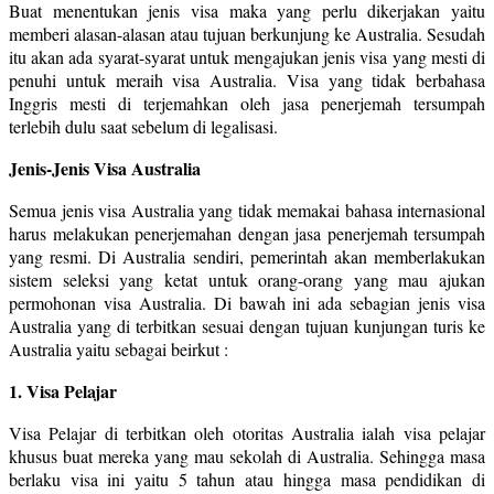
Buat menentukan jenis visa maka yang perlu dikerjakan yaitu
memberi alasan-alasan atau tujuan berkunjung ke Australia. Sesudah
itu akan ada syarat-syarat untuk mengajukan jenis visa yang mesti di
penuhi untuk meraih visa Australia. Visa yang tidak berbahasa
Inggris mesti di terjemahkan oleh jasa penerjemah tersumpah
terlebih dulu saat sebelum di legalisasi.
Jenis-Jenis Visa Australia
Semua jenis visa Australia yang tidak memakai bahasa internasional
harus melakukan penerjemahan dengan jasa penerjemah tersumpah
yang resmi. Di Australia sendiri, pemerintah akan memberlakukan
sistem seleksi yang ketat untuk orang-orang yang mau ajukan
permohonan visa Australia. Di bawah ini ada sebagian jenis visa
Australia yang di terbitkan sesuai dengan tujuan kunjungan turis ke
Australia yaitu sebagai beirkut :
1. Visa Pelajar
Visa Pelajar di terbitkan oleh otoritas Australia ialah visa pelajar
khusus buat mereka yang mau sekolah di Australia. Sehingga masa
berlaku visa ini yaitu 5 tahun atau hingga masa pendidikan di