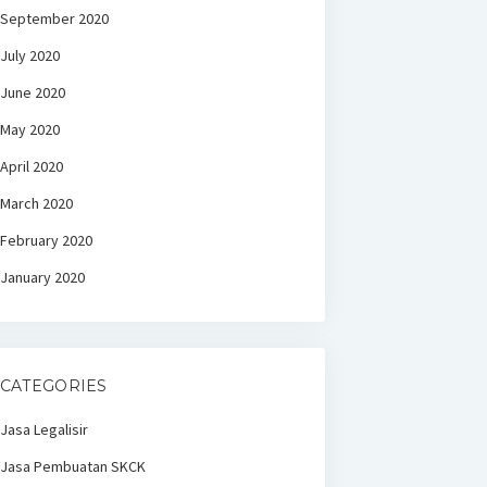
September 2020
July 2020
June 2020
May 2020
April 2020
March 2020
February 2020
January 2020
CATEGORIES
Jasa Legalisir
Jasa Pembuatan SKCK