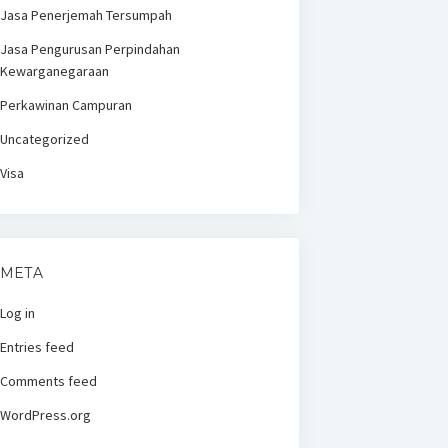
Jasa Penerjemah Tersumpah
Jasa Pengurusan Perpindahan
Kewarganegaraan
Perkawinan Campuran
Uncategorized
Visa
META
Log in
Entries feed
Comments feed
WordPress.org