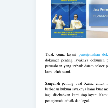
Tidak cuma layani
penerjemahan do
dokumen penting layaknya dokumen pri
perusahaan yang terbaik dalam sektor
kami telah resmi.
Sangatlah penting buat Kamu untuk 
berbadan hukum layaknya kami buat me
lagi, disebabkan kami siap layani Kam
penerjemah terbaik dan legal.