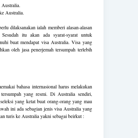
 Australia.
e Australia.
erlu dilaksanakan ialah memberi alasan-alasan
. Sesudah itu akan ada syarat-syarat untuk
nuhi buat mendapat visa Australia. Visa yang
ahkan oleh jasa penerjemah tersumpah terlebih
memakai bahasa internasional harus melakukan
tersumpah yang resmi. Di Australia sendiri,
seleksi yang ketat buat orang-orang yang mau
wah ini ada sebagian jenis visa Australia yang
n turis ke Australia yakni sebagai beirkut :