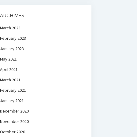
ARCHIVES
March 2023
February 2023
January 2023
May 2021
April 2021
March 2021
February 2021
January 2021
December 2020
November 2020
October 2020