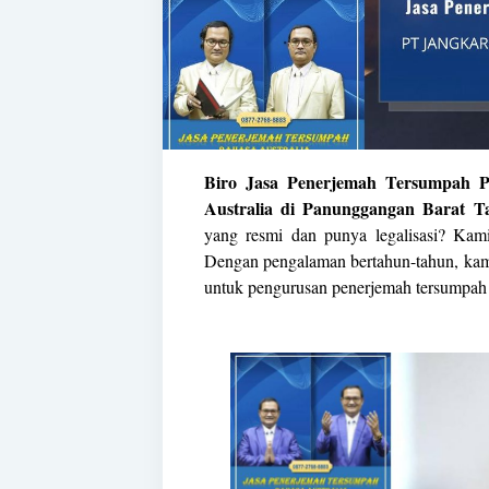
Biro Jasa Penerjemah Tersumpah P
Australia di Panunggangan Barat T
yang resmi dan punya legalisasi? Kami
Dengan pengalaman bertahun-tahun, kami
untuk pengurusan penerjemah tersumpa