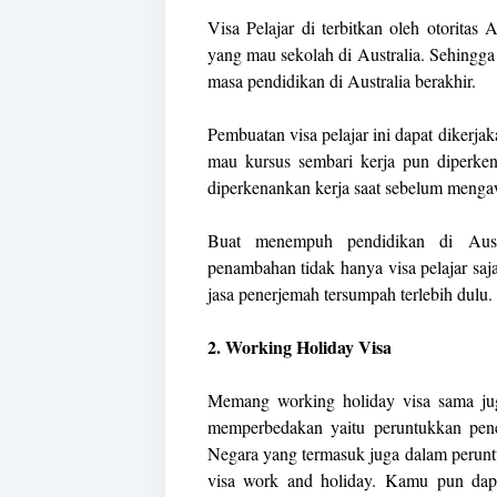
Visa Pelajar di terbitkan oleh otoritas 
yang mau sekolah di Australia. Sehingga 
masa pendidikan di Australia berakhir.
Pembuatan visa pelajar ini dapat diker
mau kursus sembari kerja pun diperk
diperkenankan kerja saat sebelum mengaw
Buat menempuh pendidikan di Aus
penambahan tidak hanya visa pelajar saj
jasa penerjemah tersumpah terlebih dulu.
2. Working Holiday Visa
Memang working holiday visa sama ju
memperbedakan yaitu peruntukkan pener
Negara yang termasuk juga dalam peruntuk
visa work and holiday. Kamu pun dap