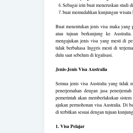
Sebagai izin buat meneruskan studi di
buat memudahkan kunjungan wisata k
Buat menentukan jenis visa maka yang p
atau tujuan berkunjung ke Australia
mengajukan jenis visa yang mesti di pe
tidak berbahasa Inggris mesti di terjem
dulu saat sebelum di legalisasi.
Jenis-Jenis Visa Australia
Semua jenis visa Australia yang tidak 
penerjemahan dengan jasa penerjemah 
pemerintah akan memberlakukan sistem 
ajukan permohonan visa Australia. Di ba
di terbitkan sesuai dengan tujuan kunjunga
1. Visa Pelajar