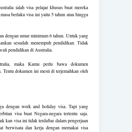
Australia ialah visa pelajar khusus buat mereka
masa berlaku visa ini yaitu 5 tahun atau hingga
jakan dengan umur minimum 6 tahun. Untuk yang
enankan sesudah menempuh pendidikan. Tidak
ali pendidikan di Australia.
tralia, maka Kamu perlu bawa dokumen
a. Tentu dokumen ini mesti di terjemahkan oleh
ga dengan work and holiday visa. Tapi yang
bitan visa buat Negara-negara tertentu saja.
 kan visa ini tidak terdaftar dalam pengerjaan
at berwisata dan kerja dengan memakai visa