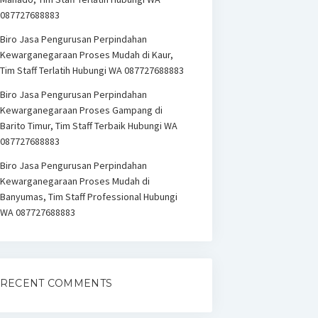
087727688883
Biro Jasa Pengurusan Perpindahan
Kewarganegaraan Proses Mudah di Kaur,
Tim Staff Terlatih Hubungi WA 087727688883
Biro Jasa Pengurusan Perpindahan
Kewarganegaraan Proses Gampang di
Barito Timur, Tim Staff Terbaik Hubungi WA
087727688883
Biro Jasa Pengurusan Perpindahan
Kewarganegaraan Proses Mudah di
Banyumas, Tim Staff Professional Hubungi
WA 087727688883
RECENT COMMENTS