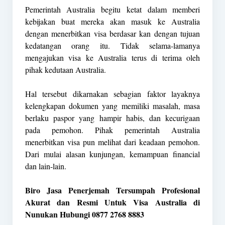
Pemerintah Australia begitu ketat dalam memberi
kebijakan buat mereka akan masuk ke Australia
dengan menerbitkan visa berdasar kan dengan tujuan
kedatangan orang itu. Tidak selama-lamanya
mengajukan visa ke Australia terus di terima oleh
pihak kedutaan Australia.
Hal tersebut dikarnakan sebagian faktor layaknya
kelengkapan dokumen yang memiliki masalah, masa
berlaku paspor yang hampir habis, dan kecurigaan
pada pemohon. Pihak pemerintah Australia
menerbitkan visa pun melihat dari keadaan pemohon.
Dari mulai alasan kunjungan, kemampuan financial
dan lain-lain.
Biro Jasa Penerjemah Tersumpah Profesional
Akurat dan Resmi Untuk Visa Australia di
Nunukan Hubungi 0877 2768 8883