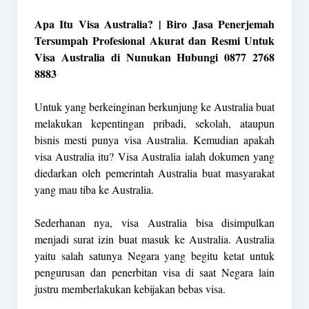
Apa Itu Visa Australia? | Biro Jasa Penerjemah
Tersumpah Profesional Akurat dan Resmi Untuk
Visa Australia di Nunukan Hubungi 0877 2768
8883
Untuk yang berkeinginan berkunjung ke Australia buat
melakukan kepentingan pribadi, sekolah, ataupun
bisnis mesti punya visa Australia. Kemudian apakah
visa Australia itu? Visa Australia ialah dokumen yang
diedarkan oleh pemerintah Australia buat masyarakat
yang mau tiba ke Australia.
Sederhanan nya, visa Australia bisa disimpulkan
menjadi surat izin buat masuk ke Australia. Australia
yaitu salah satunya Negara yang begitu ketat untuk
pengurusan dan penerbitan visa di saat Negara lain
justru memberlakukan kebijakan bebas visa.