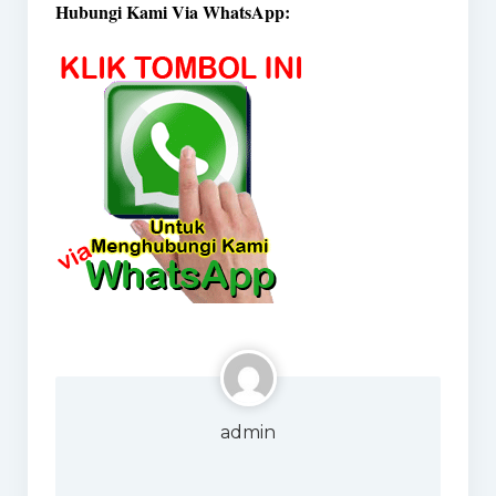
Hubungi Kami Via WhatsApp:
admin