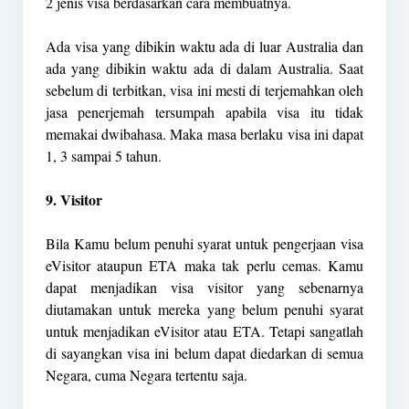
2 jenis visa berdasarkan cara membuatnya.
Ada visa yang dibikin waktu ada di luar Australia dan
ada yang dibikin waktu ada di dalam Australia. Saat
sebelum di terbitkan, visa ini mesti di terjemahkan oleh
jasa penerjemah tersumpah apabila visa itu tidak
memakai dwibahasa. Maka masa berlaku visa ini dapat
1, 3 sampai 5 tahun.
9. Visitor
Bila Kamu belum penuhi syarat untuk pengerjaan visa
eVisitor ataupun ETA maka tak perlu cemas. Kamu
dapat menjadikan visa visitor yang sebenarnya
diutamakan untuk mereka yang belum penuhi syarat
untuk menjadikan eVisitor atau ETA. Tetapi sangatlah
di sayangkan visa ini belum dapat diedarkan di semua
Negara, cuma Negara tertentu saja.