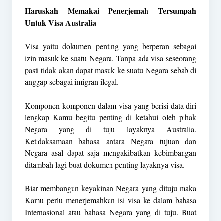
Haruskah Memakai Penerjemah Tersumpah
Untuk Visa Australia
Visa yaitu dokumen penting yang berperan sebagai
izin masuk ke suatu Negara. Tanpa ada visa seseorang
pasti tidak akan dapat masuk ke suatu Negara sebab di
anggap sebagai imigran ilegal.
Komponen-komponen dalam visa yang berisi data diri
lengkap Kamu begitu penting di ketahui oleh pihak
Negara yang di tuju layaknya Australia.
Ketidaksamaan bahasa antara Negara tujuan dan
Negara asal dapat saja mengakibatkan kebimbangan
ditambah lagi buat dokumen penting layaknya visa.
Biar membangun keyakinan Negara yang dituju maka
Kamu perlu menerjemahkan isi visa ke dalam bahasa
Internasional atau bahasa Negara yang di tuju. Buat