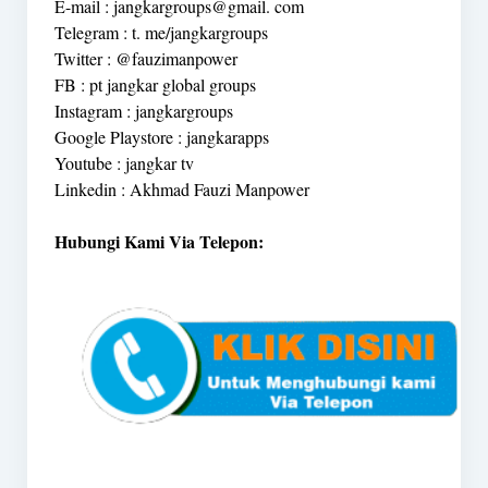
E-mail : jangkargroups@gmail. com
Telegram : t. me/jangkargroups
Twitter : @fauzimanpower
FB : pt jangkar global groups
Instagram : jangkargroups
Google Playstore : jangkarapps
Youtube : jangkar tv
Linkedin : Akhmad Fauzi Manpower
Hubungi Kami Via Telepon: