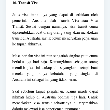
10. Transit Visa
Jenis visa berikutnya yang dapat di terbitkan oleh
pemerintah Australia ialah Transit Visa atau Visa
Transit. Sesuai dengan namanya, visa transit cuma
diperuntukkan buat orang-orang yang akan melakukan
transit di Australia saat sebelum meneruskan perjalanan
ke tujuan akhirnya.
Masa berlaku visa ini pun sangatlah singkat yaitu cuma
berlaku tiga hari saja. Kemungkinan sebagian orang
memikir jika ini cukup di sayangkan, tetapi buat
mereka yang punya kebutuhan yang singkat di
Australia ini sebagai hal yang tidak heran.
Saat sebelum lanjut perjalanan, Kamu masih dapat
nikmati hidup di Australia optimal tiga hari. Untuk
menerbitkan visa transit seharusnya di terjemahkan
dahulu melewati jasa penerjemah tersumpah.