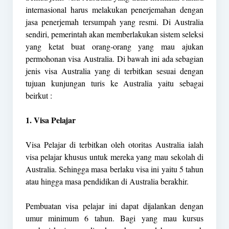
internasional harus melakukan penerjemahan dengan
jasa penerjemah tersumpah yang resmi. Di Australia
sendiri, pemerintah akan memberlakukan sistem seleksi
yang ketat buat orang-orang yang mau ajukan
permohonan visa Australia. Di bawah ini ada sebagian
jenis visa Australia yang di terbitkan sesuai dengan
tujuan kunjungan turis ke Australia yaitu sebagai
beirkut :
1. Visa Pelajar
Visa Pelajar di terbitkan oleh otoritas Australia ialah
visa pelajar khusus untuk mereka yang mau sekolah di
Australia. Sehingga masa berlaku visa ini yaitu 5 tahun
atau hingga masa pendidikan di Australia berakhir.
Pembuatan visa pelajar ini dapat dijalankan dengan
umur minimum 6 tahun. Bagi yang mau kursus