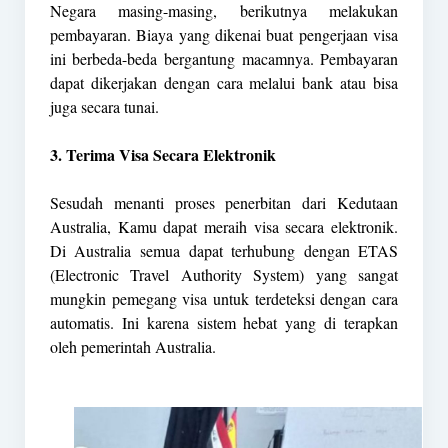
Negara masing-masing, berikutnya melakukan
pembayaran. Biaya yang dikenai buat pengerjaan visa
ini berbeda-beda bergantung macamnya. Pembayaran
dapat dikerjakan dengan cara melalui bank atau bisa
juga secara tunai.
3. Terima Visa Secara Elektronik
Sesudah menanti proses penerbitan dari Kedutaan
Australia, Kamu dapat meraih visa secara elektronik.
Di Australia semua dapat terhubung dengan ETAS
(Electronic Travel Authority System) yang sangat
mungkin pemegang visa untuk terdeteksi dengan cara
automatis. Ini karena sistem hebat yang di terapkan
oleh pemerintah Australia.