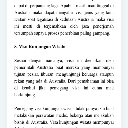
dapat di perpanjang lagi. Apabila masih mau tinggal di
Australia maka dapat mengatur visa jenis yang lain.
Dalam soal legalisasi di kedutaan Australia maka visa
ini mesti di terjemahkan oleh jasa penerjemah
tersumpah supaya proses penerbitan paling gampang.
8. Visa Kunjungan Wisata
Sesuai dengan namanya, visa ini diedarkan oleh
pemerintah Australia buat mereka yang mempunyai
tujuan pesiar, liburan, mengunjungi keluarga ataupun
rekan yang ada di Australia. Dari pemahaman ini bisa
di ketahui jika pemegang visa ini cuma mau
berkunjung.
Pemegang visa kunjungan wisata tidak punya izin buat
melakukan perawatan medis, bekerja atau melakukan
bisnis di Australia. Visa kunjungan wisata mempunyai