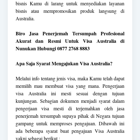
bisnis Kamu di larang untuk menyediakan layanan
bisnis atau mempromosikan produk langsung di
Australia.
Biro Jasa Penerjemah Tersumpah Profesional
Akurat dan Resmi Untuk Visa Australia di
Nunukan Hubungi 0877 2768 8883
Apa Saja Syarat Mengajukan Visa Australia?
Melalui info tentang jenis visa, maka Kamu telah dapat
memilih mau membuat visa yang mana. Pengerjaan
visa Australia ini mesti sesuai dengan tujuan
kunjungan. Sebagian dokumen menjadi syarat dalam
pengerjaan visa mesti di terjemahkan oleh jasa
penerjemah tersumpah supaya pihak di Negara tujuan
gampang untuk memproses pengajuan. Dibawah ini
ada beberapa syarat buat pengajuan Visa Australia
yakni sebagai berikut :