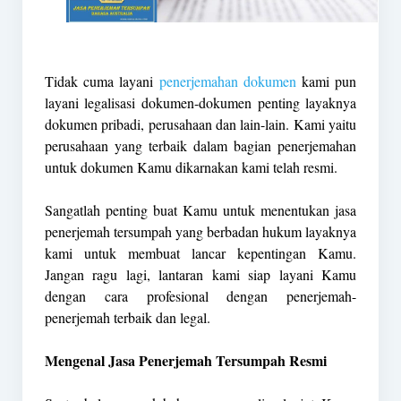
Tidak cuma layani
penerjemahan dokumen
kami pun
layani legalisasi dokumen-dokumen penting layaknya
dokumen pribadi, perusahaan dan lain-lain. Kami yaitu
perusahaan yang terbaik dalam bagian penerjemahan
untuk dokumen Kamu dikarnakan kami telah resmi.
Sangatlah penting buat Kamu untuk menentukan jasa
penerjemah tersumpah yang berbadan hukum layaknya
kami untuk membuat lancar kepentingan Kamu.
Jangan ragu lagi, lantaran kami siap layani Kamu
dengan cara profesional dengan penerjemah-
penerjemah terbaik dan legal.
Mengenal Jasa Penerjemah Tersumpah Resmi