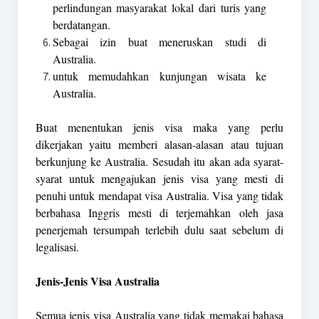
perlindungan masyarakat lokal dari turis yang
berdatangan.
Sebagai izin buat meneruskan studi di
Australia.
untuk memudahkan kunjungan wisata ke
Australia.
Buat menentukan jenis visa maka yang perlu
dikerjakan yaitu memberi alasan-alasan atau tujuan
berkunjung ke Australia. Sesudah itu akan ada syarat-
syarat untuk mengajukan jenis visa yang mesti di
penuhi untuk mendapat visa Australia. Visa yang tidak
berbahasa Inggris mesti di terjemahkan oleh jasa
penerjemah tersumpah terlebih dulu saat sebelum di
legalisasi.
Jenis-Jenis Visa Australia
Semua jenis visa Australia yang tidak memakai bahasa