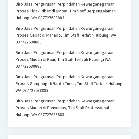
Biro Jasa Pengurusan Perpindahan Kewarganegaraan
Proses Tidak Ribet di Bintan, Tim Staff Berpengalaman
Hubungi WA 087727688883
Biro Jasa Pengurusan Perpindahan Kewarganegaraan
Proses Cepat di Manado, Tim Staff Terlatih Hubungi WA
087727688883
Biro Jasa Pengurusan Perpindahan Kewarganegaraan
Proses Mudah di Kaur, Tim Staff Terlatih Hubungi WA
087727688883
Biro Jasa Pengurusan Perpindahan Kewarganegaraan
Proses Gampang di Barito Timur, Tim Staff Terbaik Hubungi
WA 087727688883
Biro Jasa Pengurusan Perpindahan Kewarganegaraan
Proses Mudah di Banyumas, Tim Staff Professional
Hubungi WA 087727688883