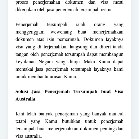
proses penerjemahan dokumen dan visa mesti
dikerjakan oleh jasa penerjemah tersumpah resmi.
Penerjemah tersumpah ialah orang yang
menggenggam wewenang buat menerjemahkan
dokumen atas izin pemerintah. Dokumen layaknya
visa yang di terjemahkan langsung dan diberi tanda
tangan oleh penerjemah tersumpah dapat membangun
keyakinan Negara yang dituju. Maka Kamu dapat
memakai jasa penerjemah tersumpah layaknya kami
untuk membantu urusan Kamu.
Solusi Jasa Penerjemah Tersumpah buat Visa
Australia
Kini telah banyak penerjemah yang banyak muncul
tetapi yang Kamu butuhkan untuk penerjemah
tersumpah buat menerjemahkan dokumen penting dan
visa australia.