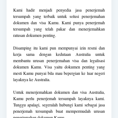
Kami hadir menjadi penyedia jasa penerjemah
tersumpah yang terbaik untuk solusi penerjemahan
dokumen dan visa Kamu. Kami punya penerjemah
tersumpah yang telah pakar dan menerjemahkan
ratusan dokumen penting.
Disamping itu kami pun mempunyai izin resmi dan
kerja sama dengan kedutaan Australia untuk
membantu urusan penerjemahan visa dan legalisasi
dokumen Kamu. Visa yaitu dokumen penting yang
mesti Kamu punyai bila mau bepergian ke luar negeri
layaknya ke Australia.
Untuk menerjemahkan dokumen dan visa Australia,
Kamu perlu penerjemah tersumpah layaknya kami.
Tunggu apalagi, segeralah hubungi kami sebagai jasa
penerjemah tersumpah buat mempermudah urusan
penerjemahan dokumen Kamu.