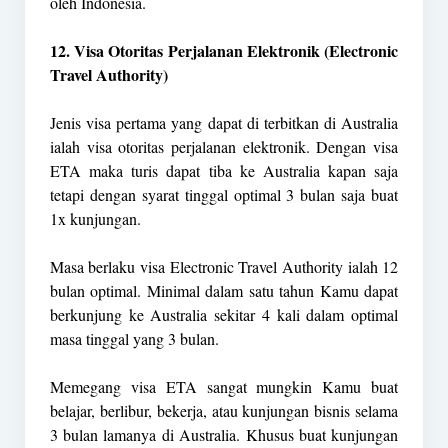
oleh Indonesia.
12. Visa Otoritas Perjalanan Elektronik (Electronic
Travel Authority)
Jenis visa pertama yang dapat di terbitkan di Australia
ialah visa otoritas perjalanan elektronik. Dengan visa
ETA maka turis dapat tiba ke Australia kapan saja
tetapi dengan syarat tinggal optimal 3 bulan saja buat
1x kunjungan.
Masa berlaku visa Electronic Travel Authority ialah 12
bulan optimal. Minimal dalam satu tahun Kamu dapat
berkunjung ke Australia sekitar 4 kali dalam optimal
masa tinggal yang 3 bulan.
Memegang visa ETA sangat mungkin Kamu buat
belajar, berlibur, bekerja, atau kunjungan bisnis selama
3 bulan lamanya di Australia. Khusus buat kunjungan