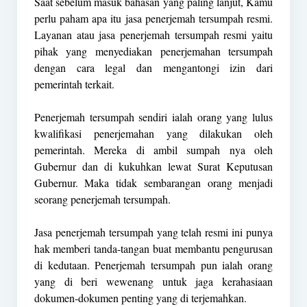
Saat sebelum masuk bahasan yang paling lanjut, Kamu
perlu paham apa itu jasa penerjemah tersumpah resmi.
Layanan atau jasa penerjemah tersumpah resmi yaitu
pihak yang menyediakan penerjemahan tersumpah
dengan cara legal dan mengantongi izin dari
pemerintah terkait.
Penerjemah tersumpah sendiri ialah orang yang lulus
kwalifikasi penerjemahan yang dilakukan oleh
pemerintah. Mereka di ambil sumpah nya oleh
Gubernur dan di kukuhkan lewat Surat Keputusan
Gubernur. Maka tidak sembarangan orang menjadi
seorang penerjemah tersumpah.
Jasa penerjemah tersumpah yang telah resmi ini punya
hak memberi tanda-tangan buat membantu pengurusan
di kedutaan. Penerjemah tersumpah pun ialah orang
yang di beri wewenang untuk jaga kerahasiaan
dokumen-dokumen penting yang di terjemahkan.