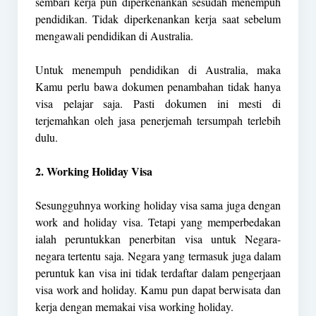
sembari kerja pun diperkenankan sesudah menempuh
pendidikan. Tidak diperkenankan kerja saat sebelum
mengawali pendidikan di Australia.
Untuk menempuh pendidikan di Australia, maka
Kamu perlu bawa dokumen penambahan tidak hanya
visa pelajar saja. Pasti dokumen ini mesti di
terjemahkan oleh jasa penerjemah tersumpah terlebih
dulu.
2. Working Holiday Visa
Sesungguhnya working holiday visa sama juga dengan
work and holiday visa. Tetapi yang memperbedakan
ialah peruntukkan penerbitan visa untuk Negara-
negara tertentu saja. Negara yang termasuk juga dalam
peruntuk kan visa ini tidak terdaftar dalam pengerjaan
visa work and holiday. Kamu pun dapat berwisata dan
kerja dengan memakai visa working holiday.