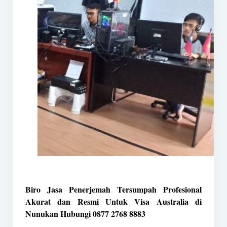
Biro Jasa Penerjemah Tersumpah Profesional
Akurat dan Resmi Untuk Visa Australia di
Nunukan Hubungi 0877 2768 8883