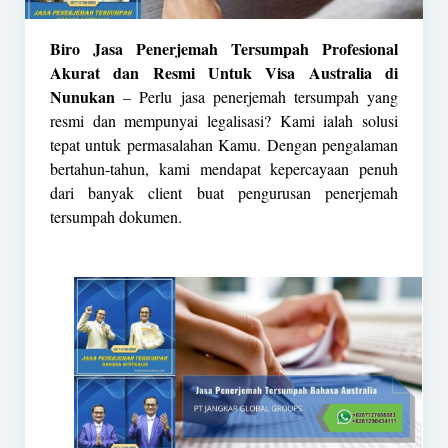
Biro Jasa Penerjemah Tersumpah Profesional
Akurat dan Resmi Untuk Visa Australia di
Nunukan
– Perlu jasa penerjemah tersumpah yang
resmi dan mempunyai legalisasi? Kami ialah solusi
tepat untuk permasalahan Kamu. Dengan pengalaman
bertahun-tahun, kami mendapat kepercayaan penuh
dari banyak client buat pengurusan penerjemah
tersumpah dokumen.