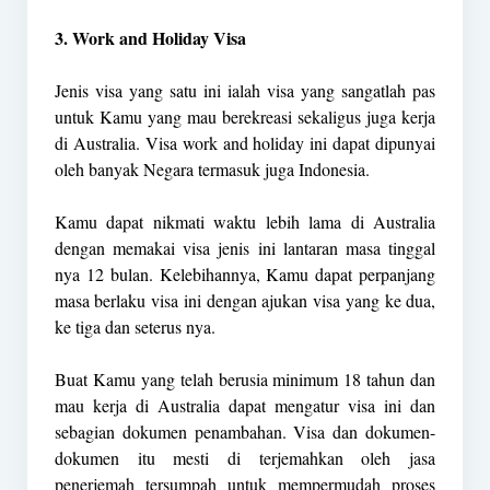
3. Work and Holiday Visa
Jenis visa yang satu ini ialah visa yang sangatlah pas
untuk Kamu yang mau berekreasi sekaligus juga kerja
di Australia. Visa work and holiday ini dapat dipunyai
oleh banyak Negara termasuk juga Indonesia.
Kamu dapat nikmati waktu lebih lama di Australia
dengan memakai visa jenis ini lantaran masa tinggal
nya 12 bulan. Kelebihannya, Kamu dapat perpanjang
masa berlaku visa ini dengan ajukan visa yang ke dua,
ke tiga dan seterus nya.
Buat Kamu yang telah berusia minimum 18 tahun dan
mau kerja di Australia dapat mengatur visa ini dan
sebagian dokumen penambahan. Visa dan dokumen-
dokumen itu mesti di terjemahkan oleh jasa
penerjemah tersumpah untuk mempermudah proses