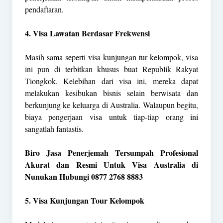
pendaftaran.
4. Visa Lawatan Berdasar Frekwensi
Masih sama seperti visa kunjungan tur kelompok, visa
ini pun di terbitkan khusus buat Republik Rakyat
Tiongkok. Kelebihan dari visa ini, mereka dapat
melakukan kesibukan bisnis selain berwisata dan
berkunjung ke keluarga di Australia. Walaupun begitu,
biaya pengerjaan visa untuk tiap-tiap orang ini
sangatlah fantastis.
Biro Jasa Penerjemah Tersumpah Profesional
Akurat dan Resmi Untuk Visa Australia di
Nunukan Hubungi 0877 2768 8883
5. Visa Kunjungan Tour Kelompok