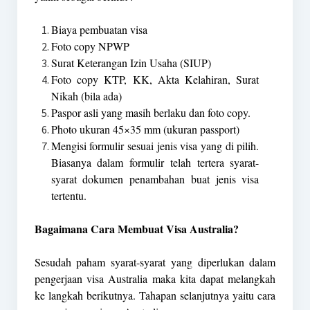
Biaya pembuatan visa
Foto copy NPWP
Surat Keterangan Izin Usaha (SIUP)
Foto copy KTP, KK, Akta Kelahiran, Surat
Nikah (bila ada)
Paspor asli yang masih berlaku dan foto copy.
Photo ukuran 45×35 mm (ukuran passport)
Mengisi formulir sesuai jenis visa yang di pilih.
Biasanya dalam formulir telah tertera syarat-
syarat dokumen penambahan buat jenis visa
tertentu.
Bagaimana Cara Membuat Visa Australia?
Sesudah paham syarat-syarat yang diperlukan dalam
pengerjaan visa Australia maka kita dapat melangkah
ke langkah berikutnya. Tahapan selanjutnya yaitu cara