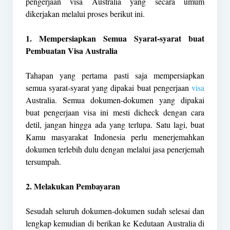
pengerjaan visa Australia yang secara umum
dikerjakan melalui proses berikut ini.
1. Mempersiapkan Semua Syarat-syarat buat
Pembuatan Visa Australia
Tahapan yang pertama pasti saja mempersiapkan
semua syarat-syarat yang dipakai buat pengerjaan
visa
Australia. Semua dokumen-dokumen yang dipakai
buat pengerjaan visa ini mesti dicheck dengan cara
detil, jangan hingga ada yang terlupa. Satu lagi, buat
Kamu masyarakat Indonesia perlu menerjemahkan
dokumen terlebih dulu dengan melalui jasa penerjemah
tersumpah.
2. Melakukan Pembayaran
Sesudah seluruh dokumen-dokumen sudah selesai dan
lengkap kemudian di berikan ke Kedutaan Australia di