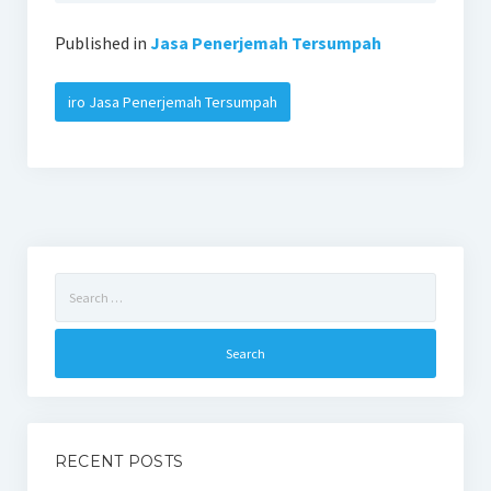
Published in
Jasa Penerjemah Tersumpah
iro Jasa Penerjemah Tersumpah
Search
for:
RECENT POSTS