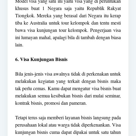
Model visa yang satu ini yaitu visa yang di peruntukan
khusus buat 1 Negara saja yaitu Republik Rakyat
Tiongkok. Mereka yang berasal dari Negara itu kerap
tiba ke Australia untuk tour kelompok dan tentu mesti
bawa visa kunjungan tour kelompok. Pengerjaan visa
ini lumayan mahal, apalagi bila di tambah dengan biasa
lain.
6. Visa Kunjungan Bisnis
Bila jenis-jenis visa awalnya tidak di perkenakan untuk
melakukan kegiatan yang terkait dengan bisnis maka
tak perlu cemas. Kamu dapat mengatur visa bisnis buat
melakukan semua kesibukan bisnis dari mulai seminar,
kontrak bisnis, promosi dan pameran.
Tetapi terus saja memberi layanan bisnis langsung pada
perusahaan lokal atau warga tidak diperkenankan. Visa
kunjungan bisnis cuma dapat dipakai untuk satu tahun