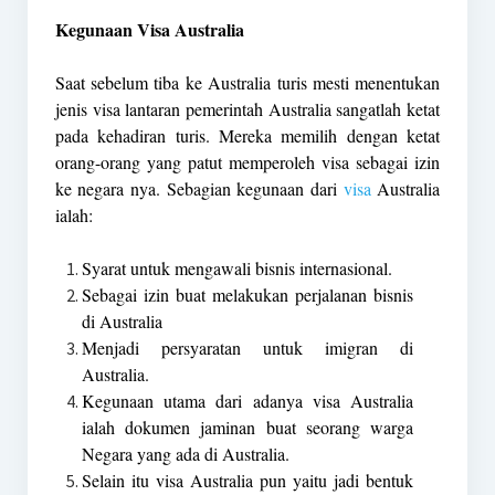
Kegunaan Visa Australia
Saat sebelum tiba ke Australia turis mesti menentukan
jenis visa lantaran pemerintah Australia sangatlah ketat
pada kehadiran turis. Mereka memilih dengan ketat
orang-orang yang patut memperoleh visa sebagai izin
ke negara nya. Sebagian kegunaan dari
visa
Australia
ialah:
Syarat untuk mengawali bisnis internasional.
Sebagai izin buat melakukan perjalanan bisnis
di Australia
Menjadi persyaratan untuk imigran di
Australia.
Kegunaan utama dari adanya visa Australia
ialah dokumen jaminan buat seorang warga
Negara yang ada di Australia.
Selain itu visa Australia pun yaitu jadi bentuk