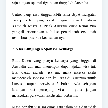
saja dengan optimal tiga bulan tinggal di Australia.
Untuk yang mau tinggal lebih lama dapat mengatur
visa jenis lain yang cocok dengan tujuan kehadiran
Kamu di Australia. Pihak Australia cuma terima visa
yang di terjemahkan oleh jasa penerjemah tersumpah
resmi buat pastikan keabsahan nya.
7. Visa Kunjungan Sponsor Keluarga
Buat Kamu yang punya keluarga yang tinggal di
Australia dan mau menengok dapat ajukan visa ini.
Biar dapat meraih visa ini, maka mereka perlu
memperoleh sponsor dari keluarga di Australia untuk
kursus ataupun berwisata 3 bulan. Ada sebagian
larangan buat pemegang visa ini yaitu jangan
melakukan perawatan medis atau berbisnis.
Masa berlaku visa ini cuma satu tahun saja dan tidak