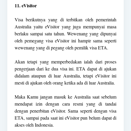
11. eVisitor
Visa berikutnya yang di terbitkan oleh pemerintah
Australia yaitu eVisitor yang juga mempunyai masa
berlaku sampai satu tahun. Wewenang yang dipunyai
oleh pemegang visa eVisitor ini hampir sama seperti
wewenang yang di pegang oleh pemilik visa ETA.
Akan tetapi yang memperbedakan ialah dari proses
pengerjaan dari ke dua visa ini. ETA dapat di ajukan
didalam ataupun di luar Australia, tetapi eVisitor ini
mesti di ajukan oleh orang ketika ada di luar Australia.
Maka Kamu jangan masuk ke Australia saat sebelum
mendapat izin dengan cara resmi yang di tandai
dengan penerbitan eVisitor. Sama seperti dengan visa
ETA, sampai pada saat ini eVisitor pun belum dapat di
akses oleh Indonesia.