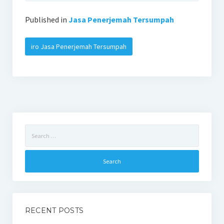
Published in
Jasa Penerjemah Tersumpah
iro Jasa Penerjemah Tersumpah
Search
for:
RECENT POSTS