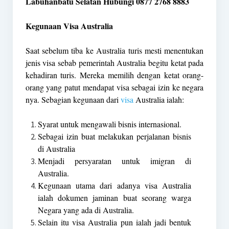
Labuhanbatu Selatan Hubungi 0877 2768 8883
Kegunaan Visa Australia
Saat sebelum tiba ke Australia turis mesti menentukan
jenis visa sebab pemerintah Australia begitu ketat pada
kehadiran turis. Mereka memilih dengan ketat orang-
orang yang patut mendapat visa sebagai izin ke negara
nya. Sebagian kegunaan dari
visa
Australia ialah:
Syarat untuk mengawali bisnis internasional.
Sebagai izin buat melakukan perjalanan bisnis
di Australia
Menjadi persyaratan untuk imigran di
Australia.
Kegunaan utama dari adanya visa Australia
ialah dokumen jaminan buat seorang warga
Negara yang ada di Australia.
Selain itu visa Australia pun ialah jadi bentuk