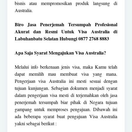
bisnis atau mempromosikan produk langsung di
Australia.
Biro Jasa Penerjemah Tersumpah Profesional
Akurat dan Resmi Untuk Visa Australia di
Labuhanbatu Selatan Hubungi 0877 2768 8883
Apa Saja Syarat Mengajukan Visa Australia?
Melalui info berkenaan jenis visa, maka Kamu telah
dapat memilih mau membuat visa yang mana.
Pengerjaan visa Australia ini mesti sesuai dengan
tujuan kunjungan. Sebagian dokumen menjadi syarat
dalam pengerjaan visa mesti di terjemahkan oleh jasa
penerjemah tersumpah biar pihak di Negara tujuan
gampang untuk memproses pengajuan. Dibawah ini
ada beberapa syarat buat pengajuan Visa Australia
yakni sebagai berikut :