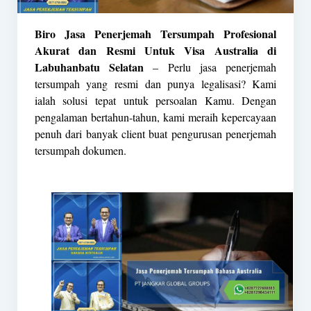
Biro Jasa Penerjemah Tersumpah Profesional
Akurat dan Resmi Untuk Visa Australia di
Labuhanbatu Selatan
– Perlu jasa penerjemah
tersumpah yang resmi dan punya legalisasi? Kami
ialah solusi tepat untuk persoalan Kamu. Dengan
pengalaman bertahun-tahun, kami meraih kepercayaan
penuh dari banyak client buat pengurusan penerjemah
tersumpah dokumen.