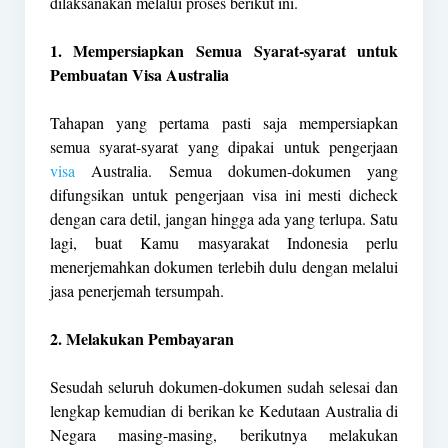
dilaksanakan melalui proses berikut ini.
1. Mempersiapkan Semua Syarat-syarat untuk
Pembuatan Visa Australia
Tahapan yang pertama pasti saja mempersiapkan
semua syarat-syarat yang dipakai untuk pengerjaan
visa
Australia. Semua dokumen-dokumen yang
difungsikan untuk pengerjaan visa ini mesti dicheck
dengan cara detil, jangan hingga ada yang terlupa. Satu
lagi, buat Kamu masyarakat Indonesia perlu
menerjemahkan dokumen terlebih dulu dengan melalui
jasa penerjemah tersumpah.
2. Melakukan Pembayaran
Sesudah seluruh dokumen-dokumen sudah selesai dan
lengkap kemudian di berikan ke Kedutaan Australia di
Negara masing-masing, berikutnya melakukan