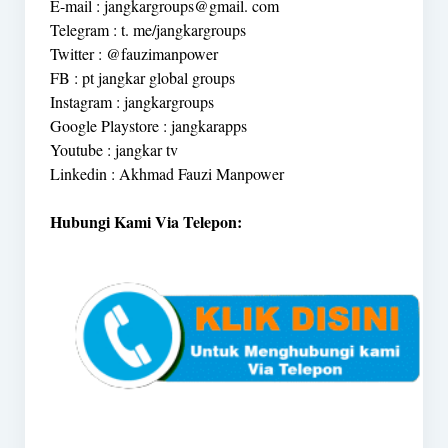
E-mail : jangkargroups@gmail. com
Telegram : t. me/jangkargroups
Twitter : @fauzimanpower
FB : pt jangkar global groups
Instagram : jangkargroups
Google Playstore : jangkarapps
Youtube : jangkar tv
Linkedin : Akhmad Fauzi Manpower
Hubungi Kami Via Telepon: