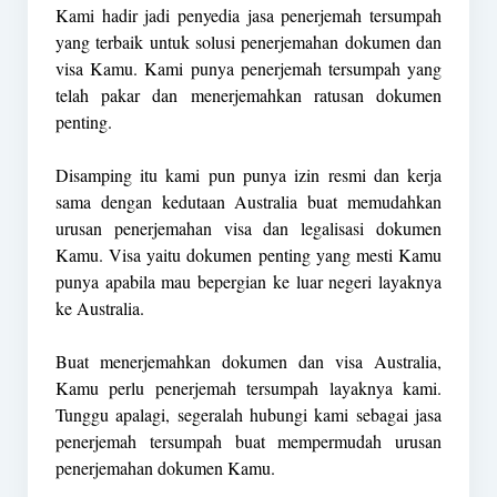
Kami hadir jadi penyedia jasa penerjemah tersumpah
yang terbaik untuk solusi penerjemahan dokumen dan
visa Kamu. Kami punya penerjemah tersumpah yang
telah pakar dan menerjemahkan ratusan dokumen
penting.
Disamping itu kami pun punya izin resmi dan kerja
sama dengan kedutaan Australia buat memudahkan
urusan penerjemahan visa dan legalisasi dokumen
Kamu. Visa yaitu dokumen penting yang mesti Kamu
punya apabila mau bepergian ke luar negeri layaknya
ke Australia.
Buat menerjemahkan dokumen dan visa Australia,
Kamu perlu penerjemah tersumpah layaknya kami.
Tunggu apalagi, segeralah hubungi kami sebagai jasa
penerjemah tersumpah buat mempermudah urusan
penerjemahan dokumen Kamu.