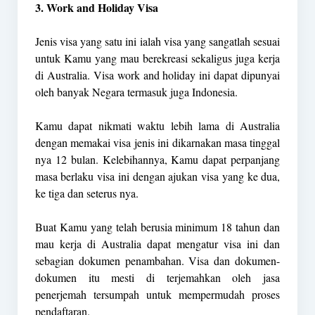
3. Work and Holiday Visa
Jenis visa yang satu ini ialah visa yang sangatlah sesuai
untuk Kamu yang mau berekreasi sekaligus juga kerja
di Australia. Visa work and holiday ini dapat dipunyai
oleh banyak Negara termasuk juga Indonesia.
Kamu dapat nikmati waktu lebih lama di Australia
dengan memakai visa jenis ini dikarnakan masa tinggal
nya 12 bulan. Kelebihannya, Kamu dapat perpanjang
masa berlaku visa ini dengan ajukan visa yang ke dua,
ke tiga dan seterus nya.
Buat Kamu yang telah berusia minimum 18 tahun dan
mau kerja di Australia dapat mengatur visa ini dan
sebagian dokumen penambahan. Visa dan dokumen-
dokumen itu mesti di terjemahkan oleh jasa
penerjemah tersumpah untuk mempermudah proses
pendaftaran.