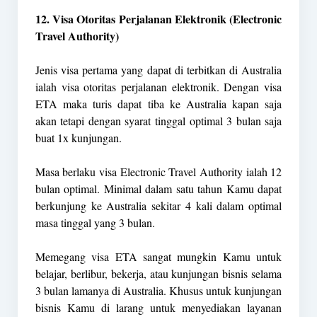
12. Visa Otoritas Perjalanan Elektronik (Electronic
Travel Authority)
Jenis visa pertama yang dapat di terbitkan di Australia
ialah visa otoritas perjalanan elektronik. Dengan visa
ETA maka turis dapat tiba ke Australia kapan saja
akan tetapi dengan syarat tinggal optimal 3 bulan saja
buat 1x kunjungan.
Masa berlaku visa Electronic Travel Authority ialah 12
bulan optimal. Minimal dalam satu tahun Kamu dapat
berkunjung ke Australia sekitar 4 kali dalam optimal
masa tinggal yang 3 bulan.
Memegang visa ETA sangat mungkin Kamu untuk
belajar, berlibur, bekerja, atau kunjungan bisnis selama
3 bulan lamanya di Australia. Khusus untuk kunjungan
bisnis Kamu di larang untuk menyediakan layanan