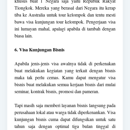
khusus buat 1 Negara saja yaitu Republik Rakyat
Tiongkok. Mereka yang berasal dari Negara itu kerap
tiba ke Australia untuk tour kelompok dan tentu mesti
bawa visa kunjungan tour kelompok. Pengerjaan visa
ini lumayan mahal, apalagi apabila di tambah dengan
biasa lain.
6. Visa Kunjungan Bisnis
Apabila jenis-jenis visa awalnya tidak di perkenakan
buat melakukan kegiatan yang terkait dengan bisnis
maka tak perlu cemas. Kamu dapat mengatur visa
bisnis buat melakukan semua kerjaan bisnis dari mulai
seminar, kontrak bisnis, promosi dan pameran.
Tapi masih saja memberi layanan bisnis langsung pada
perusahaan lokal atau warga tidak diperkenankan. Visa
kunjungan bisnis cuma dapat difungsikan untuk satu
tahun saja dengan optimal tiga bulan tinggal di