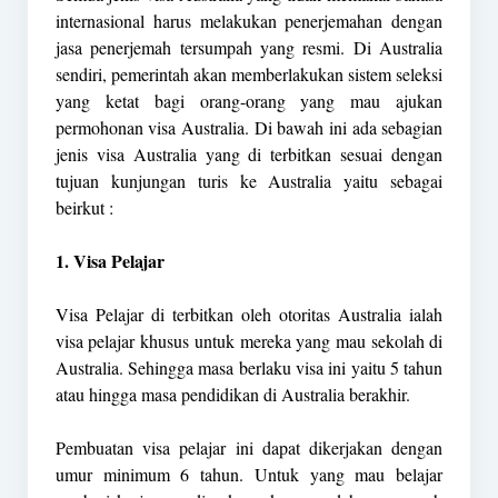
internasional harus melakukan penerjemahan dengan
jasa penerjemah tersumpah yang resmi. Di Australia
sendiri, pemerintah akan memberlakukan sistem seleksi
yang ketat bagi orang-orang yang mau ajukan
permohonan visa Australia. Di bawah ini ada sebagian
jenis visa Australia yang di terbitkan sesuai dengan
tujuan kunjungan turis ke Australia yaitu sebagai
beirkut :
1. Visa Pelajar
Visa Pelajar di terbitkan oleh otoritas Australia ialah
visa pelajar khusus untuk mereka yang mau sekolah di
Australia. Sehingga masa berlaku visa ini yaitu 5 tahun
atau hingga masa pendidikan di Australia berakhir.
Pembuatan visa pelajar ini dapat dikerjakan dengan
umur minimum 6 tahun. Untuk yang mau belajar