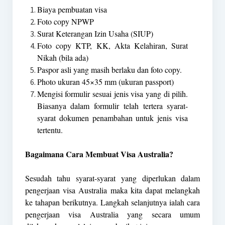
Biaya pembuatan visa
Foto copy NPWP
Surat Keterangan Izin Usaha (SIUP)
Foto copy KTP, KK, Akta Kelahiran, Surat
Nikah (bila ada)
Paspor asli yang masih berlaku dan foto copy.
Photo ukuran 45×35 mm (ukuran passport)
Mengisi formulir sesuai jenis visa yang di pilih.
Biasanya dalam formulir telah tertera syarat-
syarat dokumen penambahan untuk jenis visa
tertentu.
Bagaimana Cara Membuat Visa Australia?
Sesudah tahu syarat-syarat yang diperlukan dalam
pengerjaan visa Australia maka kita dapat melangkah
ke tahapan berikutnya. Langkah selanjutnya ialah cara
pengerjaan visa Australia yang secara umum