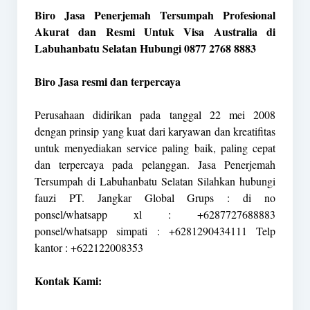
Biro Jasa Penerjemah Tersumpah Profesional
Akurat dan Resmi Untuk Visa Australia di
Labuhanbatu Selatan Hubungi 0877 2768 8883
Biro Jasa resmi dan terpercaya
Perusahaan didirikan pada tanggal 22 mei 2008
dengan prinsip yang kuat dari karyawan dan kreatifitas
untuk menyediakan service paling baik, paling cepat
dan terpercaya pada pelanggan. Jasa Penerjemah
Tersumpah di Labuhanbatu Selatan Silahkan hubungi
fauzi PT. Jangkar Global Grups : di no
ponsel/whatsapp xl : +6287727688883
ponsel/whatsapp simpati : +6281290434111 Telp
kantor : +622122008353
Kontak Kami: