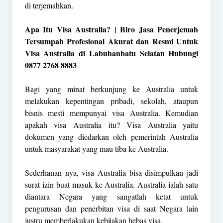
di terjemahkan.
Apa Itu Visa Australia? | Biro Jasa Penerjemah
Tersumpah Profesional Akurat dan Resmi Untuk
Visa Australia di Labuhanbatu Selatan Hubungi
0877 2768 8883
Bagi yang minat berkunjung ke Australia untuk
melakukan kepentingan pribadi, sekolah, ataupun
bisnis mesti mempunyai visa Australia. Kemudian
apakah visa Australia itu? Visa Australia yaitu
dokumen yang diedarkan oleh pemerintah Australia
untuk masyarakat yang mau tiba ke Australia.
Sederhanan nya, visa Australia bisa disimpulkan jadi
surat izin buat masuk ke Australia. Australia ialah satu
diantara Negara yang sangatlah ketat untuk
pengurusan dan penerbitan visa di saat Negara lain
justru memberlakukan kebijakan bebas visa.