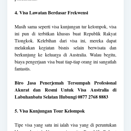
4. Visa Lawatan Berdasar Frekwensi
Masih sama seperti visa kunjungan tur kelompok, visa
ini pun di terbitkan khusus buat Republik Rakyat
Tiongkok. Kelebihan dari visa ini, mereka dapat
melakukan kegiatan bisnis selain berwisata dan
berkunjung ke keluarga di Australia. Walau begitu,
biaya pengerjaan visa buat tiap-tiap orang ini sangatlah
fantastis.
Biro Jasa Penerjemah Tersumpah Profesional
Akurat dan Resmi Untuk Visa Australia di
Labuhanbatu Selatan Hubungi 0877 2768 8883
5. Visa Kunjungan Tour Kelompok
Tipe visa yang satu ini ialah visa yang di peruntukan