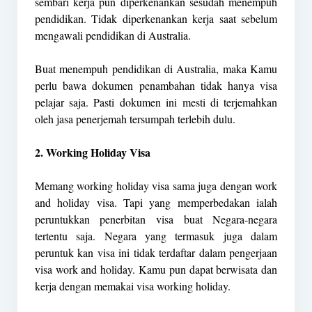
sembari kerja pun diperkenankan sesudah menempuh
pendidikan. Tidak diperkenankan kerja saat sebelum
mengawali pendidikan di Australia.
Buat menempuh pendidikan di Australia, maka Kamu
perlu bawa dokumen penambahan tidak hanya visa
pelajar saja. Pasti dokumen ini mesti di terjemahkan
oleh jasa penerjemah tersumpah terlebih dulu.
2. Working Holiday Visa
Memang working holiday visa sama juga dengan work
and holiday visa. Tapi yang memperbedakan ialah
peruntukkan penerbitan visa buat Negara-negara
tertentu saja. Negara yang termasuk juga dalam
peruntuk kan visa ini tidak terdaftar dalam pengerjaan
visa work and holiday. Kamu pun dapat berwisata dan
kerja dengan memakai visa working holiday.