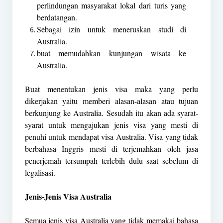
perlindungan masyarakat lokal dari turis yang
berdatangan.
Sebagai izin untuk meneruskan studi di
Australia.
buat memudahkan kunjungan wisata ke
Australia.
Buat menentukan jenis visa maka yang perlu
dikerjakan yaitu memberi alasan-alasan atau tujuan
berkunjung ke Australia. Sesudah itu akan ada syarat-
syarat untuk mengajukan jenis visa yang mesti di
penuhi untuk mendapat visa Australia. Visa yang tidak
berbahasa Inggris mesti di terjemahkan oleh jasa
penerjemah tersumpah terlebih dulu saat sebelum di
legalisasi.
Jenis-Jenis Visa Australia
Semua jenis visa Australia yang tidak memakai bahasa