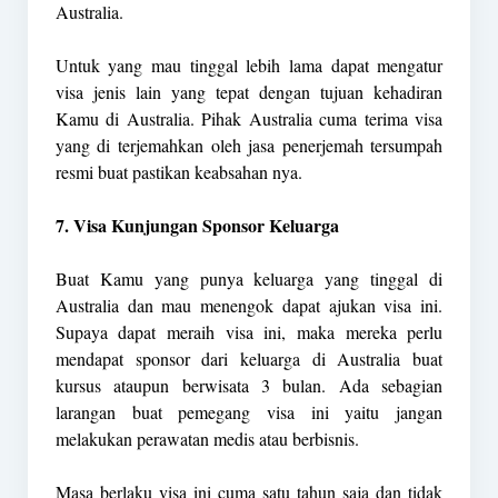
Australia.
Untuk yang mau tinggal lebih lama dapat mengatur
visa jenis lain yang tepat dengan tujuan kehadiran
Kamu di Australia. Pihak Australia cuma terima visa
yang di terjemahkan oleh jasa penerjemah tersumpah
resmi buat pastikan keabsahan nya.
7. Visa Kunjungan Sponsor Keluarga
Buat Kamu yang punya keluarga yang tinggal di
Australia dan mau menengok dapat ajukan visa ini.
Supaya dapat meraih visa ini, maka mereka perlu
mendapat sponsor dari keluarga di Australia buat
kursus ataupun berwisata 3 bulan. Ada sebagian
larangan buat pemegang visa ini yaitu jangan
melakukan perawatan medis atau berbisnis.
Masa berlaku visa ini cuma satu tahun saja dan tidak