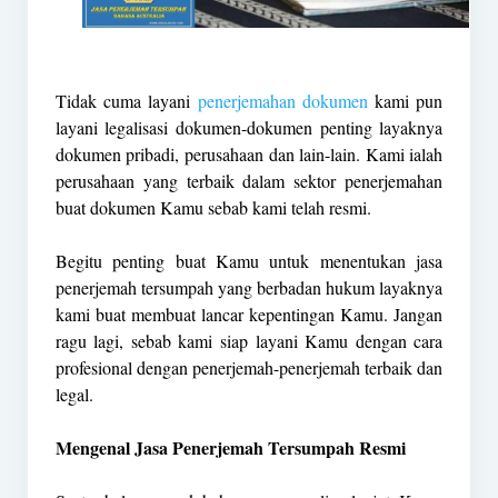
Tidak cuma layani
penerjemahan dokumen
kami pun
layani legalisasi dokumen-dokumen penting layaknya
dokumen pribadi, perusahaan dan lain-lain. Kami ialah
perusahaan yang terbaik dalam sektor penerjemahan
buat dokumen Kamu sebab kami telah resmi.
Begitu penting buat Kamu untuk menentukan jasa
penerjemah tersumpah yang berbadan hukum layaknya
kami buat membuat lancar kepentingan Kamu. Jangan
ragu lagi, sebab kami siap layani Kamu dengan cara
profesional dengan penerjemah-penerjemah terbaik dan
legal.
Mengenal Jasa Penerjemah Tersumpah Resmi