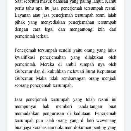
Saat sebelum masuk bahasan yang paling lanjut, Kamu
perlu tahu apa itu jasa penerjemah tersumpah resmi.
Layanan atau jasa penerjemah tersumpah resmi ialah
pihak yang menyediakan penerjemahan tersumpah
dengan cara legal dan mengantongi izin dari
pemerintah terkait.
Penerjemah tersumpah sendiri yaitu orang yang lulus
kwalifikasi penerjemahan yang dilakukan oleh
pemerintah. Mereka di ambil sumpah nya oleh
Gubernur dan di kukuhkan melewati Surat Keputusan
Gubernur. Maka tidak sembarangan orang menjadi
seorang penerjemah tersumpah.
Jasa penerjemah tersumpah yang telah resmi ini
mempunyai hak memberi tanda-tangan buat
memudahkan pengurusan di kedutaan. Penerjemah
tersumpah pun ialah orang yang di beri wewenang
buat jaga kerahasiaan dokumen-dokumen penting yang