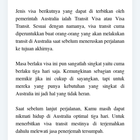
Jenis visa berikutnya yang dapat di terbitkan oleh
pemerintah Australia ialah Transit Visa atau Visa
Transit. Sesuai dengan namanya, visa transit cuma
diperuntukkan buat orang-orang yang akan melakukan
transit di Australia saat sebelum meneruskan perjalanan
ke tujuan akhirnya.
Masa berlaku visa ini pun sangatlah singkat yaitu cuma
berlaku tiga hari saja. Kemungkinan sebagian orang
memikir jika ini cukup di sayangkan, tapi untuk
mereka yang punya kebutuhan yang singkat di
Australia ini jadi hal yang tidak heran.
Saat sebelum lanjut perjalanan, Kamu masih dapat
nikmati hidup di Australia optimal tiga hari. Untuk
menerbitkan visa transit mestinya di terjemahkan
dahulu melewati jasa penerjemah tersumpah.