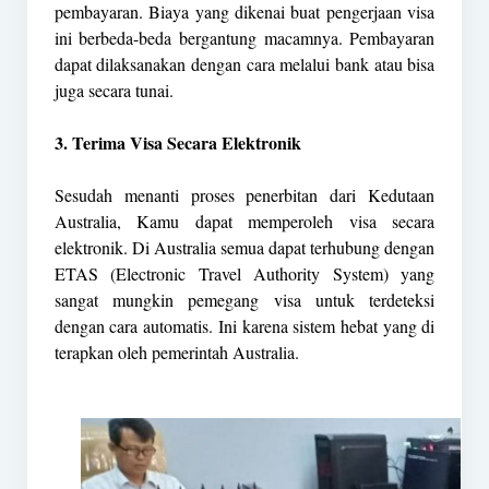
pembayaran. Biaya yang dikenai buat pengerjaan visa
ini berbeda-beda bergantung macamnya. Pembayaran
dapat dilaksanakan dengan cara melalui bank atau bisa
juga secara tunai.
3. Terima Visa Secara Elektronik
Sesudah menanti proses penerbitan dari Kedutaan
Australia, Kamu dapat memperoleh visa secara
elektronik. Di Australia semua dapat terhubung dengan
ETAS (Electronic Travel Authority System) yang
sangat mungkin pemegang visa untuk terdeteksi
dengan cara automatis. Ini karena sistem hebat yang di
terapkan oleh pemerintah Australia.