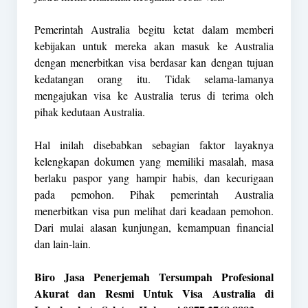
Pemerintah Australia begitu ketat dalam memberi
kebijakan untuk mereka akan masuk ke Australia
dengan menerbitkan visa berdasar kan dengan tujuan
kedatangan orang itu. Tidak selama-lamanya
mengajukan visa ke Australia terus di terima oleh
pihak kedutaan Australia.
Hal inilah disebabkan sebagian faktor layaknya
kelengkapan dokumen yang memiliki masalah, masa
berlaku paspor yang hampir habis, dan kecurigaan
pada pemohon. Pihak pemerintah Australia
menerbitkan visa pun melihat dari keadaan pemohon.
Dari mulai alasan kunjungan, kemampuan financial
dan lain-lain.
Biro Jasa Penerjemah Tersumpah Profesional
Akurat dan Resmi Untuk Visa Australia di