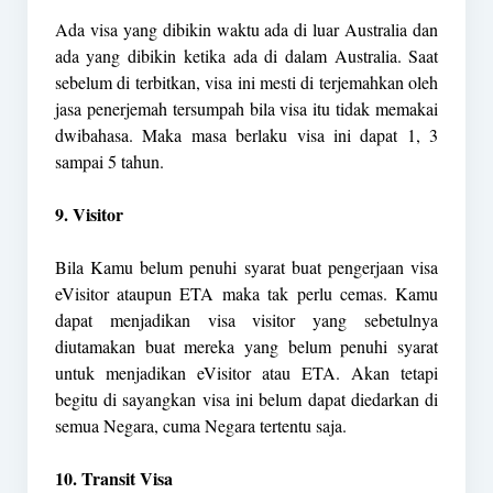
Ada visa yang dibikin waktu ada di luar Australia dan
ada yang dibikin ketika ada di dalam Australia. Saat
sebelum di terbitkan, visa ini mesti di terjemahkan oleh
jasa penerjemah tersumpah bila visa itu tidak memakai
dwibahasa. Maka masa berlaku visa ini dapat 1, 3
sampai 5 tahun.
9. Visitor
Bila Kamu belum penuhi syarat buat pengerjaan visa
eVisitor ataupun ETA maka tak perlu cemas. Kamu
dapat menjadikan visa visitor yang sebetulnya
diutamakan buat mereka yang belum penuhi syarat
untuk menjadikan eVisitor atau ETA. Akan tetapi
begitu di sayangkan visa ini belum dapat diedarkan di
semua Negara, cuma Negara tertentu saja.
10. Transit Visa