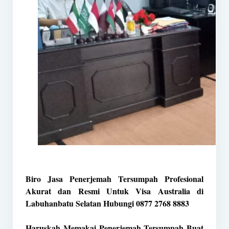
Biro Jasa Penerjemah Tersumpah Profesional
Akurat dan Resmi Untuk Visa Australia di
Labuhanbatu Selatan Hubungi 0877 2768 8883
Haruskah Memakai Penerjemah Tersumpah Buat