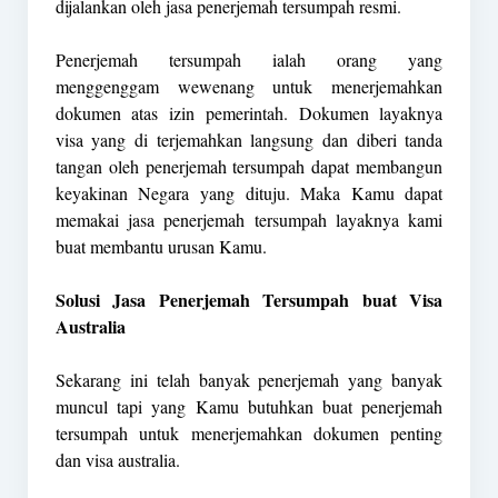
dijalankan oleh jasa penerjemah tersumpah resmi.
Penerjemah tersumpah ialah orang yang
menggenggam wewenang untuk menerjemahkan
dokumen atas izin pemerintah. Dokumen layaknya
visa yang di terjemahkan langsung dan diberi tanda
tangan oleh penerjemah tersumpah dapat membangun
keyakinan Negara yang dituju. Maka Kamu dapat
memakai jasa penerjemah tersumpah layaknya kami
buat membantu urusan Kamu.
Solusi Jasa Penerjemah Tersumpah buat Visa
Australia
Sekarang ini telah banyak penerjemah yang banyak
muncul tapi yang Kamu butuhkan buat penerjemah
tersumpah untuk menerjemahkan dokumen penting
dan visa australia.