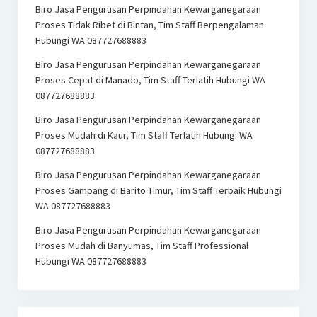
Biro Jasa Pengurusan Perpindahan Kewarganegaraan
Proses Tidak Ribet di Bintan, Tim Staff Berpengalaman
Hubungi WA 087727688883
Biro Jasa Pengurusan Perpindahan Kewarganegaraan
Proses Cepat di Manado, Tim Staff Terlatih Hubungi WA
087727688883
Biro Jasa Pengurusan Perpindahan Kewarganegaraan
Proses Mudah di Kaur, Tim Staff Terlatih Hubungi WA
087727688883
Biro Jasa Pengurusan Perpindahan Kewarganegaraan
Proses Gampang di Barito Timur, Tim Staff Terbaik Hubungi
WA 087727688883
Biro Jasa Pengurusan Perpindahan Kewarganegaraan
Proses Mudah di Banyumas, Tim Staff Professional
Hubungi WA 087727688883