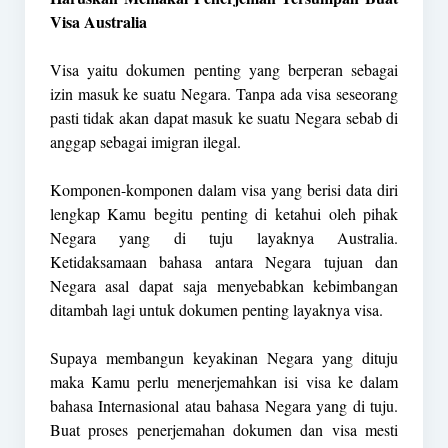
Visa Australia
Visa yaitu dokumen penting yang berperan sebagai
izin masuk ke suatu Negara. Tanpa ada visa seseorang
pasti tidak akan dapat masuk ke suatu Negara sebab di
anggap sebagai imigran ilegal.
Komponen-komponen dalam visa yang berisi data diri
lengkap Kamu begitu penting di ketahui oleh pihak
Negara yang di tuju layaknya Australia.
Ketidaksamaan bahasa antara Negara tujuan dan
Negara asal dapat saja menyebabkan kebimbangan
ditambah lagi untuk dokumen penting layaknya visa.
Supaya membangun keyakinan Negara yang dituju
maka Kamu perlu menerjemahkan isi visa ke dalam
bahasa Internasional atau bahasa Negara yang di tuju.
Buat proses penerjemahan dokumen dan visa mesti