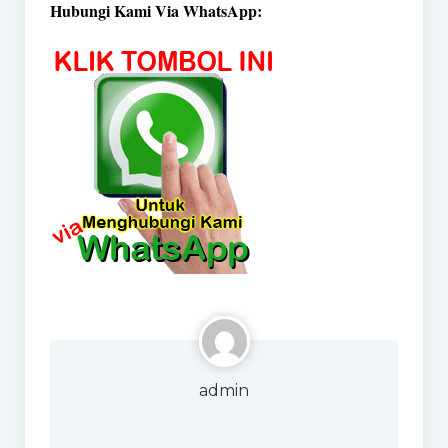
Hubungi Kami Via WhatsApp:
admin