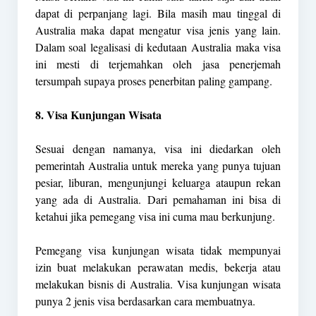
dapat di perpanjang lagi. Bila masih mau tinggal di
Australia maka dapat mengatur visa jenis yang lain.
Dalam soal legalisasi di kedutaan Australia maka visa
ini mesti di terjemahkan oleh jasa penerjemah
tersumpah supaya proses penerbitan paling gampang.
8. Visa Kunjungan Wisata
Sesuai dengan namanya, visa ini diedarkan oleh
pemerintah Australia untuk mereka yang punya tujuan
pesiar, liburan, mengunjungi keluarga ataupun rekan
yang ada di Australia. Dari pemahaman ini bisa di
ketahui jika pemegang visa ini cuma mau berkunjung.
Pemegang visa kunjungan wisata tidak mempunyai
izin buat melakukan perawatan medis, bekerja atau
melakukan bisnis di Australia. Visa kunjungan wisata
punya 2 jenis visa berdasarkan cara membuatnya.