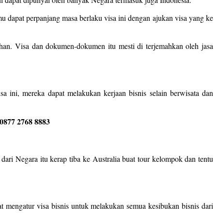
u dapat perpanjang masa berlaku visa ini dengan ajukan visa yang ke
an. Visa dan dokumen-dokumen itu mesti di terjemahkan oleh jasa
a ini, mereka dapat melakukan kerjaan bisnis selain berwisata dan
0877 2768 8883
ari Negara itu kerap tiba ke Australia buat tour kelompok dan tentu
at mengatur visa bisnis untuk melakukan semua kesibukan bisnis dari