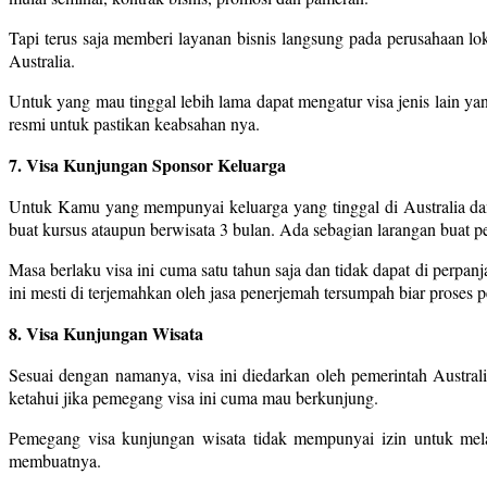
Tapi terus saja memberi layanan bisnis langsung pada perusahaan lok
Australia.
Untuk yang mau tinggal lebih lama dapat mengatur visa jenis lain y
resmi untuk pastikan keabsahan nya.
7. Visa Kunjungan Sponsor Keluarga
Untuk Kamu yang mempunyai keluarga yang tinggal di Australia dan
buat kursus ataupun berwisata 3 bulan. Ada sebagian larangan buat p
Masa berlaku visa ini cuma satu tahun saja dan tidak dapat di perpanj
ini mesti di terjemahkan oleh jasa penerjemah tersumpah biar proses 
8. Visa Kunjungan Wisata
Sesuai dengan namanya, visa ini diedarkan oleh pemerintah Austral
ketahui jika pemegang visa ini cuma mau berkunjung.
Pemegang visa kunjungan wisata tidak mempunyai izin untuk mela
membuatnya.