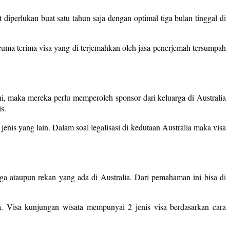
diperlukan buat satu tahun saja dengan optimal tiga bulan tinggal di
cuma terima visa yang di terjemahkan oleh jasa penerjemah tersumpah
, maka mereka perlu memperoleh sponsor dari keluarga di Australia
s.
jenis yang lain. Dalam soal legalisasi di kedutaan Australia maka visa
ga ataupun rekan yang ada di Australia. Dari pemahaman ini bisa di
. Visa kunjungan wisata mempunyai 2 jenis visa berdasarkan cara