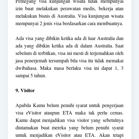
Pemegang visa kunjungan wisata tidak mempunyai
izin buat melakukan perawatan medis, bekerja atau
melakukan bisnis di Australia. Visa kunjungan wisata
mempunyai 2 jenis visa berdasarkan cara membuatnya.
Ada visa yang dibikin ketika ada di luar Australia dan
ada yang dibikin ketika ada di dalam Australia. Saat
sebelum di terbitkan, visa ini mesti di terjemahkan oleh
jasa penerjemah tersumpah bila visa itu tidak memakai
dwibahasa. Maka masa berlaku visa ini dapat 1, 3
sampai 5 tahun.
9. Visitor
Apabila Kamu belum penuhi syarat untuk pengerjaan
visa eVisitor ataupun ETA maka tak perlu cemas.
Kamu dapat menjadikan visa visitor yang sebetulnya
diutamakan buat mereka yang belum penuhi syarat
untuk menjadikan eVisitor atau ETA. Akan tetapi