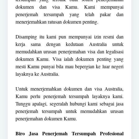
dokumen dan visa Kamu. Kami mempunyai
penerjemah tersumpah yang telah pakar dan
menerjemahkan ratusan dokumen penting.
Disamping itu kami pun mempunyai izin resmi dan
kerja sama dengan kedutaan Australia untuk
memudahkan urusan penerjemahan visa dan legalisasi
dokumen Kamu. Visa ialah dokumen penting yang
mesti Kamu punyai bila mau bepergian ke luar negeri
layaknya ke Australia.
Untuk menerjemahkan dokumen dan visa Australia,
Kamu perlu penerjemah tersumpah layaknya kami.
Tunggu apalagi, segeralah hubungi kami sebagai jasa
penerjemah tersumpah untuk memudahkan urusan
penerjemahan dokumen Kamu.
Biro Jasa Penerjemah Tersumpah Profesional