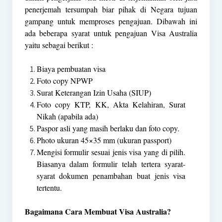
penerjemah tersumpah biar pihak di Negara tujuan
gampang untuk memproses pengajuan. Dibawah ini
ada beberapa syarat untuk pengajuan Visa Australia
yaitu sebagai berikut :
Biaya pembuatan visa
Foto copy NPWP
Surat Keterangan Izin Usaha (SIUP)
Foto copy KTP, KK, Akta Kelahiran, Surat
Nikah (apabila ada)
Paspor asli yang masih berlaku dan foto copy.
Photo ukuran 45×35 mm (ukuran passport)
Mengisi formulir sesuai jenis visa yang di pilih.
Biasanya dalam formulir telah tertera syarat-
syarat dokumen penambahan buat jenis visa
tertentu.
Bagaimana Cara Membuat Visa Australia?