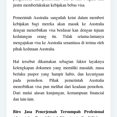
justru memberlakukan kebijakan bebas visa.
Pemerintah Australia sangatlah ketat dalam memberi
kebijakan bagi mereka akan masuk ke Australia
dengan menerbitkan visa berdasar kan dengan tujuan
kedatangan orang itu. Tidak selama-lamanya
mengajukan visa ke Australia senantiasa di terima oleh
pihak kedutaan Australia.
Hal tersebut dikarnakan sebagian faktor layaknya
kelengkapan dokumen yang memiliki masalah, masa
berlaku paspor yang hampir habis, dan kecurigaan
pada pemohon. Pihak pemerintah Australia
menerbitkan visa pun melihat dari keadaan pemohon.
Dari mulai alasan kunjungan, kemampuan financial
dan lain-lain.
Biro Jasa Penerjemah Tersumpah Profesional