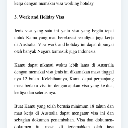
kerja dengan memakai visa working holiday.
3. Work and Holiday Visa
Jenis visa yang satu ini yaitu visa yang begitu tepat
untuk Kamu yang mau berekreasi sekaligus juga kerja
di Australia. Visa work and holiday ini dapat dipunyai
oleh banyak Negara termasuk juga Indonesia.
Kamu dapat nikmati waktu lebih lama di Australia
dengan memakai visa jenis ini dikarnakan masa tinggal
nya 12 bulan. Kelebihannya, Kamu dapat perpanjang
masa berlaku visa ini dengan ajukan visa yang ke dua,
ke tiga dan seterus nya.
Buat Kamu yang telah berusia minimum 18 tahun dan
mau kerja di Australia dapat mengatur visa ini dan
sebagian dokumen penambahan. Visa dan dokumen-
dokumen itu mesti di terjemahkan oleh jasa