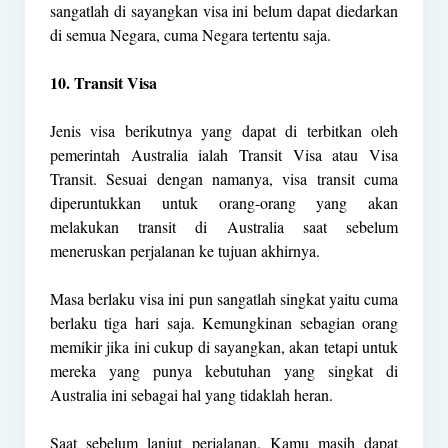
sangatlah di sayangkan visa ini belum dapat diedarkan
di semua Negara, cuma Negara tertentu saja.
10. Transit Visa
Jenis visa berikutnya yang dapat di terbitkan oleh
pemerintah Australia ialah Transit Visa atau Visa
Transit. Sesuai dengan namanya, visa transit cuma
diperuntukkan untuk orang-orang yang akan
melakukan transit di Australia saat sebelum
meneruskan perjalanan ke tujuan akhirnya.
Masa berlaku visa ini pun sangatlah singkat yaitu cuma
berlaku tiga hari saja. Kemungkinan sebagian orang
memikir jika ini cukup di sayangkan, akan tetapi untuk
mereka yang punya kebutuhan yang singkat di
Australia ini sebagai hal yang tidaklah heran.
Saat sebelum lanjut perjalanan, Kamu masih dapat