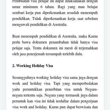
Pembuatan visa pelajar ini dapat dilaksanakan dengan
umur minimum 6 tahun. Bagi yang mau belajar
sembari kerja pun diperkenankan sesudah menempuh
pendidikan. Tidak diperkenankan kerja saat sebelum
mengawali pendidikan di Australia.
Buat menempuh pendidikan di Australia, maka Kamu
perlu bawa dokumen penambahan tidak hanya visa
pelajar saja. Tentu dokumen ini mesti di terjemahkan
oleh jasa penerjemah tersumpah terlebih dulu.
2. Working Holiday Visa
Sesungguhnya working holiday visa sama juga dengan
work and holiday visa. Tapi yang memperbedakan
yaitu peruntukkan penerbitan visa untuk Negara-
negara tertentu saja. Negara yang termasuk juga dalam
peruntuk kan visa ini tidak terdaftar dalam pengerjaan
visa work and holiday. Kamu pun dapat berwisata dan