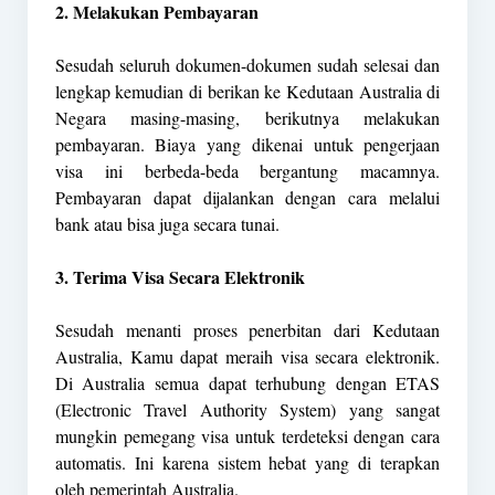
2. Melakukan Pembayaran
Sesudah seluruh dokumen-dokumen sudah selesai dan
lengkap kemudian di berikan ke Kedutaan Australia di
Negara masing-masing, berikutnya melakukan
pembayaran. Biaya yang dikenai untuk pengerjaan
visa ini berbeda-beda bergantung macamnya.
Pembayaran dapat dijalankan dengan cara melalui
bank atau bisa juga secara tunai.
3. Terima Visa Secara Elektronik
Sesudah menanti proses penerbitan dari Kedutaan
Australia, Kamu dapat meraih visa secara elektronik.
Di Australia semua dapat terhubung dengan ETAS
(Electronic Travel Authority System) yang sangat
mungkin pemegang visa untuk terdeteksi dengan cara
automatis. Ini karena sistem hebat yang di terapkan
oleh pemerintah Australia.