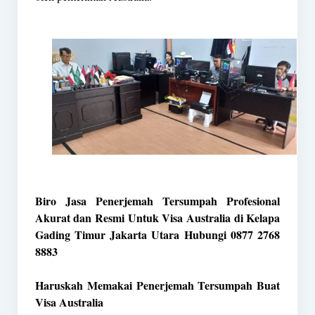
Biro Jasa Penerjemah Tersumpah Profesional
Akurat dan Resmi Untuk Visa Australia di Kelapa
Gading Timur Jakarta Utara Hubungi 0877 2768
8883
Haruskah Memakai Penerjemah Tersumpah Buat
Visa Australia