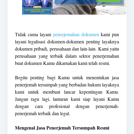
Tidak cuma layani
penerjemahan dokumen
kami pun
layani legalisasi dokumen-dokumen penting layaknya
dokumen pribadi, perusahaan dan lain-lain. Kami yaitu
perusahaan yang terbaik dalam sektor penerjemahan
buat dokumen Kamu dikarnakan kami telah resmi.
Begitu penting bagi Kamu untuk menentukan jasa
penerjemah tersumpah yang berbadan hukum layaknya
kami untuk membuat lancar kepentingan Kamu.
Jangan ragu lagi, lantaran kami siap layani Kamu
dengan cara profesional dengan penerjemah-
penerjemah terbaik dan legal.
Mengenal Jasa Penerjemah Tersumpah Resmi