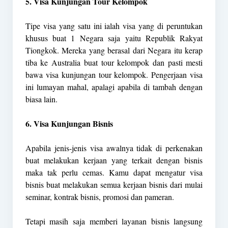
5. Visa Kunjungan Tour Kelompok
Tipe visa yang satu ini ialah visa yang di peruntukan
khusus buat 1 Negara saja yaitu Republik Rakyat
Tiongkok. Mereka yang berasal dari Negara itu kerap
tiba ke Australia buat tour kelompok dan pasti mesti
bawa visa kunjungan tour kelompok. Pengerjaan visa
ini lumayan mahal, apalagi apabila di tambah dengan
biasa lain.
6. Visa Kunjungan Bisnis
Apabila jenis-jenis visa awalnya tidak di perkenakan
buat melakukan kerjaan yang terkait dengan bisnis
maka tak perlu cemas. Kamu dapat mengatur visa
bisnis buat melakukan semua kerjaan bisnis dari mulai
seminar, kontrak bisnis, promosi dan pameran.
Tetapi masih saja memberi layanan bisnis langsung