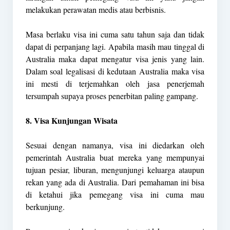
melakukan perawatan medis atau berbisnis.
Masa berlaku visa ini cuma satu tahun saja dan tidak
dapat di perpanjang lagi. Apabila masih mau tinggal di
Australia maka dapat mengatur visa jenis yang lain.
Dalam soal legalisasi di kedutaan Australia maka visa
ini mesti di terjemahkan oleh jasa penerjemah
tersumpah supaya proses penerbitan paling gampang.
8. Visa Kunjungan Wisata
Sesuai dengan namanya, visa ini diedarkan oleh
pemerintah Australia buat mereka yang mempunyai
tujuan pesiar, liburan, mengunjungi keluarga ataupun
rekan yang ada di Australia. Dari pemahaman ini bisa
di ketahui jika pemegang visa ini cuma mau
berkunjung.