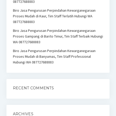
087727688883
Biro Jasa Pengurusan Perpindahan Kewarganegaraan
Proses Mudah di Kaur, Tim Staff Terlatih Hubungi WA
087727688883
Biro Jasa Pengurusan Perpindahan Kewarganegaraan
Proses Gampang di Barito Timur, Tim Staff Terbaik Hubungi
WA 087727688883
Biro Jasa Pengurusan Perpindahan Kewarganegaraan
Proses Mudah di Banyumas, Tim Staff Professional
Hubungi WA 087727688883
RECENT COMMENTS
ARCHIVES