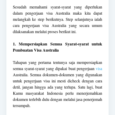
Sesudah memahami syarat-syarat yang diperlukan
dalam pengerjaan visa Australia maka kita dapat
melangkah ke step berikutnya. Step selanjutnya ialah
cara pengerjaan visa Australia yang secara umum
dilaksanakan melalui proses berikut ini.
1. Mempersiapkan Semua Syarat-syarat untuk
Pembuatan Visa Australia
Tahapan yang pertama tentunya saja mempersiapkan
semua syarat-syarat yang dipakai buat pengerjaan
visa
Australia. Semua dokumen-dokumen yang digunakan
untuk pengerjaan visa ini mesti dicheck dengan cara
detil, jangan hingga ada yang terlupa. Satu lagi, buat
Kamu masyarakat Indonesia perlu menerjemahkan
dokumen terlebih dulu dengan melalui jasa penerjemah
tersumpah.