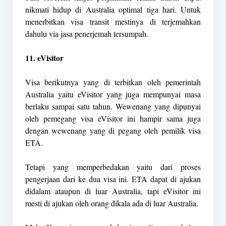
nikmati hidup di Australia optimal tiga hari. Untuk
menerbitkan visa transit mestinya di terjemahkan
dahulu via jasa penerjemah tersumpah.
11. eVisitor
Visa berikutnya yang di terbitkan oleh pemerintah
Australia yaitu eVisitor yang juga mempunyai masa
berlaku sampai satu tahun. Wewenang yang dipunyai
oleh pemegang visa eVisitor ini hampir sama juga
dengan wewenang yang di pegang oleh pemilik visa
ETA.
Tetapi yang memperbedakan yaitu dari proses
pengerjaan dari ke dua visa ini. ETA dapat di ajukan
didalam ataupun di luar Australia, tapi eVisitor ini
mesti di ajukan oleh orang dikala ada di luar Australia.