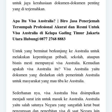
untuk jaga kerahasiaan dokumen-dokumen penting
yang di terjemahkan.
Apa Itu Visa Australia? | Biro Jasa Penerjemah
Tersumpah Profesional Akurat dan Resmi Untuk
Visa Australia di Kelapa Gading Timur Jakarta
Utara Hubungi 0877 2768 8883
Untuk yang berminat berkunjung ke Australia untuk
melakukan kepentingan pribadi, sekolah, ataupun
bisnis mesti mempunyai visa Australia. Kemudian
apakah visa Australia itu? Visa Australia yaitu
dokumen yang diedarkan oleh pemerintah Australia
untuk masyarakat yang mau tiba ke Australia.
Sederhanan nya, visa Australia bisa disimpulkan
menjadi surat izin untuk masuk ke Australia. Australia
yaitu salah satunya Negara yang sangatlah ketat buat
pengurusan dan penerbitan visa di saat Negara lain