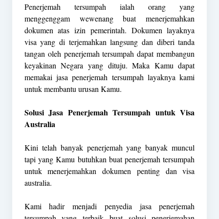
Penerjemah tersumpah ialah orang yang
menggenggam wewenang buat menerjemahkan
dokumen atas izin pemerintah. Dokumen layaknya
visa yang di terjemahkan langsung dan diberi tanda
tangan oleh penerjemah tersumpah dapat membangun
keyakinan Negara yang dituju. Maka Kamu dapat
memakai jasa penerjemah tersumpah layaknya kami
untuk membantu urusan Kamu.
Solusi Jasa Penerjemah Tersumpah untuk Visa
Australia
Kini telah banyak penerjemah yang banyak muncul
tapi yang Kamu butuhkan buat penerjemah tersumpah
untuk menerjemahkan dokumen penting dan visa
australia.
Kami hadir menjadi penyedia jasa penerjemah
tersumpah yang terbaik buat solusi penerjemahan