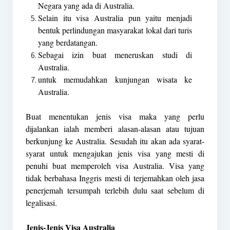
Negara yang ada di Australia.
Selain itu visa Australia pun yaitu menjadi
bentuk perlindungan masyarakat lokal dari turis
yang berdatangan.
Sebagai izin buat meneruskan studi di
Australia.
untuk memudahkan kunjungan wisata ke
Australia.
Buat menentukan jenis visa maka yang perlu
dijalankan ialah memberi alasan-alasan atau tujuan
berkunjung ke Australia. Sesudah itu akan ada syarat-
syarat untuk mengajukan jenis visa yang mesti di
penuhi buat memperoleh visa Australia. Visa yang
tidak berbahasa Inggris mesti di terjemahkan oleh jasa
penerjemah tersumpah terlebih dulu saat sebelum di
legalisasi.
Jenis-Jenis Visa Australia