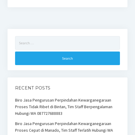
Search
for:
RECENT POSTS
Biro Jasa Pengurusan Perpindahan Kewarganegaraan
Proses Tidak Ribet di Bintan, Tim Staff Berpengalaman
Hubungi WA 087727688883
Biro Jasa Pengurusan Perpindahan Kewarganegaraan
Proses Cepat di Manado, Tim Staff Terlatih Hubungi WA