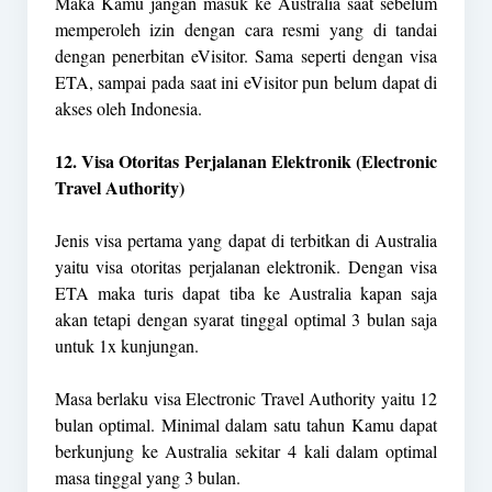
Maka Kamu jangan masuk ke Australia saat sebelum
memperoleh izin dengan cara resmi yang di tandai
dengan penerbitan eVisitor. Sama seperti dengan visa
ETA, sampai pada saat ini eVisitor pun belum dapat di
akses oleh Indonesia.
12. Visa Otoritas Perjalanan Elektronik (Electronic
Travel Authority)
Jenis visa pertama yang dapat di terbitkan di Australia
yaitu visa otoritas perjalanan elektronik. Dengan visa
ETA maka turis dapat tiba ke Australia kapan saja
akan tetapi dengan syarat tinggal optimal 3 bulan saja
untuk 1x kunjungan.
Masa berlaku visa Electronic Travel Authority yaitu 12
bulan optimal. Minimal dalam satu tahun Kamu dapat
berkunjung ke Australia sekitar 4 kali dalam optimal
masa tinggal yang 3 bulan.