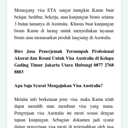
Memegang visa ETA sangat mungkin Kamu buat
belajar, berlibur, bekerja, atau kunjungan bisnis selama
3 bulan lamanya di Australia. Khusus buat kunjungan
bisnis Kamu di larang untuk menyediakan layanan
bisnis atau memasarkan produk langsung di Australia.
Biro Jasa Penerjemah Tersumpah Profesional
Akurat dan Resmi Untuk Visa Australia di Kelapa
Gading Timur Jakarta Utara Hubungi 0877 2768
8883
Apa Saja Syarat Mengajukan Visa Australia?
Melalui info berkenaan jenis visa, maka Kamu telah
dapat memilih mau membuat visa yang mana.
Pengerjaan visa Australia ini mesti sesuai dengan
tujuan kunjungan. Sebagian dokumen jadi syarat
dalam pengerjaan visa mesti di terjemahkan oleh jasa