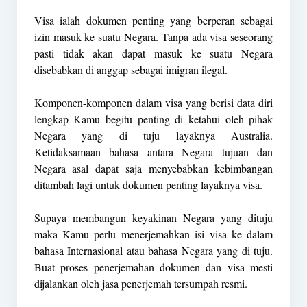
Visa ialah dokumen penting yang berperan sebagai
izin masuk ke suatu Negara. Tanpa ada visa seseorang
pasti tidak akan dapat masuk ke suatu Negara
disebabkan di anggap sebagai imigran ilegal.
Komponen-komponen dalam visa yang berisi data diri
lengkap Kamu begitu penting di ketahui oleh pihak
Negara yang di tuju layaknya Australia.
Ketidaksamaan bahasa antara Negara tujuan dan
Negara asal dapat saja menyebabkan kebimbangan
ditambah lagi untuk dokumen penting layaknya visa.
Supaya membangun keyakinan Negara yang dituju
maka Kamu perlu menerjemahkan isi visa ke dalam
bahasa Internasional atau bahasa Negara yang di tuju.
Buat proses penerjemahan dokumen dan visa mesti
dijalankan oleh jasa penerjemah tersumpah resmi.