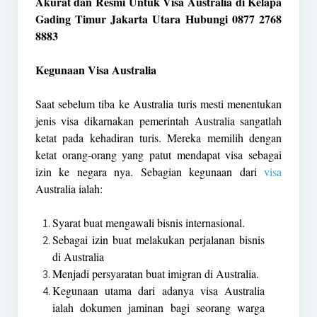
Akurat dan Resmi Untuk Visa Australia di Kelapa
Gading Timur Jakarta Utara Hubungi 0877 2768
8883
Kegunaan Visa Australia
Saat sebelum tiba ke Australia turis mesti menentukan
jenis visa dikarnakan pemerintah Australia sangatlah
ketat pada kehadiran turis. Mereka memilih dengan
ketat orang-orang yang patut mendapat visa sebagai
izin ke negara nya. Sebagian kegunaan dari
visa
Australia ialah:
Syarat buat mengawali bisnis internasional.
Sebagai izin buat melakukan perjalanan bisnis
di Australia
Menjadi persyaratan buat imigran di Australia.
Kegunaan utama dari adanya visa Australia
ialah dokumen jaminan bagi seorang warga