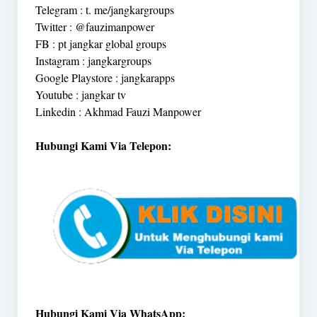
Telegram : t. me/jangkargroups
Twitter : @fauzimanpower
FB : pt jangkar global groups
Instagram : jangkargroups
Google Playstore : jangkarapps
Youtube : jangkar tv
Linkedin : Akhmad Fauzi Manpower
Hubungi Kami Via Telepon:
Hubungi Kami Via WhatsApp: