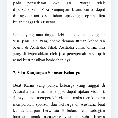
pada perusahaan lokal atau warga tidak
diperkenankan. Visa kunjungan bisnis cuma dapat
difungsikan untuk satu tahun saja dengan optimal tiga
bulan tinggal di Australia.
Untuk yang mau tinggal lebih lama dapat mengatur
visa jenis lain yang cocok dengan tujuan kehadiran
Kamu di Australia. Pihak Australia cuma terima visa
yang di terjemahkan oleh jasa penerjemah tersumpah
resmi buat pastikan keabsahan nya.
7. Visa Kunjungan Sponsor Keluarga
Buat Kamu yang punya keluarga yang tinggal di
Australia dan mau menengok dapat ajukan visa ini.
Supaya dapat memperoleh visa ini, maka mereka perlu
memperoleh sponsor dari keluarga di Australia buat
kursus ataupun berwisata 3 bulan. Ada sebagian
larangan untuk pemegang visa ini yaitu jangan