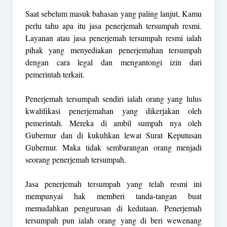
Saat sebelum masuk bahasan yang paling lanjut, Kamu
perlu tahu apa itu jasa penerjemah tersumpah resmi.
Layanan atau jasa penerjemah tersumpah resmi ialah
pihak yang menyediakan penerjemahan tersumpah
dengan cara legal dan mengantongi izin dari
pemerintah terkait.
Penerjemah tersumpah sendiri ialah orang yang lulus
kwalifikasi penerjemahan yang dikerjakan oleh
pemerintah. Mereka di ambil sumpah nya oleh
Gubernur dan di kukuhkan lewat Surat Keputusan
Gubernur. Maka tidak sembarangan orang menjadi
seorang penerjemah tersumpah.
Jasa penerjemah tersumpah yang telah resmi ini
mempunyai hak memberi tanda-tangan buat
memudahkan pengurusan di kedutaan. Penerjemah
tersumpah pun ialah orang yang di beri wewenang