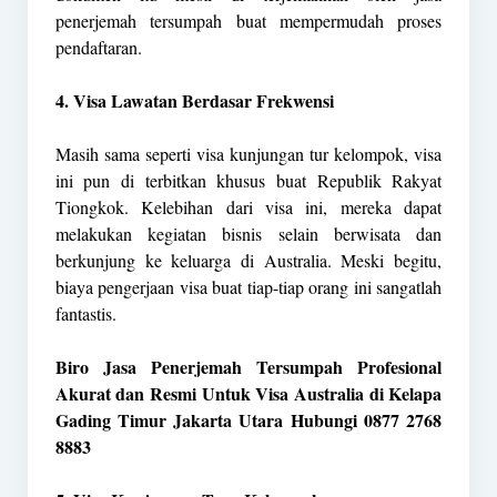
penerjemah tersumpah buat mempermudah proses
pendaftaran.
4. Visa Lawatan Berdasar Frekwensi
Masih sama seperti visa kunjungan tur kelompok, visa
ini pun di terbitkan khusus buat Republik Rakyat
Tiongkok. Kelebihan dari visa ini, mereka dapat
melakukan kegiatan bisnis selain berwisata dan
berkunjung ke keluarga di Australia. Meski begitu,
biaya pengerjaan visa buat tiap-tiap orang ini sangatlah
fantastis.
Biro Jasa Penerjemah Tersumpah Profesional
Akurat dan Resmi Untuk Visa Australia di Kelapa
Gading Timur Jakarta Utara Hubungi 0877 2768
8883