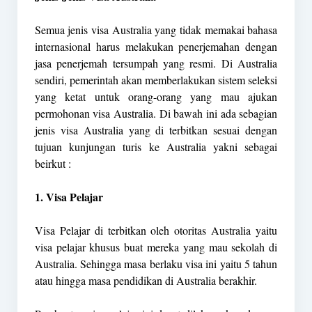
Semua jenis visa Australia yang tidak memakai bahasa
internasional harus melakukan penerjemahan dengan
jasa penerjemah tersumpah yang resmi. Di Australia
sendiri, pemerintah akan memberlakukan sistem seleksi
yang ketat untuk orang-orang yang mau ajukan
permohonan visa Australia. Di bawah ini ada sebagian
jenis visa Australia yang di terbitkan sesuai dengan
tujuan kunjungan turis ke Australia yakni sebagai
beirkut :
1. Visa Pelajar
Visa Pelajar di terbitkan oleh otoritas Australia yaitu
visa pelajar khusus buat mereka yang mau sekolah di
Australia. Sehingga masa berlaku visa ini yaitu 5 tahun
atau hingga masa pendidikan di Australia berakhir.