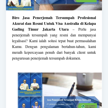
Biro Jasa Penerjemah Tersumpah Profesional
Akurat dan Resmi Untuk Visa Australia di Kelapa
Gading Timur Jakarta Utara
– Perlu jasa
penerjemah tersumpah yang resmi dan mempunyai
legalisasi? Kami ialah solusi tepat buat permasalahan
Kamu. Dengan pengalaman bertahun-tahun, kami
meraih kepercayaan penuh dari banyak client untuk
pengurusan penerjemah tersumpah dokumen.