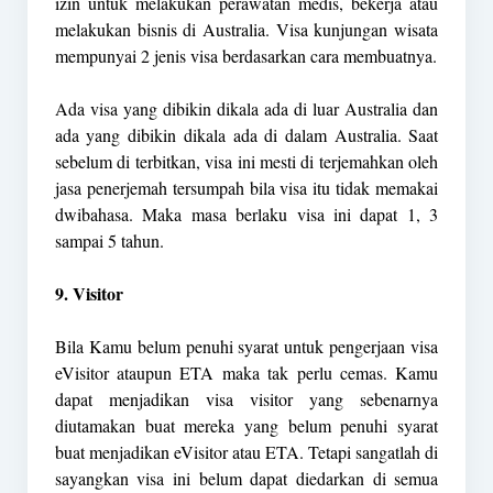
izin untuk melakukan perawatan medis, bekerja atau
melakukan bisnis di Australia. Visa kunjungan wisata
mempunyai 2 jenis visa berdasarkan cara membuatnya.
Ada visa yang dibikin dikala ada di luar Australia dan
ada yang dibikin dikala ada di dalam Australia. Saat
sebelum di terbitkan, visa ini mesti di terjemahkan oleh
jasa penerjemah tersumpah bila visa itu tidak memakai
dwibahasa. Maka masa berlaku visa ini dapat 1, 3
sampai 5 tahun.
9. Visitor
Bila Kamu belum penuhi syarat untuk pengerjaan visa
eVisitor ataupun ETA maka tak perlu cemas. Kamu
dapat menjadikan visa visitor yang sebenarnya
diutamakan buat mereka yang belum penuhi syarat
buat menjadikan eVisitor atau ETA. Tetapi sangatlah di
sayangkan visa ini belum dapat diedarkan di semua