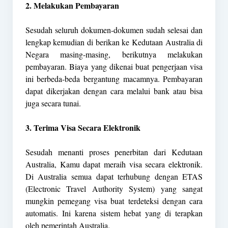
2. Melakukan Pembayaran
Sesudah seluruh dokumen-dokumen sudah selesai dan
lengkap kemudian di berikan ke Kedutaan Australia di
Negara masing-masing, berikutnya melakukan
pembayaran. Biaya yang dikenai buat pengerjaan visa
ini berbeda-beda bergantung macamnya. Pembayaran
dapat dikerjakan dengan cara melalui bank atau bisa
juga secara tunai.
3. Terima Visa Secara Elektronik
Sesudah menanti proses penerbitan dari Kedutaan
Australia, Kamu dapat meraih visa secara elektronik.
Di Australia semua dapat terhubung dengan ETAS
(Electronic Travel Authority System) yang sangat
mungkin pemegang visa buat terdeteksi dengan cara
automatis. Ini karena sistem hebat yang di terapkan
oleh pemerintah Australia.