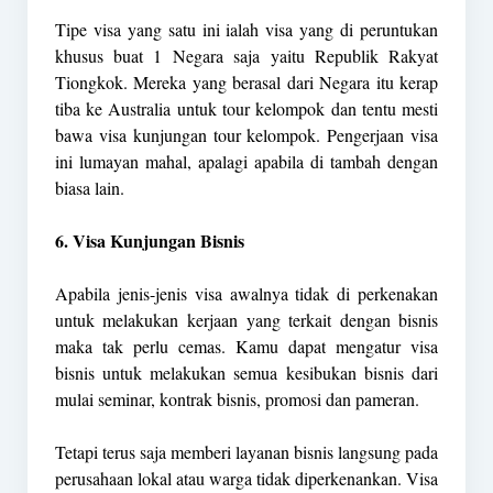
Tipe visa yang satu ini ialah visa yang di peruntukan
khusus buat 1 Negara saja yaitu Republik Rakyat
Tiongkok. Mereka yang berasal dari Negara itu kerap
tiba ke Australia untuk tour kelompok dan tentu mesti
bawa visa kunjungan tour kelompok. Pengerjaan visa
ini lumayan mahal, apalagi apabila di tambah dengan
biasa lain.
6. Visa Kunjungan Bisnis
Apabila jenis-jenis visa awalnya tidak di perkenakan
untuk melakukan kerjaan yang terkait dengan bisnis
maka tak perlu cemas. Kamu dapat mengatur visa
bisnis untuk melakukan semua kesibukan bisnis dari
mulai seminar, kontrak bisnis, promosi dan pameran.
Tetapi terus saja memberi layanan bisnis langsung pada
perusahaan lokal atau warga tidak diperkenankan. Visa