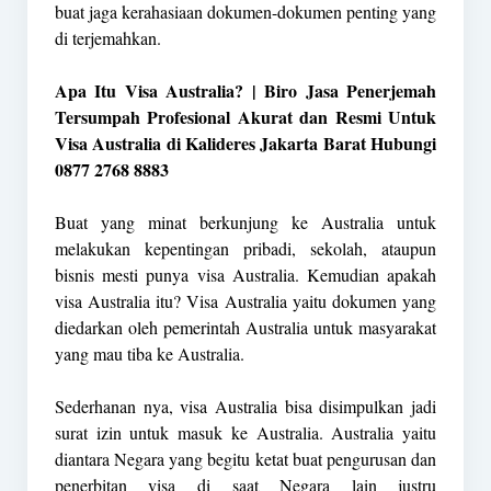
buat jaga kerahasiaan dokumen-dokumen penting yang
di terjemahkan.
Apa Itu Visa Australia? | Biro Jasa Penerjemah
Tersumpah Profesional Akurat dan Resmi Untuk
Visa Australia di Kalideres Jakarta Barat Hubungi
0877 2768 8883
Buat yang minat berkunjung ke Australia untuk
melakukan kepentingan pribadi, sekolah, ataupun
bisnis mesti punya visa Australia. Kemudian apakah
visa Australia itu? Visa Australia yaitu dokumen yang
diedarkan oleh pemerintah Australia untuk masyarakat
yang mau tiba ke Australia.
Sederhanan nya, visa Australia bisa disimpulkan jadi
surat izin untuk masuk ke Australia. Australia yaitu
diantara Negara yang begitu ketat buat pengurusan dan
penerbitan visa di saat Negara lain justru