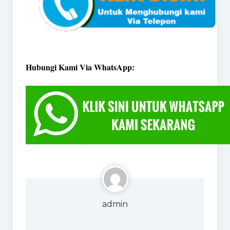
Hubungi Kami Via WhatsApp:
admin