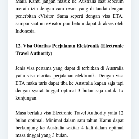
Maka Kamu jangan masuk ke Australia saat sebelum
meraih izin dengan cara resmi yang di tandai dengan
penerbitan eVisitor. Sama seperti dengan visa ETA,
sampai saat ini eVisitor pun belum dapat di akses oleh
Indonesia.
12. Visa Otoritas Perjalanan Elektronik (Electronic
Travel Authority)
Jenis visa pertama yang dapat di terbitkan di Australia
yaitu visa otoritas perjalanan elektronik. Dengan visa
ETA maka turis dapat tiba ke Australia kapan saja tapi
dengan syarat tinggal optimal 3 bulan saja untuk 1x
kunjungan.
Masa berlaku visa Electronic Travel Authority yaitu 12
bulan optimal. Minimal dalam satu tahun Kamu dapat
berkunjung ke Australia sekitar 4 kali dalam optimal
masa tinggal yang 3 bulan.