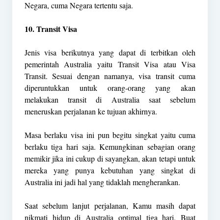
Negara, cuma Negara tertentu saja.
10. Transit Visa
Jenis visa berikutnya yang dapat di terbitkan oleh
pemerintah Australia yaitu Transit Visa atau Visa
Transit. Sesuai dengan namanya, visa transit cuma
diperuntukkan untuk orang-orang yang akan
melakukan transit di Australia saat sebelum
meneruskan perjalanan ke tujuan akhirnya.
Masa berlaku visa ini pun begitu singkat yaitu cuma
berlaku tiga hari saja. Kemungkinan sebagian orang
memikir jika ini cukup di sayangkan, akan tetapi untuk
mereka yang punya kebutuhan yang singkat di
Australia ini jadi hal yang tidaklah mengherankan.
Saat sebelum lanjut perjalanan, Kamu masih dapat
nikmati hidup di Australia optimal tiga hari. Buat