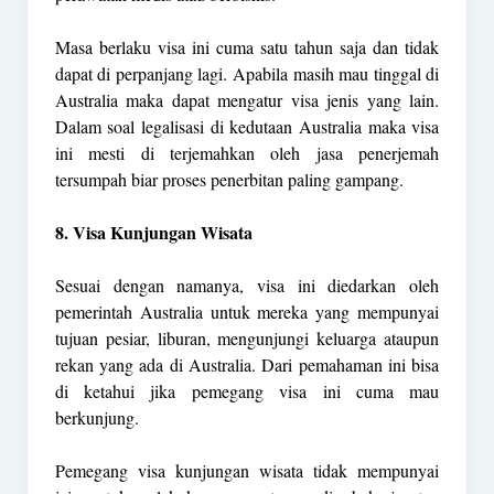
Masa berlaku visa ini cuma satu tahun saja dan tidak
dapat di perpanjang lagi. Apabila masih mau tinggal di
Australia maka dapat mengatur visa jenis yang lain.
Dalam soal legalisasi di kedutaan Australia maka visa
ini mesti di terjemahkan oleh jasa penerjemah
tersumpah biar proses penerbitan paling gampang.
8. Visa Kunjungan Wisata
Sesuai dengan namanya, visa ini diedarkan oleh
pemerintah Australia untuk mereka yang mempunyai
tujuan pesiar, liburan, mengunjungi keluarga ataupun
rekan yang ada di Australia. Dari pemahaman ini bisa
di ketahui jika pemegang visa ini cuma mau
berkunjung.
Pemegang visa kunjungan wisata tidak mempunyai