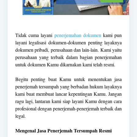
Tidak cuma layani
penerjemahan dokumen
kami pun
layani legalisasi dokumen-dokumen penting layaknya
dokumen pribadi, perusahaan dan lain-lain. Kami yaitu
perusahaan yang terbaik dalam bagian penerjemahan
untuk dokumen Kamu dikarnakan kami telah resmi.
Begitu penting buat Kamu untuk menentukan jasa
penerjemah tersumpah yang berbadan hukum layaknya
kami buat membuat lancar kepentingan Kamu. Jangan
ragu lagi, lantaran kami siap layani Kamu dengan cara
profesional dengan penerjemah-penerjemah terbaik dan
legal.
Mengenal Jasa Penerjemah Tersumpah Resmi