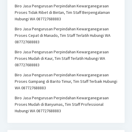
Biro Jasa Pengurusan Perpindahan Kewarganegaraan
Proses Tidak Ribet di Bintan, Tim Staff Berpengalaman
Hubungi WA 087727688883
Biro Jasa Pengurusan Perpindahan Kewarganegaraan
Proses Cepat di Manado, Tim Staff Terlatih Hubungi WA
087727688883
Biro Jasa Pengurusan Perpindahan Kewarganegaraan
Proses Mudah di Kaur, Tim Staff Terlatih Hubungi WA
087727688883
Biro Jasa Pengurusan Perpindahan Kewarganegaraan
Proses Gampang di Barito Timur, Tim Staff Terbaik Hubungi
WA 087727688883
Biro Jasa Pengurusan Perpindahan Kewarganegaraan
Proses Mudah di Banyumas, Tim Staff Professional
Hubungi WA 087727688883