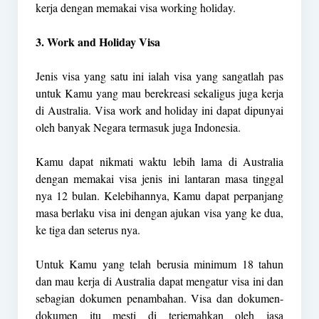
kerja dengan memakai visa working holiday.
3. Work and Holiday Visa
Jenis visa yang satu ini ialah visa yang sangatlah pas
untuk Kamu yang mau berekreasi sekaligus juga kerja
di Australia. Visa work and holiday ini dapat dipunyai
oleh banyak Negara termasuk juga Indonesia.
Kamu dapat nikmati waktu lebih lama di Australia
dengan memakai visa jenis ini lantaran masa tinggal
nya 12 bulan. Kelebihannya, Kamu dapat perpanjang
masa berlaku visa ini dengan ajukan visa yang ke dua,
ke tiga dan seterus nya.
Untuk Kamu yang telah berusia minimum 18 tahun
dan mau kerja di Australia dapat mengatur visa ini dan
sebagian dokumen penambahan. Visa dan dokumen-
dokumen itu mesti di terjemahkan oleh jasa