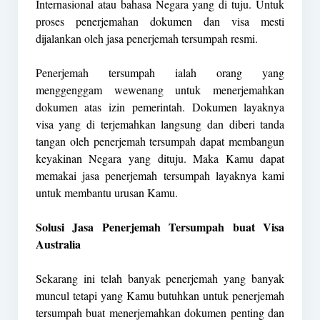
Internasional atau bahasa Negara yang di tuju. Untuk
proses penerjemahan dokumen dan visa mesti
dijalankan oleh jasa penerjemah tersumpah resmi.
Penerjemah tersumpah ialah orang yang
menggenggam wewenang untuk menerjemahkan
dokumen atas izin pemerintah. Dokumen layaknya
visa yang di terjemahkan langsung dan diberi tanda
tangan oleh penerjemah tersumpah dapat membangun
keyakinan Negara yang dituju. Maka Kamu dapat
memakai jasa penerjemah tersumpah layaknya kami
untuk membantu urusan Kamu.
Solusi Jasa Penerjemah Tersumpah buat Visa
Australia
Sekarang ini telah banyak penerjemah yang banyak
muncul tetapi yang Kamu butuhkan untuk penerjemah
tersumpah buat menerjemahkan dokumen penting dan