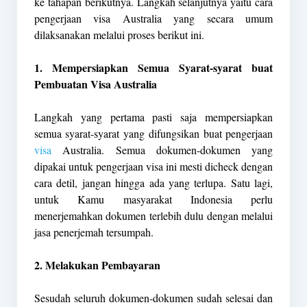
ke tahapan berikutnya. Langkah selanjutnya yaitu cara
pengerjaan visa Australia yang secara umum
dilaksanakan melalui proses berikut ini.
1. Mempersiapkan Semua Syarat-syarat buat
Pembuatan Visa Australia
Langkah yang pertama pasti saja mempersiapkan
semua syarat-syarat yang difungsikan buat pengerjaan
visa
Australia. Semua dokumen-dokumen yang
dipakai untuk pengerjaan visa ini mesti dicheck dengan
cara detil, jangan hingga ada yang terlupa. Satu lagi,
untuk Kamu masyarakat Indonesia perlu
menerjemahkan dokumen terlebih dulu dengan melalui
jasa penerjemah tersumpah.
2. Melakukan Pembayaran
Sesudah seluruh dokumen-dokumen sudah selesai dan