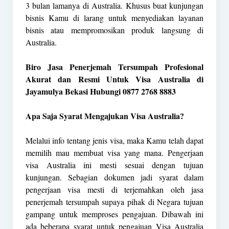
3 bulan lamanya di Australia. Khusus buat kunjungan
bisnis Kamu di larang untuk menyediakan layanan
bisnis atau mempromosikan produk langsung di
Australia.
Biro Jasa Penerjemah Tersumpah Profesional
Akurat dan Resmi Untuk Visa Australia di
Jayamulya Bekasi Hubungi 0877 2768 8883
Apa Saja Syarat Mengajukan Visa Australia?
Melalui info tentang jenis visa, maka Kamu telah dapat
memilih mau membuat visa yang mana. Pengerjaan
visa Australia ini mesti sesuai dengan tujuan
kunjungan. Sebagian dokumen jadi syarat dalam
pengerjaan visa mesti di terjemahkan oleh jasa
penerjemah tersumpah supaya pihak di Negara tujuan
gampang untuk memproses pengajuan. Dibawah ini
ada beberapa syarat untuk pengajuan Visa Australia