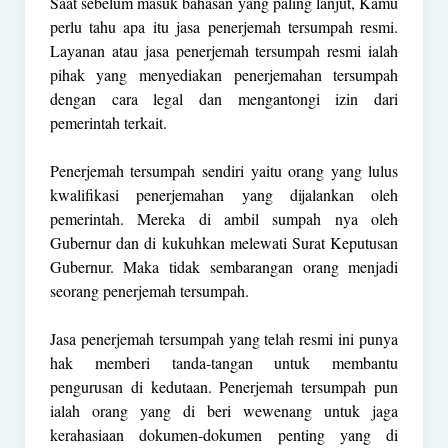
Saat sebelum masuk bahasan yang paling lanjut, Kamu
perlu tahu apa itu jasa penerjemah tersumpah resmi.
Layanan atau jasa penerjemah tersumpah resmi ialah
pihak yang menyediakan penerjemahan tersumpah
dengan cara legal dan mengantongi izin dari
pemerintah terkait.
Penerjemah tersumpah sendiri yaitu orang yang lulus
kwalifikasi penerjemahan yang dijalankan oleh
pemerintah. Mereka di ambil sumpah nya oleh
Gubernur dan di kukuhkan melewati Surat Keputusan
Gubernur. Maka tidak sembarangan orang menjadi
seorang penerjemah tersumpah.
Jasa penerjemah tersumpah yang telah resmi ini punya
hak memberi tanda-tangan untuk membantu
pengurusan di kedutaan. Penerjemah tersumpah pun
ialah orang yang di beri wewenang untuk jaga
kerahasiaan dokumen-dokumen penting yang di