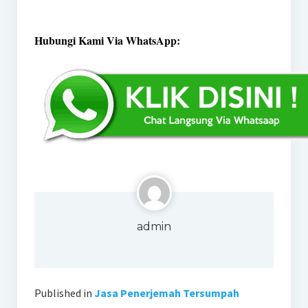
Hubungi Kami Via WhatsApp:
admin
Published in
Jasa Penerjemah Tersumpah