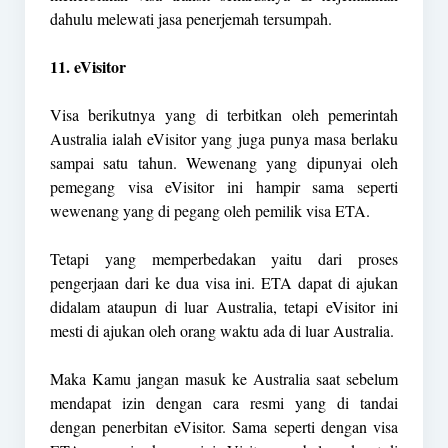
dahulu melewati jasa penerjemah tersumpah.
11. eVisitor
Visa berikutnya yang di terbitkan oleh pemerintah
Australia ialah eVisitor yang juga punya masa berlaku
sampai satu tahun. Wewenang yang dipunyai oleh
pemegang visa eVisitor ini hampir sama seperti
wewenang yang di pegang oleh pemilik visa ETA.
Tetapi yang memperbedakan yaitu dari proses
pengerjaan dari ke dua visa ini. ETA dapat di ajukan
didalam ataupun di luar Australia, tetapi eVisitor ini
mesti di ajukan oleh orang waktu ada di luar Australia.
Maka Kamu jangan masuk ke Australia saat sebelum
mendapat izin dengan cara resmi yang di tandai
dengan penerbitan eVisitor. Sama seperti dengan visa