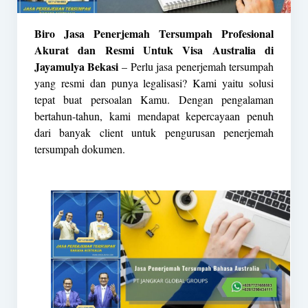
Biro Jasa Penerjemah Tersumpah Profesional
Akurat dan Resmi Untuk Visa Australia di
Jayamulya Bekasi
– Perlu jasa penerjemah tersumpah
yang resmi dan punya legalisasi? Kami yaitu solusi
tepat buat persoalan Kamu. Dengan pengalaman
bertahun-tahun, kami mendapat kepercayaan penuh
dari banyak client untuk pengurusan penerjemah
tersumpah dokumen.