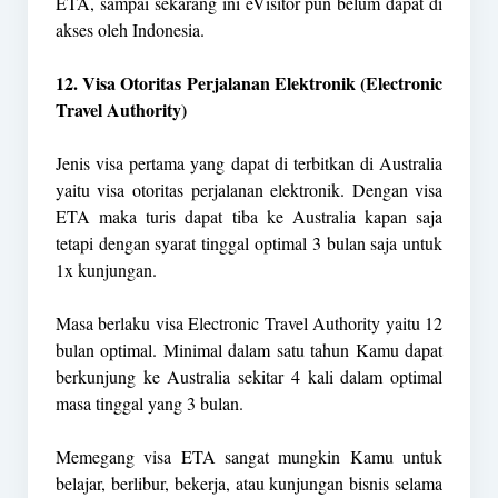
ETA, sampai sekarang ini eVisitor pun belum dapat di
akses oleh Indonesia.
12. Visa Otoritas Perjalanan Elektronik (Electronic
Travel Authority)
Jenis visa pertama yang dapat di terbitkan di Australia
yaitu visa otoritas perjalanan elektronik. Dengan visa
ETA maka turis dapat tiba ke Australia kapan saja
tetapi dengan syarat tinggal optimal 3 bulan saja untuk
1x kunjungan.
Masa berlaku visa Electronic Travel Authority yaitu 12
bulan optimal. Minimal dalam satu tahun Kamu dapat
berkunjung ke Australia sekitar 4 kali dalam optimal
masa tinggal yang 3 bulan.
Memegang visa ETA sangat mungkin Kamu untuk
belajar, berlibur, bekerja, atau kunjungan bisnis selama