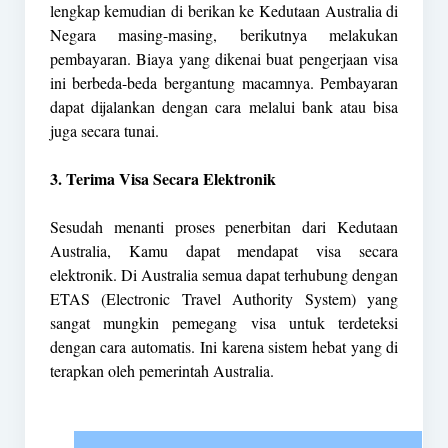
lengkap kemudian di berikan ke Kedutaan Australia di
Negara masing-masing, berikutnya melakukan
pembayaran. Biaya yang dikenai buat pengerjaan visa
ini berbeda-beda bergantung macamnya. Pembayaran
dapat dijalankan dengan cara melalui bank atau bisa
juga secara tunai.
3. Terima Visa Secara Elektronik
Sesudah menanti proses penerbitan dari Kedutaan
Australia, Kamu dapat mendapat visa secara
elektronik. Di Australia semua dapat terhubung dengan
ETAS (Electronic Travel Authority System) yang
sangat mungkin pemegang visa untuk terdeteksi
dengan cara automatis. Ini karena sistem hebat yang di
terapkan oleh pemerintah Australia.