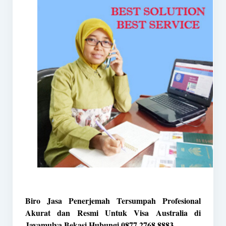
Biro Jasa Penerjemah Tersumpah Profesional
Akurat dan Resmi Untuk Visa Australia di
Jayamulya Bekasi Hubungi 0877 2768 8883