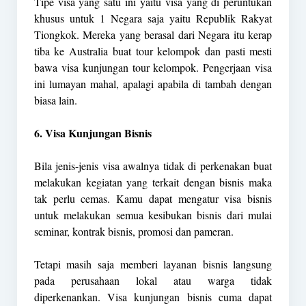
Tipe visa yang satu ini yaitu visa yang di peruntukan
khusus untuk 1 Negara saja yaitu Republik Rakyat
Tiongkok. Mereka yang berasal dari Negara itu kerap
tiba ke Australia buat tour kelompok dan pasti mesti
bawa visa kunjungan tour kelompok. Pengerjaan visa
ini lumayan mahal, apalagi apabila di tambah dengan
biasa lain.
6. Visa Kunjungan Bisnis
Bila jenis-jenis visa awalnya tidak di perkenakan buat
melakukan kegiatan yang terkait dengan bisnis maka
tak perlu cemas. Kamu dapat mengatur visa bisnis
untuk melakukan semua kesibukan bisnis dari mulai
seminar, kontrak bisnis, promosi dan pameran.
Tetapi masih saja memberi layanan bisnis langsung
pada perusahaan lokal atau warga tidak
diperkenankan. Visa kunjungan bisnis cuma dapat