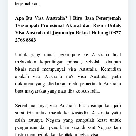
terjemahkan.
Apa Itu Visa Australia? | Biro Jasa Penerjemah
Tersumpah Profesional Akurat dan Resmi Untuk
Visa Australia di Jayamulya Bekasi Hubungi 0877
2768 8883
Untuk yang minat berkunjung ke Australia buat
melakukan kepentingan pribadi, sekolah, ataupun
bisnis mesti mempunyai visa Australia. Kemudian
apakah visa Australia itu? Visa Australia yaitu
dokumen yang diedarkan oleh pemerintah Australia
buat masyarakat yang mau tiba ke Australia.
Sederhanan nya, visa Australia bisa disimpulkan jadi
surat izin untuk masuk ke Australia. Australia yaitu
salah satunya Negara yang sangatlah ketat untuk
pengurusan dan penerbitan visa di saat Negara lain
justru memberlakukan kebijakan bebas visa.