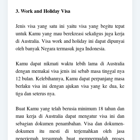
3. Work and Holiday Visa
Jenis visa yang satu ini yaitu visa yang begitu tepat
untuk Kamu yang mau berekreasi sekaligus juga kerja
di Australia. Visa work and holiday ini dapat dipunyai
oleh banyak Negara termasuk juga Indonesia.
Kamu dapat nikmati waktu lebih lama di Australia
dengan memakai visa jenis ini sebab masa tinggal nya
12 bulan. Kelebihannya, Kamu dapat perpanjang masa
berlaku visa ini dengan ajukan visa yang ke dua, ke
tiga dan seterus nya.
Buat Kamu yang telah berusia minimum 18 tahun dan
mau kerja di Australia dapat mengatur visa ini dan
sebagian dokumen penambahan. Visa dan dokumen-
dokumen itu mesti di terjemahkan oleh jasa
penerjemah tersumpah buat mempermudah proses