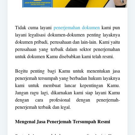
Tidak cuma layani
penerjemahan dokumen
kami pun
layani legalisasi dokumen-dokumen penting layaknya
dokumen pribadi, perusahaan dan lain-lain. Kami yaitu
perusahaan yang terbaik dalam sektor penerjemahan
untuk dokumen Kamu disebabkan kami telah resmi.
Begitu penting bagi Kamu untuk menentukan jasa
penerjemah tersumpah yang berbadan hukum layaknya
kami untuk membuat lancar kepentingan Kamu.
Jangan ragu lagi, dikarnakan kami siap layani Kamu
dengan cara profesional dengan penerjemah-
penerjemah terbaik dan legal.
Mengenal Jasa Penerjemah Tersumpah Resmi