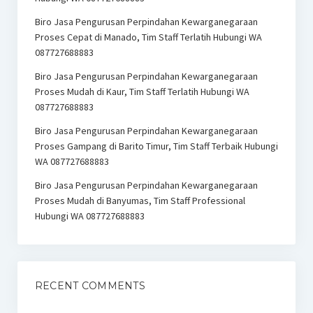
Biro Jasa Pengurusan Perpindahan Kewarganegaraan
Proses Cepat di Manado, Tim Staff Terlatih Hubungi WA
087727688883
Biro Jasa Pengurusan Perpindahan Kewarganegaraan
Proses Mudah di Kaur, Tim Staff Terlatih Hubungi WA
087727688883
Biro Jasa Pengurusan Perpindahan Kewarganegaraan
Proses Gampang di Barito Timur, Tim Staff Terbaik Hubungi
WA 087727688883
Biro Jasa Pengurusan Perpindahan Kewarganegaraan
Proses Mudah di Banyumas, Tim Staff Professional
Hubungi WA 087727688883
RECENT COMMENTS