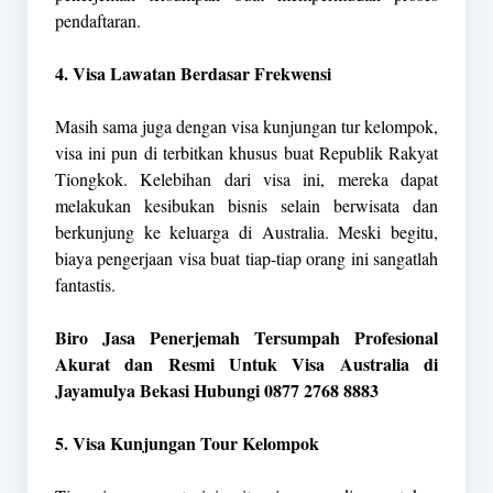
pendaftaran.
4. Visa Lawatan Berdasar Frekwensi
Masih sama juga dengan visa kunjungan tur kelompok,
visa ini pun di terbitkan khusus buat Republik Rakyat
Tiongkok. Kelebihan dari visa ini, mereka dapat
melakukan kesibukan bisnis selain berwisata dan
berkunjung ke keluarga di Australia. Meski begitu,
biaya pengerjaan visa buat tiap-tiap orang ini sangatlah
fantastis.
Biro Jasa Penerjemah Tersumpah Profesional
Akurat dan Resmi Untuk Visa Australia di
Jayamulya Bekasi Hubungi 0877 2768 8883
5. Visa Kunjungan Tour Kelompok