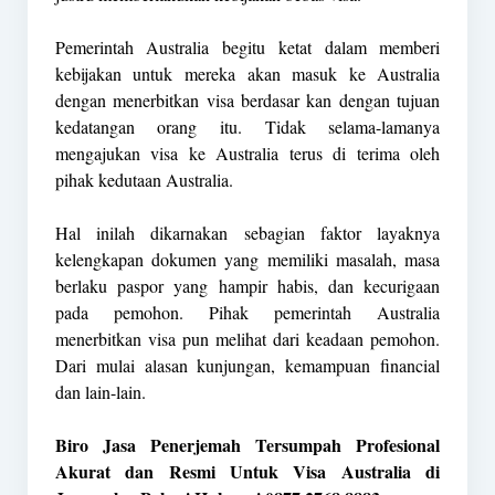
Pemerintah Australia begitu ketat dalam memberi
kebijakan untuk mereka akan masuk ke Australia
dengan menerbitkan visa berdasar kan dengan tujuan
kedatangan orang itu. Tidak selama-lamanya
mengajukan visa ke Australia terus di terima oleh
pihak kedutaan Australia.
Hal inilah dikarnakan sebagian faktor layaknya
kelengkapan dokumen yang memiliki masalah, masa
berlaku paspor yang hampir habis, dan kecurigaan
pada pemohon. Pihak pemerintah Australia
menerbitkan visa pun melihat dari keadaan pemohon.
Dari mulai alasan kunjungan, kemampuan financial
dan lain-lain.
Biro Jasa Penerjemah Tersumpah Profesional
Akurat dan Resmi Untuk Visa Australia di