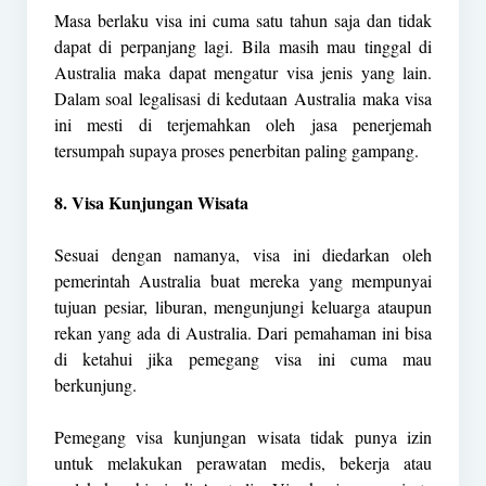
Masa berlaku visa ini cuma satu tahun saja dan tidak
dapat di perpanjang lagi. Bila masih mau tinggal di
Australia maka dapat mengatur visa jenis yang lain.
Dalam soal legalisasi di kedutaan Australia maka visa
ini mesti di terjemahkan oleh jasa penerjemah
tersumpah supaya proses penerbitan paling gampang.
8. Visa Kunjungan Wisata
Sesuai dengan namanya, visa ini diedarkan oleh
pemerintah Australia buat mereka yang mempunyai
tujuan pesiar, liburan, mengunjungi keluarga ataupun
rekan yang ada di Australia. Dari pemahaman ini bisa
di ketahui jika pemegang visa ini cuma mau
berkunjung.
Pemegang visa kunjungan wisata tidak punya izin
untuk melakukan perawatan medis, bekerja atau