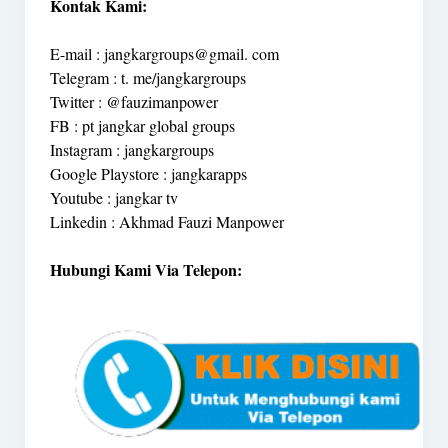
Kontak Kami:
E-mail : jangkargroups@gmail. com
Telegram : t. me/jangkargroups
Twitter : @fauzimanpower
FB : pt jangkar global groups
Instagram : jangkargroups
Google Playstore : jangkarapps
Youtube : jangkar tv
Linkedin : Akhmad Fauzi Manpower
Hubungi Kami Via Telepon: