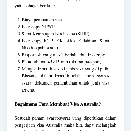
yaitu sebagai berikut :
Biaya pembuatan visa
Foto copy NPWP
Surat Keterangan Izin Usaha (SIUP)
Foto copy KTP, KK, Akta Kelahiran, Surat
Nikah (apabila ada)
Paspor asli yang masih berlaku dan foto copy.
Photo ukuran 45×35 mm (ukuran passport)
Mengisi formulir sesuai jenis visa yang di pilih.
Biasanya dalam formulir telah tertera syarat-
syarat dokumen penambahan untuk jenis visa
tertentu.
Bagaimana Cara Membuat Visa Australia?
Sesudah paham syarat-syarat yang diperlukan dalam
pengerjaan visa Australia maka kita dapat melangkah