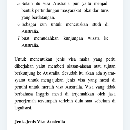
Selain itu visa Australia pun yaitu menjadi
bentuk perlindungan masyarakat lokal dari turis
yang berdatangan.
Sebagai izin untuk meneruskan studi di
Australia.
buat memudahkan kunjungan wisata ke
Australia.
Untuk menentukan jenis visa maka yang perlu
dikerjakan yaitu memberi alasan-alasan atau tujuan
berkunjung ke Australia. Sesudah itu akan ada syarat-
syarat untuk mengajukan jenis visa yang mesti di
penuhi untuk meraih visa Australia. Visa yang tidak
berbahasa Inggris mesti di terjemahkan oleh jasa
penerjemah tersumpah terlebih dulu saat sebelum di
legalisasi.
Jenis-Jenis Visa Australia