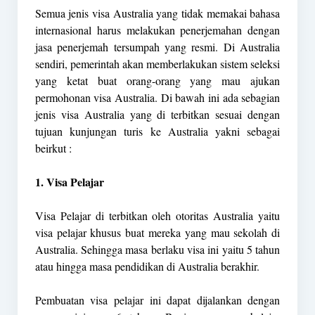
Semua jenis visa Australia yang tidak memakai bahasa
internasional harus melakukan penerjemahan dengan
jasa penerjemah tersumpah yang resmi. Di Australia
sendiri, pemerintah akan memberlakukan sistem seleksi
yang ketat buat orang-orang yang mau ajukan
permohonan visa Australia. Di bawah ini ada sebagian
jenis visa Australia yang di terbitkan sesuai dengan
tujuan kunjungan turis ke Australia yakni sebagai
beirkut :
1. Visa Pelajar
Visa Pelajar di terbitkan oleh otoritas Australia yaitu
visa pelajar khusus buat mereka yang mau sekolah di
Australia. Sehingga masa berlaku visa ini yaitu 5 tahun
atau hingga masa pendidikan di Australia berakhir.
Pembuatan visa pelajar ini dapat dijalankan dengan