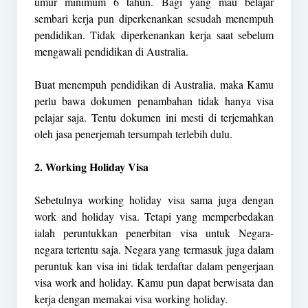
umur minimum 6 tahun. Bagi yang mau belajar
sembari kerja pun diperkenankan sesudah menempuh
pendidikan. Tidak diperkenankan kerja saat sebelum
mengawali pendidikan di Australia.
Buat menempuh pendidikan di Australia, maka Kamu
perlu bawa dokumen penambahan tidak hanya visa
pelajar saja. Tentu dokumen ini mesti di terjemahkan
oleh jasa penerjemah tersumpah terlebih dulu.
2. Working Holiday Visa
Sebetulnya working holiday visa sama juga dengan
work and holiday visa. Tetapi yang memperbedakan
ialah peruntukkan penerbitan visa untuk Negara-
negara tertentu saja. Negara yang termasuk juga dalam
peruntuk kan visa ini tidak terdaftar dalam pengerjaan
visa work and holiday. Kamu pun dapat berwisata dan
kerja dengan memakai visa working holiday.