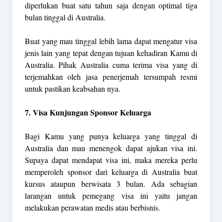
diperlukan buat satu tahun saja dengan optimal tiga
bulan tinggal di Australia.
Buat yang mau tinggal lebih lama dapat mengatur visa
jenis lain yang tepat dengan tujuan kehadiran Kamu di
Australia. Pihak Australia cuma terima visa yang di
terjemahkan oleh jasa penerjemah tersumpah resmi
untuk pastikan keabsahan nya.
7. Visa Kunjungan Sponsor Keluarga
Bagi Kamu yang punya keluarga yang tinggal di
Australia dan mau menengok dapat ajukan visa ini.
Supaya dapat mendapat visa ini, maka mereka perlu
memperoleh sponsor dari keluarga di Australia buat
kursus ataupun berwisata 3 bulan. Ada sebagian
larangan untuk pemegang visa ini yaitu jangan
melakukan perawatan medis atau berbisnis.