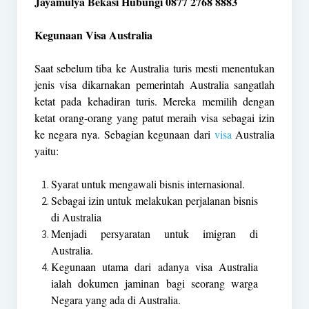
Jayamulya Bekasi Hubungi 0877 2768 8883
Kegunaan Visa Australia
Saat sebelum tiba ke Australia turis mesti menentukan
jenis visa dikarnakan pemerintah Australia sangatlah
ketat pada kehadiran turis. Mereka memilih dengan
ketat orang-orang yang patut meraih visa sebagai izin
ke negara nya. Sebagian kegunaan dari
visa
Australia
yaitu:
Syarat untuk mengawali bisnis internasional.
Sebagai izin untuk melakukan perjalanan bisnis
di Australia
Menjadi persyaratan untuk imigran di
Australia.
Kegunaan utama dari adanya visa Australia
ialah dokumen jaminan bagi seorang warga
Negara yang ada di Australia.