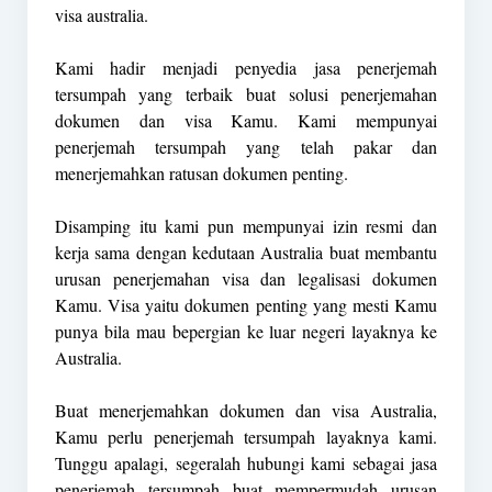
visa australia.
Kami hadir menjadi penyedia jasa penerjemah
tersumpah yang terbaik buat solusi penerjemahan
dokumen dan visa Kamu. Kami mempunyai
penerjemah tersumpah yang telah pakar dan
menerjemahkan ratusan dokumen penting.
Disamping itu kami pun mempunyai izin resmi dan
kerja sama dengan kedutaan Australia buat membantu
urusan penerjemahan visa dan legalisasi dokumen
Kamu. Visa yaitu dokumen penting yang mesti Kamu
punya bila mau bepergian ke luar negeri layaknya ke
Australia.
Buat menerjemahkan dokumen dan visa Australia,
Kamu perlu penerjemah tersumpah layaknya kami.
Tunggu apalagi, segeralah hubungi kami sebagai jasa
penerjemah tersumpah buat mempermudah urusan