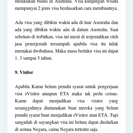
melakukan bisnis di Australia. Visa kunjungan wisata
mempunyai 2 jenis visa berdasarkan cara membuatnya.
Ada visa yang dibikin waktu ada di luar Australia dan
ada yang dibikin waktu ada di dalam Australia. Saat
sebelum di terbitkan, visa ini mesti di terjemahkan oleh
jasa penerjemah tersumpah apabila visa itu tidak
memakai dwibahasa. Maka masa berlaku visa ini dapat
1, 3 sampai 5 tahun.
9. Visitor
Apabila Kamu belum penuhi syarat untuk pengerjaan
visa eVisitor ataupun ETA maka tak perlu cemas.
Kamu dapat menjadikan visa visitor yang
sesungguhnya diutamakan buat mereka yang belum
penuhi syarat buat menjadikan eVisitor atau ETA. Tapi
sangatlah di sayangkan visa ini belum dapat diedarkan
di semua Negara, cuma Negara tertentu saja.