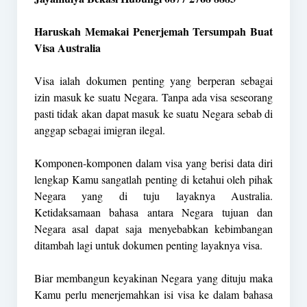
Haruskah Memakai Penerjemah Tersumpah Buat
Visa Australia
Visa ialah dokumen penting yang berperan sebagai
izin masuk ke suatu Negara. Tanpa ada visa seseorang
pasti tidak akan dapat masuk ke suatu Negara sebab di
anggap sebagai imigran ilegal.
Komponen-komponen dalam visa yang berisi data diri
lengkap Kamu sangatlah penting di ketahui oleh pihak
Negara yang di tuju layaknya Australia.
Ketidaksamaan bahasa antara Negara tujuan dan
Negara asal dapat saja menyebabkan kebimbangan
ditambah lagi untuk dokumen penting layaknya visa.
Biar membangun keyakinan Negara yang dituju maka
Kamu perlu menerjemahkan isi visa ke dalam bahasa