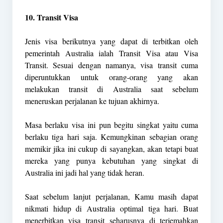
10. Transit Visa
Jenis visa berikutnya yang dapat di terbitkan oleh
pemerintah Australia ialah Transit Visa atau Visa
Transit. Sesuai dengan namanya, visa transit cuma
diperuntukkan untuk orang-orang yang akan
melakukan transit di Australia saat sebelum
meneruskan perjalanan ke tujuan akhirnya.
Masa berlaku visa ini pun begitu singkat yaitu cuma
berlaku tiga hari saja. Kemungkinan sebagian orang
memikir jika ini cukup di sayangkan, akan tetapi buat
mereka yang punya kebutuhan yang singkat di
Australia ini jadi hal yang tidak heran.
Saat sebelum lanjut perjalanan, Kamu masih dapat
nikmati hidup di Australia optimal tiga hari. Buat
menerbitkan visa transit seharusnya di terjemahkan